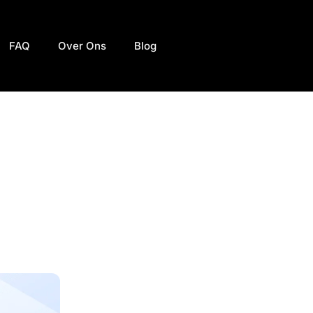
FAQ
Over Ons
Blog