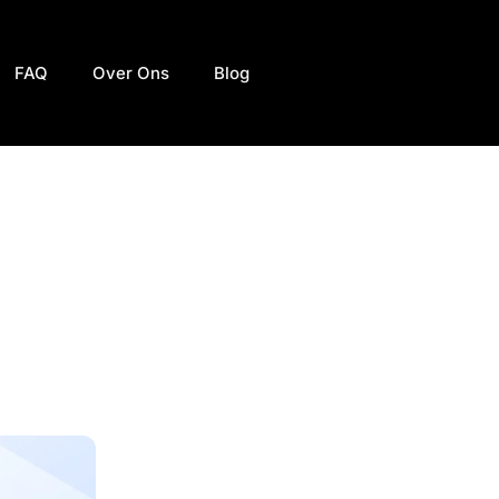
FAQ
Over Ons
Blog