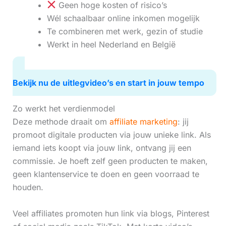
Geen hoge kosten of risico’s
Wél schaalbaar online inkomen mogelijk
Te combineren met werk, gezin of studie
Werkt in heel Nederland en België
Bekijk nu de uitlegvideo’s en start in jouw tempo
Zo werkt het verdienmodel
Deze methode draait om
affiliate marketing
: jij
promoot digitale producten via jouw unieke link. Als
iemand iets koopt via jouw link, ontvang jij een
commissie. Je hoeft zelf geen producten te maken,
geen klantenservice te doen en geen voorraad te
houden.
Veel affiliates promoten hun link via blogs, Pinterest