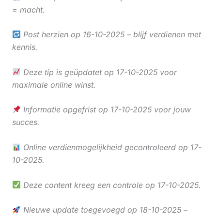
= macht.
Post herzien op 16-10-2025 – blijf verdienen met
kennis.
Deze tip is geüpdatet op 17-10-2025 voor
maximale online winst.
Informatie opgefrist op 17-10-2025 voor jouw
succes.
Online verdienmogelijkheid gecontroleerd op 17-
10-2025.
Deze content kreeg een controle op 17-10-2025.
Nieuwe update toegevoegd op 18-10-2025 –