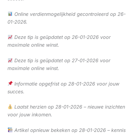
Online verdienmogelijkheid gecontroleerd op 26-
01-2026.
Deze tip is geüpdatet op 26-01-2026 voor
maximale online winst.
Deze tip is geüpdatet op 27-01-2026 voor
maximale online winst.
Informatie opgefrist op 28-01-2026 voor jouw
succes.
Laatst herzien op 28-01-2026 – nieuwe inzichten
voor jouw inkomen.
Artikel opnieuw bekeken op 28-01-2026 – kennis