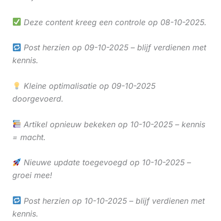
Deze content kreeg een controle op 08-10-2025.
Post herzien op 09-10-2025 – blijf verdienen met
kennis.
Kleine optimalisatie op 09-10-2025
doorgevoerd.
Artikel opnieuw bekeken op 10-10-2025 – kennis
= macht.
Nieuwe update toegevoegd op 10-10-2025 –
groei mee!
Post herzien op 10-10-2025 – blijf verdienen met
kennis.