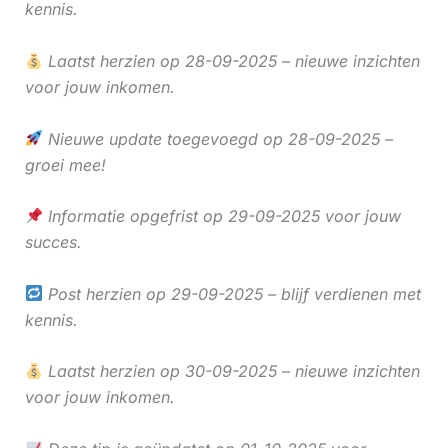
kennis.
Laatst herzien op 28-09-2025 – nieuwe inzichten
voor jouw inkomen.
Nieuwe update toegevoegd op 28-09-2025 –
groei mee!
Informatie opgefrist op 29-09-2025 voor jouw
succes.
Post herzien op 29-09-2025 – blijf verdienen met
kennis.
Laatst herzien op 30-09-2025 – nieuwe inzichten
voor jouw inkomen.