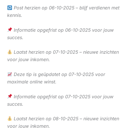
Post herzien op 06-10-2025 – blijf verdienen met
kennis.
Informatie opgefrist op 06-10-2025 voor jouw
succes.
Laatst herzien op 07-10-2025 – nieuwe inzichten
voor jouw inkomen.
Deze tip is geüpdatet op 07-10-2025 voor
maximale online winst.
Informatie opgefrist op 07-10-2025 voor jouw
succes.
Laatst herzien op 08-10-2025 – nieuwe inzichten
voor jouw inkomen.