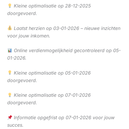
Kleine optimalisatie op 28-12-2025
doorgevoerd.
Laatst herzien op 03-01-2026 – nieuwe inzichten
voor jouw inkomen.
Online verdienmogelijkheid gecontroleerd op 05-
01-2026.
Kleine optimalisatie op 05-01-2026
doorgevoerd.
Kleine optimalisatie op 07-01-2026
doorgevoerd.
Informatie opgefrist op 07-01-2026 voor jouw
succes.