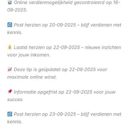
Online verdienmogelijkheid gecontroleerd op 16-
09-2025.
Post herzien op 20-09-2025 – blijf verdienen met
kennis.
Laatst herzien op 22-09-2025 – nieuwe inzichten
voor jouw inkomen.
Deze tip is geüpdatet op 22-09-2025 voor
maximale online winst.
Informatie opgefrist op 22-09-2025 voor jouw
succes.
Post herzien op 23-09-2025 – blijf verdienen met
kennis.