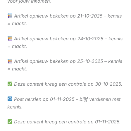
voor jouw inkomen.
Artikel opnieuw bekeken op 21-10-2025 – kennis
= macht.
Artikel opnieuw bekeken op 24-10-2025 – kennis
= macht.
Artikel opnieuw bekeken op 25-10-2025 – kennis
= macht.
Deze content kreeg een controle op 30-10-2025.
Post herzien op 01-11-2025 – blijf verdienen met
kennis.
Deze content kreeg een controle op 01-11-2025.