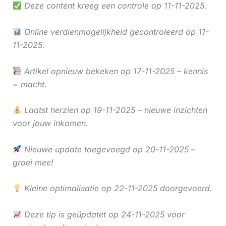
Deze content kreeg een controle op 11-11-2025.
Online verdienmogelijkheid gecontroleerd op 11-
11-2025.
Artikel opnieuw bekeken op 17-11-2025 – kennis
= macht.
Laatst herzien op 19-11-2025 – nieuwe inzichten
voor jouw inkomen.
Nieuwe update toegevoegd op 20-11-2025 –
groei mee!
Kleine optimalisatie op 22-11-2025 doorgevoerd.
Deze tip is geüpdatet op 24-11-2025 voor