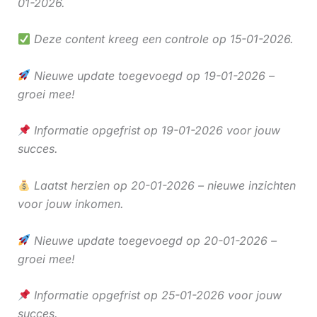
01-2026.
Deze content kreeg een controle op 15-01-2026.
Nieuwe update toegevoegd op 19-01-2026 –
groei mee!
Informatie opgefrist op 19-01-2026 voor jouw
succes.
Laatst herzien op 20-01-2026 – nieuwe inzichten
voor jouw inkomen.
Nieuwe update toegevoegd op 20-01-2026 –
groei mee!
Informatie opgefrist op 25-01-2026 voor jouw
succes.