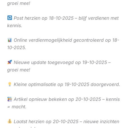
groei mee!
Post herzien op 18-10-2025 – blijf verdienen met
kennis.
Online verdienmogelijkheid gecontroleerd op 18-
10-2025.
Nieuwe update toegevoegd op 19-10-2025 –
groei mee!
Kleine optimalisatie op 19-10-2025 doorgevoerd.
Artikel opnieuw bekeken op 20-10-2025 – kennis
= macht.
Laatst herzien op 20-10-2025 – nieuwe inzichten