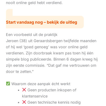
nooit online geld hebt verdiend.
Start vandaag nog – bekijk de uitleg
Een voorbeeld uit de praktijk
Jeroen (38) uit Geraardsbergen twijfelde maanden
of hij wel ‘goed genoeg’ was voor online geld
verdienen. Zijn doorbraak kwam pas toen hij één
simpele blog publiceerde. Binnen 6 dagen kreeg hij
zijn eerste commissie. “Dat gaf me vertrouwen om
door te zetten.”
Waarom deze aanpak écht werkt
Geen producten inkopen of
klantenservice
Geen technische kennis nodig