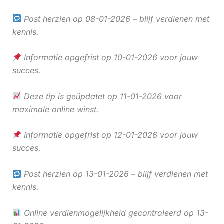
Post herzien op 08-01-2026 – blijf verdienen met
kennis.
Informatie opgefrist op 10-01-2026 voor jouw
succes.
Deze tip is geüpdatet op 11-01-2026 voor
maximale online winst.
Informatie opgefrist op 12-01-2026 voor jouw
succes.
Post herzien op 13-01-2026 – blijf verdienen met
kennis.
Online verdienmogelijkheid gecontroleerd op 13-