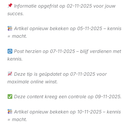
Informatie opgefrist op 02-11-2025 voor jouw
succes.
Artikel opnieuw bekeken op 05-11-2025 – kennis
= macht.
Post herzien op 07-11-2025 – blijf verdienen met
kennis.
Deze tip is geüpdatet op 07-11-2025 voor
maximale online winst.
Deze content kreeg een controle op 09-11-2025.
Artikel opnieuw bekeken op 10-11-2025 – kennis
= macht.