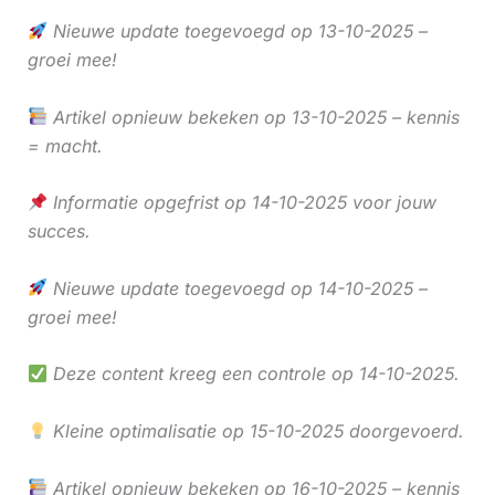
Nieuwe update toegevoegd op 13-10-2025 –
groei mee!
Artikel opnieuw bekeken op 13-10-2025 – kennis
= macht.
Informatie opgefrist op 14-10-2025 voor jouw
succes.
Nieuwe update toegevoegd op 14-10-2025 –
groei mee!
Deze content kreeg een controle op 14-10-2025.
Kleine optimalisatie op 15-10-2025 doorgevoerd.
Artikel opnieuw bekeken op 16-10-2025 – kennis