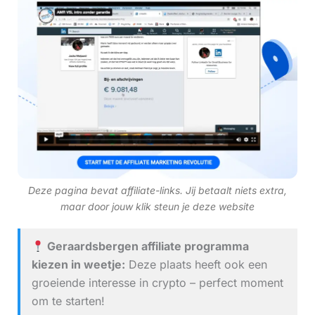
Deze pagina bevat affiliate-links. Jij betaalt niets extra,
maar door jouw klik steun je deze website
Geraardsbergen affiliate programma
kiezen in weetje:
Deze plaats heeft ook een
groeiende interesse in crypto – perfect moment
om te starten!