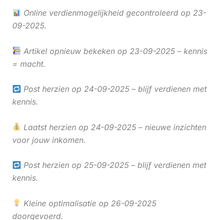
Online verdienmogelijkheid gecontroleerd op 23-
09-2025.
Artikel opnieuw bekeken op 23-09-2025 – kennis
= macht.
Post herzien op 24-09-2025 – blijf verdienen met
kennis.
Laatst herzien op 24-09-2025 – nieuwe inzichten
voor jouw inkomen.
Post herzien op 25-09-2025 – blijf verdienen met
kennis.
Kleine optimalisatie op 26-09-2025
doorgevoerd.