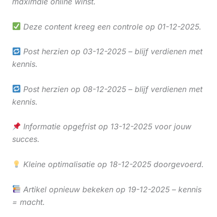
maximale online winst.
Deze content kreeg een controle op 01-12-2025.
Post herzien op 03-12-2025 – blijf verdienen met
kennis.
Post herzien op 08-12-2025 – blijf verdienen met
kennis.
Informatie opgefrist op 13-12-2025 voor jouw
succes.
Kleine optimalisatie op 18-12-2025 doorgevoerd.
Artikel opnieuw bekeken op 19-12-2025 – kennis
= macht.