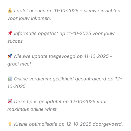
Laatst herzien op 11-10-2025 – nieuwe inzichten
voor jouw inkomen.
Informatie opgefrist op 11-10-2025 voor jouw
succes.
Nieuwe update toegevoegd op 11-10-2025 –
groei mee!
Online verdienmogelijkheid gecontroleerd op 12-
10-2025.
Deze tip is geüpdatet op 12-10-2025 voor
maximale online winst.
Kleine optimalisatie op 12-10-2025 doorgevoerd.