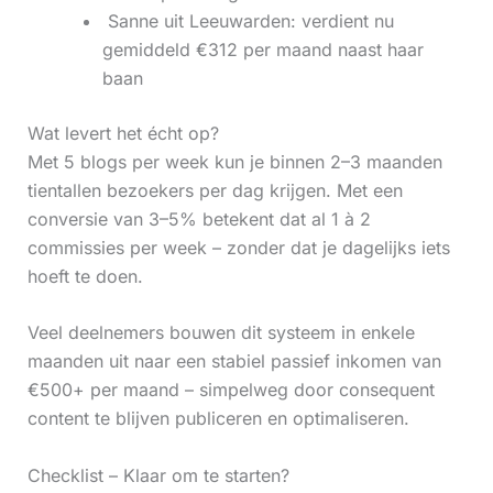
‍ Sanne uit Leeuwarden: verdient nu
gemiddeld €312 per maand naast haar
baan
Wat levert het écht op?
Met 5 blogs per week kun je binnen 2–3 maanden
tientallen bezoekers per dag krijgen. Met een
conversie van 3–5% betekent dat al 1 à 2
commissies per week – zonder dat je dagelijks iets
hoeft te doen.
Veel deelnemers bouwen dit systeem in enkele
maanden uit naar een stabiel passief inkomen van
€500+ per maand – simpelweg door consequent
content te blijven publiceren en optimaliseren.
Checklist – Klaar om te starten?