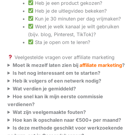
Heb je een product gekozen?
Heb je de uitlegvideo bekeken?
Kun je 30 minuten per dag vrijmaken?
Weet je welk kanaal je wilt gebruiken
(bijv. blog, Pinterest, TikTok)?
Sta je open om te leren?
Veelgestelde vragen over affiliate marketing
Moet ik mezelf laten zien bij
affiliate marketing
?
Is het nog interessant om te starten?
Heb ik volgers of een netwerk nodig?
Wat verdien je gemiddeld?
Hoe snel kan ik mijn eerste commissie
verdienen?
Wat zijn veelgemaakte fouten?
Hoe kan ik opschalen naar €500+ per maand?
Is deze methode geschikt voor werkzoekende