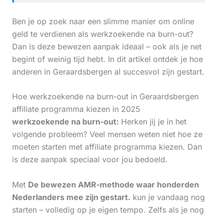
Ben je op zoek naar een slimme manier om online
geld te verdienen als werkzoekende na burn-out?
Dan is deze bewezen aanpak ideaal – ook als je net
begint of weinig tijd hebt. In dit artikel ontdek je hoe
anderen in Geraardsbergen al succesvol zijn gestart.
Hoe werkzoekende na burn-out in Geraardsbergen
affiliate programma kiezen in 2025
werkzoekende na burn-out:
Herken jij je in het
volgende probleem? Veel mensen weten niet hoe ze
moeten starten met affiliate programma kiezen. Dan
is deze aanpak speciaal voor jou bedoeld.
Met
De bewezen AMR-methode waar honderden
Nederlanders mee zijn gestart.
kun je vandaag nog
starten – volledig op je eigen tempo. Zelfs als je nog