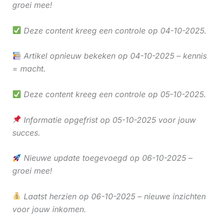
groei mee!
Deze content kreeg een controle op 04-10-2025.
Artikel opnieuw bekeken op 04-10-2025 – kennis
= macht.
Deze content kreeg een controle op 05-10-2025.
Informatie opgefrist op 05-10-2025 voor jouw
succes.
Nieuwe update toegevoegd op 06-10-2025 –
groei mee!
Laatst herzien op 06-10-2025 – nieuwe inzichten
voor jouw inkomen.