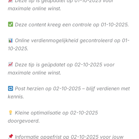
Deze tip is geüpdatet op 01-10-2025 voor
maximale online winst.
Deze content kreeg een controle op 01-10-2025.
Online verdienmogelijkheid gecontroleerd op 01-
10-2025.
Deze tip is geüpdatet op 02-10-2025 voor
maximale online winst.
Post herzien op 02-10-2025 – blijf verdienen met
kennis.
Kleine optimalisatie op 02-10-2025
doorgevoerd.
Informatie opgefrist op 02-10-2025 voor jouw