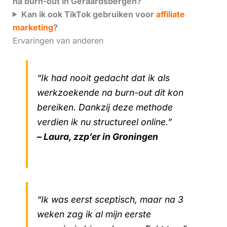
na burn-out in Geraardsbergen?
Kan ik ook TikTok gebruiken voor
affiliate
marketing
?
Ervaringen van anderen
“Ik had nooit gedacht dat ik als
werkzoekende na burn-out dit kon
bereiken. Dankzij deze methode
verdien ik nu structureel online.”
– Laura, zzp’er in Groningen
“Ik was eerst sceptisch, maar na 3
weken zag ik al mijn eerste