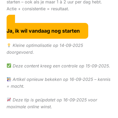
starten – ook als je maar 1 à 2 uur per dag hebt.
Actie + consistentie = resultaat.
Ja, ik wil vandaag nog starten
Kleine optimalisatie op 14-09-2025
doorgevoerd.
Deze content kreeg een controle op 15-09-2025.
Artikel opnieuw bekeken op 16-09-2025 – kennis
= macht.
Deze tip is geüpdatet op 16-09-2025 voor
maximale online winst.