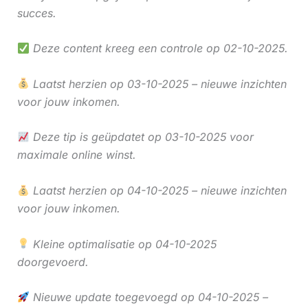
succes.
Deze content kreeg een controle op 02-10-2025.
Laatst herzien op 03-10-2025 – nieuwe inzichten
voor jouw inkomen.
Deze tip is geüpdatet op 03-10-2025 voor
maximale online winst.
Laatst herzien op 04-10-2025 – nieuwe inzichten
voor jouw inkomen.
Kleine optimalisatie op 04-10-2025
doorgevoerd.
Nieuwe update toegevoegd op 04-10-2025 –