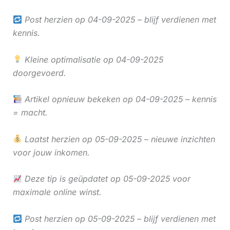
Post herzien op 04-09-2025 – blijf verdienen met
kennis.
Kleine optimalisatie op 04-09-2025
doorgevoerd.
Artikel opnieuw bekeken op 04-09-2025 – kennis
= macht.
Laatst herzien op 05-09-2025 – nieuwe inzichten
voor jouw inkomen.
Deze tip is geüpdatet op 05-09-2025 voor
maximale online winst.
Post herzien op 05-09-2025 – blijf verdienen met