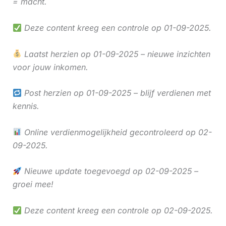
= macht.
Deze content kreeg een controle op 01-09-2025.
Laatst herzien op 01-09-2025 – nieuwe inzichten
voor jouw inkomen.
Post herzien op 01-09-2025 – blijf verdienen met
kennis.
Online verdienmogelijkheid gecontroleerd op 02-
09-2025.
Nieuwe update toegevoegd op 02-09-2025 –
groei mee!
Deze content kreeg een controle op 02-09-2025.