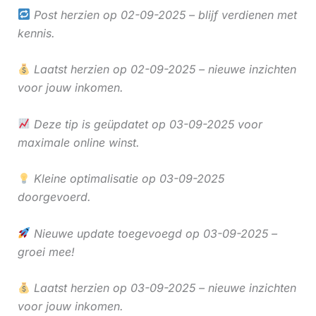
Post herzien op 02-09-2025 – blijf verdienen met
kennis.
Laatst herzien op 02-09-2025 – nieuwe inzichten
voor jouw inkomen.
Deze tip is geüpdatet op 03-09-2025 voor
maximale online winst.
Kleine optimalisatie op 03-09-2025
doorgevoerd.
Nieuwe update toegevoegd op 03-09-2025 –
groei mee!
Laatst herzien op 03-09-2025 – nieuwe inzichten
voor jouw inkomen.