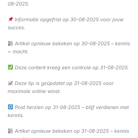
08-2025.
Informatie opgefrist op 30-08-2025 voor jouw
succes.
Artikel opnieuw bekeken op 30-08-2025 – kennis
= macht.
Deze content kreeg een controle op 31-08-2025.
Deze tip is geüpdatet op 31-08-2025 voor
maximale online winst.
Post herzien op 31-08-2025 – blijf verdienen met
kennis.
Artikel opnieuw bekeken op 31-08-2025 – kennis