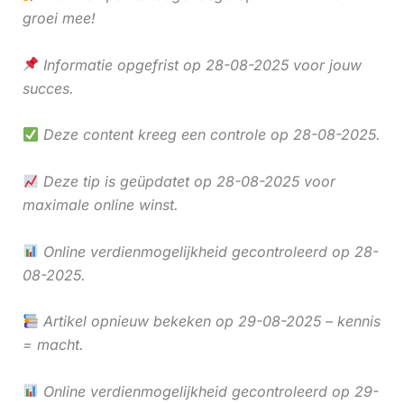
groei mee!
Informatie opgefrist op 28-08-2025 voor jouw
succes.
Deze content kreeg een controle op 28-08-2025.
Deze tip is geüpdatet op 28-08-2025 voor
maximale online winst.
Online verdienmogelijkheid gecontroleerd op 28-
08-2025.
Artikel opnieuw bekeken op 29-08-2025 – kennis
= macht.
Online verdienmogelijkheid gecontroleerd op 29-