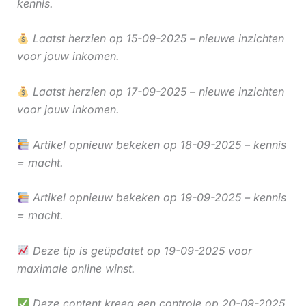
kennis.
Laatst herzien op 15-09-2025 – nieuwe inzichten
voor jouw inkomen.
Laatst herzien op 17-09-2025 – nieuwe inzichten
voor jouw inkomen.
Artikel opnieuw bekeken op 18-09-2025 – kennis
= macht.
Artikel opnieuw bekeken op 19-09-2025 – kennis
= macht.
Deze tip is geüpdatet op 19-09-2025 voor
maximale online winst.
Deze content kreeg een controle op 20-09-2025.