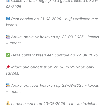
Online verdienmogelijkheid gecontroleerd op 21-
08-2025.
Post herzien op 21-08-2025 – blijf verdienen met
kennis.
Artikel opnieuw bekeken op 22-08-2025 – kennis
= macht.
Deze content kreeg een controle op 22-08-2025.
Informatie opgefrist op 22-08-2025 voor jouw
succes.
Artikel opnieuw bekeken op 23-08-2025 – kennis
= macht.
Laatst herzien op 23-08-2025 – nieuwe inzichten