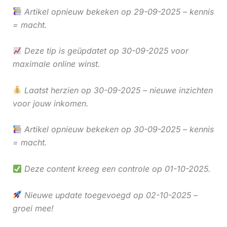
Artikel opnieuw bekeken op 29-09-2025 – kennis
= macht.
Deze tip is geüpdatet op 30-09-2025 voor
maximale online winst.
Laatst herzien op 30-09-2025 – nieuwe inzichten
voor jouw inkomen.
Artikel opnieuw bekeken op 30-09-2025 – kennis
= macht.
Deze content kreeg een controle op 01-10-2025.
Nieuwe update toegevoegd op 02-10-2025 –
groei mee!