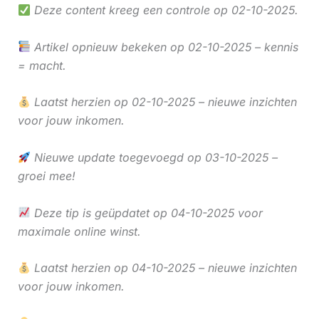
Deze content kreeg een controle op 02-10-2025.
Artikel opnieuw bekeken op 02-10-2025 – kennis
= macht.
Laatst herzien op 02-10-2025 – nieuwe inzichten
voor jouw inkomen.
Nieuwe update toegevoegd op 03-10-2025 –
groei mee!
Deze tip is geüpdatet op 04-10-2025 voor
maximale online winst.
Laatst herzien op 04-10-2025 – nieuwe inzichten
voor jouw inkomen.