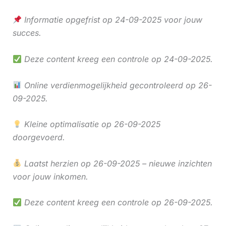
Informatie opgefrist op 24-09-2025 voor jouw
succes.
Deze content kreeg een controle op 24-09-2025.
Online verdienmogelijkheid gecontroleerd op 26-
09-2025.
Kleine optimalisatie op 26-09-2025
doorgevoerd.
Laatst herzien op 26-09-2025 – nieuwe inzichten
voor jouw inkomen.
Deze content kreeg een controle op 26-09-2025.