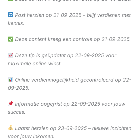
Post herzien op 21-09-2025 – blijf verdienen met
kennis.
Deze content kreeg een controle op 21-09-2025.
Deze tip is geüpdatet op 22-09-2025 voor
maximale online winst.
Online verdienmogelijkheid gecontroleerd op 22-
09-2025.
Informatie opgefrist op 22-09-2025 voor jouw
succes.
Laatst herzien op 23-09-2025 – nieuwe inzichten
voor jouw inkomen.