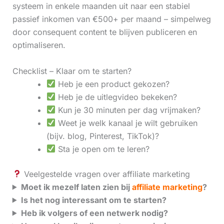
systeem in enkele maanden uit naar een stabiel
passief inkomen van €500+ per maand – simpelweg
door consequent content te blijven publiceren en
optimaliseren.
Checklist – Klaar om te starten?
Heb je een product gekozen?
Heb je de uitlegvideo bekeken?
Kun je 30 minuten per dag vrijmaken?
Weet je welk kanaal je wilt gebruiken
(bijv. blog, Pinterest, TikTok)?
Sta je open om te leren?
Veelgestelde vragen over affiliate marketing
Moet ik mezelf laten zien bij
affiliate marketing
?
Is het nog interessant om te starten?
Heb ik volgers of een netwerk nodig?