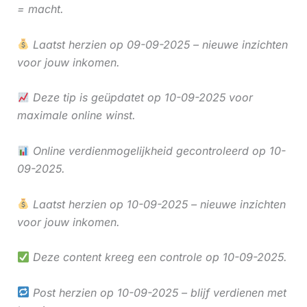
= macht.
Laatst herzien op 09-09-2025 – nieuwe inzichten
voor jouw inkomen.
Deze tip is geüpdatet op 10-09-2025 voor
maximale online winst.
Online verdienmogelijkheid gecontroleerd op 10-
09-2025.
Laatst herzien op 10-09-2025 – nieuwe inzichten
voor jouw inkomen.
Deze content kreeg een controle op 10-09-2025.
Post herzien op 10-09-2025 – blijf verdienen met