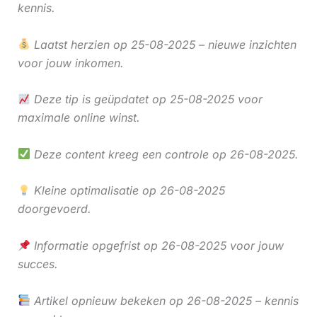
kennis.
Laatst herzien op 25-08-2025 – nieuwe inzichten
voor jouw inkomen.
Deze tip is geüpdatet op 25-08-2025 voor
maximale online winst.
Deze content kreeg een controle op 26-08-2025.
Kleine optimalisatie op 26-08-2025
doorgevoerd.
Informatie opgefrist op 26-08-2025 voor jouw
succes.
Artikel opnieuw bekeken op 26-08-2025 – kennis