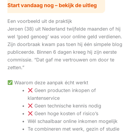
Start vandaag nog – bekijk de uitleg
Een voorbeeld uit de praktijk
Jeroen (38) uit Nederland twijfelde maanden of hij
wel ‘goed genoeg’ was voor online geld verdienen.
Zijn doorbraak kwam pas toen hij één simpele blog
publiceerde. Binnen 6 dagen kreeg hij zijn eerste
commissie. “Dat gaf me vertrouwen om door te
zetten.”
Waarom deze aanpak écht werkt
Geen producten inkopen of
klantenservice
Geen technische kennis nodig
Geen hoge kosten of risico’s
Wél schaalbaar online inkomen mogelijk
Te combineren met werk, gezin of studie