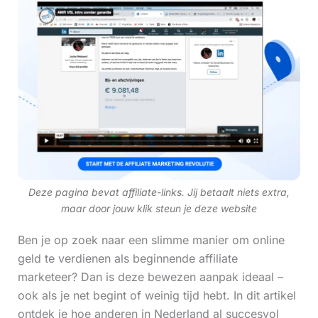
Deze pagina bevat affiliate-links. Jij betaalt niets extra,
maar door jouw klik steun je deze website
Ben je op zoek naar een slimme manier om online
geld te verdienen als beginnende affiliate
marketeer? Dan is deze bewezen aanpak ideaal –
ook als je net begint of weinig tijd hebt. In dit artikel
ontdek je hoe anderen in Nederland al succesvol