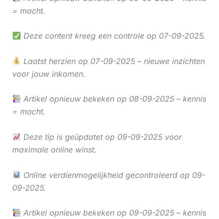
= macht.
Deze content kreeg een controle op 07-09-2025.
Laatst herzien op 07-09-2025 – nieuwe inzichten
voor jouw inkomen.
Artikel opnieuw bekeken op 08-09-2025 – kennis
= macht.
Deze tip is geüpdatet op 09-09-2025 voor
maximale online winst.
Online verdienmogelijkheid gecontroleerd op 09-
09-2025.
Artikel opnieuw bekeken op 09-09-2025 – kennis