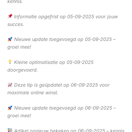
kennis.
Informatie opgefrist op 05-09-2025 voor jouw
succes.
Nieuwe update toegevoegd op 05-09-2025 –
groei mee!
Kleine optimalisatie op 05-09-2025
doorgevoerd.
Deze tip is geüpdatet op 06-09-2025 voor
maximale online winst.
Nieuwe update toegevoegd op 06-09-2025 –
groei mee!
Artikel opnieuw bekeken op 06-09-2025 – kennis