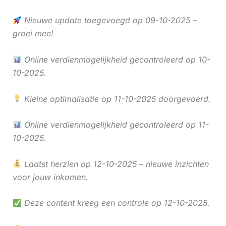
Nieuwe update toegevoegd op 09-10-2025 –
groei mee!
Online verdienmogelijkheid gecontroleerd op 10-
10-2025.
Kleine optimalisatie op 11-10-2025 doorgevoerd.
Online verdienmogelijkheid gecontroleerd op 11-
10-2025.
Laatst herzien op 12-10-2025 – nieuwe inzichten
voor jouw inkomen.
Deze content kreeg een controle op 12-10-2025.