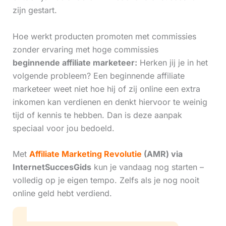
zijn gestart.
Hoe werkt producten promoten met commissies
zonder ervaring met hoge commissies
beginnende affiliate marketeer:
Herken jij je in het
volgende probleem? Een beginnende affiliate
marketeer weet niet hoe hij of zij online een extra
inkomen kan verdienen en denkt hiervoor te weinig
tijd of kennis te hebben. Dan is deze aanpak
speciaal voor jou bedoeld.
Met
Affiliate Marketing Revolutie
(AMR) via
InternetSuccesGids
kun je vandaag nog starten –
volledig op je eigen tempo. Zelfs als je nog nooit
online geld hebt verdiend.