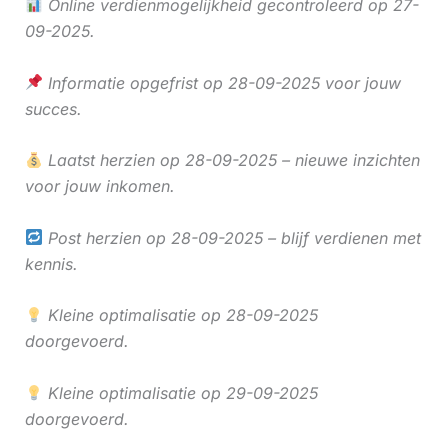
Online verdienmogelijkheid gecontroleerd op 27-
09-2025.
Informatie opgefrist op 28-09-2025 voor jouw
succes.
Laatst herzien op 28-09-2025 – nieuwe inzichten
voor jouw inkomen.
Post herzien op 28-09-2025 – blijf verdienen met
kennis.
Kleine optimalisatie op 28-09-2025
doorgevoerd.
Kleine optimalisatie op 29-09-2025
doorgevoerd.