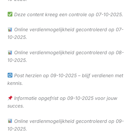
Deze content kreeg een controle op 07-10-2025.
Online verdienmogelijkheid gecontroleerd op 07-
10-2025.
Online verdienmogelijkheid gecontroleerd op 08-
10-2025.
Post herzien op 09-10-2025 – blijf verdienen met
kennis.
Informatie opgefrist op 09-10-2025 voor jouw
succes.
Online verdienmogelijkheid gecontroleerd op 09-
10-2025.