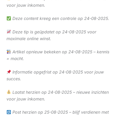
voor jouw inkomen.
Deze content kreeg een controle op 24-08-2025.
Deze tip is geüpdatet op 24-08-2025 voor
maximale online winst.
Artikel opnieuw bekeken op 24-08-2025 – kennis
= macht.
Informatie opgefrist op 24-08-2025 voor jouw
succes.
Laatst herzien op 24-08-2025 – nieuwe inzichten
voor jouw inkomen.
Post herzien op 25-08-2025 – blijf verdienen met