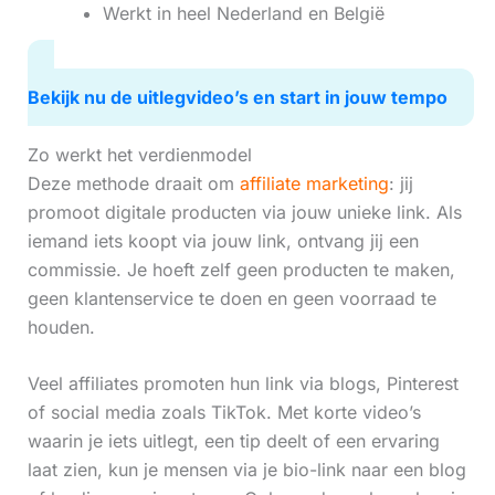
Werkt in heel Nederland en België
Bekijk nu de uitlegvideo’s en start in jouw tempo
Zo werkt het verdienmodel
Deze methode draait om
affiliate marketing
: jij
promoot digitale producten via jouw unieke link. Als
iemand iets koopt via jouw link, ontvang jij een
commissie. Je hoeft zelf geen producten te maken,
geen klantenservice te doen en geen voorraad te
houden.
Veel affiliates promoten hun link via blogs, Pinterest
of social media zoals TikTok. Met korte video’s
waarin je iets uitlegt, een tip deelt of een ervaring
laat zien, kun je mensen via je bio-link naar een blog