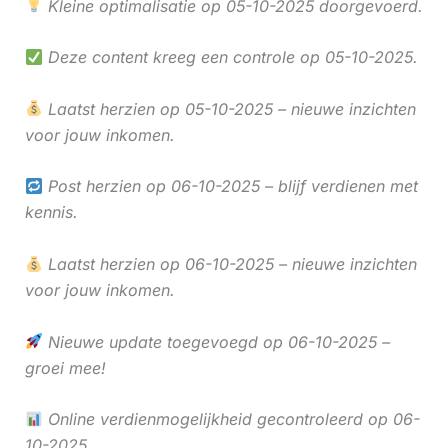
Kleine optimalisatie op 05-10-2025 doorgevoerd.
Deze content kreeg een controle op 05-10-2025.
Laatst herzien op 05-10-2025 – nieuwe inzichten
voor jouw inkomen.
Post herzien op 06-10-2025 – blijf verdienen met
kennis.
Laatst herzien op 06-10-2025 – nieuwe inzichten
voor jouw inkomen.
Nieuwe update toegevoegd op 06-10-2025 –
groei mee!
Online verdienmogelijkheid gecontroleerd op 06-
10-2025.