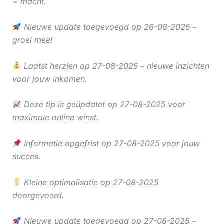
= macht.
Nieuwe update toegevoegd op 26-08-2025 –
groei mee!
Laatst herzien op 27-08-2025 – nieuwe inzichten
voor jouw inkomen.
Deze tip is geüpdatet op 27-08-2025 voor
maximale online winst.
Informatie opgefrist op 27-08-2025 voor jouw
succes.
Kleine optimalisatie op 27-08-2025
doorgevoerd.
Nieuwe update toegevoegd op 27-08-2025 –