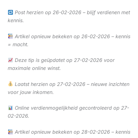
Post herzien op 26-02-2026 – blijf verdienen met
kennis.
Artikel opnieuw bekeken op 26-02-2026 – kennis
= macht.
Deze tip is geüpdatet op 27-02-2026 voor
maximale online winst.
Laatst herzien op 27-02-2026 – nieuwe inzichten
voor jouw inkomen.
Online verdienmogelijkheid gecontroleerd op 27-
02-2026.
Artikel opnieuw bekeken op 28-02-2026 – kennis