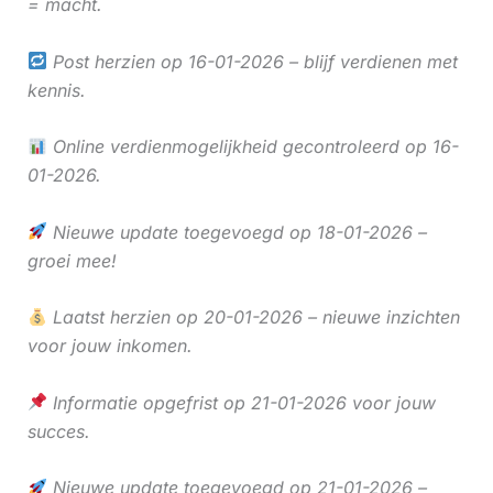
= macht.
Post herzien op 16-01-2026 – blijf verdienen met
kennis.
Online verdienmogelijkheid gecontroleerd op 16-
01-2026.
Nieuwe update toegevoegd op 18-01-2026 –
groei mee!
Laatst herzien op 20-01-2026 – nieuwe inzichten
voor jouw inkomen.
Informatie opgefrist op 21-01-2026 voor jouw
succes.
Nieuwe update toegevoegd op 21-01-2026 –