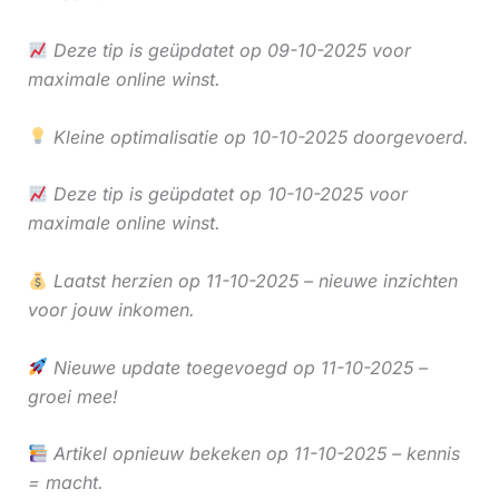
Deze tip is geüpdatet op 09-10-2025 voor
maximale online winst.
Kleine optimalisatie op 10-10-2025 doorgevoerd.
Deze tip is geüpdatet op 10-10-2025 voor
maximale online winst.
Laatst herzien op 11-10-2025 – nieuwe inzichten
voor jouw inkomen.
Nieuwe update toegevoegd op 11-10-2025 –
groei mee!
Artikel opnieuw bekeken op 11-10-2025 – kennis
= macht.