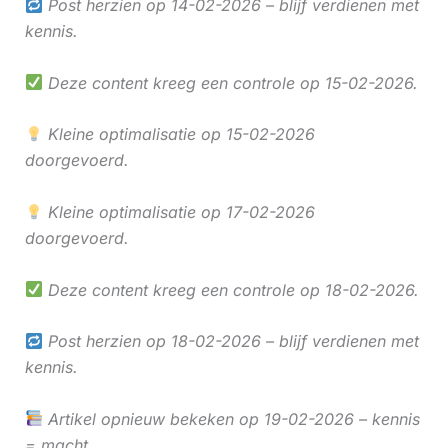
Post herzien op 14-02-2026 – blijf verdienen met
kennis.
Deze content kreeg een controle op 15-02-2026.
Kleine optimalisatie op 15-02-2026
doorgevoerd.
Kleine optimalisatie op 17-02-2026
doorgevoerd.
Deze content kreeg een controle op 18-02-2026.
Post herzien op 18-02-2026 – blijf verdienen met
kennis.
Artikel opnieuw bekeken op 19-02-2026 – kennis
= macht.