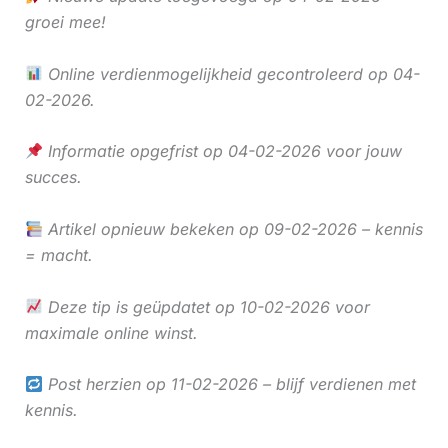
groei mee!
Online verdienmogelijkheid gecontroleerd op 04-
02-2026.
Informatie opgefrist op 04-02-2026 voor jouw
succes.
Artikel opnieuw bekeken op 09-02-2026 – kennis
= macht.
Deze tip is geüpdatet op 10-02-2026 voor
maximale online winst.
Post herzien op 11-02-2026 – blijf verdienen met
kennis.