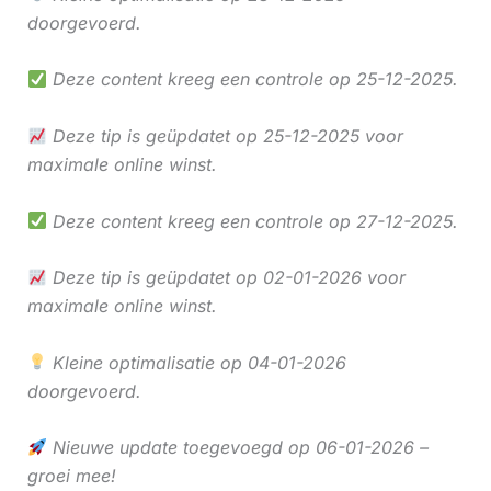
doorgevoerd.
Deze content kreeg een controle op 25-12-2025.
Deze tip is geüpdatet op 25-12-2025 voor
maximale online winst.
Deze content kreeg een controle op 27-12-2025.
Deze tip is geüpdatet op 02-01-2026 voor
maximale online winst.
Kleine optimalisatie op 04-01-2026
doorgevoerd.
Nieuwe update toegevoegd op 06-01-2026 –
groei mee!