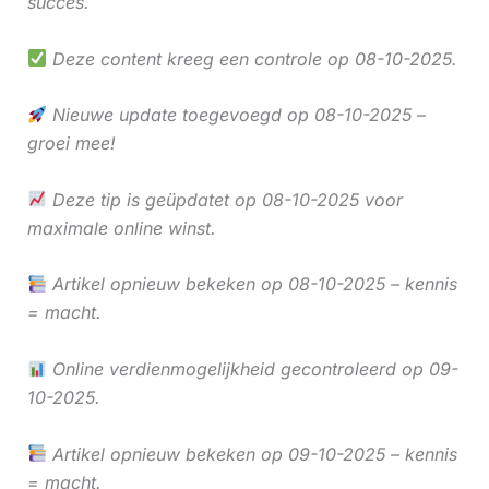
succes.
Deze content kreeg een controle op 08-10-2025.
Nieuwe update toegevoegd op 08-10-2025 –
groei mee!
Deze tip is geüpdatet op 08-10-2025 voor
maximale online winst.
Artikel opnieuw bekeken op 08-10-2025 – kennis
= macht.
Online verdienmogelijkheid gecontroleerd op 09-
10-2025.
Artikel opnieuw bekeken op 09-10-2025 – kennis
= macht.