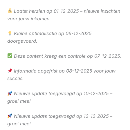
Laatst herzien op 01-12-2025 – nieuwe inzichten
voor jouw inkomen.
Kleine optimalisatie op 06-12-2025
doorgevoerd.
Deze content kreeg een controle op 07-12-2025.
Informatie opgefrist op 08-12-2025 voor jouw
succes.
Nieuwe update toegevoegd op 10-12-2025 –
groei mee!
Nieuwe update toegevoegd op 12-12-2025 –
groei mee!