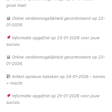
groei mee!
Online verdienmogelijkheid gecontroleerd op 22-
01-2026.
Informatie opgefrist op 23-01-2026 voor jouw
succes.
Online verdienmogelijkheid gecontroleerd op 23-
01-2026.
Artikel opnieuw bekeken op 24-01-2026 – kennis
= macht.
Informatie opgefrist op 25-01-2026 voor jouw
succes.