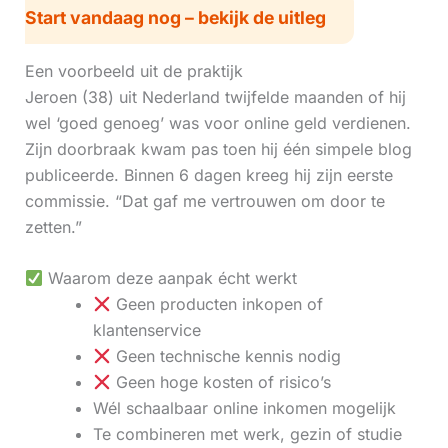
Start vandaag nog – bekijk de uitleg
Een voorbeeld uit de praktijk
Jeroen (38) uit Nederland twijfelde maanden of hij
wel ‘goed genoeg’ was voor online geld verdienen.
Zijn doorbraak kwam pas toen hij één simpele blog
publiceerde. Binnen 6 dagen kreeg hij zijn eerste
commissie. “Dat gaf me vertrouwen om door te
zetten.”
Waarom deze aanpak écht werkt
Geen producten inkopen of
klantenservice
Geen technische kennis nodig
Geen hoge kosten of risico’s
Wél schaalbaar online inkomen mogelijk
Te combineren met werk, gezin of studie