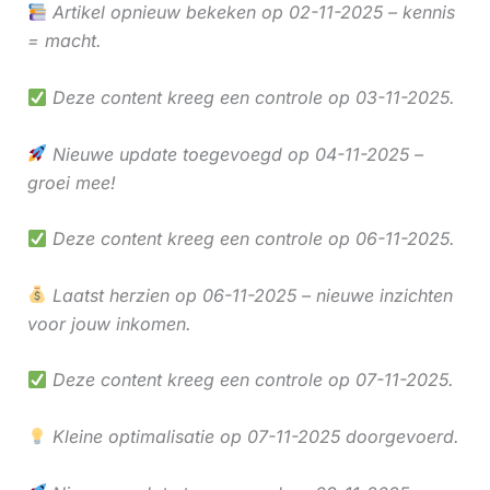
Artikel opnieuw bekeken op 02-11-2025 – kennis
= macht.
Deze content kreeg een controle op 03-11-2025.
Nieuwe update toegevoegd op 04-11-2025 –
groei mee!
Deze content kreeg een controle op 06-11-2025.
Laatst herzien op 06-11-2025 – nieuwe inzichten
voor jouw inkomen.
Deze content kreeg een controle op 07-11-2025.
Kleine optimalisatie op 07-11-2025 doorgevoerd.