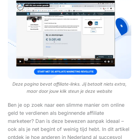
Deze pagina bevat affiliate-links. Jij betaalt niets extra,
maar door jouw klik steun je deze website
Ben je op zoek naar een slimme manier om online
geld te verdienen als beginnende affiliate
marketeer? Dan is deze bewezen aanpak ideaal –
ook als je net begint of weinig tijd hebt. In dit artikel
ontdek je hoe anderen in Nederland al succesvol