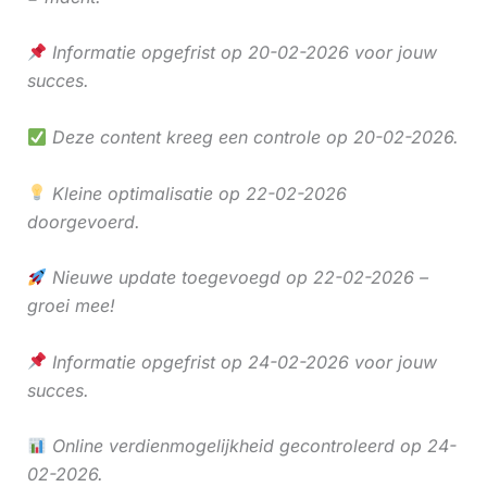
Informatie opgefrist op 20-02-2026 voor jouw
succes.
Deze content kreeg een controle op 20-02-2026.
Kleine optimalisatie op 22-02-2026
doorgevoerd.
Nieuwe update toegevoegd op 22-02-2026 –
groei mee!
Informatie opgefrist op 24-02-2026 voor jouw
succes.
Online verdienmogelijkheid gecontroleerd op 24-
02-2026.