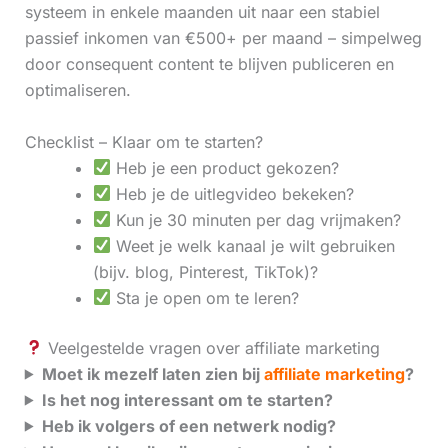
systeem in enkele maanden uit naar een stabiel
passief inkomen van €500+ per maand – simpelweg
door consequent content te blijven publiceren en
optimaliseren.
Checklist – Klaar om te starten?
Heb je een product gekozen?
Heb je de uitlegvideo bekeken?
Kun je 30 minuten per dag vrijmaken?
Weet je welk kanaal je wilt gebruiken
(bijv. blog, Pinterest, TikTok)?
Sta je open om te leren?
Veelgestelde vragen over affiliate marketing
Moet ik mezelf laten zien bij
affiliate marketing
?
Is het nog interessant om te starten?
Heb ik volgers of een netwerk nodig?