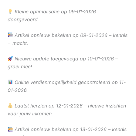
Kleine optimalisatie op 09-01-2026
doorgevoerd.
Artikel opnieuw bekeken op 09-01-2026 – kennis
= macht.
Nieuwe update toegevoegd op 10-01-2026 –
groei mee!
Online verdienmogelijkheid gecontroleerd op 11-
01-2026.
Laatst herzien op 12-01-2026 – nieuwe inzichten
voor jouw inkomen.
Artikel opnieuw bekeken op 13-01-2026 – kennis