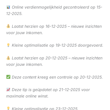
Online verdienmogelijkheid gecontroleerd op 15-
12-2025.
Laatst herzien op 16-12-2025 – nieuwe inzichten
voor jouw inkomen.
Kleine optimalisatie op 19-12-2025 doorgevoerd.
Laatst herzien op 20-12-2025 – nieuwe inzichten
voor jouw inkomen.
Deze content kreeg een controle op 20-12-2025.
Deze tip is geüpdatet op 21-12-2025 voor
maximale online winst.
Kleine optimalisatie op 23-12-2025