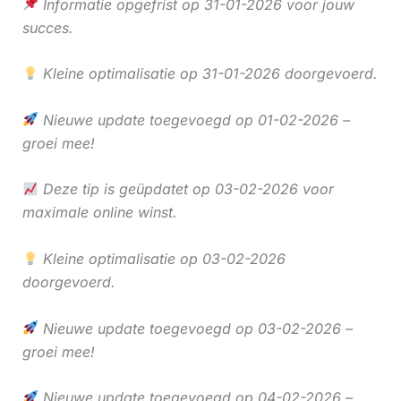
Informatie opgefrist op 31-01-2026 voor jouw
succes.
Kleine optimalisatie op 31-01-2026 doorgevoerd.
Nieuwe update toegevoegd op 01-02-2026 –
groei mee!
Deze tip is geüpdatet op 03-02-2026 voor
maximale online winst.
Kleine optimalisatie op 03-02-2026
doorgevoerd.
Nieuwe update toegevoegd op 03-02-2026 –
groei mee!
Nieuwe update toegevoegd op 04-02-2026 –