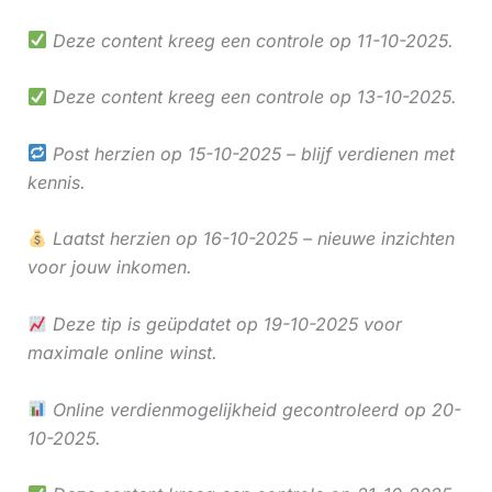
Deze content kreeg een controle op 11-10-2025.
Deze content kreeg een controle op 13-10-2025.
Post herzien op 15-10-2025 – blijf verdienen met
kennis.
Laatst herzien op 16-10-2025 – nieuwe inzichten
voor jouw inkomen.
Deze tip is geüpdatet op 19-10-2025 voor
maximale online winst.
Online verdienmogelijkheid gecontroleerd op 20-
10-2025.