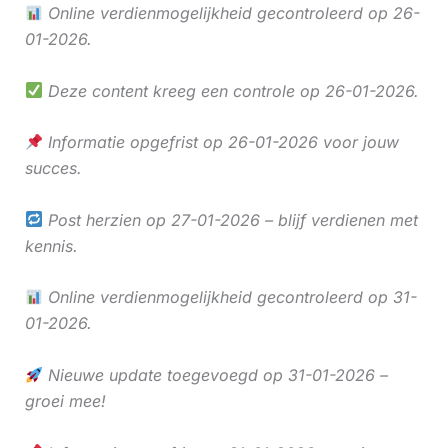
Online verdienmogelijkheid gecontroleerd op 26-
01-2026.
Deze content kreeg een controle op 26-01-2026.
Informatie opgefrist op 26-01-2026 voor jouw
succes.
Post herzien op 27-01-2026 – blijf verdienen met
kennis.
Online verdienmogelijkheid gecontroleerd op 31-
01-2026.
Nieuwe update toegevoegd op 31-01-2026 –
groei mee!