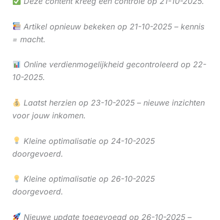
Deze content kreeg een controle op 21-10-2025.
Artikel opnieuw bekeken op 21-10-2025 – kennis
= macht.
Online verdienmogelijkheid gecontroleerd op 22-
10-2025.
Laatst herzien op 23-10-2025 – nieuwe inzichten
voor jouw inkomen.
Kleine optimalisatie op 24-10-2025
doorgevoerd.
Kleine optimalisatie op 26-10-2025
doorgevoerd.
Nieuwe update toegevoegd op 26-10-2025 –