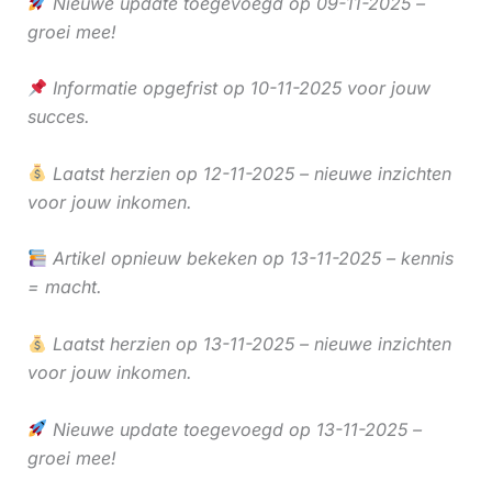
Nieuwe update toegevoegd op 09-11-2025 –
groei mee!
Informatie opgefrist op 10-11-2025 voor jouw
succes.
Laatst herzien op 12-11-2025 – nieuwe inzichten
voor jouw inkomen.
Artikel opnieuw bekeken op 13-11-2025 – kennis
= macht.
Laatst herzien op 13-11-2025 – nieuwe inzichten
voor jouw inkomen.
Nieuwe update toegevoegd op 13-11-2025 –
groei mee!