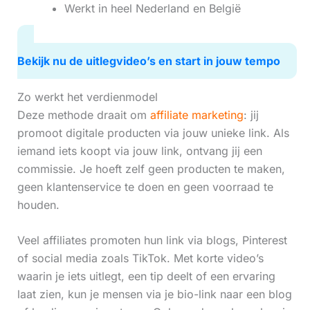
Werkt in heel Nederland en België
Bekijk nu de uitlegvideo’s en start in jouw tempo
Zo werkt het verdienmodel
Deze methode draait om
affiliate marketing
: jij
promoot digitale producten via jouw unieke link. Als
iemand iets koopt via jouw link, ontvang jij een
commissie. Je hoeft zelf geen producten te maken,
geen klantenservice te doen en geen voorraad te
houden.
Veel affiliates promoten hun link via blogs, Pinterest
of social media zoals TikTok. Met korte video’s
waarin je iets uitlegt, een tip deelt of een ervaring
laat zien, kun je mensen via je bio-link naar een blog