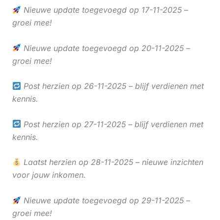
Nieuwe update toegevoegd op 17-11-2025 –
groei mee!
Nieuwe update toegevoegd op 20-11-2025 –
groei mee!
Post herzien op 26-11-2025 – blijf verdienen met
kennis.
Post herzien op 27-11-2025 – blijf verdienen met
kennis.
Laatst herzien op 28-11-2025 – nieuwe inzichten
voor jouw inkomen.
Nieuwe update toegevoegd op 29-11-2025 –
groei mee!