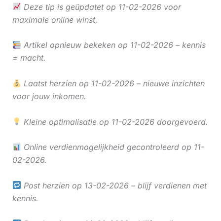
Deze tip is geüpdatet op 11-02-2026 voor
maximale online winst.
Artikel opnieuw bekeken op 11-02-2026 – kennis
= macht.
Laatst herzien op 11-02-2026 – nieuwe inzichten
voor jouw inkomen.
Kleine optimalisatie op 11-02-2026 doorgevoerd.
Online verdienmogelijkheid gecontroleerd op 11-
02-2026.
Post herzien op 13-02-2026 – blijf verdienen met
kennis.