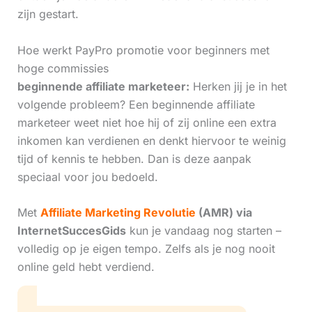
zijn gestart.
Hoe werkt PayPro promotie voor beginners met
hoge commissies
beginnende affiliate marketeer:
Herken jij je in het
volgende probleem? Een beginnende affiliate
marketeer weet niet hoe hij of zij online een extra
inkomen kan verdienen en denkt hiervoor te weinig
tijd of kennis te hebben. Dan is deze aanpak
speciaal voor jou bedoeld.
Met
Affiliate Marketing Revolutie
(AMR) via
InternetSuccesGids
kun je vandaag nog starten –
volledig op je eigen tempo. Zelfs als je nog nooit
online geld hebt verdiend.