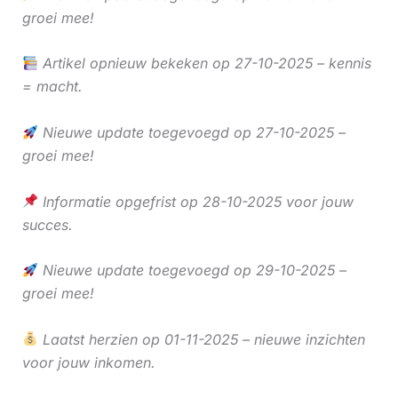
groei mee!
Artikel opnieuw bekeken op 27-10-2025 – kennis
= macht.
Nieuwe update toegevoegd op 27-10-2025 –
groei mee!
Informatie opgefrist op 28-10-2025 voor jouw
succes.
Nieuwe update toegevoegd op 29-10-2025 –
groei mee!
Laatst herzien op 01-11-2025 – nieuwe inzichten
voor jouw inkomen.