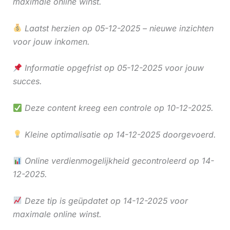
maximale online winst.
Laatst herzien op 05-12-2025 – nieuwe inzichten
voor jouw inkomen.
Informatie opgefrist op 05-12-2025 voor jouw
succes.
Deze content kreeg een controle op 10-12-2025.
Kleine optimalisatie op 14-12-2025 doorgevoerd.
Online verdienmogelijkheid gecontroleerd op 14-
12-2025.
Deze tip is geüpdatet op 14-12-2025 voor
maximale online winst.