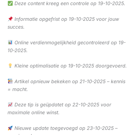
Deze content kreeg een controle op 19-10-2025.
Informatie opgefrist op 19-10-2025 voor jouw
succes.
Online verdienmogelijkheid gecontroleerd op 19-
10-2025.
Kleine optimalisatie op 19-10-2025 doorgevoerd.
Artikel opnieuw bekeken op 21-10-2025 – kennis
= macht.
Deze tip is geüpdatet op 22-10-2025 voor
maximale online winst.
Nieuwe update toegevoegd op 23-10-2025 –