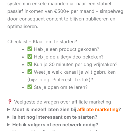
systeem in enkele maanden uit naar een stabiel
passief inkomen van €500+ per maand – simpelweg
door consequent content te blijven publiceren en
optimaliseren.
Checklist – Klaar om te starten?
Heb je een product gekozen?
Heb je de uitlegvideo bekeken?
Kun je 30 minuten per dag vrijmaken?
Weet je welk kanaal je wilt gebruiken
(bijv. blog, Pinterest, TikTok)?
Sta je open om te leren?
Veelgestelde vragen over affiliate marketing
Moet ik mezelf laten zien bij
affiliate marketing
?
Is het nog interessant om te starten?
Heb ik volgers of een netwerk nodig?