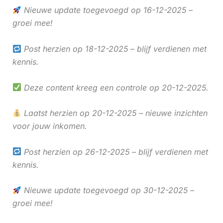
Nieuwe update toegevoegd op 16-12-2025 –
groei mee!
Post herzien op 18-12-2025 – blijf verdienen met
kennis.
Deze content kreeg een controle op 20-12-2025.
Laatst herzien op 20-12-2025 – nieuwe inzichten
voor jouw inkomen.
Post herzien op 26-12-2025 – blijf verdienen met
kennis.
Nieuwe update toegevoegd op 30-12-2025 –
groei mee!