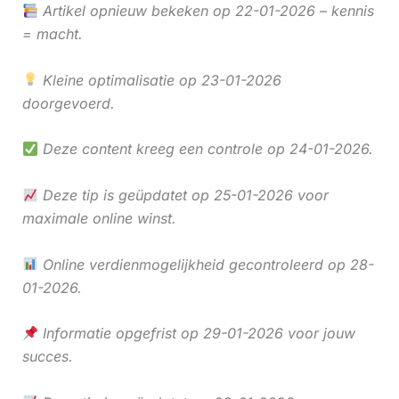
Artikel opnieuw bekeken op 22-01-2026 – kennis
= macht.
Kleine optimalisatie op 23-01-2026
doorgevoerd.
Deze content kreeg een controle op 24-01-2026.
Deze tip is geüpdatet op 25-01-2026 voor
maximale online winst.
Online verdienmogelijkheid gecontroleerd op 28-
01-2026.
Informatie opgefrist op 29-01-2026 voor jouw
succes.