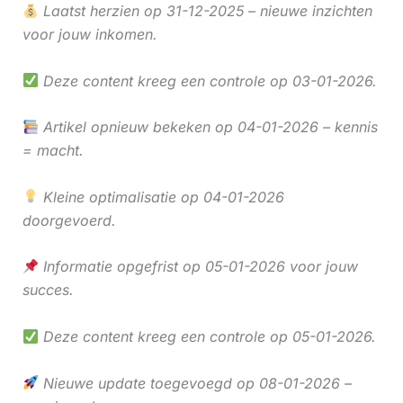
Laatst herzien op 31-12-2025 – nieuwe inzichten
voor jouw inkomen.
Deze content kreeg een controle op 03-01-2026.
Artikel opnieuw bekeken op 04-01-2026 – kennis
= macht.
Kleine optimalisatie op 04-01-2026
doorgevoerd.
Informatie opgefrist op 05-01-2026 voor jouw
succes.
Deze content kreeg een controle op 05-01-2026.
Nieuwe update toegevoegd op 08-01-2026 –