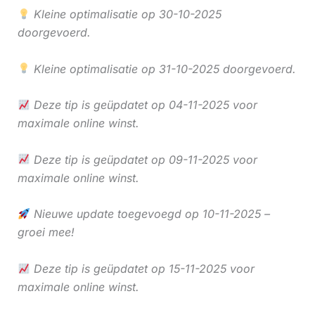
Kleine optimalisatie op 30-10-2025
doorgevoerd.
Kleine optimalisatie op 31-10-2025 doorgevoerd.
Deze tip is geüpdatet op 04-11-2025 voor
maximale online winst.
Deze tip is geüpdatet op 09-11-2025 voor
maximale online winst.
Nieuwe update toegevoegd op 10-11-2025 –
groei mee!
Deze tip is geüpdatet op 15-11-2025 voor
maximale online winst.