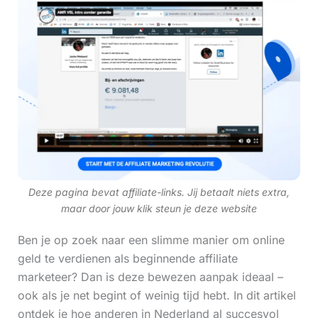
Deze pagina bevat affiliate-links. Jij betaalt niets extra,
maar door jouw klik steun je deze website
Ben je op zoek naar een slimme manier om online
geld te verdienen als beginnende affiliate
marketeer? Dan is deze bewezen aanpak ideaal –
ook als je net begint of weinig tijd hebt. In dit artikel
ontdek je hoe anderen in Nederland al succesvol