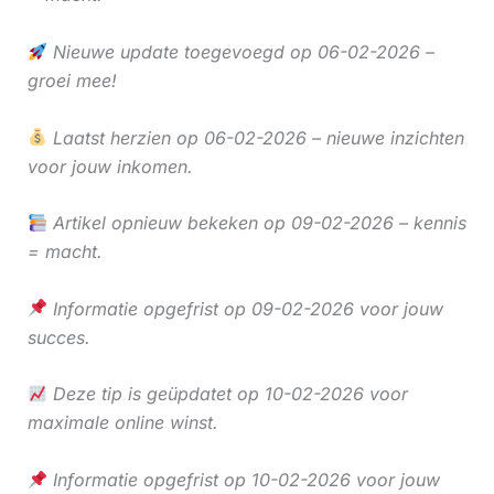
Nieuwe update toegevoegd op 06-02-2026 –
groei mee!
Laatst herzien op 06-02-2026 – nieuwe inzichten
voor jouw inkomen.
Artikel opnieuw bekeken op 09-02-2026 – kennis
= macht.
Informatie opgefrist op 09-02-2026 voor jouw
succes.
Deze tip is geüpdatet op 10-02-2026 voor
maximale online winst.
Informatie opgefrist op 10-02-2026 voor jouw