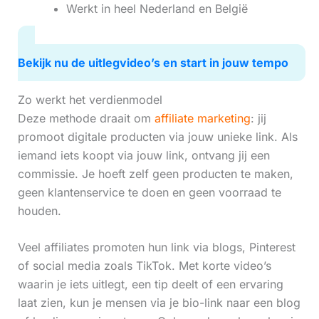
Werkt in heel Nederland en België
Bekijk nu de uitlegvideo’s en start in jouw tempo
Zo werkt het verdienmodel
Deze methode draait om
affiliate marketing
: jij
promoot digitale producten via jouw unieke link. Als
iemand iets koopt via jouw link, ontvang jij een
commissie. Je hoeft zelf geen producten te maken,
geen klantenservice te doen en geen voorraad te
houden.
Veel affiliates promoten hun link via blogs, Pinterest
of social media zoals TikTok. Met korte video’s
waarin je iets uitlegt, een tip deelt of een ervaring
laat zien, kun je mensen via je bio-link naar een blog