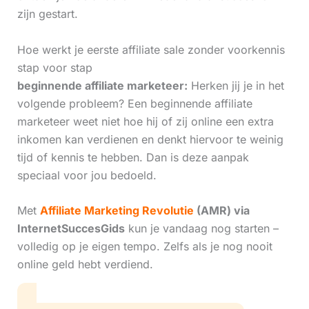
zijn gestart.
Hoe werkt je eerste affiliate sale zonder voorkennis
stap voor stap
beginnende affiliate marketeer:
Herken jij je in het
volgende probleem? Een beginnende affiliate
marketeer weet niet hoe hij of zij online een extra
inkomen kan verdienen en denkt hiervoor te weinig
tijd of kennis te hebben. Dan is deze aanpak
speciaal voor jou bedoeld.
Met
Affiliate Marketing Revolutie
(AMR) via
InternetSuccesGids
kun je vandaag nog starten –
volledig op je eigen tempo. Zelfs als je nog nooit
online geld hebt verdiend.