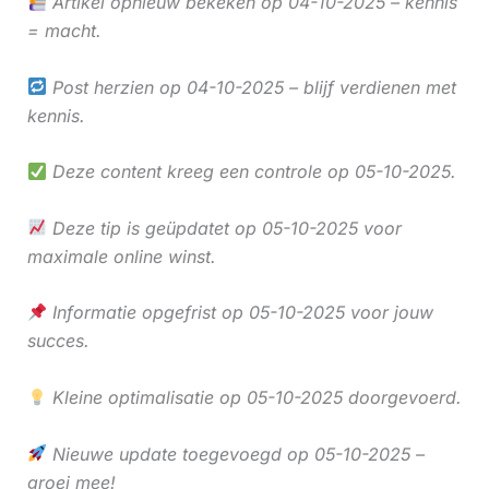
Artikel opnieuw bekeken op 04-10-2025 – kennis
= macht.
Post herzien op 04-10-2025 – blijf verdienen met
kennis.
Deze content kreeg een controle op 05-10-2025.
Deze tip is geüpdatet op 05-10-2025 voor
maximale online winst.
Informatie opgefrist op 05-10-2025 voor jouw
succes.
Kleine optimalisatie op 05-10-2025 doorgevoerd.
Nieuwe update toegevoegd op 05-10-2025 –
groei mee!