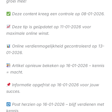
groei mee!
Deze content kreeg een controle op 08-01-2026.
Deze tip is geüpdatet op 11-01-2026 voor
maximale online winst.
Online verdienmogelijkheid gecontroleerd op 13-
01-2026.
Artikel opnieuw bekeken op 16-01-2026 – kennis
= macht.
Informatie opgefrist op 16-01-2026 voor jouw
succes.
Post herzien op 16-01-2026 – blijf verdienen met
kennis.