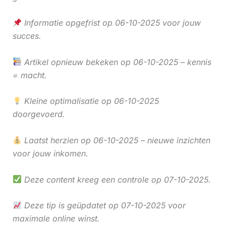
Informatie opgefrist op 06-10-2025 voor jouw
succes.
Artikel opnieuw bekeken op 06-10-2025 – kennis
= macht.
Kleine optimalisatie op 06-10-2025
doorgevoerd.
Laatst herzien op 06-10-2025 – nieuwe inzichten
voor jouw inkomen.
Deze content kreeg een controle op 07-10-2025.
Deze tip is geüpdatet op 07-10-2025 voor
maximale online winst.