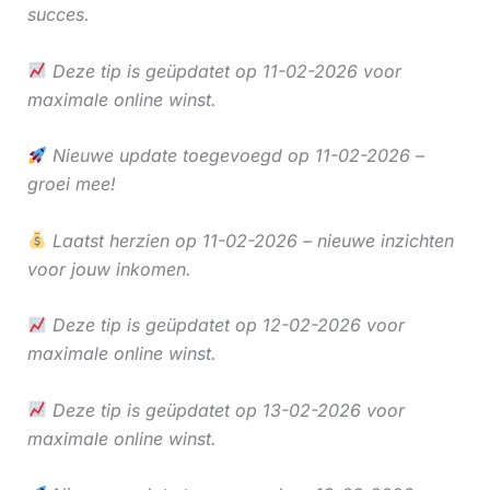
succes.
Deze tip is geüpdatet op 11-02-2026 voor
maximale online winst.
Nieuwe update toegevoegd op 11-02-2026 –
groei mee!
Laatst herzien op 11-02-2026 – nieuwe inzichten
voor jouw inkomen.
Deze tip is geüpdatet op 12-02-2026 voor
maximale online winst.
Deze tip is geüpdatet op 13-02-2026 voor
maximale online winst.