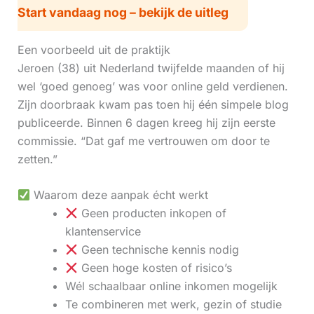
Start vandaag nog – bekijk de uitleg
Een voorbeeld uit de praktijk
Jeroen (38) uit Nederland twijfelde maanden of hij
wel ‘goed genoeg’ was voor online geld verdienen.
Zijn doorbraak kwam pas toen hij één simpele blog
publiceerde. Binnen 6 dagen kreeg hij zijn eerste
commissie. “Dat gaf me vertrouwen om door te
zetten.”
Waarom deze aanpak écht werkt
Geen producten inkopen of
klantenservice
Geen technische kennis nodig
Geen hoge kosten of risico’s
Wél schaalbaar online inkomen mogelijk
Te combineren met werk, gezin of studie