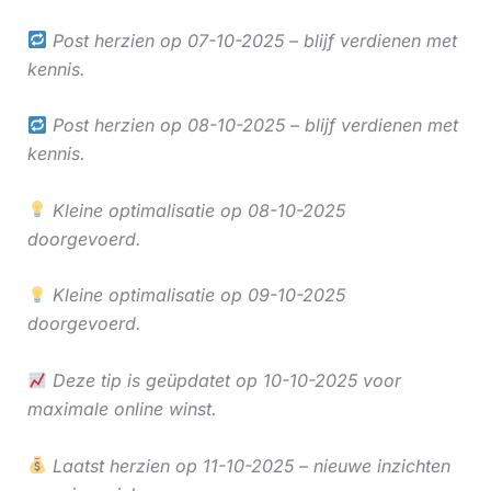
Post herzien op 07-10-2025 – blijf verdienen met
kennis.
Post herzien op 08-10-2025 – blijf verdienen met
kennis.
Kleine optimalisatie op 08-10-2025
doorgevoerd.
Kleine optimalisatie op 09-10-2025
doorgevoerd.
Deze tip is geüpdatet op 10-10-2025 voor
maximale online winst.
Laatst herzien op 11-10-2025 – nieuwe inzichten