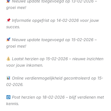
Nieuwe update toegevoegd op 13-02-2026 –
groei mee!
Informatie opgefrist op 14-02-2026 voor jouw
succes.
Nieuwe update toegevoegd op 15-02-2026 –
groei mee!
Laatst herzien op 15-02-2026 – nieuwe inzichten
voor jouw inkomen.
Online verdienmogelijkheid gecontroleerd op 15-
02-2026.
Post herzien op 18-02-2026 – blijf verdienen met
kennis.