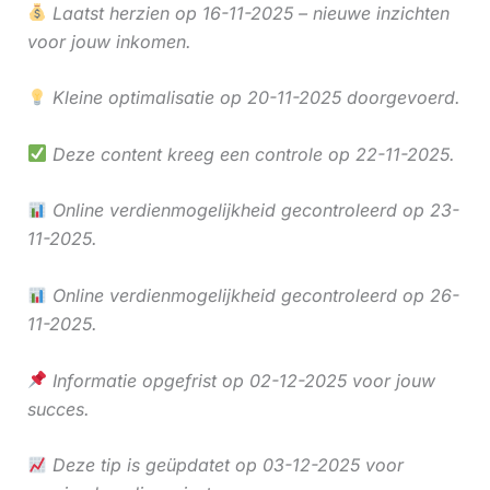
Laatst herzien op 16-11-2025 – nieuwe inzichten
voor jouw inkomen.
Kleine optimalisatie op 20-11-2025 doorgevoerd.
Deze content kreeg een controle op 22-11-2025.
Online verdienmogelijkheid gecontroleerd op 23-
11-2025.
Online verdienmogelijkheid gecontroleerd op 26-
11-2025.
Informatie opgefrist op 02-12-2025 voor jouw
succes.
Deze tip is geüpdatet op 03-12-2025 voor