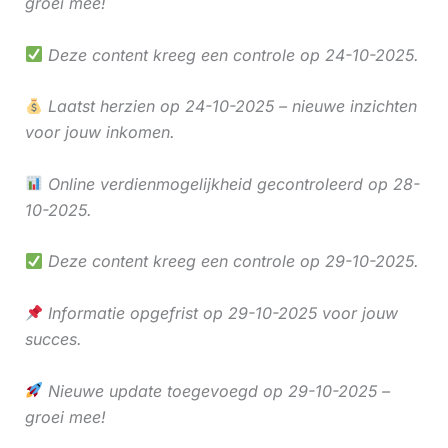
groei mee!
Deze content kreeg een controle op 24-10-2025.
Laatst herzien op 24-10-2025 – nieuwe inzichten
voor jouw inkomen.
Online verdienmogelijkheid gecontroleerd op 28-
10-2025.
Deze content kreeg een controle op 29-10-2025.
Informatie opgefrist op 29-10-2025 voor jouw
succes.
Nieuwe update toegevoegd op 29-10-2025 –
groei mee!