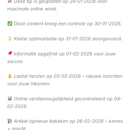
Deze tip is geüpdatet op 29-01-2026 voor
maximale online winst.
Deze content kreeg een controle op 30-01-2026.
Kleine optimalisatie op 31-01-2026 doorgevoerd.
Informatie opgefrist op 01-02-2026 voor jouw
succes.
Laatst herzien op 03-02-2026 – nieuwe inzichten
voor jouw inkomen.
Online verdienmogelijkheid gecontroleerd op 04-
02-2026.
Artikel opnieuw bekeken op 06-02-2026 – kennis
= macht.