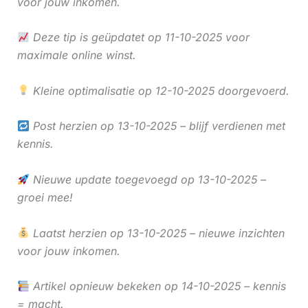
voor jouw inkomen.
Deze tip is geüpdatet op 11-10-2025 voor
maximale online winst.
Kleine optimalisatie op 12-10-2025 doorgevoerd.
Post herzien op 13-10-2025 – blijf verdienen met
kennis.
Nieuwe update toegevoegd op 13-10-2025 –
groei mee!
Laatst herzien op 13-10-2025 – nieuwe inzichten
voor jouw inkomen.
Artikel opnieuw bekeken op 14-10-2025 – kennis
= macht.