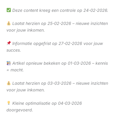
Deze content kreeg een controle op 24-02-2026.
Laatst herzien op 25-02-2026 – nieuwe inzichten
voor jouw inkomen.
Informatie opgefrist op 27-02-2026 voor jouw
succes.
Artikel opnieuw bekeken op 01-03-2026 – kennis
= macht.
Laatst herzien op 03-03-2026 – nieuwe inzichten
voor jouw inkomen.
Kleine optimalisatie op 04-03-2026
doorgevoerd.