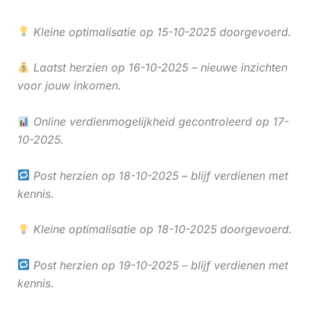
Kleine optimalisatie op 15-10-2025 doorgevoerd.
Laatst herzien op 16-10-2025 – nieuwe inzichten
voor jouw inkomen.
Online verdienmogelijkheid gecontroleerd op 17-
10-2025.
Post herzien op 18-10-2025 – blijf verdienen met
kennis.
Kleine optimalisatie op 18-10-2025 doorgevoerd.
Post herzien op 19-10-2025 – blijf verdienen met
kennis.