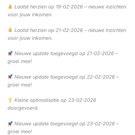
Laatst herzien op 19-02-2026 – nieuwe inzichten
voor jouw inkomen.
Laatst herzien op 21-02-2026 – nieuwe inzichten
voor jouw inkomen.
Nieuwe update toegevoegd op 21-02-2026 –
groei mee!
Nieuwe update toegevoegd op 22-02-2026 –
groei mee!
Kleine optimalisatie op 23-02-2026
doorgevoerd.
Nieuwe update toegevoegd op 23-02-2026 –
groei mee!