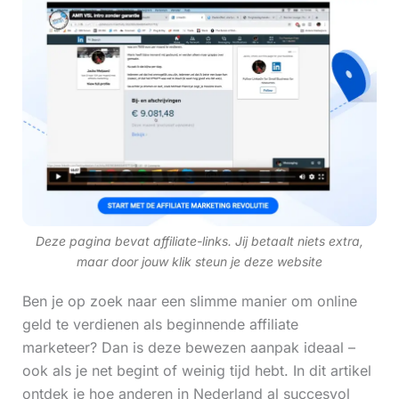
Deze pagina bevat affiliate-links. Jij betaalt niets extra,
maar door jouw klik steun je deze website
Ben je op zoek naar een slimme manier om online
geld te verdienen als beginnende affiliate
marketeer? Dan is deze bewezen aanpak ideaal –
ook als je net begint of weinig tijd hebt. In dit artikel
ontdek je hoe anderen in Nederland al succesvol