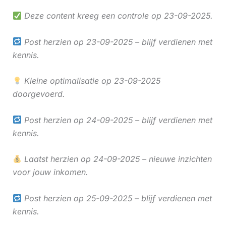
Deze content kreeg een controle op 23-09-2025.
Post herzien op 23-09-2025 – blijf verdienen met
kennis.
Kleine optimalisatie op 23-09-2025
doorgevoerd.
Post herzien op 24-09-2025 – blijf verdienen met
kennis.
Laatst herzien op 24-09-2025 – nieuwe inzichten
voor jouw inkomen.
Post herzien op 25-09-2025 – blijf verdienen met
kennis.