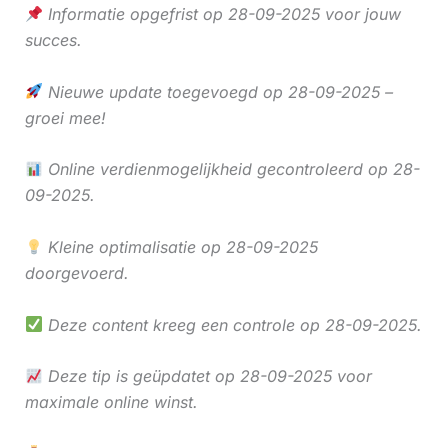
Informatie opgefrist op 28-09-2025 voor jouw
succes.
Nieuwe update toegevoegd op 28-09-2025 –
groei mee!
Online verdienmogelijkheid gecontroleerd op 28-
09-2025.
Kleine optimalisatie op 28-09-2025
doorgevoerd.
Deze content kreeg een controle op 28-09-2025.
Deze tip is geüpdatet op 28-09-2025 voor
maximale online winst.