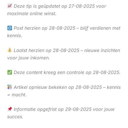
Deze tip is geüpdatet op 27-08-2025 voor
maximale online winst.
Post herzien op 28-08-2025 – blijf verdienen met
kennis.
Laatst herzien op 28-08-2025 – nieuwe inzichten
voor jouw inkomen.
Deze content kreeg een controle op 28-08-2025.
Artikel opnieuw bekeken op 28-08-2025 – kennis
= macht.
Informatie opgefrist op 29-08-2025 voor jouw
succes.