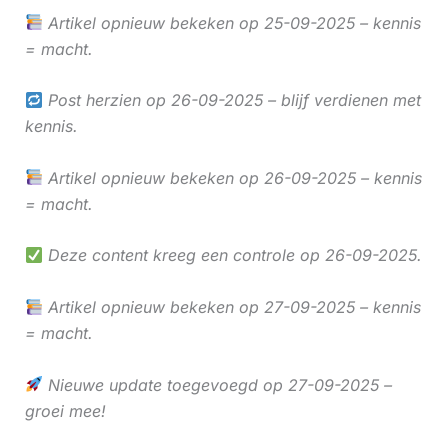
Artikel opnieuw bekeken op 25-09-2025 – kennis
= macht.
Post herzien op 26-09-2025 – blijf verdienen met
kennis.
Artikel opnieuw bekeken op 26-09-2025 – kennis
= macht.
Deze content kreeg een controle op 26-09-2025.
Artikel opnieuw bekeken op 27-09-2025 – kennis
= macht.
Nieuwe update toegevoegd op 27-09-2025 –
groei mee!