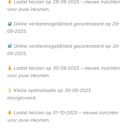
Laatst herzien op 29-09-2025 – nieuwe inzichten
voor jouw inkomen.
Online verdienmogelijkheid gecontroleerd op 29-
09-2025.
Online verdienmogelijkheid gecontroleerd op 30-
09-2025.
Laatst herzien op 30-09-2025 – nieuwe inzichten
voor jouw inkomen.
Kleine optimalisatie op 30-09-2025
doorgevoerd.
Laatst herzien op 01-10-2025 – nieuwe inzichten
voor jouw inkomen.