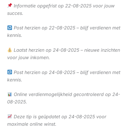
Informatie opgefrist op 22-08-2025 voor jouw
succes.
Post herzien op 22-08-2025 – blijf verdienen met
kennis.
Laatst herzien op 24-08-2025 – nieuwe inzichten
voor jouw inkomen.
Post herzien op 24-08-2025 – blijf verdienen met
kennis.
Online verdienmogelijkheid gecontroleerd op 24-
08-2025.
Deze tip is geüpdatet op 24-08-2025 voor
maximale online winst.