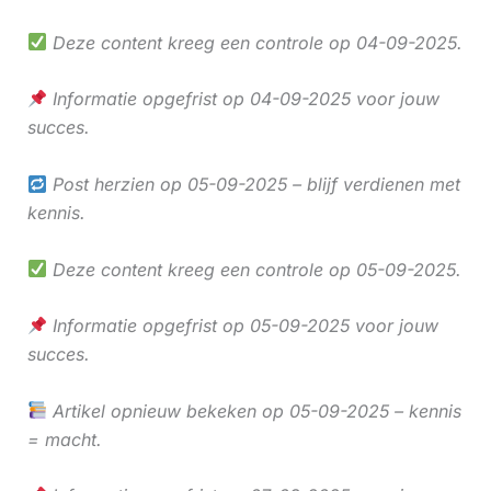
Deze content kreeg een controle op 04-09-2025.
Informatie opgefrist op 04-09-2025 voor jouw
succes.
Post herzien op 05-09-2025 – blijf verdienen met
kennis.
Deze content kreeg een controle op 05-09-2025.
Informatie opgefrist op 05-09-2025 voor jouw
succes.
Artikel opnieuw bekeken op 05-09-2025 – kennis
= macht.