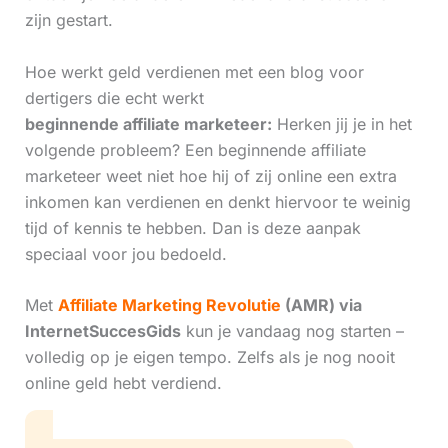
zijn gestart.
Hoe werkt geld verdienen met een blog voor
dertigers die echt werkt
beginnende affiliate marketeer:
Herken jij je in het
volgende probleem? Een beginnende affiliate
marketeer weet niet hoe hij of zij online een extra
inkomen kan verdienen en denkt hiervoor te weinig
tijd of kennis te hebben. Dan is deze aanpak
speciaal voor jou bedoeld.
Met
Affiliate Marketing Revolutie
(AMR) via
InternetSuccesGids
kun je vandaag nog starten –
volledig op je eigen tempo. Zelfs als je nog nooit
online geld hebt verdiend.