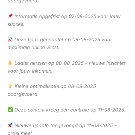
doorgevoerd.
Informatie opgefrist op 07-08-2025 voor jouw
succes.
Deze tip is geüpdatet op 08-08-2025 voor
maximale online winst.
Laatst herzien op 08-08-2025 – nieuwe inzichten
voor jouw inkomen.
Kleine optimalisatie op 08-08-2025
doorgevoerd.
Deze content kreeg een controle op 11-08-2025.
Nieuwe update toegevoegd op 11-08-2025 –
groei mee!