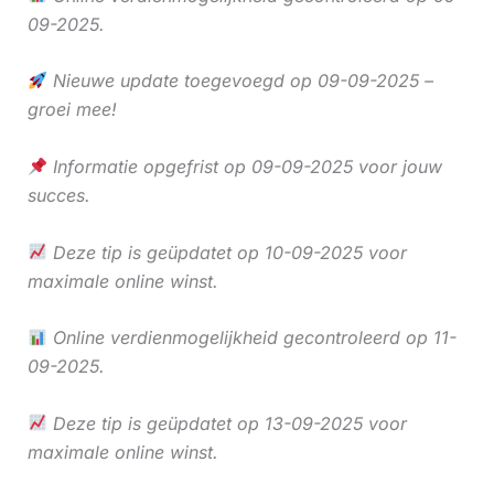
09-2025.
Nieuwe update toegevoegd op 09-09-2025 –
groei mee!
Informatie opgefrist op 09-09-2025 voor jouw
succes.
Deze tip is geüpdatet op 10-09-2025 voor
maximale online winst.
Online verdienmogelijkheid gecontroleerd op 11-
09-2025.
Deze tip is geüpdatet op 13-09-2025 voor
maximale online winst.