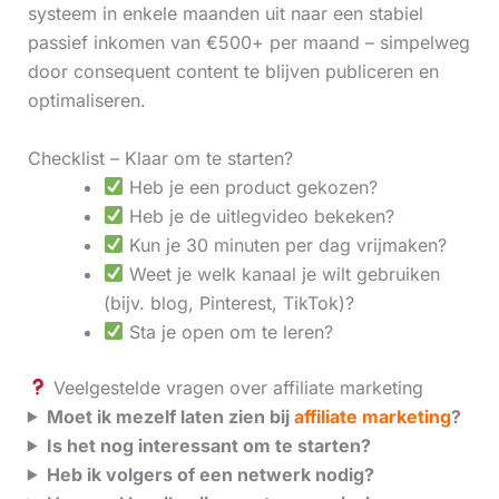
systeem in enkele maanden uit naar een stabiel
passief inkomen van €500+ per maand – simpelweg
door consequent content te blijven publiceren en
optimaliseren.
Checklist – Klaar om te starten?
Heb je een product gekozen?
Heb je de uitlegvideo bekeken?
Kun je 30 minuten per dag vrijmaken?
Weet je welk kanaal je wilt gebruiken
(bijv. blog, Pinterest, TikTok)?
Sta je open om te leren?
Veelgestelde vragen over affiliate marketing
Moet ik mezelf laten zien bij
affiliate marketing
?
Is het nog interessant om te starten?
Heb ik volgers of een netwerk nodig?