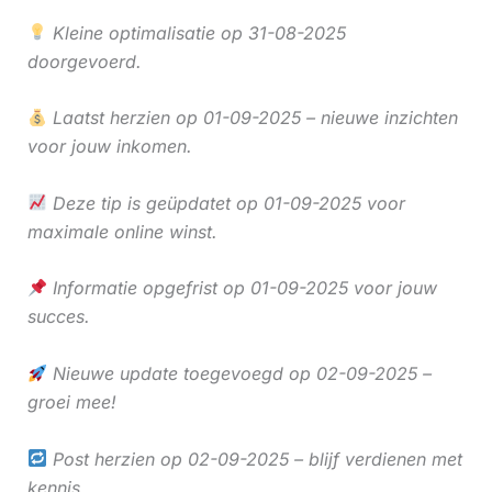
Kleine optimalisatie op 31-08-2025
doorgevoerd.
Laatst herzien op 01-09-2025 – nieuwe inzichten
voor jouw inkomen.
Deze tip is geüpdatet op 01-09-2025 voor
maximale online winst.
Informatie opgefrist op 01-09-2025 voor jouw
succes.
Nieuwe update toegevoegd op 02-09-2025 –
groei mee!
Post herzien op 02-09-2025 – blijf verdienen met
kennis.