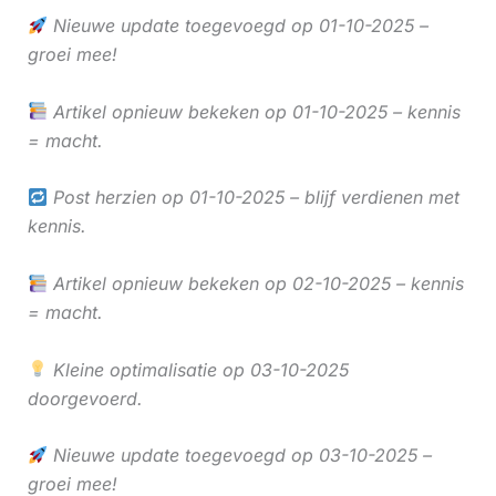
Nieuwe update toegevoegd op 01-10-2025 –
groei mee!
Artikel opnieuw bekeken op 01-10-2025 – kennis
= macht.
Post herzien op 01-10-2025 – blijf verdienen met
kennis.
Artikel opnieuw bekeken op 02-10-2025 – kennis
= macht.
Kleine optimalisatie op 03-10-2025
doorgevoerd.
Nieuwe update toegevoegd op 03-10-2025 –
groei mee!