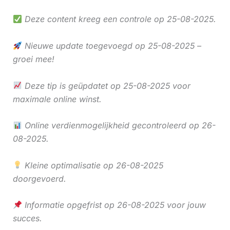
Deze content kreeg een controle op 25-08-2025.
Nieuwe update toegevoegd op 25-08-2025 –
groei mee!
Deze tip is geüpdatet op 25-08-2025 voor
maximale online winst.
Online verdienmogelijkheid gecontroleerd op 26-
08-2025.
Kleine optimalisatie op 26-08-2025
doorgevoerd.
Informatie opgefrist op 26-08-2025 voor jouw
succes.