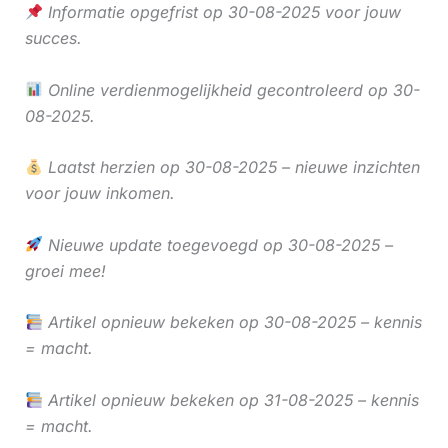
Informatie opgefrist op 30-08-2025 voor jouw
succes.
Online verdienmogelijkheid gecontroleerd op 30-
08-2025.
Laatst herzien op 30-08-2025 – nieuwe inzichten
voor jouw inkomen.
Nieuwe update toegevoegd op 30-08-2025 –
groei mee!
Artikel opnieuw bekeken op 30-08-2025 – kennis
= macht.
Artikel opnieuw bekeken op 31-08-2025 – kennis
= macht.