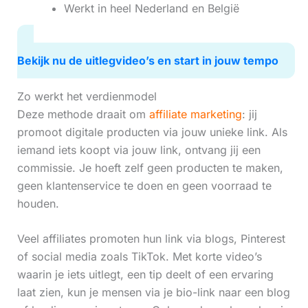
Werkt in heel Nederland en België
Bekijk nu de uitlegvideo’s en start in jouw tempo
Zo werkt het verdienmodel
Deze methode draait om
affiliate marketing
: jij
promoot digitale producten via jouw unieke link. Als
iemand iets koopt via jouw link, ontvang jij een
commissie. Je hoeft zelf geen producten te maken,
geen klantenservice te doen en geen voorraad te
houden.
Veel affiliates promoten hun link via blogs, Pinterest
of social media zoals TikTok. Met korte video’s
waarin je iets uitlegt, een tip deelt of een ervaring
laat zien, kun je mensen via je bio-link naar een blog