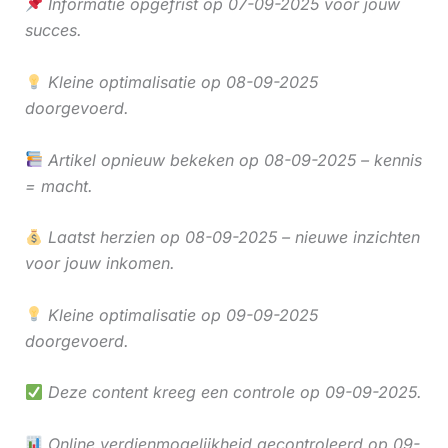
Informatie opgefrist op 07-09-2025 voor jouw
succes.
Kleine optimalisatie op 08-09-2025
doorgevoerd.
Artikel opnieuw bekeken op 08-09-2025 – kennis
= macht.
Laatst herzien op 08-09-2025 – nieuwe inzichten
voor jouw inkomen.
Kleine optimalisatie op 09-09-2025
doorgevoerd.
Deze content kreeg een controle op 09-09-2025.
Online verdienmogelijkheid gecontroleerd op 09-