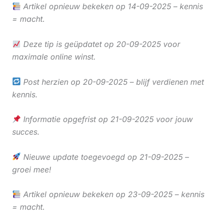
Artikel opnieuw bekeken op 14-09-2025 – kennis
= macht.
Deze tip is geüpdatet op 20-09-2025 voor
maximale online winst.
Post herzien op 20-09-2025 – blijf verdienen met
kennis.
Informatie opgefrist op 21-09-2025 voor jouw
succes.
Nieuwe update toegevoegd op 21-09-2025 –
groei mee!
Artikel opnieuw bekeken op 23-09-2025 – kennis
= macht.