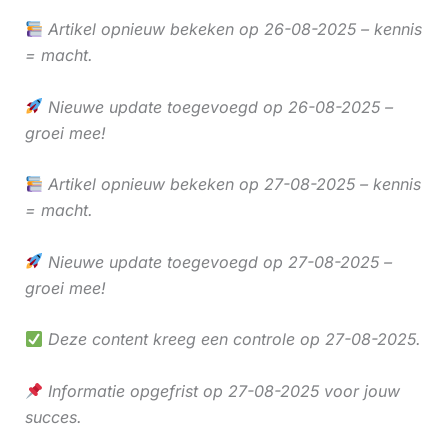
Artikel opnieuw bekeken op 26-08-2025 – kennis
= macht.
Nieuwe update toegevoegd op 26-08-2025 –
groei mee!
Artikel opnieuw bekeken op 27-08-2025 – kennis
= macht.
Nieuwe update toegevoegd op 27-08-2025 –
groei mee!
Deze content kreeg een controle op 27-08-2025.
Informatie opgefrist op 27-08-2025 voor jouw
succes.