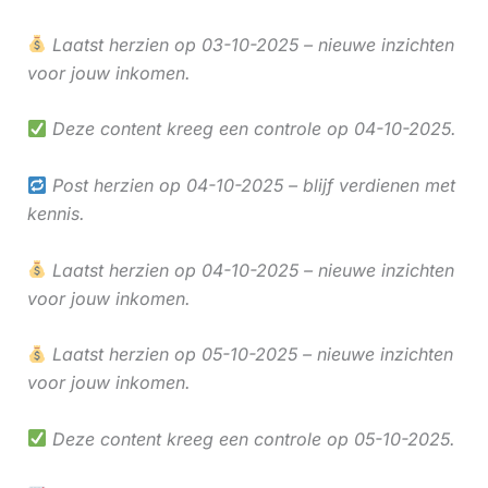
Laatst herzien op 03-10-2025 – nieuwe inzichten
voor jouw inkomen.
Deze content kreeg een controle op 04-10-2025.
Post herzien op 04-10-2025 – blijf verdienen met
kennis.
Laatst herzien op 04-10-2025 – nieuwe inzichten
voor jouw inkomen.
Laatst herzien op 05-10-2025 – nieuwe inzichten
voor jouw inkomen.
Deze content kreeg een controle op 05-10-2025.