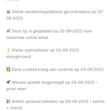
Online verdienmogelijkheid gecontroleerd op 02-
09-2025.
Deze tip is geüpdatet op 03-09-2025 voor
maximale online winst.
Kleine optimalisatie op 03-09-2025
doorgevoerd.
Deze content kreeg een controle op 03-09-2025.
Nieuwe update toegevoegd op 04-09-2025 –
groei mee!
Artikel opnieuw bekeken op 04-09-2025 – kennis
= macht.