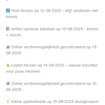
Post herzien op 12-08-2025 – blijf verdienen met
kennis.
Artikel opnieuw bekeken op 13-08-2025 – kennis
= macht.
Online verdienmogelijkheid gecontroleerd op 13-
08-2025.
Laatst herzien op 14-08-2025 – nieuwe inzichten
voor jouw inkomen.
Online verdienmogelijkheid gecontroleerd op 15-
08-2025.
Kleine optimalisatie op 15-08-2025 doorgevoerd.