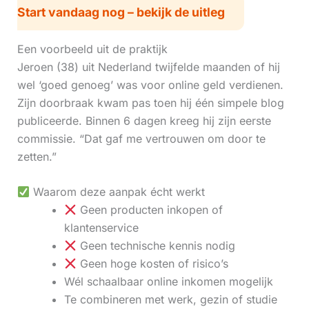
Start vandaag nog – bekijk de uitleg
Een voorbeeld uit de praktijk
Jeroen (38) uit Nederland twijfelde maanden of hij
wel ‘goed genoeg’ was voor online geld verdienen.
Zijn doorbraak kwam pas toen hij één simpele blog
publiceerde. Binnen 6 dagen kreeg hij zijn eerste
commissie. “Dat gaf me vertrouwen om door te
zetten.”
Waarom deze aanpak écht werkt
Geen producten inkopen of
klantenservice
Geen technische kennis nodig
Geen hoge kosten of risico’s
Wél schaalbaar online inkomen mogelijk
Te combineren met werk, gezin of studie