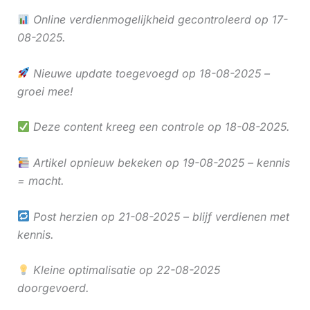
Online verdienmogelijkheid gecontroleerd op 17-
08-2025.
Nieuwe update toegevoegd op 18-08-2025 –
groei mee!
Deze content kreeg een controle op 18-08-2025.
Artikel opnieuw bekeken op 19-08-2025 – kennis
= macht.
Post herzien op 21-08-2025 – blijf verdienen met
kennis.
Kleine optimalisatie op 22-08-2025
doorgevoerd.