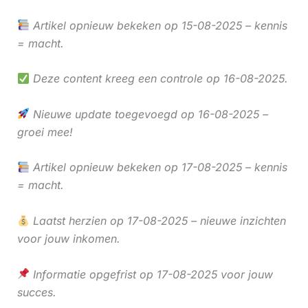
Artikel opnieuw bekeken op 15-08-2025 – kennis
= macht.
Deze content kreeg een controle op 16-08-2025.
Nieuwe update toegevoegd op 16-08-2025 –
groei mee!
Artikel opnieuw bekeken op 17-08-2025 – kennis
= macht.
Laatst herzien op 17-08-2025 – nieuwe inzichten
voor jouw inkomen.
Informatie opgefrist op 17-08-2025 voor jouw
succes.