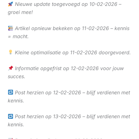
Nieuwe update toegevoegd op 10-02-2026 –
groei mee!
Artikel opnieuw bekeken op 11-02-2026 – kennis
= macht.
Kleine optimalisatie op 11-02-2026 doorgevoerd.
Informatie opgefrist op 12-02-2026 voor jouw
succes.
Post herzien op 12-02-2026 – blijf verdienen met
kennis.
Post herzien op 13-02-2026 – blijf verdienen met
kennis.