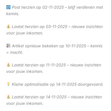
Post herzien op 02-11-2025 – blijf verdienen met
kennis.
Laatst herzien op 03-11-2025 – nieuwe inzichten
voor jouw inkomen.
Artikel opnieuw bekeken op 10-11-2025 – kennis
= macht.
Laatst herzien op 11-11-2025 – nieuwe inzichten
voor jouw inkomen.
Kleine optimalisatie op 14-11-2025 doorgevoerd.
Laatst herzien op 14-11-2025 – nieuwe inzichten
voor jouw inkomen.