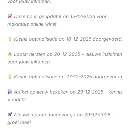
voor jouw inkomen.
Deze tip is geüpdatet op 15-12-2025 voor
maximale online winst.
Kleine optimalisatie op 18-12-2025 doorgevoerd.
Laatst herzien op 20-12-2025 – nieuwe inzichten
voor jouw inkomen.
Kleine optimalisatie op 27-12-2025 doorgevoerd.
Artikel opnieuw bekeken op 29-12-2025 – kennis
= macht.
Nieuwe update toegevoegd op 29-12-2025 –
groei mee!