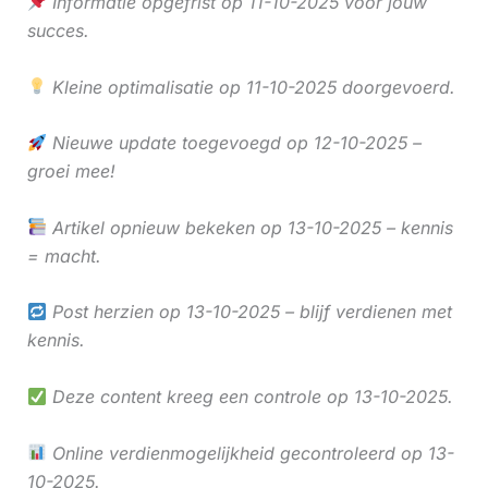
Informatie opgefrist op 11-10-2025 voor jouw
succes.
Kleine optimalisatie op 11-10-2025 doorgevoerd.
Nieuwe update toegevoegd op 12-10-2025 –
groei mee!
Artikel opnieuw bekeken op 13-10-2025 – kennis
= macht.
Post herzien op 13-10-2025 – blijf verdienen met
kennis.
Deze content kreeg een controle op 13-10-2025.
Online verdienmogelijkheid gecontroleerd op 13-
10-2025.