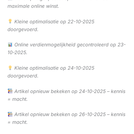
maximale online winst.
Kleine optimalisatie op 22-10-2025
doorgevoerd.
Online verdienmogelijkheid gecontroleerd op 23-
10-2025.
Kleine optimalisatie op 24-10-2025
doorgevoerd.
Artikel opnieuw bekeken op 24-10-2025 – kennis
= macht.
Artikel opnieuw bekeken op 26-10-2025 – kennis
= macht.