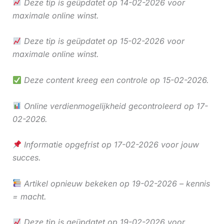
Deze tip is geüpdatet op 14-02-2026 voor
maximale online winst.
Deze tip is geüpdatet op 15-02-2026 voor
maximale online winst.
Deze content kreeg een controle op 15-02-2026.
Online verdienmogelijkheid gecontroleerd op 17-
02-2026.
Informatie opgefrist op 17-02-2026 voor jouw
succes.
Artikel opnieuw bekeken op 19-02-2026 – kennis
= macht.
Deze tip is geüpdatet op 19-02-2026 voor