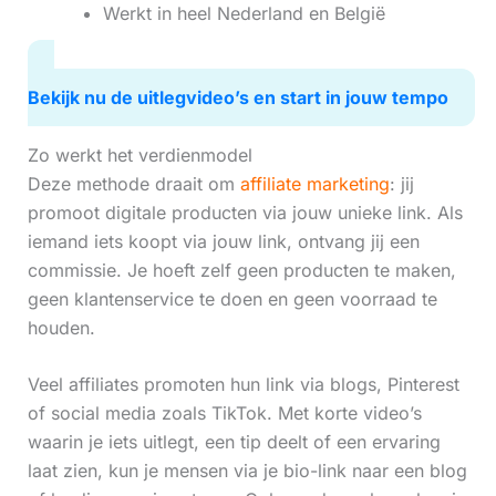
Werkt in heel Nederland en België
Bekijk nu de uitlegvideo’s en start in jouw tempo
Zo werkt het verdienmodel
Deze methode draait om
affiliate marketing
: jij
promoot digitale producten via jouw unieke link. Als
iemand iets koopt via jouw link, ontvang jij een
commissie. Je hoeft zelf geen producten te maken,
geen klantenservice te doen en geen voorraad te
houden.
Veel affiliates promoten hun link via blogs, Pinterest
of social media zoals TikTok. Met korte video’s
waarin je iets uitlegt, een tip deelt of een ervaring
laat zien, kun je mensen via je bio-link naar een blog