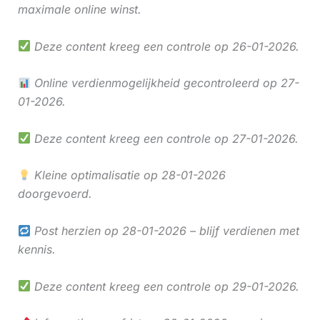
maximale online winst.
Deze content kreeg een controle op 26-01-2026.
Online verdienmogelijkheid gecontroleerd op 27-
01-2026.
Deze content kreeg een controle op 27-01-2026.
Kleine optimalisatie op 28-01-2026
doorgevoerd.
Post herzien op 28-01-2026 – blijf verdienen met
kennis.
Deze content kreeg een controle op 29-01-2026.