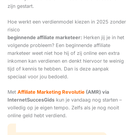
zijn gestart.
Hoe werkt een verdienmodel kiezen in 2025 zonder
risico
beginnende affiliate marketeer:
Herken jij je in het
volgende probleem? Een beginnende affiliate
marketeer weet niet hoe hij of zij online een extra
inkomen kan verdienen en denkt hiervoor te weinig
tijd of kennis te hebben. Dan is deze aanpak
speciaal voor jou bedoeld.
Met
Affiliate Marketing Revolutie
(AMR) via
InternetSuccesGids
kun je vandaag nog starten –
volledig op je eigen tempo. Zelfs als je nog nooit
online geld hebt verdiend.