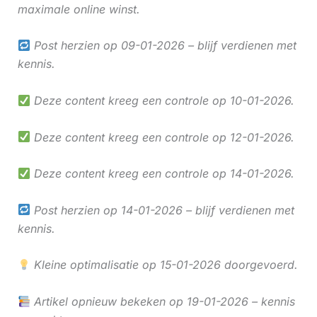
maximale online winst.
Post herzien op 09-01-2026 – blijf verdienen met
kennis.
Deze content kreeg een controle op 10-01-2026.
Deze content kreeg een controle op 12-01-2026.
Deze content kreeg een controle op 14-01-2026.
Post herzien op 14-01-2026 – blijf verdienen met
kennis.
Kleine optimalisatie op 15-01-2026 doorgevoerd.
Artikel opnieuw bekeken op 19-01-2026 – kennis