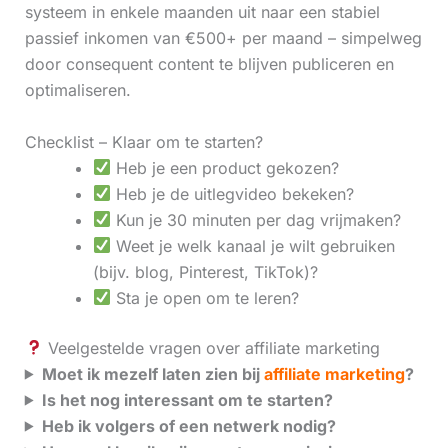
systeem in enkele maanden uit naar een stabiel
passief inkomen van €500+ per maand – simpelweg
door consequent content te blijven publiceren en
optimaliseren.
Checklist – Klaar om te starten?
Heb je een product gekozen?
Heb je de uitlegvideo bekeken?
Kun je 30 minuten per dag vrijmaken?
Weet je welk kanaal je wilt gebruiken
(bijv. blog, Pinterest, TikTok)?
Sta je open om te leren?
Veelgestelde vragen over affiliate marketing
Moet ik mezelf laten zien bij
affiliate marketing
?
Is het nog interessant om te starten?
Heb ik volgers of een netwerk nodig?