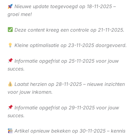
Nieuwe update toegevoegd op 18-11-2025 –
groei mee!
Deze content kreeg een controle op 21-11-2025.
Kleine optimalisatie op 23-11-2025 doorgevoerd.
Informatie opgefrist op 25-11-2025 voor jouw
succes.
Laatst herzien op 28-11-2025 – nieuwe inzichten
voor jouw inkomen.
Informatie opgefrist op 29-11-2025 voor jouw
succes.
Artikel opnieuw bekeken op 30-11-2025 – kennis