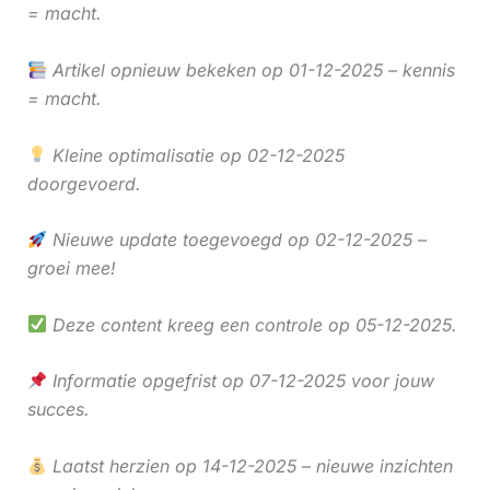
= macht.
Artikel opnieuw bekeken op 01-12-2025 – kennis
= macht.
Kleine optimalisatie op 02-12-2025
doorgevoerd.
Nieuwe update toegevoegd op 02-12-2025 –
groei mee!
Deze content kreeg een controle op 05-12-2025.
Informatie opgefrist op 07-12-2025 voor jouw
succes.
Laatst herzien op 14-12-2025 – nieuwe inzichten