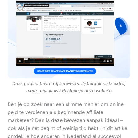
Deze pagina bevat affiliate-links. Jij betaalt niets extra,
maar door jouw klik steun je deze website
Ben je op zoek naar een slimme manier om online
geld te verdienen als beginnende affiliate
marketeer? Dan is deze bewezen aanpak ideaal –
ook als je net begint of weinig tijd hebt. In dit artikel
ontdek je hoe anderen in Nederland al succesvol