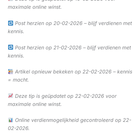
maximale online winst.
Post herzien op 20-02-2026 – blijf verdienen met
kennis.
Post herzien op 21-02-2026 – blijf verdienen met
kennis.
Artikel opnieuw bekeken op 22-02-2026 – kennis
= macht.
Deze tip is geüpdatet op 22-02-2026 voor
maximale online winst.
Online verdienmogelijkheid gecontroleerd op 22-
02-2026.