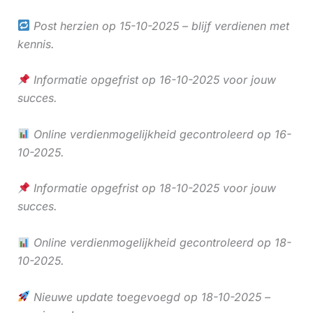
Post herzien op 15-10-2025 – blijf verdienen met
kennis.
Informatie opgefrist op 16-10-2025 voor jouw
succes.
Online verdienmogelijkheid gecontroleerd op 16-
10-2025.
Informatie opgefrist op 18-10-2025 voor jouw
succes.
Online verdienmogelijkheid gecontroleerd op 18-
10-2025.
Nieuwe update toegevoegd op 18-10-2025 –