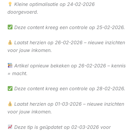
Kleine optimalisatie op 24-02-2026
doorgevoerd.
Deze content kreeg een controle op 25-02-2026.
Laatst herzien op 26-02-2026 – nieuwe inzichten
voor jouw inkomen.
Artikel opnieuw bekeken op 26-02-2026 – kennis
= macht.
Deze content kreeg een controle op 28-02-2026.
Laatst herzien op 01-03-2026 – nieuwe inzichten
voor jouw inkomen.
Deze tip is geüpdatet op 02-03-2026 voor