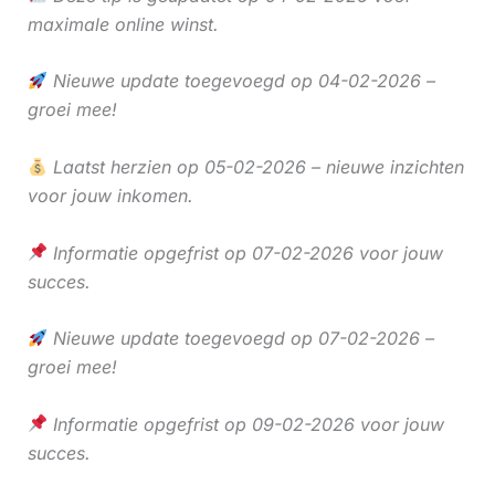
maximale online winst.
Nieuwe update toegevoegd op 04-02-2026 –
groei mee!
Laatst herzien op 05-02-2026 – nieuwe inzichten
voor jouw inkomen.
Informatie opgefrist op 07-02-2026 voor jouw
succes.
Nieuwe update toegevoegd op 07-02-2026 –
groei mee!
Informatie opgefrist op 09-02-2026 voor jouw
succes.