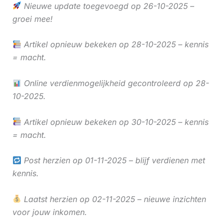
Nieuwe update toegevoegd op 26-10-2025 –
groei mee!
Artikel opnieuw bekeken op 28-10-2025 – kennis
= macht.
Online verdienmogelijkheid gecontroleerd op 28-
10-2025.
Artikel opnieuw bekeken op 30-10-2025 – kennis
= macht.
Post herzien op 01-11-2025 – blijf verdienen met
kennis.
Laatst herzien op 02-11-2025 – nieuwe inzichten
voor jouw inkomen.