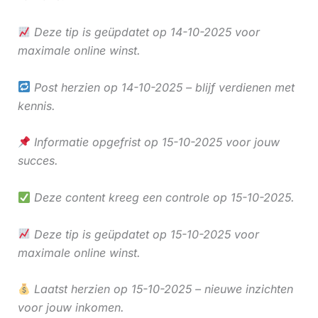
Deze tip is geüpdatet op 14-10-2025 voor
maximale online winst.
Post herzien op 14-10-2025 – blijf verdienen met
kennis.
Informatie opgefrist op 15-10-2025 voor jouw
succes.
Deze content kreeg een controle op 15-10-2025.
Deze tip is geüpdatet op 15-10-2025 voor
maximale online winst.
Laatst herzien op 15-10-2025 – nieuwe inzichten
voor jouw inkomen.