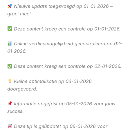
Nieuwe update toegevoegd op 01-01-2026 –
groei mee!
Deze content kreeg een controle op 01-01-2026.
Online verdienmogelijkheid gecontroleerd op 02-
01-2026.
Deze content kreeg een controle op 02-01-2026.
Kleine optimalisatie op 03-01-2026
doorgevoerd.
Informatie opgefrist op 05-01-2026 voor jouw
succes.
Deze tip is geüpdatet op 06-01-2026 voor