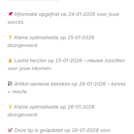
Informatie opgefrist op 24-01-2026 voor jouw
succes.
Kleine optimalisatie op 25-01-2026
doorgevoerd.
Laatst herzien op 25-01-2026 – nieuwe inzichten
voor jouw inkomen.
Artikel opnieuw bekeken op 26-01-2026 – kennis
= macht.
Kleine optimalisatie op 26-01-2026
doorgevoerd.
Deze tip is geüpdatet op 26-01-2026 voor