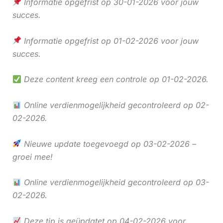
Informatie opgefrist op 30-01-2026 voor jouw
succes.
Informatie opgefrist op 01-02-2026 voor jouw
succes.
Deze content kreeg een controle op 01-02-2026.
Online verdienmogelijkheid gecontroleerd op 02-
02-2026.
Nieuwe update toegevoegd op 03-02-2026 –
groei mee!
Online verdienmogelijkheid gecontroleerd op 03-
02-2026.
Deze tip is geüpdatet op 04-02-2026 voor