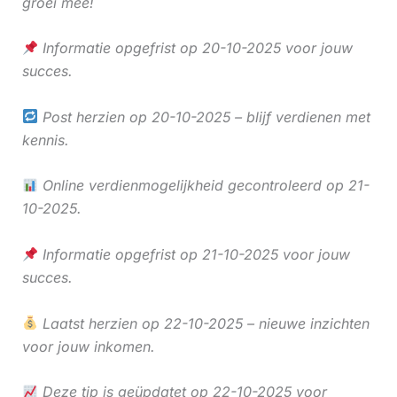
groei mee!
Informatie opgefrist op 20-10-2025 voor jouw
succes.
Post herzien op 20-10-2025 – blijf verdienen met
kennis.
Online verdienmogelijkheid gecontroleerd op 21-
10-2025.
Informatie opgefrist op 21-10-2025 voor jouw
succes.
Laatst herzien op 22-10-2025 – nieuwe inzichten
voor jouw inkomen.
Deze tip is geüpdatet op 22-10-2025 voor