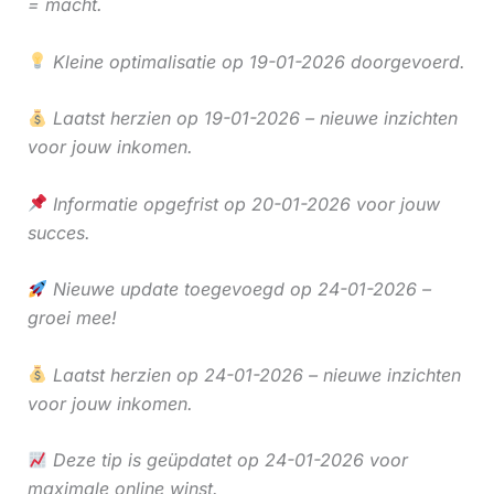
= macht.
Kleine optimalisatie op 19-01-2026 doorgevoerd.
Laatst herzien op 19-01-2026 – nieuwe inzichten
voor jouw inkomen.
Informatie opgefrist op 20-01-2026 voor jouw
succes.
Nieuwe update toegevoegd op 24-01-2026 –
groei mee!
Laatst herzien op 24-01-2026 – nieuwe inzichten
voor jouw inkomen.
Deze tip is geüpdatet op 24-01-2026 voor
maximale online winst.