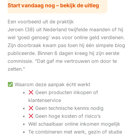
Start vandaag nog – bekijk de uitleg
Een voorbeeld uit de praktijk
Jeroen (38) uit Nederland twijfelde maanden of hij
wel ‘goed genoeg’ was voor online geld verdienen.
Zijn doorbraak kwam pas toen hij één simpele blog
publiceerde. Binnen 6 dagen kreeg hij zijn eerste
commissie. “Dat gaf me vertrouwen om door te
zetten.”
Waarom deze aanpak écht werkt
Geen producten inkopen of
klantenservice
Geen technische kennis nodig
Geen hoge kosten of risico’s
Wél schaalbaar online inkomen mogelijk
Te combineren met werk, gezin of studie