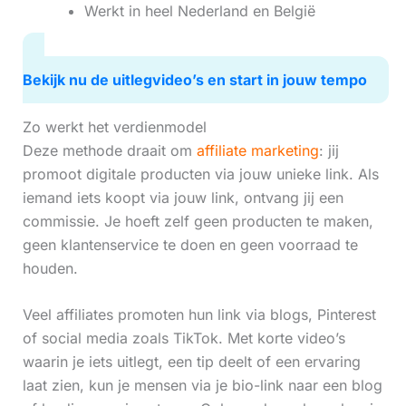
Werkt in heel Nederland en België
Bekijk nu de uitlegvideo’s en start in jouw tempo
Zo werkt het verdienmodel
Deze methode draait om
affiliate marketing
: jij
promoot digitale producten via jouw unieke link. Als
iemand iets koopt via jouw link, ontvang jij een
commissie. Je hoeft zelf geen producten te maken,
geen klantenservice te doen en geen voorraad te
houden.
Veel affiliates promoten hun link via blogs, Pinterest
of social media zoals TikTok. Met korte video’s
waarin je iets uitlegt, een tip deelt of een ervaring
laat zien, kun je mensen via je bio-link naar een blog