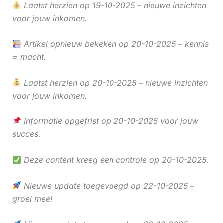
Laatst herzien op 19-10-2025 – nieuwe inzichten
voor jouw inkomen.
Artikel opnieuw bekeken op 20-10-2025 – kennis
= macht.
Laatst herzien op 20-10-2025 – nieuwe inzichten
voor jouw inkomen.
Informatie opgefrist op 20-10-2025 voor jouw
succes.
Deze content kreeg een controle op 20-10-2025.
Nieuwe update toegevoegd op 22-10-2025 –
groei mee!