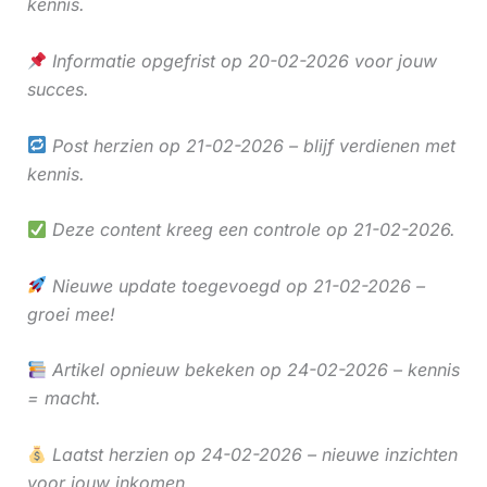
kennis.
Informatie opgefrist op 20-02-2026 voor jouw
succes.
Post herzien op 21-02-2026 – blijf verdienen met
kennis.
Deze content kreeg een controle op 21-02-2026.
Nieuwe update toegevoegd op 21-02-2026 –
groei mee!
Artikel opnieuw bekeken op 24-02-2026 – kennis
= macht.
Laatst herzien op 24-02-2026 – nieuwe inzichten
voor jouw inkomen.