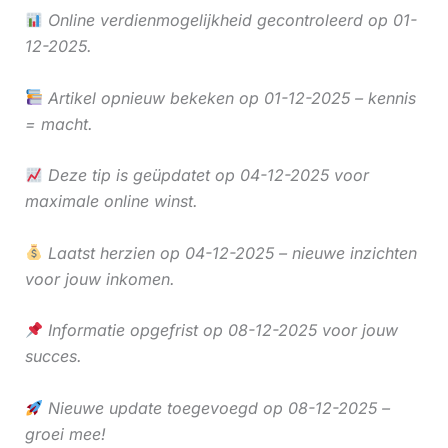
Online verdienmogelijkheid gecontroleerd op 01-
12-2025.
Artikel opnieuw bekeken op 01-12-2025 – kennis
= macht.
Deze tip is geüpdatet op 04-12-2025 voor
maximale online winst.
Laatst herzien op 04-12-2025 – nieuwe inzichten
voor jouw inkomen.
Informatie opgefrist op 08-12-2025 voor jouw
succes.
Nieuwe update toegevoegd op 08-12-2025 –
groei mee!