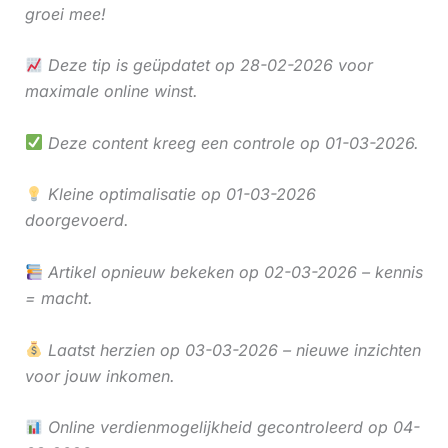
groei mee!
Deze tip is geüpdatet op 28-02-2026 voor
maximale online winst.
Deze content kreeg een controle op 01-03-2026.
Kleine optimalisatie op 01-03-2026
doorgevoerd.
Artikel opnieuw bekeken op 02-03-2026 – kennis
= macht.
Laatst herzien op 03-03-2026 – nieuwe inzichten
voor jouw inkomen.
Online verdienmogelijkheid gecontroleerd op 04-