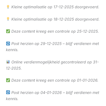
Kleine optimalisatie op 17-12-2025 doorgevoerd.
Kleine optimalisatie op 18-12-2025 doorgevoerd.
Deze content kreeg een controle op 25-12-2025.
Post herzien op 29-12-2025 – blijf verdienen met
kennis.
Online verdienmogelijkheid gecontroleerd op 31-
12-2025.
Deze content kreeg een controle op 01-01-2026.
Post herzien op 04-01-2026 – blijf verdienen met
kennis.