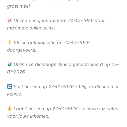
groei mee!
Deze tip is geüpdatet op 24-01-2026 voor
maximale online winst.
Kleine optimalisatie op 24-01-2026
doorgevoerd.
Online verdienmogelijkheid gecontroleerd op 25-
01-2026.
Post herzien op 27-01-2026 – blijf verdienen met
kennis.
Laatst herzien op 27-01-2026 – nieuwe inzichten
voor jouw inkomen.