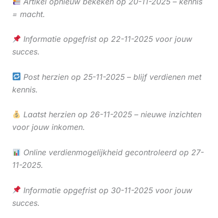
Artikel opnieuw bekeken op 20-11-2025 – kennis
= macht.
Informatie opgefrist op 22-11-2025 voor jouw
succes.
Post herzien op 25-11-2025 – blijf verdienen met
kennis.
Laatst herzien op 26-11-2025 – nieuwe inzichten
voor jouw inkomen.
Online verdienmogelijkheid gecontroleerd op 27-
11-2025.
Informatie opgefrist op 30-11-2025 voor jouw
succes.