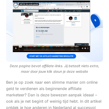
Deze pagina bevat affiliate-links. Jij betaalt niets extra,
maar door jouw klik steun je deze website
Ben je op zoek naar een slimme manier om online
geld te verdienen als beginnende affiliate
marketeer? Dan is deze bewezen aanpak ideaal –
ook als je net begint of weinig tijd hebt. In dit artikel
ontdek je hoe anderen in Nederland al succesvol