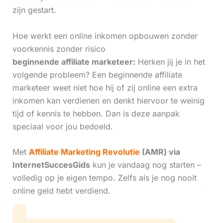
zijn gestart.
Hoe werkt een online inkomen opbouwen zonder
voorkennis zonder risico
beginnende affiliate marketeer:
Herken jij je in het
volgende probleem? Een beginnende affiliate
marketeer weet niet hoe hij of zij online een extra
inkomen kan verdienen en denkt hiervoor te weinig
tijd of kennis te hebben. Dan is deze aanpak
speciaal voor jou bedoeld.
Met
Affiliate Marketing Revolutie
(AMR) via
InternetSuccesGids
kun je vandaag nog starten –
volledig op je eigen tempo. Zelfs als je nog nooit
online geld hebt verdiend.