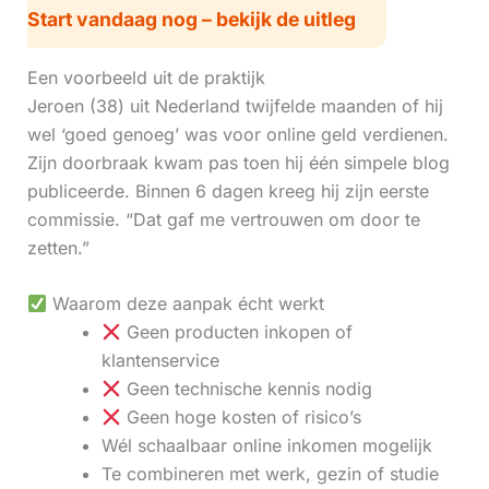
Start vandaag nog – bekijk de uitleg
Een voorbeeld uit de praktijk
Jeroen (38) uit Nederland twijfelde maanden of hij
wel ‘goed genoeg’ was voor online geld verdienen.
Zijn doorbraak kwam pas toen hij één simpele blog
publiceerde. Binnen 6 dagen kreeg hij zijn eerste
commissie. “Dat gaf me vertrouwen om door te
zetten.”
Waarom deze aanpak écht werkt
Geen producten inkopen of
klantenservice
Geen technische kennis nodig
Geen hoge kosten of risico’s
Wél schaalbaar online inkomen mogelijk
Te combineren met werk, gezin of studie