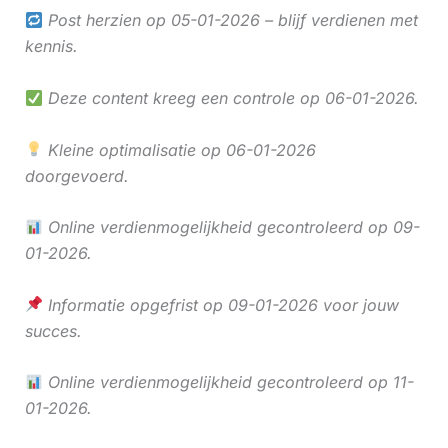
Post herzien op 05-01-2026 – blijf verdienen met
kennis.
Deze content kreeg een controle op 06-01-2026.
Kleine optimalisatie op 06-01-2026
doorgevoerd.
Online verdienmogelijkheid gecontroleerd op 09-
01-2026.
Informatie opgefrist op 09-01-2026 voor jouw
succes.
Online verdienmogelijkheid gecontroleerd op 11-
01-2026.