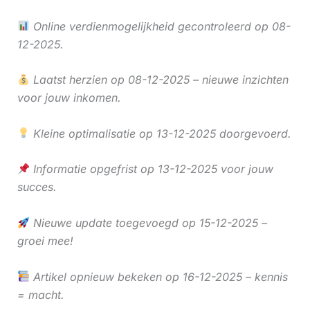
Online verdienmogelijkheid gecontroleerd op 08-
12-2025.
Laatst herzien op 08-12-2025 – nieuwe inzichten
voor jouw inkomen.
Kleine optimalisatie op 13-12-2025 doorgevoerd.
Informatie opgefrist op 13-12-2025 voor jouw
succes.
Nieuwe update toegevoegd op 15-12-2025 –
groei mee!
Artikel opnieuw bekeken op 16-12-2025 – kennis
= macht.