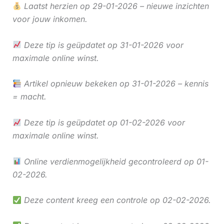
Laatst herzien op 29-01-2026 – nieuwe inzichten
voor jouw inkomen.
Deze tip is geüpdatet op 31-01-2026 voor
maximale online winst.
Artikel opnieuw bekeken op 31-01-2026 – kennis
= macht.
Deze tip is geüpdatet op 01-02-2026 voor
maximale online winst.
Online verdienmogelijkheid gecontroleerd op 01-
02-2026.
Deze content kreeg een controle op 02-02-2026.