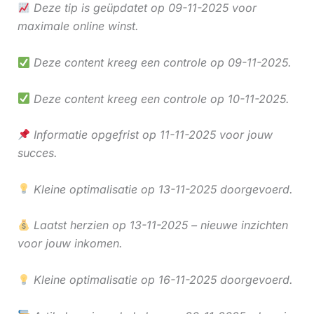
Deze tip is geüpdatet op 09-11-2025 voor
maximale online winst.
Deze content kreeg een controle op 09-11-2025.
Deze content kreeg een controle op 10-11-2025.
Informatie opgefrist op 11-11-2025 voor jouw
succes.
Kleine optimalisatie op 13-11-2025 doorgevoerd.
Laatst herzien op 13-11-2025 – nieuwe inzichten
voor jouw inkomen.
Kleine optimalisatie op 16-11-2025 doorgevoerd.