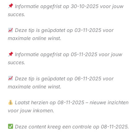
Informatie opgefrist op 30-10-2025 voor jouw
succes.
Deze tip is geüpdatet op 03-11-2025 voor
maximale online winst.
Informatie opgefrist op 05-11-2025 voor jouw
succes.
Deze tip is geüpdatet op 06-11-2025 voor
maximale online winst.
Laatst herzien op 08-11-2025 – nieuwe inzichten
voor jouw inkomen.
Deze content kreeg een controle op 08-11-2025.