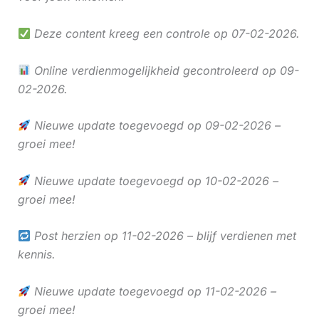
Deze content kreeg een controle op 07-02-2026.
Online verdienmogelijkheid gecontroleerd op 09-
02-2026.
Nieuwe update toegevoegd op 09-02-2026 –
groei mee!
Nieuwe update toegevoegd op 10-02-2026 –
groei mee!
Post herzien op 11-02-2026 – blijf verdienen met
kennis.
Nieuwe update toegevoegd op 11-02-2026 –
groei mee!