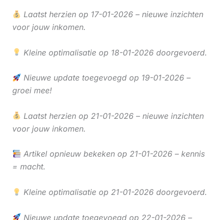
Laatst herzien op 17-01-2026 – nieuwe inzichten
voor jouw inkomen.
Kleine optimalisatie op 18-01-2026 doorgevoerd.
Nieuwe update toegevoegd op 19-01-2026 –
groei mee!
Laatst herzien op 21-01-2026 – nieuwe inzichten
voor jouw inkomen.
Artikel opnieuw bekeken op 21-01-2026 – kennis
= macht.
Kleine optimalisatie op 21-01-2026 doorgevoerd.
Nieuwe update toegevoegd op 22-01-2026 –