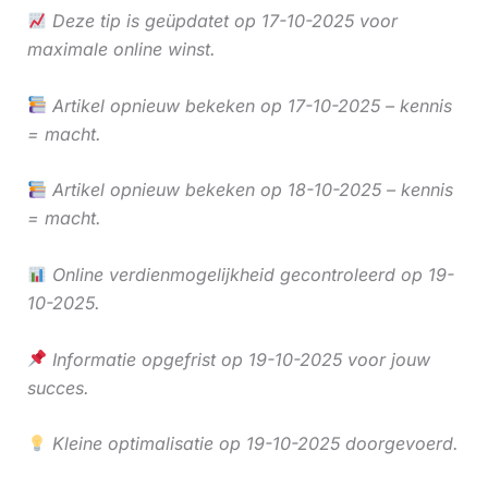
Deze tip is geüpdatet op 17-10-2025 voor
maximale online winst.
Artikel opnieuw bekeken op 17-10-2025 – kennis
= macht.
Artikel opnieuw bekeken op 18-10-2025 – kennis
= macht.
Online verdienmogelijkheid gecontroleerd op 19-
10-2025.
Informatie opgefrist op 19-10-2025 voor jouw
succes.
Kleine optimalisatie op 19-10-2025 doorgevoerd.