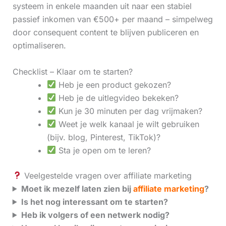
systeem in enkele maanden uit naar een stabiel
passief inkomen van €500+ per maand – simpelweg
door consequent content te blijven publiceren en
optimaliseren.
Checklist – Klaar om te starten?
Heb je een product gekozen?
Heb je de uitlegvideo bekeken?
Kun je 30 minuten per dag vrijmaken?
Weet je welk kanaal je wilt gebruiken
(bijv. blog, Pinterest, TikTok)?
Sta je open om te leren?
Veelgestelde vragen over affiliate marketing
Moet ik mezelf laten zien bij
affiliate marketing
?
Is het nog interessant om te starten?
Heb ik volgers of een netwerk nodig?