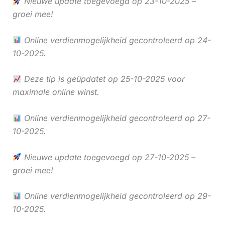
Nieuwe update toegevoegd op 23-10-2025 –
groei mee!
Online verdienmogelijkheid gecontroleerd op 24-
10-2025.
Deze tip is geüpdatet op 25-10-2025 voor
maximale online winst.
Online verdienmogelijkheid gecontroleerd op 27-
10-2025.
Nieuwe update toegevoegd op 27-10-2025 –
groei mee!
Online verdienmogelijkheid gecontroleerd op 29-
10-2025.