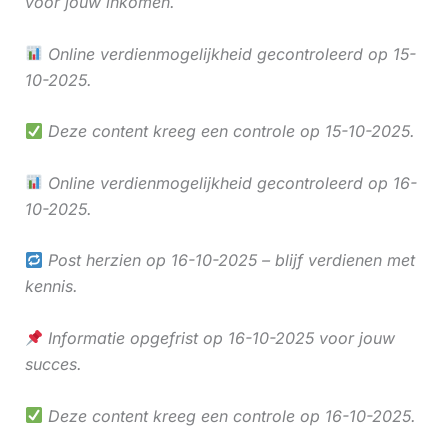
voor jouw inkomen.
Online verdienmogelijkheid gecontroleerd op 15-
10-2025.
Deze content kreeg een controle op 15-10-2025.
Online verdienmogelijkheid gecontroleerd op 16-
10-2025.
Post herzien op 16-10-2025 – blijf verdienen met
kennis.
Informatie opgefrist op 16-10-2025 voor jouw
succes.
Deze content kreeg een controle op 16-10-2025.