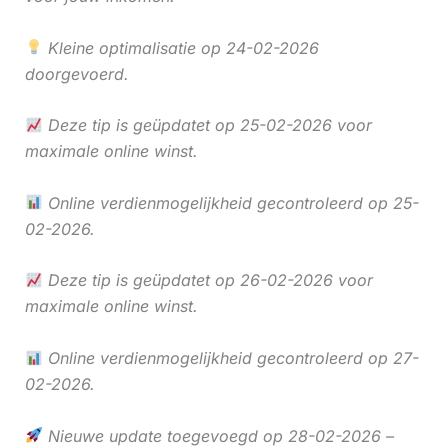
Kleine optimalisatie op 24-02-2026
doorgevoerd.
Deze tip is geüpdatet op 25-02-2026 voor
maximale online winst.
Online verdienmogelijkheid gecontroleerd op 25-
02-2026.
Deze tip is geüpdatet op 26-02-2026 voor
maximale online winst.
Online verdienmogelijkheid gecontroleerd op 27-
02-2026.
Nieuwe update toegevoegd op 28-02-2026 –