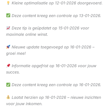
Kleine optimalisatie op 12-01-2026 doorgevoerd.
Deze content kreeg een controle op 13-01-2026.
Deze tip is geüpdatet op 15-01-2026 voor
maximale online winst.
Nieuwe update toegevoegd op 16-01-2026 –
groei mee!
Informatie opgefrist op 16-01-2026 voor jouw
succes.
Deze content kreeg een controle op 16-01-2026.
Laatst herzien op 16-01-2026 – nieuwe inzichten
voor jouw inkomen.