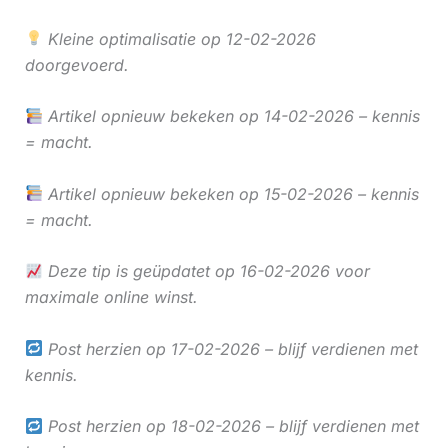
Kleine optimalisatie op 12-02-2026
doorgevoerd.
Artikel opnieuw bekeken op 14-02-2026 – kennis
= macht.
Artikel opnieuw bekeken op 15-02-2026 – kennis
= macht.
Deze tip is geüpdatet op 16-02-2026 voor
maximale online winst.
Post herzien op 17-02-2026 – blijf verdienen met
kennis.
Post herzien op 18-02-2026 – blijf verdienen met