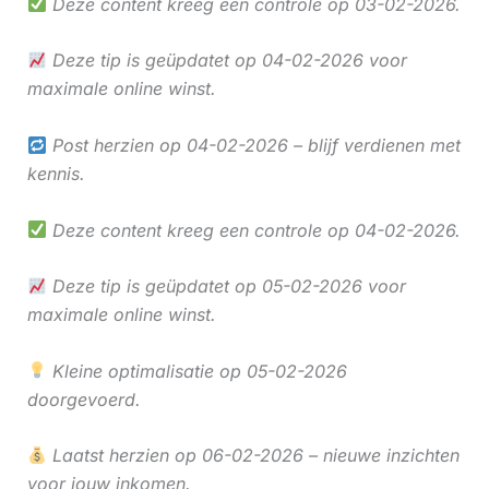
Deze content kreeg een controle op 03-02-2026.
Deze tip is geüpdatet op 04-02-2026 voor
maximale online winst.
Post herzien op 04-02-2026 – blijf verdienen met
kennis.
Deze content kreeg een controle op 04-02-2026.
Deze tip is geüpdatet op 05-02-2026 voor
maximale online winst.
Kleine optimalisatie op 05-02-2026
doorgevoerd.
Laatst herzien op 06-02-2026 – nieuwe inzichten
voor jouw inkomen.