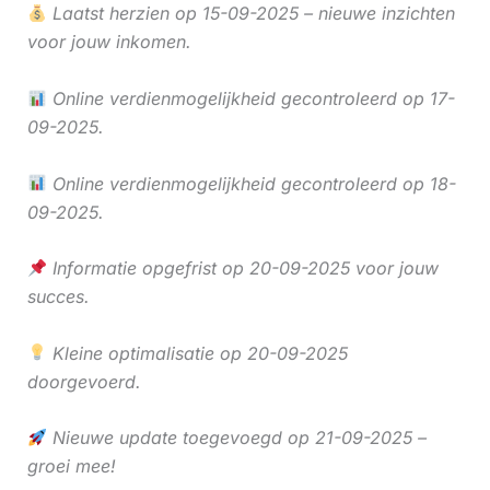
Laatst herzien op 15-09-2025 – nieuwe inzichten
voor jouw inkomen.
Online verdienmogelijkheid gecontroleerd op 17-
09-2025.
Online verdienmogelijkheid gecontroleerd op 18-
09-2025.
Informatie opgefrist op 20-09-2025 voor jouw
succes.
Kleine optimalisatie op 20-09-2025
doorgevoerd.
Nieuwe update toegevoegd op 21-09-2025 –
groei mee!