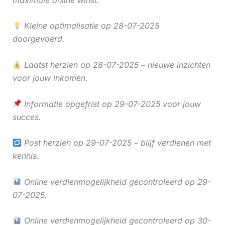
Kleine optimalisatie op 28-07-2025
doorgevoerd.
Laatst herzien op 28-07-2025 – nieuwe inzichten
voor jouw inkomen.
Informatie opgefrist op 29-07-2025 voor jouw
succes.
Post herzien op 29-07-2025 – blijf verdienen met
kennis.
Online verdienmogelijkheid gecontroleerd op 29-
07-2025.
Online verdienmogelijkheid gecontroleerd op 30-