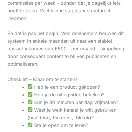
commissies per week – zonder dat je dagelijks iets
hoeft te doen. Veel kleine stapjes = structureel
inkomen.
En dat is pas het begin. Veel deelnemers bouwen dit
systeem in enkele maanden uit naar een stabiel
passief inkomen van €500+ per maand – simpelweg
door consequent content te blijven publiceren en
optimaliseren.
Checklist – Klaar om te starten?
Heb je een product gekozen?
Heb je de uitlegvideo bekeken?
Kun je 30 minuten per dag vrijmaken?
Weet je welk kanaal je wilt gebruiken
(bijv. blog, Pinterest, TikTok)?
Sta je open om te leren?