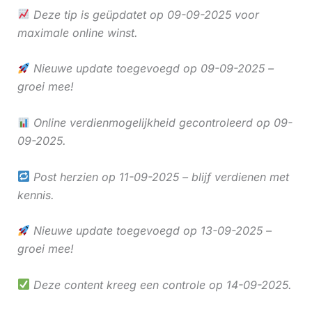
Deze tip is geüpdatet op 09-09-2025 voor
maximale online winst.
Nieuwe update toegevoegd op 09-09-2025 –
groei mee!
Online verdienmogelijkheid gecontroleerd op 09-
09-2025.
Post herzien op 11-09-2025 – blijf verdienen met
kennis.
Nieuwe update toegevoegd op 13-09-2025 –
groei mee!
Deze content kreeg een controle op 14-09-2025.