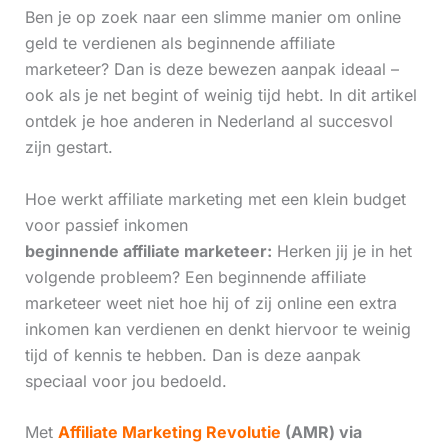
Ben je op zoek naar een slimme manier om online
geld te verdienen als beginnende affiliate
marketeer? Dan is deze bewezen aanpak ideaal –
ook als je net begint of weinig tijd hebt. In dit artikel
ontdek je hoe anderen in Nederland al succesvol
zijn gestart.
Hoe werkt affiliate marketing met een klein budget
voor passief inkomen
beginnende affiliate marketeer:
Herken jij je in het
volgende probleem? Een beginnende affiliate
marketeer weet niet hoe hij of zij online een extra
inkomen kan verdienen en denkt hiervoor te weinig
tijd of kennis te hebben. Dan is deze aanpak
speciaal voor jou bedoeld.
Met
Affiliate Marketing Revolutie
(AMR) via