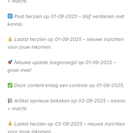
= macht.
Post herzien op 01-09-2025 – blijf verdienen met
kennis.
Laatst herzien op 01-09-2025 – nieuwe inzichten
voor jouw inkomen.
Nieuwe update toegevoegd op 01-09-2025 –
groei mee!
Deze content kreeg een controle op 01-09-2025.
Artikel opnieuw bekeken op 03-09-2025 – kennis
= macht.
Laatst herzien op 03-09-2025 – nieuwe inzichten
voor jouw inkomen.