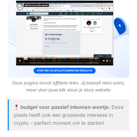
Deze pagina bevat affiliate-links. Jij betaalt niets extra,
maar door jouw klik steun je deze website
budget voor passief inkomen weetje:
Deze
plaats heeft ook een groeiende interesse in
crypto – perfect moment om te starten!