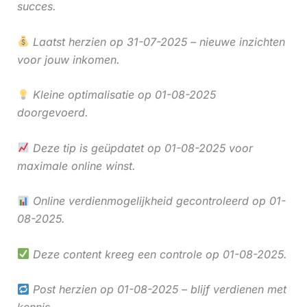
succes.
Laatst herzien op 31-07-2025 – nieuwe inzichten
voor jouw inkomen.
Kleine optimalisatie op 01-08-2025
doorgevoerd.
Deze tip is geüpdatet op 01-08-2025 voor
maximale online winst.
Online verdienmogelijkheid gecontroleerd op 01-
08-2025.
Deze content kreeg een controle op 01-08-2025.
Post herzien op 01-08-2025 – blijf verdienen met