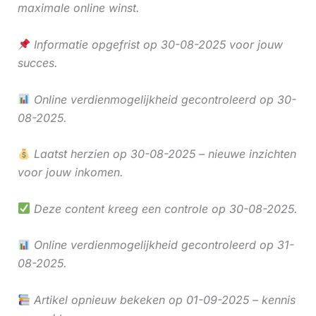
maximale online winst.
Informatie opgefrist op 30-08-2025 voor jouw
succes.
Online verdienmogelijkheid gecontroleerd op 30-
08-2025.
Laatst herzien op 30-08-2025 – nieuwe inzichten
voor jouw inkomen.
Deze content kreeg een controle op 30-08-2025.
Online verdienmogelijkheid gecontroleerd op 31-
08-2025.
Artikel opnieuw bekeken op 01-09-2025 – kennis