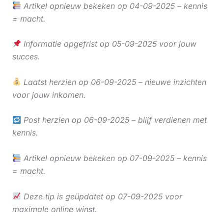
Artikel opnieuw bekeken op 04-09-2025 – kennis
= macht.
Informatie opgefrist op 05-09-2025 voor jouw
succes.
Laatst herzien op 06-09-2025 – nieuwe inzichten
voor jouw inkomen.
Post herzien op 06-09-2025 – blijf verdienen met
kennis.
Artikel opnieuw bekeken op 07-09-2025 – kennis
= macht.
Deze tip is geüpdatet op 07-09-2025 voor
maximale online winst.