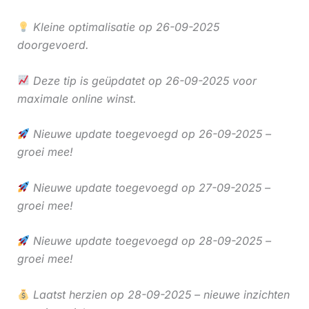
Kleine optimalisatie op 26-09-2025
doorgevoerd.
Deze tip is geüpdatet op 26-09-2025 voor
maximale online winst.
Nieuwe update toegevoegd op 26-09-2025 –
groei mee!
Nieuwe update toegevoegd op 27-09-2025 –
groei mee!
Nieuwe update toegevoegd op 28-09-2025 –
groei mee!
Laatst herzien op 28-09-2025 – nieuwe inzichten