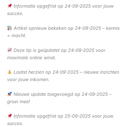
Informatie opgefrist op 24-09-2025 voor jouw
succes.
Artikel opnieuw bekeken op 24-09-2025 – kennis
= macht.
Deze tip is geüpdatet op 24-09-2025 voor
maximale online winst.
Laatst herzien op 24-09-2025 – nieuwe inzichten
voor jouw inkomen.
Nieuwe update toegevoegd op 24-09-2025 –
groei mee!
Informatie opgefrist op 25-09-2025 voor jouw
succes.