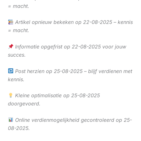
= macht.
Artikel opnieuw bekeken op 22-08-2025 – kennis
= macht.
Informatie opgefrist op 22-08-2025 voor jouw
succes.
Post herzien op 25-08-2025 – blijf verdienen met
kennis.
Kleine optimalisatie op 25-08-2025
doorgevoerd.
Online verdienmogelijkheid gecontroleerd op 25-
08-2025.