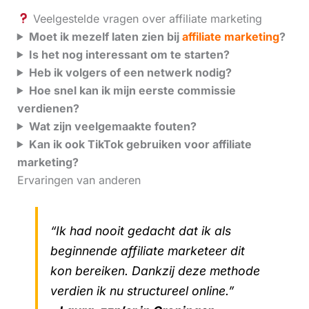
Veelgestelde vragen over affiliate marketing
Moet ik mezelf laten zien bij
affiliate marketing
?
Is het nog interessant om te starten?
Heb ik volgers of een netwerk nodig?
Hoe snel kan ik mijn eerste commissie
verdienen?
Wat zijn veelgemaakte fouten?
Kan ik ook TikTok gebruiken voor affiliate
marketing?
Ervaringen van anderen
“Ik had nooit gedacht dat ik als
beginnende affiliate marketeer dit
kon bereiken. Dankzij deze methode
verdien ik nu structureel online.”