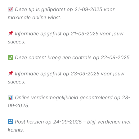
Deze tip is geüpdatet op 21-09-2025 voor
maximale online winst.
Informatie opgefrist op 21-09-2025 voor jouw
succes.
Deze content kreeg een controle op 22-09-2025.
Informatie opgefrist op 23-09-2025 voor jouw
succes.
Online verdienmogelijkheid gecontroleerd op 23-
09-2025.
Post herzien op 24-09-2025 – blijf verdienen met
kennis.