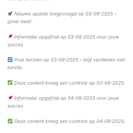
Nieuwe update toegevoegd op 03-09-2025 –
groei mee!
Informatie opgefrist op 03-09-2025 voor jouw
succes.
Post herzien op 03-09-2025 – blijf verdienen met
kennis.
Deze content kreeg een controle op 03-09-2025.
Informatie opgefrist op 04-09-2025 voor jouw
succes.
Deze content kreeg een controle op 04-09-2025.