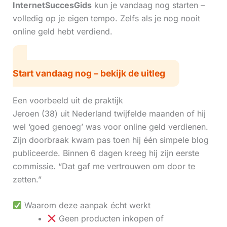
InternetSuccesGids
kun je vandaag nog starten –
volledig op je eigen tempo. Zelfs als je nog nooit
online geld hebt verdiend.
Start vandaag nog – bekijk de uitleg
Een voorbeeld uit de praktijk
Jeroen (38) uit Nederland twijfelde maanden of hij
wel ‘goed genoeg’ was voor online geld verdienen.
Zijn doorbraak kwam pas toen hij één simpele blog
publiceerde. Binnen 6 dagen kreeg hij zijn eerste
commissie. “Dat gaf me vertrouwen om door te
zetten.”
Waarom deze aanpak écht werkt
Geen producten inkopen of