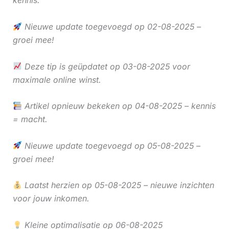
kennis.
Nieuwe update toegevoegd op 02-08-2025 –
groei mee!
Deze tip is geüpdatet op 03-08-2025 voor
maximale online winst.
Artikel opnieuw bekeken op 04-08-2025 – kennis
= macht.
Nieuwe update toegevoegd op 05-08-2025 –
groei mee!
Laatst herzien op 05-08-2025 – nieuwe inzichten
voor jouw inkomen.
Kleine optimalisatie op 06-08-2025