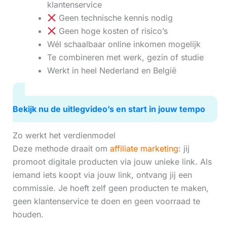
klantenservice
Geen technische kennis nodig
Geen hoge kosten of risico’s
Wél schaalbaar online inkomen mogelijk
Te combineren met werk, gezin of studie
Werkt in heel Nederland en België
Bekijk nu de uitlegvideo’s en start in jouw tempo
Zo werkt het verdienmodel
Deze methode draait om
affiliate marketing
: jij
promoot digitale producten via jouw unieke link. Als
iemand iets koopt via jouw link, ontvang jij een
commissie. Je hoeft zelf geen producten te maken,
geen klantenservice te doen en geen voorraad te
houden.