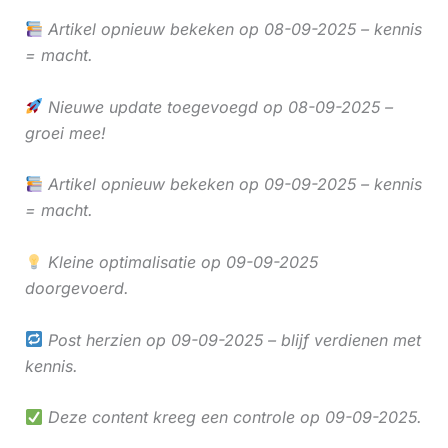
Artikel opnieuw bekeken op 08-09-2025 – kennis
= macht.
Nieuwe update toegevoegd op 08-09-2025 –
groei mee!
Artikel opnieuw bekeken op 09-09-2025 – kennis
= macht.
Kleine optimalisatie op 09-09-2025
doorgevoerd.
Post herzien op 09-09-2025 – blijf verdienen met
kennis.
Deze content kreeg een controle op 09-09-2025.