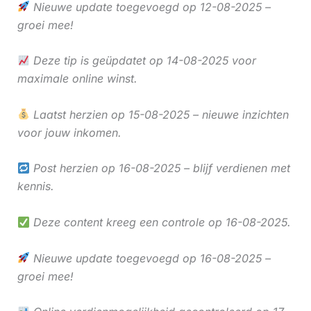
Nieuwe update toegevoegd op 12-08-2025 –
groei mee!
Deze tip is geüpdatet op 14-08-2025 voor
maximale online winst.
Laatst herzien op 15-08-2025 – nieuwe inzichten
voor jouw inkomen.
Post herzien op 16-08-2025 – blijf verdienen met
kennis.
Deze content kreeg een controle op 16-08-2025.
Nieuwe update toegevoegd op 16-08-2025 –
groei mee!