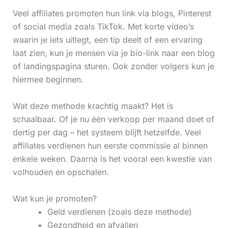
Veel affiliates promoten hun link via blogs, Pinterest
of social media zoals TikTok. Met korte video’s
waarin je iets uitlegt, een tip deelt of een ervaring
laat zien, kun je mensen via je bio-link naar een blog
of landingspagina sturen. Ook zonder volgers kun je
hiermee beginnen.
Wat deze methode krachtig maakt? Het is
schaalbaar. Of je nu één verkoop per maand doet of
dertig per dag – het systeem blijft hetzelfde. Veel
affiliates verdienen hun eerste commissie al binnen
enkele weken. Daarna is het vooral een kwestie van
volhouden en opschalen.
Wat kun je promoten?
Geld verdienen (zoals deze methode)
Gezondheid en afvallen