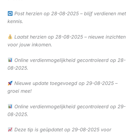
Post herzien op 28-08-2025 – blijf verdienen met
kennis.
Laatst herzien op 28-08-2025 – nieuwe inzichten
voor jouw inkomen.
Online verdienmogelijkheid gecontroleerd op 28-
08-2025.
Nieuwe update toegevoegd op 29-08-2025 –
groei mee!
Online verdienmogelijkheid gecontroleerd op 29-
08-2025.
Deze tip is geüpdatet op 29-08-2025 voor