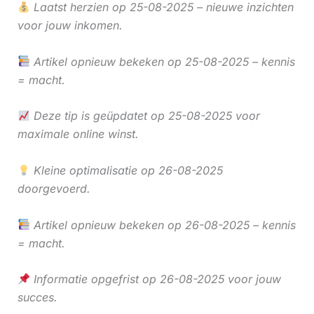
Laatst herzien op 25-08-2025 – nieuwe inzichten
voor jouw inkomen.
Artikel opnieuw bekeken op 25-08-2025 – kennis
= macht.
Deze tip is geüpdatet op 25-08-2025 voor
maximale online winst.
Kleine optimalisatie op 26-08-2025
doorgevoerd.
Artikel opnieuw bekeken op 26-08-2025 – kennis
= macht.
Informatie opgefrist op 26-08-2025 voor jouw
succes.