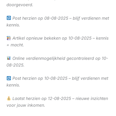
doorgevoerd.
Post herzien op 08-08-2025 – blijf verdienen met
kennis.
Artikel opnieuw bekeken op 10-08-2025 – kennis
= macht.
Online verdienmogelijkheid gecontroleerd op 10-
08-2025.
Post herzien op 10-08-2025 – blijf verdienen met
kennis.
Laatst herzien op 12-08-2025 – nieuwe inzichten
voor jouw inkomen.