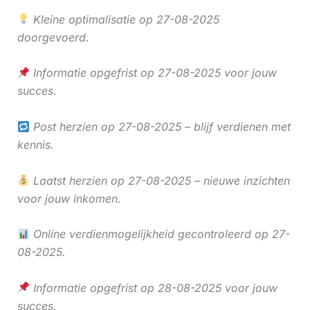
Kleine optimalisatie op 27-08-2025
doorgevoerd.
Informatie opgefrist op 27-08-2025 voor jouw
succes.
Post herzien op 27-08-2025 – blijf verdienen met
kennis.
Laatst herzien op 27-08-2025 – nieuwe inzichten
voor jouw inkomen.
Online verdienmogelijkheid gecontroleerd op 27-
08-2025.
Informatie opgefrist op 28-08-2025 voor jouw
succes.