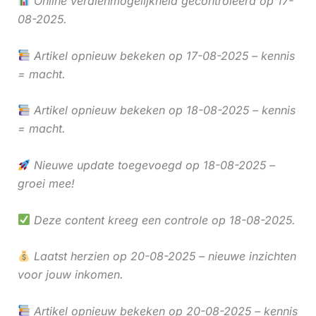
Online verdienmogelijkheid gecontroleerd op 17-
08-2025.
Artikel opnieuw bekeken op 17-08-2025 – kennis
= macht.
Artikel opnieuw bekeken op 18-08-2025 – kennis
= macht.
Nieuwe update toegevoegd op 18-08-2025 –
groei mee!
Deze content kreeg een controle op 18-08-2025.
Laatst herzien op 20-08-2025 – nieuwe inzichten
voor jouw inkomen.
Artikel opnieuw bekeken op 20-08-2025 – kennis