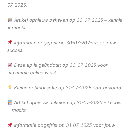
07-2025.
Artikel opnieuw bekeken op 30-07-2025 – kennis
= macht.
Informatie opgefrist op 30-07-2025 voor jouw
succes.
Deze tip is geüpdatet op 30-07-2025 voor
maximale online winst.
Kleine optimalisatie op 31-07-2025 doorgevoerd.
Artikel opnieuw bekeken op 31-07-2025 – kennis
= macht.
Informatie opgefrist op 31-07-2025 voor jouw