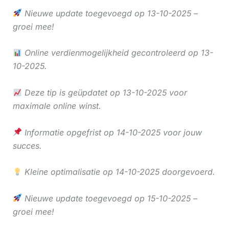
Nieuwe update toegevoegd op 13-10-2025 –
groei mee!
Online verdienmogelijkheid gecontroleerd op 13-
10-2025.
Deze tip is geüpdatet op 13-10-2025 voor
maximale online winst.
Informatie opgefrist op 14-10-2025 voor jouw
succes.
Kleine optimalisatie op 14-10-2025 doorgevoerd.
Nieuwe update toegevoegd op 15-10-2025 –
groei mee!