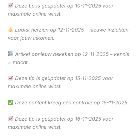
Deze tip is geüpdatet op 10-11-2025 voor
maximale online winst.
Laatst herzien op 12-11-2025 – nieuwe inzichten
voor jouw inkomen.
Artikel opnieuw bekeken op 12-11-2025 – kennis
= macht.
Deze tip is geüpdatet op 15-11-2025 voor
maximale online winst.
Deze content kreeg een controle op 15-11-2025.
Deze tip is geüpdatet op 16-11-2025 voor
maximale online winst.