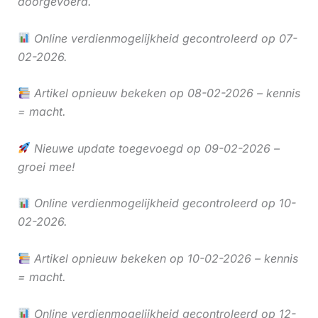
doorgevoerd.
Online verdienmogelijkheid gecontroleerd op 07-
02-2026.
Artikel opnieuw bekeken op 08-02-2026 – kennis
= macht.
Nieuwe update toegevoegd op 09-02-2026 –
groei mee!
Online verdienmogelijkheid gecontroleerd op 10-
02-2026.
Artikel opnieuw bekeken op 10-02-2026 – kennis
= macht.
Online verdienmogelijkheid gecontroleerd op 12-