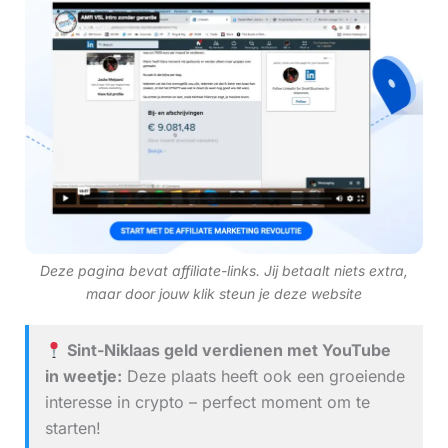
Deze pagina bevat affiliate-links. Jij betaalt niets extra,
maar door jouw klik steun je deze website
Sint-Niklaas geld verdienen met YouTube
in weetje:
Deze plaats heeft ook een groeiende
interesse in crypto – perfect moment om te
starten!