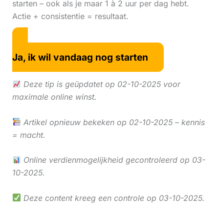
starten – ook als je maar 1 à 2 uur per dag hebt.
Actie + consistentie = resultaat.
Ja, ik wil vandaag nog starten
Deze tip is geüpdatet op 02-10-2025 voor
maximale online winst.
Artikel opnieuw bekeken op 02-10-2025 – kennis
= macht.
Online verdienmogelijkheid gecontroleerd op 03-
10-2025.
Deze content kreeg een controle op 03-10-2025.