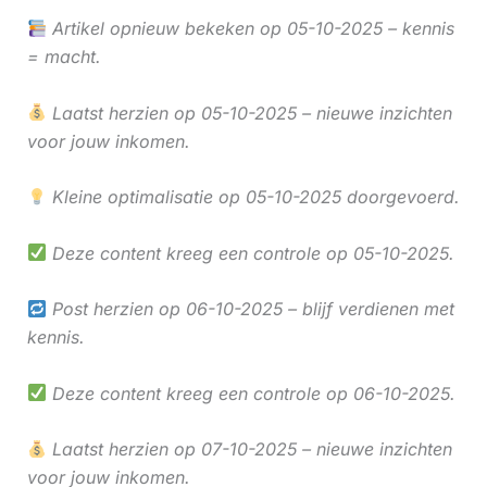
Artikel opnieuw bekeken op 05-10-2025 – kennis
= macht.
Laatst herzien op 05-10-2025 – nieuwe inzichten
voor jouw inkomen.
Kleine optimalisatie op 05-10-2025 doorgevoerd.
Deze content kreeg een controle op 05-10-2025.
Post herzien op 06-10-2025 – blijf verdienen met
kennis.
Deze content kreeg een controle op 06-10-2025.
Laatst herzien op 07-10-2025 – nieuwe inzichten
voor jouw inkomen.