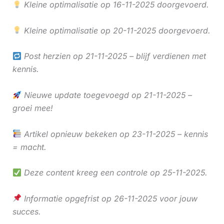
Kleine optimalisatie op 16-11-2025 doorgevoerd.
Kleine optimalisatie op 20-11-2025 doorgevoerd.
Post herzien op 21-11-2025 – blijf verdienen met
kennis.
Nieuwe update toegevoegd op 21-11-2025 –
groei mee!
Artikel opnieuw bekeken op 23-11-2025 – kennis
= macht.
Deze content kreeg een controle op 25-11-2025.
Informatie opgefrist op 26-11-2025 voor jouw
succes.