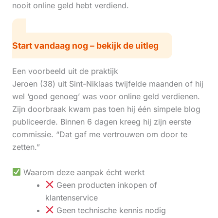
nooit online geld hebt verdiend.
Start vandaag nog – bekijk de uitleg
Een voorbeeld uit de praktijk
Jeroen (38) uit Sint-Niklaas twijfelde maanden of hij
wel ‘goed genoeg’ was voor online geld verdienen.
Zijn doorbraak kwam pas toen hij één simpele blog
publiceerde. Binnen 6 dagen kreeg hij zijn eerste
commissie. “Dat gaf me vertrouwen om door te
zetten.”
Waarom deze aanpak écht werkt
Geen producten inkopen of
klantenservice
Geen technische kennis nodig