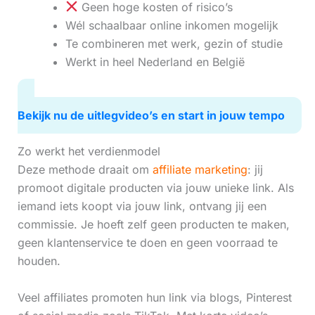
Geen hoge kosten of risico’s
Wél schaalbaar online inkomen mogelijk
Te combineren met werk, gezin of studie
Werkt in heel Nederland en België
Bekijk nu de uitlegvideo’s en start in jouw tempo
Zo werkt het verdienmodel
Deze methode draait om
affiliate marketing
: jij
promoot digitale producten via jouw unieke link. Als
iemand iets koopt via jouw link, ontvang jij een
commissie. Je hoeft zelf geen producten te maken,
geen klantenservice te doen en geen voorraad te
houden.
Veel affiliates promoten hun link via blogs, Pinterest