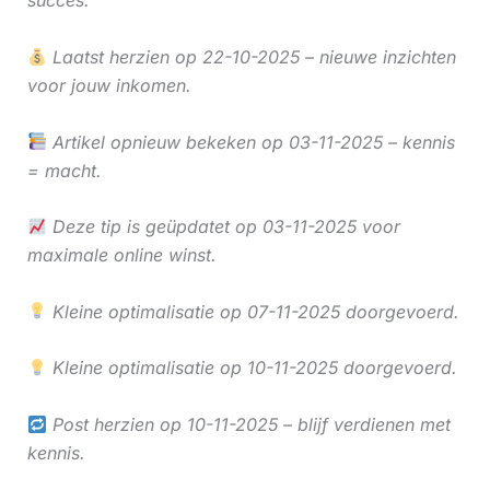
succes.
Laatst herzien op 22-10-2025 – nieuwe inzichten
voor jouw inkomen.
Artikel opnieuw bekeken op 03-11-2025 – kennis
= macht.
Deze tip is geüpdatet op 03-11-2025 voor
maximale online winst.
Kleine optimalisatie op 07-11-2025 doorgevoerd.
Kleine optimalisatie op 10-11-2025 doorgevoerd.
Post herzien op 10-11-2025 – blijf verdienen met
kennis.