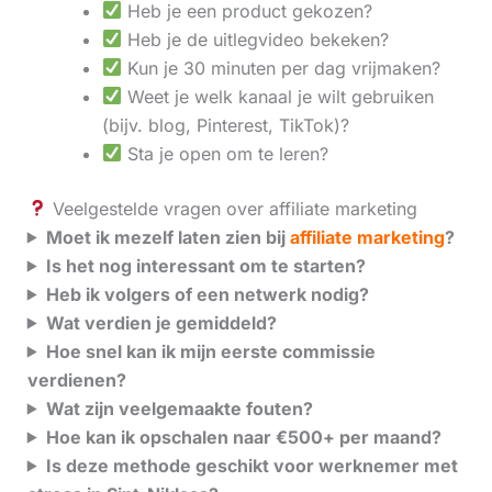
Heb je een product gekozen?
Heb je de uitlegvideo bekeken?
Kun je 30 minuten per dag vrijmaken?
Weet je welk kanaal je wilt gebruiken
(bijv. blog, Pinterest, TikTok)?
Sta je open om te leren?
Veelgestelde vragen over affiliate marketing
Moet ik mezelf laten zien bij
affiliate marketing
?
Is het nog interessant om te starten?
Heb ik volgers of een netwerk nodig?
Wat verdien je gemiddeld?
Hoe snel kan ik mijn eerste commissie
verdienen?
Wat zijn veelgemaakte fouten?
Hoe kan ik opschalen naar €500+ per maand?
Is deze methode geschikt voor werknemer met