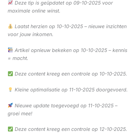
Deze tip is geüpdatet op 09-10-2025 voor
maximale online winst.
Laatst herzien op 10-10-2025 – nieuwe inzichten
voor jouw inkomen.
Artikel opnieuw bekeken op 10-10-2025 – kennis
= macht.
Deze content kreeg een controle op 10-10-2025.
Kleine optimalisatie op 11-10-2025 doorgevoerd.
Nieuwe update toegevoegd op 11-10-2025 –
groei mee!
Deze content kreeg een controle op 12-10-2025.