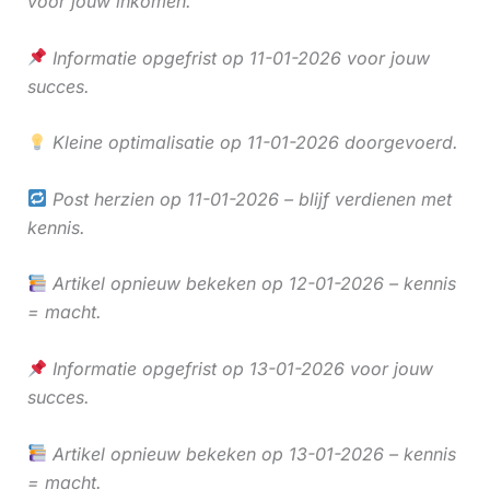
voor jouw inkomen.
Informatie opgefrist op 11-01-2026 voor jouw
succes.
Kleine optimalisatie op 11-01-2026 doorgevoerd.
Post herzien op 11-01-2026 – blijf verdienen met
kennis.
Artikel opnieuw bekeken op 12-01-2026 – kennis
= macht.
Informatie opgefrist op 13-01-2026 voor jouw
succes.
Artikel opnieuw bekeken op 13-01-2026 – kennis
= macht.