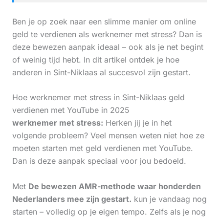
Ben je op zoek naar een slimme manier om online
geld te verdienen als werknemer met stress? Dan is
deze bewezen aanpak ideaal – ook als je net begint
of weinig tijd hebt. In dit artikel ontdek je hoe
anderen in Sint-Niklaas al succesvol zijn gestart.
Hoe werknemer met stress in Sint-Niklaas geld
verdienen met YouTube in 2025
werknemer met stress:
Herken jij je in het
volgende probleem? Veel mensen weten niet hoe ze
moeten starten met geld verdienen met YouTube.
Dan is deze aanpak speciaal voor jou bedoeld.
Met
De bewezen AMR-methode waar honderden
Nederlanders mee zijn gestart.
kun je vandaag nog
starten – volledig op je eigen tempo. Zelfs als je nog