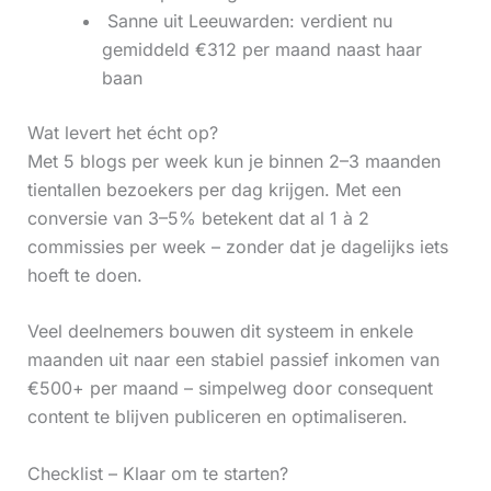
‍ Sanne uit Leeuwarden: verdient nu
gemiddeld €312 per maand naast haar
baan
Wat levert het écht op?
Met 5 blogs per week kun je binnen 2–3 maanden
tientallen bezoekers per dag krijgen. Met een
conversie van 3–5% betekent dat al 1 à 2
commissies per week – zonder dat je dagelijks iets
hoeft te doen.
Veel deelnemers bouwen dit systeem in enkele
maanden uit naar een stabiel passief inkomen van
€500+ per maand – simpelweg door consequent
content te blijven publiceren en optimaliseren.
Checklist – Klaar om te starten?