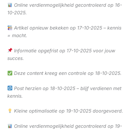
Online verdienmogelijkheid gecontroleerd op 16-
10-2025.
Artikel opnieuw bekeken op 17-10-2025 – kennis
= macht.
Informatie opgefrist op 17-10-2025 voor jouw
succes.
Deze content kreeg een controle op 18-10-2025.
Post herzien op 18-10-2025 – blijf verdienen met
kennis.
Kleine optimalisatie op 19-10-2025 doorgevoerd.
Online verdienmogelijkheid gecontroleerd op 19-