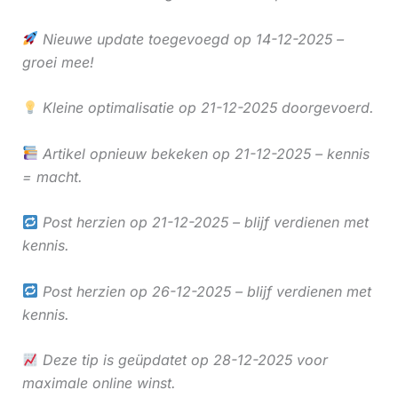
Nieuwe update toegevoegd op 14-12-2025 –
groei mee!
Kleine optimalisatie op 21-12-2025 doorgevoerd.
Artikel opnieuw bekeken op 21-12-2025 – kennis
= macht.
Post herzien op 21-12-2025 – blijf verdienen met
kennis.
Post herzien op 26-12-2025 – blijf verdienen met
kennis.
Deze tip is geüpdatet op 28-12-2025 voor
maximale online winst.