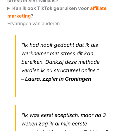
stress in Sint-Niklaas?
Kan ik ook TikTok gebruiken voor
affiliate
marketing
?
Ervaringen van anderen
“Ik had nooit gedacht dat ik als
werknemer met stress dit kon
bereiken. Dankzij deze methode
verdien ik nu structureel online.”
– Laura, zzp’er in Groningen
“Ik was eerst sceptisch, maar na 3
weken zag ik al mijn eerste