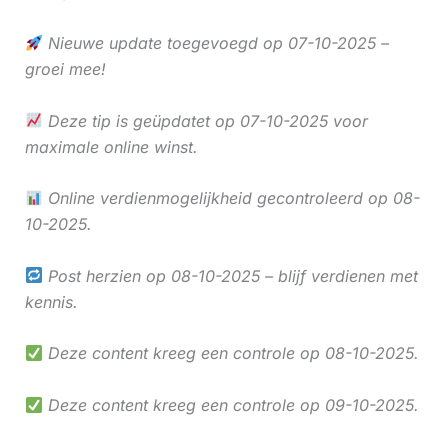
Nieuwe update toegevoegd op 07-10-2025 –
groei mee!
Deze tip is geüpdatet op 07-10-2025 voor
maximale online winst.
Online verdienmogelijkheid gecontroleerd op 08-
10-2025.
Post herzien op 08-10-2025 – blijf verdienen met
kennis.
Deze content kreeg een controle op 08-10-2025.
Deze content kreeg een controle op 09-10-2025.