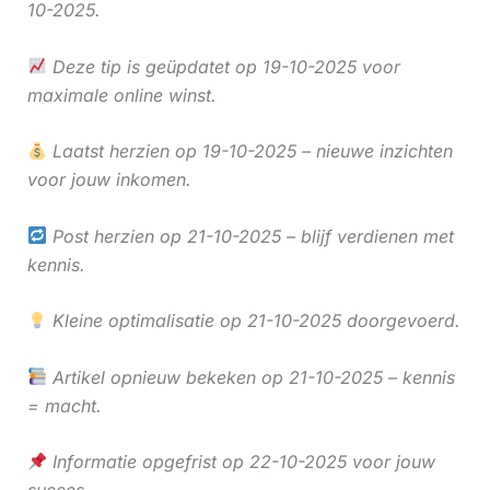
10-2025.
Deze tip is geüpdatet op 19-10-2025 voor
maximale online winst.
Laatst herzien op 19-10-2025 – nieuwe inzichten
voor jouw inkomen.
Post herzien op 21-10-2025 – blijf verdienen met
kennis.
Kleine optimalisatie op 21-10-2025 doorgevoerd.
Artikel opnieuw bekeken op 21-10-2025 – kennis
= macht.
Informatie opgefrist op 22-10-2025 voor jouw