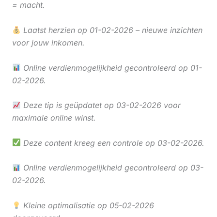
= macht.
Laatst herzien op 01-02-2026 – nieuwe inzichten
voor jouw inkomen.
Online verdienmogelijkheid gecontroleerd op 01-
02-2026.
Deze tip is geüpdatet op 03-02-2026 voor
maximale online winst.
Deze content kreeg een controle op 03-02-2026.
Online verdienmogelijkheid gecontroleerd op 03-
02-2026.
Kleine optimalisatie op 05-02-2026