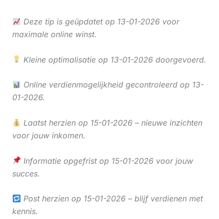
Deze tip is geüpdatet op 13-01-2026 voor
maximale online winst.
Kleine optimalisatie op 13-01-2026 doorgevoerd.
Online verdienmogelijkheid gecontroleerd op 13-
01-2026.
Laatst herzien op 15-01-2026 – nieuwe inzichten
voor jouw inkomen.
Informatie opgefrist op 15-01-2026 voor jouw
succes.
Post herzien op 15-01-2026 – blijf verdienen met
kennis.