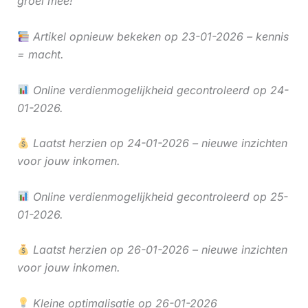
groei mee!
Artikel opnieuw bekeken op 23-01-2026 – kennis
= macht.
Online verdienmogelijkheid gecontroleerd op 24-
01-2026.
Laatst herzien op 24-01-2026 – nieuwe inzichten
voor jouw inkomen.
Online verdienmogelijkheid gecontroleerd op 25-
01-2026.
Laatst herzien op 26-01-2026 – nieuwe inzichten
voor jouw inkomen.
Kleine optimalisatie op 26-01-2026