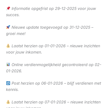
Informatie opgefrist op 29-12-2025 voor jouw
succes.
Nieuwe update toegevoegd op 31-12-2025 –
groei mee!
Laatst herzien op 01-01-2026 – nieuwe inzichten
voor jouw inkomen.
Online verdienmogelijkheid gecontroleerd op 02-
01-2026.
Post herzien op 06-01-2026 – blijf verdienen met
kennis.
Laatst herzien op 07-01-2026 – nieuwe inzichten