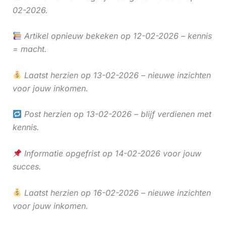
02-2026.
Artikel opnieuw bekeken op 12-02-2026 – kennis
= macht.
Laatst herzien op 13-02-2026 – nieuwe inzichten
voor jouw inkomen.
Post herzien op 13-02-2026 – blijf verdienen met
kennis.
Informatie opgefrist op 14-02-2026 voor jouw
succes.
Laatst herzien op 16-02-2026 – nieuwe inzichten
voor jouw inkomen.