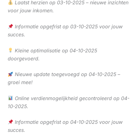
Laatst herzien op 03-10-2025 – nieuwe inzichten
voor jouw inkomen.
Informatie opgefrist op 03-10-2025 voor jouw
succes.
Kleine optimalisatie op 04-10-2025
doorgevoerd.
Nieuwe update toegevoegd op 04-10-2025 –
groei mee!
Online verdienmogelijkheid gecontroleerd op 04-
10-2025.
Informatie opgefrist op 04-10-2025 voor jouw
succes.