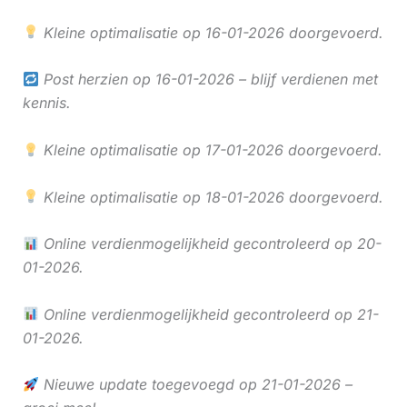
Kleine optimalisatie op 16-01-2026 doorgevoerd.
Post herzien op 16-01-2026 – blijf verdienen met
kennis.
Kleine optimalisatie op 17-01-2026 doorgevoerd.
Kleine optimalisatie op 18-01-2026 doorgevoerd.
Online verdienmogelijkheid gecontroleerd op 20-
01-2026.
Online verdienmogelijkheid gecontroleerd op 21-
01-2026.
Nieuwe update toegevoegd op 21-01-2026 –