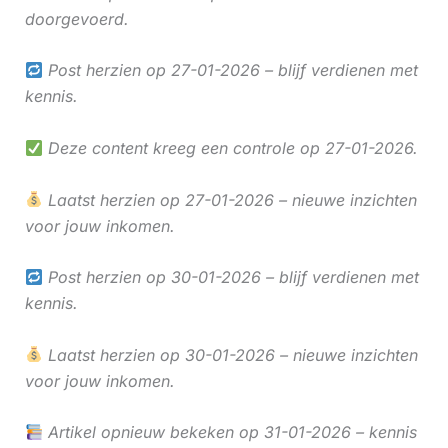
doorgevoerd.
Post herzien op 27-01-2026 – blijf verdienen met
kennis.
Deze content kreeg een controle op 27-01-2026.
Laatst herzien op 27-01-2026 – nieuwe inzichten
voor jouw inkomen.
Post herzien op 30-01-2026 – blijf verdienen met
kennis.
Laatst herzien op 30-01-2026 – nieuwe inzichten
voor jouw inkomen.
Artikel opnieuw bekeken op 31-01-2026 – kennis