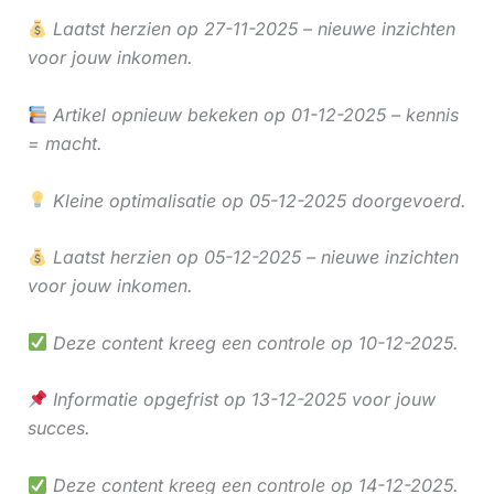
Laatst herzien op 27-11-2025 – nieuwe inzichten
voor jouw inkomen.
Artikel opnieuw bekeken op 01-12-2025 – kennis
= macht.
Kleine optimalisatie op 05-12-2025 doorgevoerd.
Laatst herzien op 05-12-2025 – nieuwe inzichten
voor jouw inkomen.
Deze content kreeg een controle op 10-12-2025.
Informatie opgefrist op 13-12-2025 voor jouw
succes.
Deze content kreeg een controle op 14-12-2025.