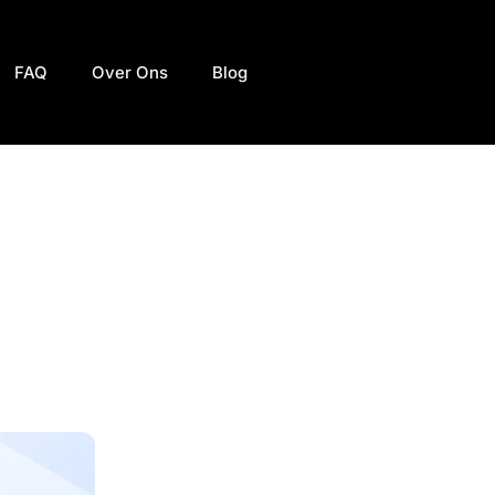
FAQ
Over Ons
Blog