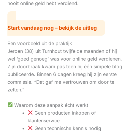
nooit online geld hebt verdiend.
Start vandaag nog – bekijk de uitleg
Een voorbeeld uit de praktijk
Jeroen (38) uit Turnhout twijfelde maanden of hij
wel ‘goed genoeg’ was voor online geld verdienen.
Zijn doorbraak kwam pas toen hij één simpele blog
publiceerde. Binnen 6 dagen kreeg hij zijn eerste
commissie. “Dat gaf me vertrouwen om door te
zetten.”
Waarom deze aanpak écht werkt
Geen producten inkopen of
klantenservice
Geen technische kennis nodig