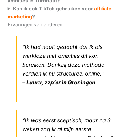
ambities in Turnhout?
Kan ik ook TikTok gebruiken voor
affiliate
marketing
?
Ervaringen van anderen
“Ik had nooit gedacht dat ik als
werkloze met ambities dit kon
bereiken. Dankzij deze methode
verdien ik nu structureel online.”
– Laura, zzp’er in Groningen
“Ik was eerst sceptisch, maar na 3
weken zag ik al mijn eerste