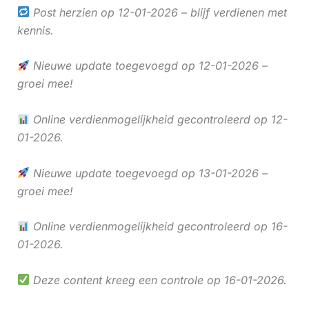
Post herzien op 12-01-2026 – blijf verdienen met
kennis.
Nieuwe update toegevoegd op 12-01-2026 –
groei mee!
Online verdienmogelijkheid gecontroleerd op 12-
01-2026.
Nieuwe update toegevoegd op 13-01-2026 –
groei mee!
Online verdienmogelijkheid gecontroleerd op 16-
01-2026.
Deze content kreeg een controle op 16-01-2026.