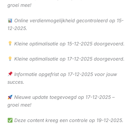
groei mee!
Online verdienmogelijkheid gecontroleerd op 15-
12-2025.
Kleine optimalisatie op 15-12-2025 doorgevoerd.
Kleine optimalisatie op 17-12-2025 doorgevoerd.
Informatie opgefrist op 17-12-2025 voor jouw
succes.
Nieuwe update toegevoegd op 17-12-2025 –
groei mee!
Deze content kreeg een controle op 19-12-2025.