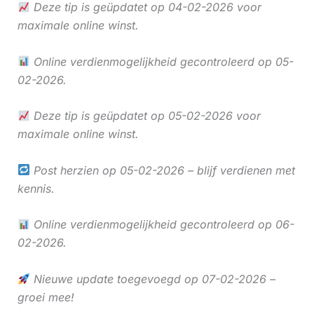
Deze tip is geüpdatet op 04-02-2026 voor
maximale online winst.
Online verdienmogelijkheid gecontroleerd op 05-
02-2026.
Deze tip is geüpdatet op 05-02-2026 voor
maximale online winst.
Post herzien op 05-02-2026 – blijf verdienen met
kennis.
Online verdienmogelijkheid gecontroleerd op 06-
02-2026.
Nieuwe update toegevoegd op 07-02-2026 –
groei mee!