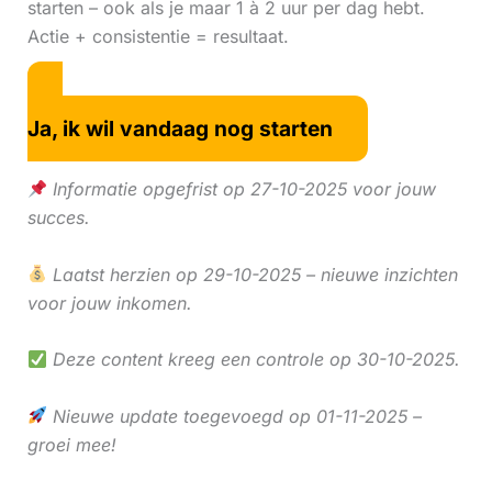
starten – ook als je maar 1 à 2 uur per dag hebt.
Actie + consistentie = resultaat.
Ja, ik wil vandaag nog starten
Informatie opgefrist op 27-10-2025 voor jouw
succes.
Laatst herzien op 29-10-2025 – nieuwe inzichten
voor jouw inkomen.
Deze content kreeg een controle op 30-10-2025.
Nieuwe update toegevoegd op 01-11-2025 –
groei mee!