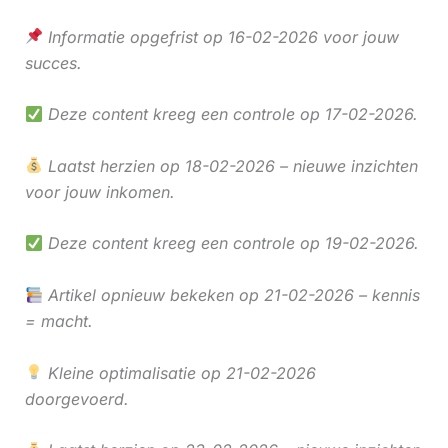
Informatie opgefrist op 16-02-2026 voor jouw
succes.
Deze content kreeg een controle op 17-02-2026.
Laatst herzien op 18-02-2026 – nieuwe inzichten
voor jouw inkomen.
Deze content kreeg een controle op 19-02-2026.
Artikel opnieuw bekeken op 21-02-2026 – kennis
= macht.
Kleine optimalisatie op 21-02-2026
doorgevoerd.