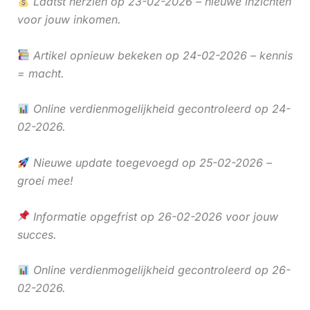
Laatst herzien op 23-02-2026 – nieuwe inzichten
voor jouw inkomen.
Artikel opnieuw bekeken op 24-02-2026 – kennis
= macht.
Online verdienmogelijkheid gecontroleerd op 24-
02-2026.
Nieuwe update toegevoegd op 25-02-2026 –
groei mee!
Informatie opgefrist op 26-02-2026 voor jouw
succes.
Online verdienmogelijkheid gecontroleerd op 26-
02-2026.