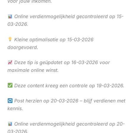
voor jouw inkomen.
Online verdienmogelijkheid gecontroleerd op 15-
03-2026.
Kleine optimalisatie op 15-03-2026
doorgevoerd.
Deze tip is geüpdatet op 16-03-2026 voor
maximale online winst.
Deze content kreeg een controle op 19-03-2026.
Post herzien op 20-03-2026 – blijf verdienen met
kennis.
Online verdienmogelijkheid gecontroleerd op 20-
03-2026.