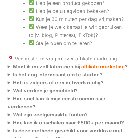
Heb je een product gekozen?
Heb je de uitlegvideo bekeken?
Kun je 30 minuten per dag vrijmaken?
Weet je welk kanaal je wilt gebruiken
(bijv. blog, Pinterest, TikTok)?
Sta je open om te leren?
Veelgestelde vragen over affiliate marketing
Moet ik mezelf laten zien bij
affiliate marketing
?
Is het nog interessant om te starten?
Heb ik volgers of een netwerk nodig?
Wat verdien je gemiddeld?
Hoe snel kan ik mijn eerste commissie
verdienen?
Wat zijn veelgemaakte fouten?
Hoe kan ik opschalen naar €500+ per maand?
Is deze methode geschikt voor werkloze met