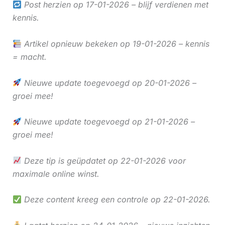
Post herzien op 17-01-2026 – blijf verdienen met
kennis.
Artikel opnieuw bekeken op 19-01-2026 – kennis
= macht.
Nieuwe update toegevoegd op 20-01-2026 –
groei mee!
Nieuwe update toegevoegd op 21-01-2026 –
groei mee!
Deze tip is geüpdatet op 22-01-2026 voor
maximale online winst.
Deze content kreeg een controle op 22-01-2026.