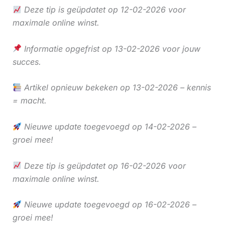
Deze tip is geüpdatet op 12-02-2026 voor
maximale online winst.
Informatie opgefrist op 13-02-2026 voor jouw
succes.
Artikel opnieuw bekeken op 13-02-2026 – kennis
= macht.
Nieuwe update toegevoegd op 14-02-2026 –
groei mee!
Deze tip is geüpdatet op 16-02-2026 voor
maximale online winst.
Nieuwe update toegevoegd op 16-02-2026 –
groei mee!