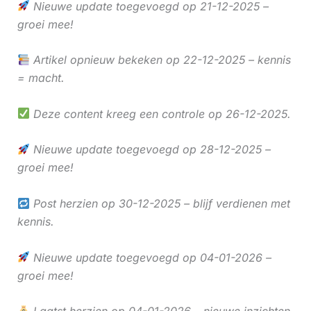
Nieuwe update toegevoegd op 21-12-2025 –
groei mee!
Artikel opnieuw bekeken op 22-12-2025 – kennis
= macht.
Deze content kreeg een controle op 26-12-2025.
Nieuwe update toegevoegd op 28-12-2025 –
groei mee!
Post herzien op 30-12-2025 – blijf verdienen met
kennis.
Nieuwe update toegevoegd op 04-01-2026 –
groei mee!