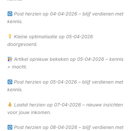
Post herzien op 04-04-2026 – blijf verdienen met
kennis.
Kleine optimalisatie op 05-04-2026
doorgevoerd.
Artikel opnieuw bekeken op 05-04-2026 – kennis
= macht.
Post herzien op 05-04-2026 – blijf verdienen met
kennis.
Laatst herzien op 07-04-2026 – nieuwe inzichten
voor jouw inkomen.
Post herzien op 08-04-2026 – blijf verdienen met