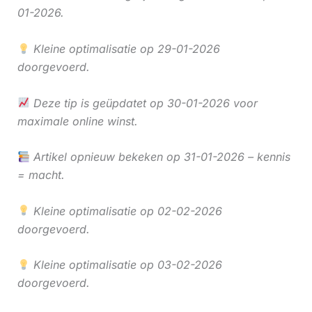
01-2026.
Kleine optimalisatie op 29-01-2026
doorgevoerd.
Deze tip is geüpdatet op 30-01-2026 voor
maximale online winst.
Artikel opnieuw bekeken op 31-01-2026 – kennis
= macht.
Kleine optimalisatie op 02-02-2026
doorgevoerd.
Kleine optimalisatie op 03-02-2026
doorgevoerd.