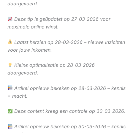
doorgevoerd.
Deze tip is geüpdatet op 27-03-2026 voor
maximale online winst.
Laatst herzien op 28-03-2026 – nieuwe inzichten
voor jouw inkomen.
Kleine optimalisatie op 28-03-2026
doorgevoerd.
Artikel opnieuw bekeken op 28-03-2026 – kennis
= macht.
Deze content kreeg een controle op 30-03-2026.
Artikel opnieuw bekeken op 30-03-2026 – kennis