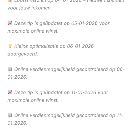
Laatst herzien op 04-01-2026 – nieuwe inzichten
voor jouw inkomen.
Deze tip is geüpdatet op 05-01-2026 voor
maximale online winst.
Kleine optimalisatie op 06-01-2026
doorgevoerd.
Online verdienmogelijkheid gecontroleerd op 06-
01-2026.
Deze tip is geüpdatet op 11-01-2026 voor
maximale online winst.
Online verdienmogelijkheid gecontroleerd op 11-
01-2026.