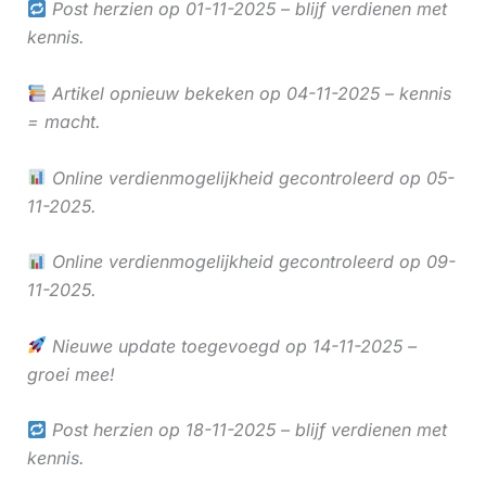
Post herzien op 01-11-2025 – blijf verdienen met
kennis.
Artikel opnieuw bekeken op 04-11-2025 – kennis
= macht.
Online verdienmogelijkheid gecontroleerd op 05-
11-2025.
Online verdienmogelijkheid gecontroleerd op 09-
11-2025.
Nieuwe update toegevoegd op 14-11-2025 –
groei mee!
Post herzien op 18-11-2025 – blijf verdienen met
kennis.