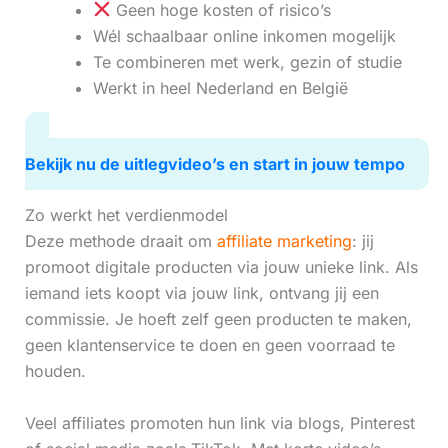
Geen hoge kosten of risico’s
Wél schaalbaar online inkomen mogelijk
Te combineren met werk, gezin of studie
Werkt in heel Nederland en België
Bekijk nu de uitlegvideo’s en start in jouw tempo
Zo werkt het verdienmodel
Deze methode draait om
affiliate marketing
: jij
promoot digitale producten via jouw unieke link. Als
iemand iets koopt via jouw link, ontvang jij een
commissie. Je hoeft zelf geen producten te maken,
geen klantenservice te doen en geen voorraad te
houden.
Veel affiliates promoten hun link via blogs, Pinterest