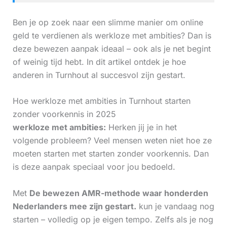
Ben je op zoek naar een slimme manier om online
geld te verdienen als werkloze met ambities? Dan is
deze bewezen aanpak ideaal – ook als je net begint
of weinig tijd hebt. In dit artikel ontdek je hoe
anderen in Turnhout al succesvol zijn gestart.
Hoe werkloze met ambities in Turnhout starten
zonder voorkennis in 2025
werkloze met ambities:
Herken jij je in het
volgende probleem? Veel mensen weten niet hoe ze
moeten starten met starten zonder voorkennis. Dan
is deze aanpak speciaal voor jou bedoeld.
Met
De bewezen AMR-methode waar honderden
Nederlanders mee zijn gestart.
kun je vandaag nog
starten – volledig op je eigen tempo. Zelfs als je nog