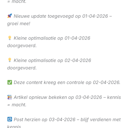
= macht.
Nieuwe update toegevoegd op 01-04-2026 –
groei mee!
Kleine optimalisatie op 01-04-2026
doorgevoerd.
Kleine optimalisatie op 02-04-2026
doorgevoerd.
Deze content kreeg een controle op 02-04-2026.
Artikel opnieuw bekeken op 03-04-2026 – kennis
= macht.
Post herzien op 03-04-2026 – blijf verdienen met
kennis.