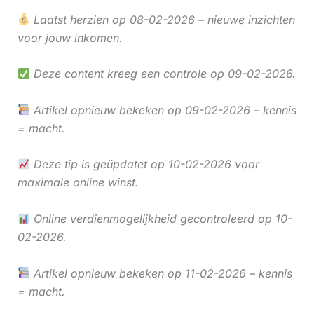
Laatst herzien op 08-02-2026 – nieuwe inzichten
voor jouw inkomen.
Deze content kreeg een controle op 09-02-2026.
Artikel opnieuw bekeken op 09-02-2026 – kennis
= macht.
Deze tip is geüpdatet op 10-02-2026 voor
maximale online winst.
Online verdienmogelijkheid gecontroleerd op 10-
02-2026.
Artikel opnieuw bekeken op 11-02-2026 – kennis
= macht.