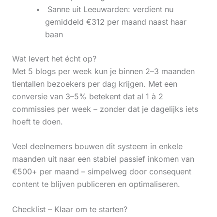
‍ Sanne uit Leeuwarden: verdient nu
gemiddeld €312 per maand naast haar
baan
Wat levert het écht op?
Met 5 blogs per week kun je binnen 2–3 maanden
tientallen bezoekers per dag krijgen. Met een
conversie van 3–5% betekent dat al 1 à 2
commissies per week – zonder dat je dagelijks iets
hoeft te doen.
Veel deelnemers bouwen dit systeem in enkele
maanden uit naar een stabiel passief inkomen van
€500+ per maand – simpelweg door consequent
content te blijven publiceren en optimaliseren.
Checklist – Klaar om te starten?