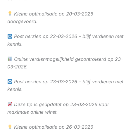
Kleine optimalisatie op 20-03-2026
doorgevoerd.
Post herzien op 22-03-2026 – blijf verdienen met
kennis.
Online verdienmogelijkheid gecontroleerd op 23-
03-2026.
Post herzien op 23-03-2026 – blijf verdienen met
kennis.
Deze tip is geüpdatet op 23-03-2026 voor
maximale online winst.
Kleine optimalisatie op 26-03-2026