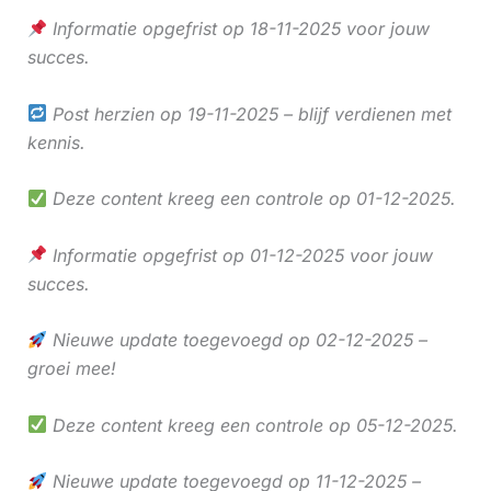
Informatie opgefrist op 18-11-2025 voor jouw
succes.
Post herzien op 19-11-2025 – blijf verdienen met
kennis.
Deze content kreeg een controle op 01-12-2025.
Informatie opgefrist op 01-12-2025 voor jouw
succes.
Nieuwe update toegevoegd op 02-12-2025 –
groei mee!
Deze content kreeg een controle op 05-12-2025.
Nieuwe update toegevoegd op 11-12-2025 –