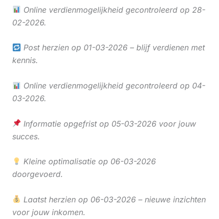
Online verdienmogelijkheid gecontroleerd op 28-
02-2026.
Post herzien op 01-03-2026 – blijf verdienen met
kennis.
Online verdienmogelijkheid gecontroleerd op 04-
03-2026.
Informatie opgefrist op 05-03-2026 voor jouw
succes.
Kleine optimalisatie op 06-03-2026
doorgevoerd.
Laatst herzien op 06-03-2026 – nieuwe inzichten
voor jouw inkomen.