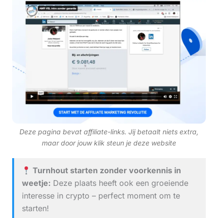
Deze pagina bevat affiliate-links. Jij betaalt niets extra,
maar door jouw klik steun je deze website
Turnhout starten zonder voorkennis in
weetje:
Deze plaats heeft ook een groeiende
interesse in crypto – perfect moment om te
starten!