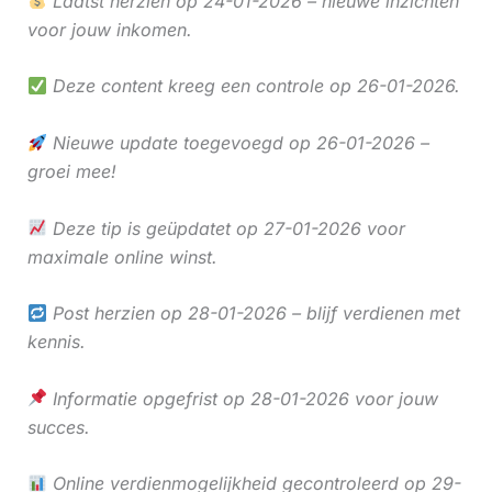
Laatst herzien op 24-01-2026 – nieuwe inzichten
voor jouw inkomen.
Deze content kreeg een controle op 26-01-2026.
Nieuwe update toegevoegd op 26-01-2026 –
groei mee!
Deze tip is geüpdatet op 27-01-2026 voor
maximale online winst.
Post herzien op 28-01-2026 – blijf verdienen met
kennis.
Informatie opgefrist op 28-01-2026 voor jouw
succes.
Online verdienmogelijkheid gecontroleerd op 29-