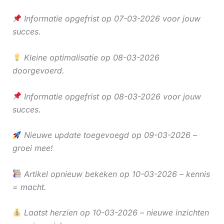
Informatie opgefrist op 07-03-2026 voor jouw
succes.
Kleine optimalisatie op 08-03-2026
doorgevoerd.
Informatie opgefrist op 08-03-2026 voor jouw
succes.
Nieuwe update toegevoegd op 09-03-2026 –
groei mee!
Artikel opnieuw bekeken op 10-03-2026 – kennis
= macht.
Laatst herzien op 10-03-2026 – nieuwe inzichten