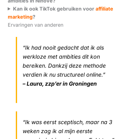
ambities in Ninove?
Kan ik ook TikTok gebruiken voor
affiliate
marketing
?
Ervaringen van anderen
“Ik had nooit gedacht dat ik als
werkloze met ambities dit kon
bereiken. Dankzij deze methode
verdien ik nu structureel online.”
– Laura, zzp’er in Groningen
“Ik was eerst sceptisch, maar na 3
weken zag ik al mijn eerste