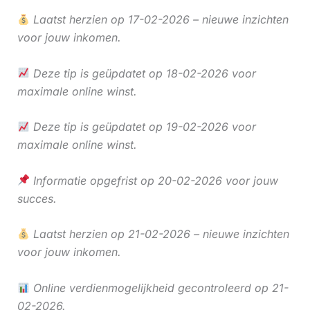
Laatst herzien op 17-02-2026 – nieuwe inzichten
voor jouw inkomen.
Deze tip is geüpdatet op 18-02-2026 voor
maximale online winst.
Deze tip is geüpdatet op 19-02-2026 voor
maximale online winst.
Informatie opgefrist op 20-02-2026 voor jouw
succes.
Laatst herzien op 21-02-2026 – nieuwe inzichten
voor jouw inkomen.
Online verdienmogelijkheid gecontroleerd op 21-
02-2026.