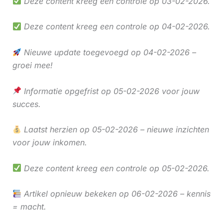
Deze content kreeg een controle op 03-02-2026.
Deze content kreeg een controle op 04-02-2026.
Nieuwe update toegevoegd op 04-02-2026 –
groei mee!
Informatie opgefrist op 05-02-2026 voor jouw
succes.
Laatst herzien op 05-02-2026 – nieuwe inzichten
voor jouw inkomen.
Deze content kreeg een controle op 05-02-2026.
Artikel opnieuw bekeken op 06-02-2026 – kennis
= macht.