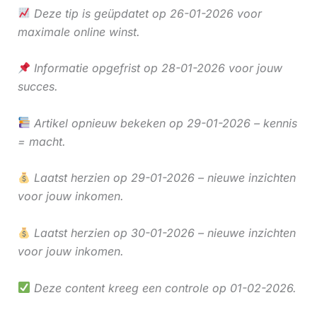
Deze tip is geüpdatet op 26-01-2026 voor
maximale online winst.
Informatie opgefrist op 28-01-2026 voor jouw
succes.
Artikel opnieuw bekeken op 29-01-2026 – kennis
= macht.
Laatst herzien op 29-01-2026 – nieuwe inzichten
voor jouw inkomen.
Laatst herzien op 30-01-2026 – nieuwe inzichten
voor jouw inkomen.
Deze content kreeg een controle op 01-02-2026.