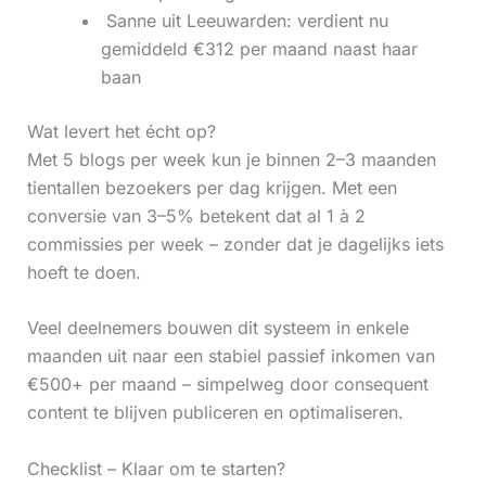
‍ Sanne uit Leeuwarden: verdient nu
gemiddeld €312 per maand naast haar
baan
Wat levert het écht op?
Met 5 blogs per week kun je binnen 2–3 maanden
tientallen bezoekers per dag krijgen. Met een
conversie van 3–5% betekent dat al 1 à 2
commissies per week – zonder dat je dagelijks iets
hoeft te doen.
Veel deelnemers bouwen dit systeem in enkele
maanden uit naar een stabiel passief inkomen van
€500+ per maand – simpelweg door consequent
content te blijven publiceren en optimaliseren.
Checklist – Klaar om te starten?