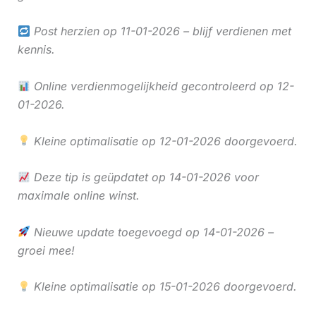
Post herzien op 11-01-2026 – blijf verdienen met
kennis.
Online verdienmogelijkheid gecontroleerd op 12-
01-2026.
Kleine optimalisatie op 12-01-2026 doorgevoerd.
Deze tip is geüpdatet op 14-01-2026 voor
maximale online winst.
Nieuwe update toegevoegd op 14-01-2026 –
groei mee!
Kleine optimalisatie op 15-01-2026 doorgevoerd.