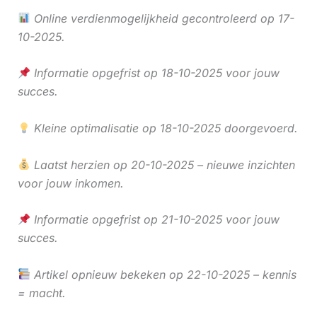
Online verdienmogelijkheid gecontroleerd op 17-
10-2025.
Informatie opgefrist op 18-10-2025 voor jouw
succes.
Kleine optimalisatie op 18-10-2025 doorgevoerd.
Laatst herzien op 20-10-2025 – nieuwe inzichten
voor jouw inkomen.
Informatie opgefrist op 21-10-2025 voor jouw
succes.
Artikel opnieuw bekeken op 22-10-2025 – kennis
= macht.