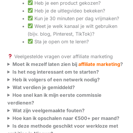
Heb je een product gekozen?
Heb je de uitlegvideo bekeken?
Kun je 30 minuten per dag vrijmaken?
Weet je welk kanaal je wilt gebruiken
(bijv. blog, Pinterest, TikTok)?
Sta je open om te leren?
Veelgestelde vragen over affiliate marketing
Moet ik mezelf laten zien bij
affiliate marketing
?
Is het nog interessant om te starten?
Heb ik volgers of een netwerk nodig?
Wat verdien je gemiddeld?
Hoe snel kan ik mijn eerste commissie
verdienen?
Wat zijn veelgemaakte fouten?
Hoe kan ik opschalen naar €500+ per maand?
Is deze methode geschikt voor werkloze met