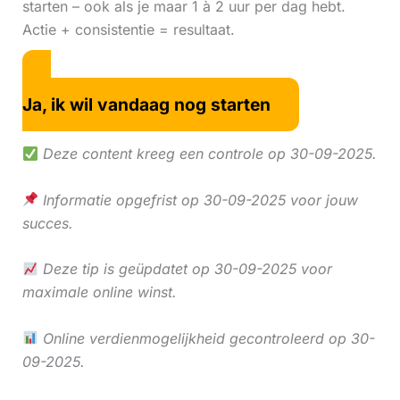
starten – ook als je maar 1 à 2 uur per dag hebt.
Actie + consistentie = resultaat.
Ja, ik wil vandaag nog starten
Deze content kreeg een controle op 30-09-2025.
Informatie opgefrist op 30-09-2025 voor jouw
succes.
Deze tip is geüpdatet op 30-09-2025 voor
maximale online winst.
Online verdienmogelijkheid gecontroleerd op 30-
09-2025.