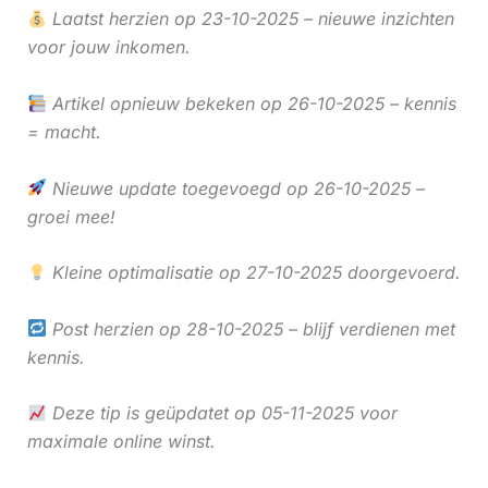
Laatst herzien op 23-10-2025 – nieuwe inzichten
voor jouw inkomen.
Artikel opnieuw bekeken op 26-10-2025 – kennis
= macht.
Nieuwe update toegevoegd op 26-10-2025 –
groei mee!
Kleine optimalisatie op 27-10-2025 doorgevoerd.
Post herzien op 28-10-2025 – blijf verdienen met
kennis.
Deze tip is geüpdatet op 05-11-2025 voor
maximale online winst.