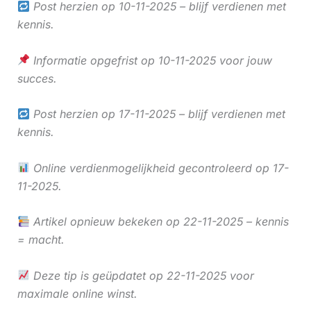
Post herzien op 10-11-2025 – blijf verdienen met
kennis.
Informatie opgefrist op 10-11-2025 voor jouw
succes.
Post herzien op 17-11-2025 – blijf verdienen met
kennis.
Online verdienmogelijkheid gecontroleerd op 17-
11-2025.
Artikel opnieuw bekeken op 22-11-2025 – kennis
= macht.
Deze tip is geüpdatet op 22-11-2025 voor
maximale online winst.