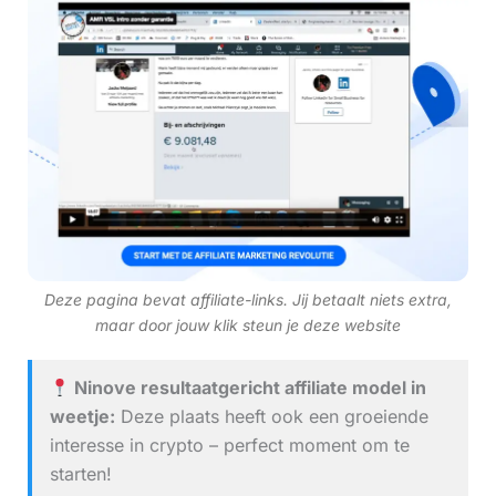
Deze pagina bevat affiliate-links. Jij betaalt niets extra,
maar door jouw klik steun je deze website
Ninove resultaatgericht affiliate model in
weetje:
Deze plaats heeft ook een groeiende
interesse in crypto – perfect moment om te
starten!