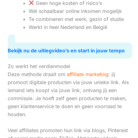
Geen hoge kosten of risico’s
Wél schaalbaar online inkomen mogelijk
Te combineren met werk, gezin of studie
Werkt in heel Nederland en België
Bekijk nu de uitlegvideo’s en start in jouw tempo
Zo werkt het verdienmodel
Deze methode draait om
affiliate marketing
: jij
promoot digitale producten via jouw unieke link. Als
iemand iets koopt via jouw link, ontvang jij een
commissie. Je hoeft zelf geen producten te maken,
geen klantenservice te doen en geen voorraad te
houden.
Veel affiliates promoten hun link via blogs, Pinterest