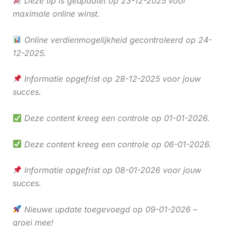
Deze tip is geüpdatet op 23-12-2025 voor
maximale online winst.
Online verdienmogelijkheid gecontroleerd op 24-
12-2025.
Informatie opgefrist op 28-12-2025 voor jouw
succes.
Deze content kreeg een controle op 01-01-2026.
Deze content kreeg een controle op 06-01-2026.
Informatie opgefrist op 08-01-2026 voor jouw
succes.
Nieuwe update toegevoegd op 09-01-2026 –
groei mee!