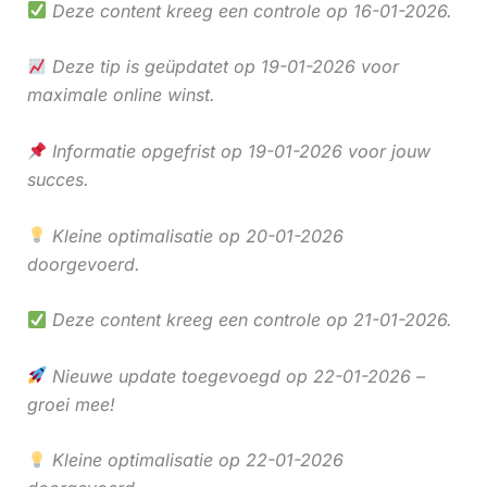
Deze content kreeg een controle op 16-01-2026.
Deze tip is geüpdatet op 19-01-2026 voor
maximale online winst.
Informatie opgefrist op 19-01-2026 voor jouw
succes.
Kleine optimalisatie op 20-01-2026
doorgevoerd.
Deze content kreeg een controle op 21-01-2026.
Nieuwe update toegevoegd op 22-01-2026 –
groei mee!
Kleine optimalisatie op 22-01-2026