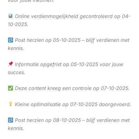
Online verdienmogelijkheid gecontroleerd op 04-
10-2025.
Post herzien op 05-10-2025 – blijf verdienen met
kennis.
Informatie opgefrist op 05-10-2025 voor jouw
succes.
Deze content kreeg een controle op 07-10-2025.
Kleine optimalisatie op 07-10-2025 doorgevoerd.
Post herzien op 08-10-2025 – blijf verdienen met
kennis.