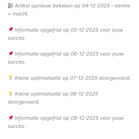
Artikel opnieuw bekeken op 04-12-2025 – kennis
= macht.
Informatie opgefrist op 05-12-2025 voor jouw
succes.
Informatie opgefrist op 06-12-2025 voor jouw
succes.
Kleine optimalisatie op 07-12-2025 doorgevoerd.
Kleine optimalisatie op 08-12-2025
doorgevoerd.
Informatie opgefrist op 09-12-2025 voor jouw
succes.