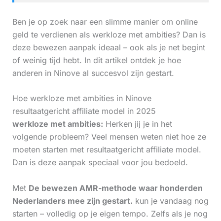
Ben je op zoek naar een slimme manier om online
geld te verdienen als werkloze met ambities? Dan is
deze bewezen aanpak ideaal – ook als je net begint
of weinig tijd hebt. In dit artikel ontdek je hoe
anderen in Ninove al succesvol zijn gestart.
Hoe werkloze met ambities in Ninove
resultaatgericht affiliate model in 2025
werkloze met ambities:
Herken jij je in het
volgende probleem? Veel mensen weten niet hoe ze
moeten starten met resultaatgericht affiliate model.
Dan is deze aanpak speciaal voor jou bedoeld.
Met
De bewezen AMR-methode waar honderden
Nederlanders mee zijn gestart.
kun je vandaag nog
starten – volledig op je eigen tempo. Zelfs als je nog