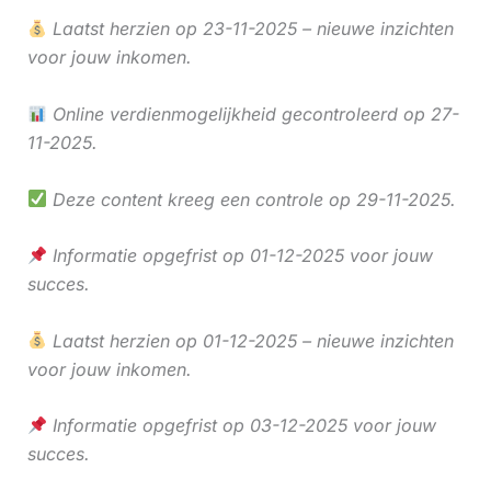
Laatst herzien op 23-11-2025 – nieuwe inzichten
voor jouw inkomen.
Online verdienmogelijkheid gecontroleerd op 27-
11-2025.
Deze content kreeg een controle op 29-11-2025.
Informatie opgefrist op 01-12-2025 voor jouw
succes.
Laatst herzien op 01-12-2025 – nieuwe inzichten
voor jouw inkomen.
Informatie opgefrist op 03-12-2025 voor jouw
succes.