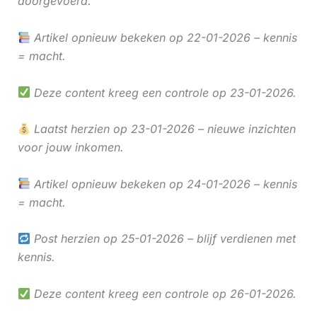
doorgevoerd.
Artikel opnieuw bekeken op 22-01-2026 – kennis
= macht.
Deze content kreeg een controle op 23-01-2026.
Laatst herzien op 23-01-2026 – nieuwe inzichten
voor jouw inkomen.
Artikel opnieuw bekeken op 24-01-2026 – kennis
= macht.
Post herzien op 25-01-2026 – blijf verdienen met
kennis.
Deze content kreeg een controle op 26-01-2026.