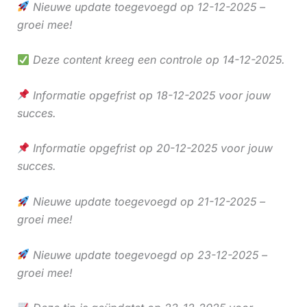
Nieuwe update toegevoegd op 12-12-2025 –
groei mee!
Deze content kreeg een controle op 14-12-2025.
Informatie opgefrist op 18-12-2025 voor jouw
succes.
Informatie opgefrist op 20-12-2025 voor jouw
succes.
Nieuwe update toegevoegd op 21-12-2025 –
groei mee!
Nieuwe update toegevoegd op 23-12-2025 –
groei mee!