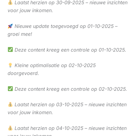
Laatst herzien op 30-09-2025 – nieuwe inzichten
voor jouw inkomen.
Nieuwe update toegevoegd op 01-10-2025 –
groei mee!
Deze content kreeg een controle op 01-10-2025.
Kleine optimalisatie op 02-10-2025
doorgevoerd.
Deze content kreeg een controle op 02-10-2025.
Laatst herzien op 03-10-2025 – nieuwe inzichten
voor jouw inkomen.
Laatst herzien op 04-10-2025 – nieuwe inzichten
voor jouw inkomen.