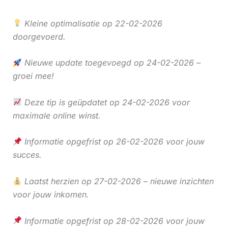
Kleine optimalisatie op 22-02-2026
doorgevoerd.
Nieuwe update toegevoegd op 24-02-2026 –
groei mee!
Deze tip is geüpdatet op 24-02-2026 voor
maximale online winst.
Informatie opgefrist op 26-02-2026 voor jouw
succes.
Laatst herzien op 27-02-2026 – nieuwe inzichten
voor jouw inkomen.
Informatie opgefrist op 28-02-2026 voor jouw