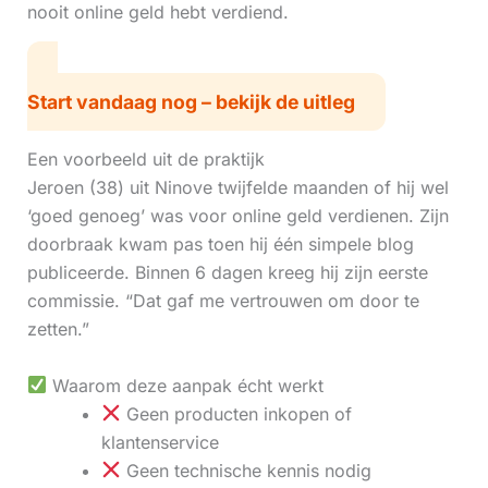
nooit online geld hebt verdiend.
Start vandaag nog – bekijk de uitleg
Een voorbeeld uit de praktijk
Jeroen (38) uit Ninove twijfelde maanden of hij wel
‘goed genoeg’ was voor online geld verdienen. Zijn
doorbraak kwam pas toen hij één simpele blog
publiceerde. Binnen 6 dagen kreeg hij zijn eerste
commissie. “Dat gaf me vertrouwen om door te
zetten.”
Waarom deze aanpak écht werkt
Geen producten inkopen of
klantenservice
Geen technische kennis nodig