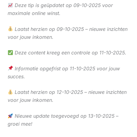
Deze tip is geüpdatet op 09-10-2025 voor
maximale online winst.
Laatst herzien op 09-10-2025 – nieuwe inzichten
voor jouw inkomen.
Deze content kreeg een controle op 11-10-2025.
Informatie opgefrist op 11-10-2025 voor jouw
succes.
Laatst herzien op 12-10-2025 – nieuwe inzichten
voor jouw inkomen.
Nieuwe update toegevoegd op 13-10-2025 –
groei mee!