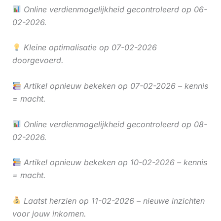
Online verdienmogelijkheid gecontroleerd op 06-
02-2026.
Kleine optimalisatie op 07-02-2026
doorgevoerd.
Artikel opnieuw bekeken op 07-02-2026 – kennis
= macht.
Online verdienmogelijkheid gecontroleerd op 08-
02-2026.
Artikel opnieuw bekeken op 10-02-2026 – kennis
= macht.
Laatst herzien op 11-02-2026 – nieuwe inzichten
voor jouw inkomen.