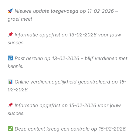
Nieuwe update toegevoegd op 11-02-2026 –
groei mee!
Informatie opgefrist op 13-02-2026 voor jouw
succes.
Post herzien op 13-02-2026 – blijf verdienen met
kennis.
Online verdienmogelijkheid gecontroleerd op 15-
02-2026.
Informatie opgefrist op 15-02-2026 voor jouw
succes.
Deze content kreeg een controle op 15-02-2026.