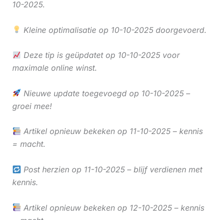
10-2025.
Kleine optimalisatie op 10-10-2025 doorgevoerd.
Deze tip is geüpdatet op 10-10-2025 voor
maximale online winst.
Nieuwe update toegevoegd op 10-10-2025 –
groei mee!
Artikel opnieuw bekeken op 11-10-2025 – kennis
= macht.
Post herzien op 11-10-2025 – blijf verdienen met
kennis.
Artikel opnieuw bekeken op 12-10-2025 – kennis