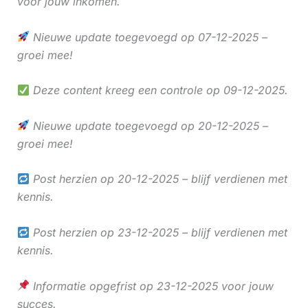
voor jouw inkomen.
Nieuwe update toegevoegd op 07-12-2025 –
groei mee!
Deze content kreeg een controle op 09-12-2025.
Nieuwe update toegevoegd op 20-12-2025 –
groei mee!
Post herzien op 20-12-2025 – blijf verdienen met
kennis.
Post herzien op 23-12-2025 – blijf verdienen met
kennis.
Informatie opgefrist op 23-12-2025 voor jouw
succes.