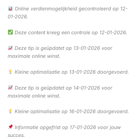
Online verdienmogelijkheid gecontroleerd op 12-
01-2026.
Deze content kreeg een controle op 12-01-2026.
Deze tip is geüpdatet op 13-01-2026 voor
maximale online winst.
Kleine optimalisatie op 13-01-2026 doorgevoerd.
Deze tip is geüpdatet op 14-01-2026 voor
maximale online winst.
Kleine optimalisatie op 16-01-2026 doorgevoerd.
Informatie opgefrist op 17-01-2026 voor jouw
succes.