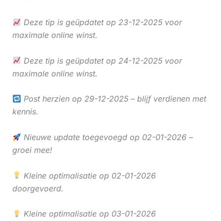
Deze tip is geüpdatet op 23-12-2025 voor
maximale online winst.
Deze tip is geüpdatet op 24-12-2025 voor
maximale online winst.
Post herzien op 29-12-2025 – blijf verdienen met
kennis.
Nieuwe update toegevoegd op 02-01-2026 –
groei mee!
Kleine optimalisatie op 02-01-2026
doorgevoerd.
Kleine optimalisatie op 03-01-2026