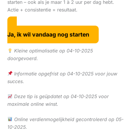
starten – ook als je maar 1 à 2 uur per dag hebt.
Actie + consistentie = resultaat.
Ja, ik wil vandaag nog starten
Kleine optimalisatie op 04-10-2025
doorgevoerd.
Informatie opgefrist op 04-10-2025 voor jouw
succes.
Deze tip is geüpdatet op 04-10-2025 voor
maximale online winst.
Online verdienmogelijkheid gecontroleerd op 05-
10-2025.