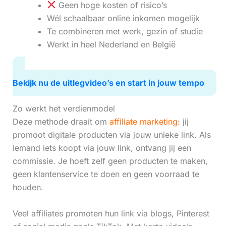
Geen hoge kosten of risico’s
Wél schaalbaar online inkomen mogelijk
Te combineren met werk, gezin of studie
Werkt in heel Nederland en België
Bekijk nu de uitlegvideo’s en start in jouw tempo
Zo werkt het verdienmodel
Deze methode draait om
affiliate marketing
: jij
promoot digitale producten via jouw unieke link. Als
iemand iets koopt via jouw link, ontvang jij een
commissie. Je hoeft zelf geen producten te maken,
geen klantenservice te doen en geen voorraad te
houden.
Veel affiliates promoten hun link via blogs, Pinterest