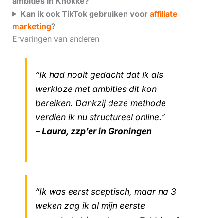
ambities in Knokke?
Kan ik ook TikTok gebruiken voor
affiliate
marketing
?
Ervaringen van anderen
“Ik had nooit gedacht dat ik als
werkloze met ambities dit kon
bereiken. Dankzij deze methode
verdien ik nu structureel online.”
– Laura, zzp’er in Groningen
“Ik was eerst sceptisch, maar na 3
weken zag ik al mijn eerste