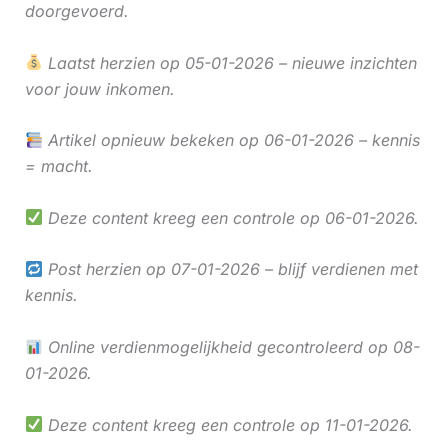
doorgevoerd.
Laatst herzien op 05-01-2026 – nieuwe inzichten
voor jouw inkomen.
Artikel opnieuw bekeken op 06-01-2026 – kennis
= macht.
Deze content kreeg een controle op 06-01-2026.
Post herzien op 07-01-2026 – blijf verdienen met
kennis.
Online verdienmogelijkheid gecontroleerd op 08-
01-2026.
Deze content kreeg een controle op 11-01-2026.