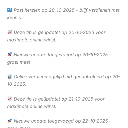
Post herzien op 20-10-2025 – blijf verdienen met
kennis.
Deze tip is geüpdatet op 20-10-2025 voor
maximale online winst.
Nieuwe update toegevoegd op 20-10-2025 –
groei mee!
Online verdienmogelijkheid gecontroleerd op 20-
10-2025.
Deze tip is geüpdatet op 21-10-2025 voor
maximale online winst.
Nieuwe update toegevoegd op 22-10-2025 –