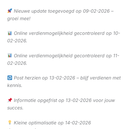
Nieuwe update toegevoegd op 09-02-2026 –
groei mee!
Online verdienmogelijkheid gecontroleerd op 10-
02-2026.
Online verdienmogelijkheid gecontroleerd op 11-
02-2026.
Post herzien op 13-02-2026 – blijf verdienen met
kennis.
Informatie opgefrist op 13-02-2026 voor jouw
succes.
Kleine optimalisatie op 14-02-2026