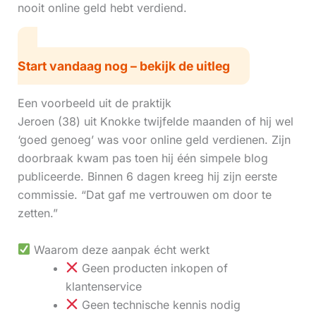
nooit online geld hebt verdiend.
Start vandaag nog – bekijk de uitleg
Een voorbeeld uit de praktijk
Jeroen (38) uit Knokke twijfelde maanden of hij wel
‘goed genoeg’ was voor online geld verdienen. Zijn
doorbraak kwam pas toen hij één simpele blog
publiceerde. Binnen 6 dagen kreeg hij zijn eerste
commissie. “Dat gaf me vertrouwen om door te
zetten.”
Waarom deze aanpak écht werkt
Geen producten inkopen of
klantenservice
Geen technische kennis nodig