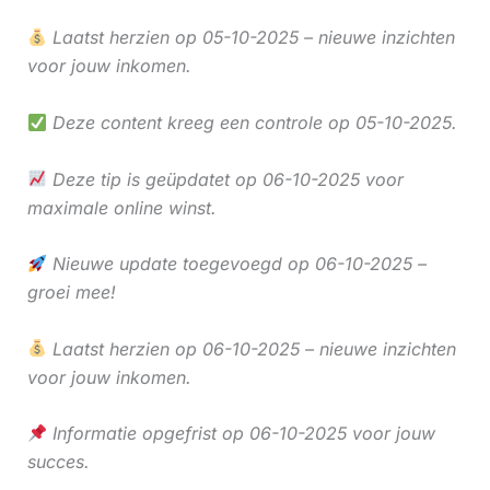
Laatst herzien op 05-10-2025 – nieuwe inzichten
voor jouw inkomen.
Deze content kreeg een controle op 05-10-2025.
Deze tip is geüpdatet op 06-10-2025 voor
maximale online winst.
Nieuwe update toegevoegd op 06-10-2025 –
groei mee!
Laatst herzien op 06-10-2025 – nieuwe inzichten
voor jouw inkomen.
Informatie opgefrist op 06-10-2025 voor jouw
succes.