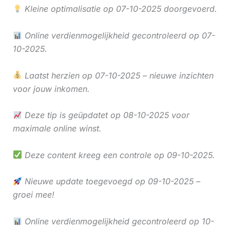
Kleine optimalisatie op 07-10-2025 doorgevoerd.
Online verdienmogelijkheid gecontroleerd op 07-
10-2025.
Laatst herzien op 07-10-2025 – nieuwe inzichten
voor jouw inkomen.
Deze tip is geüpdatet op 08-10-2025 voor
maximale online winst.
Deze content kreeg een controle op 09-10-2025.
Nieuwe update toegevoegd op 09-10-2025 –
groei mee!
Online verdienmogelijkheid gecontroleerd op 10-