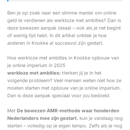
Ben je op zoek naar een slimme manier om online
geld te verdienen als werkloze met ambities? Dan is
deze bewezen aanpak ideaal – ook als je net begint
of weinig tijd hebt. In dit artikel ontdek je hoe
anderen in Knokke al succesvol zijn gestart.
Hoe werkloze met ambities in Knokke opbouw van
je online imperium in 2025
werkloze met ambities:
Herken jij je in het
volgende probleem? Veel mensen weten niet hoe ze
moeten starten met opbouw van je online imperium.
Dan is deze aanpak speciaal voor jou bedoeld.
Met
De bewezen AMR-methode waar honderden
Nederlanders mee zijn gestart.
kun je vandaag nog
starten – volledig op je eigen tempo. Zelfs als je nog