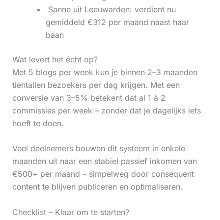
‍ Sanne uit Leeuwarden: verdient nu
gemiddeld €312 per maand naast haar
baan
Wat levert het écht op?
Met 5 blogs per week kun je binnen 2–3 maanden
tientallen bezoekers per dag krijgen. Met een
conversie van 3–5% betekent dat al 1 à 2
commissies per week – zonder dat je dagelijks iets
hoeft te doen.
Veel deelnemers bouwen dit systeem in enkele
maanden uit naar een stabiel passief inkomen van
€500+ per maand – simpelweg door consequent
content te blijven publiceren en optimaliseren.
Checklist – Klaar om te starten?