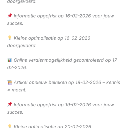
doorgevoerd.
Informatie opgefrist op 16-02-2026 voor jouw
succes.
Kleine optimalisatie op 16-02-2026
doorgevoerd.
Online verdienmogelijkheid gecontroleerd op 17-
02-2026.
Artikel opnieuw bekeken op 18-02-2026 – kennis
= macht.
Informatie opgefrist op 19-02-2026 voor jouw
succes.
Kleine optimalisatie op 20-02-2026