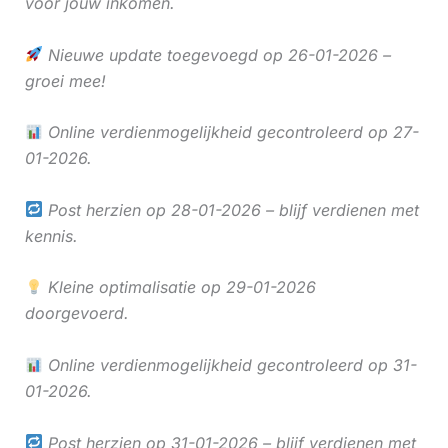
voor jouw inkomen.
Nieuwe update toegevoegd op 26-01-2026 –
groei mee!
Online verdienmogelijkheid gecontroleerd op 27-
01-2026.
Post herzien op 28-01-2026 – blijf verdienen met
kennis.
Kleine optimalisatie op 29-01-2026
doorgevoerd.
Online verdienmogelijkheid gecontroleerd op 31-
01-2026.
Post herzien op 31-01-2026 – blijf verdienen met