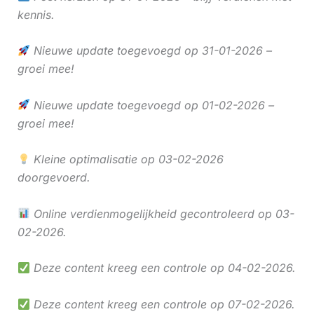
kennis.
Nieuwe update toegevoegd op 31-01-2026 –
groei mee!
Nieuwe update toegevoegd op 01-02-2026 –
groei mee!
Kleine optimalisatie op 03-02-2026
doorgevoerd.
Online verdienmogelijkheid gecontroleerd op 03-
02-2026.
Deze content kreeg een controle op 04-02-2026.
Deze content kreeg een controle op 07-02-2026.