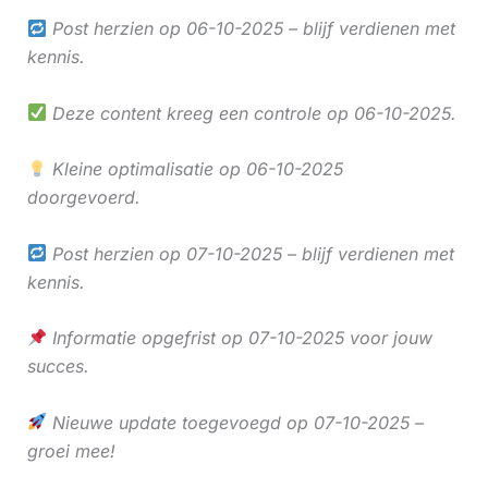
Post herzien op 06-10-2025 – blijf verdienen met
kennis.
Deze content kreeg een controle op 06-10-2025.
Kleine optimalisatie op 06-10-2025
doorgevoerd.
Post herzien op 07-10-2025 – blijf verdienen met
kennis.
Informatie opgefrist op 07-10-2025 voor jouw
succes.
Nieuwe update toegevoegd op 07-10-2025 –
groei mee!