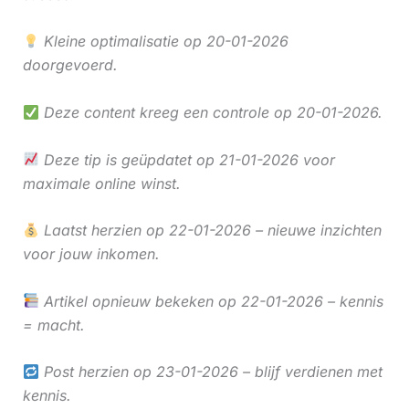
Kleine optimalisatie op 20-01-2026
doorgevoerd.
Deze content kreeg een controle op 20-01-2026.
Deze tip is geüpdatet op 21-01-2026 voor
maximale online winst.
Laatst herzien op 22-01-2026 – nieuwe inzichten
voor jouw inkomen.
Artikel opnieuw bekeken op 22-01-2026 – kennis
= macht.
Post herzien op 23-01-2026 – blijf verdienen met
kennis.