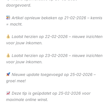
doorgevoerd.
Artikel opnieuw bekeken op 21-02-2026 – kennis
= macht.
Laatst herzien op 22-02-2026 – nieuwe inzichten
voor jouw inkomen.
Laatst herzien op 23-02-2026 – nieuwe inzichten
voor jouw inkomen.
Nieuwe update toegevoegd op 25-02-2026 –
groei mee!
Deze tip is geüpdatet op 25-02-2026 voor
maximale online winst.