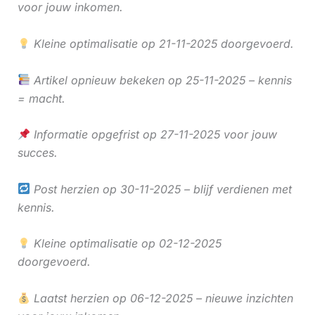
voor jouw inkomen.
Kleine optimalisatie op 21-11-2025 doorgevoerd.
Artikel opnieuw bekeken op 25-11-2025 – kennis
= macht.
Informatie opgefrist op 27-11-2025 voor jouw
succes.
Post herzien op 30-11-2025 – blijf verdienen met
kennis.
Kleine optimalisatie op 02-12-2025
doorgevoerd.
Laatst herzien op 06-12-2025 – nieuwe inzichten