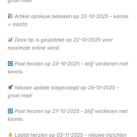
groei mee!
Artikel opnieuw bekeken op 22-10-2025 – kennis
= macht.
Deze tip is geüpdatet op 22-10-2025 voor
maximale online winst.
Post herzien op 23-10-2025 – blijf verdienen met
kennis.
Nieuwe update toegevoegd op 25-10-2025 –
groei mee!
Post herzien op 27-10-2025 – blijf verdienen met
kennis.
Laatst herzien op 03-11-2025 – nieuwe inzichten