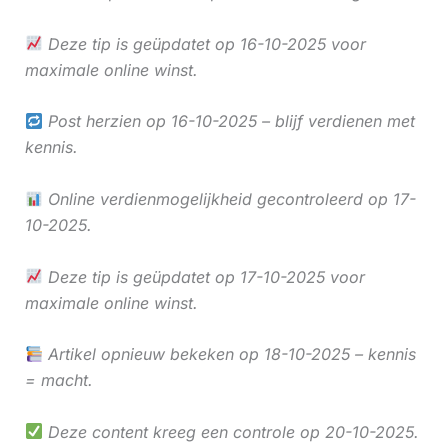
Deze tip is geüpdatet op 16-10-2025 voor
maximale online winst.
Post herzien op 16-10-2025 – blijf verdienen met
kennis.
Online verdienmogelijkheid gecontroleerd op 17-
10-2025.
Deze tip is geüpdatet op 17-10-2025 voor
maximale online winst.
Artikel opnieuw bekeken op 18-10-2025 – kennis
= macht.
Deze content kreeg een controle op 20-10-2025.