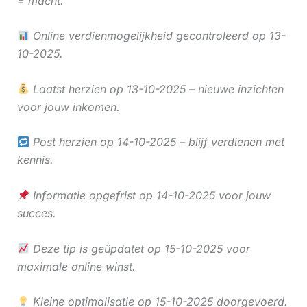
= macht.
Online verdienmogelijkheid gecontroleerd op 13-
10-2025.
Laatst herzien op 13-10-2025 – nieuwe inzichten
voor jouw inkomen.
Post herzien op 14-10-2025 – blijf verdienen met
kennis.
Informatie opgefrist op 14-10-2025 voor jouw
succes.
Deze tip is geüpdatet op 15-10-2025 voor
maximale online winst.
Kleine optimalisatie op 15-10-2025 doorgevoerd.