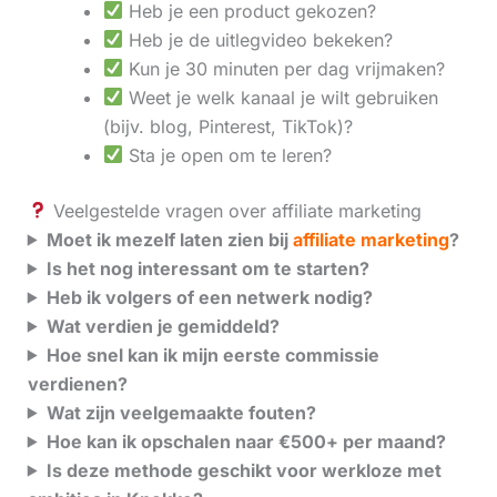
Heb je een product gekozen?
Heb je de uitlegvideo bekeken?
Kun je 30 minuten per dag vrijmaken?
Weet je welk kanaal je wilt gebruiken
(bijv. blog, Pinterest, TikTok)?
Sta je open om te leren?
Veelgestelde vragen over affiliate marketing
Moet ik mezelf laten zien bij
affiliate marketing
?
Is het nog interessant om te starten?
Heb ik volgers of een netwerk nodig?
Wat verdien je gemiddeld?
Hoe snel kan ik mijn eerste commissie
verdienen?
Wat zijn veelgemaakte fouten?
Hoe kan ik opschalen naar €500+ per maand?
Is deze methode geschikt voor werkloze met