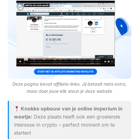
Deze pagina bevat affiliate-links. Jij betaalt niets extra,
maar door jouw klik steun je deze website
Knokke opbouw van je online imperium in
weetje:
Deze plaats heeft ook een groeiende
interesse in crypto – perfect moment om te
starten!