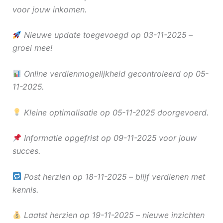
voor jouw inkomen.
Nieuwe update toegevoegd op 03-11-2025 –
groei mee!
Online verdienmogelijkheid gecontroleerd op 05-
11-2025.
Kleine optimalisatie op 05-11-2025 doorgevoerd.
Informatie opgefrist op 09-11-2025 voor jouw
succes.
Post herzien op 18-11-2025 – blijf verdienen met
kennis.
Laatst herzien op 19-11-2025 – nieuwe inzichten