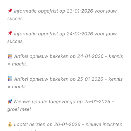
Informatie opgefrist op 23-01-2026 voor jouw
succes.
Informatie opgefrist op 24-01-2026 voor jouw
succes.
Artikel opnieuw bekeken op 24-01-2026 – kennis
= macht.
Artikel opnieuw bekeken op 25-01-2026 – kennis
= macht.
Nieuwe update toegevoegd op 25-01-2026 –
groei mee!
Laatst herzien op 26-01-2026 – nieuwe inzichten