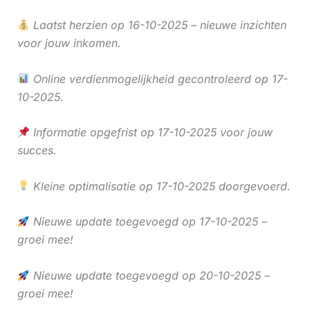
Laatst herzien op 16-10-2025 – nieuwe inzichten
voor jouw inkomen.
Online verdienmogelijkheid gecontroleerd op 17-
10-2025.
Informatie opgefrist op 17-10-2025 voor jouw
succes.
Kleine optimalisatie op 17-10-2025 doorgevoerd.
Nieuwe update toegevoegd op 17-10-2025 –
groei mee!
Nieuwe update toegevoegd op 20-10-2025 –
groei mee!