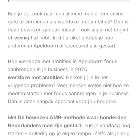
Ben je op zoek naar een slimme manier om online
geld te verdienen als werkloze met ambities? Dan is
deze bewezen aanpak ideaal – ook als je net begint
of weinig tijd hebt. In dit artikel ontdek je hoe
anderen in Apeldoorn al succesvol zijn gestart.
Hoe werkloze met ambities in Apeldoorn focus
aanbrengen in je business in 2025
werkloze met ambities:
Herken jij je in het
volgende probleem? Veel mensen weten niet hoe ze
moeten starten met focus aanbrengen in je business.
Dan is deze aanpak speciaal voor jou bedoeld.
Met
De bewezen AMR-methode waar honderden
Nederlanders mee zijn gestart.
kun je vandaag nog
starten – volledig op je eigen tempo. Zelfs als je nog