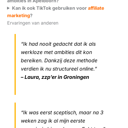
ambities in Apeldoorn?
Kan ik ook TikTok gebruiken voor
affiliate
marketing
?
Ervaringen van anderen
“Ik had nooit gedacht dat ik als
werkloze met ambities dit kon
bereiken. Dankzij deze methode
verdien ik nu structureel online.”
– Laura, zzp’er in Groningen
“Ik was eerst sceptisch, maar na 3
weken zag ik al mijn eerste