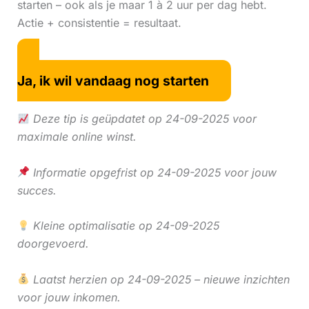
starten – ook als je maar 1 à 2 uur per dag hebt.
Actie + consistentie = resultaat.
Ja, ik wil vandaag nog starten
Deze tip is geüpdatet op 24-09-2025 voor
maximale online winst.
Informatie opgefrist op 24-09-2025 voor jouw
succes.
Kleine optimalisatie op 24-09-2025
doorgevoerd.
Laatst herzien op 24-09-2025 – nieuwe inzichten
voor jouw inkomen.