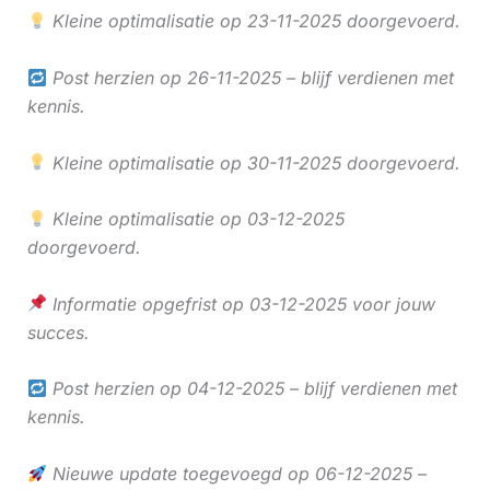
Kleine optimalisatie op 23-11-2025 doorgevoerd.
Post herzien op 26-11-2025 – blijf verdienen met
kennis.
Kleine optimalisatie op 30-11-2025 doorgevoerd.
Kleine optimalisatie op 03-12-2025
doorgevoerd.
Informatie opgefrist op 03-12-2025 voor jouw
succes.
Post herzien op 04-12-2025 – blijf verdienen met
kennis.
Nieuwe update toegevoegd op 06-12-2025 –