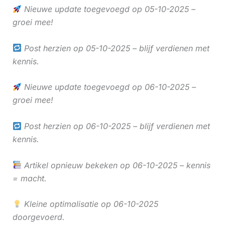
Nieuwe update toegevoegd op 05-10-2025 –
groei mee!
Post herzien op 05-10-2025 – blijf verdienen met
kennis.
Nieuwe update toegevoegd op 06-10-2025 –
groei mee!
Post herzien op 06-10-2025 – blijf verdienen met
kennis.
Artikel opnieuw bekeken op 06-10-2025 – kennis
= macht.
Kleine optimalisatie op 06-10-2025
doorgevoerd.