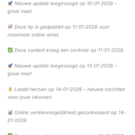
Nieuwe update toegevoegd op 10-01-2026 –
groei mee!
Deze tip is geüpdatet op 11-01-2026 voor
maximale online winst.
Deze content kreeg een controle op 11-01-2026.
Nieuwe update toegevoegd op 13-01-2026 –
groei mee!
Laatst herzien op 14-01-2026 – nieuwe inzichten
voor jouw inkomen.
Online verdienmogelijkheid gecontroleerd op 14-
01-2026.