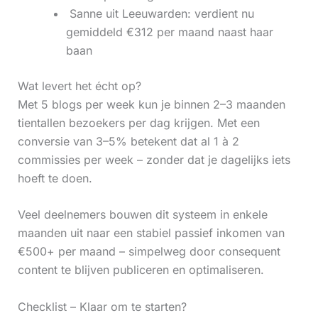
‍ Sanne uit Leeuwarden: verdient nu
gemiddeld €312 per maand naast haar
baan
Wat levert het écht op?
Met 5 blogs per week kun je binnen 2–3 maanden
tientallen bezoekers per dag krijgen. Met een
conversie van 3–5% betekent dat al 1 à 2
commissies per week – zonder dat je dagelijks iets
hoeft te doen.
Veel deelnemers bouwen dit systeem in enkele
maanden uit naar een stabiel passief inkomen van
€500+ per maand – simpelweg door consequent
content te blijven publiceren en optimaliseren.
Checklist – Klaar om te starten?