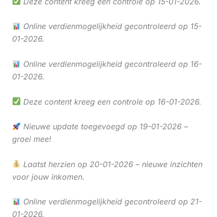
Deze content kreeg een controle op 15-01-2026.
Online verdienmogelijkheid gecontroleerd op 15-
01-2026.
Online verdienmogelijkheid gecontroleerd op 16-
01-2026.
Deze content kreeg een controle op 16-01-2026.
Nieuwe update toegevoegd op 19-01-2026 –
groei mee!
Laatst herzien op 20-01-2026 – nieuwe inzichten
voor jouw inkomen.
Online verdienmogelijkheid gecontroleerd op 21-
01-2026.