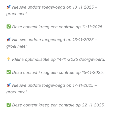
Nieuwe update toegevoegd op 10-11-2025 –
groei mee!
Deze content kreeg een controle op 11-11-2025.
Nieuwe update toegevoegd op 13-11-2025 –
groei mee!
Kleine optimalisatie op 14-11-2025 doorgevoerd.
Deze content kreeg een controle op 15-11-2025.
Nieuwe update toegevoegd op 17-11-2025 –
groei mee!
Deze content kreeg een controle op 22-11-2025.