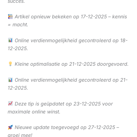
succes.
Artikel opnieuw bekeken op 17-12-2025 – kennis
= macht.
Online verdienmogelijkheid gecontroleerd op 18-
12-2025.
Kleine optimalisatie op 21-12-2025 doorgevoerd.
Online verdienmogelijkheid gecontroleerd op 21-
12-2025.
Deze tip is geüpdatet op 23-12-2025 voor
maximale online winst.
Nieuwe update toegevoegd op 27-12-2025 –
groei mee!