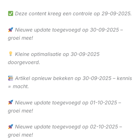
Deze content kreeg een controle op 29-09-2025.
Nieuwe update toegevoegd op 30-09-2025 –
groei mee!
Kleine optimalisatie op 30-09-2025
doorgevoerd.
Artikel opnieuw bekeken op 30-09-2025 – kennis
= macht.
Nieuwe update toegevoegd op 01-10-2025 –
groei mee!
Nieuwe update toegevoegd op 02-10-2025 –
groei mee!