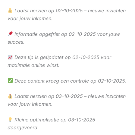
Laatst herzien op 02-10-2025 – nieuwe inzichten
voor jouw inkomen.
Informatie opgefrist op 02-10-2025 voor jouw
succes.
Deze tip is geüpdatet op 02-10-2025 voor
maximale online winst.
Deze content kreeg een controle op 02-10-2025.
Laatst herzien op 03-10-2025 – nieuwe inzichten
voor jouw inkomen.
Kleine optimalisatie op 03-10-2025
doorgevoerd.