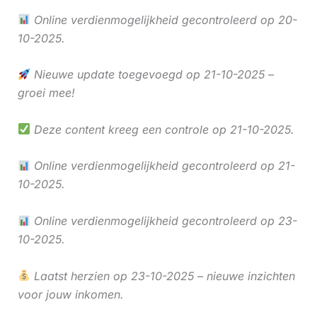
Online verdienmogelijkheid gecontroleerd op 20-
10-2025.
Nieuwe update toegevoegd op 21-10-2025 –
groei mee!
Deze content kreeg een controle op 21-10-2025.
Online verdienmogelijkheid gecontroleerd op 21-
10-2025.
Online verdienmogelijkheid gecontroleerd op 23-
10-2025.
Laatst herzien op 23-10-2025 – nieuwe inzichten
voor jouw inkomen.