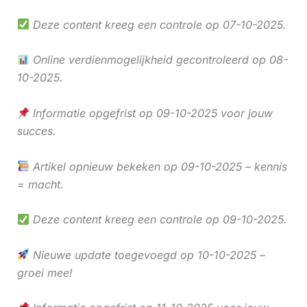
Deze content kreeg een controle op 07-10-2025.
Online verdienmogelijkheid gecontroleerd op 08-
10-2025.
Informatie opgefrist op 09-10-2025 voor jouw
succes.
Artikel opnieuw bekeken op 09-10-2025 – kennis
= macht.
Deze content kreeg een controle op 09-10-2025.
Nieuwe update toegevoegd op 10-10-2025 –
groei mee!