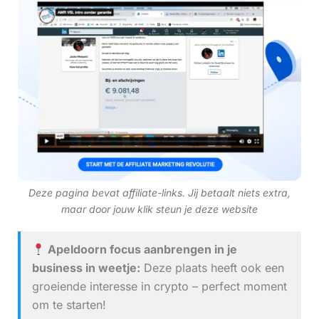
Deze pagina bevat affiliate-links. Jij betaalt niets extra,
maar door jouw klik steun je deze website
Apeldoorn focus aanbrengen in je
business in weetje:
Deze plaats heeft ook een
groeiende interesse in crypto – perfect moment
om te starten!