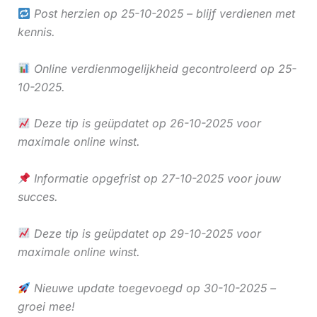
Post herzien op 25-10-2025 – blijf verdienen met
kennis.
Online verdienmogelijkheid gecontroleerd op 25-
10-2025.
Deze tip is geüpdatet op 26-10-2025 voor
maximale online winst.
Informatie opgefrist op 27-10-2025 voor jouw
succes.
Deze tip is geüpdatet op 29-10-2025 voor
maximale online winst.
Nieuwe update toegevoegd op 30-10-2025 –
groei mee!