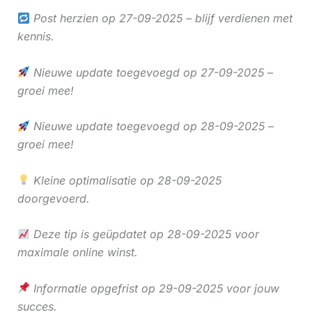
Post herzien op 27-09-2025 – blijf verdienen met
kennis.
Nieuwe update toegevoegd op 27-09-2025 –
groei mee!
Nieuwe update toegevoegd op 28-09-2025 –
groei mee!
Kleine optimalisatie op 28-09-2025
doorgevoerd.
Deze tip is geüpdatet op 28-09-2025 voor
maximale online winst.
Informatie opgefrist op 29-09-2025 voor jouw
succes.