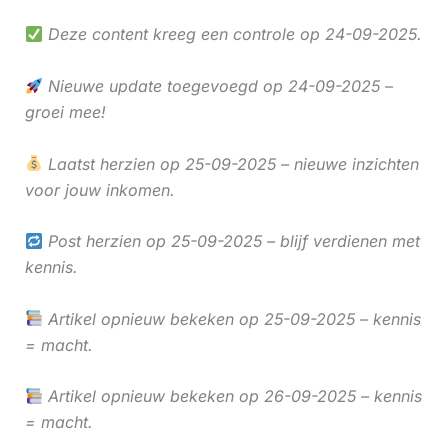
Deze content kreeg een controle op 24-09-2025.
Nieuwe update toegevoegd op 24-09-2025 –
groei mee!
Laatst herzien op 25-09-2025 – nieuwe inzichten
voor jouw inkomen.
Post herzien op 25-09-2025 – blijf verdienen met
kennis.
Artikel opnieuw bekeken op 25-09-2025 – kennis
= macht.
Artikel opnieuw bekeken op 26-09-2025 – kennis
= macht.