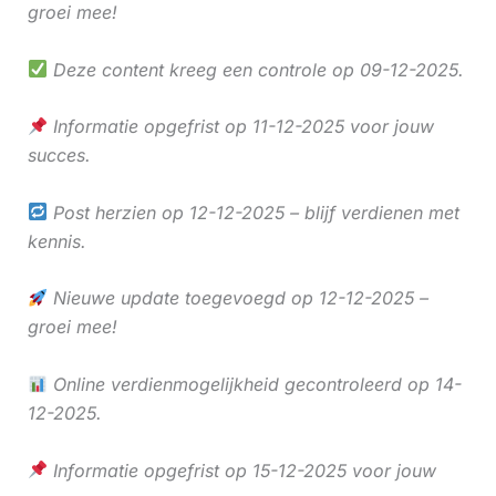
groei mee!
Deze content kreeg een controle op 09-12-2025.
Informatie opgefrist op 11-12-2025 voor jouw
succes.
Post herzien op 12-12-2025 – blijf verdienen met
kennis.
Nieuwe update toegevoegd op 12-12-2025 –
groei mee!
Online verdienmogelijkheid gecontroleerd op 14-
12-2025.
Informatie opgefrist op 15-12-2025 voor jouw