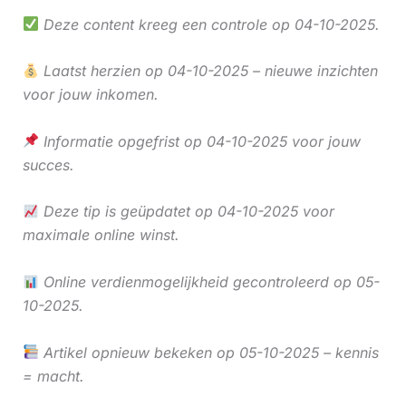
Deze content kreeg een controle op 04-10-2025.
Laatst herzien op 04-10-2025 – nieuwe inzichten
voor jouw inkomen.
Informatie opgefrist op 04-10-2025 voor jouw
succes.
Deze tip is geüpdatet op 04-10-2025 voor
maximale online winst.
Online verdienmogelijkheid gecontroleerd op 05-
10-2025.
Artikel opnieuw bekeken op 05-10-2025 – kennis
= macht.