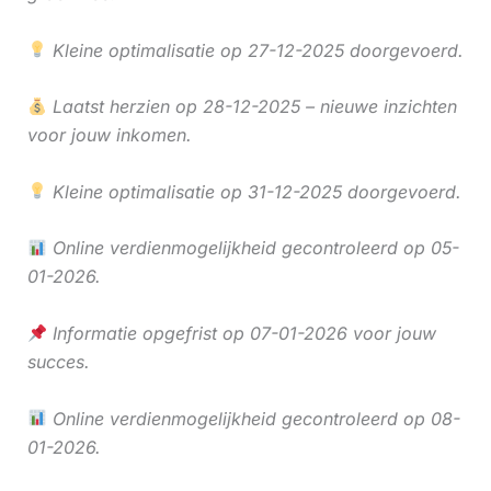
Kleine optimalisatie op 27-12-2025 doorgevoerd.
Laatst herzien op 28-12-2025 – nieuwe inzichten
voor jouw inkomen.
Kleine optimalisatie op 31-12-2025 doorgevoerd.
Online verdienmogelijkheid gecontroleerd op 05-
01-2026.
Informatie opgefrist op 07-01-2026 voor jouw
succes.
Online verdienmogelijkheid gecontroleerd op 08-
01-2026.