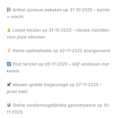
Artikel opnieuw bekeken op 31-10-2025 – kennis
= macht.
Laatst herzien op 31-10-2025 – nieuwe inzichten
voor jouw inkomen.
Kleine optimalisatie op 02-11-2025 doorgevoerd.
Post herzien op 05-11-2025 – blijf verdienen met
kennis.
Nieuwe update toegevoegd op 07-11-2025 –
groei mee!
Online verdienmogelijkheid gecontroleerd op 10-
11-2025.