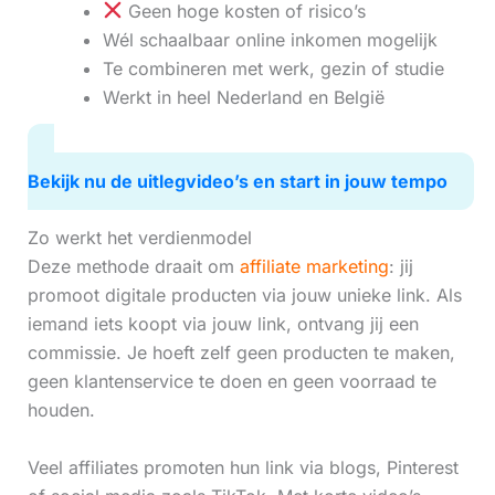
Geen hoge kosten of risico’s
Wél schaalbaar online inkomen mogelijk
Te combineren met werk, gezin of studie
Werkt in heel Nederland en België
Bekijk nu de uitlegvideo’s en start in jouw tempo
Zo werkt het verdienmodel
Deze methode draait om
affiliate marketing
: jij
promoot digitale producten via jouw unieke link. Als
iemand iets koopt via jouw link, ontvang jij een
commissie. Je hoeft zelf geen producten te maken,
geen klantenservice te doen en geen voorraad te
houden.
Veel affiliates promoten hun link via blogs, Pinterest