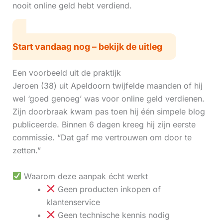
nooit online geld hebt verdiend.
Start vandaag nog – bekijk de uitleg
Een voorbeeld uit de praktijk
Jeroen (38) uit Apeldoorn twijfelde maanden of hij
wel ‘goed genoeg’ was voor online geld verdienen.
Zijn doorbraak kwam pas toen hij één simpele blog
publiceerde. Binnen 6 dagen kreeg hij zijn eerste
commissie. “Dat gaf me vertrouwen om door te
zetten.”
Waarom deze aanpak écht werkt
Geen producten inkopen of
klantenservice
Geen technische kennis nodig