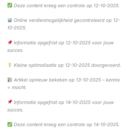
Deze content kreeg een controle op 12-10-2025.
Online verdienmogelijkheid gecontroleerd op 12-
10-2025.
Informatie opgefrist op 12-10-2025 voor jouw
succes.
Kleine optimalisatie op 12-10-2025 doorgevoerd.
Artikel opnieuw bekeken op 13-10-2025 – kennis
= macht.
Informatie opgefrist op 14-10-2025 voor jouw
succes.
Deze content kreeg een controle op 14-10-2025.