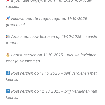
Informatie opgefrist op 11-10-2025 voor jouw
succes.
Nieuwe update toegevoegd op 11-10-2025 –
groei mee!
Artikel opnieuw bekeken op 11-10-2025 – kennis
= macht.
Laatst herzien op 11-10-2025 – nieuwe inzichten
voor jouw inkomen.
Post herzien op 11-10-2025 – blijf verdienen met
kennis.
Post herzien op 12-10-2025 – blijf verdienen met
kennis.