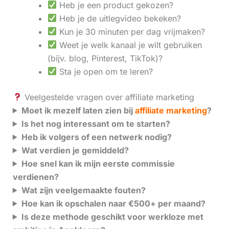
Heb je een product gekozen?
Heb je de uitlegvideo bekeken?
Kun je 30 minuten per dag vrijmaken?
Weet je welk kanaal je wilt gebruiken
(bijv. blog, Pinterest, TikTok)?
Sta je open om te leren?
Veelgestelde vragen over affiliate marketing
Moet ik mezelf laten zien bij
affiliate marketing
?
Is het nog interessant om te starten?
Heb ik volgers of een netwerk nodig?
Wat verdien je gemiddeld?
Hoe snel kan ik mijn eerste commissie
verdienen?
Wat zijn veelgemaakte fouten?
Hoe kan ik opschalen naar €500+ per maand?
Is deze methode geschikt voor werkloze met