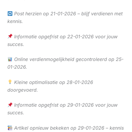
Post herzien op 21-01-2026 – blijf verdienen met
kennis.
Informatie opgefrist op 22-01-2026 voor jouw
succes.
Online verdienmogelijkheid gecontroleerd op 25-
01-2026.
Kleine optimalisatie op 28-01-2026
doorgevoerd.
Informatie opgefrist op 29-01-2026 voor jouw
succes.
Artikel opnieuw bekeken op 29-01-2026 – kennis