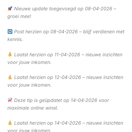
Nieuwe update toegevoegd op 08-04-2026 –
groei mee!
Post herzien op 08-04-2026 – blijf verdienen met
kennis.
Laatst herzien op 11-04-2026 – nieuwe inzichten
voor jouw inkomen.
Laatst herzien op 12-04-2026 – nieuwe inzichten
voor jouw inkomen.
Deze tip is geüpdatet op 14-04-2026 voor
maximale online winst.
Laatst herzien op 14-04-2026 – nieuwe inzichten
voor jouw inkomen.