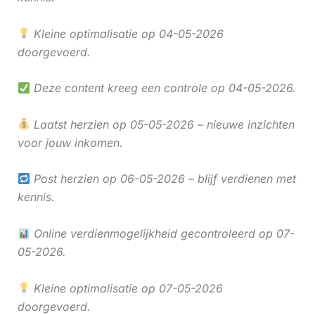
Kleine optimalisatie op 04-05-2026
doorgevoerd.
Deze content kreeg een controle op 04-05-2026.
Laatst herzien op 05-05-2026 – nieuwe inzichten
voor jouw inkomen.
Post herzien op 06-05-2026 – blijf verdienen met
kennis.
Online verdienmogelijkheid gecontroleerd op 07-
05-2026.
Kleine optimalisatie op 07-05-2026
doorgevoerd.