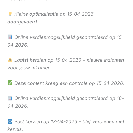
Kleine optimalisatie op 15-04-2026
doorgevoerd.
Online verdienmogelijkheid gecontroleerd op 15-
04-2026.
Laatst herzien op 15-04-2026 – nieuwe inzichten
voor jouw inkomen.
Deze content kreeg een controle op 15-04-2026.
Online verdienmogelijkheid gecontroleerd op 16-
04-2026.
Post herzien op 17-04-2026 – blijf verdienen met
kennis.