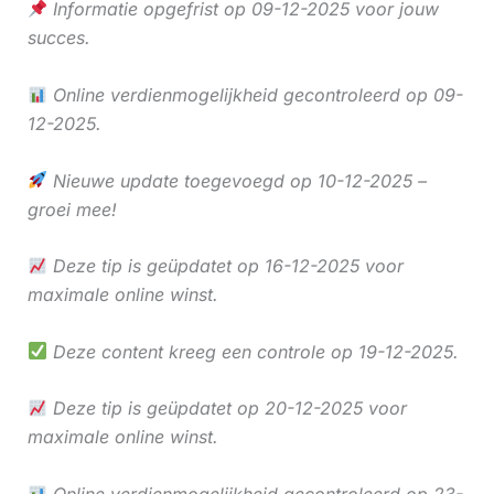
Informatie opgefrist op 09-12-2025 voor jouw
succes.
Online verdienmogelijkheid gecontroleerd op 09-
12-2025.
Nieuwe update toegevoegd op 10-12-2025 –
groei mee!
Deze tip is geüpdatet op 16-12-2025 voor
maximale online winst.
Deze content kreeg een controle op 19-12-2025.
Deze tip is geüpdatet op 20-12-2025 voor
maximale online winst.
Online verdienmogelijkheid gecontroleerd op 23-