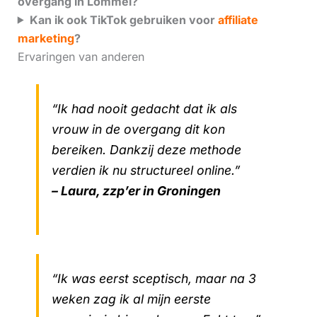
overgang in Lommel?
Kan ik ook TikTok gebruiken voor
affiliate
marketing
?
Ervaringen van anderen
“Ik had nooit gedacht dat ik als
vrouw in de overgang dit kon
bereiken. Dankzij deze methode
verdien ik nu structureel online.”
– Laura, zzp’er in Groningen
“Ik was eerst sceptisch, maar na 3
weken zag ik al mijn eerste