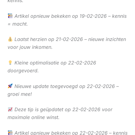
kennis.
Artikel opnieuw bekeken op 19-02-2026 – kennis
= macht.
Laatst herzien op 21-02-2026 – nieuwe inzichten
voor jouw inkomen.
Kleine optimalisatie op 22-02-2026
doorgevoerd.
Nieuwe update toegevoegd op 22-02-2026 –
groei mee!
Deze tip is geüpdatet op 22-02-2026 voor
maximale online winst.
Artikel opnieuw bekeken op 22-02-2026 – kennis