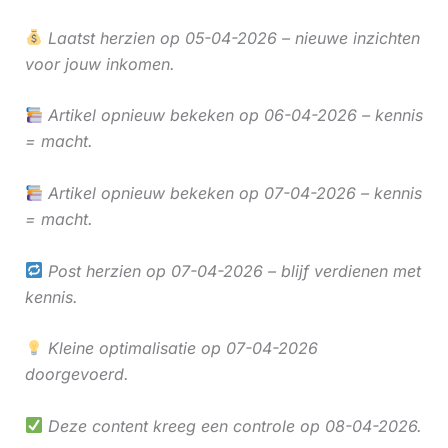
Laatst herzien op 05-04-2026 – nieuwe inzichten
voor jouw inkomen.
Artikel opnieuw bekeken op 06-04-2026 – kennis
= macht.
Artikel opnieuw bekeken op 07-04-2026 – kennis
= macht.
Post herzien op 07-04-2026 – blijf verdienen met
kennis.
Kleine optimalisatie op 07-04-2026
doorgevoerd.
Deze content kreeg een controle op 08-04-2026.