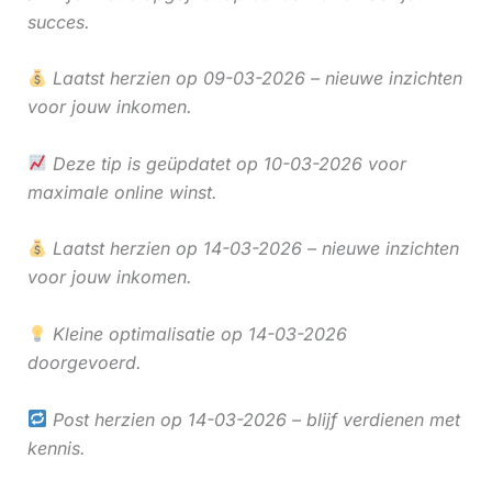
succes.
Laatst herzien op 09-03-2026 – nieuwe inzichten
voor jouw inkomen.
Deze tip is geüpdatet op 10-03-2026 voor
maximale online winst.
Laatst herzien op 14-03-2026 – nieuwe inzichten
voor jouw inkomen.
Kleine optimalisatie op 14-03-2026
doorgevoerd.
Post herzien op 14-03-2026 – blijf verdienen met
kennis.