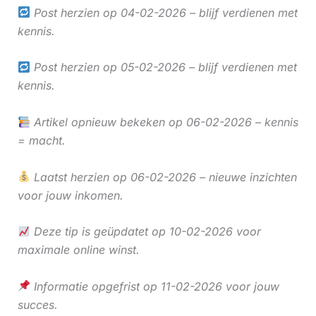
Post herzien op 04-02-2026 – blijf verdienen met
kennis.
Post herzien op 05-02-2026 – blijf verdienen met
kennis.
Artikel opnieuw bekeken op 06-02-2026 – kennis
= macht.
Laatst herzien op 06-02-2026 – nieuwe inzichten
voor jouw inkomen.
Deze tip is geüpdatet op 10-02-2026 voor
maximale online winst.
Informatie opgefrist op 11-02-2026 voor jouw
succes.