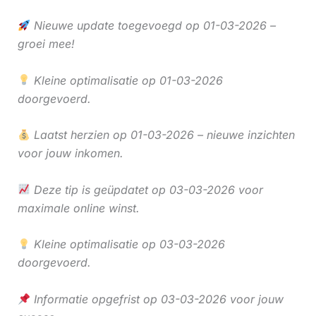
Nieuwe update toegevoegd op 01-03-2026 –
groei mee!
Kleine optimalisatie op 01-03-2026
doorgevoerd.
Laatst herzien op 01-03-2026 – nieuwe inzichten
voor jouw inkomen.
Deze tip is geüpdatet op 03-03-2026 voor
maximale online winst.
Kleine optimalisatie op 03-03-2026
doorgevoerd.
Informatie opgefrist op 03-03-2026 voor jouw