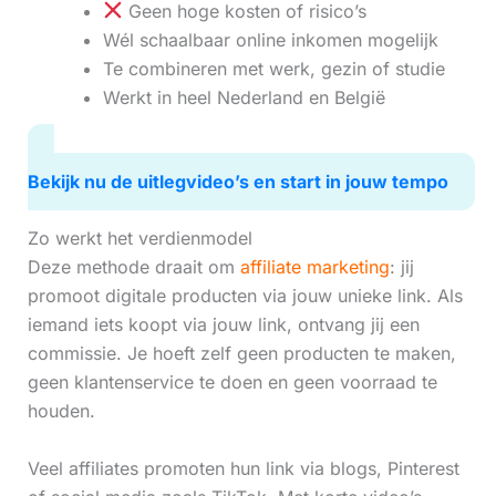
Geen hoge kosten of risico’s
Wél schaalbaar online inkomen mogelijk
Te combineren met werk, gezin of studie
Werkt in heel Nederland en België
Bekijk nu de uitlegvideo’s en start in jouw tempo
Zo werkt het verdienmodel
Deze methode draait om
affiliate marketing
: jij
promoot digitale producten via jouw unieke link. Als
iemand iets koopt via jouw link, ontvang jij een
commissie. Je hoeft zelf geen producten te maken,
geen klantenservice te doen en geen voorraad te
houden.
Veel affiliates promoten hun link via blogs, Pinterest