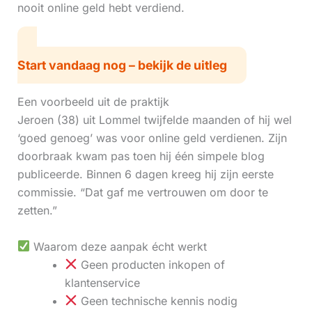
nooit online geld hebt verdiend.
Start vandaag nog – bekijk de uitleg
Een voorbeeld uit de praktijk
Jeroen (38) uit Lommel twijfelde maanden of hij wel
‘goed genoeg’ was voor online geld verdienen. Zijn
doorbraak kwam pas toen hij één simpele blog
publiceerde. Binnen 6 dagen kreeg hij zijn eerste
commissie. “Dat gaf me vertrouwen om door te
zetten.”
Waarom deze aanpak écht werkt
Geen producten inkopen of
klantenservice
Geen technische kennis nodig