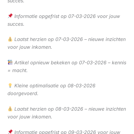
succes.
Informatie opgefrist op 07-03-2026 voor jouw
succes.
Laatst herzien op 07-03-2026 – nieuwe inzichten
voor jouw inkomen.
Artikel opnieuw bekeken op 07-03-2026 – kennis
= macht.
Kleine optimalisatie op 08-03-2026
doorgevoerd.
Laatst herzien op 08-03-2026 – nieuwe inzichten
voor jouw inkomen.
Informatie opgefrist op 09-03-2026 voor jouw