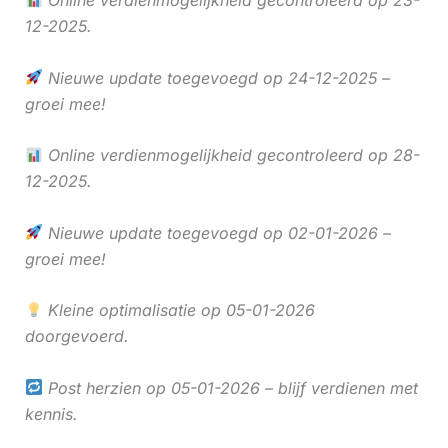
12-2025.
Nieuwe update toegevoegd op 24-12-2025 –
groei mee!
Online verdienmogelijkheid gecontroleerd op 28-
12-2025.
Nieuwe update toegevoegd op 02-01-2026 –
groei mee!
Kleine optimalisatie op 05-01-2026
doorgevoerd.
Post herzien op 05-01-2026 – blijf verdienen met
kennis.