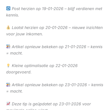
Post herzien op 19-01-2026 – blijf verdienen met
kennis.
Laatst herzien op 20-01-2026 – nieuwe inzichten
voor jouw inkomen.
Artikel opnieuw bekeken op 21-01-2026 – kennis
= macht.
Kleine optimalisatie op 22-01-2026
doorgevoerd.
Artikel opnieuw bekeken op 23-01-2026 – kennis
= macht.
Deze tip is geüpdatet op 23-01-2026 voor