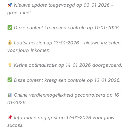
Nieuwe update toegevoegd op 06-01-2026 –
groei mee!
Deze content kreeg een controle op 11-01-2026.
Laatst herzien op 13-01-2026 – nieuwe inzichten
voor jouw inkomen.
Kleine optimalisatie op 14-01-2026 doorgevoerd.
Deze content kreeg een controle op 16-01-2026.
Online verdienmogelijkheid gecontroleerd op 16-
01-2026.
Informatie opgefrist op 17-01-2026 voor jouw
succes.