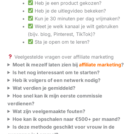
Heb je een product gekozen?
Heb je de uitlegvideo bekeken?
Kun je 30 minuten per dag vrijmaken?
Weet je welk kanaal je wilt gebruiken
(bijv. blog, Pinterest, TikTok)?
Sta je open om te leren?
Veelgestelde vragen over affiliate marketing
Moet ik mezelf laten zien bij
affiliate marketing
?
Is het nog interessant om te starten?
Heb ik volgers of een netwerk nodig?
Wat verdien je gemiddeld?
Hoe snel kan ik mijn eerste commissie
verdienen?
Wat zijn veelgemaakte fouten?
Hoe kan ik opschalen naar €500+ per maand?
Is deze methode geschikt voor vrouw in de