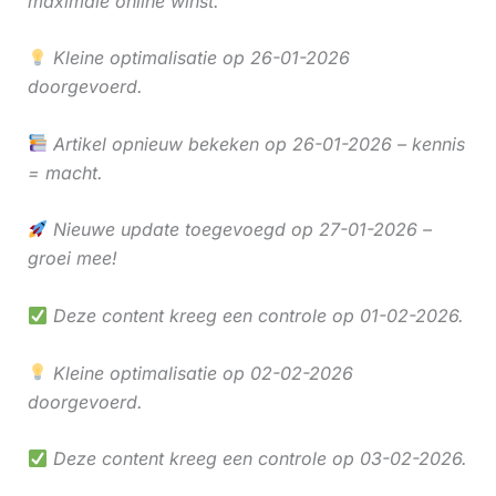
maximale online winst.
Kleine optimalisatie op 26-01-2026
doorgevoerd.
Artikel opnieuw bekeken op 26-01-2026 – kennis
= macht.
Nieuwe update toegevoegd op 27-01-2026 –
groei mee!
Deze content kreeg een controle op 01-02-2026.
Kleine optimalisatie op 02-02-2026
doorgevoerd.
Deze content kreeg een controle op 03-02-2026.