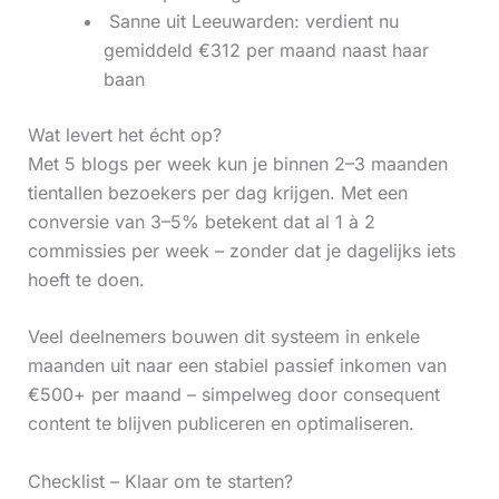
‍ Sanne uit Leeuwarden: verdient nu
gemiddeld €312 per maand naast haar
baan
Wat levert het écht op?
Met 5 blogs per week kun je binnen 2–3 maanden
tientallen bezoekers per dag krijgen. Met een
conversie van 3–5% betekent dat al 1 à 2
commissies per week – zonder dat je dagelijks iets
hoeft te doen.
Veel deelnemers bouwen dit systeem in enkele
maanden uit naar een stabiel passief inkomen van
€500+ per maand – simpelweg door consequent
content te blijven publiceren en optimaliseren.
Checklist – Klaar om te starten?