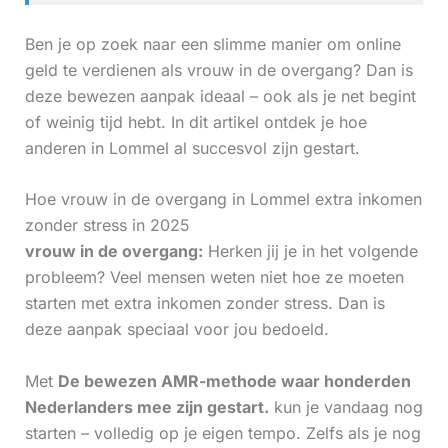
Ben je op zoek naar een slimme manier om online
geld te verdienen als vrouw in de overgang? Dan is
deze bewezen aanpak ideaal – ook als je net begint
of weinig tijd hebt. In dit artikel ontdek je hoe
anderen in Lommel al succesvol zijn gestart.
Hoe vrouw in de overgang in Lommel extra inkomen
zonder stress in 2025
vrouw in de overgang:
Herken jij je in het volgende
probleem? Veel mensen weten niet hoe ze moeten
starten met extra inkomen zonder stress. Dan is
deze aanpak speciaal voor jou bedoeld.
Met
De bewezen AMR-methode waar honderden
Nederlanders mee zijn gestart.
kun je vandaag nog
starten – volledig op je eigen tempo. Zelfs als je nog