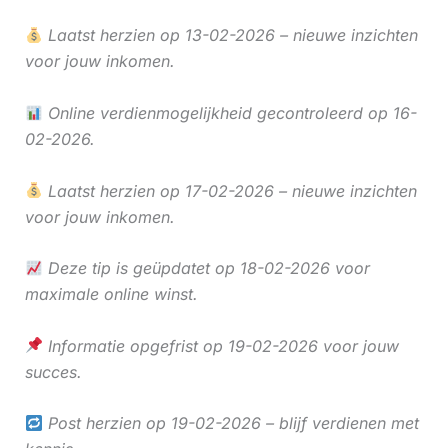
Laatst herzien op 13-02-2026 – nieuwe inzichten
voor jouw inkomen.
Online verdienmogelijkheid gecontroleerd op 16-
02-2026.
Laatst herzien op 17-02-2026 – nieuwe inzichten
voor jouw inkomen.
Deze tip is geüpdatet op 18-02-2026 voor
maximale online winst.
Informatie opgefrist op 19-02-2026 voor jouw
succes.
Post herzien op 19-02-2026 – blijf verdienen met