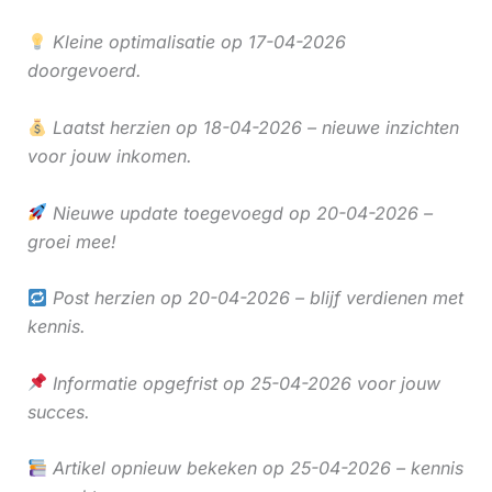
Kleine optimalisatie op 17-04-2026
doorgevoerd.
Laatst herzien op 18-04-2026 – nieuwe inzichten
voor jouw inkomen.
Nieuwe update toegevoegd op 20-04-2026 –
groei mee!
Post herzien op 20-04-2026 – blijf verdienen met
kennis.
Informatie opgefrist op 25-04-2026 voor jouw
succes.
Artikel opnieuw bekeken op 25-04-2026 – kennis