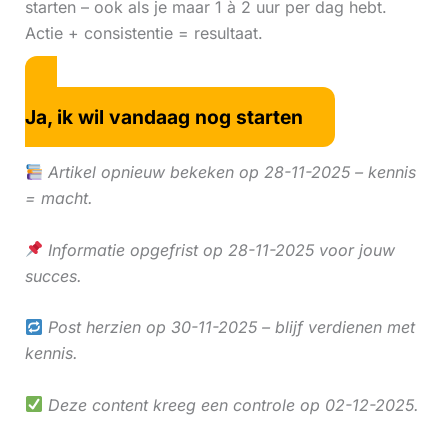
starten – ook als je maar 1 à 2 uur per dag hebt.
Actie + consistentie = resultaat.
Ja, ik wil vandaag nog starten
Artikel opnieuw bekeken op 28-11-2025 – kennis
= macht.
Informatie opgefrist op 28-11-2025 voor jouw
succes.
Post herzien op 30-11-2025 – blijf verdienen met
kennis.
Deze content kreeg een controle op 02-12-2025.