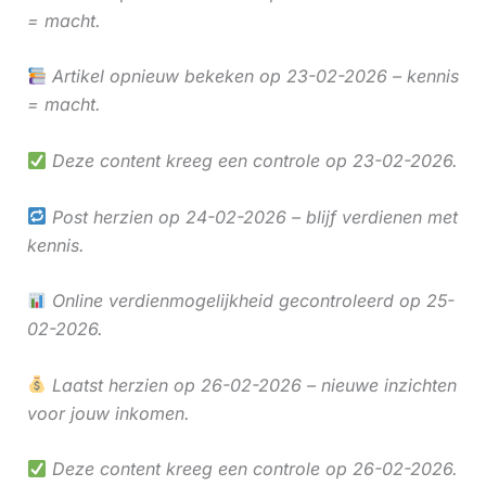
= macht.
Artikel opnieuw bekeken op 23-02-2026 – kennis
= macht.
Deze content kreeg een controle op 23-02-2026.
Post herzien op 24-02-2026 – blijf verdienen met
kennis.
Online verdienmogelijkheid gecontroleerd op 25-
02-2026.
Laatst herzien op 26-02-2026 – nieuwe inzichten
voor jouw inkomen.
Deze content kreeg een controle op 26-02-2026.