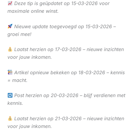
Deze tip is geüpdatet op 15-03-2026 voor
maximale online winst.
Nieuwe update toegevoegd op 15-03-2026 –
groei mee!
Laatst herzien op 17-03-2026 – nieuwe inzichten
voor jouw inkomen.
Artikel opnieuw bekeken op 18-03-2026 – kennis
= macht.
Post herzien op 20-03-2026 – blijf verdienen met
kennis.
Laatst herzien op 21-03-2026 – nieuwe inzichten
voor jouw inkomen.