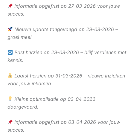
Informatie opgefrist op 27-03-2026 voor jouw
succes.
Nieuwe update toegevoegd op 29-03-2026 –
groei mee!
Post herzien op 29-03-2026 – blijf verdienen met
kennis.
Laatst herzien op 31-03-2026 – nieuwe inzichten
voor jouw inkomen.
Kleine optimalisatie op 02-04-2026
doorgevoerd.
Informatie opgefrist op 03-04-2026 voor jouw
succes.