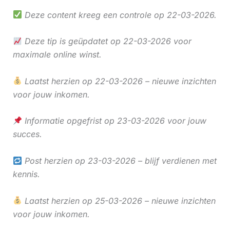
Deze content kreeg een controle op 22-03-2026.
Deze tip is geüpdatet op 22-03-2026 voor
maximale online winst.
Laatst herzien op 22-03-2026 – nieuwe inzichten
voor jouw inkomen.
Informatie opgefrist op 23-03-2026 voor jouw
succes.
Post herzien op 23-03-2026 – blijf verdienen met
kennis.
Laatst herzien op 25-03-2026 – nieuwe inzichten
voor jouw inkomen.