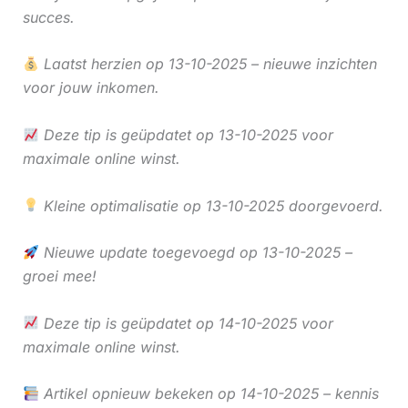
succes.
Laatst herzien op 13-10-2025 – nieuwe inzichten
voor jouw inkomen.
Deze tip is geüpdatet op 13-10-2025 voor
maximale online winst.
Kleine optimalisatie op 13-10-2025 doorgevoerd.
Nieuwe update toegevoegd op 13-10-2025 –
groei mee!
Deze tip is geüpdatet op 14-10-2025 voor
maximale online winst.
Artikel opnieuw bekeken op 14-10-2025 – kennis