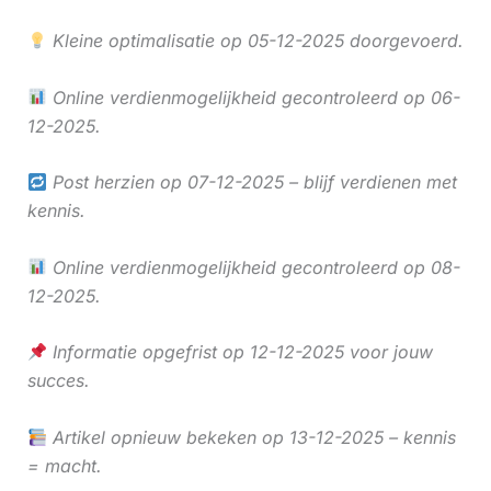
Kleine optimalisatie op 05-12-2025 doorgevoerd.
Online verdienmogelijkheid gecontroleerd op 06-
12-2025.
Post herzien op 07-12-2025 – blijf verdienen met
kennis.
Online verdienmogelijkheid gecontroleerd op 08-
12-2025.
Informatie opgefrist op 12-12-2025 voor jouw
succes.
Artikel opnieuw bekeken op 13-12-2025 – kennis
= macht.