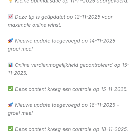
Kleine optimalisatie op 11-11-2025 doorgevoerd.
Deze tip is geüpdatet op 12-11-2025 voor
maximale online winst.
Nieuwe update toegevoegd op 14-11-2025 –
groei mee!
Online verdienmogelijkheid gecontroleerd op 15-
11-2025.
Deze content kreeg een controle op 15-11-2025.
Nieuwe update toegevoegd op 16-11-2025 –
groei mee!
Deze content kreeg een controle op 18-11-2025.