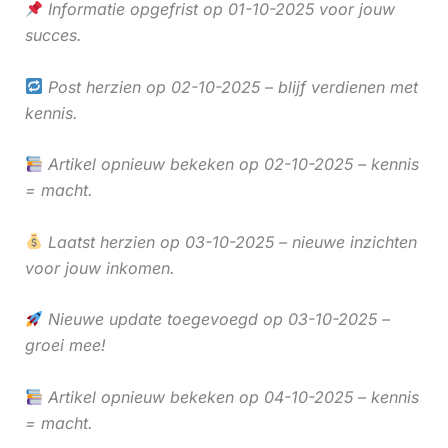
Informatie opgefrist op 01-10-2025 voor jouw
succes.
Post herzien op 02-10-2025 – blijf verdienen met
kennis.
Artikel opnieuw bekeken op 02-10-2025 – kennis
= macht.
Laatst herzien op 03-10-2025 – nieuwe inzichten
voor jouw inkomen.
Nieuwe update toegevoegd op 03-10-2025 –
groei mee!
Artikel opnieuw bekeken op 04-10-2025 – kennis
= macht.