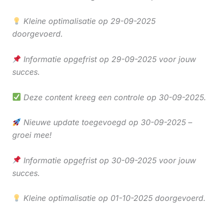
Kleine optimalisatie op 29-09-2025
doorgevoerd.
Informatie opgefrist op 29-09-2025 voor jouw
succes.
Deze content kreeg een controle op 30-09-2025.
Nieuwe update toegevoegd op 30-09-2025 –
groei mee!
Informatie opgefrist op 30-09-2025 voor jouw
succes.
Kleine optimalisatie op 01-10-2025 doorgevoerd.