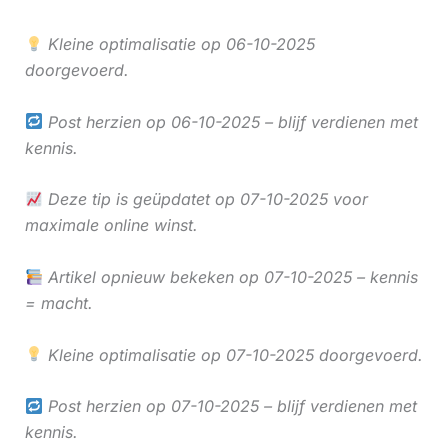
Kleine optimalisatie op 06-10-2025
doorgevoerd.
Post herzien op 06-10-2025 – blijf verdienen met
kennis.
Deze tip is geüpdatet op 07-10-2025 voor
maximale online winst.
Artikel opnieuw bekeken op 07-10-2025 – kennis
= macht.
Kleine optimalisatie op 07-10-2025 doorgevoerd.
Post herzien op 07-10-2025 – blijf verdienen met
kennis.