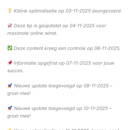
Kleine optimalisatie op 03-11-2025 doorgevoerd.
Deze tip is geüpdatet op 04-11-2025 voor
maximale online winst.
Deze content kreeg een controle op 06-11-2025.
Informatie opgefrist op 07-11-2025 voor jouw
succes.
Nieuwe update toegevoegd op 08-11-2025 –
groei mee!
Nieuwe update toegevoegd op 10-11-2025 –
groei mee!