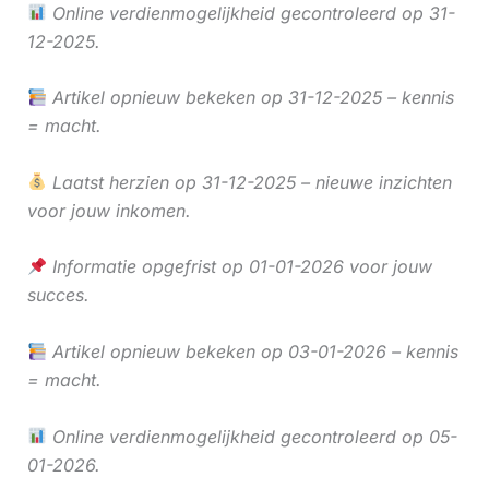
Online verdienmogelijkheid gecontroleerd op 31-
12-2025.
Artikel opnieuw bekeken op 31-12-2025 – kennis
= macht.
Laatst herzien op 31-12-2025 – nieuwe inzichten
voor jouw inkomen.
Informatie opgefrist op 01-01-2026 voor jouw
succes.
Artikel opnieuw bekeken op 03-01-2026 – kennis
= macht.
Online verdienmogelijkheid gecontroleerd op 05-
01-2026.