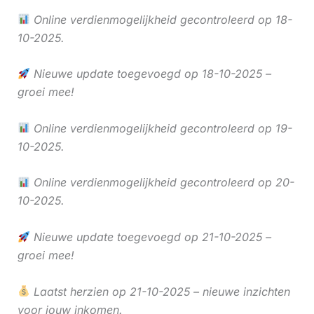
Online verdienmogelijkheid gecontroleerd op 18-
10-2025.
Nieuwe update toegevoegd op 18-10-2025 –
groei mee!
Online verdienmogelijkheid gecontroleerd op 19-
10-2025.
Online verdienmogelijkheid gecontroleerd op 20-
10-2025.
Nieuwe update toegevoegd op 21-10-2025 –
groei mee!
Laatst herzien op 21-10-2025 – nieuwe inzichten
voor jouw inkomen.