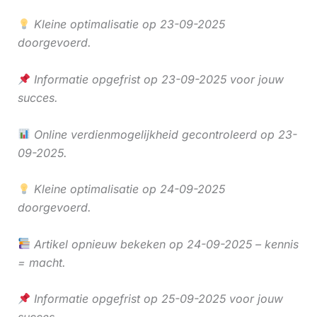
Kleine optimalisatie op 23-09-2025
doorgevoerd.
Informatie opgefrist op 23-09-2025 voor jouw
succes.
Online verdienmogelijkheid gecontroleerd op 23-
09-2025.
Kleine optimalisatie op 24-09-2025
doorgevoerd.
Artikel opnieuw bekeken op 24-09-2025 – kennis
= macht.
Informatie opgefrist op 25-09-2025 voor jouw