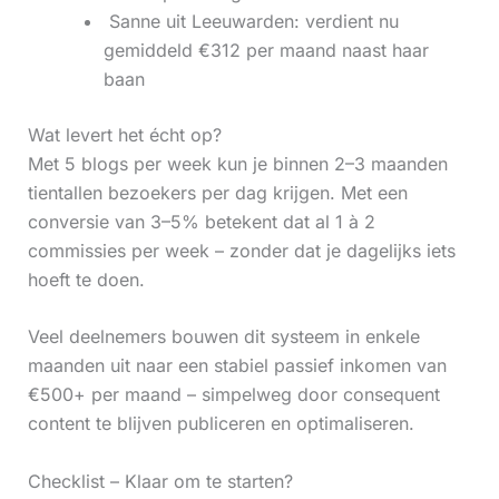
‍ Sanne uit Leeuwarden: verdient nu
gemiddeld €312 per maand naast haar
baan
Wat levert het écht op?
Met 5 blogs per week kun je binnen 2–3 maanden
tientallen bezoekers per dag krijgen. Met een
conversie van 3–5% betekent dat al 1 à 2
commissies per week – zonder dat je dagelijks iets
hoeft te doen.
Veel deelnemers bouwen dit systeem in enkele
maanden uit naar een stabiel passief inkomen van
€500+ per maand – simpelweg door consequent
content te blijven publiceren en optimaliseren.
Checklist – Klaar om te starten?