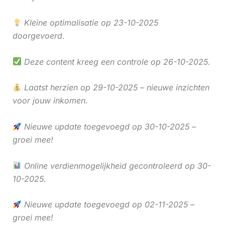
Kleine optimalisatie op 23-10-2025
doorgevoerd.
Deze content kreeg een controle op 26-10-2025.
Laatst herzien op 29-10-2025 – nieuwe inzichten
voor jouw inkomen.
Nieuwe update toegevoegd op 30-10-2025 –
groei mee!
Online verdienmogelijkheid gecontroleerd op 30-
10-2025.
Nieuwe update toegevoegd op 02-11-2025 –
groei mee!