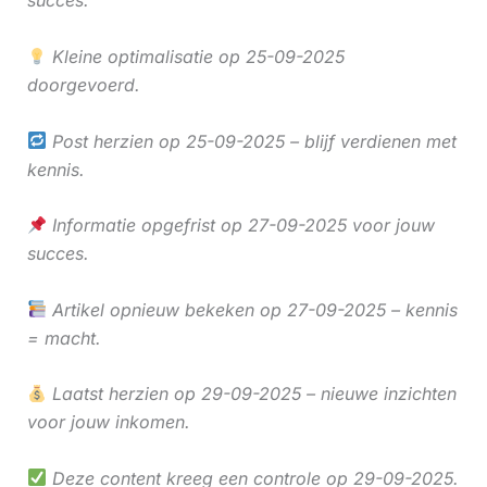
succes.
Kleine optimalisatie op 25-09-2025
doorgevoerd.
Post herzien op 25-09-2025 – blijf verdienen met
kennis.
Informatie opgefrist op 27-09-2025 voor jouw
succes.
Artikel opnieuw bekeken op 27-09-2025 – kennis
= macht.
Laatst herzien op 29-09-2025 – nieuwe inzichten
voor jouw inkomen.
Deze content kreeg een controle op 29-09-2025.