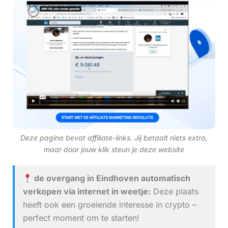
Deze pagina bevat affiliate-links. Jij betaalt niets extra,
maar door jouw klik steun je deze website
de overgang in Eindhoven automatisch
verkopen via internet in weetje:
Deze plaats
heeft ook een groeiende interesse in crypto –
perfect moment om te starten!