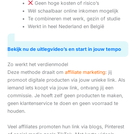
Geen hoge kosten of risico’s
Wél schaalbaar online inkomen mogelijk
Te combineren met werk, gezin of studie
Werkt in heel Nederland en België
Bekijk nu de uitlegvideo’s en start in jouw tempo
Zo werkt het verdienmodel
Deze methode draait om
affiliate marketing
: jij
promoot digitale producten via jouw unieke link. Als
iemand iets koopt via jouw link, ontvang jij een
commissie. Je hoeft zelf geen producten te maken,
geen klantenservice te doen en geen voorraad te
houden.
Veel affiliates promoten hun link via blogs, Pinterest