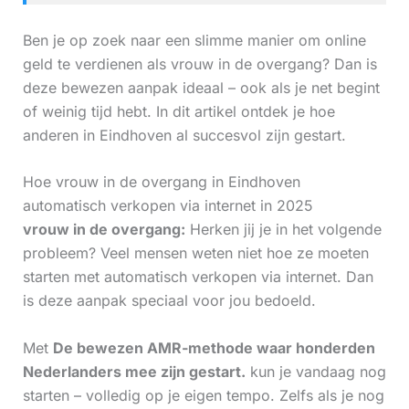
Ben je op zoek naar een slimme manier om online
geld te verdienen als vrouw in de overgang? Dan is
deze bewezen aanpak ideaal – ook als je net begint
of weinig tijd hebt. In dit artikel ontdek je hoe
anderen in Eindhoven al succesvol zijn gestart.
Hoe vrouw in de overgang in Eindhoven
automatisch verkopen via internet in 2025
vrouw in de overgang:
Herken jij je in het volgende
probleem? Veel mensen weten niet hoe ze moeten
starten met automatisch verkopen via internet. Dan
is deze aanpak speciaal voor jou bedoeld.
Met
De bewezen AMR-methode waar honderden
Nederlanders mee zijn gestart.
kun je vandaag nog
starten – volledig op je eigen tempo. Zelfs als je nog