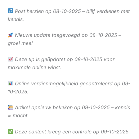
Post herzien op 08-10-2025 – blijf verdienen met
kennis.
Nieuwe update toegevoegd op 08-10-2025 –
groei mee!
Deze tip is geüpdatet op 08-10-2025 voor
maximale online winst.
Online verdienmogelijkheid gecontroleerd op 09-
10-2025.
Artikel opnieuw bekeken op 09-10-2025 – kennis
= macht.
Deze content kreeg een controle op 09-10-2025.