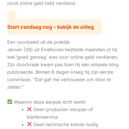
nooit online geld hebt verdiend.
Start vandaag nog – bekijk de uitleg
Een voorbeeld uit de praktijk
Jeroen (38) uit Eindhoven twijfelde maanden of hij
wel ‘goed genoeg’ was voor online geld verdienen.
Zijn doorbraak kwam pas toen hij één simpele blog
publiceerde. Binnen 6 dagen kreeg hij zijn eerste
commissie. “Dat gaf me vertrouwen om door te
zetten.”
Waarom deze aanpak écht werkt
Geen producten inkopen of
klantenservice
Geen technische kennis nodig