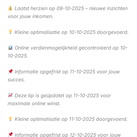
Laatst herzien op 09-10-2025 – nieuwe inzichten
voor jouw inkomen.
Kleine optimalisatie op 10-10-2025 doorgevoerd.
Online verdienmogelijkheid gecontroleerd op 10-
10-2025.
Informatie opgefrist op 11-10-2025 voor jouw
succes.
Deze tip is geüpdatet op 11-10-2025 voor
maximale online winst.
Kleine optimalisatie op 11-10-2025 doorgevoerd.
Informatie opgefrist op 12-10-2025 voor jouw