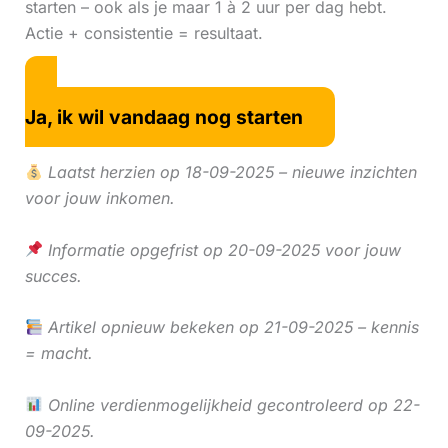
starten – ook als je maar 1 à 2 uur per dag hebt.
Actie + consistentie = resultaat.
Ja, ik wil vandaag nog starten
Laatst herzien op 18-09-2025 – nieuwe inzichten
voor jouw inkomen.
Informatie opgefrist op 20-09-2025 voor jouw
succes.
Artikel opnieuw bekeken op 21-09-2025 – kennis
= macht.
Online verdienmogelijkheid gecontroleerd op 22-
09-2025.