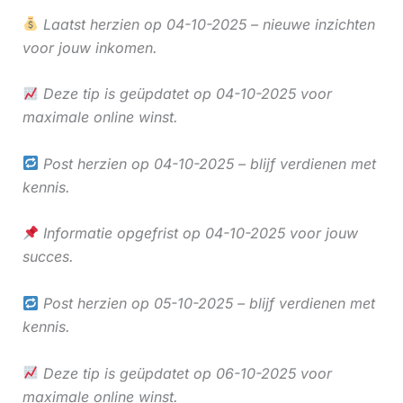
Laatst herzien op 04-10-2025 – nieuwe inzichten
voor jouw inkomen.
Deze tip is geüpdatet op 04-10-2025 voor
maximale online winst.
Post herzien op 04-10-2025 – blijf verdienen met
kennis.
Informatie opgefrist op 04-10-2025 voor jouw
succes.
Post herzien op 05-10-2025 – blijf verdienen met
kennis.
Deze tip is geüpdatet op 06-10-2025 voor
maximale online winst.