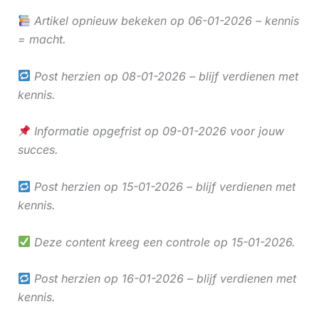
Artikel opnieuw bekeken op 06-01-2026 – kennis
= macht.
Post herzien op 08-01-2026 – blijf verdienen met
kennis.
Informatie opgefrist op 09-01-2026 voor jouw
succes.
Post herzien op 15-01-2026 – blijf verdienen met
kennis.
Deze content kreeg een controle op 15-01-2026.
Post herzien op 16-01-2026 – blijf verdienen met
kennis.