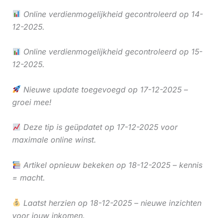
Online verdienmogelijkheid gecontroleerd op 14-
12-2025.
Online verdienmogelijkheid gecontroleerd op 15-
12-2025.
Nieuwe update toegevoegd op 17-12-2025 –
groei mee!
Deze tip is geüpdatet op 17-12-2025 voor
maximale online winst.
Artikel opnieuw bekeken op 18-12-2025 – kennis
= macht.
Laatst herzien op 18-12-2025 – nieuwe inzichten
voor jouw inkomen.