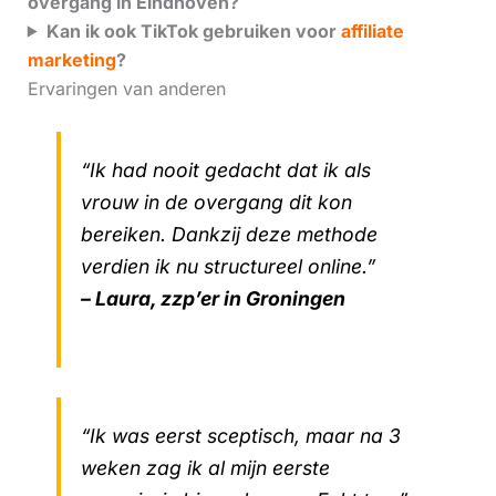
overgang in Eindhoven?
Kan ik ook TikTok gebruiken voor
affiliate
marketing
?
Ervaringen van anderen
“Ik had nooit gedacht dat ik als
vrouw in de overgang dit kon
bereiken. Dankzij deze methode
verdien ik nu structureel online.”
– Laura, zzp’er in Groningen
“Ik was eerst sceptisch, maar na 3
weken zag ik al mijn eerste