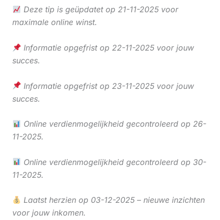
Deze tip is geüpdatet op 21-11-2025 voor
maximale online winst.
Informatie opgefrist op 22-11-2025 voor jouw
succes.
Informatie opgefrist op 23-11-2025 voor jouw
succes.
Online verdienmogelijkheid gecontroleerd op 26-
11-2025.
Online verdienmogelijkheid gecontroleerd op 30-
11-2025.
Laatst herzien op 03-12-2025 – nieuwe inzichten
voor jouw inkomen.