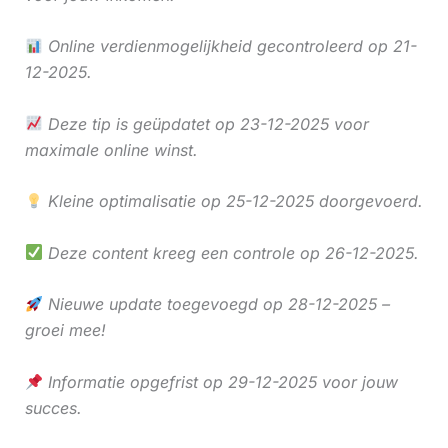
Online verdienmogelijkheid gecontroleerd op 21-
12-2025.
Deze tip is geüpdatet op 23-12-2025 voor
maximale online winst.
Kleine optimalisatie op 25-12-2025 doorgevoerd.
Deze content kreeg een controle op 26-12-2025.
Nieuwe update toegevoegd op 28-12-2025 –
groei mee!
Informatie opgefrist op 29-12-2025 voor jouw
succes.