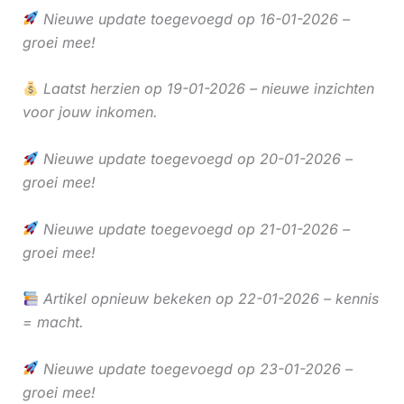
Nieuwe update toegevoegd op 16-01-2026 –
groei mee!
Laatst herzien op 19-01-2026 – nieuwe inzichten
voor jouw inkomen.
Nieuwe update toegevoegd op 20-01-2026 –
groei mee!
Nieuwe update toegevoegd op 21-01-2026 –
groei mee!
Artikel opnieuw bekeken op 22-01-2026 – kennis
= macht.
Nieuwe update toegevoegd op 23-01-2026 –
groei mee!