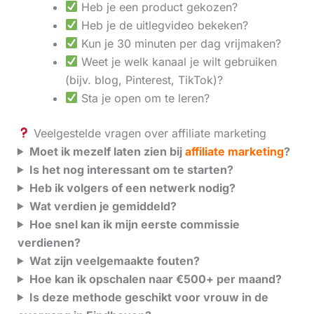
Heb je een product gekozen?
Heb je de uitlegvideo bekeken?
Kun je 30 minuten per dag vrijmaken?
Weet je welk kanaal je wilt gebruiken
(bijv. blog, Pinterest, TikTok)?
Sta je open om te leren?
Veelgestelde vragen over affiliate marketing
Moet ik mezelf laten zien bij
affiliate marketing
?
Is het nog interessant om te starten?
Heb ik volgers of een netwerk nodig?
Wat verdien je gemiddeld?
Hoe snel kan ik mijn eerste commissie
verdienen?
Wat zijn veelgemaakte fouten?
Hoe kan ik opschalen naar €500+ per maand?
Is deze methode geschikt voor vrouw in de