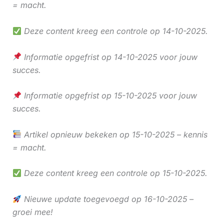
= macht.
Deze content kreeg een controle op 14-10-2025.
Informatie opgefrist op 14-10-2025 voor jouw
succes.
Informatie opgefrist op 15-10-2025 voor jouw
succes.
Artikel opnieuw bekeken op 15-10-2025 – kennis
= macht.
Deze content kreeg een controle op 15-10-2025.
Nieuwe update toegevoegd op 16-10-2025 –
groei mee!