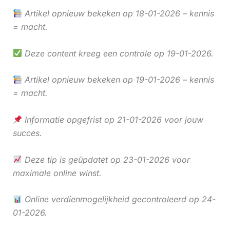
Artikel opnieuw bekeken op 18-01-2026 – kennis
= macht.
Deze content kreeg een controle op 19-01-2026.
Artikel opnieuw bekeken op 19-01-2026 – kennis
= macht.
Informatie opgefrist op 21-01-2026 voor jouw
succes.
Deze tip is geüpdatet op 23-01-2026 voor
maximale online winst.
Online verdienmogelijkheid gecontroleerd op 24-
01-2026.