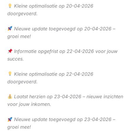
Kleine optimalisatie op 20-04-2026
doorgevoerd.
Nieuwe update toegevoegd op 20-04-2026 –
groei mee!
Informatie opgefrist op 22-04-2026 voor jouw
succes.
Kleine optimalisatie op 22-04-2026
doorgevoerd.
Laatst herzien op 23-04-2026 – nieuwe inzichten
voor jouw inkomen.
Nieuwe update toegevoegd op 23-04-2026 –
groei mee!