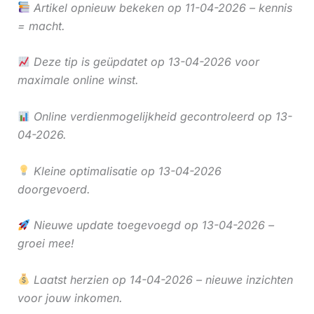
Artikel opnieuw bekeken op 11-04-2026 – kennis
= macht.
Deze tip is geüpdatet op 13-04-2026 voor
maximale online winst.
Online verdienmogelijkheid gecontroleerd op 13-
04-2026.
Kleine optimalisatie op 13-04-2026
doorgevoerd.
Nieuwe update toegevoegd op 13-04-2026 –
groei mee!
Laatst herzien op 14-04-2026 – nieuwe inzichten
voor jouw inkomen.