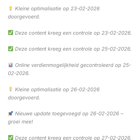
Kleine optimalisatie op 23-02-2026
doorgevoerd.
Deze content kreeg een controle op 23-02-2026.
Deze content kreeg een controle op 25-02-2026.
Online verdienmogelijkheid gecontroleerd op 25-
02-2026.
Kleine optimalisatie op 26-02-2026
doorgevoerd.
Nieuwe update toegevoegd op 26-02-2026 –
groei mee!
Deze content kreeg een controle op 27-02-2026.