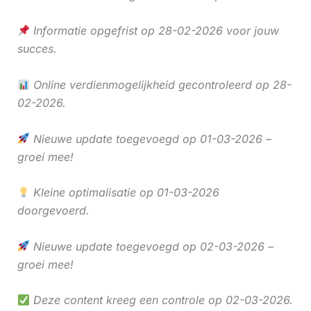
Informatie opgefrist op 28-02-2026 voor jouw
succes.
Online verdienmogelijkheid gecontroleerd op 28-
02-2026.
Nieuwe update toegevoegd op 01-03-2026 –
groei mee!
Kleine optimalisatie op 01-03-2026
doorgevoerd.
Nieuwe update toegevoegd op 02-03-2026 –
groei mee!
Deze content kreeg een controle op 02-03-2026.