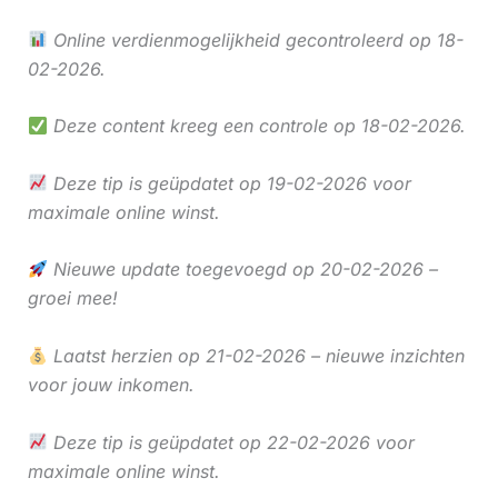
Online verdienmogelijkheid gecontroleerd op 18-
02-2026.
Deze content kreeg een controle op 18-02-2026.
Deze tip is geüpdatet op 19-02-2026 voor
maximale online winst.
Nieuwe update toegevoegd op 20-02-2026 –
groei mee!
Laatst herzien op 21-02-2026 – nieuwe inzichten
voor jouw inkomen.
Deze tip is geüpdatet op 22-02-2026 voor
maximale online winst.