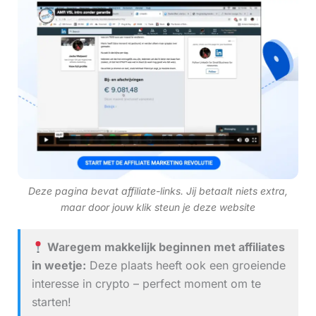
Deze pagina bevat affiliate-links. Jij betaalt niets extra,
maar door jouw klik steun je deze website
Waregem makkelijk beginnen met affiliates
in weetje:
Deze plaats heeft ook een groeiende
interesse in crypto – perfect moment om te
starten!