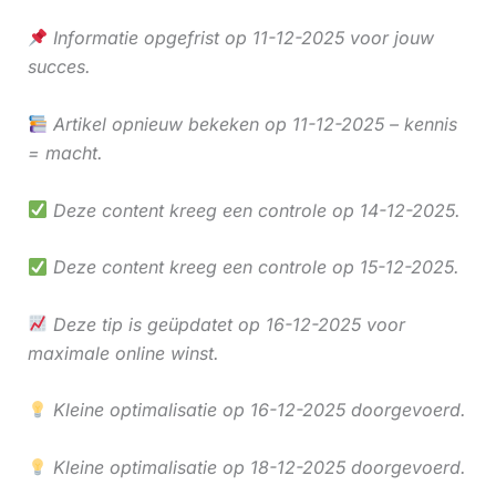
Informatie opgefrist op 11-12-2025 voor jouw
succes.
Artikel opnieuw bekeken op 11-12-2025 – kennis
= macht.
Deze content kreeg een controle op 14-12-2025.
Deze content kreeg een controle op 15-12-2025.
Deze tip is geüpdatet op 16-12-2025 voor
maximale online winst.
Kleine optimalisatie op 16-12-2025 doorgevoerd.
Kleine optimalisatie op 18-12-2025 doorgevoerd.