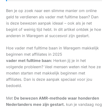
Ben je op zoek naar een slimme manier om online
geld te verdienen als vader met fulltime baan? Dan
is deze bewezen aanpak ideaal – ook als je net
begint of weinig tijd hebt. In dit artikel ontdek je hoe
anderen in Waregem al succesvol zijn gestart.
Hoe vader met fulltime baan in Waregem makkelijk
beginnen met affiliates in 2025
vader met fulltime baan:
Herken jij je in het
volgende probleem? Veel mensen weten niet hoe ze
moeten starten met makkelijk beginnen met
affiliates. Dan is deze aanpak speciaal voor jou
bedoeld.
Met
De bewezen AMR-methode waar honderden
Nederlanders mee zijn gestart.
kun je vandaag nog