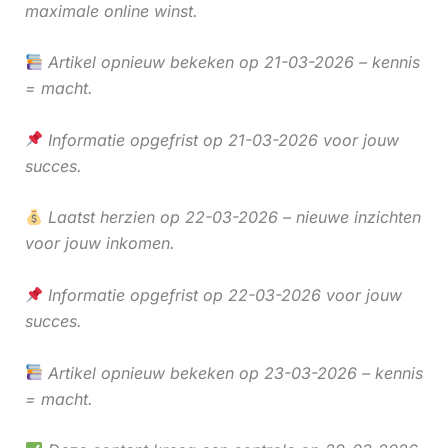
maximale online winst.
Artikel opnieuw bekeken op 21-03-2026 – kennis
= macht.
Informatie opgefrist op 21-03-2026 voor jouw
succes.
Laatst herzien op 22-03-2026 – nieuwe inzichten
voor jouw inkomen.
Informatie opgefrist op 22-03-2026 voor jouw
succes.
Artikel opnieuw bekeken op 23-03-2026 – kennis
= macht.