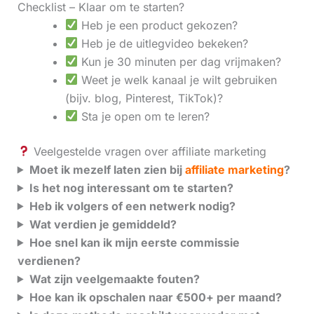
Checklist – Klaar om te starten?
Heb je een product gekozen?
Heb je de uitlegvideo bekeken?
Kun je 30 minuten per dag vrijmaken?
Weet je welk kanaal je wilt gebruiken
(bijv. blog, Pinterest, TikTok)?
Sta je open om te leren?
Veelgestelde vragen over affiliate marketing
Moet ik mezelf laten zien bij
affiliate marketing
?
Is het nog interessant om te starten?
Heb ik volgers of een netwerk nodig?
Wat verdien je gemiddeld?
Hoe snel kan ik mijn eerste commissie
verdienen?
Wat zijn veelgemaakte fouten?
Hoe kan ik opschalen naar €500+ per maand?