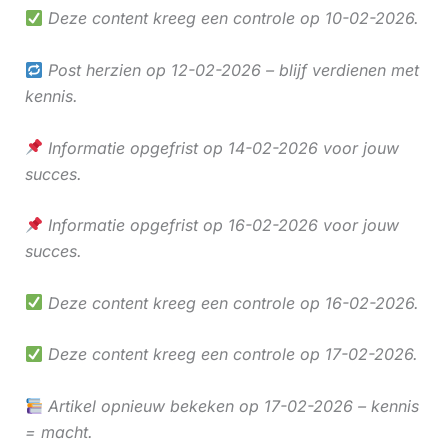
Deze content kreeg een controle op 10-02-2026.
Post herzien op 12-02-2026 – blijf verdienen met
kennis.
Informatie opgefrist op 14-02-2026 voor jouw
succes.
Informatie opgefrist op 16-02-2026 voor jouw
succes.
Deze content kreeg een controle op 16-02-2026.
Deze content kreeg een controle op 17-02-2026.
Artikel opnieuw bekeken op 17-02-2026 – kennis
= macht.