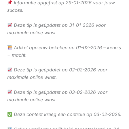
Informatie opgefrist op 29-01-2026 voor jouw
succes.
Deze tip is geüpdatet op 31-01-2026 voor
maximale online winst.
Artikel opnieuw bekeken op 01-02-2026 – kennis
= macht.
Deze tip is geüpdatet op 02-02-2026 voor
maximale online winst.
Deze tip is geüpdatet op 03-02-2026 voor
maximale online winst.
Deze content kreeg een controle op 03-02-2026.