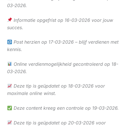
03-2026.
Informatie opgefrist op 16-03-2026 voor jouw
succes.
Post herzien op 17-03-2026 – blijf verdienen met
kennis.
Online verdienmogelijkheid gecontroleerd op 18-
03-2026.
Deze tip is geüpdatet op 18-03-2026 voor
maximale online winst.
Deze content kreeg een controle op 19-03-2026.
Deze tip is geüpdatet op 20-03-2026 voor