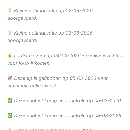
Kleine optimalisatie op 02-03-2026
doorgevoerd.
Kleine optimalisatie op 03-03-2026
doorgevoerd.
Laatst herzien op 04-03-2026 – nieuwe inzichten
voor jouw inkomen.
Deze tip is geüpdatet op 05-03-2026 voor
maximale online winst.
Deze content kreeg een controle op 05-03-2026.
Deze content kreeg een controle op 08-03-2026.