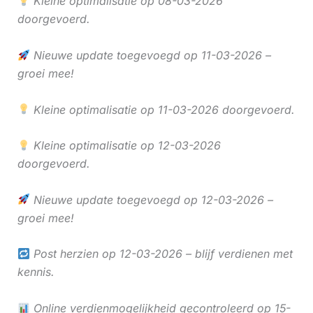
Kleine optimalisatie op 08-03-2026
doorgevoerd.
Nieuwe update toegevoegd op 11-03-2026 –
groei mee!
Kleine optimalisatie op 11-03-2026 doorgevoerd.
Kleine optimalisatie op 12-03-2026
doorgevoerd.
Nieuwe update toegevoegd op 12-03-2026 –
groei mee!
Post herzien op 12-03-2026 – blijf verdienen met
kennis.
Online verdienmogelijkheid gecontroleerd op 15-