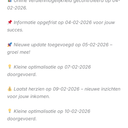
Online verdienmogelijkheid gecontroleerd op 04-
02-2026.
Informatie opgefrist op 04-02-2026 voor jouw
succes.
Nieuwe update toegevoegd op 05-02-2026 –
groei mee!
Kleine optimalisatie op 07-02-2026
doorgevoerd.
Laatst herzien op 09-02-2026 – nieuwe inzichten
voor jouw inkomen.
Kleine optimalisatie op 10-02-2026
doorgevoerd.