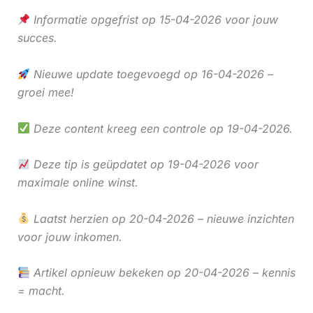
Informatie opgefrist op 15-04-2026 voor jouw
succes.
Nieuwe update toegevoegd op 16-04-2026 –
groei mee!
Deze content kreeg een controle op 19-04-2026.
Deze tip is geüpdatet op 19-04-2026 voor
maximale online winst.
Laatst herzien op 20-04-2026 – nieuwe inzichten
voor jouw inkomen.
Artikel opnieuw bekeken op 20-04-2026 – kennis
= macht.