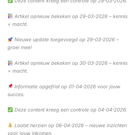
Deze content kreeg een controle op 29-03-2026.
Artikel opnieuw bekeken op 29-03-2026 – kennis
= macht.
Nieuwe update toegevoegd op 29-03-2026 –
groei mee!
Artikel opnieuw bekeken op 30-03-2026 – kennis
= macht.
Informatie opgefrist op 01-04-2026 voor jouw
succes.
Deze content kreeg een controle op 04-04-2026.
Laatst herzien op 06-04-2026 – nieuwe inzichten
voor jouw inkomen.