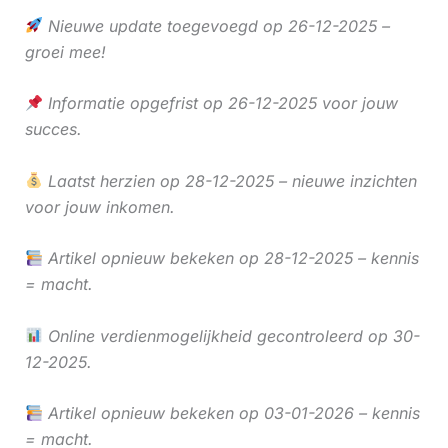
Nieuwe update toegevoegd op 26-12-2025 –
groei mee!
Informatie opgefrist op 26-12-2025 voor jouw
succes.
Laatst herzien op 28-12-2025 – nieuwe inzichten
voor jouw inkomen.
Artikel opnieuw bekeken op 28-12-2025 – kennis
= macht.
Online verdienmogelijkheid gecontroleerd op 30-
12-2025.
Artikel opnieuw bekeken op 03-01-2026 – kennis
= macht.