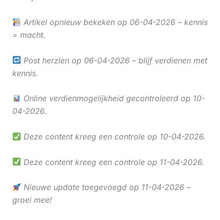
Artikel opnieuw bekeken op 06-04-2026 – kennis
= macht.
Post herzien op 06-04-2026 – blijf verdienen met
kennis.
Online verdienmogelijkheid gecontroleerd op 10-
04-2026.
Deze content kreeg een controle op 10-04-2026.
Deze content kreeg een controle op 11-04-2026.
Nieuwe update toegevoegd op 11-04-2026 –
groei mee!