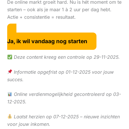
De online markt groeit hard. Nu is hét moment om te
starten – ook als je maar 1 à 2 uur per dag hebt.
Actie + consistentie = resultaat.
Ja, ik wil vandaag nog starten
Deze content kreeg een controle op 29-11-2025.
Informatie opgefrist op 01-12-2025 voor jouw
succes.
Online verdienmogelijkheid gecontroleerd op 03-
12-2025.
Laatst herzien op 07-12-2025 – nieuwe inzichten
voor jouw inkomen.