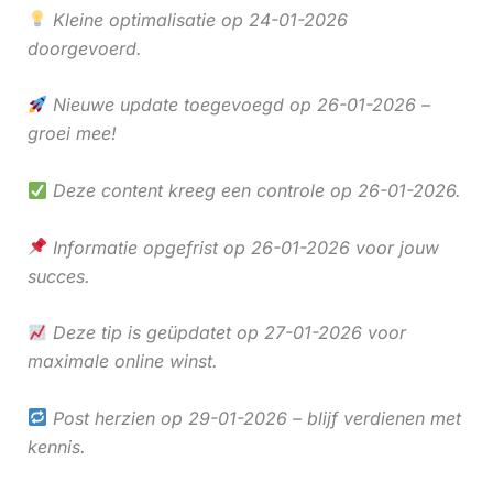
Kleine optimalisatie op 24-01-2026
doorgevoerd.
Nieuwe update toegevoegd op 26-01-2026 –
groei mee!
Deze content kreeg een controle op 26-01-2026.
Informatie opgefrist op 26-01-2026 voor jouw
succes.
Deze tip is geüpdatet op 27-01-2026 voor
maximale online winst.
Post herzien op 29-01-2026 – blijf verdienen met
kennis.