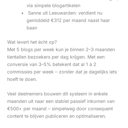
via simpele blogartikelen
‍ Sanne uit Leeuwarden: verdient nu
gemiddeld €312 per maand naast haar
baan
Wat levert het écht op?
Met 5 blogs per week kun je binnen 2–3 maanden
tientallen bezoekers per dag krijgen. Met een
conversie van 3–5% betekent dat al 1 à 2
commissies per week – zonder dat je dagelijks iets
hoeft te doen.
Veel deelnemers bouwen dit systeem in enkele
maanden uit naar een stabiel passief inkomen van
€500+ per maand – simpelweg door consequent
content te blijven publiceren en optimaliseren.