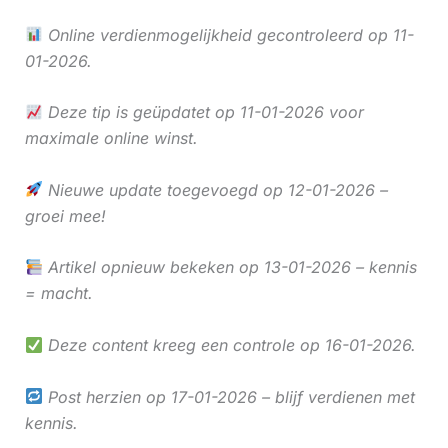
Online verdienmogelijkheid gecontroleerd op 11-
01-2026.
Deze tip is geüpdatet op 11-01-2026 voor
maximale online winst.
Nieuwe update toegevoegd op 12-01-2026 –
groei mee!
Artikel opnieuw bekeken op 13-01-2026 – kennis
= macht.
Deze content kreeg een controle op 16-01-2026.
Post herzien op 17-01-2026 – blijf verdienen met
kennis.