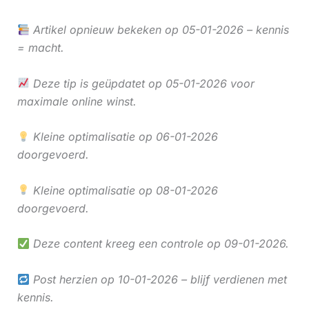
Artikel opnieuw bekeken op 05-01-2026 – kennis
= macht.
Deze tip is geüpdatet op 05-01-2026 voor
maximale online winst.
Kleine optimalisatie op 06-01-2026
doorgevoerd.
Kleine optimalisatie op 08-01-2026
doorgevoerd.
Deze content kreeg een controle op 09-01-2026.
Post herzien op 10-01-2026 – blijf verdienen met
kennis.