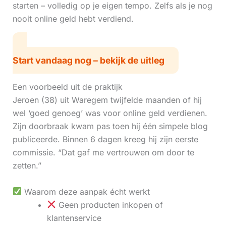
starten – volledig op je eigen tempo. Zelfs als je nog
nooit online geld hebt verdiend.
Start vandaag nog – bekijk de uitleg
Een voorbeeld uit de praktijk
Jeroen (38) uit Waregem twijfelde maanden of hij
wel ‘goed genoeg’ was voor online geld verdienen.
Zijn doorbraak kwam pas toen hij één simpele blog
publiceerde. Binnen 6 dagen kreeg hij zijn eerste
commissie. “Dat gaf me vertrouwen om door te
zetten.”
Waarom deze aanpak écht werkt
Geen producten inkopen of
klantenservice