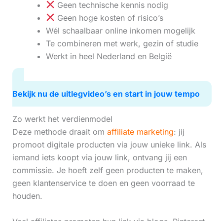
Geen technische kennis nodig
Geen hoge kosten of risico’s
Wél schaalbaar online inkomen mogelijk
Te combineren met werk, gezin of studie
Werkt in heel Nederland en België
Bekijk nu de uitlegvideo’s en start in jouw tempo
Zo werkt het verdienmodel
Deze methode draait om
affiliate marketing
: jij
promoot digitale producten via jouw unieke link. Als
iemand iets koopt via jouw link, ontvang jij een
commissie. Je hoeft zelf geen producten te maken,
geen klantenservice te doen en geen voorraad te
houden.