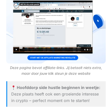
Deze pagina bevat affiliate-links. Jij betaalt niets extra,
maar door jouw klik steun je deze website
Hoofddorp side hustle beginnen in weetje:
Deze plaats heeft ook een groeiende interesse
in crypto – perfect moment om te starten!