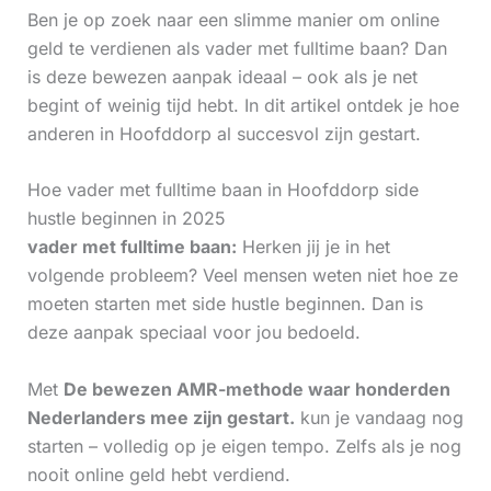
Ben je op zoek naar een slimme manier om online
geld te verdienen als vader met fulltime baan? Dan
is deze bewezen aanpak ideaal – ook als je net
begint of weinig tijd hebt. In dit artikel ontdek je hoe
anderen in Hoofddorp al succesvol zijn gestart.
Hoe vader met fulltime baan in Hoofddorp side
hustle beginnen in 2025
vader met fulltime baan:
Herken jij je in het
volgende probleem? Veel mensen weten niet hoe ze
moeten starten met side hustle beginnen. Dan is
deze aanpak speciaal voor jou bedoeld.
Met
De bewezen AMR-methode waar honderden
Nederlanders mee zijn gestart.
kun je vandaag nog
starten – volledig op je eigen tempo. Zelfs als je nog
nooit online geld hebt verdiend.