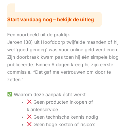
Start vandaag nog – bekijk de uitleg
Een voorbeeld uit de praktijk
Jeroen (38) uit Hoofddorp twijfelde maanden of hij
wel ‘goed genoeg’ was voor online geld verdienen.
Zijn doorbraak kwam pas toen hij één simpele blog
publiceerde. Binnen 6 dagen kreeg hij zijn eerste
commissie. “Dat gaf me vertrouwen om door te
zetten.”
Waarom deze aanpak écht werkt
Geen producten inkopen of
klantenservice
Geen technische kennis nodig
Geen hoge kosten of risico’s