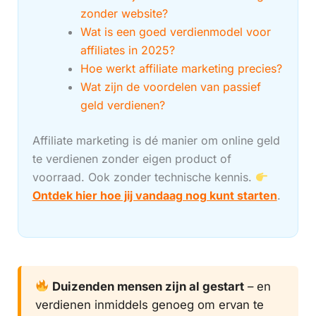
zonder website?
Wat is een goed verdienmodel voor
affiliates in 2025?
Hoe werkt affiliate marketing precies?
Wat zijn de voordelen van passief
geld verdienen?
Affiliate marketing is dé manier om online geld
te verdienen zonder eigen product of
voorraad. Ook zonder technische kennis.
Ontdek hier hoe jij vandaag nog kunt starten
.
Duizenden mensen zijn al gestart
– en
verdienen inmiddels genoeg om ervan te