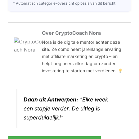
* Automatisch categorie-overzicht op basis van dit bericht
Over CryptoCoach Nora
Nora is de digitale mentor achter deze
site. Ze combineert jarenlange ervaring
met affiliate marketing en crypto – en
helpt beginners elke dag om zonder
investering te starten met verdienen.
Daan uit Antwerpen:
"Elke week
een stapje verder. De uitleg is
superduidelijk!"