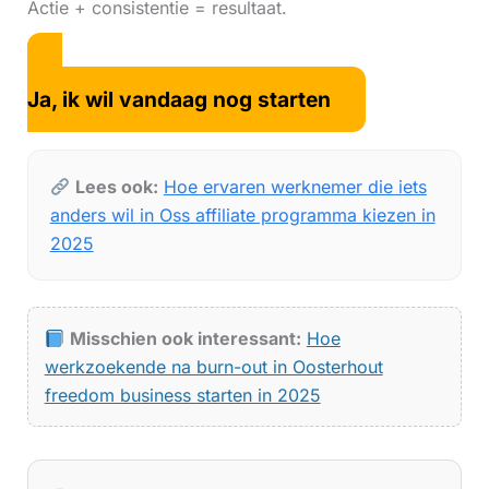
Actie + consistentie = resultaat.
Ja, ik wil vandaag nog starten
Lees ook:
Hoe ervaren werknemer die iets
anders wil in Oss affiliate programma kiezen in
2025
Misschien ook interessant:
Hoe
werkzoekende na burn-out in Oosterhout
freedom business starten in 2025