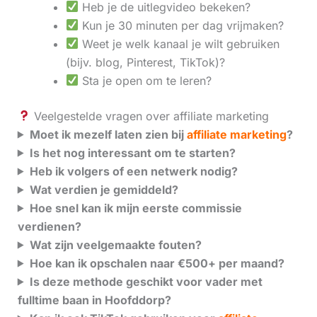
Heb je de uitlegvideo bekeken?
Kun je 30 minuten per dag vrijmaken?
Weet je welk kanaal je wilt gebruiken
(bijv. blog, Pinterest, TikTok)?
Sta je open om te leren?
Veelgestelde vragen over affiliate marketing
Moet ik mezelf laten zien bij
affiliate marketing
?
Is het nog interessant om te starten?
Heb ik volgers of een netwerk nodig?
Wat verdien je gemiddeld?
Hoe snel kan ik mijn eerste commissie
verdienen?
Wat zijn veelgemaakte fouten?
Hoe kan ik opschalen naar €500+ per maand?
Is deze methode geschikt voor vader met
fulltime baan in Hoofddorp?