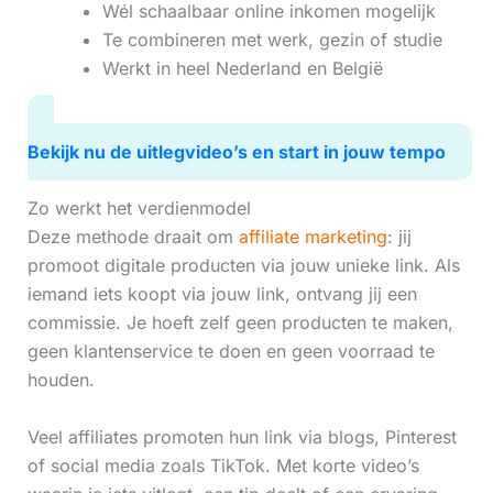
Wél schaalbaar online inkomen mogelijk
Te combineren met werk, gezin of studie
Werkt in heel Nederland en België
Bekijk nu de uitlegvideo’s en start in jouw tempo
Zo werkt het verdienmodel
Deze methode draait om
affiliate marketing
: jij
promoot digitale producten via jouw unieke link. Als
iemand iets koopt via jouw link, ontvang jij een
commissie. Je hoeft zelf geen producten te maken,
geen klantenservice te doen en geen voorraad te
houden.
Veel affiliates promoten hun link via blogs, Pinterest
of social media zoals TikTok. Met korte video’s