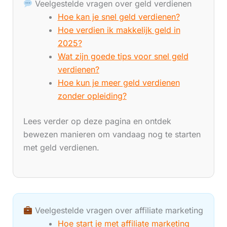
Veelgestelde vragen over geld verdienen
Hoe kan je snel geld verdienen?
Hoe verdien ik makkelijk geld in
2025?
Wat zijn goede tips voor snel geld
verdienen?
Hoe kun je meer geld verdienen
zonder opleiding?
Lees verder op deze pagina en ontdek
bewezen manieren om vandaag nog te starten
met geld verdienen.
Veelgestelde vragen over affiliate marketing
Hoe start je met affiliate marketing