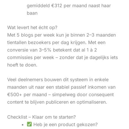
gemiddeld €312 per maand naast haar
baan
Wat levert het écht op?
Met 5 blogs per week kun je binnen 2–3 maanden
tientallen bezoekers per dag krijgen. Met een
conversie van 3–5% betekent dat al 1 à 2
commissies per week – zonder dat je dagelijks iets
hoeft te doen.
Veel deelnemers bouwen dit systeem in enkele
maanden uit naar een stabiel passief inkomen van
€500+ per maand – simpelweg door consequent
content te blijven publiceren en optimaliseren.
Checklist – Klaar om te starten?
Heb je een product gekozen?