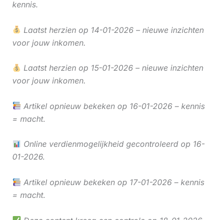
kennis.
Laatst herzien op 14-01-2026 – nieuwe inzichten
voor jouw inkomen.
Laatst herzien op 15-01-2026 – nieuwe inzichten
voor jouw inkomen.
Artikel opnieuw bekeken op 16-01-2026 – kennis
= macht.
Online verdienmogelijkheid gecontroleerd op 16-
01-2026.
Artikel opnieuw bekeken op 17-01-2026 – kennis
= macht.