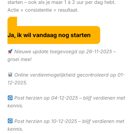
starten – ook als je maar 1 à 2 uur per dag hebt.
Actie + consistentie = resultaat.
Ja, ik wil vandaag nog starten
Nieuwe update toegevoegd op 26-11-2025 –
groei mee!
Online verdienmogelijkheid gecontroleerd op 01-
12-2025.
Post herzien op 04-12-2025 – blijf verdienen met
kennis.
Post herzien op 10-12-2025 – blijf verdienen met
kennis.