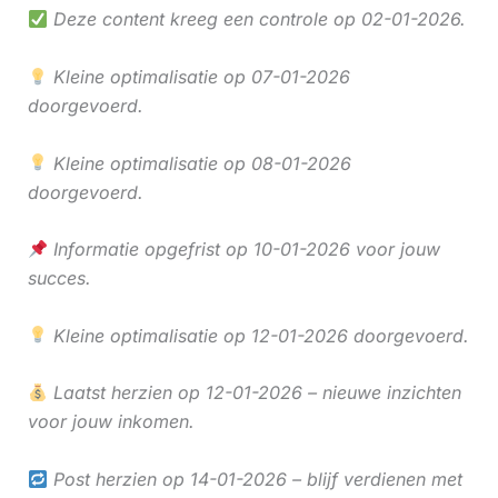
Deze content kreeg een controle op 02-01-2026.
Kleine optimalisatie op 07-01-2026
doorgevoerd.
Kleine optimalisatie op 08-01-2026
doorgevoerd.
Informatie opgefrist op 10-01-2026 voor jouw
succes.
Kleine optimalisatie op 12-01-2026 doorgevoerd.
Laatst herzien op 12-01-2026 – nieuwe inzichten
voor jouw inkomen.
Post herzien op 14-01-2026 – blijf verdienen met