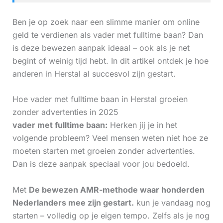
Ben je op zoek naar een slimme manier om online
geld te verdienen als vader met fulltime baan? Dan
is deze bewezen aanpak ideaal – ook als je net
begint of weinig tijd hebt. In dit artikel ontdek je hoe
anderen in Herstal al succesvol zijn gestart.
Hoe vader met fulltime baan in Herstal groeien
zonder advertenties in 2025
vader met fulltime baan:
Herken jij je in het
volgende probleem? Veel mensen weten niet hoe ze
moeten starten met groeien zonder advertenties.
Dan is deze aanpak speciaal voor jou bedoeld.
Met
De bewezen AMR-methode waar honderden
Nederlanders mee zijn gestart.
kun je vandaag nog
starten – volledig op je eigen tempo. Zelfs als je nog