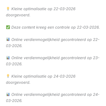
Kleine optimalisatie op 22-03-2026
doorgevoerd.
Deze content kreeg een controle op 22-03-2026.
Online verdienmogelijkheid gecontroleerd op 22-
03-2026.
Online verdienmogelijkheid gecontroleerd op 23-
03-2026.
Kleine optimalisatie op 24-03-2026
doorgevoerd.
Online verdienmogelijkheid gecontroleerd op 24-
03-2026.