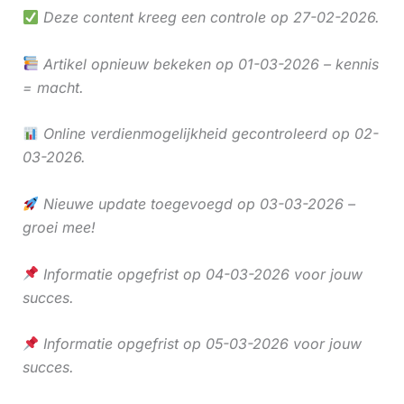
Deze content kreeg een controle op 27-02-2026.
Artikel opnieuw bekeken op 01-03-2026 – kennis
= macht.
Online verdienmogelijkheid gecontroleerd op 02-
03-2026.
Nieuwe update toegevoegd op 03-03-2026 –
groei mee!
Informatie opgefrist op 04-03-2026 voor jouw
succes.
Informatie opgefrist op 05-03-2026 voor jouw
succes.