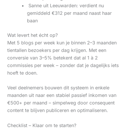
‍ Sanne uit Leeuwarden: verdient nu
gemiddeld €312 per maand naast haar
baan
Wat levert het écht op?
Met 5 blogs per week kun je binnen 2–3 maanden
tientallen bezoekers per dag krijgen. Met een
conversie van 3–5% betekent dat al 1 à 2
commissies per week – zonder dat je dagelijks iets
hoeft te doen.
Veel deelnemers bouwen dit systeem in enkele
maanden uit naar een stabiel passief inkomen van
€500+ per maand – simpelweg door consequent
content te blijven publiceren en optimaliseren.
Checklist – Klaar om te starten?