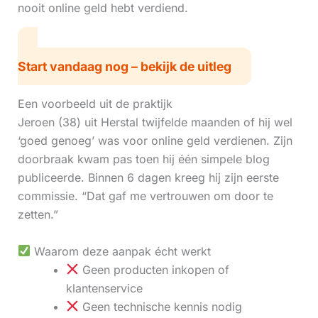
nooit online geld hebt verdiend.
Start vandaag nog – bekijk de uitleg
Een voorbeeld uit de praktijk
Jeroen (38) uit Herstal twijfelde maanden of hij wel
‘goed genoeg’ was voor online geld verdienen. Zijn
doorbraak kwam pas toen hij één simpele blog
publiceerde. Binnen 6 dagen kreeg hij zijn eerste
commissie. “Dat gaf me vertrouwen om door te
zetten.”
Waarom deze aanpak écht werkt
Geen producten inkopen of
klantenservice
Geen technische kennis nodig