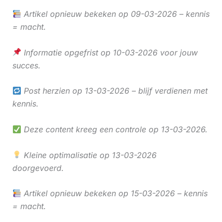
Artikel opnieuw bekeken op 09-03-2026 – kennis
= macht.
Informatie opgefrist op 10-03-2026 voor jouw
succes.
Post herzien op 13-03-2026 – blijf verdienen met
kennis.
Deze content kreeg een controle op 13-03-2026.
Kleine optimalisatie op 13-03-2026
doorgevoerd.
Artikel opnieuw bekeken op 15-03-2026 – kennis
= macht.