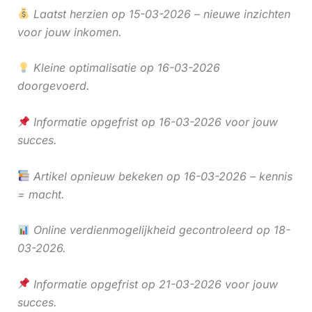
Laatst herzien op 15-03-2026 – nieuwe inzichten
voor jouw inkomen.
Kleine optimalisatie op 16-03-2026
doorgevoerd.
Informatie opgefrist op 16-03-2026 voor jouw
succes.
Artikel opnieuw bekeken op 16-03-2026 – kennis
= macht.
Online verdienmogelijkheid gecontroleerd op 18-
03-2026.
Informatie opgefrist op 21-03-2026 voor jouw
succes.