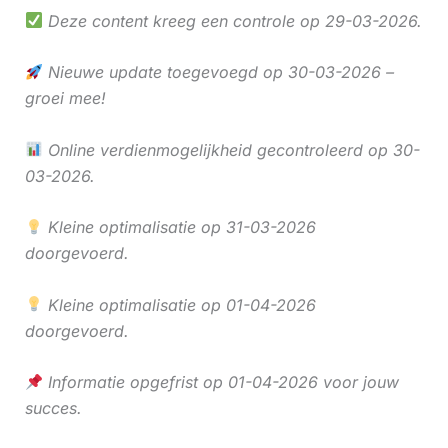
Deze content kreeg een controle op 29-03-2026.
Nieuwe update toegevoegd op 30-03-2026 –
groei mee!
Online verdienmogelijkheid gecontroleerd op 30-
03-2026.
Kleine optimalisatie op 31-03-2026
doorgevoerd.
Kleine optimalisatie op 01-04-2026
doorgevoerd.
Informatie opgefrist op 01-04-2026 voor jouw
succes.