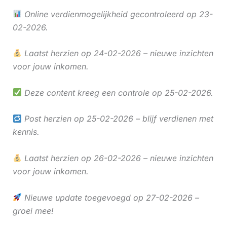
Online verdienmogelijkheid gecontroleerd op 23-
02-2026.
Laatst herzien op 24-02-2026 – nieuwe inzichten
voor jouw inkomen.
Deze content kreeg een controle op 25-02-2026.
Post herzien op 25-02-2026 – blijf verdienen met
kennis.
Laatst herzien op 26-02-2026 – nieuwe inzichten
voor jouw inkomen.
Nieuwe update toegevoegd op 27-02-2026 –
groei mee!