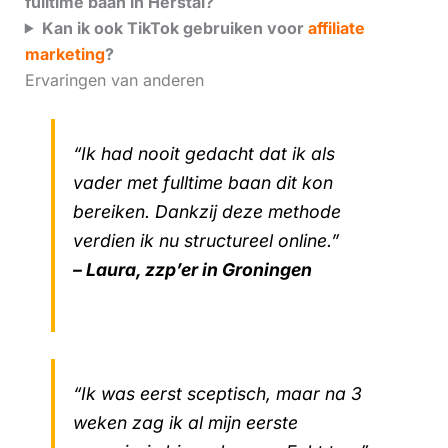
fulltime baan in Herstal?
Kan ik ook TikTok gebruiken voor
affiliate
marketing
?
Ervaringen van anderen
“Ik had nooit gedacht dat ik als
vader met fulltime baan dit kon
bereiken. Dankzij deze methode
verdien ik nu structureel online.”
– Laura, zzp’er in Groningen
“Ik was eerst sceptisch, maar na 3
weken zag ik al mijn eerste