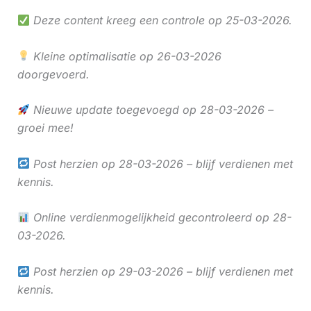
Deze content kreeg een controle op 25-03-2026.
Kleine optimalisatie op 26-03-2026
doorgevoerd.
Nieuwe update toegevoegd op 28-03-2026 –
groei mee!
Post herzien op 28-03-2026 – blijf verdienen met
kennis.
Online verdienmogelijkheid gecontroleerd op 28-
03-2026.
Post herzien op 29-03-2026 – blijf verdienen met
kennis.