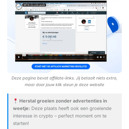
Deze pagina bevat affiliate-links. Jij betaalt niets extra,
maar door jouw klik steun je deze website
Herstal groeien zonder advertenties in
weetje:
Deze plaats heeft ook een groeiende
interesse in crypto – perfect moment om te
starten!