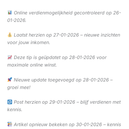
Online verdienmogelijkheid gecontroleerd op 26-
01-2026.
Laatst herzien op 27-01-2026 – nieuwe inzichten
voor jouw inkomen.
Deze tip is geüpdatet op 28-01-2026 voor
maximale online winst.
Nieuwe update toegevoegd op 28-01-2026 –
groei mee!
Post herzien op 29-01-2026 – blijf verdienen met
kennis.
Artikel opnieuw bekeken op 30-01-2026 – kennis