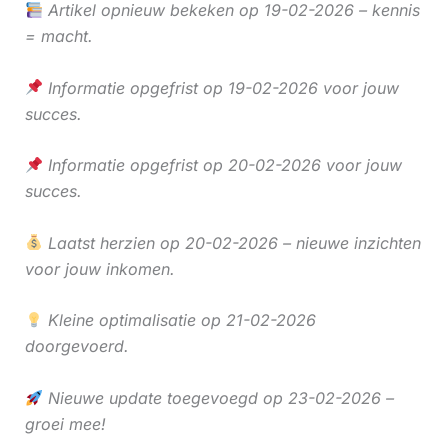
Artikel opnieuw bekeken op 19-02-2026 – kennis
= macht.
Informatie opgefrist op 19-02-2026 voor jouw
succes.
Informatie opgefrist op 20-02-2026 voor jouw
succes.
Laatst herzien op 20-02-2026 – nieuwe inzichten
voor jouw inkomen.
Kleine optimalisatie op 21-02-2026
doorgevoerd.
Nieuwe update toegevoegd op 23-02-2026 –
groei mee!