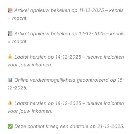
Artikel opnieuw bekeken op 11-12-2025 – kennis
= macht.
Artikel opnieuw bekeken op 12-12-2025 – kennis
= macht.
Laatst herzien op 14-12-2025 – nieuwe inzichten
voor jouw inkomen.
Online verdienmogelijkheid gecontroleerd op 15-
12-2025.
Laatst herzien op 18-12-2025 – nieuwe inzichten
voor jouw inkomen.
Deze content kreeg een controle op 21-12-2025.