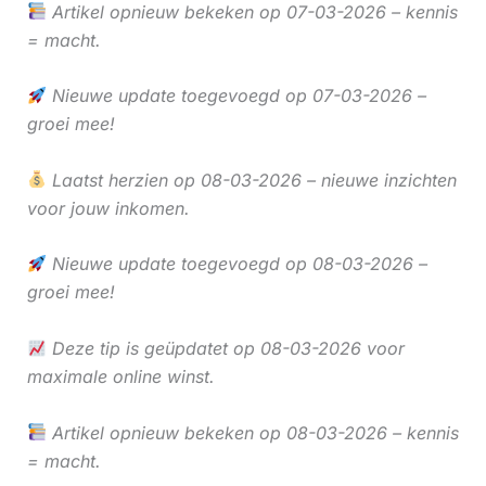
Artikel opnieuw bekeken op 07-03-2026 – kennis
= macht.
Nieuwe update toegevoegd op 07-03-2026 –
groei mee!
Laatst herzien op 08-03-2026 – nieuwe inzichten
voor jouw inkomen.
Nieuwe update toegevoegd op 08-03-2026 –
groei mee!
Deze tip is geüpdatet op 08-03-2026 voor
maximale online winst.
Artikel opnieuw bekeken op 08-03-2026 – kennis
= macht.