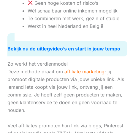
Geen hoge kosten of risico’s
Wél schaalbaar online inkomen mogelijk
Te combineren met werk, gezin of studie
Werkt in heel Nederland en België
Bekijk nu de uitlegvideo’s en start in jouw tempo
Zo werkt het verdienmodel
Deze methode draait om
affiliate marketing
: jij
promoot digitale producten via jouw unieke link. Als
iemand iets koopt via jouw link, ontvang jij een
commissie. Je hoeft zelf geen producten te maken,
geen klantenservice te doen en geen voorraad te
houden.
Veel affiliates promoten hun link via blogs, Pinterest