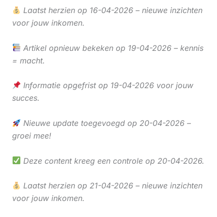
Laatst herzien op 16-04-2026 – nieuwe inzichten
voor jouw inkomen.
Artikel opnieuw bekeken op 19-04-2026 – kennis
= macht.
Informatie opgefrist op 19-04-2026 voor jouw
succes.
Nieuwe update toegevoegd op 20-04-2026 –
groei mee!
Deze content kreeg een controle op 20-04-2026.
Laatst herzien op 21-04-2026 – nieuwe inzichten
voor jouw inkomen.