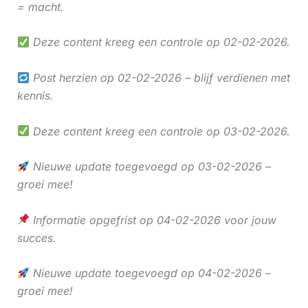
= macht.
Deze content kreeg een controle op 02-02-2026.
Post herzien op 02-02-2026 – blijf verdienen met
kennis.
Deze content kreeg een controle op 03-02-2026.
Nieuwe update toegevoegd op 03-02-2026 –
groei mee!
Informatie opgefrist op 04-02-2026 voor jouw
succes.
Nieuwe update toegevoegd op 04-02-2026 –
groei mee!