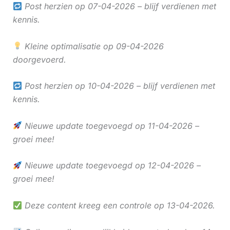
Post herzien op 07-04-2026 – blijf verdienen met
kennis.
Kleine optimalisatie op 09-04-2026
doorgevoerd.
Post herzien op 10-04-2026 – blijf verdienen met
kennis.
Nieuwe update toegevoegd op 11-04-2026 –
groei mee!
Nieuwe update toegevoegd op 12-04-2026 –
groei mee!
Deze content kreeg een controle op 13-04-2026.