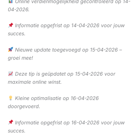
Online verdienmogelijkheid gecontroleerd op 14-
04-2026.
Informatie opgefrist op 14-04-2026 voor jouw
succes.
Nieuwe update toegevoegd op 15-04-2026 –
groei mee!
Deze tip is geüpdatet op 15-04-2026 voor
maximale online winst.
Kleine optimalisatie op 16-04-2026
doorgevoerd.
Informatie opgefrist op 16-04-2026 voor jouw
succes.