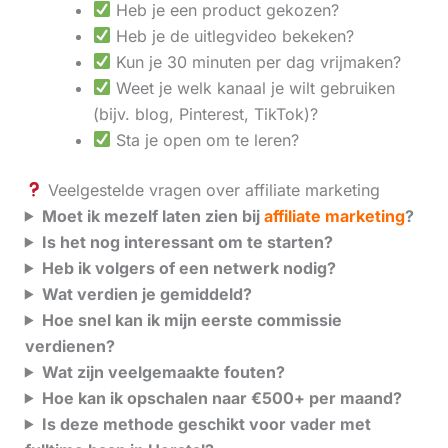
Heb je een product gekozen?
Heb je de uitlegvideo bekeken?
Kun je 30 minuten per dag vrijmaken?
Weet je welk kanaal je wilt gebruiken
(bijv. blog, Pinterest, TikTok)?
Sta je open om te leren?
Veelgestelde vragen over affiliate marketing
Moet ik mezelf laten zien bij
affiliate marketing
?
Is het nog interessant om te starten?
Heb ik volgers of een netwerk nodig?
Wat verdien je gemiddeld?
Hoe snel kan ik mijn eerste commissie
verdienen?
Wat zijn veelgemaakte fouten?
Hoe kan ik opschalen naar €500+ per maand?
Is deze methode geschikt voor vader met