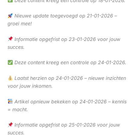
Deze content kreeg een controle op 18-01-2026.
Nieuwe update toegevoegd op 21-01-2026 –
groei mee!
Informatie opgefrist op 23-01-2026 voor jouw
succes.
Deze content kreeg een controle op 24-01-2026.
Laatst herzien op 24-01-2026 – nieuwe inzichten
voor jouw inkomen.
Artikel opnieuw bekeken op 24-01-2026 – kennis
= macht.
Informatie opgefrist op 25-01-2026 voor jouw
succes.