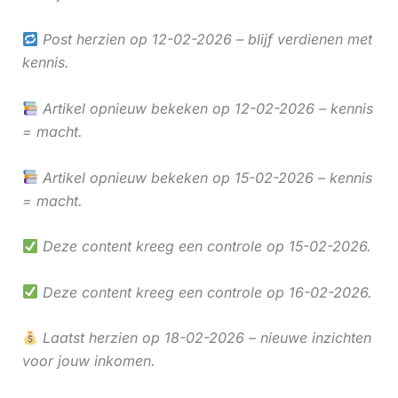
Post herzien op 12-02-2026 – blijf verdienen met
kennis.
Artikel opnieuw bekeken op 12-02-2026 – kennis
= macht.
Artikel opnieuw bekeken op 15-02-2026 – kennis
= macht.
Deze content kreeg een controle op 15-02-2026.
Deze content kreeg een controle op 16-02-2026.
Laatst herzien op 18-02-2026 – nieuwe inzichten
voor jouw inkomen.