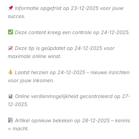
Informatie opgefrist op 23-12-2025 voor jouw
succes.
Deze content kreeg een controle op 24-12-2025.
Deze tip is geüpdatet op 24-12-2025 voor
maximale online winst.
Laatst herzien op 24-12-2025 – nieuwe inzichten
voor jouw inkomen.
Online verdienmogelijkheid gecontroleerd op 27-
12-2025.
Artikel opnieuw bekeken op 28-12-2025 – kennis
= macht.