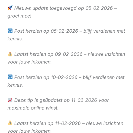
Nieuwe update toegevoegd op 05-02-2026 –
groei mee!
Post herzien op 05-02-2026 – blijf verdienen met
kennis.
Laatst herzien op 09-02-2026 – nieuwe inzichten
voor jouw inkomen.
Post herzien op 10-02-2026 – blijf verdienen met
kennis.
Deze tip is geüpdatet op 11-02-2026 voor
maximale online winst.
Laatst herzien op 11-02-2026 – nieuwe inzichten
voor jouw inkomen.