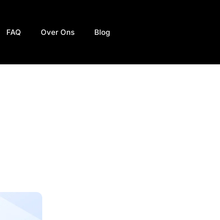
FAQ
Over Ons
Blog