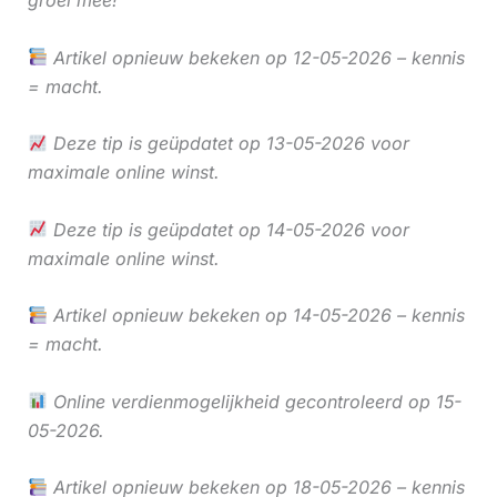
Artikel opnieuw bekeken op 12-05-2026 – kennis
= macht.
Deze tip is geüpdatet op 13-05-2026 voor
maximale online winst.
Deze tip is geüpdatet op 14-05-2026 voor
maximale online winst.
Artikel opnieuw bekeken op 14-05-2026 – kennis
= macht.
Online verdienmogelijkheid gecontroleerd op 15-
05-2026.
Artikel opnieuw bekeken op 18-05-2026 – kennis