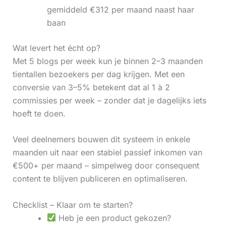
gemiddeld €312 per maand naast haar
baan
Wat levert het écht op?
Met 5 blogs per week kun je binnen 2–3 maanden
tientallen bezoekers per dag krijgen. Met een
conversie van 3–5% betekent dat al 1 à 2
commissies per week – zonder dat je dagelijks iets
hoeft te doen.
Veel deelnemers bouwen dit systeem in enkele
maanden uit naar een stabiel passief inkomen van
€500+ per maand – simpelweg door consequent
content te blijven publiceren en optimaliseren.
Checklist – Klaar om te starten?
Heb je een product gekozen?