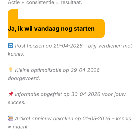
Actie + consistentie = resultaat.
Ja, ik wil vandaag nog starten
Post herzien op 29-04-2026 – blijf verdienen met
kennis.
Kleine optimalisatie op 29-04-2026
doorgevoerd.
Informatie opgefrist op 30-04-2026 voor jouw
succes.
Artikel opnieuw bekeken op 01-05-2026 – kennis
= macht.