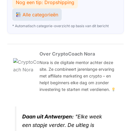
Nog een tip: Dropshipping
Alle categorieën
* Automatisch categorie-overzicht op basis van dit bericht
Over CryptoCoach Nora
Nora is de digitale mentor achter deze
site. Ze combineert jarenlange ervaring
met affiliate marketing en crypto – en
helpt beginners elke dag om zonder
investering te starten met verdienen.
Daan uit Antwerpen:
"Elke week
een stapje verder. De uitleg is