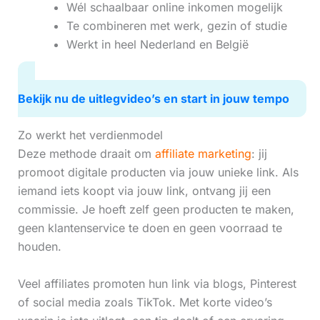
Wél schaalbaar online inkomen mogelijk
Te combineren met werk, gezin of studie
Werkt in heel Nederland en België
Bekijk nu de uitlegvideo’s en start in jouw tempo
Zo werkt het verdienmodel
Deze methode draait om
affiliate marketing
: jij
promoot digitale producten via jouw unieke link. Als
iemand iets koopt via jouw link, ontvang jij een
commissie. Je hoeft zelf geen producten te maken,
geen klantenservice te doen en geen voorraad te
houden.
Veel affiliates promoten hun link via blogs, Pinterest
of social media zoals TikTok. Met korte video’s