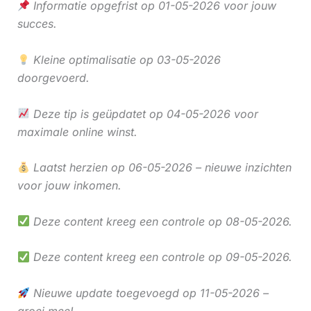
Informatie opgefrist op 01-05-2026 voor jouw
succes.
Kleine optimalisatie op 03-05-2026
doorgevoerd.
Deze tip is geüpdatet op 04-05-2026 voor
maximale online winst.
Laatst herzien op 06-05-2026 – nieuwe inzichten
voor jouw inkomen.
Deze content kreeg een controle op 08-05-2026.
Deze content kreeg een controle op 09-05-2026.
Nieuwe update toegevoegd op 11-05-2026 –
groei mee!