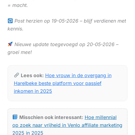
= macht.
Post herzien op 19-05-2026 – blijf verdienen met
kennis.
Nieuwe update toegevoegd op 20-05-2026 –
groei mee!
Lees ook:
Hoe vrouw in de overgang in
Harelbeke beste platform voor passief
inkomen in 2025
Misschien ook interessant:
Hoe millennial
op zoek naar vrijheid in Venlo affiliate marketing
2025 in 2025