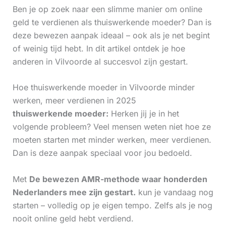
Ben je op zoek naar een slimme manier om online
geld te verdienen als thuiswerkende moeder? Dan is
deze bewezen aanpak ideaal – ook als je net begint
of weinig tijd hebt. In dit artikel ontdek je hoe
anderen in Vilvoorde al succesvol zijn gestart.
Hoe thuiswerkende moeder in Vilvoorde minder
werken, meer verdienen in 2025
thuiswerkende moeder:
Herken jij je in het
volgende probleem? Veel mensen weten niet hoe ze
moeten starten met minder werken, meer verdienen.
Dan is deze aanpak speciaal voor jou bedoeld.
Met
De bewezen AMR-methode waar honderden
Nederlanders mee zijn gestart.
kun je vandaag nog
starten – volledig op je eigen tempo. Zelfs als je nog
nooit online geld hebt verdiend.