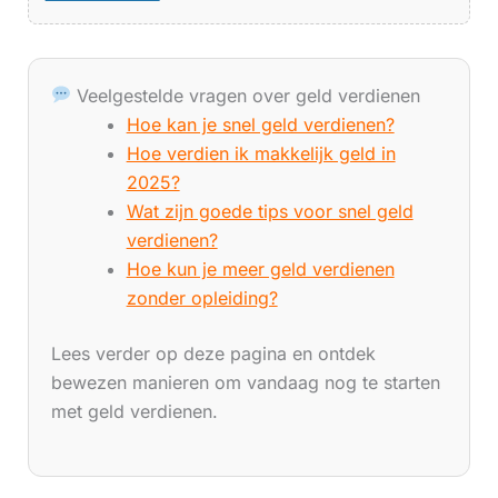
Veelgestelde vragen over geld verdienen
Hoe kan je snel geld verdienen?
Hoe verdien ik makkelijk geld in
2025?
Wat zijn goede tips voor snel geld
verdienen?
Hoe kun je meer geld verdienen
zonder opleiding?
Lees verder op deze pagina en ontdek
bewezen manieren om vandaag nog te starten
met geld verdienen.