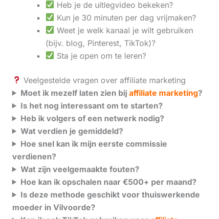
Heb je de uitlegvideo bekeken?
Kun je 30 minuten per dag vrijmaken?
Weet je welk kanaal je wilt gebruiken
(bijv. blog, Pinterest, TikTok)?
Sta je open om te leren?
Veelgestelde vragen over affiliate marketing
Moet ik mezelf laten zien bij
affiliate marketing
?
Is het nog interessant om te starten?
Heb ik volgers of een netwerk nodig?
Wat verdien je gemiddeld?
Hoe snel kan ik mijn eerste commissie
verdienen?
Wat zijn veelgemaakte fouten?
Hoe kan ik opschalen naar €500+ per maand?
Is deze methode geschikt voor thuiswerkende
moeder in Vilvoorde?