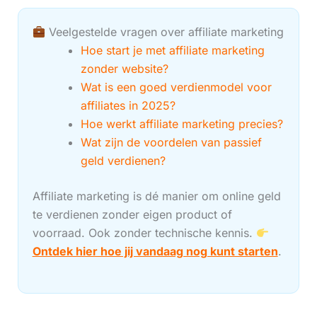
Veelgestelde vragen over affiliate marketing
Hoe start je met affiliate marketing
zonder website?
Wat is een goed verdienmodel voor
affiliates in 2025?
Hoe werkt affiliate marketing precies?
Wat zijn de voordelen van passief
geld verdienen?
Affiliate marketing is dé manier om online geld
te verdienen zonder eigen product of
voorraad. Ook zonder technische kennis.
Ontdek hier hoe jij vandaag nog kunt starten
.