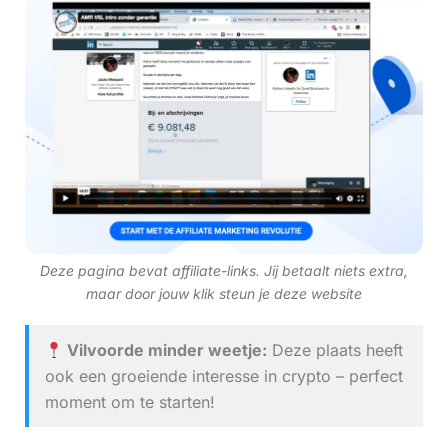
Deze pagina bevat affiliate-links. Jij betaalt niets extra,
maar door jouw klik steun je deze website
Vilvoorde minder weetje:
Deze plaats heeft
ook een groeiende interesse in crypto – perfect
moment om te starten!