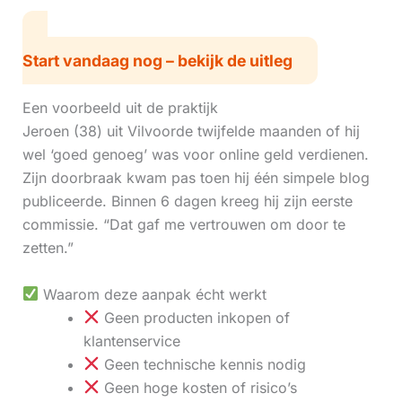
Start vandaag nog – bekijk de uitleg
Een voorbeeld uit de praktijk
Jeroen (38) uit Vilvoorde twijfelde maanden of hij
wel ‘goed genoeg’ was voor online geld verdienen.
Zijn doorbraak kwam pas toen hij één simpele blog
publiceerde. Binnen 6 dagen kreeg hij zijn eerste
commissie. “Dat gaf me vertrouwen om door te
zetten.”
Waarom deze aanpak écht werkt
Geen producten inkopen of
klantenservice
Geen technische kennis nodig
Geen hoge kosten of risico’s