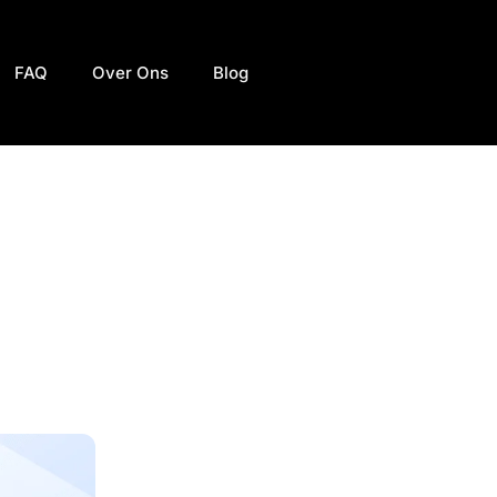
FAQ
Over Ons
Blog