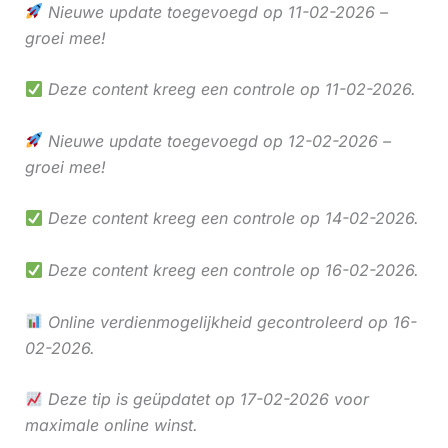
Nieuwe update toegevoegd op 11-02-2026 –
groei mee!
Deze content kreeg een controle op 11-02-2026.
Nieuwe update toegevoegd op 12-02-2026 –
groei mee!
Deze content kreeg een controle op 14-02-2026.
Deze content kreeg een controle op 16-02-2026.
Online verdienmogelijkheid gecontroleerd op 16-
02-2026.
Deze tip is geüpdatet op 17-02-2026 voor
maximale online winst.