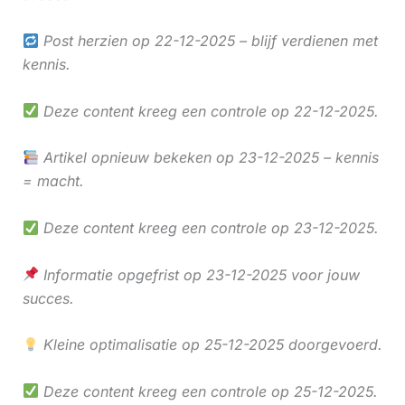
Post herzien op 22-12-2025 – blijf verdienen met
kennis.
Deze content kreeg een controle op 22-12-2025.
Artikel opnieuw bekeken op 23-12-2025 – kennis
= macht.
Deze content kreeg een controle op 23-12-2025.
Informatie opgefrist op 23-12-2025 voor jouw
succes.
Kleine optimalisatie op 25-12-2025 doorgevoerd.
Deze content kreeg een controle op 25-12-2025.