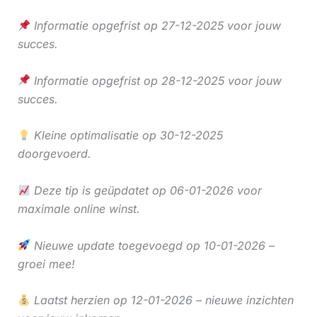
Informatie opgefrist op 27-12-2025 voor jouw
succes.
Informatie opgefrist op 28-12-2025 voor jouw
succes.
Kleine optimalisatie op 30-12-2025
doorgevoerd.
Deze tip is geüpdatet op 06-01-2026 voor
maximale online winst.
Nieuwe update toegevoegd op 10-01-2026 –
groei mee!
Laatst herzien op 12-01-2026 – nieuwe inzichten