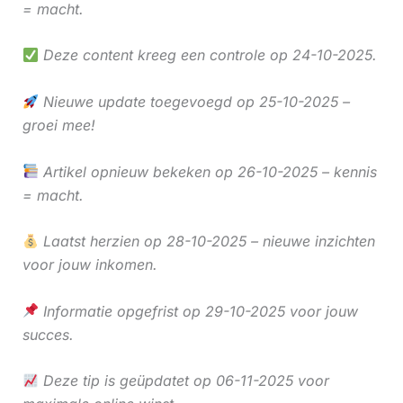
= macht.
Deze content kreeg een controle op 24-10-2025.
Nieuwe update toegevoegd op 25-10-2025 –
groei mee!
Artikel opnieuw bekeken op 26-10-2025 – kennis
= macht.
Laatst herzien op 28-10-2025 – nieuwe inzichten
voor jouw inkomen.
Informatie opgefrist op 29-10-2025 voor jouw
succes.
Deze tip is geüpdatet op 06-11-2025 voor