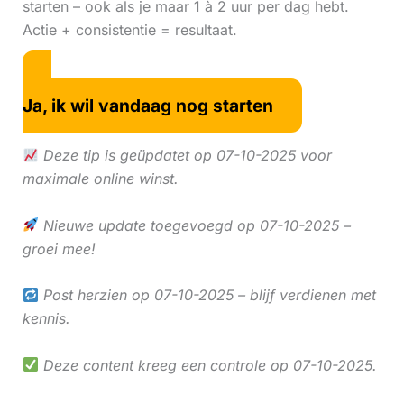
starten – ook als je maar 1 à 2 uur per dag hebt.
Actie + consistentie = resultaat.
Ja, ik wil vandaag nog starten
Deze tip is geüpdatet op 07-10-2025 voor
maximale online winst.
Nieuwe update toegevoegd op 07-10-2025 –
groei mee!
Post herzien op 07-10-2025 – blijf verdienen met
kennis.
Deze content kreeg een controle op 07-10-2025.