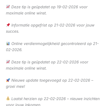
Deze tip is geüpdatet op 19-02-2026 voor
maximale online winst.
Informatie opgefrist op 21-02-2026 voor jouw
succes.
Online verdienmogelijkheid gecontroleerd op 21-
02-2026.
Deze tip is geüpdatet op 22-02-2026 voor
maximale online winst.
Nieuwe update toegevoegd op 22-02-2026 –
groei mee!
Laatst herzien op 22-02-2026 – nieuwe inzichten
voor jouw inkomen.