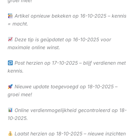
groei mee!
Artikel opnieuw bekeken op 16-10-2025 – kennis
= macht.
Deze tip is geüpdatet op 16-10-2025 voor
maximale online winst.
Post herzien op 17-10-2025 – blijf verdienen met
kennis.
Nieuwe update toegevoegd op 18-10-2025 –
groei mee!
Online verdienmogelijkheid gecontroleerd op 18-
10-2025.
Laatst herzien op 18-10-2025 – nieuwe inzichten