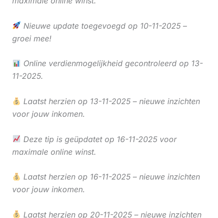
maximale online winst.
Nieuwe update toegevoegd op 10-11-2025 –
groei mee!
Online verdienmogelijkheid gecontroleerd op 13-
11-2025.
Laatst herzien op 13-11-2025 – nieuwe inzichten
voor jouw inkomen.
Deze tip is geüpdatet op 16-11-2025 voor
maximale online winst.
Laatst herzien op 16-11-2025 – nieuwe inzichten
voor jouw inkomen.
Laatst herzien op 20-11-2025 – nieuwe inzichten