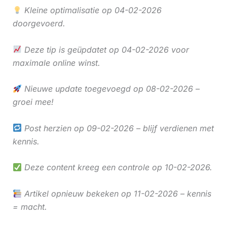
Kleine optimalisatie op 04-02-2026
doorgevoerd.
Deze tip is geüpdatet op 04-02-2026 voor
maximale online winst.
Nieuwe update toegevoegd op 08-02-2026 –
groei mee!
Post herzien op 09-02-2026 – blijf verdienen met
kennis.
Deze content kreeg een controle op 10-02-2026.
Artikel opnieuw bekeken op 11-02-2026 – kennis
= macht.