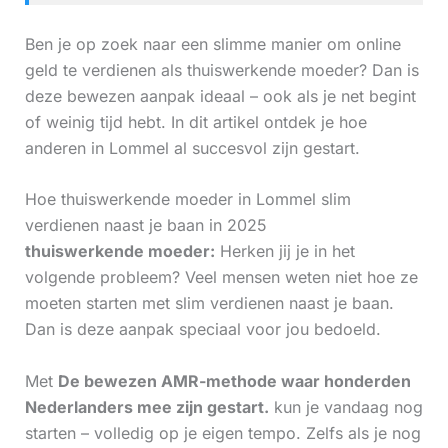
Ben je op zoek naar een slimme manier om online
geld te verdienen als thuiswerkende moeder? Dan is
deze bewezen aanpak ideaal – ook als je net begint
of weinig tijd hebt. In dit artikel ontdek je hoe
anderen in Lommel al succesvol zijn gestart.
Hoe thuiswerkende moeder in Lommel slim
verdienen naast je baan in 2025
thuiswerkende moeder:
Herken jij je in het
volgende probleem? Veel mensen weten niet hoe ze
moeten starten met slim verdienen naast je baan.
Dan is deze aanpak speciaal voor jou bedoeld.
Met
De bewezen AMR-methode waar honderden
Nederlanders mee zijn gestart.
kun je vandaag nog
starten – volledig op je eigen tempo. Zelfs als je nog