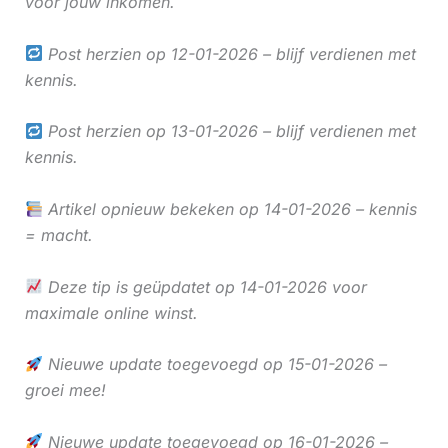
voor jouw inkomen.
Post herzien op 12-01-2026 – blijf verdienen met
kennis.
Post herzien op 13-01-2026 – blijf verdienen met
kennis.
Artikel opnieuw bekeken op 14-01-2026 – kennis
= macht.
Deze tip is geüpdatet op 14-01-2026 voor
maximale online winst.
Nieuwe update toegevoegd op 15-01-2026 –
groei mee!
Nieuwe update toegevoegd op 16-01-2026 –