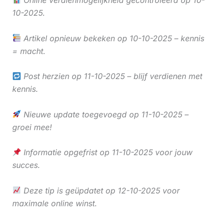
10-2025.
Artikel opnieuw bekeken op 10-10-2025 – kennis
= macht.
Post herzien op 11-10-2025 – blijf verdienen met
kennis.
Nieuwe update toegevoegd op 11-10-2025 –
groei mee!
Informatie opgefrist op 11-10-2025 voor jouw
succes.
Deze tip is geüpdatet op 12-10-2025 voor
maximale online winst.