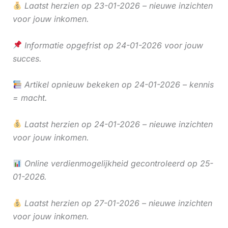
Laatst herzien op 23-01-2026 – nieuwe inzichten
voor jouw inkomen.
Informatie opgefrist op 24-01-2026 voor jouw
succes.
Artikel opnieuw bekeken op 24-01-2026 – kennis
= macht.
Laatst herzien op 24-01-2026 – nieuwe inzichten
voor jouw inkomen.
Online verdienmogelijkheid gecontroleerd op 25-
01-2026.
Laatst herzien op 27-01-2026 – nieuwe inzichten
voor jouw inkomen.