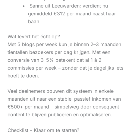
‍ Sanne uit Leeuwarden: verdient nu
gemiddeld €312 per maand naast haar
baan
Wat levert het écht op?
Met 5 blogs per week kun je binnen 2–3 maanden
tientallen bezoekers per dag krijgen. Met een
conversie van 3–5% betekent dat al 1 à 2
commissies per week – zonder dat je dagelijks iets
hoeft te doen.
Veel deelnemers bouwen dit systeem in enkele
maanden uit naar een stabiel passief inkomen van
€500+ per maand – simpelweg door consequent
content te blijven publiceren en optimaliseren.
Checklist – Klaar om te starten?