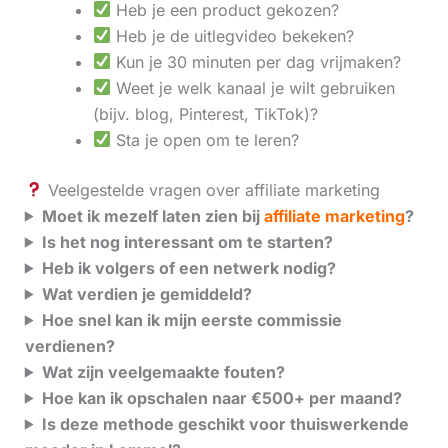
Heb je een product gekozen?
Heb je de uitlegvideo bekeken?
Kun je 30 minuten per dag vrijmaken?
Weet je welk kanaal je wilt gebruiken
(bijv. blog, Pinterest, TikTok)?
Sta je open om te leren?
Veelgestelde vragen over affiliate marketing
Moet ik mezelf laten zien bij
affiliate marketing
?
Is het nog interessant om te starten?
Heb ik volgers of een netwerk nodig?
Wat verdien je gemiddeld?
Hoe snel kan ik mijn eerste commissie
verdienen?
Wat zijn veelgemaakte fouten?
Hoe kan ik opschalen naar €500+ per maand?
Is deze methode geschikt voor thuiswerkende