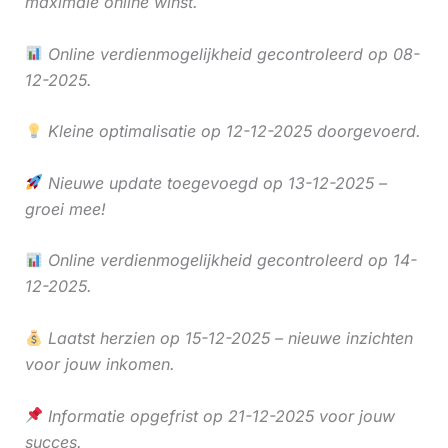
maximale online winst.
Online verdienmogelijkheid gecontroleerd op 08-
12-2025.
Kleine optimalisatie op 12-12-2025 doorgevoerd.
Nieuwe update toegevoegd op 13-12-2025 –
groei mee!
Online verdienmogelijkheid gecontroleerd op 14-
12-2025.
Laatst herzien op 15-12-2025 – nieuwe inzichten
voor jouw inkomen.
Informatie opgefrist op 21-12-2025 voor jouw
succes.