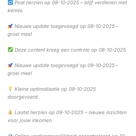
Post herzien op 08-10-2025 – blijf verdienen met
kennis.
Nieuwe update toegevoegd op 08-10-2025 –
groei mee!
Deze content kreeg een controle op 08-10-2025.
Nieuwe update toegevoegd op 09-10-2025 –
groei mee!
Kleine optimalisatie op 09-10-2025
doorgevoerd.
Laatst herzien op 09-10-2025 – nieuwe inzichten
voor jouw inkomen.
Online verdienmogelijkheid gecontroleerd op 10-