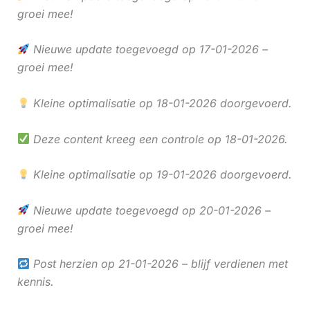
groei mee!
Nieuwe update toegevoegd op 17-01-2026 –
groei mee!
Kleine optimalisatie op 18-01-2026 doorgevoerd.
Deze content kreeg een controle op 18-01-2026.
Kleine optimalisatie op 19-01-2026 doorgevoerd.
Nieuwe update toegevoegd op 20-01-2026 –
groei mee!
Post herzien op 21-01-2026 – blijf verdienen met
kennis.