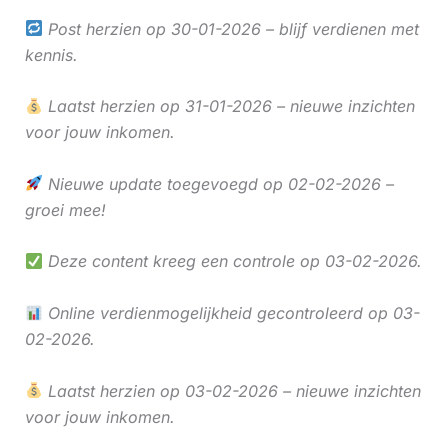
Post herzien op 30-01-2026 – blijf verdienen met
kennis.
Laatst herzien op 31-01-2026 – nieuwe inzichten
voor jouw inkomen.
Nieuwe update toegevoegd op 02-02-2026 –
groei mee!
Deze content kreeg een controle op 03-02-2026.
Online verdienmogelijkheid gecontroleerd op 03-
02-2026.
Laatst herzien op 03-02-2026 – nieuwe inzichten
voor jouw inkomen.