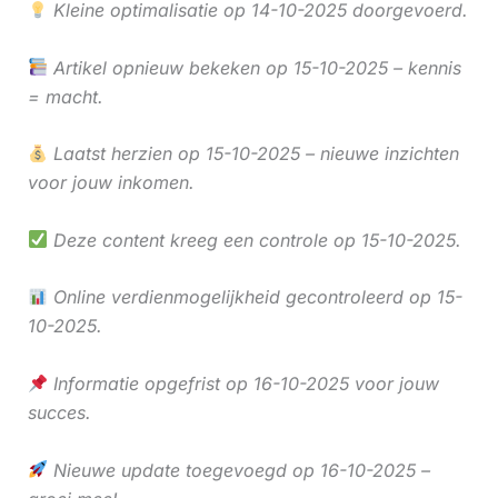
Kleine optimalisatie op 14-10-2025 doorgevoerd.
Artikel opnieuw bekeken op 15-10-2025 – kennis
= macht.
Laatst herzien op 15-10-2025 – nieuwe inzichten
voor jouw inkomen.
Deze content kreeg een controle op 15-10-2025.
Online verdienmogelijkheid gecontroleerd op 15-
10-2025.
Informatie opgefrist op 16-10-2025 voor jouw
succes.
Nieuwe update toegevoegd op 16-10-2025 –