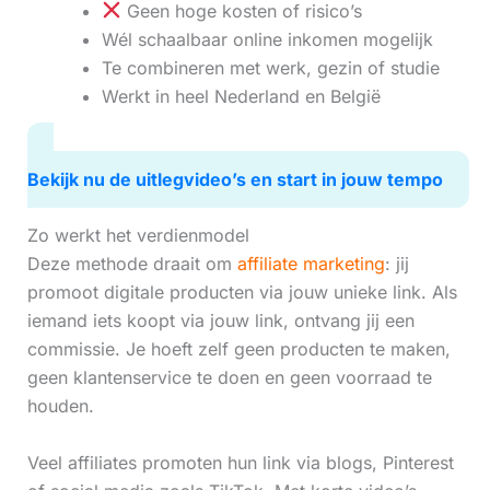
Geen hoge kosten of risico’s
Wél schaalbaar online inkomen mogelijk
Te combineren met werk, gezin of studie
Werkt in heel Nederland en België
Bekijk nu de uitlegvideo’s en start in jouw tempo
Zo werkt het verdienmodel
Deze methode draait om
affiliate marketing
: jij
promoot digitale producten via jouw unieke link. Als
iemand iets koopt via jouw link, ontvang jij een
commissie. Je hoeft zelf geen producten te maken,
geen klantenservice te doen en geen voorraad te
houden.
Veel affiliates promoten hun link via blogs, Pinterest