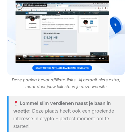
Deze pagina bevat affiliate-links. Jij betaalt niets extra,
maar door jouw klik steun je deze website
Lommel slim verdienen naast je baan in
weetje:
Deze plaats heeft ook een groeiende
interesse in crypto – perfect moment om te
starten!