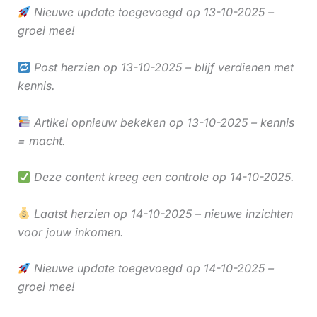
Nieuwe update toegevoegd op 13-10-2025 –
groei mee!
Post herzien op 13-10-2025 – blijf verdienen met
kennis.
Artikel opnieuw bekeken op 13-10-2025 – kennis
= macht.
Deze content kreeg een controle op 14-10-2025.
Laatst herzien op 14-10-2025 – nieuwe inzichten
voor jouw inkomen.
Nieuwe update toegevoegd op 14-10-2025 –
groei mee!