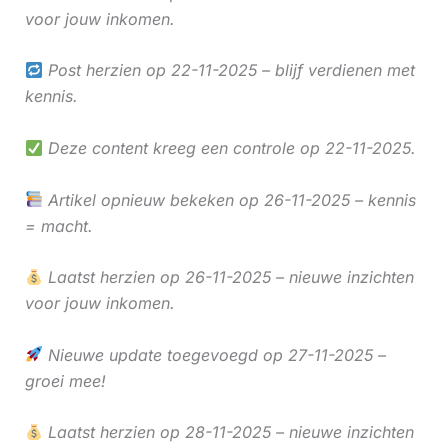
voor jouw inkomen.
Post herzien op 22-11-2025 – blijf verdienen met
kennis.
Deze content kreeg een controle op 22-11-2025.
Artikel opnieuw bekeken op 26-11-2025 – kennis
= macht.
Laatst herzien op 26-11-2025 – nieuwe inzichten
voor jouw inkomen.
Nieuwe update toegevoegd op 27-11-2025 –
groei mee!
Laatst herzien op 28-11-2025 – nieuwe inzichten