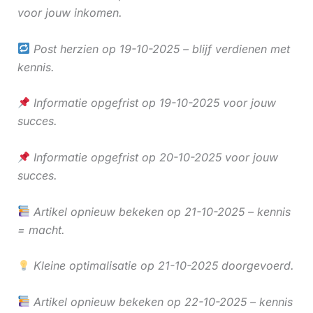
voor jouw inkomen.
Post herzien op 19-10-2025 – blijf verdienen met
kennis.
Informatie opgefrist op 19-10-2025 voor jouw
succes.
Informatie opgefrist op 20-10-2025 voor jouw
succes.
Artikel opnieuw bekeken op 21-10-2025 – kennis
= macht.
Kleine optimalisatie op 21-10-2025 doorgevoerd.
Artikel opnieuw bekeken op 22-10-2025 – kennis