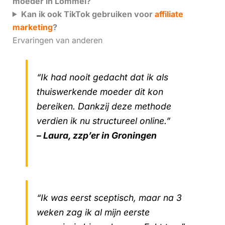
moeder in Lommel?
Kan ik ook TikTok gebruiken voor
affiliate
marketing
?
Ervaringen van anderen
“Ik had nooit gedacht dat ik als
thuiswerkende moeder dit kon
bereiken. Dankzij deze methode
verdien ik nu structureel online.”
– Laura, zzp’er in Groningen
“Ik was eerst sceptisch, maar na 3
weken zag ik al mijn eerste