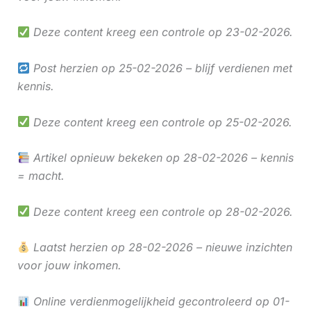
Deze content kreeg een controle op 23-02-2026.
Post herzien op 25-02-2026 – blijf verdienen met
kennis.
Deze content kreeg een controle op 25-02-2026.
Artikel opnieuw bekeken op 28-02-2026 – kennis
= macht.
Deze content kreeg een controle op 28-02-2026.
Laatst herzien op 28-02-2026 – nieuwe inzichten
voor jouw inkomen.
Online verdienmogelijkheid gecontroleerd op 01-