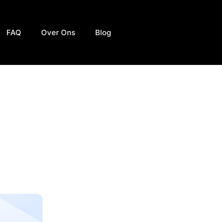
FAQ
Over Ons
Blog