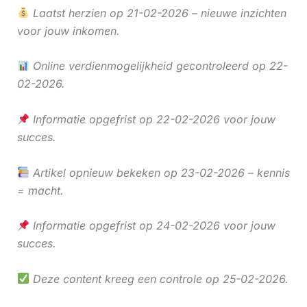
Laatst herzien op 21-02-2026 – nieuwe inzichten
voor jouw inkomen.
Online verdienmogelijkheid gecontroleerd op 22-
02-2026.
Informatie opgefrist op 22-02-2026 voor jouw
succes.
Artikel opnieuw bekeken op 23-02-2026 – kennis
= macht.
Informatie opgefrist op 24-02-2026 voor jouw
succes.
Deze content kreeg een controle op 25-02-2026.