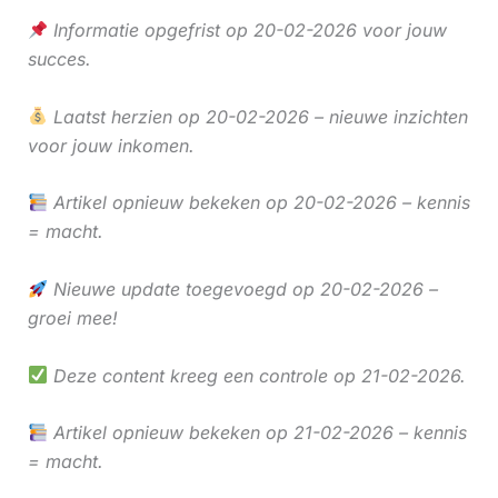
Informatie opgefrist op 20-02-2026 voor jouw
succes.
Laatst herzien op 20-02-2026 – nieuwe inzichten
voor jouw inkomen.
Artikel opnieuw bekeken op 20-02-2026 – kennis
= macht.
Nieuwe update toegevoegd op 20-02-2026 –
groei mee!
Deze content kreeg een controle op 21-02-2026.
Artikel opnieuw bekeken op 21-02-2026 – kennis
= macht.