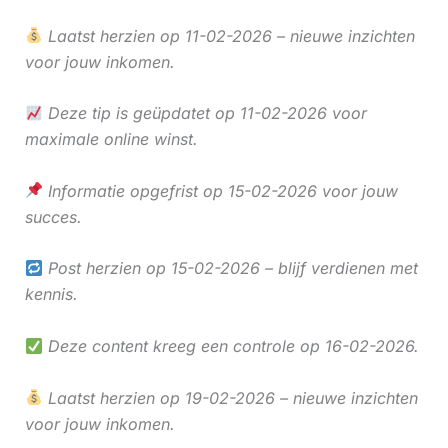
Laatst herzien op 11-02-2026 – nieuwe inzichten
voor jouw inkomen.
Deze tip is geüpdatet op 11-02-2026 voor
maximale online winst.
Informatie opgefrist op 15-02-2026 voor jouw
succes.
Post herzien op 15-02-2026 – blijf verdienen met
kennis.
Deze content kreeg een controle op 16-02-2026.
Laatst herzien op 19-02-2026 – nieuwe inzichten
voor jouw inkomen.