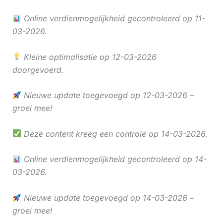
Online verdienmogelijkheid gecontroleerd op 11-
03-2026.
Kleine optimalisatie op 12-03-2026
doorgevoerd.
Nieuwe update toegevoegd op 12-03-2026 –
groei mee!
Deze content kreeg een controle op 14-03-2026.
Online verdienmogelijkheid gecontroleerd op 14-
03-2026.
Nieuwe update toegevoegd op 14-03-2026 –
groei mee!