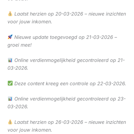
Laatst herzien op 20-03-2026 – nieuwe inzichten
voor jouw inkomen.
Nieuwe update toegevoegd op 21-03-2026 –
groei mee!
Online verdienmogelijkheid gecontroleerd op 21-
03-2026.
Deze content kreeg een controle op 22-03-2026.
Online verdienmogelijkheid gecontroleerd op 23-
03-2026.
Laatst herzien op 26-03-2026 – nieuwe inzichten
voor jouw inkomen.