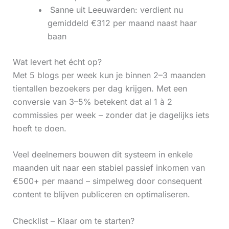
‍ Sanne uit Leeuwarden: verdient nu
gemiddeld €312 per maand naast haar
baan
Wat levert het écht op?
Met 5 blogs per week kun je binnen 2–3 maanden
tientallen bezoekers per dag krijgen. Met een
conversie van 3–5% betekent dat al 1 à 2
commissies per week – zonder dat je dagelijks iets
hoeft te doen.
Veel deelnemers bouwen dit systeem in enkele
maanden uit naar een stabiel passief inkomen van
€500+ per maand – simpelweg door consequent
content te blijven publiceren en optimaliseren.
Checklist – Klaar om te starten?