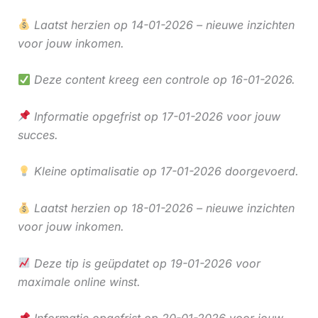
Laatst herzien op 14-01-2026 – nieuwe inzichten
voor jouw inkomen.
Deze content kreeg een controle op 16-01-2026.
Informatie opgefrist op 17-01-2026 voor jouw
succes.
Kleine optimalisatie op 17-01-2026 doorgevoerd.
Laatst herzien op 18-01-2026 – nieuwe inzichten
voor jouw inkomen.
Deze tip is geüpdatet op 19-01-2026 voor
maximale online winst.