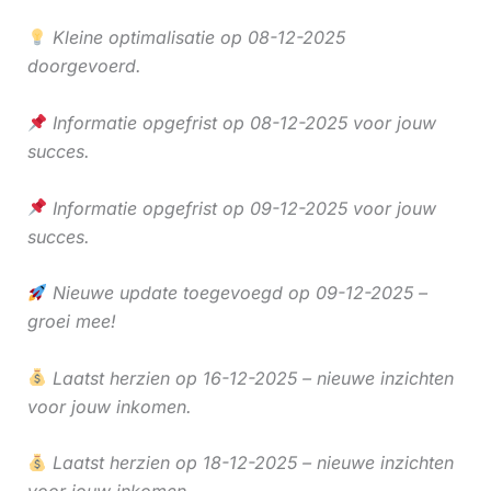
Kleine optimalisatie op 08-12-2025
doorgevoerd.
Informatie opgefrist op 08-12-2025 voor jouw
succes.
Informatie opgefrist op 09-12-2025 voor jouw
succes.
Nieuwe update toegevoegd op 09-12-2025 –
groei mee!
Laatst herzien op 16-12-2025 – nieuwe inzichten
voor jouw inkomen.
Laatst herzien op 18-12-2025 – nieuwe inzichten