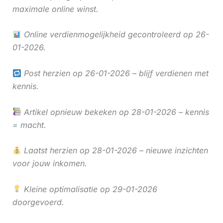
maximale online winst.
Online verdienmogelijkheid gecontroleerd op 26-
01-2026.
Post herzien op 26-01-2026 – blijf verdienen met
kennis.
Artikel opnieuw bekeken op 28-01-2026 – kennis
= macht.
Laatst herzien op 28-01-2026 – nieuwe inzichten
voor jouw inkomen.
Kleine optimalisatie op 29-01-2026
doorgevoerd.