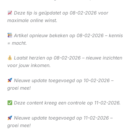
Deze tip is geüpdatet op 08-02-2026 voor
maximale online winst.
Artikel opnieuw bekeken op 08-02-2026 – kennis
= macht.
Laatst herzien op 08-02-2026 – nieuwe inzichten
voor jouw inkomen.
Nieuwe update toegevoegd op 10-02-2026 –
groei mee!
Deze content kreeg een controle op 11-02-2026.
Nieuwe update toegevoegd op 11-02-2026 –
groei mee!