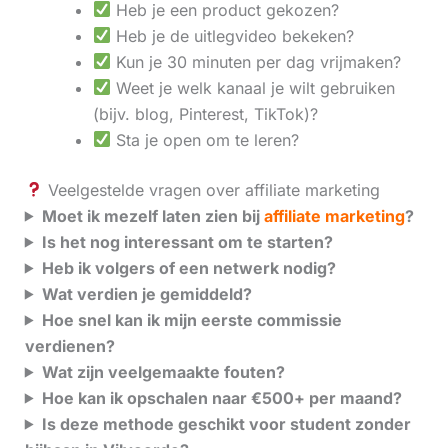
Heb je een product gekozen?
Heb je de uitlegvideo bekeken?
Kun je 30 minuten per dag vrijmaken?
Weet je welk kanaal je wilt gebruiken
(bijv. blog, Pinterest, TikTok)?
Sta je open om te leren?
Veelgestelde vragen over affiliate marketing
Moet ik mezelf laten zien bij
affiliate marketing
?
Is het nog interessant om te starten?
Heb ik volgers of een netwerk nodig?
Wat verdien je gemiddeld?
Hoe snel kan ik mijn eerste commissie
verdienen?
Wat zijn veelgemaakte fouten?
Hoe kan ik opschalen naar €500+ per maand?
Is deze methode geschikt voor student zonder