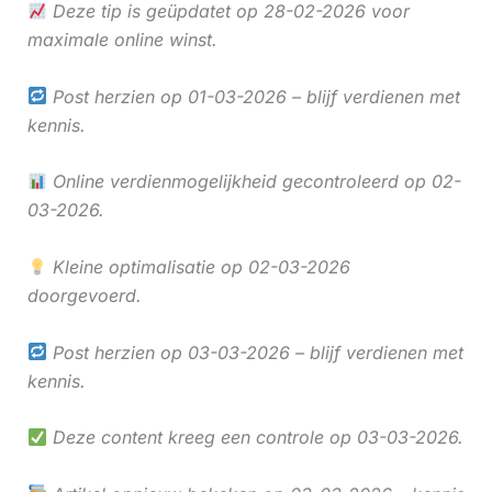
Deze tip is geüpdatet op 28-02-2026 voor
maximale online winst.
Post herzien op 01-03-2026 – blijf verdienen met
kennis.
Online verdienmogelijkheid gecontroleerd op 02-
03-2026.
Kleine optimalisatie op 02-03-2026
doorgevoerd.
Post herzien op 03-03-2026 – blijf verdienen met
kennis.
Deze content kreeg een controle op 03-03-2026.