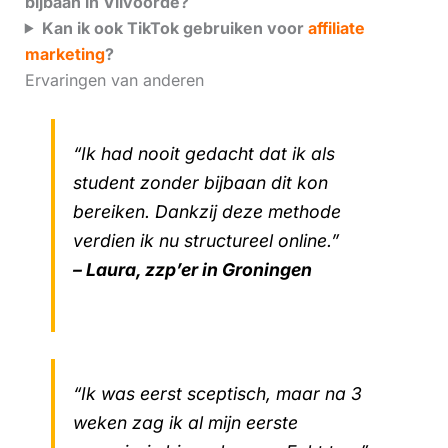
bijbaan in Vilvoorde?
Kan ik ook TikTok gebruiken voor
affiliate
marketing
?
Ervaringen van anderen
“Ik had nooit gedacht dat ik als
student zonder bijbaan dit kon
bereiken. Dankzij deze methode
verdien ik nu structureel online.”
– Laura, zzp’er in Groningen
“Ik was eerst sceptisch, maar na 3
weken zag ik al mijn eerste