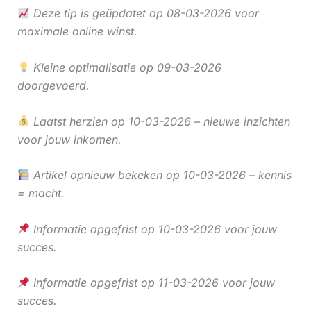
Deze tip is geüpdatet op 08-03-2026 voor
maximale online winst.
Kleine optimalisatie op 09-03-2026
doorgevoerd.
Laatst herzien op 10-03-2026 – nieuwe inzichten
voor jouw inkomen.
Artikel opnieuw bekeken op 10-03-2026 – kennis
= macht.
Informatie opgefrist op 10-03-2026 voor jouw
succes.
Informatie opgefrist op 11-03-2026 voor jouw
succes.