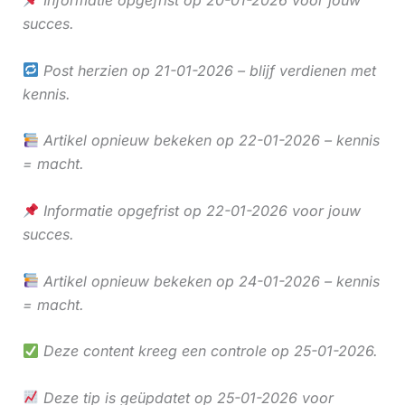
Informatie opgefrist op 20-01-2026 voor jouw
succes.
Post herzien op 21-01-2026 – blijf verdienen met
kennis.
Artikel opnieuw bekeken op 22-01-2026 – kennis
= macht.
Informatie opgefrist op 22-01-2026 voor jouw
succes.
Artikel opnieuw bekeken op 24-01-2026 – kennis
= macht.
Deze content kreeg een controle op 25-01-2026.
Deze tip is geüpdatet op 25-01-2026 voor