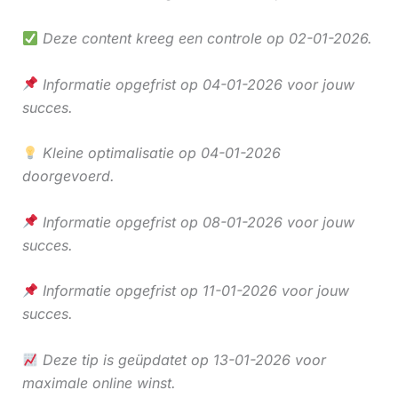
Deze content kreeg een controle op 02-01-2026.
Informatie opgefrist op 04-01-2026 voor jouw
succes.
Kleine optimalisatie op 04-01-2026
doorgevoerd.
Informatie opgefrist op 08-01-2026 voor jouw
succes.
Informatie opgefrist op 11-01-2026 voor jouw
succes.
Deze tip is geüpdatet op 13-01-2026 voor
maximale online winst.