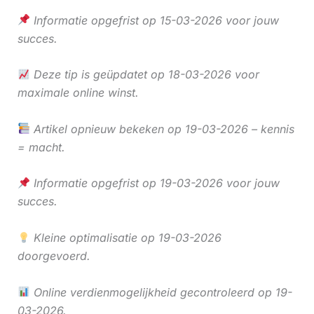
Informatie opgefrist op 15-03-2026 voor jouw
succes.
Deze tip is geüpdatet op 18-03-2026 voor
maximale online winst.
Artikel opnieuw bekeken op 19-03-2026 – kennis
= macht.
Informatie opgefrist op 19-03-2026 voor jouw
succes.
Kleine optimalisatie op 19-03-2026
doorgevoerd.
Online verdienmogelijkheid gecontroleerd op 19-
03-2026.