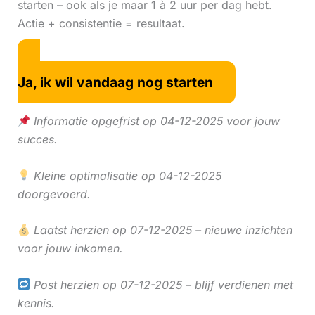
starten – ook als je maar 1 à 2 uur per dag hebt.
Actie + consistentie = resultaat.
Ja, ik wil vandaag nog starten
Informatie opgefrist op 04-12-2025 voor jouw
succes.
Kleine optimalisatie op 04-12-2025
doorgevoerd.
Laatst herzien op 07-12-2025 – nieuwe inzichten
voor jouw inkomen.
Post herzien op 07-12-2025 – blijf verdienen met
kennis.