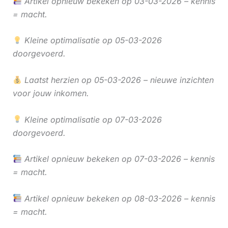
Artikel opnieuw bekeken op 03-03-2026 – kennis
= macht.
Kleine optimalisatie op 05-03-2026
doorgevoerd.
Laatst herzien op 05-03-2026 – nieuwe inzichten
voor jouw inkomen.
Kleine optimalisatie op 07-03-2026
doorgevoerd.
Artikel opnieuw bekeken op 07-03-2026 – kennis
= macht.
Artikel opnieuw bekeken op 08-03-2026 – kennis
= macht.