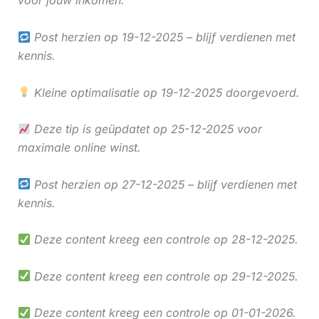
voor jouw inkomen.
Post herzien op 19-12-2025 – blijf verdienen met
kennis.
Kleine optimalisatie op 19-12-2025 doorgevoerd.
Deze tip is geüpdatet op 25-12-2025 voor
maximale online winst.
Post herzien op 27-12-2025 – blijf verdienen met
kennis.
Deze content kreeg een controle op 28-12-2025.
Deze content kreeg een controle op 29-12-2025.
Deze content kreeg een controle op 01-01-2026.