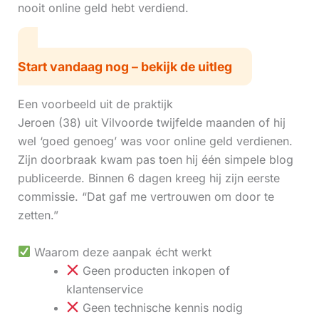
nooit online geld hebt verdiend.
Start vandaag nog – bekijk de uitleg
Een voorbeeld uit de praktijk
Jeroen (38) uit Vilvoorde twijfelde maanden of hij
wel ‘goed genoeg’ was voor online geld verdienen.
Zijn doorbraak kwam pas toen hij één simpele blog
publiceerde. Binnen 6 dagen kreeg hij zijn eerste
commissie. “Dat gaf me vertrouwen om door te
zetten.”
Waarom deze aanpak écht werkt
Geen producten inkopen of
klantenservice
Geen technische kennis nodig