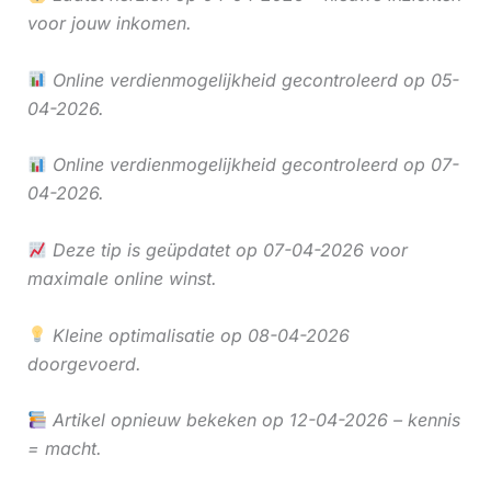
voor jouw inkomen.
Online verdienmogelijkheid gecontroleerd op 05-
04-2026.
Online verdienmogelijkheid gecontroleerd op 07-
04-2026.
Deze tip is geüpdatet op 07-04-2026 voor
maximale online winst.
Kleine optimalisatie op 08-04-2026
doorgevoerd.
Artikel opnieuw bekeken op 12-04-2026 – kennis
= macht.