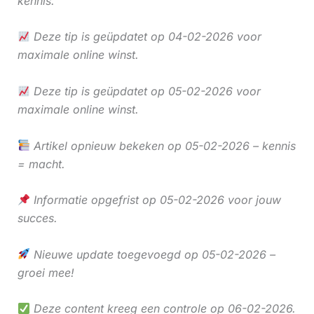
kennis.
Deze tip is geüpdatet op 04-02-2026 voor
maximale online winst.
Deze tip is geüpdatet op 05-02-2026 voor
maximale online winst.
Artikel opnieuw bekeken op 05-02-2026 – kennis
= macht.
Informatie opgefrist op 05-02-2026 voor jouw
succes.
Nieuwe update toegevoegd op 05-02-2026 –
groei mee!
Deze content kreeg een controle op 06-02-2026.