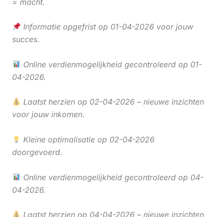
= macht.
Informatie opgefrist op 01-04-2026 voor jouw
succes.
Online verdienmogelijkheid gecontroleerd op 01-
04-2026.
Laatst herzien op 02-04-2026 – nieuwe inzichten
voor jouw inkomen.
Kleine optimalisatie op 02-04-2026
doorgevoerd.
Online verdienmogelijkheid gecontroleerd op 04-
04-2026.
Laatst herzien op 04-04-2026 – nieuwe inzichten