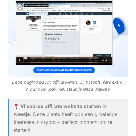
Deze pagina bevat affiliate-links. Jij betaalt niets extra,
maar door jouw klik steun je deze website
Vilvoorde affiliate website starten in
weetje:
Deze plaats heeft ook een groeiende
interesse in crypto – perfect moment om te
starten!