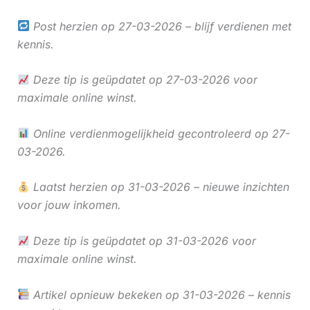
Post herzien op 27-03-2026 – blijf verdienen met
kennis.
Deze tip is geüpdatet op 27-03-2026 voor
maximale online winst.
Online verdienmogelijkheid gecontroleerd op 27-
03-2026.
Laatst herzien op 31-03-2026 – nieuwe inzichten
voor jouw inkomen.
Deze tip is geüpdatet op 31-03-2026 voor
maximale online winst.
Artikel opnieuw bekeken op 31-03-2026 – kennis