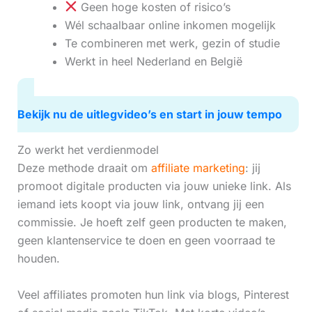
Geen hoge kosten of risico’s
Wél schaalbaar online inkomen mogelijk
Te combineren met werk, gezin of studie
Werkt in heel Nederland en België
Bekijk nu de uitlegvideo’s en start in jouw tempo
Zo werkt het verdienmodel
Deze methode draait om
affiliate marketing
: jij
promoot digitale producten via jouw unieke link. Als
iemand iets koopt via jouw link, ontvang jij een
commissie. Je hoeft zelf geen producten te maken,
geen klantenservice te doen en geen voorraad te
houden.
Veel affiliates promoten hun link via blogs, Pinterest