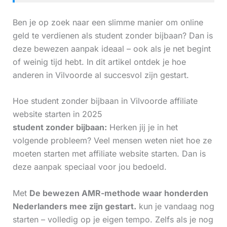
Ben je op zoek naar een slimme manier om online
geld te verdienen als student zonder bijbaan? Dan is
deze bewezen aanpak ideaal – ook als je net begint
of weinig tijd hebt. In dit artikel ontdek je hoe
anderen in Vilvoorde al succesvol zijn gestart.
Hoe student zonder bijbaan in Vilvoorde affiliate
website starten in 2025
student zonder bijbaan:
Herken jij je in het
volgende probleem? Veel mensen weten niet hoe ze
moeten starten met affiliate website starten. Dan is
deze aanpak speciaal voor jou bedoeld.
Met
De bewezen AMR-methode waar honderden
Nederlanders mee zijn gestart.
kun je vandaag nog
starten – volledig op je eigen tempo. Zelfs als je nog