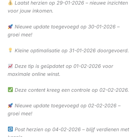
Laatst herzien op 29-01-2026 – nieuwe inzichten
voor jouw inkomen.
Nieuwe update toegevoegd op 30-01-2026 –
groei mee!
Kleine optimalisatie op 31-01-2026 doorgevoerd.
Deze tip is geüpdatet op 01-02-2026 voor
maximale online winst.
Deze content kreeg een controle op 02-02-2026.
Nieuwe update toegevoegd op 02-02-2026 –
groei mee!
Post herzien op 04-02-2026 – blijf verdienen met