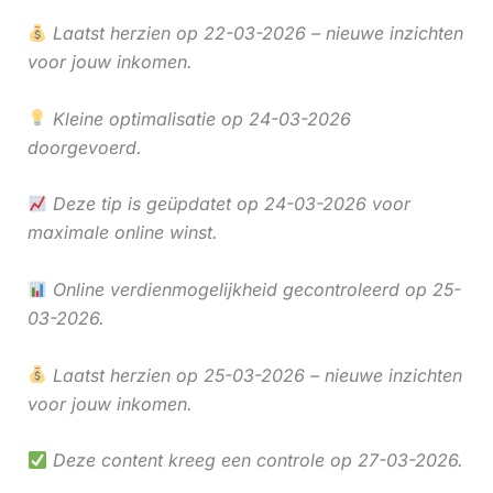
Laatst herzien op 22-03-2026 – nieuwe inzichten
voor jouw inkomen.
Kleine optimalisatie op 24-03-2026
doorgevoerd.
Deze tip is geüpdatet op 24-03-2026 voor
maximale online winst.
Online verdienmogelijkheid gecontroleerd op 25-
03-2026.
Laatst herzien op 25-03-2026 – nieuwe inzichten
voor jouw inkomen.
Deze content kreeg een controle op 27-03-2026.