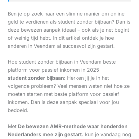
Ben je op zoek naar een slimme manier om online
geld te verdienen als student zonder bijbaan? Dan is
deze bewezen aanpak ideaal – ook als je net begint
of weinig tijd hebt. In dit artikel ontdek je hoe
anderen in Veendam al succesvol zijn gestart.
Hoe student zonder bijbaan in Veendam beste
platform voor passief inkomen in 2025
student zonder bijbaan:
Herken jij je in het
volgende probleem? Veel mensen weten niet hoe ze
moeten starten met beste platform voor passief
inkomen. Dan is deze aanpak speciaal voor jou
bedoeld.
Met
De bewezen AMR-methode waar honderden
Nederlanders mee zijn gestart.
kun je vandaag nog