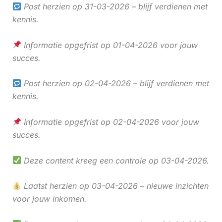
Post herzien op 31-03-2026 – blijf verdienen met
kennis.
Informatie opgefrist op 01-04-2026 voor jouw
succes.
Post herzien op 02-04-2026 – blijf verdienen met
kennis.
Informatie opgefrist op 02-04-2026 voor jouw
succes.
Deze content kreeg een controle op 03-04-2026.
Laatst herzien op 03-04-2026 – nieuwe inzichten
voor jouw inkomen.