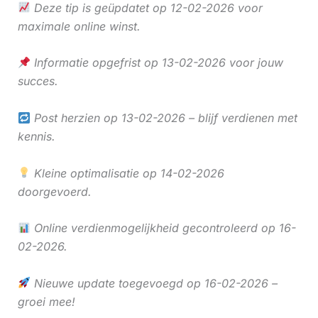
Deze tip is geüpdatet op 12-02-2026 voor
maximale online winst.
Informatie opgefrist op 13-02-2026 voor jouw
succes.
Post herzien op 13-02-2026 – blijf verdienen met
kennis.
Kleine optimalisatie op 14-02-2026
doorgevoerd.
Online verdienmogelijkheid gecontroleerd op 16-
02-2026.
Nieuwe update toegevoegd op 16-02-2026 –
groei mee!