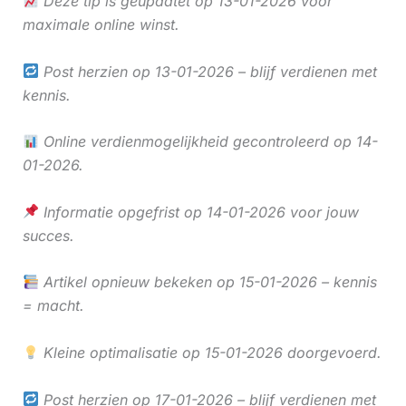
Deze tip is geüpdatet op 13-01-2026 voor
maximale online winst.
Post herzien op 13-01-2026 – blijf verdienen met
kennis.
Online verdienmogelijkheid gecontroleerd op 14-
01-2026.
Informatie opgefrist op 14-01-2026 voor jouw
succes.
Artikel opnieuw bekeken op 15-01-2026 – kennis
= macht.
Kleine optimalisatie op 15-01-2026 doorgevoerd.
Post herzien op 17-01-2026 – blijf verdienen met