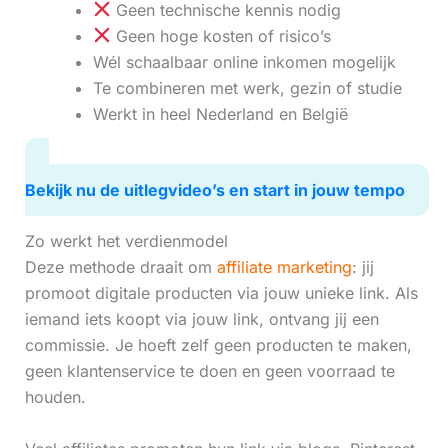
Geen technische kennis nodig
Geen hoge kosten of risico’s
Wél schaalbaar online inkomen mogelijk
Te combineren met werk, gezin of studie
Werkt in heel Nederland en België
Bekijk nu de uitlegvideo’s en start in jouw tempo
Zo werkt het verdienmodel
Deze methode draait om
affiliate marketing
: jij
promoot digitale producten via jouw unieke link. Als
iemand iets koopt via jouw link, ontvang jij een
commissie. Je hoeft zelf geen producten te maken,
geen klantenservice te doen en geen voorraad te
houden.