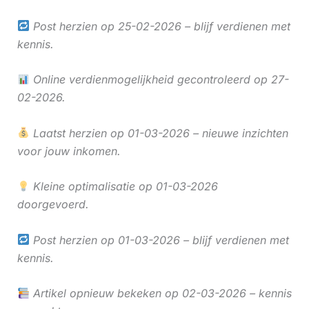
Post herzien op 25-02-2026 – blijf verdienen met
kennis.
Online verdienmogelijkheid gecontroleerd op 27-
02-2026.
Laatst herzien op 01-03-2026 – nieuwe inzichten
voor jouw inkomen.
Kleine optimalisatie op 01-03-2026
doorgevoerd.
Post herzien op 01-03-2026 – blijf verdienen met
kennis.
Artikel opnieuw bekeken op 02-03-2026 – kennis