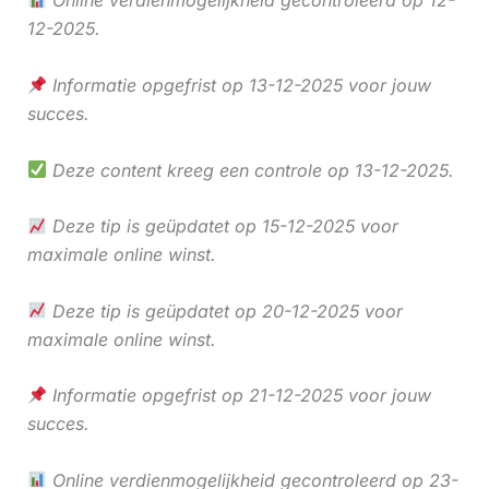
Online verdienmogelijkheid gecontroleerd op 12-
12-2025.
Informatie opgefrist op 13-12-2025 voor jouw
succes.
Deze content kreeg een controle op 13-12-2025.
Deze tip is geüpdatet op 15-12-2025 voor
maximale online winst.
Deze tip is geüpdatet op 20-12-2025 voor
maximale online winst.
Informatie opgefrist op 21-12-2025 voor jouw
succes.
Online verdienmogelijkheid gecontroleerd op 23-