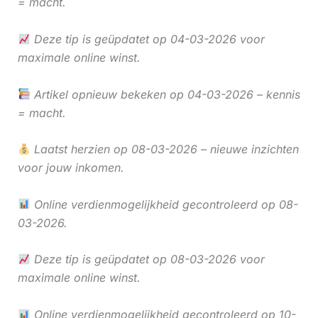
= macht.
Deze tip is geüpdatet op 04-03-2026 voor
maximale online winst.
Artikel opnieuw bekeken op 04-03-2026 – kennis
= macht.
Laatst herzien op 08-03-2026 – nieuwe inzichten
voor jouw inkomen.
Online verdienmogelijkheid gecontroleerd op 08-
03-2026.
Deze tip is geüpdatet op 08-03-2026 voor
maximale online winst.
Online verdienmogelijkheid gecontroleerd op 10-