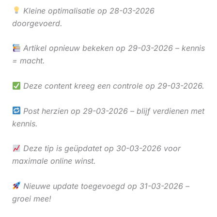
Kleine optimalisatie op 28-03-2026
doorgevoerd.
Artikel opnieuw bekeken op 29-03-2026 – kennis
= macht.
Deze content kreeg een controle op 29-03-2026.
Post herzien op 29-03-2026 – blijf verdienen met
kennis.
Deze tip is geüpdatet op 30-03-2026 voor
maximale online winst.
Nieuwe update toegevoegd op 31-03-2026 –
groei mee!