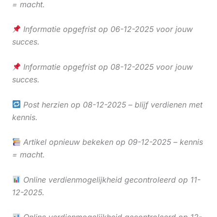
= macht.
Informatie opgefrist op 06-12-2025 voor jouw
succes.
Informatie opgefrist op 08-12-2025 voor jouw
succes.
Post herzien op 08-12-2025 – blijf verdienen met
kennis.
Artikel opnieuw bekeken op 09-12-2025 – kennis
= macht.
Online verdienmogelijkheid gecontroleerd op 11-
12-2025.