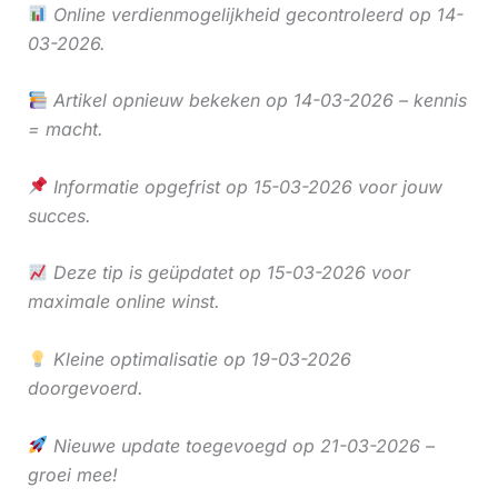
Online verdienmogelijkheid gecontroleerd op 14-
03-2026.
Artikel opnieuw bekeken op 14-03-2026 – kennis
= macht.
Informatie opgefrist op 15-03-2026 voor jouw
succes.
Deze tip is geüpdatet op 15-03-2026 voor
maximale online winst.
Kleine optimalisatie op 19-03-2026
doorgevoerd.
Nieuwe update toegevoegd op 21-03-2026 –
groei mee!