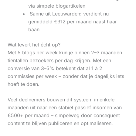
via simpele blogartikelen
‍ Sanne uit Leeuwarden: verdient nu
gemiddeld €312 per maand naast haar
baan
Wat levert het écht op?
Met 5 blogs per week kun je binnen 2–3 maanden
tientallen bezoekers per dag krijgen. Met een
conversie van 3–5% betekent dat al 1 à 2
commissies per week – zonder dat je dagelijks iets
hoeft te doen.
Veel deelnemers bouwen dit systeem in enkele
maanden uit naar een stabiel passief inkomen van
€500+ per maand – simpelweg door consequent
content te blijven publiceren en optimaliseren.