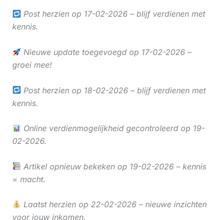
Post herzien op 17-02-2026 – blijf verdienen met
kennis.
Nieuwe update toegevoegd op 17-02-2026 –
groei mee!
Post herzien op 18-02-2026 – blijf verdienen met
kennis.
Online verdienmogelijkheid gecontroleerd op 19-
02-2026.
Artikel opnieuw bekeken op 19-02-2026 – kennis
= macht.
Laatst herzien op 22-02-2026 – nieuwe inzichten
voor jouw inkomen.