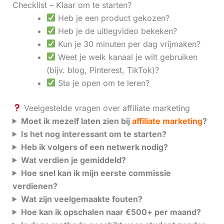
Checklist – Klaar om te starten?
Heb je een product gekozen?
Heb je de uitlegvideo bekeken?
Kun je 30 minuten per dag vrijmaken?
Weet je welk kanaal je wilt gebruiken
(bijv. blog, Pinterest, TikTok)?
Sta je open om te leren?
Veelgestelde vragen over affiliate marketing
Moet ik mezelf laten zien bij
affiliate marketing
?
Is het nog interessant om te starten?
Heb ik volgers of een netwerk nodig?
Wat verdien je gemiddeld?
Hoe snel kan ik mijn eerste commissie
verdienen?
Wat zijn veelgemaakte fouten?
Hoe kan ik opschalen naar €500+ per maand?