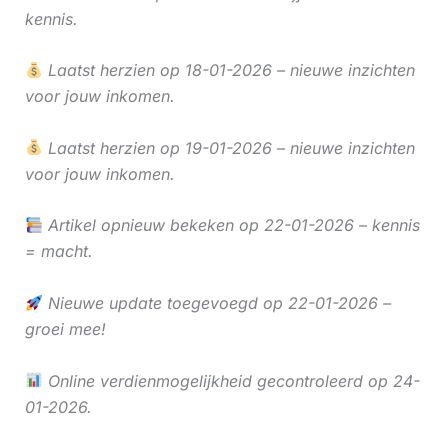
kennis.
Laatst herzien op 18-01-2026 – nieuwe inzichten
voor jouw inkomen.
Laatst herzien op 19-01-2026 – nieuwe inzichten
voor jouw inkomen.
Artikel opnieuw bekeken op 22-01-2026 – kennis
= macht.
Nieuwe update toegevoegd op 22-01-2026 –
groei mee!
Online verdienmogelijkheid gecontroleerd op 24-
01-2026.