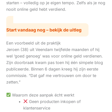
starten – volledig op je eigen tempo. Zelfs als je nog
nooit online geld hebt verdiend.
Start vandaag nog – bekijk de uitleg
Een voorbeeld uit de praktijk
Jeroen (38) uit Veendam twijfelde maanden of hij
wel ‘goed genoeg’ was voor online geld verdienen.
Zijn doorbraak kwam pas toen hij één simpele blog
publiceerde. Binnen 6 dagen kreeg hij zijn eerste
commissie. “Dat gaf me vertrouwen om door te
zetten.”
Waarom deze aanpak écht werkt
Geen producten inkopen of
klantenservice