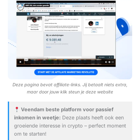
Deze pagina bevat affiliate-links. Jij betaalt niets extra,
maar door jouw klik steun je deze website
Veendam beste platform voor passief
inkomen in weetje:
Deze plaats heeft ook een
groeiende interesse in crypto – perfect moment
om te starten!