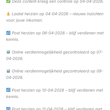
Deze content kreeg een controle op 04-04-2026.
Laatst herzien op 04-04-2026 – nieuwe inzichten
voor jouw inkomen.
Post herzien op 06-04-2026 – blijf verdienen met
kennis.
Online verdienmogelijkheid gecontroleerd op 07-
04-2026.
Online verdienmogelijkheid gecontroleerd op 09-
04-2026.
Post herzien op 10-04-2026 – blijf verdienen met
kennis.
Post herzien op 11-04-2026 – blijf verdienen met