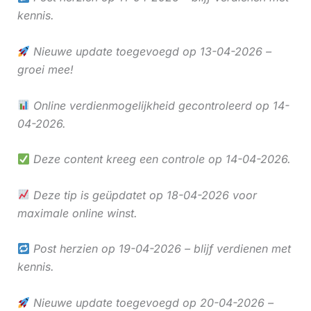
kennis.
Nieuwe update toegevoegd op 13-04-2026 –
groei mee!
Online verdienmogelijkheid gecontroleerd op 14-
04-2026.
Deze content kreeg een controle op 14-04-2026.
Deze tip is geüpdatet op 18-04-2026 voor
maximale online winst.
Post herzien op 19-04-2026 – blijf verdienen met
kennis.
Nieuwe update toegevoegd op 20-04-2026 –