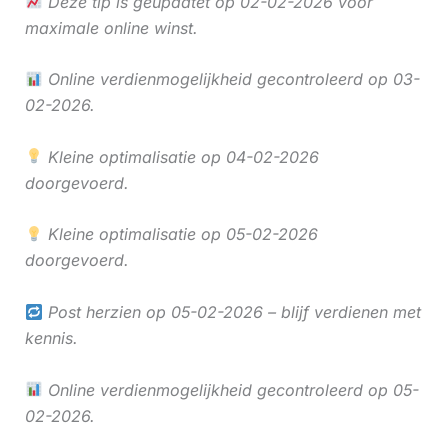
Deze tip is geüpdatet op 02-02-2026 voor
maximale online winst.
Online verdienmogelijkheid gecontroleerd op 03-
02-2026.
Kleine optimalisatie op 04-02-2026
doorgevoerd.
Kleine optimalisatie op 05-02-2026
doorgevoerd.
Post herzien op 05-02-2026 – blijf verdienen met
kennis.
Online verdienmogelijkheid gecontroleerd op 05-
02-2026.