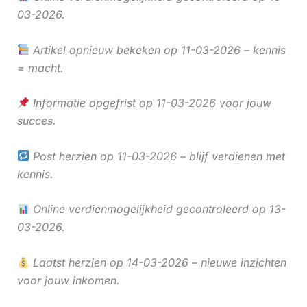
03-2026.
Artikel opnieuw bekeken op 11-03-2026 – kennis
= macht.
Informatie opgefrist op 11-03-2026 voor jouw
succes.
Post herzien op 11-03-2026 – blijf verdienen met
kennis.
Online verdienmogelijkheid gecontroleerd op 13-
03-2026.
Laatst herzien op 14-03-2026 – nieuwe inzichten
voor jouw inkomen.