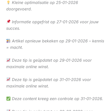
Kleine optimalisatie op 25-01-2026
doorgevoerd.
Informatie opgefrist op 27-01-2026 voor jouw
succes.
Artikel opnieuw bekeken op 29-01-2026 – kennis
= macht.
Deze tip is geüpdatet op 29-01-2026 voor
maximale online winst.
Deze tip is geüpdatet op 31-01-2026 voor
maximale online winst.
Deze content kreeg een controle op 31-01-2026.