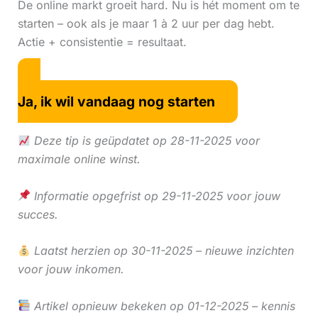
De online markt groeit hard. Nu is hét moment om te
starten – ook als je maar 1 à 2 uur per dag hebt.
Actie + consistentie = resultaat.
Ja, ik wil vandaag nog starten
Deze tip is geüpdatet op 28-11-2025 voor
maximale online winst.
Informatie opgefrist op 29-11-2025 voor jouw
succes.
Laatst herzien op 30-11-2025 – nieuwe inzichten
voor jouw inkomen.
Artikel opnieuw bekeken op 01-12-2025 – kennis