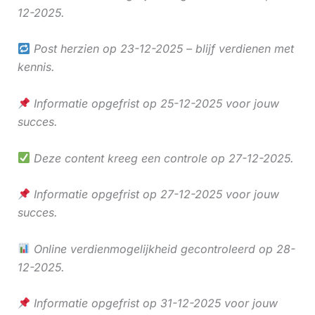
12-2025.
Post herzien op 23-12-2025 – blijf verdienen met
kennis.
Informatie opgefrist op 25-12-2025 voor jouw
succes.
Deze content kreeg een controle op 27-12-2025.
Informatie opgefrist op 27-12-2025 voor jouw
succes.
Online verdienmogelijkheid gecontroleerd op 28-
12-2025.
Informatie opgefrist op 31-12-2025 voor jouw