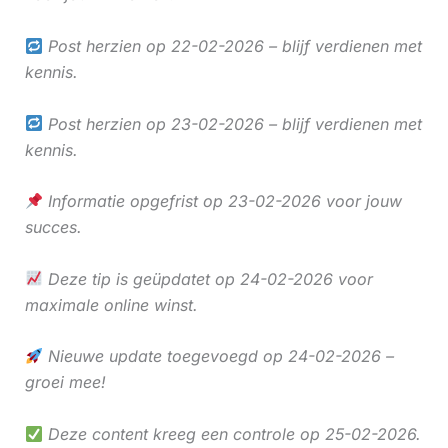
Post herzien op 22-02-2026 – blijf verdienen met
kennis.
Post herzien op 23-02-2026 – blijf verdienen met
kennis.
Informatie opgefrist op 23-02-2026 voor jouw
succes.
Deze tip is geüpdatet op 24-02-2026 voor
maximale online winst.
Nieuwe update toegevoegd op 24-02-2026 –
groei mee!
Deze content kreeg een controle op 25-02-2026.