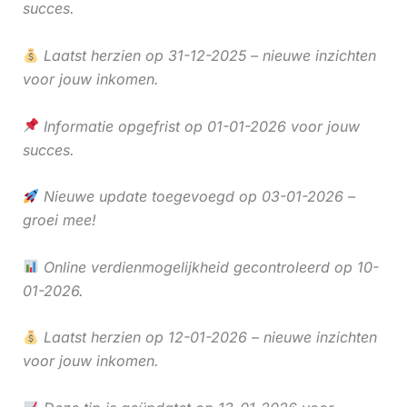
succes.
Laatst herzien op 31-12-2025 – nieuwe inzichten
voor jouw inkomen.
Informatie opgefrist op 01-01-2026 voor jouw
succes.
Nieuwe update toegevoegd op 03-01-2026 –
groei mee!
Online verdienmogelijkheid gecontroleerd op 10-
01-2026.
Laatst herzien op 12-01-2026 – nieuwe inzichten
voor jouw inkomen.