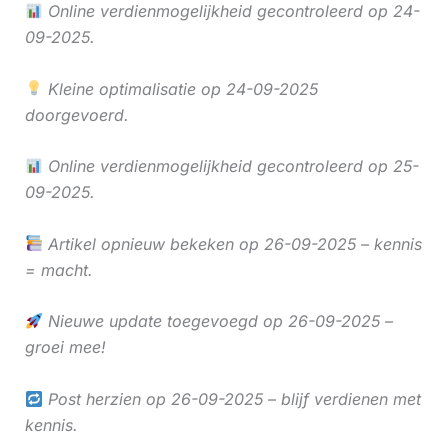
Online verdienmogelijkheid gecontroleerd op 24-
09-2025.
Kleine optimalisatie op 24-09-2025
doorgevoerd.
Online verdienmogelijkheid gecontroleerd op 25-
09-2025.
Artikel opnieuw bekeken op 26-09-2025 – kennis
= macht.
Nieuwe update toegevoegd op 26-09-2025 –
groei mee!
Post herzien op 26-09-2025 – blijf verdienen met
kennis.