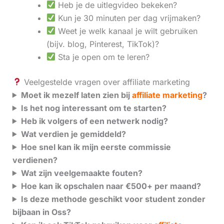
Heb je de uitlegvideo bekeken?
Kun je 30 minuten per dag vrijmaken?
Weet je welk kanaal je wilt gebruiken
(bijv. blog, Pinterest, TikTok)?
Sta je open om te leren?
Veelgestelde vragen over affiliate marketing
Moet ik mezelf laten zien bij
affiliate marketing
?
Is het nog interessant om te starten?
Heb ik volgers of een netwerk nodig?
Wat verdien je gemiddeld?
Hoe snel kan ik mijn eerste commissie
verdienen?
Wat zijn veelgemaakte fouten?
Hoe kan ik opschalen naar €500+ per maand?
Is deze methode geschikt voor student zonder
bijbaan in Oss?