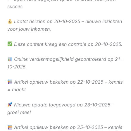
succes.
Laatst herzien op 20-10-2025 – nieuwe inzichten
voor jouw inkomen.
Deze content kreeg een controle op 20-10-2025.
Online verdienmogelijkheid gecontroleerd op 21-
10-2025.
Artikel opnieuw bekeken op 22-10-2025 – kennis
= macht.
Nieuwe update toegevoegd op 23-10-2025 –
groei mee!
Artikel opnieuw bekeken op 25-10-2025 – kennis