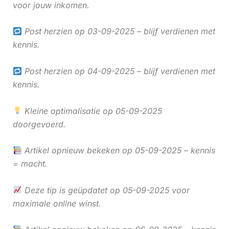
voor jouw inkomen.
Post herzien op 03-09-2025 – blijf verdienen met
kennis.
Post herzien op 04-09-2025 – blijf verdienen met
kennis.
Kleine optimalisatie op 05-09-2025
doorgevoerd.
Artikel opnieuw bekeken op 05-09-2025 – kennis
= macht.
Deze tip is geüpdatet op 05-09-2025 voor
maximale online winst.