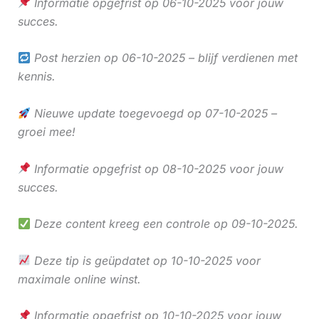
Informatie opgefrist op 06-10-2025 voor jouw
succes.
Post herzien op 06-10-2025 – blijf verdienen met
kennis.
Nieuwe update toegevoegd op 07-10-2025 –
groei mee!
Informatie opgefrist op 08-10-2025 voor jouw
succes.
Deze content kreeg een controle op 09-10-2025.
Deze tip is geüpdatet op 10-10-2025 voor
maximale online winst.
Informatie opgefrist op 10-10-2025 voor jouw