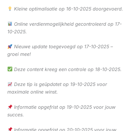
Kleine optimalisatie op 16-10-2025 doorgevoerd.
Online verdienmogelijkheid gecontroleerd op 17-
10-2025.
Nieuwe update toegevoegd op 17-10-2025 –
groei mee!
Deze content kreeg een controle op 18-10-2025.
Deze tip is geüpdatet op 19-10-2025 voor
maximale online winst.
Informatie opgefrist op 19-10-2025 voor jouw
succes.
Informatie opgefrist op 20-10-2025 voor jouw