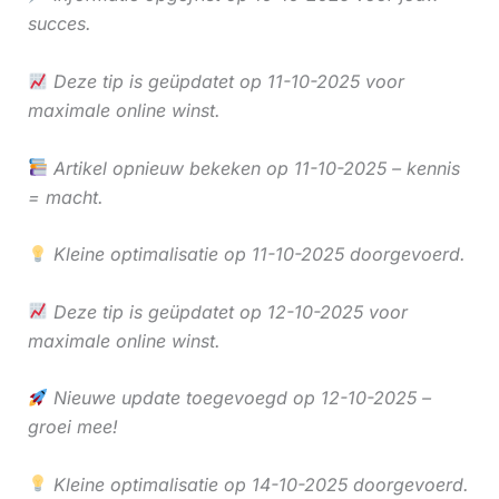
succes.
Deze tip is geüpdatet op 11-10-2025 voor
maximale online winst.
Artikel opnieuw bekeken op 11-10-2025 – kennis
= macht.
Kleine optimalisatie op 11-10-2025 doorgevoerd.
Deze tip is geüpdatet op 12-10-2025 voor
maximale online winst.
Nieuwe update toegevoegd op 12-10-2025 –
groei mee!
Kleine optimalisatie op 14-10-2025 doorgevoerd.