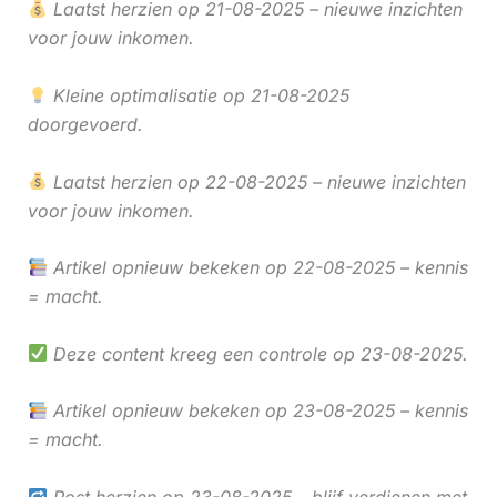
Laatst herzien op 21-08-2025 – nieuwe inzichten
voor jouw inkomen.
Kleine optimalisatie op 21-08-2025
doorgevoerd.
Laatst herzien op 22-08-2025 – nieuwe inzichten
voor jouw inkomen.
Artikel opnieuw bekeken op 22-08-2025 – kennis
= macht.
Deze content kreeg een controle op 23-08-2025.
Artikel opnieuw bekeken op 23-08-2025 – kennis
= macht.
Post herzien op 23-08-2025 – blijf verdienen met