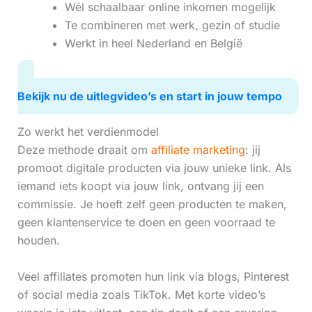
Wél schaalbaar online inkomen mogelijk
Te combineren met werk, gezin of studie
Werkt in heel Nederland en België
Bekijk nu de uitlegvideo’s en start in jouw tempo
Zo werkt het verdienmodel
Deze methode draait om
affiliate marketing
: jij
promoot digitale producten via jouw unieke link. Als
iemand iets koopt via jouw link, ontvang jij een
commissie. Je hoeft zelf geen producten te maken,
geen klantenservice te doen en geen voorraad te
houden.
Veel affiliates promoten hun link via blogs, Pinterest
of social media zoals TikTok. Met korte video’s