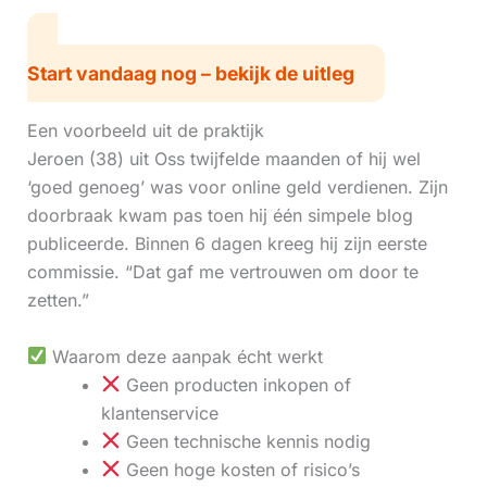
Start vandaag nog – bekijk de uitleg
Een voorbeeld uit de praktijk
Jeroen (38) uit Oss twijfelde maanden of hij wel
‘goed genoeg’ was voor online geld verdienen. Zijn
doorbraak kwam pas toen hij één simpele blog
publiceerde. Binnen 6 dagen kreeg hij zijn eerste
commissie. “Dat gaf me vertrouwen om door te
zetten.”
Waarom deze aanpak écht werkt
Geen producten inkopen of
klantenservice
Geen technische kennis nodig
Geen hoge kosten of risico’s