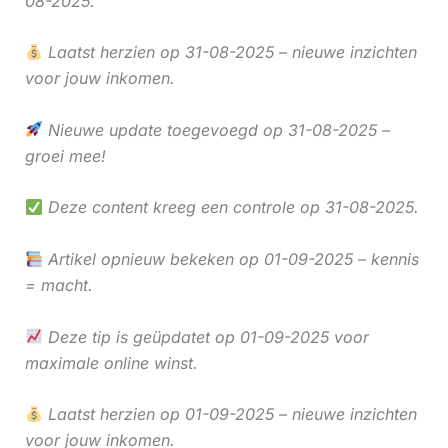
08-2025.
Laatst herzien op 31-08-2025 – nieuwe inzichten
voor jouw inkomen.
Nieuwe update toegevoegd op 31-08-2025 –
groei mee!
Deze content kreeg een controle op 31-08-2025.
Artikel opnieuw bekeken op 01-09-2025 – kennis
= macht.
Deze tip is geüpdatet op 01-09-2025 voor
maximale online winst.
Laatst herzien op 01-09-2025 – nieuwe inzichten
voor jouw inkomen.