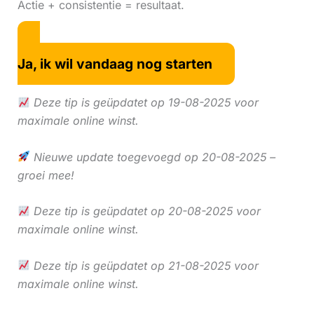
Actie + consistentie = resultaat.
Ja, ik wil vandaag nog starten
Deze tip is geüpdatet op 19-08-2025 voor
maximale online winst.
Nieuwe update toegevoegd op 20-08-2025 –
groei mee!
Deze tip is geüpdatet op 20-08-2025 voor
maximale online winst.
Deze tip is geüpdatet op 21-08-2025 voor
maximale online winst.