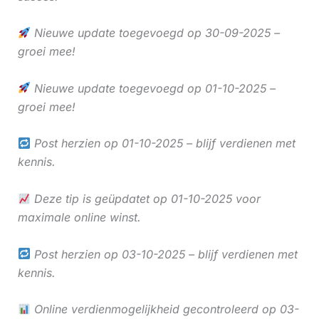
Nieuwe update toegevoegd op 30-09-2025 –
groei mee!
Nieuwe update toegevoegd op 01-10-2025 –
groei mee!
Post herzien op 01-10-2025 – blijf verdienen met
kennis.
Deze tip is geüpdatet op 01-10-2025 voor
maximale online winst.
Post herzien op 03-10-2025 – blijf verdienen met
kennis.
Online verdienmogelijkheid gecontroleerd op 03-