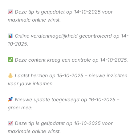
Deze tip is geüpdatet op 14-10-2025 voor
maximale online winst.
Online verdienmogelijkheid gecontroleerd op 14-
10-2025.
Deze content kreeg een controle op 14-10-2025.
Laatst herzien op 15-10-2025 – nieuwe inzichten
voor jouw inkomen.
Nieuwe update toegevoegd op 16-10-2025 –
groei mee!
Deze tip is geüpdatet op 16-10-2025 voor
maximale online winst.