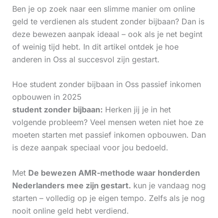
Ben je op zoek naar een slimme manier om online
geld te verdienen als student zonder bijbaan? Dan is
deze bewezen aanpak ideaal – ook als je net begint
of weinig tijd hebt. In dit artikel ontdek je hoe
anderen in Oss al succesvol zijn gestart.
Hoe student zonder bijbaan in Oss passief inkomen
opbouwen in 2025
student zonder bijbaan:
Herken jij je in het
volgende probleem? Veel mensen weten niet hoe ze
moeten starten met passief inkomen opbouwen. Dan
is deze aanpak speciaal voor jou bedoeld.
Met
De bewezen AMR-methode waar honderden
Nederlanders mee zijn gestart.
kun je vandaag nog
starten – volledig op je eigen tempo. Zelfs als je nog
nooit online geld hebt verdiend.