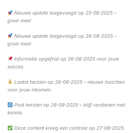
Nieuwe update toegevoegd op 25-08-2025 –
groei mee!
Nieuwe update toegevoegd op 26-08-2025 –
groei mee!
Informatie opgefrist op 26-08-2025 voor jouw
succes.
Laatst herzien op 26-08-2025 – nieuwe inzichten
voor jouw inkomen.
Post herzien op 26-08-2025 – blijf verdienen met
kennis.
Deze content kreeg een controle op 27-08-2025.