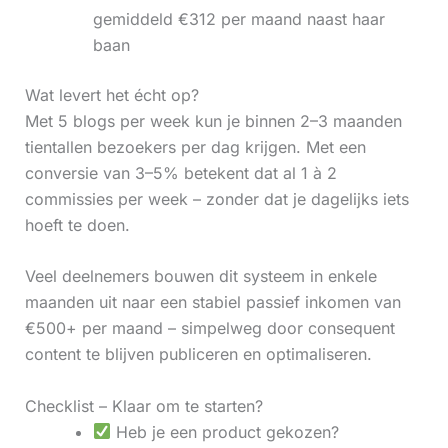
gemiddeld €312 per maand naast haar
baan
Wat levert het écht op?
Met 5 blogs per week kun je binnen 2–3 maanden
tientallen bezoekers per dag krijgen. Met een
conversie van 3–5% betekent dat al 1 à 2
commissies per week – zonder dat je dagelijks iets
hoeft te doen.
Veel deelnemers bouwen dit systeem in enkele
maanden uit naar een stabiel passief inkomen van
€500+ per maand – simpelweg door consequent
content te blijven publiceren en optimaliseren.
Checklist – Klaar om te starten?
Heb je een product gekozen?