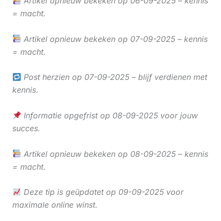
Artikel opnieuw bekeken op 06-09-2025 – kennis
= macht.
Artikel opnieuw bekeken op 07-09-2025 – kennis
= macht.
Post herzien op 07-09-2025 – blijf verdienen met
kennis.
Informatie opgefrist op 08-09-2025 voor jouw
succes.
Artikel opnieuw bekeken op 08-09-2025 – kennis
= macht.
Deze tip is geüpdatet op 09-09-2025 voor
maximale online winst.