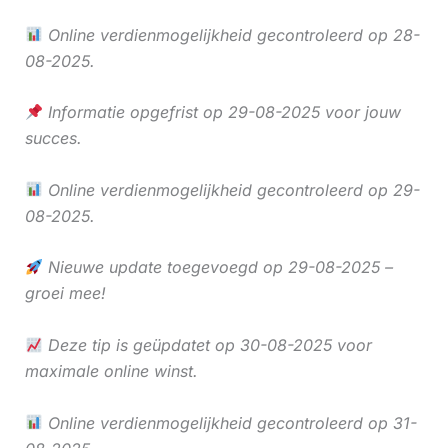
Online verdienmogelijkheid gecontroleerd op 28-
08-2025.
Informatie opgefrist op 29-08-2025 voor jouw
succes.
Online verdienmogelijkheid gecontroleerd op 29-
08-2025.
Nieuwe update toegevoegd op 29-08-2025 –
groei mee!
Deze tip is geüpdatet op 30-08-2025 voor
maximale online winst.
Online verdienmogelijkheid gecontroleerd op 31-