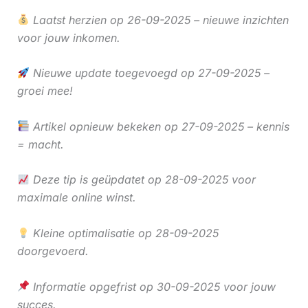
Laatst herzien op 26-09-2025 – nieuwe inzichten
voor jouw inkomen.
Nieuwe update toegevoegd op 27-09-2025 –
groei mee!
Artikel opnieuw bekeken op 27-09-2025 – kennis
= macht.
Deze tip is geüpdatet op 28-09-2025 voor
maximale online winst.
Kleine optimalisatie op 28-09-2025
doorgevoerd.
Informatie opgefrist op 30-09-2025 voor jouw
succes.