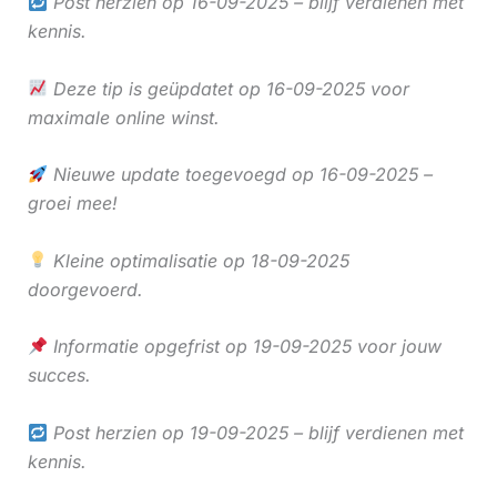
Post herzien op 16-09-2025 – blijf verdienen met
kennis.
Deze tip is geüpdatet op 16-09-2025 voor
maximale online winst.
Nieuwe update toegevoegd op 16-09-2025 –
groei mee!
Kleine optimalisatie op 18-09-2025
doorgevoerd.
Informatie opgefrist op 19-09-2025 voor jouw
succes.
Post herzien op 19-09-2025 – blijf verdienen met
kennis.