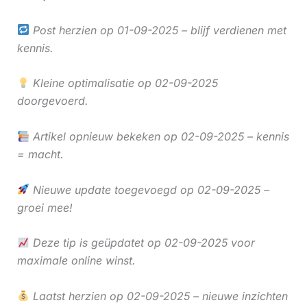
Post herzien op 01-09-2025 – blijf verdienen met
kennis.
Kleine optimalisatie op 02-09-2025
doorgevoerd.
Artikel opnieuw bekeken op 02-09-2025 – kennis
= macht.
Nieuwe update toegevoegd op 02-09-2025 –
groei mee!
Deze tip is geüpdatet op 02-09-2025 voor
maximale online winst.
Laatst herzien op 02-09-2025 – nieuwe inzichten