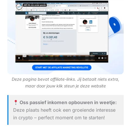
Deze pagina bevat affiliate-links. Jij betaalt niets extra,
maar door jouw klik steun je deze website
Oss passief inkomen opbouwen in weetje:
Deze plaats heeft ook een groeiende interesse
in crypto – perfect moment om te starten!