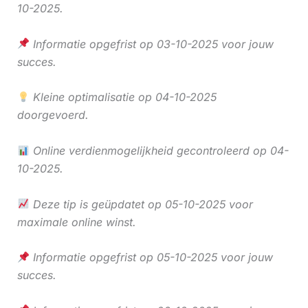
10-2025.
Informatie opgefrist op 03-10-2025 voor jouw
succes.
Kleine optimalisatie op 04-10-2025
doorgevoerd.
Online verdienmogelijkheid gecontroleerd op 04-
10-2025.
Deze tip is geüpdatet op 05-10-2025 voor
maximale online winst.
Informatie opgefrist op 05-10-2025 voor jouw
succes.