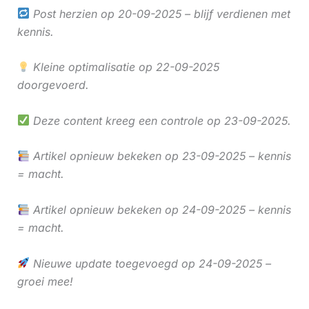
Post herzien op 20-09-2025 – blijf verdienen met
kennis.
Kleine optimalisatie op 22-09-2025
doorgevoerd.
Deze content kreeg een controle op 23-09-2025.
Artikel opnieuw bekeken op 23-09-2025 – kennis
= macht.
Artikel opnieuw bekeken op 24-09-2025 – kennis
= macht.
Nieuwe update toegevoegd op 24-09-2025 –
groei mee!