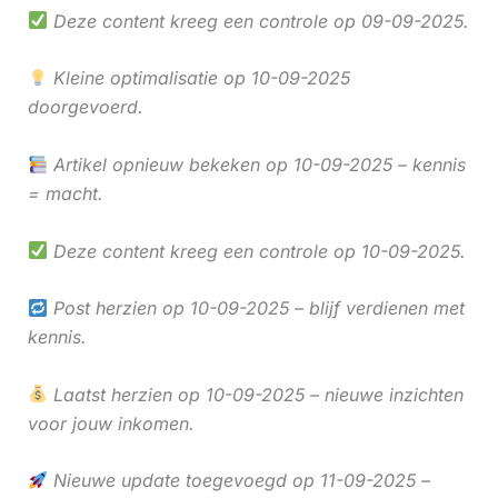
Deze content kreeg een controle op 09-09-2025.
Kleine optimalisatie op 10-09-2025
doorgevoerd.
Artikel opnieuw bekeken op 10-09-2025 – kennis
= macht.
Deze content kreeg een controle op 10-09-2025.
Post herzien op 10-09-2025 – blijf verdienen met
kennis.
Laatst herzien op 10-09-2025 – nieuwe inzichten
voor jouw inkomen.
Nieuwe update toegevoegd op 11-09-2025 –