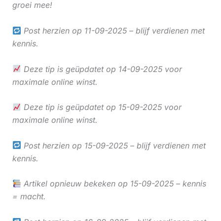
groei mee!
Post herzien op 11-09-2025 – blijf verdienen met
kennis.
Deze tip is geüpdatet op 14-09-2025 voor
maximale online winst.
Deze tip is geüpdatet op 15-09-2025 voor
maximale online winst.
Post herzien op 15-09-2025 – blijf verdienen met
kennis.
Artikel opnieuw bekeken op 15-09-2025 – kennis
= macht.