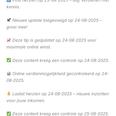
kennis.
Nieuwe update toegevoegd op 24-08-2025 –
groei mee!
Deze tip is geüpdatet op 24-08-2025 voor
maximale online winst.
Deze content kreeg een controle op 24-08-2025.
Online verdienmogelijkheid gecontroleerd op 24-
08-2025.
Laatst herzien op 24-08-2025 – nieuwe inzichten
voor jouw inkomen.
Deze content kreeg een controle op 25-08-2025.