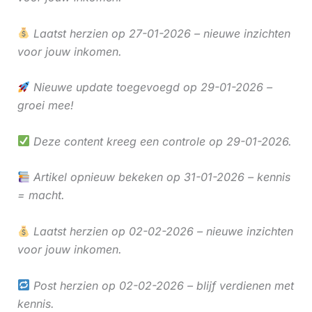
Laatst herzien op 27-01-2026 – nieuwe inzichten
voor jouw inkomen.
Nieuwe update toegevoegd op 29-01-2026 –
groei mee!
Deze content kreeg een controle op 29-01-2026.
Artikel opnieuw bekeken op 31-01-2026 – kennis
= macht.
Laatst herzien op 02-02-2026 – nieuwe inzichten
voor jouw inkomen.
Post herzien op 02-02-2026 – blijf verdienen met
kennis.