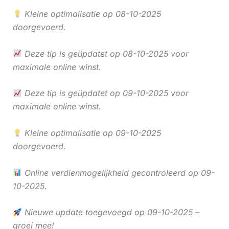
Kleine optimalisatie op 08-10-2025
doorgevoerd.
Deze tip is geüpdatet op 08-10-2025 voor
maximale online winst.
Deze tip is geüpdatet op 09-10-2025 voor
maximale online winst.
Kleine optimalisatie op 09-10-2025
doorgevoerd.
Online verdienmogelijkheid gecontroleerd op 09-
10-2025.
Nieuwe update toegevoegd op 09-10-2025 –
groei mee!