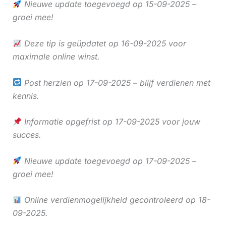
Nieuwe update toegevoegd op 15-09-2025 –
groei mee!
Deze tip is geüpdatet op 16-09-2025 voor
maximale online winst.
Post herzien op 17-09-2025 – blijf verdienen met
kennis.
Informatie opgefrist op 17-09-2025 voor jouw
succes.
Nieuwe update toegevoegd op 17-09-2025 –
groei mee!
Online verdienmogelijkheid gecontroleerd op 18-
09-2025.