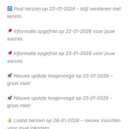
Post herzien op 22-01-2026 – blijf verdienen met
kennis.
Informatie opgefrist op 22-01-2026 voor jouw
succes.
Informatie opgefrist op 23-01-2026 voor jouw
succes.
Nieuwe update toegevoegd op 23-01-2026 –
groei mee!
Nieuwe update toegevoegd op 25-01-2026 –
groei mee!
Laatst herzien op 26-01-2026 – nieuwe inzichten
voor jouw inkomen.