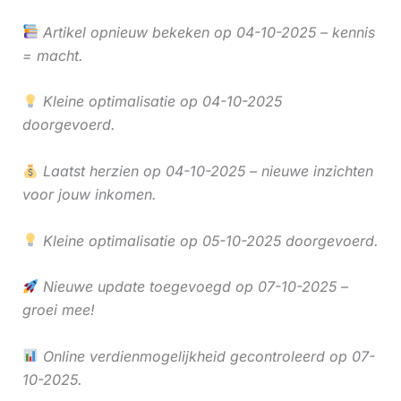
Artikel opnieuw bekeken op 04-10-2025 – kennis
= macht.
Kleine optimalisatie op 04-10-2025
doorgevoerd.
Laatst herzien op 04-10-2025 – nieuwe inzichten
voor jouw inkomen.
Kleine optimalisatie op 05-10-2025 doorgevoerd.
Nieuwe update toegevoegd op 07-10-2025 –
groei mee!
Online verdienmogelijkheid gecontroleerd op 07-
10-2025.