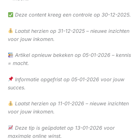
Deze content kreeg een controle op 30-12-2025.
Laatst herzien op 31-12-2025 – nieuwe inzichten
voor jouw inkomen.
Artikel opnieuw bekeken op 05-01-2026 – kennis
= macht.
Informatie opgefrist op 05-01-2026 voor jouw
succes.
Laatst herzien op 11-01-2026 – nieuwe inzichten
voor jouw inkomen.
Deze tip is geüpdatet op 13-01-2026 voor
maximale online winst.