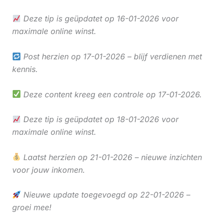
Deze tip is geüpdatet op 16-01-2026 voor
maximale online winst.
Post herzien op 17-01-2026 – blijf verdienen met
kennis.
Deze content kreeg een controle op 17-01-2026.
Deze tip is geüpdatet op 18-01-2026 voor
maximale online winst.
Laatst herzien op 21-01-2026 – nieuwe inzichten
voor jouw inkomen.
Nieuwe update toegevoegd op 22-01-2026 –
groei mee!