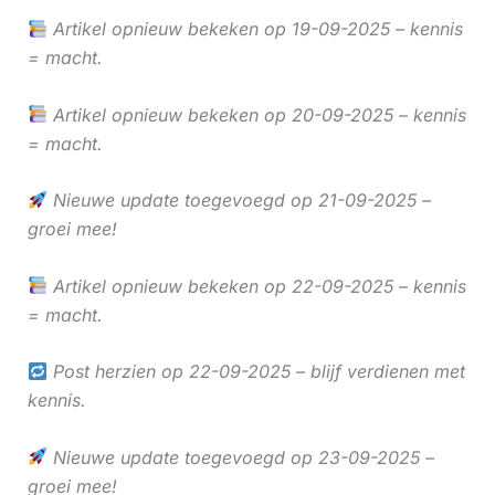
Artikel opnieuw bekeken op 19-09-2025 – kennis
= macht.
Artikel opnieuw bekeken op 20-09-2025 – kennis
= macht.
Nieuwe update toegevoegd op 21-09-2025 –
groei mee!
Artikel opnieuw bekeken op 22-09-2025 – kennis
= macht.
Post herzien op 22-09-2025 – blijf verdienen met
kennis.
Nieuwe update toegevoegd op 23-09-2025 –
groei mee!