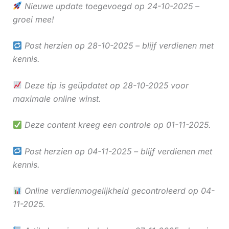
Nieuwe update toegevoegd op 24-10-2025 –
groei mee!
Post herzien op 28-10-2025 – blijf verdienen met
kennis.
Deze tip is geüpdatet op 28-10-2025 voor
maximale online winst.
Deze content kreeg een controle op 01-11-2025.
Post herzien op 04-11-2025 – blijf verdienen met
kennis.
Online verdienmogelijkheid gecontroleerd op 04-
11-2025.