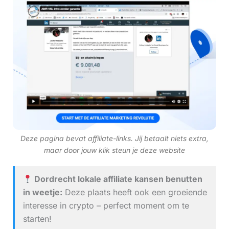
Deze pagina bevat affiliate-links. Jij betaalt niets extra,
maar door jouw klik steun je deze website
Dordrecht lokale affiliate kansen benutten
in weetje:
Deze plaats heeft ook een groeiende
interesse in crypto – perfect moment om te
starten!