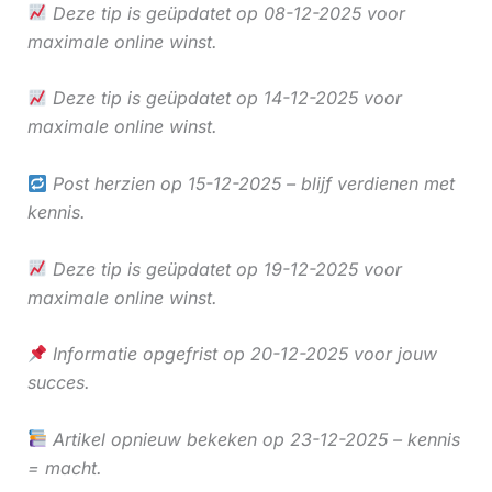
Deze tip is geüpdatet op 08-12-2025 voor
maximale online winst.
Deze tip is geüpdatet op 14-12-2025 voor
maximale online winst.
Post herzien op 15-12-2025 – blijf verdienen met
kennis.
Deze tip is geüpdatet op 19-12-2025 voor
maximale online winst.
Informatie opgefrist op 20-12-2025 voor jouw
succes.
Artikel opnieuw bekeken op 23-12-2025 – kennis
= macht.