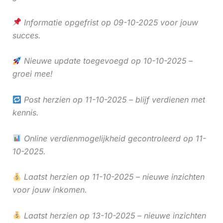
Informatie opgefrist op 09-10-2025 voor jouw
succes.
Nieuwe update toegevoegd op 10-10-2025 –
groei mee!
Post herzien op 11-10-2025 – blijf verdienen met
kennis.
Online verdienmogelijkheid gecontroleerd op 11-
10-2025.
Laatst herzien op 11-10-2025 – nieuwe inzichten
voor jouw inkomen.
Laatst herzien op 13-10-2025 – nieuwe inzichten