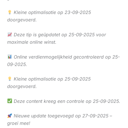
Kleine optimalisatie op 23-09-2025
doorgevoerd.
Deze tip is geüpdatet op 25-09-2025 voor
maximale online winst.
Online verdienmogelijkheid gecontroleerd op 25-
09-2025.
Kleine optimalisatie op 25-09-2025
doorgevoerd.
Deze content kreeg een controle op 25-09-2025.
Nieuwe update toegevoegd op 27-09-2025 –
groei mee!