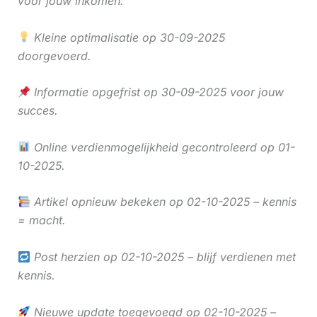
voor jouw inkomen.
Kleine optimalisatie op 30-09-2025
doorgevoerd.
Informatie opgefrist op 30-09-2025 voor jouw
succes.
Online verdienmogelijkheid gecontroleerd op 01-
10-2025.
Artikel opnieuw bekeken op 02-10-2025 – kennis
= macht.
Post herzien op 02-10-2025 – blijf verdienen met
kennis.
Nieuwe update toegevoegd op 02-10-2025 –