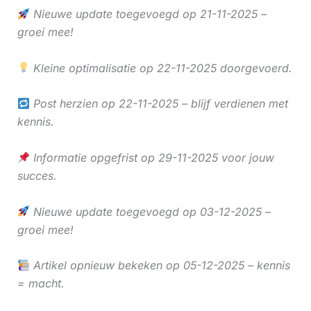
Nieuwe update toegevoegd op 21-11-2025 –
groei mee!
Kleine optimalisatie op 22-11-2025 doorgevoerd.
Post herzien op 22-11-2025 – blijf verdienen met
kennis.
Informatie opgefrist op 29-11-2025 voor jouw
succes.
Nieuwe update toegevoegd op 03-12-2025 –
groei mee!
Artikel opnieuw bekeken op 05-12-2025 – kennis
= macht.