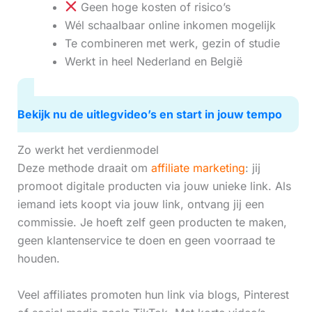
Geen hoge kosten of risico’s
Wél schaalbaar online inkomen mogelijk
Te combineren met werk, gezin of studie
Werkt in heel Nederland en België
Bekijk nu de uitlegvideo’s en start in jouw tempo
Zo werkt het verdienmodel
Deze methode draait om
affiliate marketing
: jij
promoot digitale producten via jouw unieke link. Als
iemand iets koopt via jouw link, ontvang jij een
commissie. Je hoeft zelf geen producten te maken,
geen klantenservice te doen en geen voorraad te
houden.
Veel affiliates promoten hun link via blogs, Pinterest