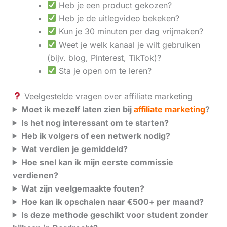
Heb je een product gekozen?
Heb je de uitlegvideo bekeken?
Kun je 30 minuten per dag vrijmaken?
Weet je welk kanaal je wilt gebruiken
(bijv. blog, Pinterest, TikTok)?
Sta je open om te leren?
Veelgestelde vragen over affiliate marketing
Moet ik mezelf laten zien bij
affiliate marketing
?
Is het nog interessant om te starten?
Heb ik volgers of een netwerk nodig?
Wat verdien je gemiddeld?
Hoe snel kan ik mijn eerste commissie
verdienen?
Wat zijn veelgemaakte fouten?
Hoe kan ik opschalen naar €500+ per maand?
Is deze methode geschikt voor student zonder