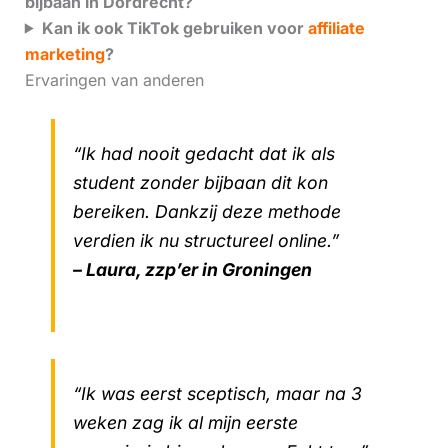
bijbaan in Dordrecht?
Kan ik ook TikTok gebruiken voor
affiliate
marketing
?
Ervaringen van anderen
“Ik had nooit gedacht dat ik als
student zonder bijbaan dit kon
bereiken. Dankzij deze methode
verdien ik nu structureel online.”
– Laura, zzp’er in Groningen
“Ik was eerst sceptisch, maar na 3
weken zag ik al mijn eerste