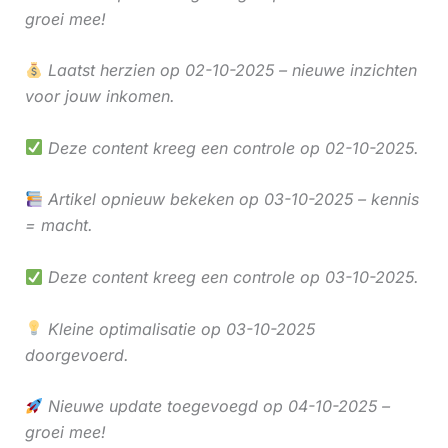
groei mee!
Laatst herzien op 02-10-2025 – nieuwe inzichten
voor jouw inkomen.
Deze content kreeg een controle op 02-10-2025.
Artikel opnieuw bekeken op 03-10-2025 – kennis
= macht.
Deze content kreeg een controle op 03-10-2025.
Kleine optimalisatie op 03-10-2025
doorgevoerd.
Nieuwe update toegevoegd op 04-10-2025 –
groei mee!