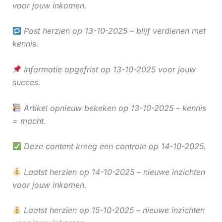
voor jouw inkomen.
Post herzien op 13-10-2025 – blijf verdienen met
kennis.
Informatie opgefrist op 13-10-2025 voor jouw
succes.
Artikel opnieuw bekeken op 13-10-2025 – kennis
= macht.
Deze content kreeg een controle op 14-10-2025.
Laatst herzien op 14-10-2025 – nieuwe inzichten
voor jouw inkomen.
Laatst herzien op 15-10-2025 – nieuwe inzichten