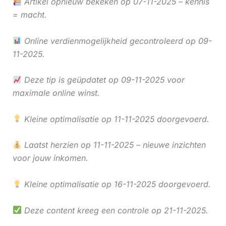
Artikel opnieuw bekeken op 07-11-2025 – kennis
= macht.
Online verdienmogelijkheid gecontroleerd op 09-
11-2025.
Deze tip is geüpdatet op 09-11-2025 voor
maximale online winst.
Kleine optimalisatie op 11-11-2025 doorgevoerd.
Laatst herzien op 11-11-2025 – nieuwe inzichten
voor jouw inkomen.
Kleine optimalisatie op 16-11-2025 doorgevoerd.
Deze content kreeg een controle op 21-11-2025.