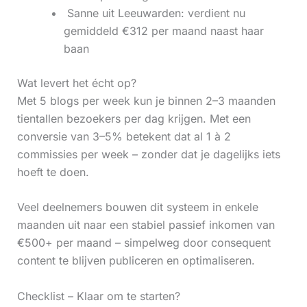
‍ Sanne uit Leeuwarden: verdient nu
gemiddeld €312 per maand naast haar
baan
Wat levert het écht op?
Met 5 blogs per week kun je binnen 2–3 maanden
tientallen bezoekers per dag krijgen. Met een
conversie van 3–5% betekent dat al 1 à 2
commissies per week – zonder dat je dagelijks iets
hoeft te doen.
Veel deelnemers bouwen dit systeem in enkele
maanden uit naar een stabiel passief inkomen van
€500+ per maand – simpelweg door consequent
content te blijven publiceren en optimaliseren.
Checklist – Klaar om te starten?