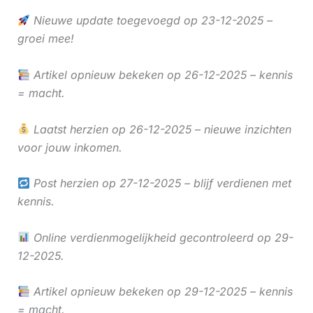
Nieuwe update toegevoegd op 23-12-2025 –
groei mee!
Artikel opnieuw bekeken op 26-12-2025 – kennis
= macht.
Laatst herzien op 26-12-2025 – nieuwe inzichten
voor jouw inkomen.
Post herzien op 27-12-2025 – blijf verdienen met
kennis.
Online verdienmogelijkheid gecontroleerd op 29-
12-2025.
Artikel opnieuw bekeken op 29-12-2025 – kennis
= macht.