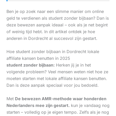
Ben je op zoek naar een slimme manier om online
geld te verdienen als student zonder bijbaan? Dan is
deze bewezen aanpak ideaal – ook als je net begint
of weinig tijd hebt. In dit artikel ontdek je hoe
anderen in Dordrecht al succesvol zijn gestart.
Hoe student zonder bijbaan in Dordrecht lokale
affiliate kansen benutten in 2025
student zonder bijbaan:
Herken jij je in het
volgende probleem? Veel mensen weten niet hoe ze
moeten starten met lokale affiliate kansen benutten.
Dan is deze aanpak speciaal voor jou bedoeld.
Met
De bewezen AMR-methode waar honderden
Nederlanders mee zijn gestart.
kun je vandaag nog
starten – volledig op je eigen tempo. Zelfs als je nog