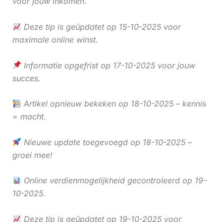
voor jouw inkomen.
Deze tip is geüpdatet op 15-10-2025 voor
maximale online winst.
Informatie opgefrist op 17-10-2025 voor jouw
succes.
Artikel opnieuw bekeken op 18-10-2025 – kennis
= macht.
Nieuwe update toegevoegd op 18-10-2025 –
groei mee!
Online verdienmogelijkheid gecontroleerd op 19-
10-2025.
Deze tip is geüpdatet op 19-10-2025 voor