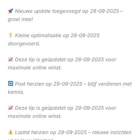
Nieuwe update toegevoegd op 28-09-2025 –
groei mee!
Kleine optimalisatie op 28-09-2025
doorgevoerd.
Deze tip is geüpdatet op 28-09-2025 voor
maximale online winst.
Post herzien op 29-09-2025 – blijf verdienen met
kennis.
Deze tip is geüpdatet op 29-09-2025 voor
maximale online winst.
Laatst herzien op 29-09-2025 – nieuwe inzichten