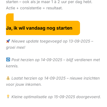
starten – ook als je maar 1 à 2 uur per dag hebt.
Actie + consistentie = resultaat.
Ja, ik wil vandaag nog starten
Nieuwe update toegevoegd op 13-09-2025 –
groei mee!
Post herzien op 14-09-2025 – blijf verdienen met
kennis.
Laatst herzien op 14-09-2025 – nieuwe inzichten
voor jouw inkomen.
Kleine optimalisatie op 15-09-2025 doorgevoerd.