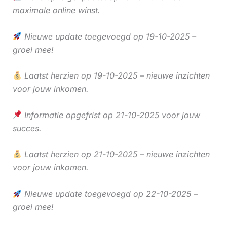
maximale online winst.
Nieuwe update toegevoegd op 19-10-2025 –
groei mee!
Laatst herzien op 19-10-2025 – nieuwe inzichten
voor jouw inkomen.
Informatie opgefrist op 21-10-2025 voor jouw
succes.
Laatst herzien op 21-10-2025 – nieuwe inzichten
voor jouw inkomen.
Nieuwe update toegevoegd op 22-10-2025 –
groei mee!