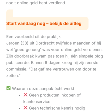
nooit online geld hebt verdiend.
Start vandaag nog – bekijk de uitleg
Een voorbeeld uit de praktijk
Jeroen (38) uit Dordrecht twijfelde maanden of hij
wel ‘goed genoeg’ was voor online geld verdienen.
Zijn doorbraak kwam pas toen hij één simpele blog
publiceerde. Binnen 6 dagen kreeg hij zijn eerste
commissie. “Dat gaf me vertrouwen om door te
zetten.”
Waarom deze aanpak écht werkt
Geen producten inkopen of
klantenservice
Geen technische kennis nodig