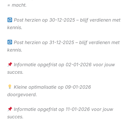
= macht.
Post herzien op 30-12-2025 – blijf verdienen met
kennis.
Post herzien op 31-12-2025 – blijf verdienen met
kennis.
Informatie opgefrist op 02-01-2026 voor jouw
succes.
Kleine optimalisatie op 09-01-2026
doorgevoerd.
Informatie opgefrist op 11-01-2026 voor jouw
succes.