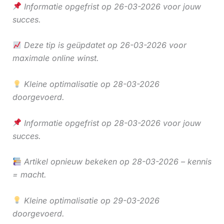
Informatie opgefrist op 26-03-2026 voor jouw
succes.
Deze tip is geüpdatet op 26-03-2026 voor
maximale online winst.
Kleine optimalisatie op 28-03-2026
doorgevoerd.
Informatie opgefrist op 28-03-2026 voor jouw
succes.
Artikel opnieuw bekeken op 28-03-2026 – kennis
= macht.
Kleine optimalisatie op 29-03-2026
doorgevoerd.