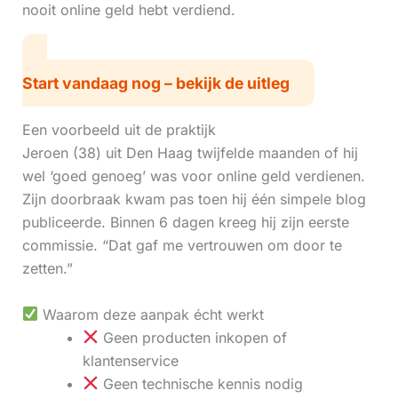
nooit online geld hebt verdiend.
Start vandaag nog – bekijk de uitleg
Een voorbeeld uit de praktijk
Jeroen (38) uit Den Haag twijfelde maanden of hij
wel ‘goed genoeg’ was voor online geld verdienen.
Zijn doorbraak kwam pas toen hij één simpele blog
publiceerde. Binnen 6 dagen kreeg hij zijn eerste
commissie. “Dat gaf me vertrouwen om door te
zetten.”
Waarom deze aanpak écht werkt
Geen producten inkopen of
klantenservice
Geen technische kennis nodig