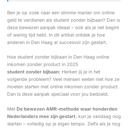
Ben je op zoek naar een slimme manier om online
geld te verdienen als student zonder bijbaan? Dan is
deze bewezen aanpak ideaal – ook als je net begint
of weinig tijd hebt. In dit artikel ontdek je hoe
anderen in Den Haag al succesvol zijn gestart.
Hoe student zonder bijbaan in Den Haag online
inkomen zonder product in 2025
student zonder bijbaan:
Herken jij je in het
volgende probleem? Veel mensen weten niet hoe ze
moeten starten met online inkomen zonder product.
Dan is deze aanpak speciaal voor jou bedoeld.
Met
De bewezen AMR-methode waar honderden
Nederlanders mee zijn gestart.
kun je vandaag nog
starten – volledig op je eigen tempo. Zelfs als je nog