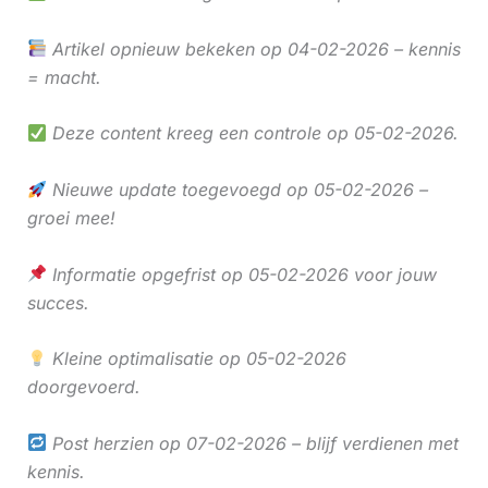
Artikel opnieuw bekeken op 04-02-2026 – kennis
= macht.
Deze content kreeg een controle op 05-02-2026.
Nieuwe update toegevoegd op 05-02-2026 –
groei mee!
Informatie opgefrist op 05-02-2026 voor jouw
succes.
Kleine optimalisatie op 05-02-2026
doorgevoerd.
Post herzien op 07-02-2026 – blijf verdienen met
kennis.