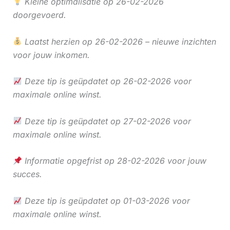
Kleine optimalisatie op 26-02-2026
doorgevoerd.
Laatst herzien op 26-02-2026 – nieuwe inzichten
voor jouw inkomen.
Deze tip is geüpdatet op 26-02-2026 voor
maximale online winst.
Deze tip is geüpdatet op 27-02-2026 voor
maximale online winst.
Informatie opgefrist op 28-02-2026 voor jouw
succes.
Deze tip is geüpdatet op 01-03-2026 voor
maximale online winst.