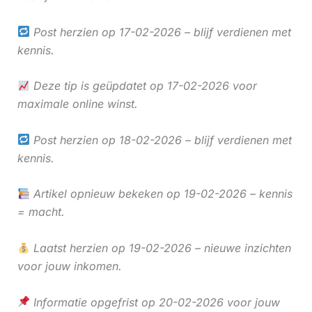
Post herzien op 17-02-2026 – blijf verdienen met
kennis.
Deze tip is geüpdatet op 17-02-2026 voor
maximale online winst.
Post herzien op 18-02-2026 – blijf verdienen met
kennis.
Artikel opnieuw bekeken op 19-02-2026 – kennis
= macht.
Laatst herzien op 19-02-2026 – nieuwe inzichten
voor jouw inkomen.
Informatie opgefrist op 20-02-2026 voor jouw