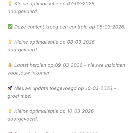
Kleine optimalisatie op 07-03-2026
doorgevoerd.
Deze content kreeg een controle op 08-03-2026.
Kleine optimalisatie op 08-03-2026
doorgevoerd.
Laatst herzien op 09-03-2026 – nieuwe inzichten
voor jouw inkomen.
Nieuwe update toegevoegd op 10-03-2026 –
groei mee!
Kleine optimalisatie op 10-03-2026
doorgevoerd.