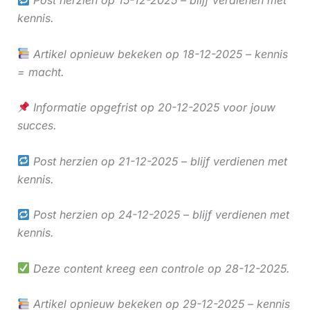
kennis.
Artikel opnieuw bekeken op 18-12-2025 – kennis
= macht.
Informatie opgefrist op 20-12-2025 voor jouw
succes.
Post herzien op 21-12-2025 – blijf verdienen met
kennis.
Post herzien op 24-12-2025 – blijf verdienen met
kennis.
Deze content kreeg een controle op 28-12-2025.
Artikel opnieuw bekeken op 29-12-2025 – kennis