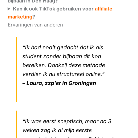
bijbaan in Den Haag?
Kan ik ook TikTok gebruiken voor
affiliate
marketing
?
Ervaringen van anderen
“Ik had nooit gedacht dat ik als
student zonder bijbaan dit kon
bereiken. Dankzij deze methode
verdien ik nu structureel online.”
– Laura, zzp’er in Groningen
“Ik was eerst sceptisch, maar na 3
weken zag ik al mijn eerste