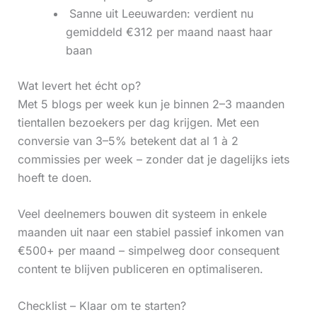
‍ Sanne uit Leeuwarden: verdient nu
gemiddeld €312 per maand naast haar
baan
Wat levert het écht op?
Met 5 blogs per week kun je binnen 2–3 maanden
tientallen bezoekers per dag krijgen. Met een
conversie van 3–5% betekent dat al 1 à 2
commissies per week – zonder dat je dagelijks iets
hoeft te doen.
Veel deelnemers bouwen dit systeem in enkele
maanden uit naar een stabiel passief inkomen van
€500+ per maand – simpelweg door consequent
content te blijven publiceren en optimaliseren.
Checklist – Klaar om te starten?