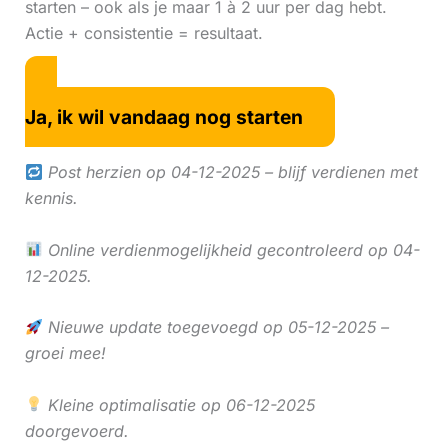
starten – ook als je maar 1 à 2 uur per dag hebt.
Actie + consistentie = resultaat.
Ja, ik wil vandaag nog starten
Post herzien op 04-12-2025 – blijf verdienen met
kennis.
Online verdienmogelijkheid gecontroleerd op 04-
12-2025.
Nieuwe update toegevoegd op 05-12-2025 –
groei mee!
Kleine optimalisatie op 06-12-2025
doorgevoerd.