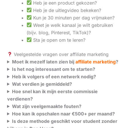
Heb je een product gekozen?
Heb je de uitlegvideo bekeken?
Kun je 30 minuten per dag vrijmaken?
Weet je welk kanaal je wilt gebruiken
(bijv. blog, Pinterest, TikTok)?
Sta je open om te leren?
Veelgestelde vragen over affiliate marketing
Moet ik mezelf laten zien bij
affiliate marketing
?
Is het nog interessant om te starten?
Heb ik volgers of een netwerk nodig?
Wat verdien je gemiddeld?
Hoe snel kan ik mijn eerste commissie
verdienen?
Wat zijn veelgemaakte fouten?
Hoe kan ik opschalen naar €500+ per maand?
Is deze methode geschikt voor student zonder