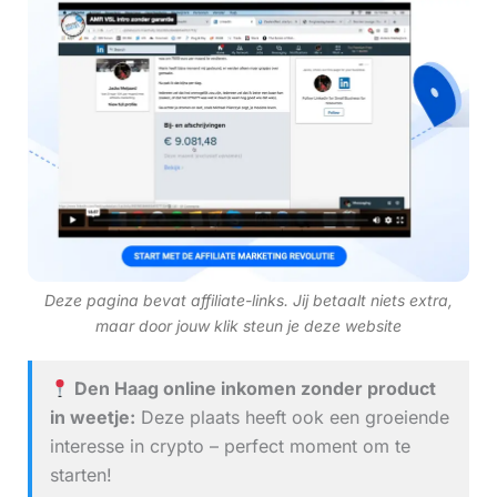
Deze pagina bevat affiliate-links. Jij betaalt niets extra,
maar door jouw klik steun je deze website
Den Haag online inkomen zonder product
in weetje:
Deze plaats heeft ook een groeiende
interesse in crypto – perfect moment om te
starten!