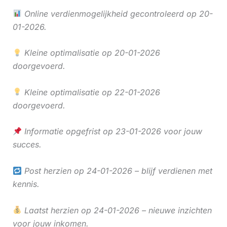
Online verdienmogelijkheid gecontroleerd op 20-
01-2026.
Kleine optimalisatie op 20-01-2026
doorgevoerd.
Kleine optimalisatie op 22-01-2026
doorgevoerd.
Informatie opgefrist op 23-01-2026 voor jouw
succes.
Post herzien op 24-01-2026 – blijf verdienen met
kennis.
Laatst herzien op 24-01-2026 – nieuwe inzichten
voor jouw inkomen.