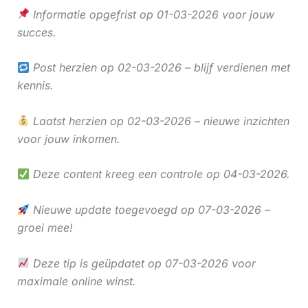
Informatie opgefrist op 01-03-2026 voor jouw
succes.
Post herzien op 02-03-2026 – blijf verdienen met
kennis.
Laatst herzien op 02-03-2026 – nieuwe inzichten
voor jouw inkomen.
Deze content kreeg een controle op 04-03-2026.
Nieuwe update toegevoegd op 07-03-2026 –
groei mee!
Deze tip is geüpdatet op 07-03-2026 voor
maximale online winst.