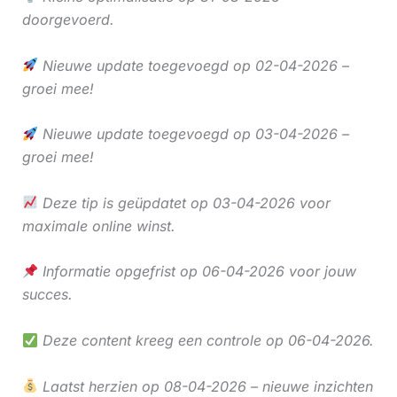
doorgevoerd.
Nieuwe update toegevoegd op 02-04-2026 –
groei mee!
Nieuwe update toegevoegd op 03-04-2026 –
groei mee!
Deze tip is geüpdatet op 03-04-2026 voor
maximale online winst.
Informatie opgefrist op 06-04-2026 voor jouw
succes.
Deze content kreeg een controle op 06-04-2026.
Laatst herzien op 08-04-2026 – nieuwe inzichten