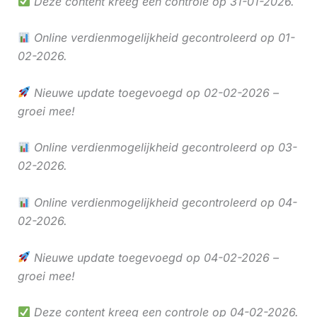
Deze content kreeg een controle op 31-01-2026.
Online verdienmogelijkheid gecontroleerd op 01-
02-2026.
Nieuwe update toegevoegd op 02-02-2026 –
groei mee!
Online verdienmogelijkheid gecontroleerd op 03-
02-2026.
Online verdienmogelijkheid gecontroleerd op 04-
02-2026.
Nieuwe update toegevoegd op 04-02-2026 –
groei mee!
Deze content kreeg een controle op 04-02-2026.