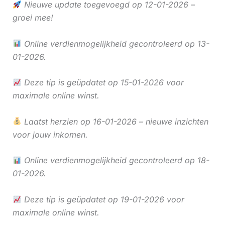
Nieuwe update toegevoegd op 12-01-2026 –
groei mee!
Online verdienmogelijkheid gecontroleerd op 13-
01-2026.
Deze tip is geüpdatet op 15-01-2026 voor
maximale online winst.
Laatst herzien op 16-01-2026 – nieuwe inzichten
voor jouw inkomen.
Online verdienmogelijkheid gecontroleerd op 18-
01-2026.
Deze tip is geüpdatet op 19-01-2026 voor
maximale online winst.