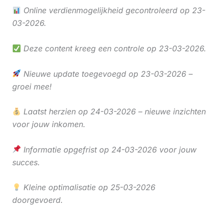
Online verdienmogelijkheid gecontroleerd op 23-
03-2026.
Deze content kreeg een controle op 23-03-2026.
Nieuwe update toegevoegd op 23-03-2026 –
groei mee!
Laatst herzien op 24-03-2026 – nieuwe inzichten
voor jouw inkomen.
Informatie opgefrist op 24-03-2026 voor jouw
succes.
Kleine optimalisatie op 25-03-2026
doorgevoerd.