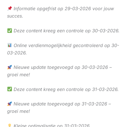
Informatie opgefrist op 29-03-2026 voor jouw
succes.
Deze content kreeg een controle op 30-03-2026.
Online verdienmogelijkheid gecontroleerd op 30-
03-2026.
Nieuwe update toegevoegd op 30-03-2026 –
groei mee!
Deze content kreeg een controle op 31-03-2026.
Nieuwe update toegevoegd op 31-03-2026 –
groei mee!
Kleine optimalisatie op 31-03-2026