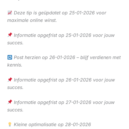
Deze tip is geüpdatet op 25-01-2026 voor
maximale online winst.
Informatie opgefrist op 25-01-2026 voor jouw
succes.
Post herzien op 26-01-2026 – blijf verdienen met
kennis.
Informatie opgefrist op 26-01-2026 voor jouw
succes.
Informatie opgefrist op 27-01-2026 voor jouw
succes.
Kleine optimalisatie op 28-01-2026