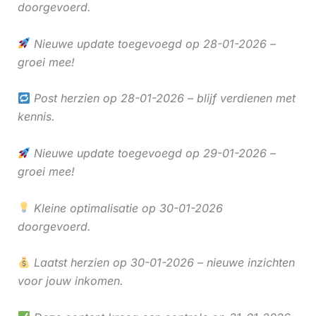
doorgevoerd.
Nieuwe update toegevoegd op 28-01-2026 –
groei mee!
Post herzien op 28-01-2026 – blijf verdienen met
kennis.
Nieuwe update toegevoegd op 29-01-2026 –
groei mee!
Kleine optimalisatie op 30-01-2026
doorgevoerd.
Laatst herzien op 30-01-2026 – nieuwe inzichten
voor jouw inkomen.