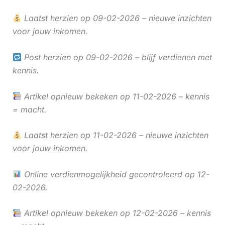
Laatst herzien op 09-02-2026 – nieuwe inzichten
voor jouw inkomen.
Post herzien op 09-02-2026 – blijf verdienen met
kennis.
Artikel opnieuw bekeken op 11-02-2026 – kennis
= macht.
Laatst herzien op 11-02-2026 – nieuwe inzichten
voor jouw inkomen.
Online verdienmogelijkheid gecontroleerd op 12-
02-2026.
Artikel opnieuw bekeken op 12-02-2026 – kennis