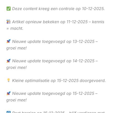
Deze content kreeg een controle op 10-12-2025.
Artikel opnieuw bekeken op 11-12-2025 – kennis
= macht.
Nieuwe update toegevoegd op 13-12-2025 –
groei mee!
Nieuwe update toegevoegd op 14-12-2025 –
groei mee!
Kleine optimalisatie op 15-12-2025 doorgevoerd.
Nieuwe update toegevoegd op 15-12-2025 –
groei mee!
Post herzien op 15-12-2025 – blijf verdienen met