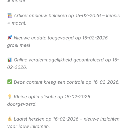
= macht.
Artikel opnieuw bekeken op 15-02-2026 – kennis
= macht.
Nieuwe update toegevoegd op 15-02-2026 –
groei mee!
Online verdienmogelijkheid gecontroleerd op 15-
02-2026.
Deze content kreeg een controle op 16-02-2026.
Kleine optimalisatie op 16-02-2026
doorgevoerd.
Laatst herzien op 16-02-2026 – nieuwe inzichten
voor jouw inkomen.