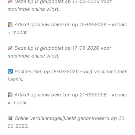
Deze tip is geüpdatet op 12-03-2026 voor
maximale online winst.
Artikel opnieuw bekeken op 12-03-2026 – kennis
= macht.
Deze tip is geüpdatet op 17-03-2026 voor
maximale online winst.
Post herzien op 18-03-2026 – blijf verdienen met
kennis.
Artikel opnieuw bekeken op 21-03-2026 – kennis
= macht.
Online verdienmogelijkheid gecontroleerd op 22-
03-2026.