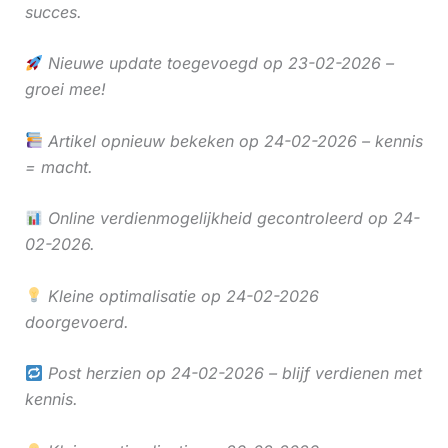
succes.
Nieuwe update toegevoegd op 23-02-2026 –
groei mee!
Artikel opnieuw bekeken op 24-02-2026 – kennis
= macht.
Online verdienmogelijkheid gecontroleerd op 24-
02-2026.
Kleine optimalisatie op 24-02-2026
doorgevoerd.
Post herzien op 24-02-2026 – blijf verdienen met
kennis.