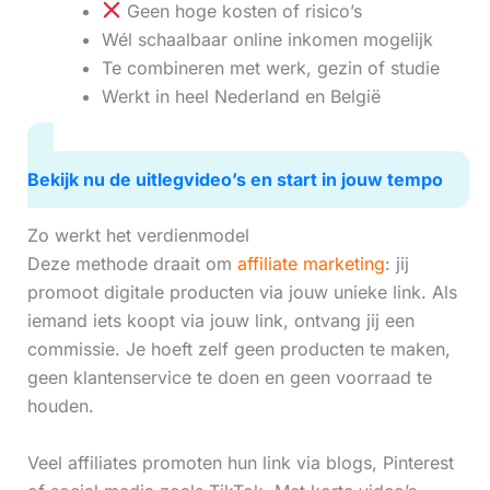
Geen hoge kosten of risico’s
Wél schaalbaar online inkomen mogelijk
Te combineren met werk, gezin of studie
Werkt in heel Nederland en België
Bekijk nu de uitlegvideo’s en start in jouw tempo
Zo werkt het verdienmodel
Deze methode draait om
affiliate marketing
: jij
promoot digitale producten via jouw unieke link. Als
iemand iets koopt via jouw link, ontvang jij een
commissie. Je hoeft zelf geen producten te maken,
geen klantenservice te doen en geen voorraad te
houden.
Veel affiliates promoten hun link via blogs, Pinterest