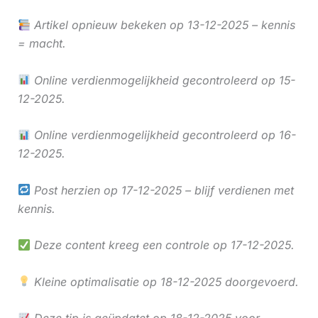
Artikel opnieuw bekeken op 13-12-2025 – kennis
= macht.
Online verdienmogelijkheid gecontroleerd op 15-
12-2025.
Online verdienmogelijkheid gecontroleerd op 16-
12-2025.
Post herzien op 17-12-2025 – blijf verdienen met
kennis.
Deze content kreeg een controle op 17-12-2025.
Kleine optimalisatie op 18-12-2025 doorgevoerd.