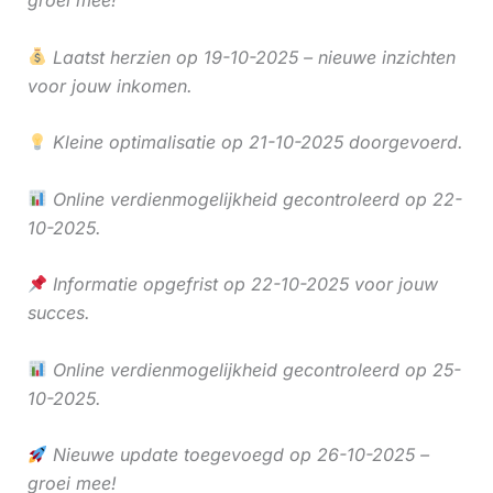
Laatst herzien op 19-10-2025 – nieuwe inzichten
voor jouw inkomen.
Kleine optimalisatie op 21-10-2025 doorgevoerd.
Online verdienmogelijkheid gecontroleerd op 22-
10-2025.
Informatie opgefrist op 22-10-2025 voor jouw
succes.
Online verdienmogelijkheid gecontroleerd op 25-
10-2025.
Nieuwe update toegevoegd op 26-10-2025 –
groei mee!