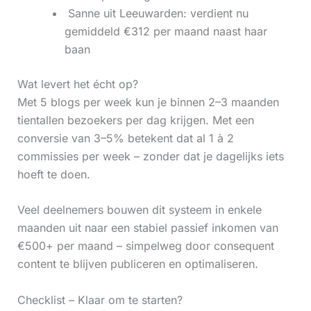
‍ Sanne uit Leeuwarden: verdient nu
gemiddeld €312 per maand naast haar
baan
Wat levert het écht op?
Met 5 blogs per week kun je binnen 2–3 maanden
tientallen bezoekers per dag krijgen. Met een
conversie van 3–5% betekent dat al 1 à 2
commissies per week – zonder dat je dagelijks iets
hoeft te doen.
Veel deelnemers bouwen dit systeem in enkele
maanden uit naar een stabiel passief inkomen van
€500+ per maand – simpelweg door consequent
content te blijven publiceren en optimaliseren.
Checklist – Klaar om te starten?