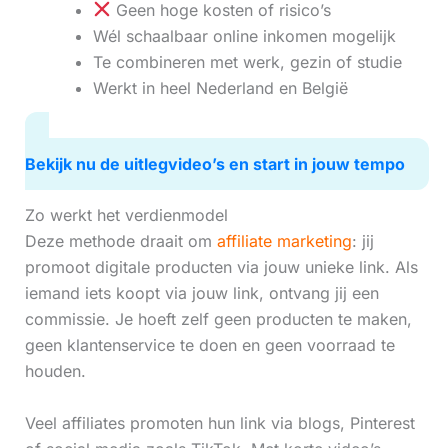
Geen hoge kosten of risico’s
Wél schaalbaar online inkomen mogelijk
Te combineren met werk, gezin of studie
Werkt in heel Nederland en België
Bekijk nu de uitlegvideo’s en start in jouw tempo
Zo werkt het verdienmodel
Deze methode draait om
affiliate marketing
: jij
promoot digitale producten via jouw unieke link. Als
iemand iets koopt via jouw link, ontvang jij een
commissie. Je hoeft zelf geen producten te maken,
geen klantenservice te doen en geen voorraad te
houden.
Veel affiliates promoten hun link via blogs, Pinterest