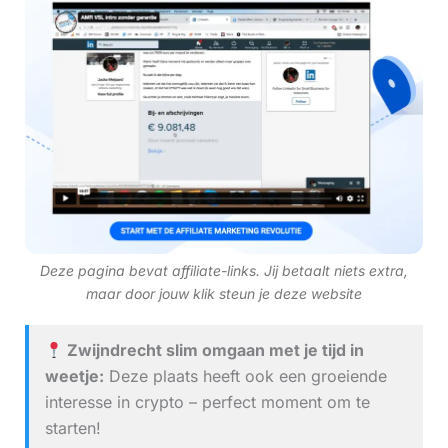
Deze pagina bevat affiliate-links. Jij betaalt niets extra,
maar door jouw klik steun je deze website
Zwijndrecht slim omgaan met je tijd in
weetje:
Deze plaats heeft ook een groeiende
interesse in crypto – perfect moment om te
starten!