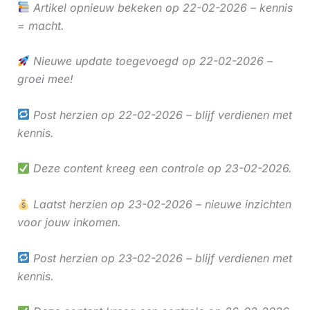
Artikel opnieuw bekeken op 22-02-2026 – kennis
= macht.
Nieuwe update toegevoegd op 22-02-2026 –
groei mee!
Post herzien op 22-02-2026 – blijf verdienen met
kennis.
Deze content kreeg een controle op 23-02-2026.
Laatst herzien op 23-02-2026 – nieuwe inzichten
voor jouw inkomen.
Post herzien op 23-02-2026 – blijf verdienen met
kennis.