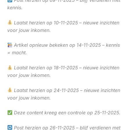
Post herzien op 09-11-2025 – blijf verdienen met
kennis.
Laatst herzien op 10-11-2025 – nieuwe inzichten
voor jouw inkomen.
Artikel opnieuw bekeken op 14-11-2025 – kennis
= macht.
Laatst herzien op 18-11-2025 – nieuwe inzichten
voor jouw inkomen.
Laatst herzien op 24-11-2025 – nieuwe inzichten
voor jouw inkomen.
Deze content kreeg een controle op 25-11-2025.
Post herzien op 26-11-2025 – blijf verdienen met