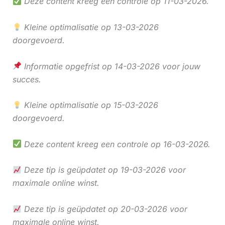
Deze content kreeg een controle op 11-03-2026.
Kleine optimalisatie op 13-03-2026
doorgevoerd.
Informatie opgefrist op 14-03-2026 voor jouw
succes.
Kleine optimalisatie op 15-03-2026
doorgevoerd.
Deze content kreeg een controle op 16-03-2026.
Deze tip is geüpdatet op 19-03-2026 voor
maximale online winst.
Deze tip is geüpdatet op 20-03-2026 voor
maximale online winst.