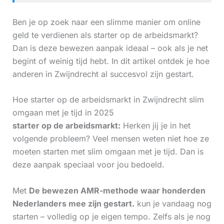
Ben je op zoek naar een slimme manier om online
geld te verdienen als starter op de arbeidsmarkt?
Dan is deze bewezen aanpak ideaal – ook als je net
begint of weinig tijd hebt. In dit artikel ontdek je hoe
anderen in Zwijndrecht al succesvol zijn gestart.
Hoe starter op de arbeidsmarkt in Zwijndrecht slim
omgaan met je tijd in 2025
starter op de arbeidsmarkt:
Herken jij je in het
volgende probleem? Veel mensen weten niet hoe ze
moeten starten met slim omgaan met je tijd. Dan is
deze aanpak speciaal voor jou bedoeld.
Met
De bewezen AMR-methode waar honderden
Nederlanders mee zijn gestart.
kun je vandaag nog
starten – volledig op je eigen tempo. Zelfs als je nog