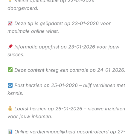
Kleine optimalisatie op 22-01-2026
doorgevoerd.
Deze tip is geüpdatet op 23-01-2026 voor
maximale online winst.
Informatie opgefrist op 23-01-2026 voor jouw
succes.
Deze content kreeg een controle op 24-01-2026.
Post herzien op 25-01-2026 – blijf verdienen met
kennis.
Laatst herzien op 26-01-2026 – nieuwe inzichten
voor jouw inkomen.
Online verdienmogelijkheid gecontroleerd op 27-