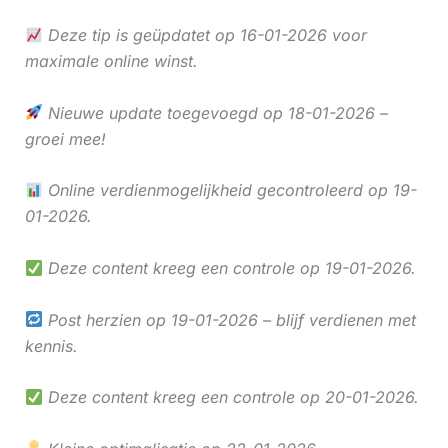
Deze tip is geüpdatet op 16-01-2026 voor
maximale online winst.
Nieuwe update toegevoegd op 18-01-2026 –
groei mee!
Online verdienmogelijkheid gecontroleerd op 19-
01-2026.
Deze content kreeg een controle op 19-01-2026.
Post herzien op 19-01-2026 – blijf verdienen met
kennis.
Deze content kreeg een controle op 20-01-2026.