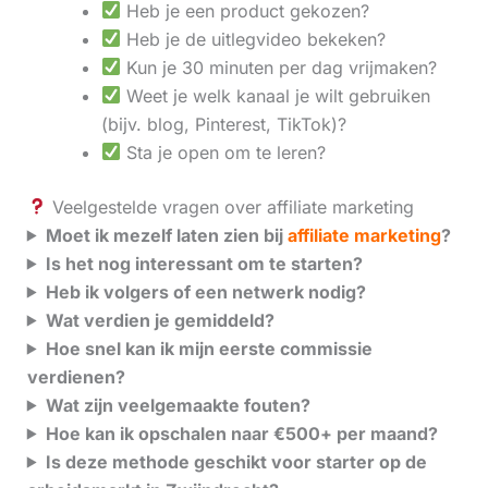
Heb je een product gekozen?
Heb je de uitlegvideo bekeken?
Kun je 30 minuten per dag vrijmaken?
Weet je welk kanaal je wilt gebruiken
(bijv. blog, Pinterest, TikTok)?
Sta je open om te leren?
Veelgestelde vragen over affiliate marketing
Moet ik mezelf laten zien bij
affiliate marketing
?
Is het nog interessant om te starten?
Heb ik volgers of een netwerk nodig?
Wat verdien je gemiddeld?
Hoe snel kan ik mijn eerste commissie
verdienen?
Wat zijn veelgemaakte fouten?
Hoe kan ik opschalen naar €500+ per maand?
Is deze methode geschikt voor starter op de