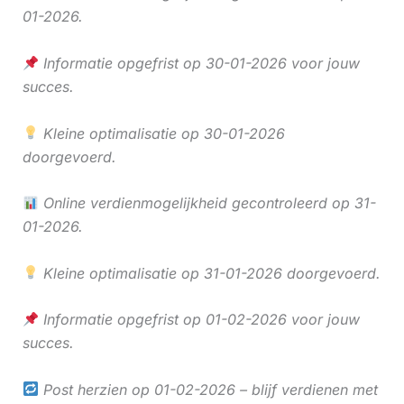
01-2026.
Informatie opgefrist op 30-01-2026 voor jouw
succes.
Kleine optimalisatie op 30-01-2026
doorgevoerd.
Online verdienmogelijkheid gecontroleerd op 31-
01-2026.
Kleine optimalisatie op 31-01-2026 doorgevoerd.
Informatie opgefrist op 01-02-2026 voor jouw
succes.
Post herzien op 01-02-2026 – blijf verdienen met