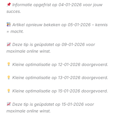
Informatie opgefrist op 04-01-2026 voor jouw
succes.
Artikel opnieuw bekeken op 05-01-2026 – kennis
= macht.
Deze tip is geüpdatet op 09-01-2026 voor
maximale online winst.
Kleine optimalisatie op 12-01-2026 doorgevoerd.
Kleine optimalisatie op 13-01-2026 doorgevoerd.
Kleine optimalisatie op 15-01-2026 doorgevoerd.
Deze tip is geüpdatet op 15-01-2026 voor
maximale online winst.