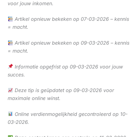
voor jouw inkomen.
Artikel opnieuw bekeken op 07-03-2026 – kennis
= macht.
Artikel opnieuw bekeken op 09-03-2026 – kennis
= macht.
Informatie opgefrist op 09-03-2026 voor jouw
succes.
Deze tip is geüpdatet op 09-03-2026 voor
maximale online winst.
Online verdienmogelijkheid gecontroleerd op 10-
03-2026.