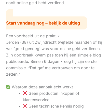
nooit online geld hebt verdiend.
Start vandaag nog – bekijk de uitleg
Een voorbeeld uit de praktijk
Jeroen (38) uit Zwijndrecht twijfelde maanden of hij
wel ‘goed genoeg’ was voor online geld verdienen.
Zijn doorbraak kwam pas toen hij één simpele blog
publiceerde. Binnen 6 dagen kreeg hij zijn eerste
commissie. “Dat gaf me vertrouwen om door te
zetten.”
Waarom deze aanpak écht werkt
Geen producten inkopen of
klantenservice
Geen technische kennis nodig