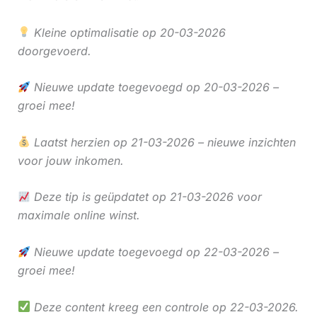
Kleine optimalisatie op 20-03-2026
doorgevoerd.
Nieuwe update toegevoegd op 20-03-2026 –
groei mee!
Laatst herzien op 21-03-2026 – nieuwe inzichten
voor jouw inkomen.
Deze tip is geüpdatet op 21-03-2026 voor
maximale online winst.
Nieuwe update toegevoegd op 22-03-2026 –
groei mee!
Deze content kreeg een controle op 22-03-2026.