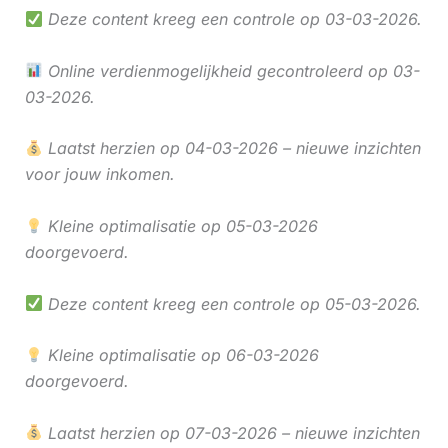
Deze content kreeg een controle op 03-03-2026.
Online verdienmogelijkheid gecontroleerd op 03-
03-2026.
Laatst herzien op 04-03-2026 – nieuwe inzichten
voor jouw inkomen.
Kleine optimalisatie op 05-03-2026
doorgevoerd.
Deze content kreeg een controle op 05-03-2026.
Kleine optimalisatie op 06-03-2026
doorgevoerd.
Laatst herzien op 07-03-2026 – nieuwe inzichten