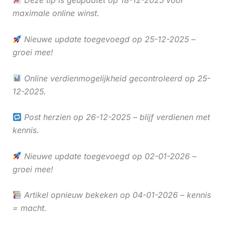
Deze tip is geüpdatet op 18-12-2025 voor
maximale online winst.
Nieuwe update toegevoegd op 25-12-2025 –
groei mee!
Online verdienmogelijkheid gecontroleerd op 25-
12-2025.
Post herzien op 26-12-2025 – blijf verdienen met
kennis.
Nieuwe update toegevoegd op 02-01-2026 –
groei mee!
Artikel opnieuw bekeken op 04-01-2026 – kennis
= macht.