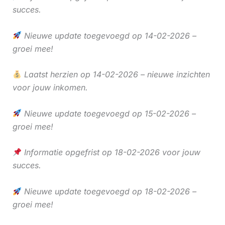
succes.
Nieuwe update toegevoegd op 14-02-2026 –
groei mee!
Laatst herzien op 14-02-2026 – nieuwe inzichten
voor jouw inkomen.
Nieuwe update toegevoegd op 15-02-2026 –
groei mee!
Informatie opgefrist op 18-02-2026 voor jouw
succes.
Nieuwe update toegevoegd op 18-02-2026 –
groei mee!