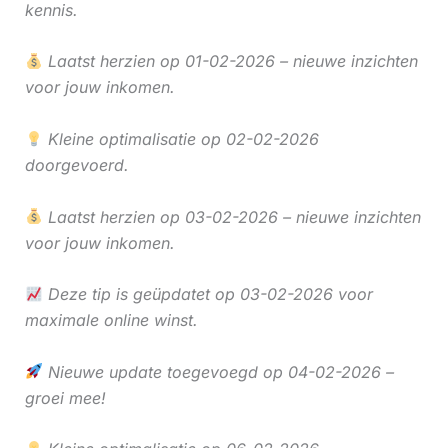
kennis.
Laatst herzien op 01-02-2026 – nieuwe inzichten
voor jouw inkomen.
Kleine optimalisatie op 02-02-2026
doorgevoerd.
Laatst herzien op 03-02-2026 – nieuwe inzichten
voor jouw inkomen.
Deze tip is geüpdatet op 03-02-2026 voor
maximale online winst.
Nieuwe update toegevoegd op 04-02-2026 –
groei mee!