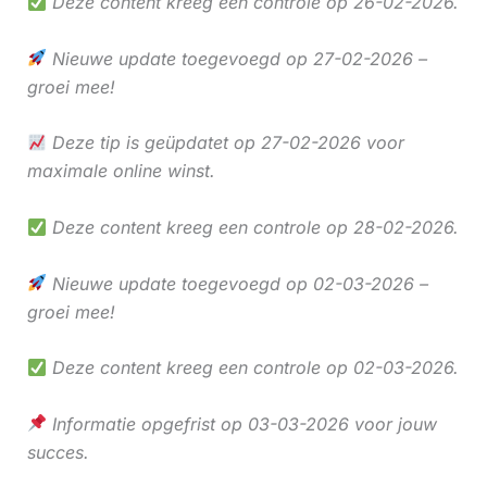
Deze content kreeg een controle op 26-02-2026.
Nieuwe update toegevoegd op 27-02-2026 –
groei mee!
Deze tip is geüpdatet op 27-02-2026 voor
maximale online winst.
Deze content kreeg een controle op 28-02-2026.
Nieuwe update toegevoegd op 02-03-2026 –
groei mee!
Deze content kreeg een controle op 02-03-2026.
Informatie opgefrist op 03-03-2026 voor jouw
succes.