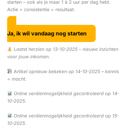
starten – ook als je maar 1 à 2 uur per dag hebt.
Actie + consistentie = resultaat.
Ja, ik wil vandaag nog starten
Laatst herzien op 13-10-2025 – nieuwe inzichten
voor jouw inkomen.
Artikel opnieuw bekeken op 14-10-2025 – kennis
= macht.
Online verdienmogelijkheid gecontroleerd op 14-
10-2025.
Online verdienmogelijkheid gecontroleerd op 15-
10-2025.