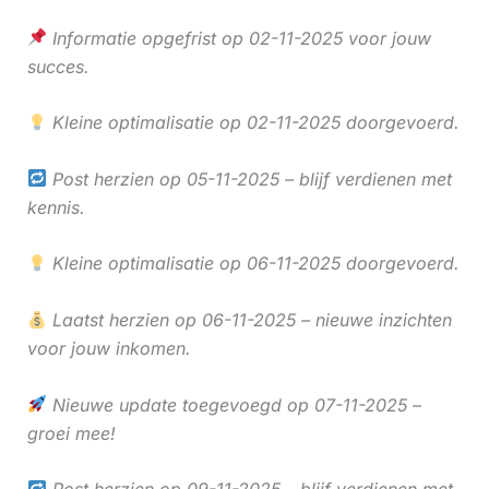
Informatie opgefrist op 02-11-2025 voor jouw
succes.
Kleine optimalisatie op 02-11-2025 doorgevoerd.
Post herzien op 05-11-2025 – blijf verdienen met
kennis.
Kleine optimalisatie op 06-11-2025 doorgevoerd.
Laatst herzien op 06-11-2025 – nieuwe inzichten
voor jouw inkomen.
Nieuwe update toegevoegd op 07-11-2025 –
groei mee!