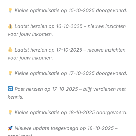
Kleine optimalisatie op 15-10-2025 doorgevoerd.
Laatst herzien op 16-10-2025 – nieuwe inzichten
voor jouw inkomen.
Laatst herzien op 17-10-2025 – nieuwe inzichten
voor jouw inkomen.
Kleine optimalisatie op 17-10-2025 doorgevoerd.
Post herzien op 17-10-2025 – blijf verdienen met
kennis.
Kleine optimalisatie op 18-10-2025 doorgevoerd.
Nieuwe update toegevoegd op 18-10-2025 –
groei mee!