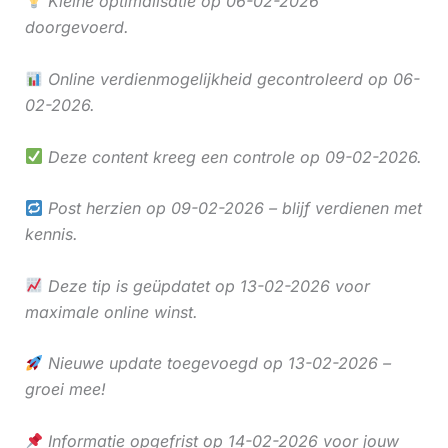
Kleine optimalisatie op 06-02-2026
doorgevoerd.
Online verdienmogelijkheid gecontroleerd op 06-
02-2026.
Deze content kreeg een controle op 09-02-2026.
Post herzien op 09-02-2026 – blijf verdienen met
kennis.
Deze tip is geüpdatet op 13-02-2026 voor
maximale online winst.
Nieuwe update toegevoegd op 13-02-2026 –
groei mee!
Informatie opgefrist op 14-02-2026 voor jouw