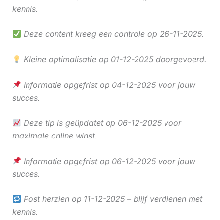
kennis.
Deze content kreeg een controle op 26-11-2025.
Kleine optimalisatie op 01-12-2025 doorgevoerd.
Informatie opgefrist op 04-12-2025 voor jouw
succes.
Deze tip is geüpdatet op 06-12-2025 voor
maximale online winst.
Informatie opgefrist op 06-12-2025 voor jouw
succes.
Post herzien op 11-12-2025 – blijf verdienen met
kennis.