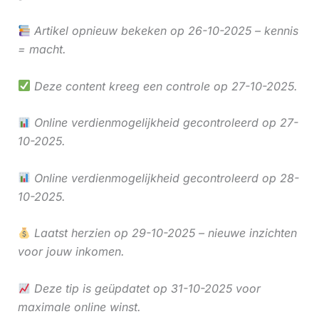
Artikel opnieuw bekeken op 26-10-2025 – kennis
= macht.
Deze content kreeg een controle op 27-10-2025.
Online verdienmogelijkheid gecontroleerd op 27-
10-2025.
Online verdienmogelijkheid gecontroleerd op 28-
10-2025.
Laatst herzien op 29-10-2025 – nieuwe inzichten
voor jouw inkomen.
Deze tip is geüpdatet op 31-10-2025 voor
maximale online winst.