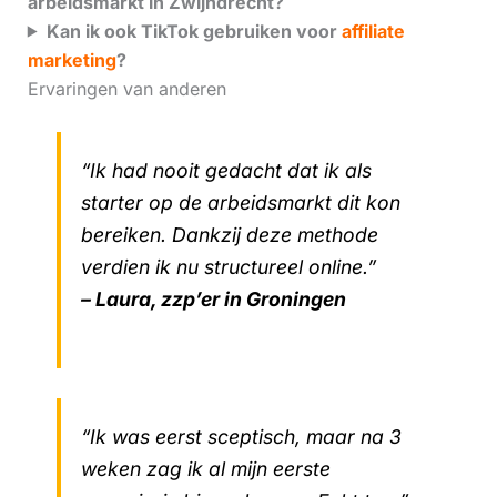
arbeidsmarkt in Zwijndrecht?
Kan ik ook TikTok gebruiken voor
affiliate
marketing
?
Ervaringen van anderen
“Ik had nooit gedacht dat ik als
starter op de arbeidsmarkt dit kon
bereiken. Dankzij deze methode
verdien ik nu structureel online.”
– Laura, zzp’er in Groningen
“Ik was eerst sceptisch, maar na 3
weken zag ik al mijn eerste