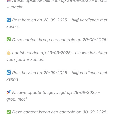
Artikel opnieuw bekeken op 28-09-2025 – kennis
= macht.
Post herzien op 28-09-2025 – blijf verdienen met
kennis.
Deze content kreeg een controle op 29-09-2025.
Laatst herzien op 29-09-2025 – nieuwe inzichten
voor jouw inkomen.
Post herzien op 29-09-2025 – blijf verdienen met
kennis.
Nieuwe update toegevoegd op 29-09-2025 –
groei mee!
Deze content kreeg een controle op 30-09-2025.