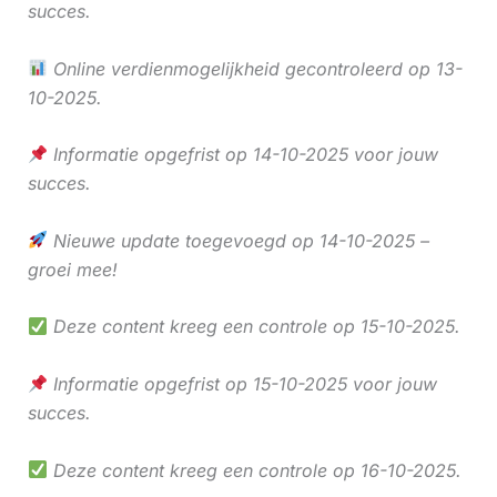
succes.
Online verdienmogelijkheid gecontroleerd op 13-
10-2025.
Informatie opgefrist op 14-10-2025 voor jouw
succes.
Nieuwe update toegevoegd op 14-10-2025 –
groei mee!
Deze content kreeg een controle op 15-10-2025.
Informatie opgefrist op 15-10-2025 voor jouw
succes.
Deze content kreeg een controle op 16-10-2025.