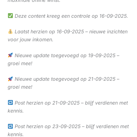
Deze content kreeg een controle op 16-09-2025.
Laatst herzien op 16-09-2025 – nieuwe inzichten
voor jouw inkomen.
Nieuwe update toegevoegd op 19-09-2025 –
groei mee!
Nieuwe update toegevoegd op 21-09-2025 –
groei mee!
Post herzien op 21-09-2025 – blijf verdienen met
kennis.
Post herzien op 23-09-2025 – blijf verdienen met
kennis.