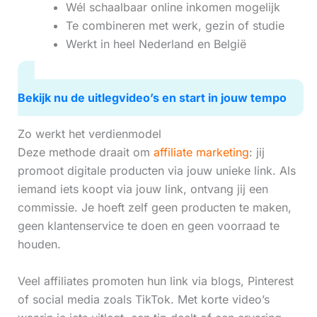
Wél schaalbaar online inkomen mogelijk
Te combineren met werk, gezin of studie
Werkt in heel Nederland en België
Bekijk nu de uitlegvideo’s en start in jouw tempo
Zo werkt het verdienmodel
Deze methode draait om
affiliate marketing
: jij
promoot digitale producten via jouw unieke link. Als
iemand iets koopt via jouw link, ontvang jij een
commissie. Je hoeft zelf geen producten te maken,
geen klantenservice te doen en geen voorraad te
houden.
Veel affiliates promoten hun link via blogs, Pinterest
of social media zoals TikTok. Met korte video’s