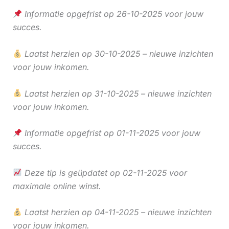
Informatie opgefrist op 26-10-2025 voor jouw
succes.
Laatst herzien op 30-10-2025 – nieuwe inzichten
voor jouw inkomen.
Laatst herzien op 31-10-2025 – nieuwe inzichten
voor jouw inkomen.
Informatie opgefrist op 01-11-2025 voor jouw
succes.
Deze tip is geüpdatet op 02-11-2025 voor
maximale online winst.
Laatst herzien op 04-11-2025 – nieuwe inzichten
voor jouw inkomen.