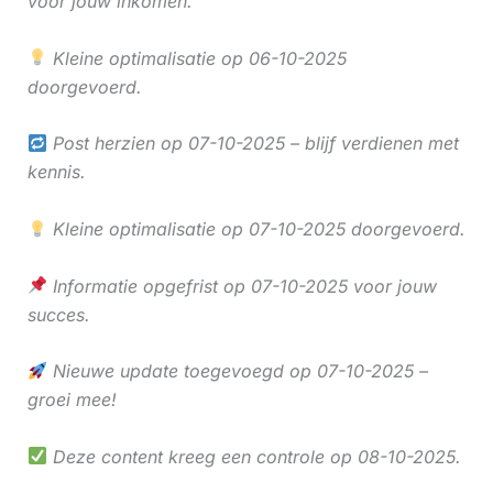
voor jouw inkomen.
Kleine optimalisatie op 06-10-2025
doorgevoerd.
Post herzien op 07-10-2025 – blijf verdienen met
kennis.
Kleine optimalisatie op 07-10-2025 doorgevoerd.
Informatie opgefrist op 07-10-2025 voor jouw
succes.
Nieuwe update toegevoegd op 07-10-2025 –
groei mee!
Deze content kreeg een controle op 08-10-2025.