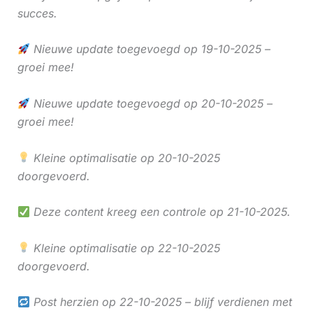
succes.
Nieuwe update toegevoegd op 19-10-2025 –
groei mee!
Nieuwe update toegevoegd op 20-10-2025 –
groei mee!
Kleine optimalisatie op 20-10-2025
doorgevoerd.
Deze content kreeg een controle op 21-10-2025.
Kleine optimalisatie op 22-10-2025
doorgevoerd.
Post herzien op 22-10-2025 – blijf verdienen met