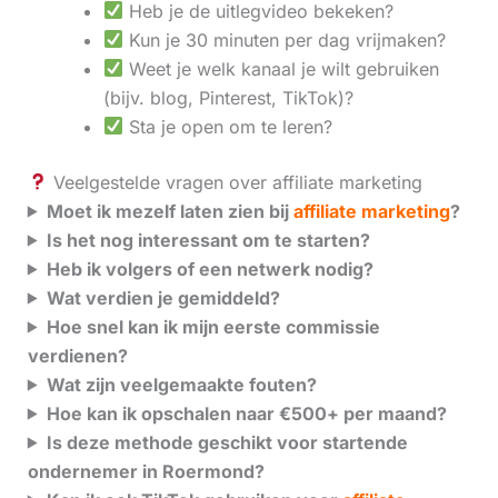
Heb je de uitlegvideo bekeken?
Kun je 30 minuten per dag vrijmaken?
Weet je welk kanaal je wilt gebruiken
(bijv. blog, Pinterest, TikTok)?
Sta je open om te leren?
Veelgestelde vragen over affiliate marketing
Moet ik mezelf laten zien bij
affiliate marketing
?
Is het nog interessant om te starten?
Heb ik volgers of een netwerk nodig?
Wat verdien je gemiddeld?
Hoe snel kan ik mijn eerste commissie
verdienen?
Wat zijn veelgemaakte fouten?
Hoe kan ik opschalen naar €500+ per maand?
Is deze methode geschikt voor startende
ondernemer in Roermond?