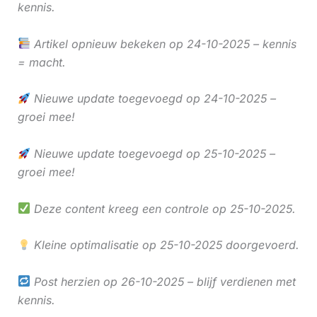
kennis.
Artikel opnieuw bekeken op 24-10-2025 – kennis
= macht.
Nieuwe update toegevoegd op 24-10-2025 –
groei mee!
Nieuwe update toegevoegd op 25-10-2025 –
groei mee!
Deze content kreeg een controle op 25-10-2025.
Kleine optimalisatie op 25-10-2025 doorgevoerd.
Post herzien op 26-10-2025 – blijf verdienen met
kennis.