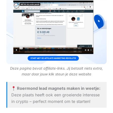
Deze pagina bevat affiliate-links. Jij betaalt niets extra,
maar door jouw klik steun je deze website
Roermond lead magnets maken in weetje:
Deze plaats heeft ook een groeiende interesse
in crypto – perfect moment om te starten!