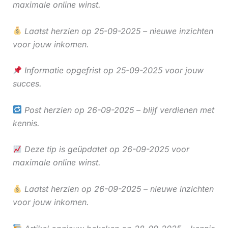
maximale online winst.
Laatst herzien op 25-09-2025 – nieuwe inzichten
voor jouw inkomen.
Informatie opgefrist op 25-09-2025 voor jouw
succes.
Post herzien op 26-09-2025 – blijf verdienen met
kennis.
Deze tip is geüpdatet op 26-09-2025 voor
maximale online winst.
Laatst herzien op 26-09-2025 – nieuwe inzichten
voor jouw inkomen.