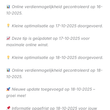
Online verdienmogelijkheid gecontroleerd op 16-
10-2025.
Kleine optimalisatie op 17-10-2025 doorgevoerd.
Deze tip is geüpdatet op 17-10-2025 voor
maximale online winst.
Kleine optimalisatie op 18-10-2025 doorgevoerd.
Online verdienmogelijkheid gecontroleerd op 18-
10-2025.
Nieuwe update toegevoegd op 18-10-2025 –
groei mee!
Informatie opgefrist op 18-10-2025 voor jouw