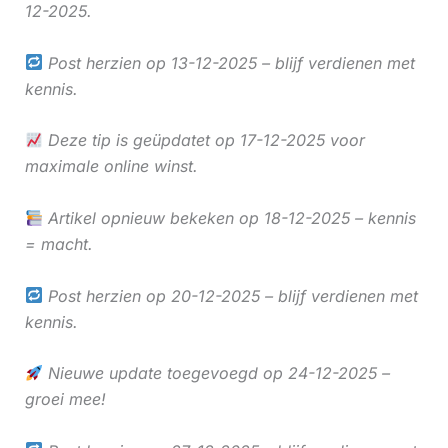
12-2025.
Post herzien op 13-12-2025 – blijf verdienen met
kennis.
Deze tip is geüpdatet op 17-12-2025 voor
maximale online winst.
Artikel opnieuw bekeken op 18-12-2025 – kennis
= macht.
Post herzien op 20-12-2025 – blijf verdienen met
kennis.
Nieuwe update toegevoegd op 24-12-2025 –
groei mee!