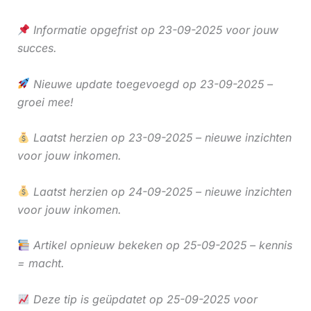
Informatie opgefrist op 23-09-2025 voor jouw
succes.
Nieuwe update toegevoegd op 23-09-2025 –
groei mee!
Laatst herzien op 23-09-2025 – nieuwe inzichten
voor jouw inkomen.
Laatst herzien op 24-09-2025 – nieuwe inzichten
voor jouw inkomen.
Artikel opnieuw bekeken op 25-09-2025 – kennis
= macht.
Deze tip is geüpdatet op 25-09-2025 voor