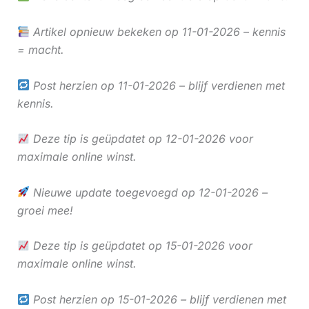
Artikel opnieuw bekeken op 11-01-2026 – kennis
= macht.
Post herzien op 11-01-2026 – blijf verdienen met
kennis.
Deze tip is geüpdatet op 12-01-2026 voor
maximale online winst.
Nieuwe update toegevoegd op 12-01-2026 –
groei mee!
Deze tip is geüpdatet op 15-01-2026 voor
maximale online winst.
Post herzien op 15-01-2026 – blijf verdienen met