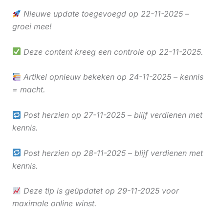
Nieuwe update toegevoegd op 22-11-2025 –
groei mee!
Deze content kreeg een controle op 22-11-2025.
Artikel opnieuw bekeken op 24-11-2025 – kennis
= macht.
Post herzien op 27-11-2025 – blijf verdienen met
kennis.
Post herzien op 28-11-2025 – blijf verdienen met
kennis.
Deze tip is geüpdatet op 29-11-2025 voor
maximale online winst.