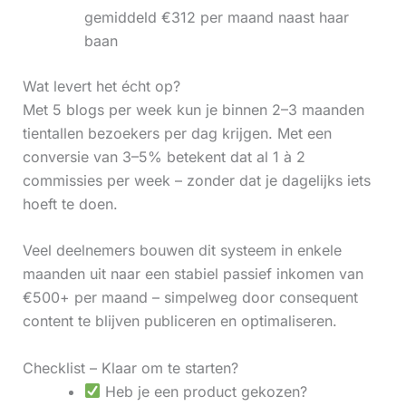
gemiddeld €312 per maand naast haar
baan
Wat levert het écht op?
Met 5 blogs per week kun je binnen 2–3 maanden
tientallen bezoekers per dag krijgen. Met een
conversie van 3–5% betekent dat al 1 à 2
commissies per week – zonder dat je dagelijks iets
hoeft te doen.
Veel deelnemers bouwen dit systeem in enkele
maanden uit naar een stabiel passief inkomen van
€500+ per maand – simpelweg door consequent
content te blijven publiceren en optimaliseren.
Checklist – Klaar om te starten?
Heb je een product gekozen?