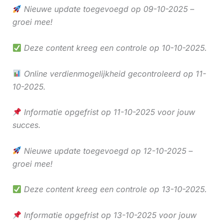
Nieuwe update toegevoegd op 09-10-2025 –
groei mee!
Deze content kreeg een controle op 10-10-2025.
Online verdienmogelijkheid gecontroleerd op 11-
10-2025.
Informatie opgefrist op 11-10-2025 voor jouw
succes.
Nieuwe update toegevoegd op 12-10-2025 –
groei mee!
Deze content kreeg een controle op 13-10-2025.
Informatie opgefrist op 13-10-2025 voor jouw