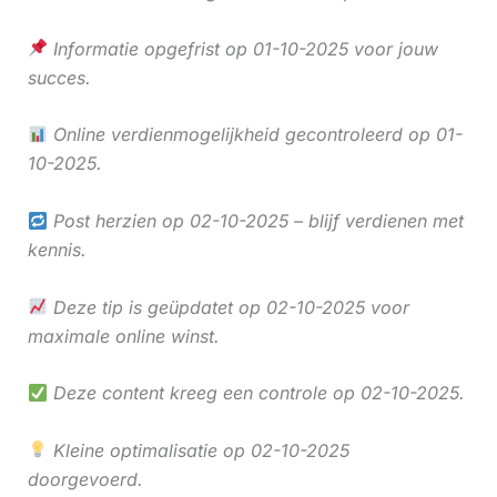
Informatie opgefrist op 01-10-2025 voor jouw
succes.
Online verdienmogelijkheid gecontroleerd op 01-
10-2025.
Post herzien op 02-10-2025 – blijf verdienen met
kennis.
Deze tip is geüpdatet op 02-10-2025 voor
maximale online winst.
Deze content kreeg een controle op 02-10-2025.
Kleine optimalisatie op 02-10-2025
doorgevoerd.