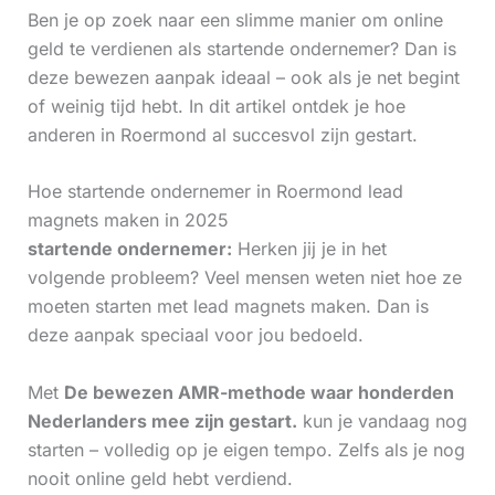
Ben je op zoek naar een slimme manier om online
geld te verdienen als startende ondernemer? Dan is
deze bewezen aanpak ideaal – ook als je net begint
of weinig tijd hebt. In dit artikel ontdek je hoe
anderen in Roermond al succesvol zijn gestart.
Hoe startende ondernemer in Roermond lead
magnets maken in 2025
startende ondernemer:
Herken jij je in het
volgende probleem? Veel mensen weten niet hoe ze
moeten starten met lead magnets maken. Dan is
deze aanpak speciaal voor jou bedoeld.
Met
De bewezen AMR-methode waar honderden
Nederlanders mee zijn gestart.
kun je vandaag nog
starten – volledig op je eigen tempo. Zelfs als je nog
nooit online geld hebt verdiend.