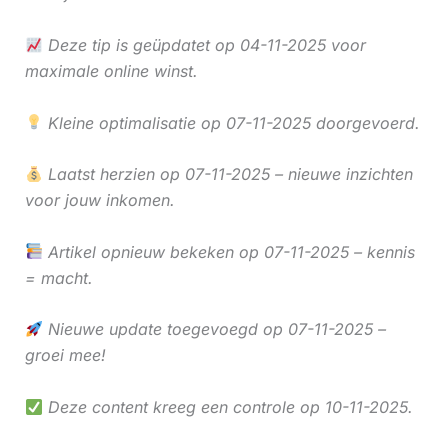
Deze tip is geüpdatet op 04-11-2025 voor
maximale online winst.
Kleine optimalisatie op 07-11-2025 doorgevoerd.
Laatst herzien op 07-11-2025 – nieuwe inzichten
voor jouw inkomen.
Artikel opnieuw bekeken op 07-11-2025 – kennis
= macht.
Nieuwe update toegevoegd op 07-11-2025 –
groei mee!
Deze content kreeg een controle op 10-11-2025.