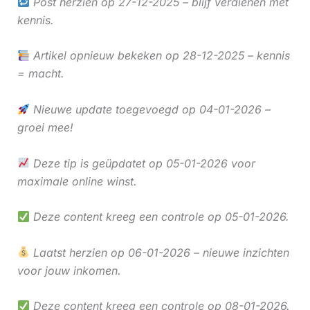
Post herzien op 27-12-2025 – blijf verdienen met
kennis.
Artikel opnieuw bekeken op 28-12-2025 – kennis
= macht.
Nieuwe update toegevoegd op 04-01-2026 –
groei mee!
Deze tip is geüpdatet op 05-01-2026 voor
maximale online winst.
Deze content kreeg een controle op 05-01-2026.
Laatst herzien op 06-01-2026 – nieuwe inzichten
voor jouw inkomen.
Deze content kreeg een controle op 08-01-2026.