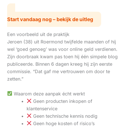
Start vandaag nog – bekijk de uitleg
Een voorbeeld uit de praktijk
Jeroen (38) uit Roermond twijfelde maanden of hij
wel ‘goed genoeg’ was voor online geld verdienen.
Zijn doorbraak kwam pas toen hij één simpele blog
publiceerde. Binnen 6 dagen kreeg hij zijn eerste
commissie. “Dat gaf me vertrouwen om door te
zetten.”
Waarom deze aanpak écht werkt
Geen producten inkopen of
klantenservice
Geen technische kennis nodig
Geen hoge kosten of risico’s