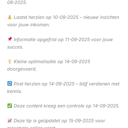
09-2025.
Laatst herzien op 10-09-2025 – nieuwe inzichten
voor jouw inkomen.
Informatie opgefrist op 11-09-2025 voor jouw
succes.
Kleine optimalisatie op 14-09-2025
doorgevoerd.
Post herzien op 14-09-2025 – blijf verdienen met
kennis.
Deze content kreeg een controle op 14-09-2025.
Deze tip is geüpdatet op 15-09-2025 voor
maximale online winst.