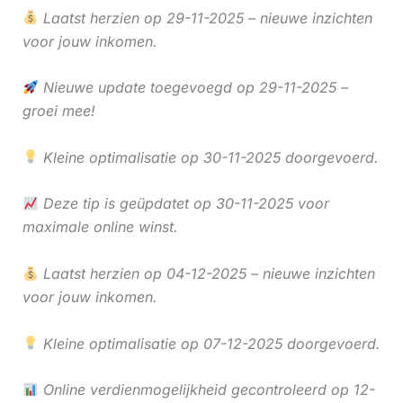
Laatst herzien op 29-11-2025 – nieuwe inzichten
voor jouw inkomen.
Nieuwe update toegevoegd op 29-11-2025 –
groei mee!
Kleine optimalisatie op 30-11-2025 doorgevoerd.
Deze tip is geüpdatet op 30-11-2025 voor
maximale online winst.
Laatst herzien op 04-12-2025 – nieuwe inzichten
voor jouw inkomen.
Kleine optimalisatie op 07-12-2025 doorgevoerd.
Online verdienmogelijkheid gecontroleerd op 12-