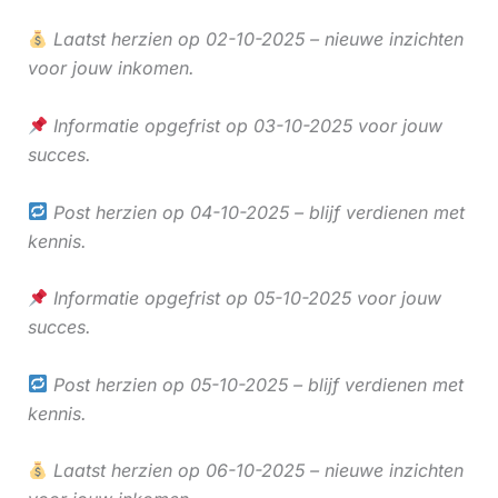
Laatst herzien op 02-10-2025 – nieuwe inzichten
voor jouw inkomen.
Informatie opgefrist op 03-10-2025 voor jouw
succes.
Post herzien op 04-10-2025 – blijf verdienen met
kennis.
Informatie opgefrist op 05-10-2025 voor jouw
succes.
Post herzien op 05-10-2025 – blijf verdienen met
kennis.
Laatst herzien op 06-10-2025 – nieuwe inzichten