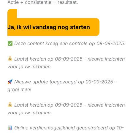
Actie + consistentie = resultaat.
Ja, ik wil vandaag nog starten
Deze content kreeg een controle op 08-09-2025.
Laatst herzien op 08-09-2025 – nieuwe inzichten
voor jouw inkomen.
Nieuwe update toegevoegd op 09-09-2025 –
groei mee!
Laatst herzien op 09-09-2025 – nieuwe inzichten
voor jouw inkomen.
Online verdienmogelijkheid gecontroleerd op 10-