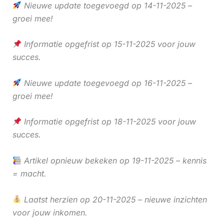
Nieuwe update toegevoegd op 14-11-2025 –
groei mee!
Informatie opgefrist op 15-11-2025 voor jouw
succes.
Nieuwe update toegevoegd op 16-11-2025 –
groei mee!
Informatie opgefrist op 18-11-2025 voor jouw
succes.
Artikel opnieuw bekeken op 19-11-2025 – kennis
= macht.
Laatst herzien op 20-11-2025 – nieuwe inzichten
voor jouw inkomen.