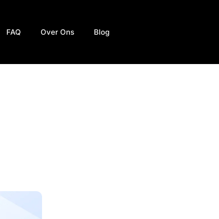
FAQ
Over Ons
Blog