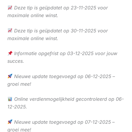
Deze tip is geüpdatet op 23-11-2025 voor
maximale online winst.
Deze tip is geüpdatet op 30-11-2025 voor
maximale online winst.
Informatie opgefrist op 03-12-2025 voor jouw
succes.
Nieuwe update toegevoegd op 06-12-2025 –
groei mee!
Online verdienmogelijkheid gecontroleerd op 06-
12-2025.
Nieuwe update toegevoegd op 07-12-2025 –
groei mee!