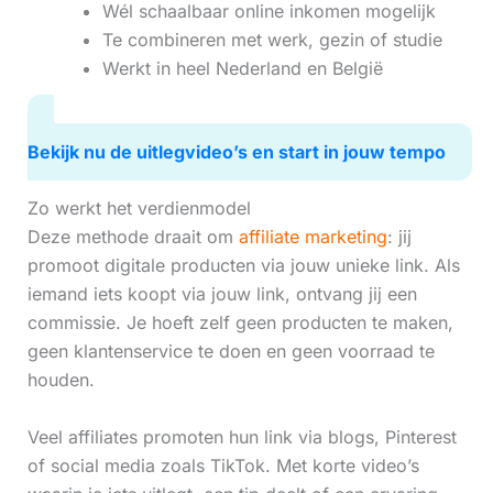
Wél schaalbaar online inkomen mogelijk
Te combineren met werk, gezin of studie
Werkt in heel Nederland en België
Bekijk nu de uitlegvideo’s en start in jouw tempo
Zo werkt het verdienmodel
Deze methode draait om
affiliate marketing
: jij
promoot digitale producten via jouw unieke link. Als
iemand iets koopt via jouw link, ontvang jij een
commissie. Je hoeft zelf geen producten te maken,
geen klantenservice te doen en geen voorraad te
houden.
Veel affiliates promoten hun link via blogs, Pinterest
of social media zoals TikTok. Met korte video’s