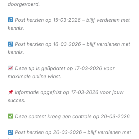
doorgevoerd.
Post herzien op 15-03-2026 – blijf verdienen met
kennis.
Post herzien op 16-03-2026 – blijf verdienen met
kennis.
Deze tip is geüpdatet op 17-03-2026 voor
maximale online winst.
Informatie opgefrist op 17-03-2026 voor jouw
succes.
Deze content kreeg een controle op 20-03-2026.
Post herzien op 20-03-2026 – blijf verdienen met