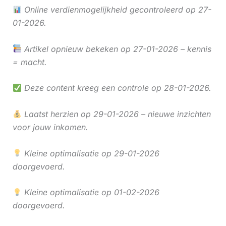
Online verdienmogelijkheid gecontroleerd op 27-
01-2026.
Artikel opnieuw bekeken op 27-01-2026 – kennis
= macht.
Deze content kreeg een controle op 28-01-2026.
Laatst herzien op 29-01-2026 – nieuwe inzichten
voor jouw inkomen.
Kleine optimalisatie op 29-01-2026
doorgevoerd.
Kleine optimalisatie op 01-02-2026
doorgevoerd.