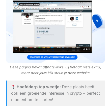
Deze pagina bevat affiliate-links. Jij betaalt niets extra,
maar door jouw klik steun je deze website
Hoofddorp top weetje:
Deze plaats heeft
ook een groeiende interesse in crypto – perfect
moment om te starten!