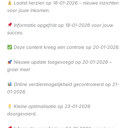
Laatst herzien op 16-01-2026 – nieuwe inzichten
voor jouw inkomen.
Informatie opgefrist op 18-01-2026 voor jouw
succes.
Deze content kreeg een controle op 20-01-2026.
Nieuwe update toegevoegd op 20-01-2026 –
groei mee!
Online verdienmogelijkheid gecontroleerd op 21-
01-2026.
Kleine optimalisatie op 23-01-2026
doorgevoerd.