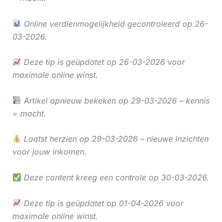
Online verdienmogelijkheid gecontroleerd op 26-
03-2026.
Deze tip is geüpdatet op 26-03-2026 voor
maximale online winst.
Artikel opnieuw bekeken op 29-03-2026 – kennis
= macht.
Laatst herzien op 29-03-2026 – nieuwe inzichten
voor jouw inkomen.
Deze content kreeg een controle op 30-03-2026.
Deze tip is geüpdatet op 01-04-2026 voor
maximale online winst.