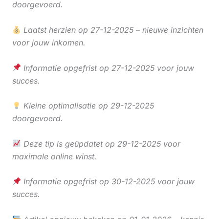
doorgevoerd.
Laatst herzien op 27-12-2025 – nieuwe inzichten
voor jouw inkomen.
Informatie opgefrist op 27-12-2025 voor jouw
succes.
Kleine optimalisatie op 29-12-2025
doorgevoerd.
Deze tip is geüpdatet op 29-12-2025 voor
maximale online winst.
Informatie opgefrist op 30-12-2025 voor jouw
succes.