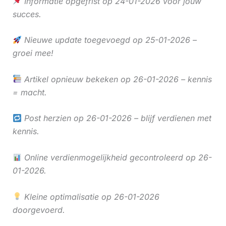
Informatie opgefrist op 24-01-2026 voor jouw
succes.
Nieuwe update toegevoegd op 25-01-2026 –
groei mee!
Artikel opnieuw bekeken op 26-01-2026 – kennis
= macht.
Post herzien op 26-01-2026 – blijf verdienen met
kennis.
Online verdienmogelijkheid gecontroleerd op 26-
01-2026.
Kleine optimalisatie op 26-01-2026
doorgevoerd.