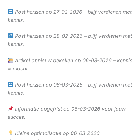
Post herzien op 27-02-2026 – blijf verdienen met
kennis.
Post herzien op 28-02-2026 – blijf verdienen met
kennis.
Artikel opnieuw bekeken op 06-03-2026 – kennis
= macht.
Post herzien op 06-03-2026 – blijf verdienen met
kennis.
Informatie opgefrist op 06-03-2026 voor jouw
succes.
Kleine optimalisatie op 06-03-2026