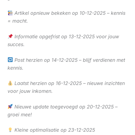
Artikel opnieuw bekeken op 10-12-2025 – kennis
= macht.
Informatie opgefrist op 13-12-2025 voor jouw
succes.
Post herzien op 14-12-2025 – blijf verdienen met
kennis.
Laatst herzien op 16-12-2025 – nieuwe inzichten
voor jouw inkomen.
Nieuwe update toegevoegd op 20-12-2025 –
groei mee!
Kleine optimalisatie op 23-12-2025