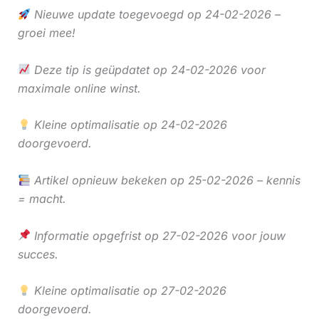
Nieuwe update toegevoegd op 24-02-2026 –
groei mee!
Deze tip is geüpdatet op 24-02-2026 voor
maximale online winst.
Kleine optimalisatie op 24-02-2026
doorgevoerd.
Artikel opnieuw bekeken op 25-02-2026 – kennis
= macht.
Informatie opgefrist op 27-02-2026 voor jouw
succes.
Kleine optimalisatie op 27-02-2026
doorgevoerd.