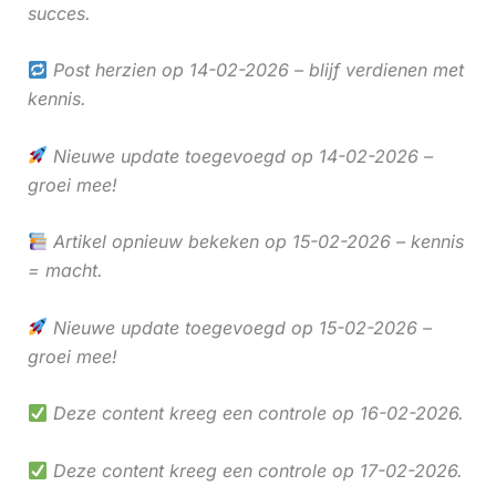
succes.
Post herzien op 14-02-2026 – blijf verdienen met
kennis.
Nieuwe update toegevoegd op 14-02-2026 –
groei mee!
Artikel opnieuw bekeken op 15-02-2026 – kennis
= macht.
Nieuwe update toegevoegd op 15-02-2026 –
groei mee!
Deze content kreeg een controle op 16-02-2026.
Deze content kreeg een controle op 17-02-2026.