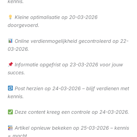
kennis.
Kleine optimalisatie op 20-03-2026
doorgevoerd.
Online verdienmogelijkheid gecontroleerd op 22-
03-2026.
Informatie opgefrist op 23-03-2026 voor jouw
succes.
Post herzien op 24-03-2026 – blijf verdienen met
kennis.
Deze content kreeg een controle op 24-03-2026.
Artikel opnieuw bekeken op 25-03-2026 – kennis
= macht.