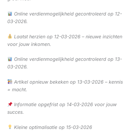
Online verdienmogelijkheid gecontroleerd op 12-
03-2026.
Laatst herzien op 12-03-2026 – nieuwe inzichten
voor jouw inkomen.
Online verdienmogelijkheid gecontroleerd op 13-
03-2026.
Artikel opnieuw bekeken op 13-03-2026 – kennis
= macht.
Informatie opgefrist op 14-03-2026 voor jouw
succes.
Kleine optimalisatie op 15-03-2026