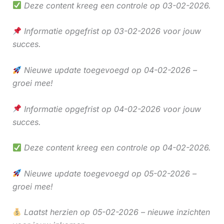
Deze content kreeg een controle op 03-02-2026.
Informatie opgefrist op 03-02-2026 voor jouw
succes.
Nieuwe update toegevoegd op 04-02-2026 –
groei mee!
Informatie opgefrist op 04-02-2026 voor jouw
succes.
Deze content kreeg een controle op 04-02-2026.
Nieuwe update toegevoegd op 05-02-2026 –
groei mee!
Laatst herzien op 05-02-2026 – nieuwe inzichten