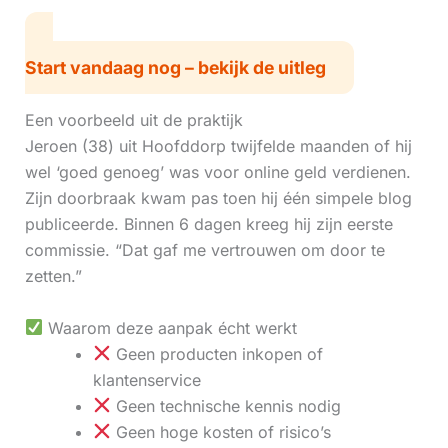
Start vandaag nog – bekijk de uitleg
Een voorbeeld uit de praktijk
Jeroen (38) uit Hoofddorp twijfelde maanden of hij
wel ‘goed genoeg’ was voor online geld verdienen.
Zijn doorbraak kwam pas toen hij één simpele blog
publiceerde. Binnen 6 dagen kreeg hij zijn eerste
commissie. “Dat gaf me vertrouwen om door te
zetten.”
Waarom deze aanpak écht werkt
Geen producten inkopen of
klantenservice
Geen technische kennis nodig
Geen hoge kosten of risico’s