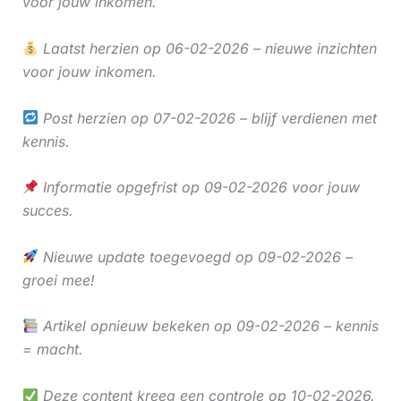
voor jouw inkomen.
Laatst herzien op 06-02-2026 – nieuwe inzichten
voor jouw inkomen.
Post herzien op 07-02-2026 – blijf verdienen met
kennis.
Informatie opgefrist op 09-02-2026 voor jouw
succes.
Nieuwe update toegevoegd op 09-02-2026 –
groei mee!
Artikel opnieuw bekeken op 09-02-2026 – kennis
= macht.
Deze content kreeg een controle op 10-02-2026.