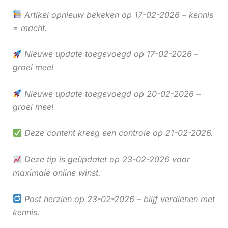
Artikel opnieuw bekeken op 17-02-2026 – kennis
= macht.
Nieuwe update toegevoegd op 17-02-2026 –
groei mee!
Nieuwe update toegevoegd op 20-02-2026 –
groei mee!
Deze content kreeg een controle op 21-02-2026.
Deze tip is geüpdatet op 23-02-2026 voor
maximale online winst.
Post herzien op 23-02-2026 – blijf verdienen met
kennis.