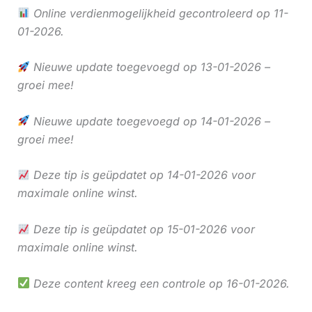
Online verdienmogelijkheid gecontroleerd op 11-
01-2026.
Nieuwe update toegevoegd op 13-01-2026 –
groei mee!
Nieuwe update toegevoegd op 14-01-2026 –
groei mee!
Deze tip is geüpdatet op 14-01-2026 voor
maximale online winst.
Deze tip is geüpdatet op 15-01-2026 voor
maximale online winst.
Deze content kreeg een controle op 16-01-2026.