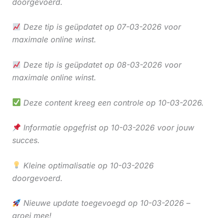
doorgevoerd.
Deze tip is geüpdatet op 07-03-2026 voor
maximale online winst.
Deze tip is geüpdatet op 08-03-2026 voor
maximale online winst.
Deze content kreeg een controle op 10-03-2026.
Informatie opgefrist op 10-03-2026 voor jouw
succes.
Kleine optimalisatie op 10-03-2026
doorgevoerd.
Nieuwe update toegevoegd op 10-03-2026 –
groei mee!