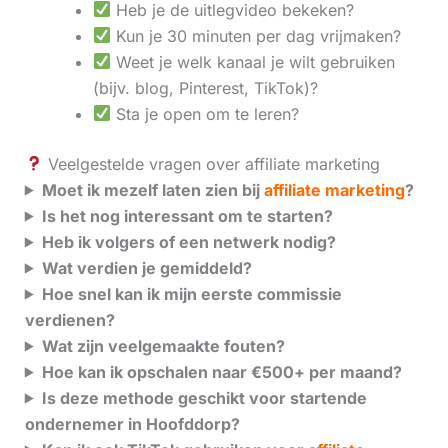
Heb je de uitlegvideo bekeken?
Kun je 30 minuten per dag vrijmaken?
Weet je welk kanaal je wilt gebruiken
(bijv. blog, Pinterest, TikTok)?
Sta je open om te leren?
Veelgestelde vragen over affiliate marketing
Moet ik mezelf laten zien bij
affiliate marketing
?
Is het nog interessant om te starten?
Heb ik volgers of een netwerk nodig?
Wat verdien je gemiddeld?
Hoe snel kan ik mijn eerste commissie
verdienen?
Wat zijn veelgemaakte fouten?
Hoe kan ik opschalen naar €500+ per maand?
Is deze methode geschikt voor startende
ondernemer in Hoofddorp?