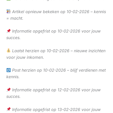
Artikel opnieuw bekeken op 10-02-2026 – kennis
= macht.
Informatie opgefrist op 10-02-2026 voor jouw
succes.
Laatst herzien op 10-02-2026 – nieuwe inzichten
voor jouw inkomen.
Post herzien op 10-02-2026 – blijf verdienen met
kennis.
Informatie opgefrist op 12-02-2026 voor jouw
succes.
Informatie opgefrist op 13-02-2026 voor jouw