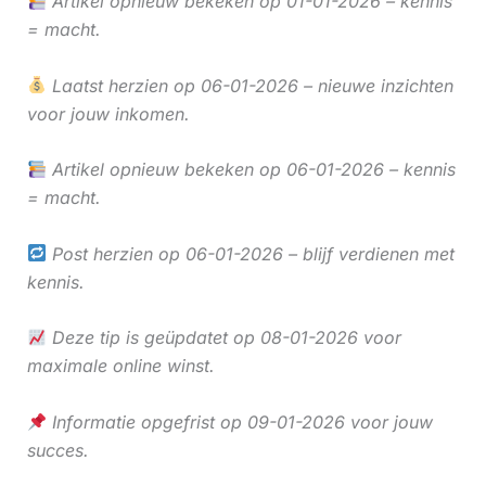
Artikel opnieuw bekeken op 01-01-2026 – kennis
= macht.
Laatst herzien op 06-01-2026 – nieuwe inzichten
voor jouw inkomen.
Artikel opnieuw bekeken op 06-01-2026 – kennis
= macht.
Post herzien op 06-01-2026 – blijf verdienen met
kennis.
Deze tip is geüpdatet op 08-01-2026 voor
maximale online winst.
Informatie opgefrist op 09-01-2026 voor jouw
succes.