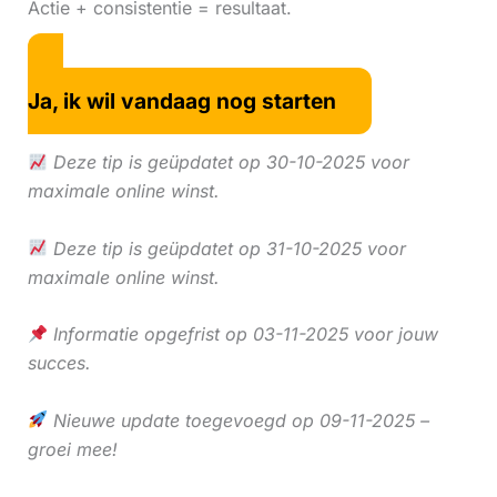
Actie + consistentie = resultaat.
Ja, ik wil vandaag nog starten
Deze tip is geüpdatet op 30-10-2025 voor
maximale online winst.
Deze tip is geüpdatet op 31-10-2025 voor
maximale online winst.
Informatie opgefrist op 03-11-2025 voor jouw
succes.
Nieuwe update toegevoegd op 09-11-2025 –
groei mee!