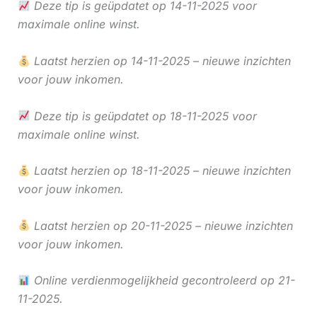
Deze tip is geüpdatet op 14-11-2025 voor
maximale online winst.
Laatst herzien op 14-11-2025 – nieuwe inzichten
voor jouw inkomen.
Deze tip is geüpdatet op 18-11-2025 voor
maximale online winst.
Laatst herzien op 18-11-2025 – nieuwe inzichten
voor jouw inkomen.
Laatst herzien op 20-11-2025 – nieuwe inzichten
voor jouw inkomen.
Online verdienmogelijkheid gecontroleerd op 21-
11-2025.