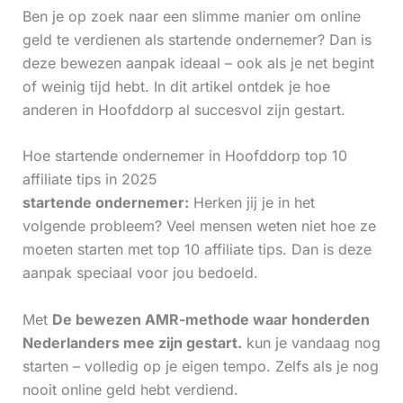
Ben je op zoek naar een slimme manier om online
geld te verdienen als startende ondernemer? Dan is
deze bewezen aanpak ideaal – ook als je net begint
of weinig tijd hebt. In dit artikel ontdek je hoe
anderen in Hoofddorp al succesvol zijn gestart.
Hoe startende ondernemer in Hoofddorp top 10
affiliate tips in 2025
startende ondernemer:
Herken jij je in het
volgende probleem? Veel mensen weten niet hoe ze
moeten starten met top 10 affiliate tips. Dan is deze
aanpak speciaal voor jou bedoeld.
Met
De bewezen AMR-methode waar honderden
Nederlanders mee zijn gestart.
kun je vandaag nog
starten – volledig op je eigen tempo. Zelfs als je nog
nooit online geld hebt verdiend.