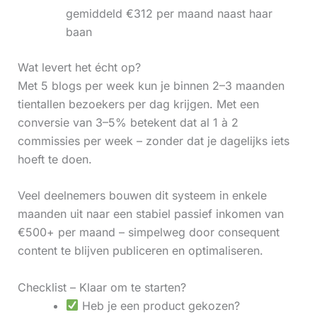
gemiddeld €312 per maand naast haar
baan
Wat levert het écht op?
Met 5 blogs per week kun je binnen 2–3 maanden
tientallen bezoekers per dag krijgen. Met een
conversie van 3–5% betekent dat al 1 à 2
commissies per week – zonder dat je dagelijks iets
hoeft te doen.
Veel deelnemers bouwen dit systeem in enkele
maanden uit naar een stabiel passief inkomen van
€500+ per maand – simpelweg door consequent
content te blijven publiceren en optimaliseren.
Checklist – Klaar om te starten?
Heb je een product gekozen?