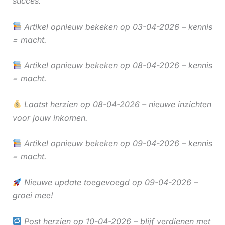
succes.
Artikel opnieuw bekeken op 03-04-2026 – kennis
= macht.
Artikel opnieuw bekeken op 08-04-2026 – kennis
= macht.
Laatst herzien op 08-04-2026 – nieuwe inzichten
voor jouw inkomen.
Artikel opnieuw bekeken op 09-04-2026 – kennis
= macht.
Nieuwe update toegevoegd op 09-04-2026 –
groei mee!
Post herzien op 10-04-2026 – blijf verdienen met