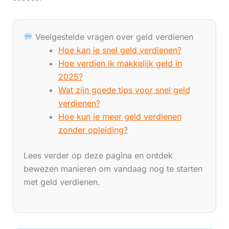
Veelgestelde vragen over geld verdienen
Hoe kan je snel geld verdienen?
Hoe verdien ik makkelijk geld in
2025?
Wat zijn goede tips voor snel geld
verdienen?
Hoe kun je meer geld verdienen
zonder opleiding?
Lees verder op deze pagina en ontdek
bewezen manieren om vandaag nog te starten
met geld verdienen.