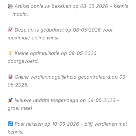
Artikel opnieuw bekeken op 08-05-2026 – kennis
= macht.
Deze tip is geüpdatet op 08-05-2026 voor
maximale online winst.
Kleine optimalisatie op 09-05-2026
doorgevoerd.
Online verdienmogelijkheid gecontroleerd op 09-
05-2026.
Nieuwe update toegevoegd op 09-05-2026 –
groei mee!
Post herzien op 10-05-2026 – blijf verdienen met
kennis.