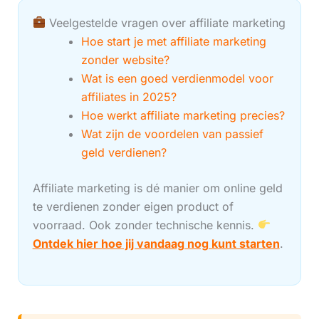
Veelgestelde vragen over affiliate marketing
Hoe start je met affiliate marketing
zonder website?
Wat is een goed verdienmodel voor
affiliates in 2025?
Hoe werkt affiliate marketing precies?
Wat zijn de voordelen van passief
geld verdienen?
Affiliate marketing is dé manier om online geld
te verdienen zonder eigen product of
voorraad. Ook zonder technische kennis.
Ontdek hier hoe jij vandaag nog kunt starten
.