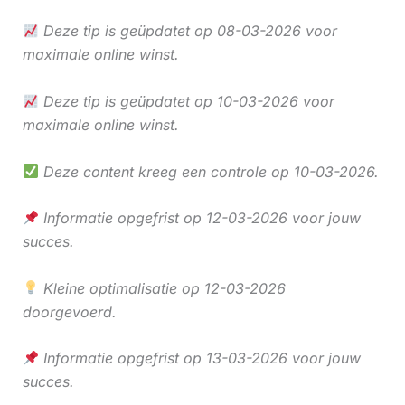
Deze tip is geüpdatet op 08-03-2026 voor
maximale online winst.
Deze tip is geüpdatet op 10-03-2026 voor
maximale online winst.
Deze content kreeg een controle op 10-03-2026.
Informatie opgefrist op 12-03-2026 voor jouw
succes.
Kleine optimalisatie op 12-03-2026
doorgevoerd.
Informatie opgefrist op 13-03-2026 voor jouw
succes.