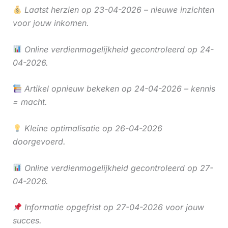
Laatst herzien op 23-04-2026 – nieuwe inzichten
voor jouw inkomen.
Online verdienmogelijkheid gecontroleerd op 24-
04-2026.
Artikel opnieuw bekeken op 24-04-2026 – kennis
= macht.
Kleine optimalisatie op 26-04-2026
doorgevoerd.
Online verdienmogelijkheid gecontroleerd op 27-
04-2026.
Informatie opgefrist op 27-04-2026 voor jouw
succes.