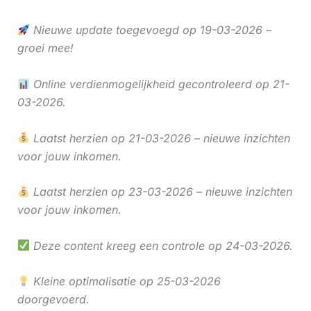
Nieuwe update toegevoegd op 19-03-2026 –
groei mee!
Online verdienmogelijkheid gecontroleerd op 21-
03-2026.
Laatst herzien op 21-03-2026 – nieuwe inzichten
voor jouw inkomen.
Laatst herzien op 23-03-2026 – nieuwe inzichten
voor jouw inkomen.
Deze content kreeg een controle op 24-03-2026.
Kleine optimalisatie op 25-03-2026
doorgevoerd.