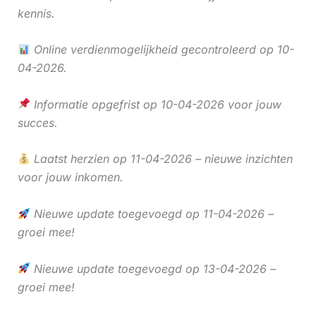
kennis.
Online verdienmogelijkheid gecontroleerd op 10-
04-2026.
Informatie opgefrist op 10-04-2026 voor jouw
succes.
Laatst herzien op 11-04-2026 – nieuwe inzichten
voor jouw inkomen.
Nieuwe update toegevoegd op 11-04-2026 –
groei mee!
Nieuwe update toegevoegd op 13-04-2026 –
groei mee!