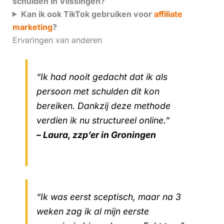
schulden in Vlissingen?
Kan ik ook TikTok gebruiken voor
affiliate
marketing
?
Ervaringen van anderen
“Ik had nooit gedacht dat ik als
persoon met schulden dit kon
bereiken. Dankzij deze methode
verdien ik nu structureel online.”
– Laura, zzp’er in Groningen
“Ik was eerst sceptisch, maar na 3
weken zag ik al mijn eerste