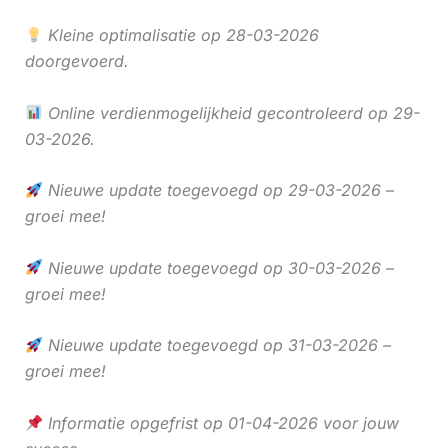
Kleine optimalisatie op 28-03-2026
doorgevoerd.
Online verdienmogelijkheid gecontroleerd op 29-
03-2026.
Nieuwe update toegevoegd op 29-03-2026 –
groei mee!
Nieuwe update toegevoegd op 30-03-2026 –
groei mee!
Nieuwe update toegevoegd op 31-03-2026 –
groei mee!
Informatie opgefrist op 01-04-2026 voor jouw