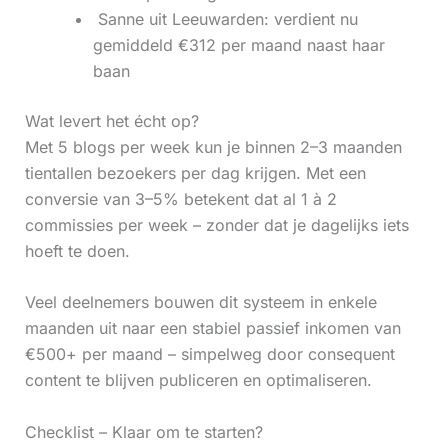
‍ Sanne uit Leeuwarden: verdient nu
gemiddeld €312 per maand naast haar
baan
Wat levert het écht op?
Met 5 blogs per week kun je binnen 2–3 maanden
tientallen bezoekers per dag krijgen. Met een
conversie van 3–5% betekent dat al 1 à 2
commissies per week – zonder dat je dagelijks iets
hoeft te doen.
Veel deelnemers bouwen dit systeem in enkele
maanden uit naar een stabiel passief inkomen van
€500+ per maand – simpelweg door consequent
content te blijven publiceren en optimaliseren.
Checklist – Klaar om te starten?