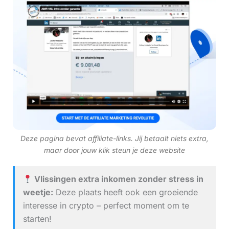
Deze pagina bevat affiliate-links. Jij betaalt niets extra,
maar door jouw klik steun je deze website
Vlissingen extra inkomen zonder stress in
weetje:
Deze plaats heeft ook een groeiende
interesse in crypto – perfect moment om te
starten!