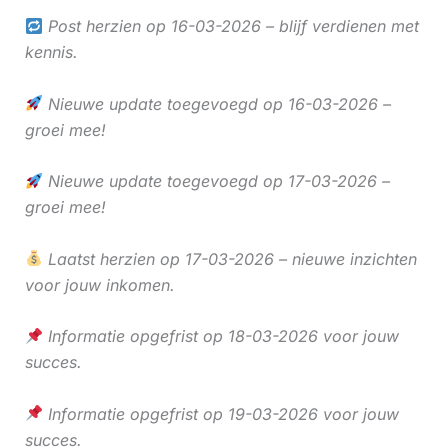
Post herzien op 16-03-2026 – blijf verdienen met
kennis.
Nieuwe update toegevoegd op 16-03-2026 –
groei mee!
Nieuwe update toegevoegd op 17-03-2026 –
groei mee!
Laatst herzien op 17-03-2026 – nieuwe inzichten
voor jouw inkomen.
Informatie opgefrist op 18-03-2026 voor jouw
succes.
Informatie opgefrist op 19-03-2026 voor jouw
succes.