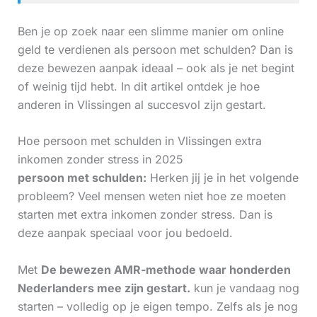
Ben je op zoek naar een slimme manier om online
geld te verdienen als persoon met schulden? Dan is
deze bewezen aanpak ideaal – ook als je net begint
of weinig tijd hebt. In dit artikel ontdek je hoe
anderen in Vlissingen al succesvol zijn gestart.
Hoe persoon met schulden in Vlissingen extra
inkomen zonder stress in 2025
persoon met schulden:
Herken jij je in het volgende
probleem? Veel mensen weten niet hoe ze moeten
starten met extra inkomen zonder stress. Dan is
deze aanpak speciaal voor jou bedoeld.
Met
De bewezen AMR-methode waar honderden
Nederlanders mee zijn gestart.
kun je vandaag nog
starten – volledig op je eigen tempo. Zelfs als je nog