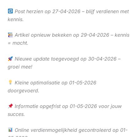
Post herzien op 27-04-2026 – blijf verdienen met
kennis.
Artikel opnieuw bekeken op 29-04-2026 – kennis
= macht.
Nieuwe update toegevoegd op 30-04-2026 –
groei mee!
Kleine optimalisatie op 01-05-2026
doorgevoerd.
Informatie opgefrist op 01-05-2026 voor jouw
succes.
Online verdienmogelijkheid gecontroleerd op 01-