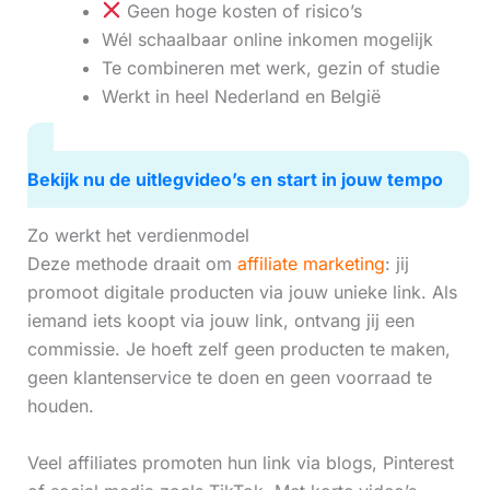
Geen hoge kosten of risico’s
Wél schaalbaar online inkomen mogelijk
Te combineren met werk, gezin of studie
Werkt in heel Nederland en België
Bekijk nu de uitlegvideo’s en start in jouw tempo
Zo werkt het verdienmodel
Deze methode draait om
affiliate marketing
: jij
promoot digitale producten via jouw unieke link. Als
iemand iets koopt via jouw link, ontvang jij een
commissie. Je hoeft zelf geen producten te maken,
geen klantenservice te doen en geen voorraad te
houden.
Veel affiliates promoten hun link via blogs, Pinterest