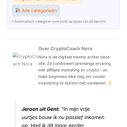
Alle categorieën
* Automatisch categorie-overzicht op basis van dit bericht
Over CryptoCoach Nora
Nora is de digitale mentor achter deze
site. Ze combineert jarenlange ervaring
met affiliate marketing en crypto – en
helpt beginners elke dag om zonder
investering te starten met verdienen.
Jeroen uit Gent:
"In mijn vrije
uurtjes bouw ik nu passief inkomen
op. Had ik dit maar eerder