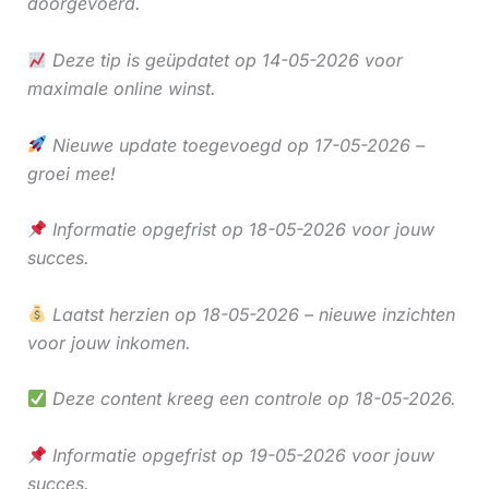
doorgevoerd.
Deze tip is geüpdatet op 14-05-2026 voor
maximale online winst.
Nieuwe update toegevoegd op 17-05-2026 –
groei mee!
Informatie opgefrist op 18-05-2026 voor jouw
succes.
Laatst herzien op 18-05-2026 – nieuwe inzichten
voor jouw inkomen.
Deze content kreeg een controle op 18-05-2026.
Informatie opgefrist op 19-05-2026 voor jouw
succes.