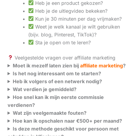
Heb je een product gekozen?
Heb je de uitlegvideo bekeken?
Kun je 30 minuten per dag vrijmaken?
Weet je welk kanaal je wilt gebruiken
(bijv. blog, Pinterest, TikTok)?
Sta je open om te leren?
Veelgestelde vragen over affiliate marketing
Moet ik mezelf laten zien bij
affiliate marketing
?
Is het nog interessant om te starten?
Heb ik volgers of een netwerk nodig?
Wat verdien je gemiddeld?
Hoe snel kan ik mijn eerste commissie
verdienen?
Wat zijn veelgemaakte fouten?
Hoe kan ik opschalen naar €500+ per maand?
Is deze methode geschikt voor persoon met