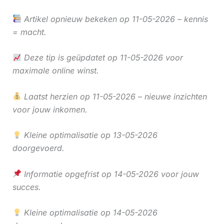
Artikel opnieuw bekeken op 11-05-2026 – kennis
= macht.
Deze tip is geüpdatet op 11-05-2026 voor
maximale online winst.
Laatst herzien op 11-05-2026 – nieuwe inzichten
voor jouw inkomen.
Kleine optimalisatie op 13-05-2026
doorgevoerd.
Informatie opgefrist op 14-05-2026 voor jouw
succes.
Kleine optimalisatie op 14-05-2026