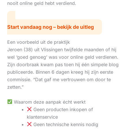
nooit online geld hebt verdiend.
Start vandaag nog – bekijk de uitleg
Een voorbeeld uit de praktijk
Jeroen (38) uit Vlissingen twijfelde maanden of hij
wel ‘goed genoeg’ was voor online geld verdienen.
Zijn doorbraak kwam pas toen hij één simpele blog
publiceerde. Binnen 6 dagen kreeg hij zijn eerste
commissie. “Dat gaf me vertrouwen om door te
zetten.”
Waarom deze aanpak écht werkt
Geen producten inkopen of
klantenservice
Geen technische kennis nodig