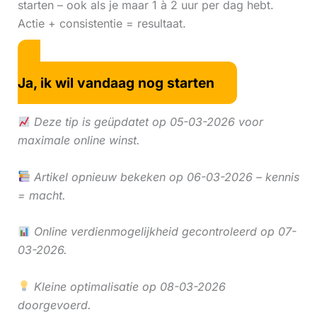
starten – ook als je maar 1 à 2 uur per dag hebt.
Actie + consistentie = resultaat.
Ja, ik wil vandaag nog starten
Deze tip is geüpdatet op 05-03-2026 voor
maximale online winst.
Artikel opnieuw bekeken op 06-03-2026 – kennis
= macht.
Online verdienmogelijkheid gecontroleerd op 07-
03-2026.
Kleine optimalisatie op 08-03-2026
doorgevoerd.