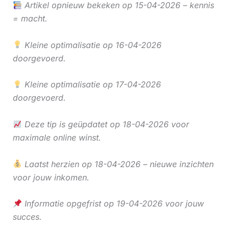
Artikel opnieuw bekeken op 15-04-2026 – kennis
= macht.
Kleine optimalisatie op 16-04-2026
doorgevoerd.
Kleine optimalisatie op 17-04-2026
doorgevoerd.
Deze tip is geüpdatet op 18-04-2026 voor
maximale online winst.
Laatst herzien op 18-04-2026 – nieuwe inzichten
voor jouw inkomen.
Informatie opgefrist op 19-04-2026 voor jouw
succes.