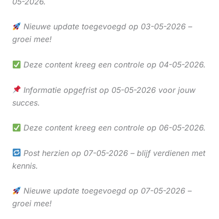
05-2026.
Nieuwe update toegevoegd op 03-05-2026 –
groei mee!
Deze content kreeg een controle op 04-05-2026.
Informatie opgefrist op 05-05-2026 voor jouw
succes.
Deze content kreeg een controle op 06-05-2026.
Post herzien op 07-05-2026 – blijf verdienen met
kennis.
Nieuwe update toegevoegd op 07-05-2026 –
groei mee!