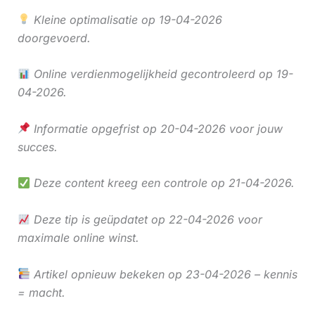
Kleine optimalisatie op 19-04-2026
doorgevoerd.
Online verdienmogelijkheid gecontroleerd op 19-
04-2026.
Informatie opgefrist op 20-04-2026 voor jouw
succes.
Deze content kreeg een controle op 21-04-2026.
Deze tip is geüpdatet op 22-04-2026 voor
maximale online winst.
Artikel opnieuw bekeken op 23-04-2026 – kennis
= macht.