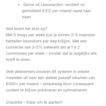
‍ Sanne uit Leeuwarden: verdient nu
gemiddeld €312 per maand naast haar
baan
Wat levert het écht op?
Met 5 blogs per week kun je binnen 2–3 maanden
tientallen bezoekers per dag krijgen. Met een
conversie van 3–5% betekent dat al 1 à 2
commissies per week – zonder dat je dagelijks iets
hoeft te doen.
Veel deelnemers bouwen dit systeem in enkele
maanden uit naar een stabiel passief inkomen van
€500+ per maand – simpelweg door consequent
content te blijven publiceren en optimaliseren.
Checklist – Klaar om te starten?