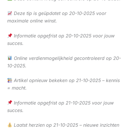
Deze tip is geüpdatet op 20-10-2025 voor
maximale online winst.
Informatie opgefrist op 20-10-2025 voor jouw
succes.
Online verdienmogelijkheid gecontroleerd op 20-
10-2025.
Artikel opnieuw bekeken op 21-10-2025 – kennis
= macht.
Informatie opgefrist op 21-10-2025 voor jouw
succes.
Laatst herzien op 21-10-2025 – nieuwe inzichten