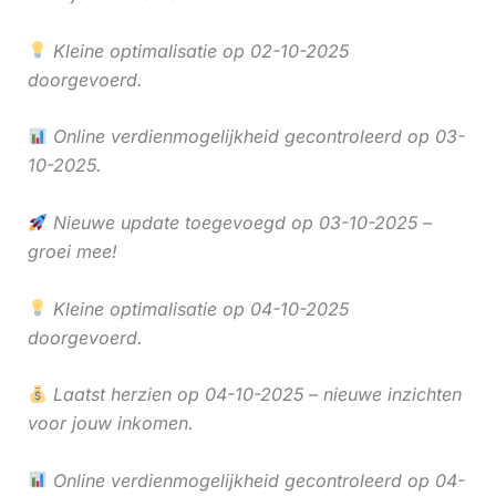
Kleine optimalisatie op 02-10-2025
doorgevoerd.
Online verdienmogelijkheid gecontroleerd op 03-
10-2025.
Nieuwe update toegevoegd op 03-10-2025 –
groei mee!
Kleine optimalisatie op 04-10-2025
doorgevoerd.
Laatst herzien op 04-10-2025 – nieuwe inzichten
voor jouw inkomen.
Online verdienmogelijkheid gecontroleerd op 04-