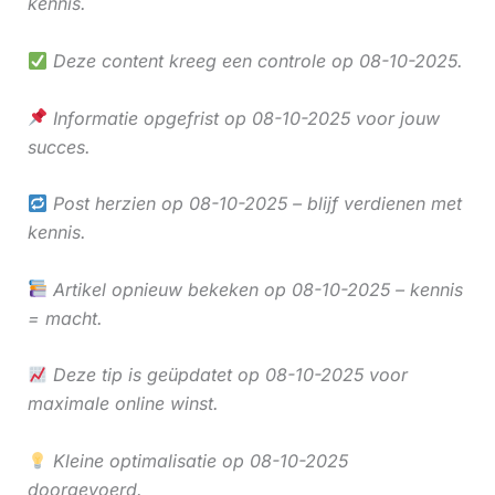
kennis.
Deze content kreeg een controle op 08-10-2025.
Informatie opgefrist op 08-10-2025 voor jouw
succes.
Post herzien op 08-10-2025 – blijf verdienen met
kennis.
Artikel opnieuw bekeken op 08-10-2025 – kennis
= macht.
Deze tip is geüpdatet op 08-10-2025 voor
maximale online winst.
Kleine optimalisatie op 08-10-2025
doorgevoerd.