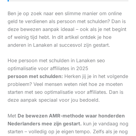
Ben je op zoek naar een slimme manier om online
geld te verdienen als persoon met schulden? Dan is
deze bewezen aanpak ideaal – ook als je net begint
of weinig tijd hebt. In dit artikel ontdek je hoe
anderen in Lanaken al succesvol zijn gestart.
Hoe persoon met schulden in Lanaken seo
optimalisatie voor affiliates in 2025
persoon met schulden:
Herken jij je in het volgende
probleem? Veel mensen weten niet hoe ze moeten
starten met seo optimalisatie voor affiliates. Dan is
deze aanpak speciaal voor jou bedoeld.
Met
De bewezen AMR-methode waar honderden
Nederlanders mee zijn gestart.
kun je vandaag nog
starten – volledig op je eigen tempo. Zelfs als je nog