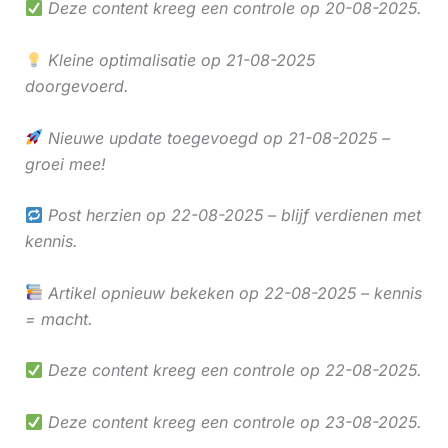
Deze content kreeg een controle op 20-08-2025.
Kleine optimalisatie op 21-08-2025
doorgevoerd.
Nieuwe update toegevoegd op 21-08-2025 –
groei mee!
Post herzien op 22-08-2025 – blijf verdienen met
kennis.
Artikel opnieuw bekeken op 22-08-2025 – kennis
= macht.
Deze content kreeg een controle op 22-08-2025.
Deze content kreeg een controle op 23-08-2025.