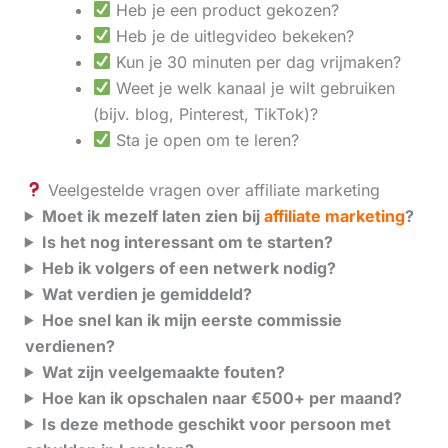
Heb je een product gekozen?
Heb je de uitlegvideo bekeken?
Kun je 30 minuten per dag vrijmaken?
Weet je welk kanaal je wilt gebruiken
(bijv. blog, Pinterest, TikTok)?
Sta je open om te leren?
Veelgestelde vragen over affiliate marketing
Moet ik mezelf laten zien bij
affiliate marketing
?
Is het nog interessant om te starten?
Heb ik volgers of een netwerk nodig?
Wat verdien je gemiddeld?
Hoe snel kan ik mijn eerste commissie
verdienen?
Wat zijn veelgemaakte fouten?
Hoe kan ik opschalen naar €500+ per maand?
Is deze methode geschikt voor persoon met