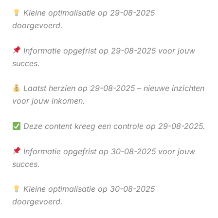
Kleine optimalisatie op 29-08-2025
doorgevoerd.
Informatie opgefrist op 29-08-2025 voor jouw
succes.
Laatst herzien op 29-08-2025 – nieuwe inzichten
voor jouw inkomen.
Deze content kreeg een controle op 29-08-2025.
Informatie opgefrist op 30-08-2025 voor jouw
succes.
Kleine optimalisatie op 30-08-2025
doorgevoerd.