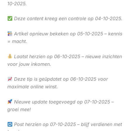
10-2025.
Deze content kreeg een controle op 04-10-2025.
Artikel opnieuw bekeken op 05-10-2025 – kennis
= macht.
Laatst herzien op 06-10-2025 – nieuwe inzichten
voor jouw inkomen.
Deze tip is geüpdatet op 06-10-2025 voor
maximale online winst.
Nieuwe update toegevoegd op 07-10-2025 –
groei mee!
Post herzien op 07-10-2025 – blijf verdienen met