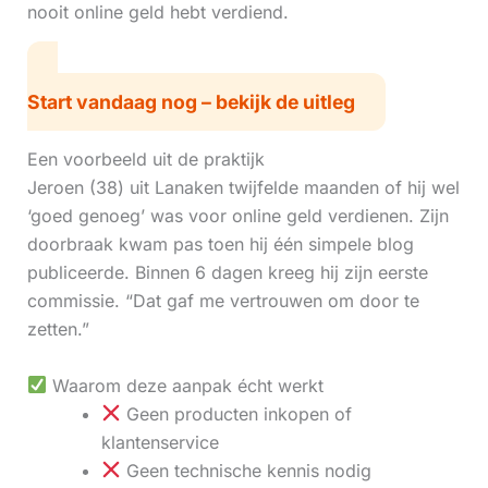
nooit online geld hebt verdiend.
Start vandaag nog – bekijk de uitleg
Een voorbeeld uit de praktijk
Jeroen (38) uit Lanaken twijfelde maanden of hij wel
‘goed genoeg’ was voor online geld verdienen. Zijn
doorbraak kwam pas toen hij één simpele blog
publiceerde. Binnen 6 dagen kreeg hij zijn eerste
commissie. “Dat gaf me vertrouwen om door te
zetten.”
Waarom deze aanpak écht werkt
Geen producten inkopen of
klantenservice
Geen technische kennis nodig