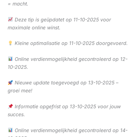
= macht.
Deze tip is geüpdatet op 11-10-2025 voor
maximale online winst.
Kleine optimalisatie op 11-10-2025 doorgevoerd.
Online verdienmogelijkheid gecontroleerd op 12-
10-2025.
Nieuwe update toegevoegd op 13-10-2025 –
groei mee!
Informatie opgefrist op 13-10-2025 voor jouw
succes.
Online verdienmogelijkheid gecontroleerd op 14-