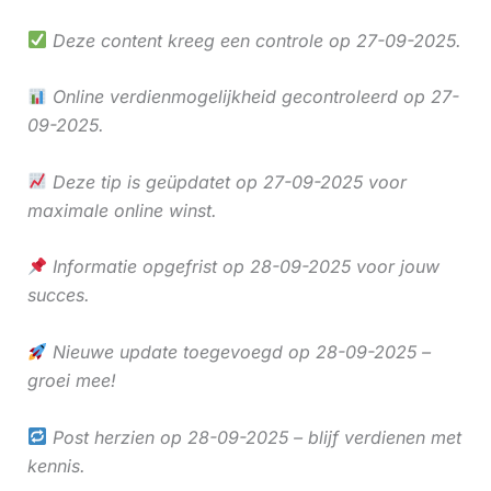
Deze content kreeg een controle op 27-09-2025.
Online verdienmogelijkheid gecontroleerd op 27-
09-2025.
Deze tip is geüpdatet op 27-09-2025 voor
maximale online winst.
Informatie opgefrist op 28-09-2025 voor jouw
succes.
Nieuwe update toegevoegd op 28-09-2025 –
groei mee!
Post herzien op 28-09-2025 – blijf verdienen met
kennis.