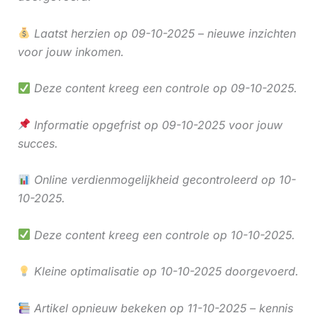
Laatst herzien op 09-10-2025 – nieuwe inzichten
voor jouw inkomen.
Deze content kreeg een controle op 09-10-2025.
Informatie opgefrist op 09-10-2025 voor jouw
succes.
Online verdienmogelijkheid gecontroleerd op 10-
10-2025.
Deze content kreeg een controle op 10-10-2025.
Kleine optimalisatie op 10-10-2025 doorgevoerd.
Artikel opnieuw bekeken op 11-10-2025 – kennis