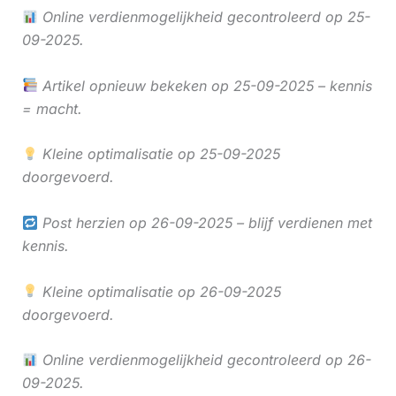
Online verdienmogelijkheid gecontroleerd op 25-
09-2025.
Artikel opnieuw bekeken op 25-09-2025 – kennis
= macht.
Kleine optimalisatie op 25-09-2025
doorgevoerd.
Post herzien op 26-09-2025 – blijf verdienen met
kennis.
Kleine optimalisatie op 26-09-2025
doorgevoerd.
Online verdienmogelijkheid gecontroleerd op 26-
09-2025.