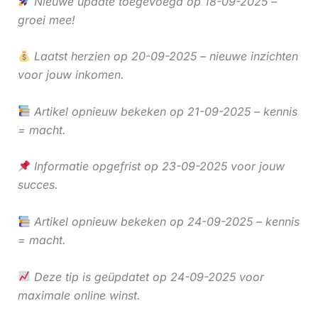
Nieuwe update toegevoegd op 18-09-2025 –
groei mee!
Laatst herzien op 20-09-2025 – nieuwe inzichten
voor jouw inkomen.
Artikel opnieuw bekeken op 21-09-2025 – kennis
= macht.
Informatie opgefrist op 23-09-2025 voor jouw
succes.
Artikel opnieuw bekeken op 24-09-2025 – kennis
= macht.
Deze tip is geüpdatet op 24-09-2025 voor
maximale online winst.