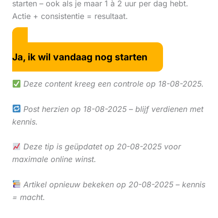
starten – ook als je maar 1 à 2 uur per dag hebt.
Actie + consistentie = resultaat.
Ja, ik wil vandaag nog starten
Deze content kreeg een controle op 18-08-2025.
Post herzien op 18-08-2025 – blijf verdienen met
kennis.
Deze tip is geüpdatet op 20-08-2025 voor
maximale online winst.
Artikel opnieuw bekeken op 20-08-2025 – kennis
= macht.