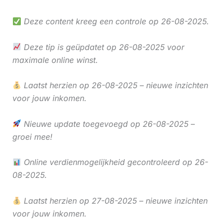
Deze content kreeg een controle op 26-08-2025.
Deze tip is geüpdatet op 26-08-2025 voor
maximale online winst.
Laatst herzien op 26-08-2025 – nieuwe inzichten
voor jouw inkomen.
Nieuwe update toegevoegd op 26-08-2025 –
groei mee!
Online verdienmogelijkheid gecontroleerd op 26-
08-2025.
Laatst herzien op 27-08-2025 – nieuwe inzichten
voor jouw inkomen.