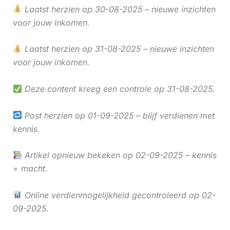
Laatst herzien op 30-08-2025 – nieuwe inzichten
voor jouw inkomen.
Laatst herzien op 31-08-2025 – nieuwe inzichten
voor jouw inkomen.
Deze content kreeg een controle op 31-08-2025.
Post herzien op 01-09-2025 – blijf verdienen met
kennis.
Artikel opnieuw bekeken op 02-09-2025 – kennis
= macht.
Online verdienmogelijkheid gecontroleerd op 02-
09-2025.