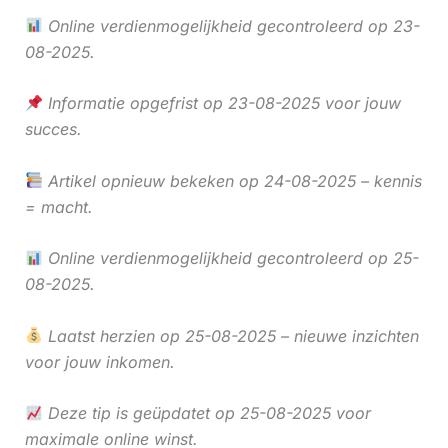
Online verdienmogelijkheid gecontroleerd op 23-
08-2025.
Informatie opgefrist op 23-08-2025 voor jouw
succes.
Artikel opnieuw bekeken op 24-08-2025 – kennis
= macht.
Online verdienmogelijkheid gecontroleerd op 25-
08-2025.
Laatst herzien op 25-08-2025 – nieuwe inzichten
voor jouw inkomen.
Deze tip is geüpdatet op 25-08-2025 voor
maximale online winst.