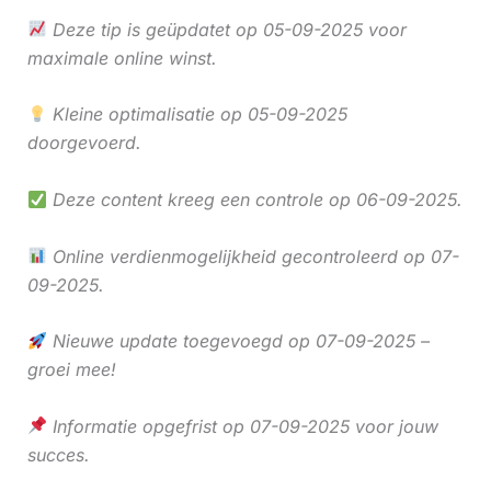
Deze tip is geüpdatet op 05-09-2025 voor
maximale online winst.
Kleine optimalisatie op 05-09-2025
doorgevoerd.
Deze content kreeg een controle op 06-09-2025.
Online verdienmogelijkheid gecontroleerd op 07-
09-2025.
Nieuwe update toegevoegd op 07-09-2025 –
groei mee!
Informatie opgefrist op 07-09-2025 voor jouw
succes.