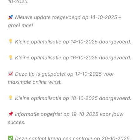
10-2025.
Nieuwe update toegevoegd op 14-10-2025 –
groei mee!
Kleine optimalisatie op 14-10-2025 doorgevoerd.
Kleine optimalisatie op 16-10-2025 doorgevoerd.
Deze tip is geüpdatet op 17-10-2025 voor
maximale online winst.
Kleine optimalisatie op 18-10-2025 doorgevoerd.
Informatie opgefrist op 19-10-2025 voor jouw
succes.
Deze content kreeg een controle op 20-10-2025.