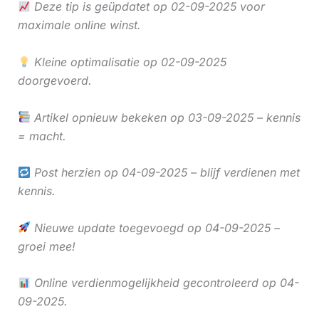
Deze tip is geüpdatet op 02-09-2025 voor
maximale online winst.
Kleine optimalisatie op 02-09-2025
doorgevoerd.
Artikel opnieuw bekeken op 03-09-2025 – kennis
= macht.
Post herzien op 04-09-2025 – blijf verdienen met
kennis.
Nieuwe update toegevoegd op 04-09-2025 –
groei mee!
Online verdienmogelijkheid gecontroleerd op 04-
09-2025.