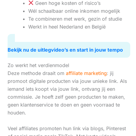
Geen hoge kosten of risico’s
Wél schaalbaar online inkomen mogelijk
Te combineren met werk, gezin of studie
Werkt in heel Nederland en België
Bekijk nu de uitlegvideo’s en start in jouw tempo
Zo werkt het verdienmodel
Deze methode draait om
affiliate marketing
: jij
promoot digitale producten via jouw unieke link. Als
iemand iets koopt via jouw link, ontvang jij een
commissie. Je hoeft zelf geen producten te maken,
geen klantenservice te doen en geen voorraad te
houden.
Veel affiliates promoten hun link via blogs, Pinterest