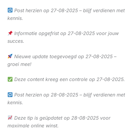
Post herzien op 27-08-2025 – blijf verdienen met
kennis.
Informatie opgefrist op 27-08-2025 voor jouw
succes.
Nieuwe update toegevoegd op 27-08-2025 –
groei mee!
Deze content kreeg een controle op 27-08-2025.
Post herzien op 28-08-2025 – blijf verdienen met
kennis.
Deze tip is geüpdatet op 28-08-2025 voor
maximale online winst.