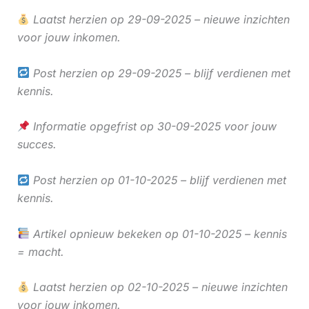
Laatst herzien op 29-09-2025 – nieuwe inzichten
voor jouw inkomen.
Post herzien op 29-09-2025 – blijf verdienen met
kennis.
Informatie opgefrist op 30-09-2025 voor jouw
succes.
Post herzien op 01-10-2025 – blijf verdienen met
kennis.
Artikel opnieuw bekeken op 01-10-2025 – kennis
= macht.
Laatst herzien op 02-10-2025 – nieuwe inzichten
voor jouw inkomen.