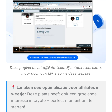
Deze pagina bevat affiliate-links. Jij betaalt niets extra,
maar door jouw klik steun je deze website
Lanaken seo optimalisatie voor affiliates in
weetje:
Deze plaats heeft ook een groeiende
interesse in crypto – perfect moment om te
starten!