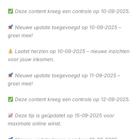
Deze content kreeg een controle op 10-09-2025.
Nieuwe update toegevoegd op 10-09-2025 –
groei mee!
Laatst herzien op 10-09-2025 – nieuwe inzichten
voor jouw inkomen.
Nieuwe update toegevoegd op 11-09-2025 –
groei mee!
Deze content kreeg een controle op 12-09-2025.
Deze tip is geüpdatet op 15-09-2025 voor
maximale online winst.