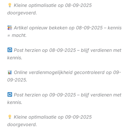
Kleine optimalisatie op 08-09-2025
doorgevoerd.
Artikel opnieuw bekeken op 08-09-2025 – kennis
= macht.
Post herzien op 08-09-2025 – blijf verdienen met
kennis.
Online verdienmogelijkheid gecontroleerd op 09-
09-2025.
Post herzien op 09-09-2025 – blijf verdienen met
kennis.
Kleine optimalisatie op 09-09-2025
doorgevoerd.