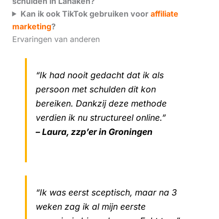
schulden in Lanaken?
Kan ik ook TikTok gebruiken voor
affiliate
marketing
?
Ervaringen van anderen
“Ik had nooit gedacht dat ik als
persoon met schulden dit kon
bereiken. Dankzij deze methode
verdien ik nu structureel online.”
– Laura, zzp’er in Groningen
“Ik was eerst sceptisch, maar na 3
weken zag ik al mijn eerste