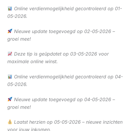
Online verdienmogelijkheid gecontroleerd op 01-
05-2026.
Nieuwe update toegevoegd op 02-05-2026 –
groei mee!
Deze tip is geüpdatet op 03-05-2026 voor
maximale online winst.
Online verdienmogelijkheid gecontroleerd op 04-
05-2026.
Nieuwe update toegevoegd op 04-05-2026 –
groei mee!
Laatst herzien op 05-05-2026 – nieuwe inzichten
voor jouw inkomen.