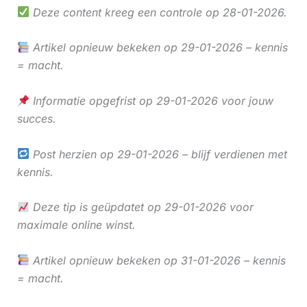
Deze content kreeg een controle op 28-01-2026.
Artikel opnieuw bekeken op 29-01-2026 – kennis
= macht.
Informatie opgefrist op 29-01-2026 voor jouw
succes.
Post herzien op 29-01-2026 – blijf verdienen met
kennis.
Deze tip is geüpdatet op 29-01-2026 voor
maximale online winst.
Artikel opnieuw bekeken op 31-01-2026 – kennis
= macht.