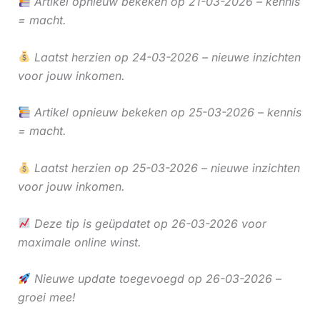
Artikel opnieuw bekeken op 21-03-2026 – kennis
= macht.
Laatst herzien op 24-03-2026 – nieuwe inzichten
voor jouw inkomen.
Artikel opnieuw bekeken op 25-03-2026 – kennis
= macht.
Laatst herzien op 25-03-2026 – nieuwe inzichten
voor jouw inkomen.
Deze tip is geüpdatet op 26-03-2026 voor
maximale online winst.
Nieuwe update toegevoegd op 26-03-2026 –
groei mee!