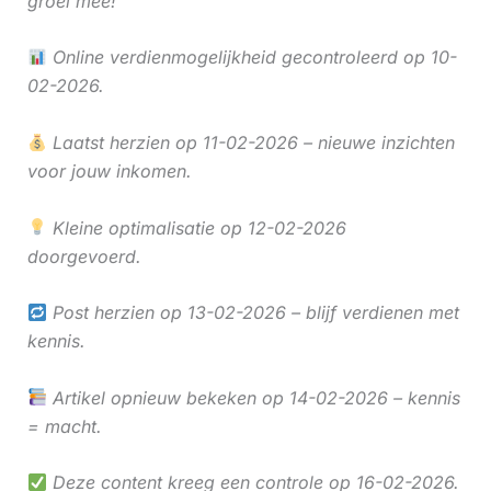
groei mee!
Online verdienmogelijkheid gecontroleerd op 10-
02-2026.
Laatst herzien op 11-02-2026 – nieuwe inzichten
voor jouw inkomen.
Kleine optimalisatie op 12-02-2026
doorgevoerd.
Post herzien op 13-02-2026 – blijf verdienen met
kennis.
Artikel opnieuw bekeken op 14-02-2026 – kennis
= macht.
Deze content kreeg een controle op 16-02-2026.