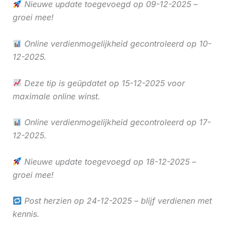
Nieuwe update toegevoegd op 09-12-2025 –
groei mee!
Online verdienmogelijkheid gecontroleerd op 10-
12-2025.
Deze tip is geüpdatet op 15-12-2025 voor
maximale online winst.
Online verdienmogelijkheid gecontroleerd op 17-
12-2025.
Nieuwe update toegevoegd op 18-12-2025 –
groei mee!
Post herzien op 24-12-2025 – blijf verdienen met
kennis.