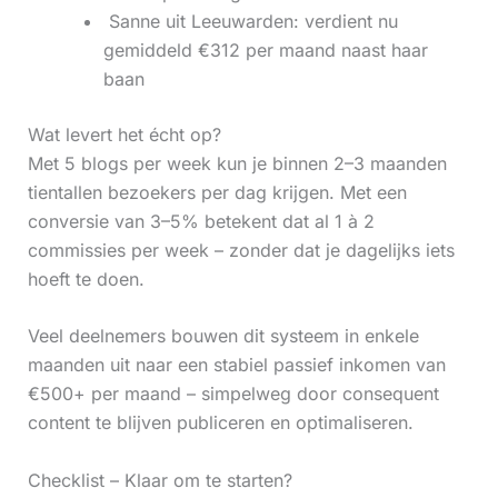
‍ Sanne uit Leeuwarden: verdient nu
gemiddeld €312 per maand naast haar
baan
Wat levert het écht op?
Met 5 blogs per week kun je binnen 2–3 maanden
tientallen bezoekers per dag krijgen. Met een
conversie van 3–5% betekent dat al 1 à 2
commissies per week – zonder dat je dagelijks iets
hoeft te doen.
Veel deelnemers bouwen dit systeem in enkele
maanden uit naar een stabiel passief inkomen van
€500+ per maand – simpelweg door consequent
content te blijven publiceren en optimaliseren.
Checklist – Klaar om te starten?