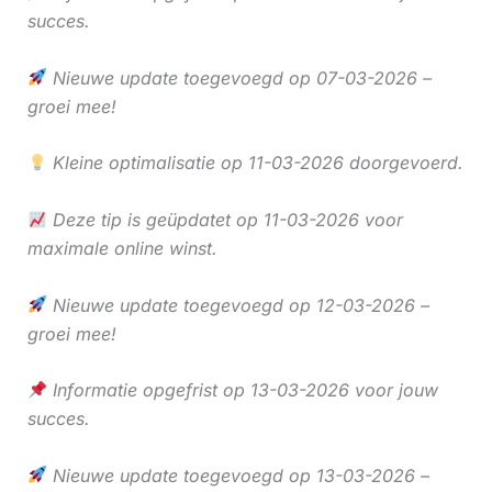
succes.
Nieuwe update toegevoegd op 07-03-2026 –
groei mee!
Kleine optimalisatie op 11-03-2026 doorgevoerd.
Deze tip is geüpdatet op 11-03-2026 voor
maximale online winst.
Nieuwe update toegevoegd op 12-03-2026 –
groei mee!
Informatie opgefrist op 13-03-2026 voor jouw
succes.
Nieuwe update toegevoegd op 13-03-2026 –