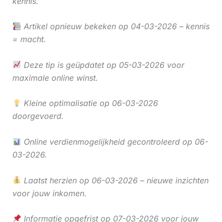
kennis.
Artikel opnieuw bekeken op 04-03-2026 – kennis
= macht.
Deze tip is geüpdatet op 05-03-2026 voor
maximale online winst.
Kleine optimalisatie op 06-03-2026
doorgevoerd.
Online verdienmogelijkheid gecontroleerd op 06-
03-2026.
Laatst herzien op 06-03-2026 – nieuwe inzichten
voor jouw inkomen.
Informatie opgefrist op 07-03-2026 voor jouw