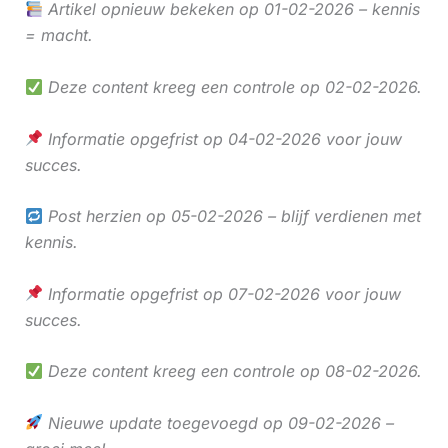
Artikel opnieuw bekeken op 01-02-2026 – kennis
= macht.
Deze content kreeg een controle op 02-02-2026.
Informatie opgefrist op 04-02-2026 voor jouw
succes.
Post herzien op 05-02-2026 – blijf verdienen met
kennis.
Informatie opgefrist op 07-02-2026 voor jouw
succes.
Deze content kreeg een controle op 08-02-2026.
Nieuwe update toegevoegd op 09-02-2026 –