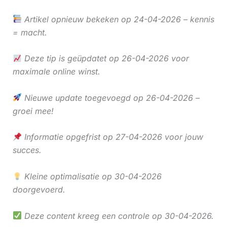
Artikel opnieuw bekeken op 24-04-2026 – kennis
= macht.
Deze tip is geüpdatet op 26-04-2026 voor
maximale online winst.
Nieuwe update toegevoegd op 26-04-2026 –
groei mee!
Informatie opgefrist op 27-04-2026 voor jouw
succes.
Kleine optimalisatie op 30-04-2026
doorgevoerd.
Deze content kreeg een controle op 30-04-2026.