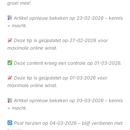
groei mee!
Artikel opnieuw bekeken op 23-02-2026 – kennis
= macht.
Deze tip is geüpdatet op 27-02-2026 voor
maximale online winst.
Deze content kreeg een controle op 01-03-2026.
Deze tip is geüpdatet op 01-03-2026 voor
maximale online winst.
Artikel opnieuw bekeken op 03-03-2026 – kennis
= macht.
Post herzien op 04-03-2026 – blijf verdienen met