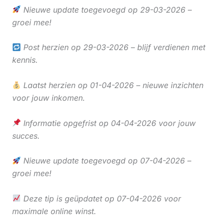
Nieuwe update toegevoegd op 29-03-2026 –
groei mee!
Post herzien op 29-03-2026 – blijf verdienen met
kennis.
Laatst herzien op 01-04-2026 – nieuwe inzichten
voor jouw inkomen.
Informatie opgefrist op 04-04-2026 voor jouw
succes.
Nieuwe update toegevoegd op 07-04-2026 –
groei mee!
Deze tip is geüpdatet op 07-04-2026 voor
maximale online winst.