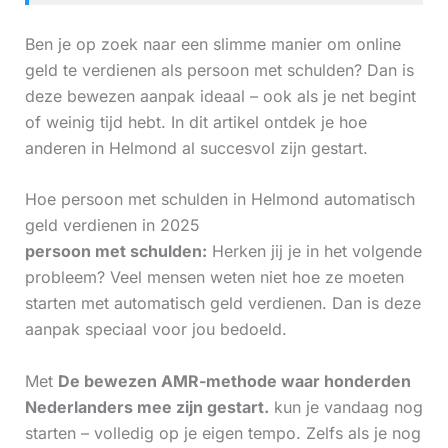
Ben je op zoek naar een slimme manier om online
geld te verdienen als persoon met schulden? Dan is
deze bewezen aanpak ideaal – ook als je net begint
of weinig tijd hebt. In dit artikel ontdek je hoe
anderen in Helmond al succesvol zijn gestart.
Hoe persoon met schulden in Helmond automatisch
geld verdienen in 2025
persoon met schulden:
Herken jij je in het volgende
probleem? Veel mensen weten niet hoe ze moeten
starten met automatisch geld verdienen. Dan is deze
aanpak speciaal voor jou bedoeld.
Met
De bewezen AMR-methode waar honderden
Nederlanders mee zijn gestart.
kun je vandaag nog
starten – volledig op je eigen tempo. Zelfs als je nog