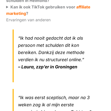
schulden in Helmond?
Kan ik ook TikTok gebruiken voor
affiliate
marketing
?
Ervaringen van anderen
“Ik had nooit gedacht dat ik als
persoon met schulden dit kon
bereiken. Dankzij deze methode
verdien ik nu structureel online.”
– Laura, zzp’er in Groningen
“Ik was eerst sceptisch, maar na 3
weken zag ik al mijn eerste