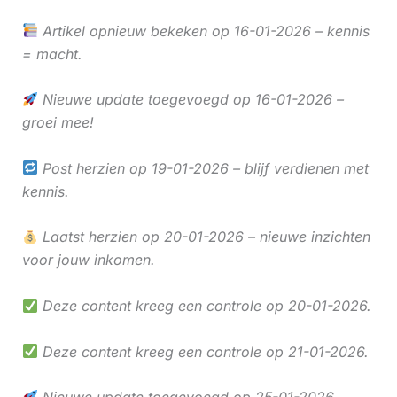
Artikel opnieuw bekeken op 16-01-2026 – kennis
= macht.
Nieuwe update toegevoegd op 16-01-2026 –
groei mee!
Post herzien op 19-01-2026 – blijf verdienen met
kennis.
Laatst herzien op 20-01-2026 – nieuwe inzichten
voor jouw inkomen.
Deze content kreeg een controle op 20-01-2026.
Deze content kreeg een controle op 21-01-2026.