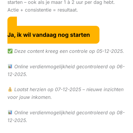
starten – ook als je maar 1 à 2 uur per dag hebt.
Actie + consistentie = resultaat.
Ja, ik wil vandaag nog starten
Deze content kreeg een controle op 05-12-2025.
Online verdienmogelijkheid gecontroleerd op 06-
12-2025.
Laatst herzien op 07-12-2025 – nieuwe inzichten
voor jouw inkomen.
Online verdienmogelijkheid gecontroleerd op 08-
12-2025.