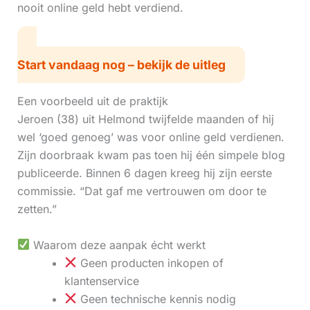
nooit online geld hebt verdiend.
Start vandaag nog – bekijk de uitleg
Een voorbeeld uit de praktijk
Jeroen (38) uit Helmond twijfelde maanden of hij
wel ‘goed genoeg’ was voor online geld verdienen.
Zijn doorbraak kwam pas toen hij één simpele blog
publiceerde. Binnen 6 dagen kreeg hij zijn eerste
commissie. “Dat gaf me vertrouwen om door te
zetten.”
Waarom deze aanpak écht werkt
Geen producten inkopen of
klantenservice
Geen technische kennis nodig