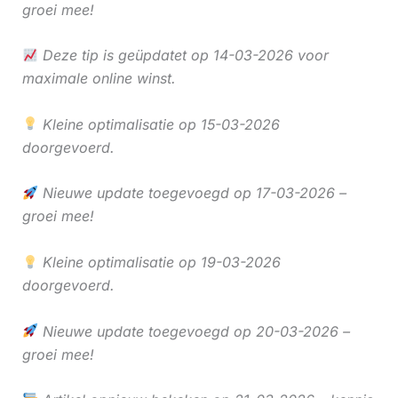
groei mee!
Deze tip is geüpdatet op 14-03-2026 voor
maximale online winst.
Kleine optimalisatie op 15-03-2026
doorgevoerd.
Nieuwe update toegevoegd op 17-03-2026 –
groei mee!
Kleine optimalisatie op 19-03-2026
doorgevoerd.
Nieuwe update toegevoegd op 20-03-2026 –
groei mee!