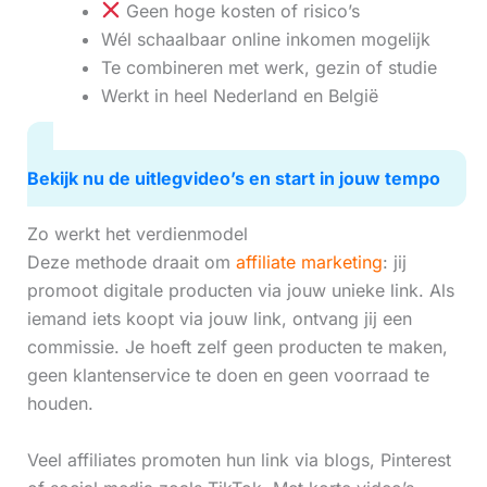
Geen hoge kosten of risico’s
Wél schaalbaar online inkomen mogelijk
Te combineren met werk, gezin of studie
Werkt in heel Nederland en België
Bekijk nu de uitlegvideo’s en start in jouw tempo
Zo werkt het verdienmodel
Deze methode draait om
affiliate marketing
: jij
promoot digitale producten via jouw unieke link. Als
iemand iets koopt via jouw link, ontvang jij een
commissie. Je hoeft zelf geen producten te maken,
geen klantenservice te doen en geen voorraad te
houden.
Veel affiliates promoten hun link via blogs, Pinterest