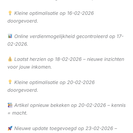
Kleine optimalisatie op 16-02-2026
doorgevoerd.
Online verdienmogelijkheid gecontroleerd op 17-
02-2026.
Laatst herzien op 18-02-2026 – nieuwe inzichten
voor jouw inkomen.
Kleine optimalisatie op 20-02-2026
doorgevoerd.
Artikel opnieuw bekeken op 20-02-2026 – kennis
= macht.
Nieuwe update toegevoegd op 23-02-2026 –