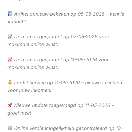
Artikel opnieuw bekeken op 05-05-2026 – kennis
= macht.
Deze tip is geüpdatet op 07-05-2026 voor
maximale online winst.
Deze tip is geüpdatet op 10-05-2026 voor
maximale online winst.
Laatst herzien op 11-05-2026 – nieuwe inzichten
voor jouw inkomen.
Nieuwe update toegevoegd op 11-05-2026 –
groei mee!
Online verdienmogelijkheid gecontroleerd op 13-