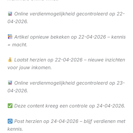
Online verdienmogelijkheid gecontroleerd op 22-
04-2026.
Artikel opnieuw bekeken op 22-04-2026 – kennis
= macht.
Laatst herzien op 22-04-2026 – nieuwe inzichten
voor jouw inkomen.
Online verdienmogelijkheid gecontroleerd op 23-
04-2026.
Deze content kreeg een controle op 24-04-2026.
Post herzien op 24-04-2026 – blijf verdienen met
kennis.