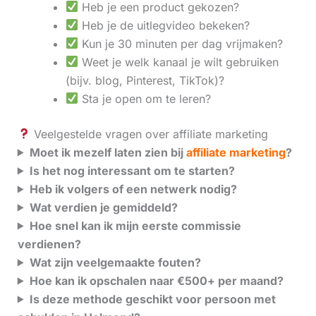
Heb je een product gekozen?
Heb je de uitlegvideo bekeken?
Kun je 30 minuten per dag vrijmaken?
Weet je welk kanaal je wilt gebruiken
(bijv. blog, Pinterest, TikTok)?
Sta je open om te leren?
Veelgestelde vragen over affiliate marketing
Moet ik mezelf laten zien bij
affiliate marketing
?
Is het nog interessant om te starten?
Heb ik volgers of een netwerk nodig?
Wat verdien je gemiddeld?
Hoe snel kan ik mijn eerste commissie
verdienen?
Wat zijn veelgemaakte fouten?
Hoe kan ik opschalen naar €500+ per maand?
Is deze methode geschikt voor persoon met