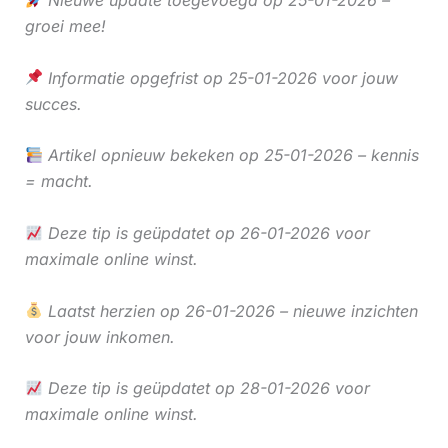
Nieuwe update toegevoegd op 25-01-2026 –
groei mee!
Informatie opgefrist op 25-01-2026 voor jouw
succes.
Artikel opnieuw bekeken op 25-01-2026 – kennis
= macht.
Deze tip is geüpdatet op 26-01-2026 voor
maximale online winst.
Laatst herzien op 26-01-2026 – nieuwe inzichten
voor jouw inkomen.
Deze tip is geüpdatet op 28-01-2026 voor
maximale online winst.