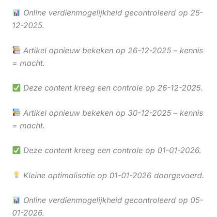
Online verdienmogelijkheid gecontroleerd op 25-
12-2025.
Artikel opnieuw bekeken op 26-12-2025 – kennis
= macht.
Deze content kreeg een controle op 26-12-2025.
Artikel opnieuw bekeken op 30-12-2025 – kennis
= macht.
Deze content kreeg een controle op 01-01-2026.
Kleine optimalisatie op 01-01-2026 doorgevoerd.
Online verdienmogelijkheid gecontroleerd op 05-
01-2026.