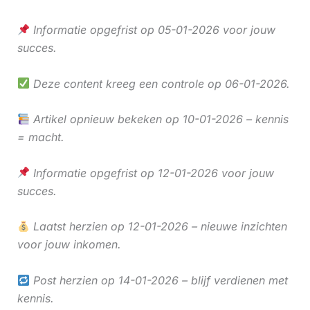
Informatie opgefrist op 05-01-2026 voor jouw
succes.
Deze content kreeg een controle op 06-01-2026.
Artikel opnieuw bekeken op 10-01-2026 – kennis
= macht.
Informatie opgefrist op 12-01-2026 voor jouw
succes.
Laatst herzien op 12-01-2026 – nieuwe inzichten
voor jouw inkomen.
Post herzien op 14-01-2026 – blijf verdienen met
kennis.