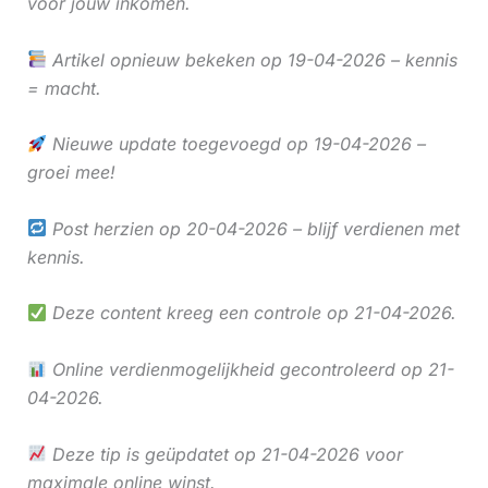
voor jouw inkomen.
Artikel opnieuw bekeken op 19-04-2026 – kennis
= macht.
Nieuwe update toegevoegd op 19-04-2026 –
groei mee!
Post herzien op 20-04-2026 – blijf verdienen met
kennis.
Deze content kreeg een controle op 21-04-2026.
Online verdienmogelijkheid gecontroleerd op 21-
04-2026.
Deze tip is geüpdatet op 21-04-2026 voor
maximale online winst.