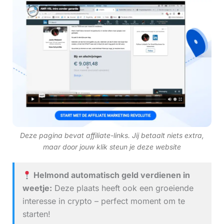
Deze pagina bevat affiliate-links. Jij betaalt niets extra,
maar door jouw klik steun je deze website
Helmond automatisch geld verdienen in
weetje:
Deze plaats heeft ook een groeiende
interesse in crypto – perfect moment om te
starten!