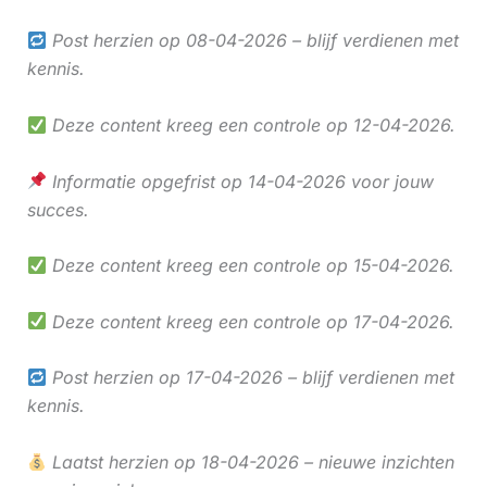
Post herzien op 08-04-2026 – blijf verdienen met
kennis.
Deze content kreeg een controle op 12-04-2026.
Informatie opgefrist op 14-04-2026 voor jouw
succes.
Deze content kreeg een controle op 15-04-2026.
Deze content kreeg een controle op 17-04-2026.
Post herzien op 17-04-2026 – blijf verdienen met
kennis.
Laatst herzien op 18-04-2026 – nieuwe inzichten