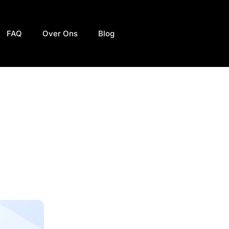
FAQ
Over Ons
Blog