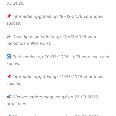
03-2026.
Informatie opgefrist op 18-03-2026 voor jouw
succes.
Deze tip is geüpdatet op 20-03-2026 voor
maximale online winst.
Post herzien op 20-03-2026 – blijf verdienen met
kennis.
Informatie opgefrist op 21-03-2026 voor jouw
succes.
Nieuwe update toegevoegd op 21-03-2026 –
groei mee!