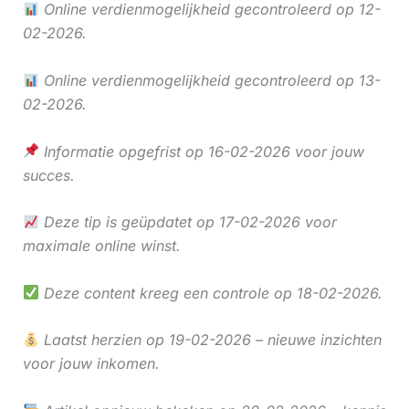
Online verdienmogelijkheid gecontroleerd op 12-
02-2026.
Online verdienmogelijkheid gecontroleerd op 13-
02-2026.
Informatie opgefrist op 16-02-2026 voor jouw
succes.
Deze tip is geüpdatet op 17-02-2026 voor
maximale online winst.
Deze content kreeg een controle op 18-02-2026.
Laatst herzien op 19-02-2026 – nieuwe inzichten
voor jouw inkomen.