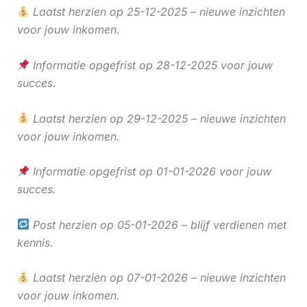
Laatst herzien op 25-12-2025 – nieuwe inzichten
voor jouw inkomen.
Informatie opgefrist op 28-12-2025 voor jouw
succes.
Laatst herzien op 29-12-2025 – nieuwe inzichten
voor jouw inkomen.
Informatie opgefrist op 01-01-2026 voor jouw
succes.
Post herzien op 05-01-2026 – blijf verdienen met
kennis.
Laatst herzien op 07-01-2026 – nieuwe inzichten
voor jouw inkomen.