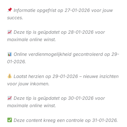
Informatie opgefrist op 27-01-2026 voor jouw
succes.
Deze tip is geüpdatet op 28-01-2026 voor
maximale online winst.
Online verdienmogelijkheid gecontroleerd op 29-
01-2026.
Laatst herzien op 29-01-2026 – nieuwe inzichten
voor jouw inkomen.
Deze tip is geüpdatet op 30-01-2026 voor
maximale online winst.
Deze content kreeg een controle op 31-01-2026.