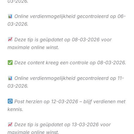
03-2026.
Online verdienmogelijkheid gecontroleerd op 06-
03-2026.
Deze tip is geüpdatet op 08-03-2026 voor
maximale online winst.
Deze content kreeg een controle op 08-03-2026.
Online verdienmogelijkheid gecontroleerd op 11-
03-2026.
Post herzien op 12-03-2026 – blijf verdienen met
kennis.
Deze tip is geüpdatet op 13-03-2026 voor
maximale online winst.