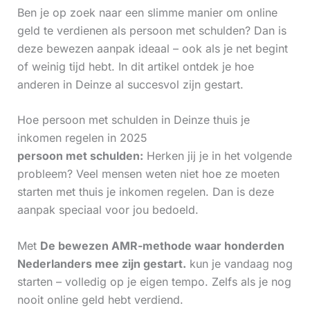
Ben je op zoek naar een slimme manier om online
geld te verdienen als persoon met schulden? Dan is
deze bewezen aanpak ideaal – ook als je net begint
of weinig tijd hebt. In dit artikel ontdek je hoe
anderen in Deinze al succesvol zijn gestart.
Hoe persoon met schulden in Deinze thuis je
inkomen regelen in 2025
persoon met schulden:
Herken jij je in het volgende
probleem? Veel mensen weten niet hoe ze moeten
starten met thuis je inkomen regelen. Dan is deze
aanpak speciaal voor jou bedoeld.
Met
De bewezen AMR-methode waar honderden
Nederlanders mee zijn gestart.
kun je vandaag nog
starten – volledig op je eigen tempo. Zelfs als je nog
nooit online geld hebt verdiend.