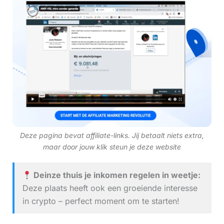
Deze pagina bevat affiliate-links. Jij betaalt niets extra,
maar door jouw klik steun je deze website
Deinze thuis je inkomen regelen in weetje:
Deze plaats heeft ook een groeiende interesse
in crypto – perfect moment om te starten!