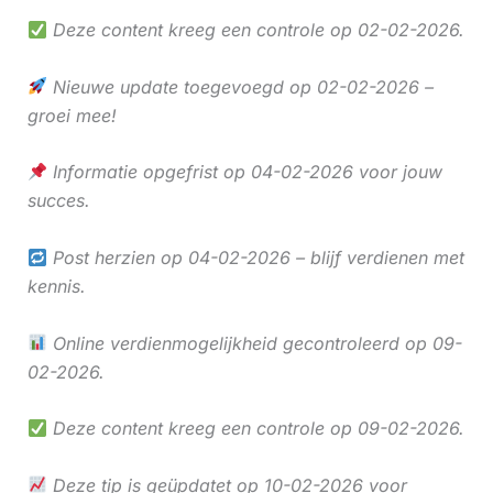
Deze content kreeg een controle op 02-02-2026.
Nieuwe update toegevoegd op 02-02-2026 –
groei mee!
Informatie opgefrist op 04-02-2026 voor jouw
succes.
Post herzien op 04-02-2026 – blijf verdienen met
kennis.
Online verdienmogelijkheid gecontroleerd op 09-
02-2026.
Deze content kreeg een controle op 09-02-2026.
Deze tip is geüpdatet op 10-02-2026 voor