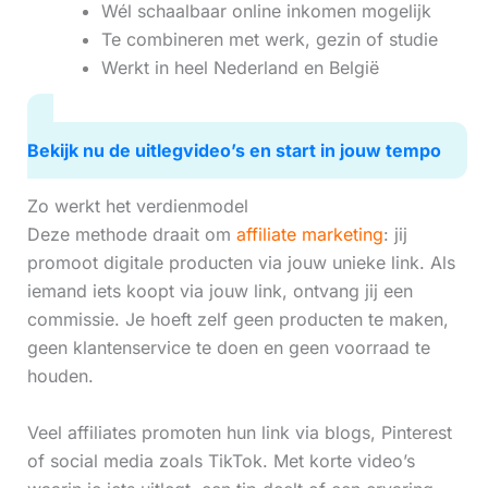
Wél schaalbaar online inkomen mogelijk
Te combineren met werk, gezin of studie
Werkt in heel Nederland en België
Bekijk nu de uitlegvideo’s en start in jouw tempo
Zo werkt het verdienmodel
Deze methode draait om
affiliate marketing
: jij
promoot digitale producten via jouw unieke link. Als
iemand iets koopt via jouw link, ontvang jij een
commissie. Je hoeft zelf geen producten te maken,
geen klantenservice te doen en geen voorraad te
houden.
Veel affiliates promoten hun link via blogs, Pinterest
of social media zoals TikTok. Met korte video’s