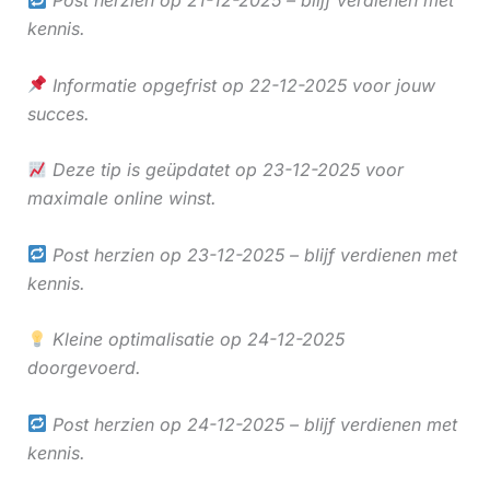
kennis.
Informatie opgefrist op 22-12-2025 voor jouw
succes.
Deze tip is geüpdatet op 23-12-2025 voor
maximale online winst.
Post herzien op 23-12-2025 – blijf verdienen met
kennis.
Kleine optimalisatie op 24-12-2025
doorgevoerd.
Post herzien op 24-12-2025 – blijf verdienen met
kennis.