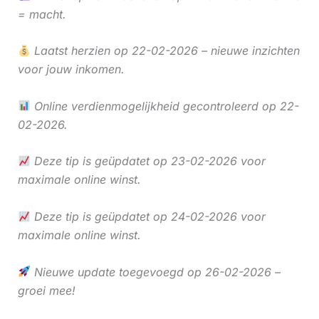
= macht.
Laatst herzien op 22-02-2026 – nieuwe inzichten
voor jouw inkomen.
Online verdienmogelijkheid gecontroleerd op 22-
02-2026.
Deze tip is geüpdatet op 23-02-2026 voor
maximale online winst.
Deze tip is geüpdatet op 24-02-2026 voor
maximale online winst.
Nieuwe update toegevoegd op 26-02-2026 –
groei mee!