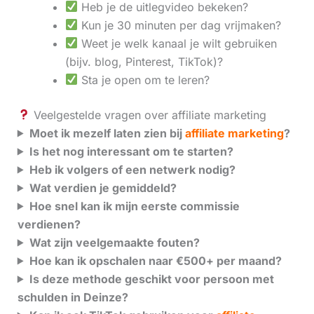
Heb je de uitlegvideo bekeken?
Kun je 30 minuten per dag vrijmaken?
Weet je welk kanaal je wilt gebruiken
(bijv. blog, Pinterest, TikTok)?
Sta je open om te leren?
Veelgestelde vragen over affiliate marketing
Moet ik mezelf laten zien bij
affiliate marketing
?
Is het nog interessant om te starten?
Heb ik volgers of een netwerk nodig?
Wat verdien je gemiddeld?
Hoe snel kan ik mijn eerste commissie
verdienen?
Wat zijn veelgemaakte fouten?
Hoe kan ik opschalen naar €500+ per maand?
Is deze methode geschikt voor persoon met
schulden in Deinze?