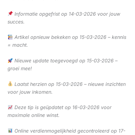
Informatie opgefrist op 14-03-2026 voor jouw
succes.
Artikel opnieuw bekeken op 15-03-2026 – kennis
= macht.
Nieuwe update toegevoegd op 15-03-2026 –
groei mee!
Laatst herzien op 15-03-2026 – nieuwe inzichten
voor jouw inkomen.
Deze tip is geüpdatet op 16-03-2026 voor
maximale online winst.
Online verdienmogelijkheid gecontroleerd op 17-