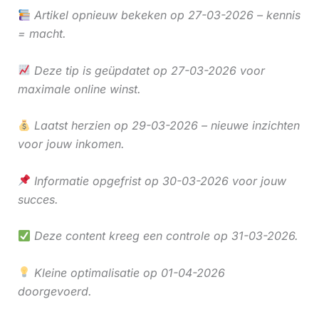
Artikel opnieuw bekeken op 27-03-2026 – kennis
= macht.
Deze tip is geüpdatet op 27-03-2026 voor
maximale online winst.
Laatst herzien op 29-03-2026 – nieuwe inzichten
voor jouw inkomen.
Informatie opgefrist op 30-03-2026 voor jouw
succes.
Deze content kreeg een controle op 31-03-2026.
Kleine optimalisatie op 01-04-2026
doorgevoerd.