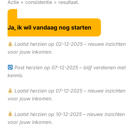
Actie + consistentie = resultaat.
Ja, ik wil vandaag nog starten
Laatst herzien op 02-12-2025 – nieuwe inzichten
voor jouw inkomen.
Post herzien op 07-12-2025 – blijf verdienen met
kennis.
Laatst herzien op 07-12-2025 – nieuwe inzichten
voor jouw inkomen.
Laatst herzien op 10-12-2025 – nieuwe inzichten
voor jouw inkomen.