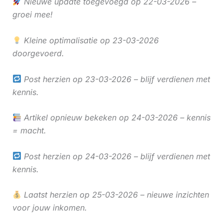
Nieuwe update toegevoegd op 22-03-2026 –
groei mee!
Kleine optimalisatie op 23-03-2026
doorgevoerd.
Post herzien op 23-03-2026 – blijf verdienen met
kennis.
Artikel opnieuw bekeken op 24-03-2026 – kennis
= macht.
Post herzien op 24-03-2026 – blijf verdienen met
kennis.
Laatst herzien op 25-03-2026 – nieuwe inzichten
voor jouw inkomen.