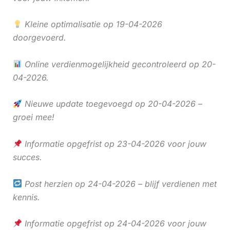
Kleine optimalisatie op 19-04-2026
doorgevoerd.
Online verdienmogelijkheid gecontroleerd op 20-
04-2026.
Nieuwe update toegevoegd op 20-04-2026 –
groei mee!
Informatie opgefrist op 23-04-2026 voor jouw
succes.
Post herzien op 24-04-2026 – blijf verdienen met
kennis.
Informatie opgefrist op 24-04-2026 voor jouw