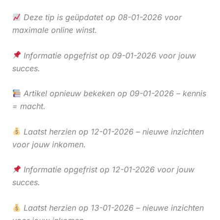
Deze tip is geüpdatet op 08-01-2026 voor
maximale online winst.
Informatie opgefrist op 09-01-2026 voor jouw
succes.
Artikel opnieuw bekeken op 09-01-2026 – kennis
= macht.
Laatst herzien op 12-01-2026 – nieuwe inzichten
voor jouw inkomen.
Informatie opgefrist op 12-01-2026 voor jouw
succes.
Laatst herzien op 13-01-2026 – nieuwe inzichten