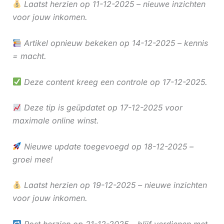
Laatst herzien op 11-12-2025 – nieuwe inzichten
voor jouw inkomen.
Artikel opnieuw bekeken op 14-12-2025 – kennis
= macht.
Deze content kreeg een controle op 17-12-2025.
Deze tip is geüpdatet op 17-12-2025 voor
maximale online winst.
Nieuwe update toegevoegd op 18-12-2025 –
groei mee!
Laatst herzien op 19-12-2025 – nieuwe inzichten
voor jouw inkomen.
Post herzien op 21-12-2025 – blijf verdienen met