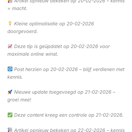
Artikel opnieuw bekeken op 20-02-2026 – kennis
= macht.
Kleine optimalisatie op 20-02-2026
doorgevoerd.
Deze tip is geüpdatet op 20-02-2026 voor
maximale online winst.
Post herzien op 20-02-2026 – blijf verdienen met
kennis.
Nieuwe update toegevoegd op 21-02-2026 –
groei mee!
Deze content kreeg een controle op 21-02-2026.
Artikel opnieuw bekeken op 22-02-2026 – kennis