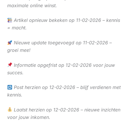
maximale online winst.
Artikel opnieuw bekeken op 11-02-2026 – kennis
= macht.
Nieuwe update toegevoegd op 11-02-2026 –
groei mee!
Informatie opgefrist op 12-02-2026 voor jouw
succes.
Post herzien op 12-02-2026 – blijf verdienen met
kennis.
Laatst herzien op 12-02-2026 – nieuwe inzichten
voor jouw inkomen.