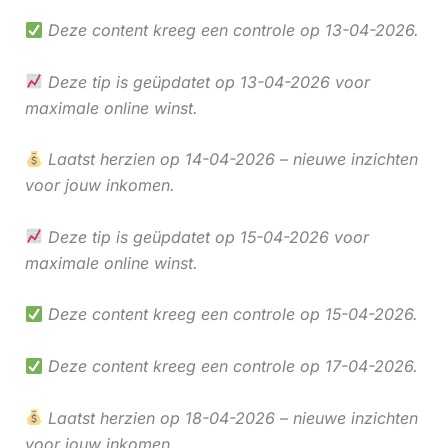
Deze content kreeg een controle op 13-04-2026.
Deze tip is geüpdatet op 13-04-2026 voor
maximale online winst.
Laatst herzien op 14-04-2026 – nieuwe inzichten
voor jouw inkomen.
Deze tip is geüpdatet op 15-04-2026 voor
maximale online winst.
Deze content kreeg een controle op 15-04-2026.
Deze content kreeg een controle op 17-04-2026.
Laatst herzien op 18-04-2026 – nieuwe inzichten
voor jouw inkomen.