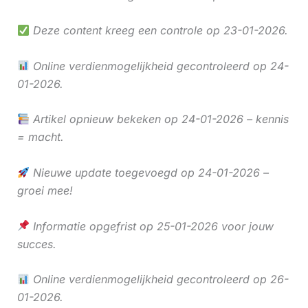
Deze content kreeg een controle op 23-01-2026.
Online verdienmogelijkheid gecontroleerd op 24-
01-2026.
Artikel opnieuw bekeken op 24-01-2026 – kennis
= macht.
Nieuwe update toegevoegd op 24-01-2026 –
groei mee!
Informatie opgefrist op 25-01-2026 voor jouw
succes.
Online verdienmogelijkheid gecontroleerd op 26-
01-2026.