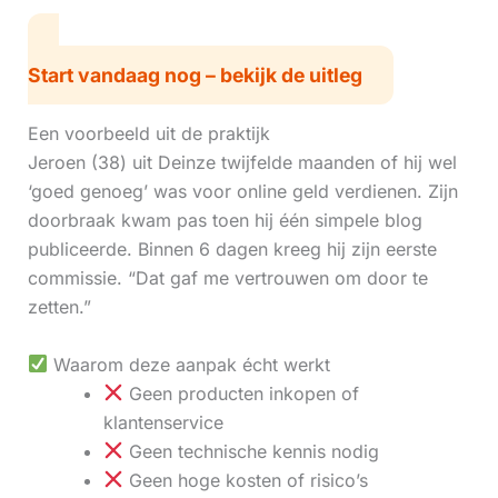
Start vandaag nog – bekijk de uitleg
Een voorbeeld uit de praktijk
Jeroen (38) uit Deinze twijfelde maanden of hij wel
‘goed genoeg’ was voor online geld verdienen. Zijn
doorbraak kwam pas toen hij één simpele blog
publiceerde. Binnen 6 dagen kreeg hij zijn eerste
commissie. “Dat gaf me vertrouwen om door te
zetten.”
Waarom deze aanpak écht werkt
Geen producten inkopen of
klantenservice
Geen technische kennis nodig
Geen hoge kosten of risico’s