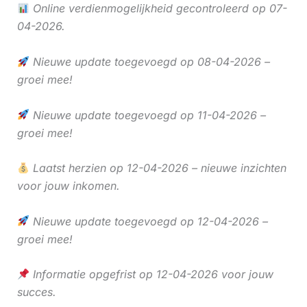
Online verdienmogelijkheid gecontroleerd op 07-
04-2026.
Nieuwe update toegevoegd op 08-04-2026 –
groei mee!
Nieuwe update toegevoegd op 11-04-2026 –
groei mee!
Laatst herzien op 12-04-2026 – nieuwe inzichten
voor jouw inkomen.
Nieuwe update toegevoegd op 12-04-2026 –
groei mee!
Informatie opgefrist op 12-04-2026 voor jouw
succes.