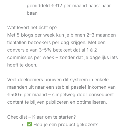
gemiddeld €312 per maand naast haar
baan
Wat levert het écht op?
Met 5 blogs per week kun je binnen 2–3 maanden
tientallen bezoekers per dag krijgen. Met een
conversie van 3–5% betekent dat al 1 à 2
commissies per week – zonder dat je dagelijks iets
hoeft te doen.
Veel deelnemers bouwen dit systeem in enkele
maanden uit naar een stabiel passief inkomen van
€500+ per maand – simpelweg door consequent
content te blijven publiceren en optimaliseren.
Checklist – Klaar om te starten?
Heb je een product gekozen?