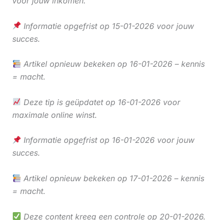
voor jouw inkomen.
Informatie opgefrist op 15-01-2026 voor jouw
succes.
Artikel opnieuw bekeken op 16-01-2026 – kennis
= macht.
Deze tip is geüpdatet op 16-01-2026 voor
maximale online winst.
Informatie opgefrist op 16-01-2026 voor jouw
succes.
Artikel opnieuw bekeken op 17-01-2026 – kennis
= macht.
Deze content kreeg een controle op 20-01-2026.