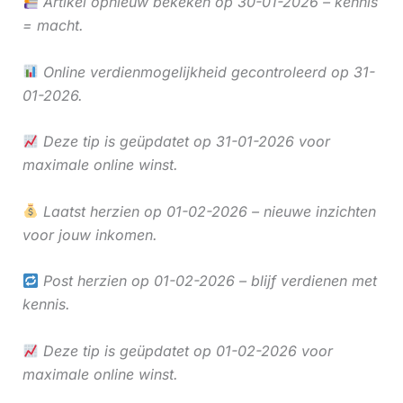
Artikel opnieuw bekeken op 30-01-2026 – kennis
= macht.
Online verdienmogelijkheid gecontroleerd op 31-
01-2026.
Deze tip is geüpdatet op 31-01-2026 voor
maximale online winst.
Laatst herzien op 01-02-2026 – nieuwe inzichten
voor jouw inkomen.
Post herzien op 01-02-2026 – blijf verdienen met
kennis.
Deze tip is geüpdatet op 01-02-2026 voor
maximale online winst.