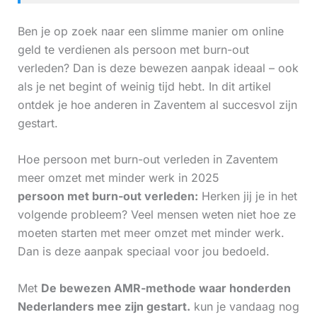
Ben je op zoek naar een slimme manier om online
geld te verdienen als persoon met burn-out
verleden? Dan is deze bewezen aanpak ideaal – ook
als je net begint of weinig tijd hebt. In dit artikel
ontdek je hoe anderen in Zaventem al succesvol zijn
gestart.
Hoe persoon met burn-out verleden in Zaventem
meer omzet met minder werk in 2025
persoon met burn-out verleden:
Herken jij je in het
volgende probleem? Veel mensen weten niet hoe ze
moeten starten met meer omzet met minder werk.
Dan is deze aanpak speciaal voor jou bedoeld.
Met
De bewezen AMR-methode waar honderden
Nederlanders mee zijn gestart.
kun je vandaag nog