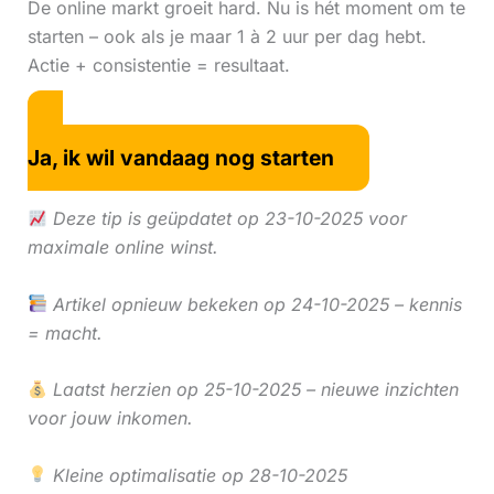
De online markt groeit hard. Nu is hét moment om te
starten – ook als je maar 1 à 2 uur per dag hebt.
Actie + consistentie = resultaat.
Ja, ik wil vandaag nog starten
Deze tip is geüpdatet op 23-10-2025 voor
maximale online winst.
Artikel opnieuw bekeken op 24-10-2025 – kennis
= macht.
Laatst herzien op 25-10-2025 – nieuwe inzichten
voor jouw inkomen.
Kleine optimalisatie op 28-10-2025