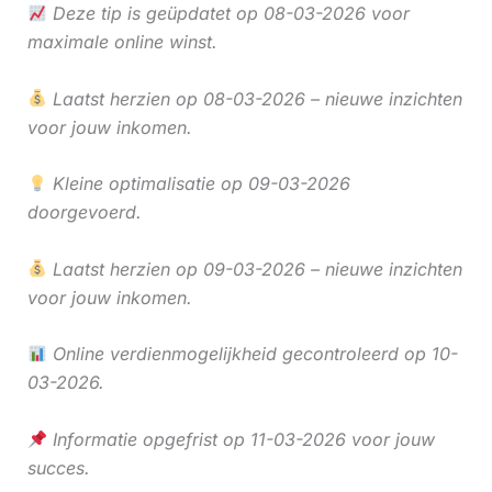
Deze tip is geüpdatet op 08-03-2026 voor
maximale online winst.
Laatst herzien op 08-03-2026 – nieuwe inzichten
voor jouw inkomen.
Kleine optimalisatie op 09-03-2026
doorgevoerd.
Laatst herzien op 09-03-2026 – nieuwe inzichten
voor jouw inkomen.
Online verdienmogelijkheid gecontroleerd op 10-
03-2026.
Informatie opgefrist op 11-03-2026 voor jouw
succes.