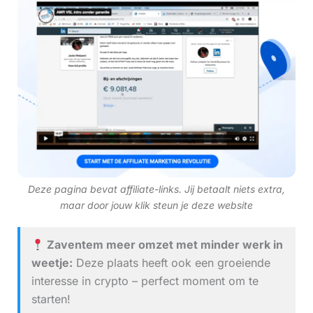
Deze pagina bevat affiliate-links. Jij betaalt niets extra,
maar door jouw klik steun je deze website
Zaventem meer omzet met minder werk in
weetje:
Deze plaats heeft ook een groeiende
interesse in crypto – perfect moment om te
starten!