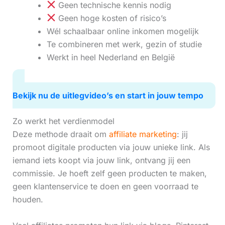
Geen technische kennis nodig
Geen hoge kosten of risico’s
Wél schaalbaar online inkomen mogelijk
Te combineren met werk, gezin of studie
Werkt in heel Nederland en België
Bekijk nu de uitlegvideo’s en start in jouw tempo
Zo werkt het verdienmodel
Deze methode draait om
affiliate marketing
: jij
promoot digitale producten via jouw unieke link. Als
iemand iets koopt via jouw link, ontvang jij een
commissie. Je hoeft zelf geen producten te maken,
geen klantenservice te doen en geen voorraad te
houden.