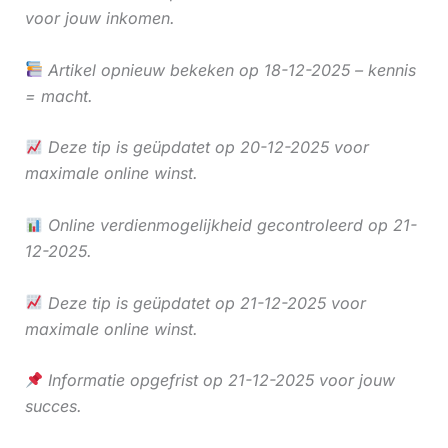
voor jouw inkomen.
Artikel opnieuw bekeken op 18-12-2025 – kennis
= macht.
Deze tip is geüpdatet op 20-12-2025 voor
maximale online winst.
Online verdienmogelijkheid gecontroleerd op 21-
12-2025.
Deze tip is geüpdatet op 21-12-2025 voor
maximale online winst.
Informatie opgefrist op 21-12-2025 voor jouw
succes.