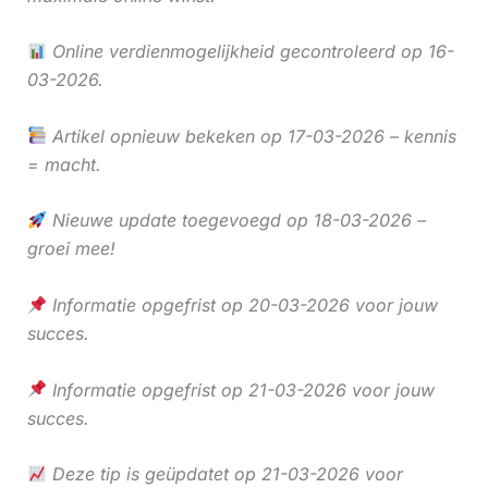
Online verdienmogelijkheid gecontroleerd op 16-
03-2026.
Artikel opnieuw bekeken op 17-03-2026 – kennis
= macht.
Nieuwe update toegevoegd op 18-03-2026 –
groei mee!
Informatie opgefrist op 20-03-2026 voor jouw
succes.
Informatie opgefrist op 21-03-2026 voor jouw
succes.
Deze tip is geüpdatet op 21-03-2026 voor