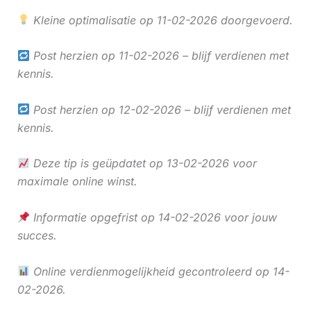
Kleine optimalisatie op 11-02-2026 doorgevoerd.
Post herzien op 11-02-2026 – blijf verdienen met
kennis.
Post herzien op 12-02-2026 – blijf verdienen met
kennis.
Deze tip is geüpdatet op 13-02-2026 voor
maximale online winst.
Informatie opgefrist op 14-02-2026 voor jouw
succes.
Online verdienmogelijkheid gecontroleerd op 14-
02-2026.