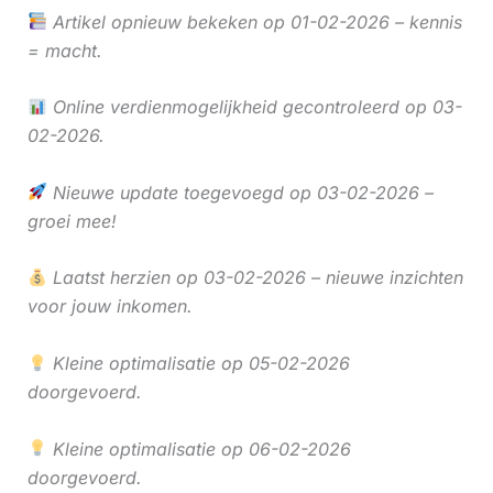
Artikel opnieuw bekeken op 01-02-2026 – kennis
= macht.
Online verdienmogelijkheid gecontroleerd op 03-
02-2026.
Nieuwe update toegevoegd op 03-02-2026 –
groei mee!
Laatst herzien op 03-02-2026 – nieuwe inzichten
voor jouw inkomen.
Kleine optimalisatie op 05-02-2026
doorgevoerd.
Kleine optimalisatie op 06-02-2026
doorgevoerd.