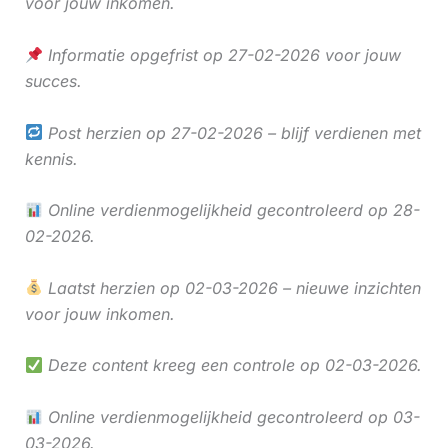
voor jouw inkomen.
Informatie opgefrist op 27-02-2026 voor jouw
succes.
Post herzien op 27-02-2026 – blijf verdienen met
kennis.
Online verdienmogelijkheid gecontroleerd op 28-
02-2026.
Laatst herzien op 02-03-2026 – nieuwe inzichten
voor jouw inkomen.
Deze content kreeg een controle op 02-03-2026.
Online verdienmogelijkheid gecontroleerd op 03-
03-2026.