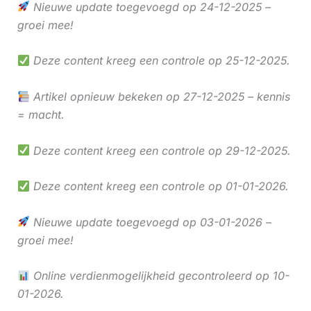
Nieuwe update toegevoegd op 24-12-2025 –
groei mee!
Deze content kreeg een controle op 25-12-2025.
Artikel opnieuw bekeken op 27-12-2025 – kennis
= macht.
Deze content kreeg een controle op 29-12-2025.
Deze content kreeg een controle op 01-01-2026.
Nieuwe update toegevoegd op 03-01-2026 –
groei mee!
Online verdienmogelijkheid gecontroleerd op 10-
01-2026.