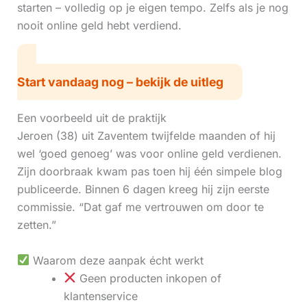
starten – volledig op je eigen tempo. Zelfs als je nog
nooit online geld hebt verdiend.
Start vandaag nog – bekijk de uitleg
Een voorbeeld uit de praktijk
Jeroen (38) uit Zaventem twijfelde maanden of hij
wel ‘goed genoeg’ was voor online geld verdienen.
Zijn doorbraak kwam pas toen hij één simpele blog
publiceerde. Binnen 6 dagen kreeg hij zijn eerste
commissie. “Dat gaf me vertrouwen om door te
zetten.”
Waarom deze aanpak écht werkt
Geen producten inkopen of
klantenservice