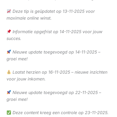
Deze tip is geüpdatet op 13-11-2025 voor
maximale online winst.
Informatie opgefrist op 14-11-2025 voor jouw
succes.
Nieuwe update toegevoegd op 14-11-2025 –
groei mee!
Laatst herzien op 16-11-2025 – nieuwe inzichten
voor jouw inkomen.
Nieuwe update toegevoegd op 22-11-2025 –
groei mee!
Deze content kreeg een controle op 23-11-2025.