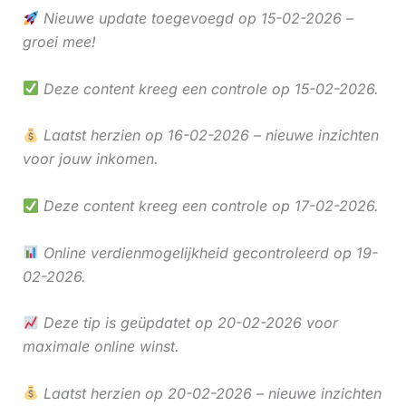
Nieuwe update toegevoegd op 15-02-2026 –
groei mee!
Deze content kreeg een controle op 15-02-2026.
Laatst herzien op 16-02-2026 – nieuwe inzichten
voor jouw inkomen.
Deze content kreeg een controle op 17-02-2026.
Online verdienmogelijkheid gecontroleerd op 19-
02-2026.
Deze tip is geüpdatet op 20-02-2026 voor
maximale online winst.
Laatst herzien op 20-02-2026 – nieuwe inzichten