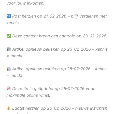
voor jouw inkomen.
Post herzien op 21-02-2026 – blijf verdienen met
kennis.
Deze content kreeg een controle op 23-02-2026.
Artikel opnieuw bekeken op 23-02-2026 – kennis
= macht.
Artikel opnieuw bekeken op 25-02-2026 – kennis
= macht.
Deze tip is geüpdatet op 25-02-2026 voor
maximale online winst.
Laatst herzien op 26-02-2026 – nieuwe inzichten