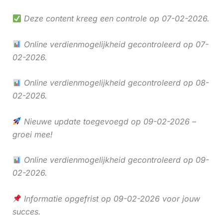
Deze content kreeg een controle op 07-02-2026.
Online verdienmogelijkheid gecontroleerd op 07-
02-2026.
Online verdienmogelijkheid gecontroleerd op 08-
02-2026.
Nieuwe update toegevoegd op 09-02-2026 –
groei mee!
Online verdienmogelijkheid gecontroleerd op 09-
02-2026.
Informatie opgefrist op 09-02-2026 voor jouw
succes.