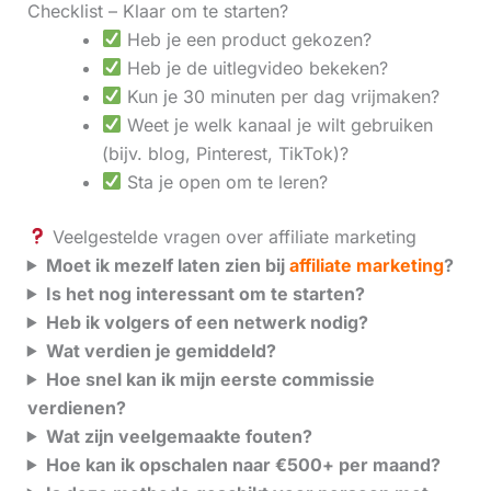
Checklist – Klaar om te starten?
Heb je een product gekozen?
Heb je de uitlegvideo bekeken?
Kun je 30 minuten per dag vrijmaken?
Weet je welk kanaal je wilt gebruiken
(bijv. blog, Pinterest, TikTok)?
Sta je open om te leren?
Veelgestelde vragen over affiliate marketing
Moet ik mezelf laten zien bij
affiliate marketing
?
Is het nog interessant om te starten?
Heb ik volgers of een netwerk nodig?
Wat verdien je gemiddeld?
Hoe snel kan ik mijn eerste commissie
verdienen?
Wat zijn veelgemaakte fouten?
Hoe kan ik opschalen naar €500+ per maand?