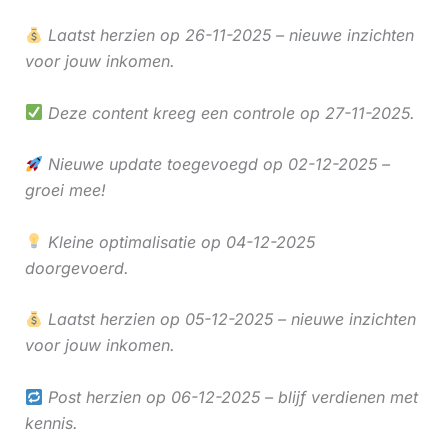
Laatst herzien op 26-11-2025 – nieuwe inzichten
voor jouw inkomen.
Deze content kreeg een controle op 27-11-2025.
Nieuwe update toegevoegd op 02-12-2025 –
groei mee!
Kleine optimalisatie op 04-12-2025
doorgevoerd.
Laatst herzien op 05-12-2025 – nieuwe inzichten
voor jouw inkomen.
Post herzien op 06-12-2025 – blijf verdienen met
kennis.