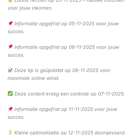
Laatst herzien op 05-11-2025 – nieuwe inzichten
voor jouw inkomen.
Informatie opgefrist op 05-11-2025 voor jouw
succes.
Informatie opgefrist op 06-11-2025 voor jouw
succes.
Deze tip is geüpdatet op 06-11-2025 voor
maximale online winst.
Deze content kreeg een controle op 07-11-2025.
Informatie opgefrist op 11-11-2025 voor jouw
succes.
Kleine optimalisatie op 12-11-2025 doorgevoerd.