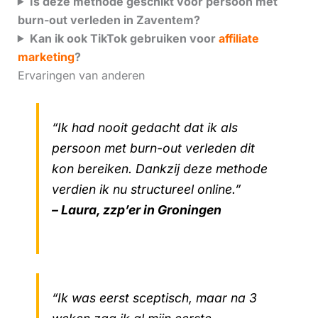
Is deze methode geschikt voor persoon met
burn-out verleden in Zaventem?
Kan ik ook TikTok gebruiken voor
affiliate
marketing
?
Ervaringen van anderen
“Ik had nooit gedacht dat ik als
persoon met burn-out verleden dit
kon bereiken. Dankzij deze methode
verdien ik nu structureel online.”
– Laura, zzp’er in Groningen
“Ik was eerst sceptisch, maar na 3