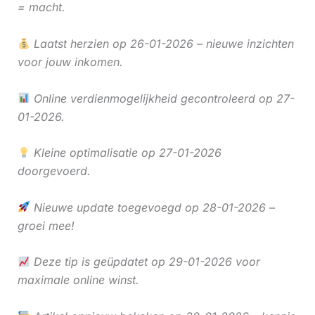
= macht.
Laatst herzien op 26-01-2026 – nieuwe inzichten
voor jouw inkomen.
Online verdienmogelijkheid gecontroleerd op 27-
01-2026.
Kleine optimalisatie op 27-01-2026
doorgevoerd.
Nieuwe update toegevoegd op 28-01-2026 –
groei mee!
Deze tip is geüpdatet op 29-01-2026 voor
maximale online winst.