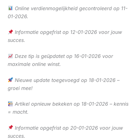
Online verdienmogelijkheid gecontroleerd op 11-
01-2026.
Informatie opgefrist op 12-01-2026 voor jouw
succes.
Deze tip is geüpdatet op 16-01-2026 voor
maximale online winst.
Nieuwe update toegevoegd op 18-01-2026 –
groei mee!
Artikel opnieuw bekeken op 18-01-2026 – kennis
= macht.
Informatie opgefrist op 20-01-2026 voor jouw
succes.