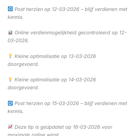
Post herzien op 12-03-2026 – blijf verdienen met
kennis.
Online verdienmogelijkheid gecontroleerd op 12-
03-2026.
Kleine optimalisatie op 13-03-2026
doorgevoerd.
Kleine optimalisatie op 14-03-2026
doorgevoerd.
Post herzien op 15-03-2026 – blijf verdienen met
kennis.
Deze tip is geüpdatet op 16-03-2026 voor
maximale online winst.