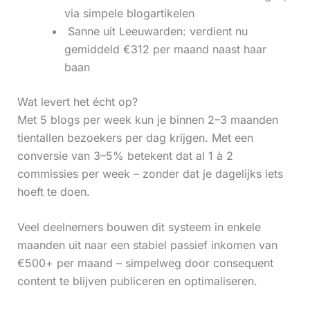
via simpele blogartikelen
‍ Sanne uit Leeuwarden: verdient nu
gemiddeld €312 per maand naast haar
baan
Wat levert het écht op?
Met 5 blogs per week kun je binnen 2–3 maanden
tientallen bezoekers per dag krijgen. Met een
conversie van 3–5% betekent dat al 1 à 2
commissies per week – zonder dat je dagelijks iets
hoeft te doen.
Veel deelnemers bouwen dit systeem in enkele
maanden uit naar een stabiel passief inkomen van
€500+ per maand – simpelweg door consequent
content te blijven publiceren en optimaliseren.