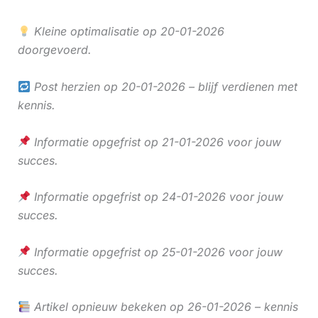
Kleine optimalisatie op 20-01-2026
doorgevoerd.
Post herzien op 20-01-2026 – blijf verdienen met
kennis.
Informatie opgefrist op 21-01-2026 voor jouw
succes.
Informatie opgefrist op 24-01-2026 voor jouw
succes.
Informatie opgefrist op 25-01-2026 voor jouw
succes.
Artikel opnieuw bekeken op 26-01-2026 – kennis