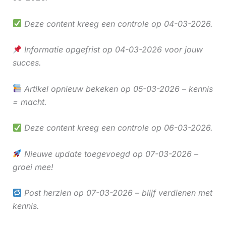
Deze content kreeg een controle op 04-03-2026.
Informatie opgefrist op 04-03-2026 voor jouw
succes.
Artikel opnieuw bekeken op 05-03-2026 – kennis
= macht.
Deze content kreeg een controle op 06-03-2026.
Nieuwe update toegevoegd op 07-03-2026 –
groei mee!
Post herzien op 07-03-2026 – blijf verdienen met
kennis.