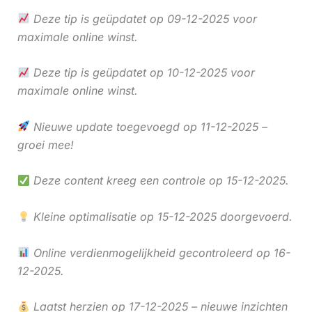
Deze tip is geüpdatet op 09-12-2025 voor
maximale online winst.
Deze tip is geüpdatet op 10-12-2025 voor
maximale online winst.
Nieuwe update toegevoegd op 11-12-2025 –
groei mee!
Deze content kreeg een controle op 15-12-2025.
Kleine optimalisatie op 15-12-2025 doorgevoerd.
Online verdienmogelijkheid gecontroleerd op 16-
12-2025.
Laatst herzien op 17-12-2025 – nieuwe inzichten