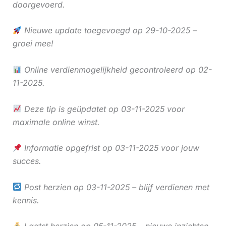
doorgevoerd.
Nieuwe update toegevoegd op 29-10-2025 –
groei mee!
Online verdienmogelijkheid gecontroleerd op 02-
11-2025.
Deze tip is geüpdatet op 03-11-2025 voor
maximale online winst.
Informatie opgefrist op 03-11-2025 voor jouw
succes.
Post herzien op 03-11-2025 – blijf verdienen met
kennis.