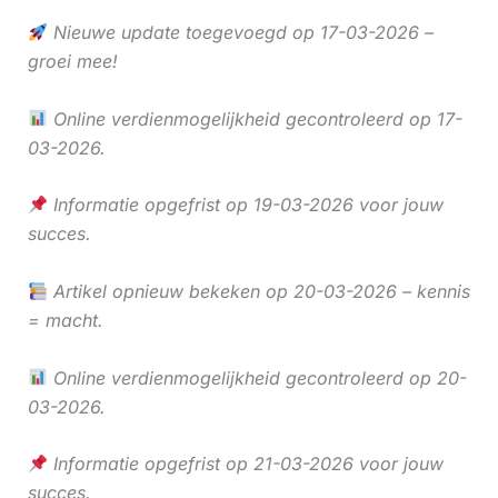
Nieuwe update toegevoegd op 17-03-2026 –
groei mee!
Online verdienmogelijkheid gecontroleerd op 17-
03-2026.
Informatie opgefrist op 19-03-2026 voor jouw
succes.
Artikel opnieuw bekeken op 20-03-2026 – kennis
= macht.
Online verdienmogelijkheid gecontroleerd op 20-
03-2026.
Informatie opgefrist op 21-03-2026 voor jouw
succes.