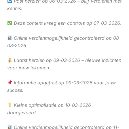
Post herzien op 06-03-2026 – blijf verdienen met
kennis.
Deze content kreeg een controle op 07-03-2026.
Online verdienmogelijkheid gecontroleerd op 08-
03-2026.
Laatst herzien op 09-03-2026 – nieuwe inzichten
voor jouw inkomen.
Informatie opgefrist op 09-03-2026 voor jouw
succes.
Kleine optimalisatie op 10-03-2026
doorgevoerd.
Online verdienmogelijkheid gecontroleerd op 11-