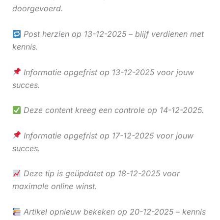
doorgevoerd.
Post herzien op 13-12-2025 – blijf verdienen met
kennis.
Informatie opgefrist op 13-12-2025 voor jouw
succes.
Deze content kreeg een controle op 14-12-2025.
Informatie opgefrist op 17-12-2025 voor jouw
succes.
Deze tip is geüpdatet op 18-12-2025 voor
maximale online winst.
Artikel opnieuw bekeken op 20-12-2025 – kennis