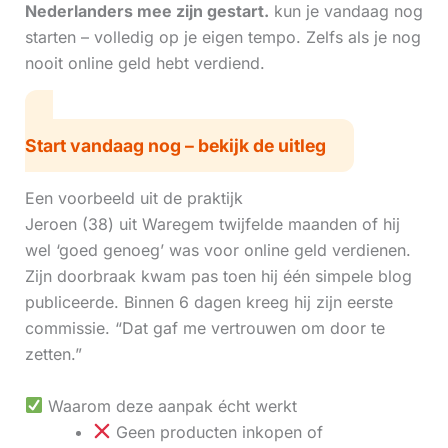
Nederlanders mee zijn gestart.
kun je vandaag nog
starten – volledig op je eigen tempo. Zelfs als je nog
nooit online geld hebt verdiend.
Start vandaag nog – bekijk de uitleg
Een voorbeeld uit de praktijk
Jeroen (38) uit Waregem twijfelde maanden of hij
wel ‘goed genoeg’ was voor online geld verdienen.
Zijn doorbraak kwam pas toen hij één simpele blog
publiceerde. Binnen 6 dagen kreeg hij zijn eerste
commissie. “Dat gaf me vertrouwen om door te
zetten.”
Waarom deze aanpak écht werkt
Geen producten inkopen of