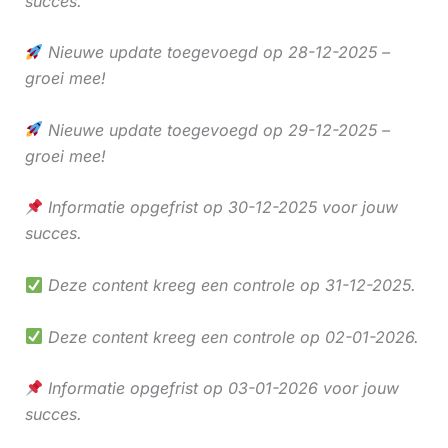
succes.
Nieuwe update toegevoegd op 28-12-2025 –
groei mee!
Nieuwe update toegevoegd op 29-12-2025 –
groei mee!
Informatie opgefrist op 30-12-2025 voor jouw
succes.
Deze content kreeg een controle op 31-12-2025.
Deze content kreeg een controle op 02-01-2026.
Informatie opgefrist op 03-01-2026 voor jouw
succes.