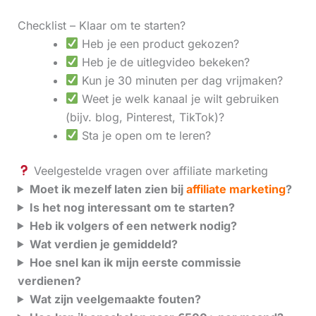
Checklist – Klaar om te starten?
Heb je een product gekozen?
Heb je de uitlegvideo bekeken?
Kun je 30 minuten per dag vrijmaken?
Weet je welk kanaal je wilt gebruiken
(bijv. blog, Pinterest, TikTok)?
Sta je open om te leren?
Veelgestelde vragen over affiliate marketing
Moet ik mezelf laten zien bij
affiliate marketing
?
Is het nog interessant om te starten?
Heb ik volgers of een netwerk nodig?
Wat verdien je gemiddeld?
Hoe snel kan ik mijn eerste commissie
verdienen?
Wat zijn veelgemaakte fouten?