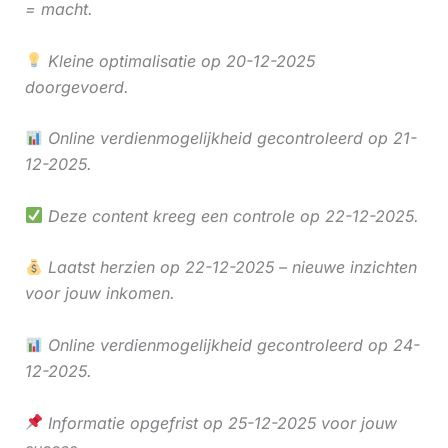
= macht.
Kleine optimalisatie op 20-12-2025
doorgevoerd.
Online verdienmogelijkheid gecontroleerd op 21-
12-2025.
Deze content kreeg een controle op 22-12-2025.
Laatst herzien op 22-12-2025 – nieuwe inzichten
voor jouw inkomen.
Online verdienmogelijkheid gecontroleerd op 24-
12-2025.
Informatie opgefrist op 25-12-2025 voor jouw