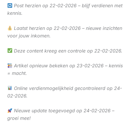
Post herzien op 22-02-2026 – blijf verdienen met
kennis.
Laatst herzien op 22-02-2026 – nieuwe inzichten
voor jouw inkomen.
Deze content kreeg een controle op 22-02-2026.
Artikel opnieuw bekeken op 23-02-2026 – kennis
= macht.
Online verdienmogelijkheid gecontroleerd op 24-
02-2026.
Nieuwe update toegevoegd op 24-02-2026 –
groei mee!