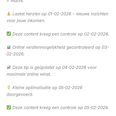
= macht.
Laatst herzien op 01-02-2026 – nieuwe inzichten
voor jouw inkomen.
Deze content kreeg een controle op 02-02-2026.
Online verdienmogelijkheid gecontroleerd op 03-
02-2026.
Deze tip is geüpdatet op 04-02-2026 voor
maximale online winst.
Kleine optimalisatie op 05-02-2026
doorgevoerd.
Deze content kreeg een controle op 05-02-2026.