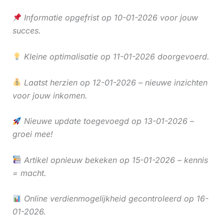
Informatie opgefrist op 10-01-2026 voor jouw
succes.
Kleine optimalisatie op 11-01-2026 doorgevoerd.
Laatst herzien op 12-01-2026 – nieuwe inzichten
voor jouw inkomen.
Nieuwe update toegevoegd op 13-01-2026 –
groei mee!
Artikel opnieuw bekeken op 15-01-2026 – kennis
= macht.
Online verdienmogelijkheid gecontroleerd op 16-
01-2026.