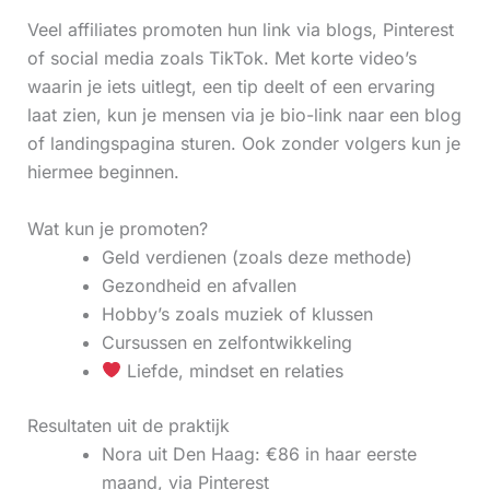
Veel affiliates promoten hun link via blogs, Pinterest
of social media zoals TikTok. Met korte video’s
waarin je iets uitlegt, een tip deelt of een ervaring
laat zien, kun je mensen via je bio-link naar een blog
of landingspagina sturen. Ook zonder volgers kun je
hiermee beginnen.
Wat kun je promoten?
Geld verdienen (zoals deze methode)
Gezondheid en afvallen
Hobby’s zoals muziek of klussen
Cursussen en zelfontwikkeling
Liefde, mindset en relaties
Resultaten uit de praktijk
Nora uit Den Haag: €86 in haar eerste
maand, via Pinterest