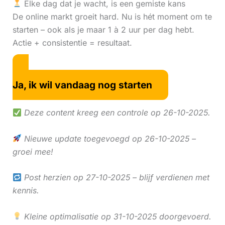
Elke dag dat je wacht, is een gemiste kans
De online markt groeit hard. Nu is hét moment om te
starten – ook als je maar 1 à 2 uur per dag hebt.
Actie + consistentie = resultaat.
Ja, ik wil vandaag nog starten
Deze content kreeg een controle op 26-10-2025.
Nieuwe update toegevoegd op 26-10-2025 –
groei mee!
Post herzien op 27-10-2025 – blijf verdienen met
kennis.
Kleine optimalisatie op 31-10-2025 doorgevoerd.