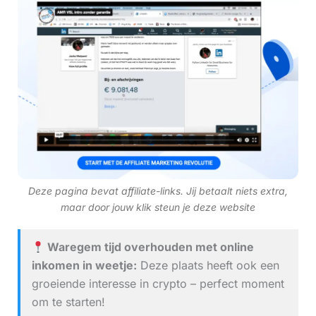
Deze pagina bevat affiliate-links. Jij betaalt niets extra,
maar door jouw klik steun je deze website
Waregem tijd overhouden met online
inkomen in weetje:
Deze plaats heeft ook een
groeiende interesse in crypto – perfect moment
om te starten!