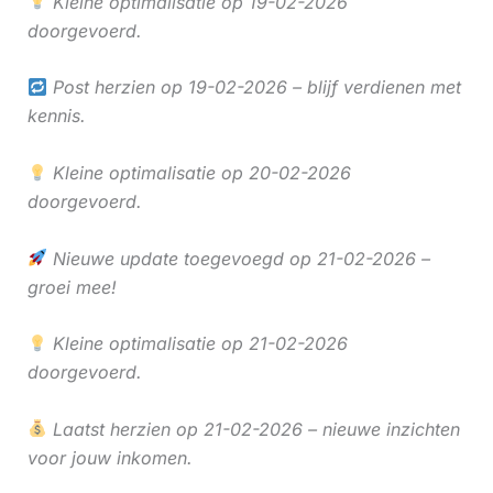
Kleine optimalisatie op 19-02-2026
doorgevoerd.
Post herzien op 19-02-2026 – blijf verdienen met
kennis.
Kleine optimalisatie op 20-02-2026
doorgevoerd.
Nieuwe update toegevoegd op 21-02-2026 –
groei mee!
Kleine optimalisatie op 21-02-2026
doorgevoerd.
Laatst herzien op 21-02-2026 – nieuwe inzichten
voor jouw inkomen.