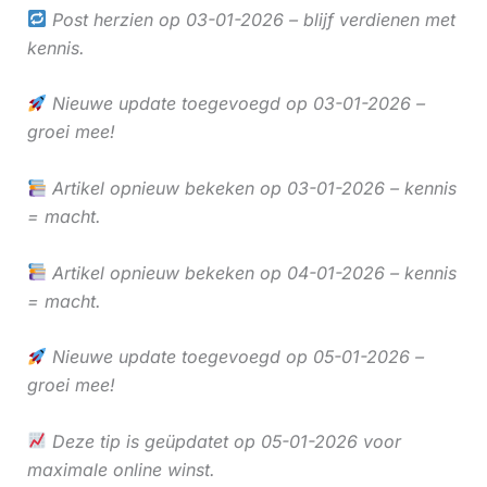
Post herzien op 03-01-2026 – blijf verdienen met
kennis.
Nieuwe update toegevoegd op 03-01-2026 –
groei mee!
Artikel opnieuw bekeken op 03-01-2026 – kennis
= macht.
Artikel opnieuw bekeken op 04-01-2026 – kennis
= macht.
Nieuwe update toegevoegd op 05-01-2026 –
groei mee!
Deze tip is geüpdatet op 05-01-2026 voor
maximale online winst.