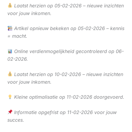
Laatst herzien op 05-02-2026 – nieuwe inzichten
voor jouw inkomen.
Artikel opnieuw bekeken op 05-02-2026 – kennis
= macht.
Online verdienmogelijkheid gecontroleerd op 06-
02-2026.
Laatst herzien op 10-02-2026 – nieuwe inzichten
voor jouw inkomen.
Kleine optimalisatie op 11-02-2026 doorgevoerd.
Informatie opgefrist op 11-02-2026 voor jouw
succes.