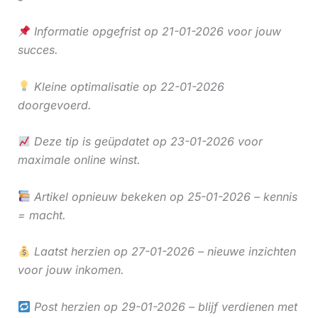
Informatie opgefrist op 21-01-2026 voor jouw
succes.
Kleine optimalisatie op 22-01-2026
doorgevoerd.
Deze tip is geüpdatet op 23-01-2026 voor
maximale online winst.
Artikel opnieuw bekeken op 25-01-2026 – kennis
= macht.
Laatst herzien op 27-01-2026 – nieuwe inzichten
voor jouw inkomen.
Post herzien op 29-01-2026 – blijf verdienen met