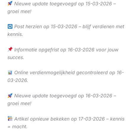
Nieuwe update toegevoegd op 15-03-2026 –
groei mee!
Post herzien op 15-03-2026 – blijf verdienen met
kennis.
Informatie opgefrist op 16-03-2026 voor jouw
succes.
Online verdienmogelijkheid gecontroleerd op 16-
03-2026.
Nieuwe update toegevoegd op 16-03-2026 –
groei mee!
Artikel opnieuw bekeken op 17-03-2026 – kennis
= macht.