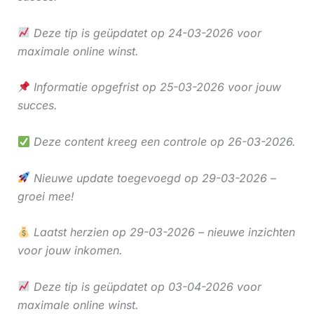
Deze tip is geüpdatet op 24-03-2026 voor
maximale online winst.
Informatie opgefrist op 25-03-2026 voor jouw
succes.
Deze content kreeg een controle op 26-03-2026.
Nieuwe update toegevoegd op 29-03-2026 –
groei mee!
Laatst herzien op 29-03-2026 – nieuwe inzichten
voor jouw inkomen.
Deze tip is geüpdatet op 03-04-2026 voor
maximale online winst.