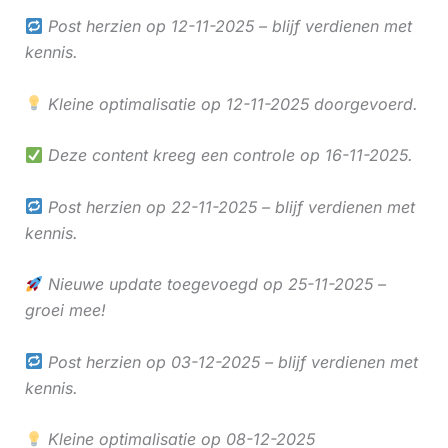
Post herzien op 12-11-2025 – blijf verdienen met
kennis.
Kleine optimalisatie op 12-11-2025 doorgevoerd.
Deze content kreeg een controle op 16-11-2025.
Post herzien op 22-11-2025 – blijf verdienen met
kennis.
Nieuwe update toegevoegd op 25-11-2025 –
groei mee!
Post herzien op 03-12-2025 – blijf verdienen met
kennis.
Kleine optimalisatie op 08-12-2025