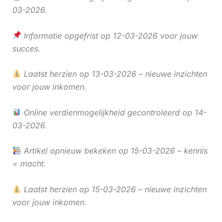
03-2026.
Informatie opgefrist op 12-03-2026 voor jouw
succes.
Laatst herzien op 13-03-2026 – nieuwe inzichten
voor jouw inkomen.
Online verdienmogelijkheid gecontroleerd op 14-
03-2026.
Artikel opnieuw bekeken op 15-03-2026 – kennis
= macht.
Laatst herzien op 15-03-2026 – nieuwe inzichten
voor jouw inkomen.