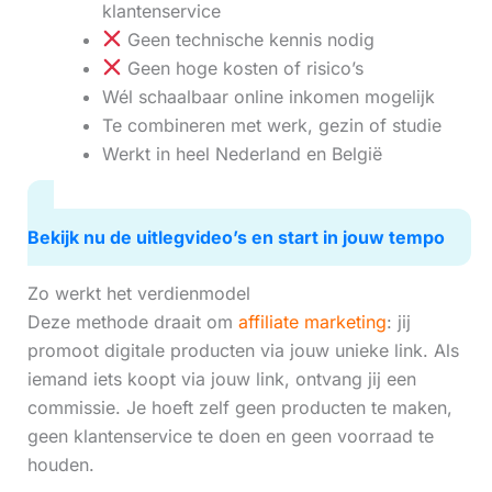
klantenservice
Geen technische kennis nodig
Geen hoge kosten of risico’s
Wél schaalbaar online inkomen mogelijk
Te combineren met werk, gezin of studie
Werkt in heel Nederland en België
Bekijk nu de uitlegvideo’s en start in jouw tempo
Zo werkt het verdienmodel
Deze methode draait om
affiliate marketing
: jij
promoot digitale producten via jouw unieke link. Als
iemand iets koopt via jouw link, ontvang jij een
commissie. Je hoeft zelf geen producten te maken,
geen klantenservice te doen en geen voorraad te
houden.