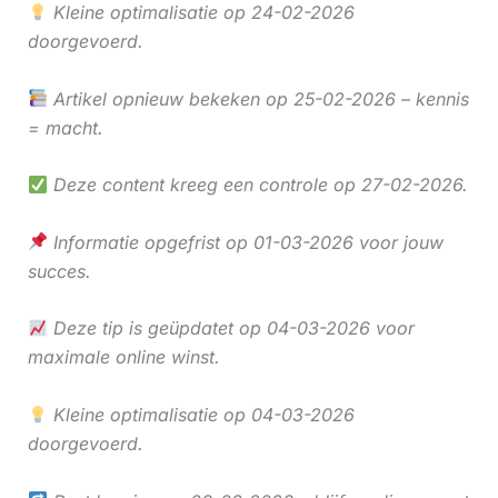
Kleine optimalisatie op 24-02-2026
doorgevoerd.
Artikel opnieuw bekeken op 25-02-2026 – kennis
= macht.
Deze content kreeg een controle op 27-02-2026.
Informatie opgefrist op 01-03-2026 voor jouw
succes.
Deze tip is geüpdatet op 04-03-2026 voor
maximale online winst.
Kleine optimalisatie op 04-03-2026
doorgevoerd.