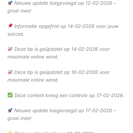
Nieuwe update toegevoegd op 12-02-2026 –
groei mee!
Informatie opgefrist op 14-02-2026 voor jouw
succes.
Deze tip is geüpdatet op 14-02-2026 voor
maximale online winst.
Deze tip is geüpdatet op 16-02-2026 voor
maximale online winst.
Deze content kreeg een controle op 17-02-2026.
Nieuwe update toegevoegd op 17-02-2026 –
groei mee!