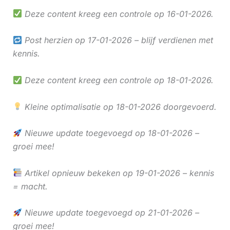
Deze content kreeg een controle op 16-01-2026.
Post herzien op 17-01-2026 – blijf verdienen met
kennis.
Deze content kreeg een controle op 18-01-2026.
Kleine optimalisatie op 18-01-2026 doorgevoerd.
Nieuwe update toegevoegd op 18-01-2026 –
groei mee!
Artikel opnieuw bekeken op 19-01-2026 – kennis
= macht.
Nieuwe update toegevoegd op 21-01-2026 –
groei mee!