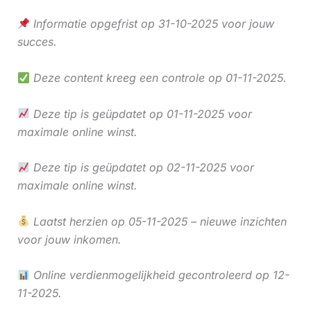
Informatie opgefrist op 31-10-2025 voor jouw
succes.
Deze content kreeg een controle op 01-11-2025.
Deze tip is geüpdatet op 01-11-2025 voor
maximale online winst.
Deze tip is geüpdatet op 02-11-2025 voor
maximale online winst.
Laatst herzien op 05-11-2025 – nieuwe inzichten
voor jouw inkomen.
Online verdienmogelijkheid gecontroleerd op 12-
11-2025.