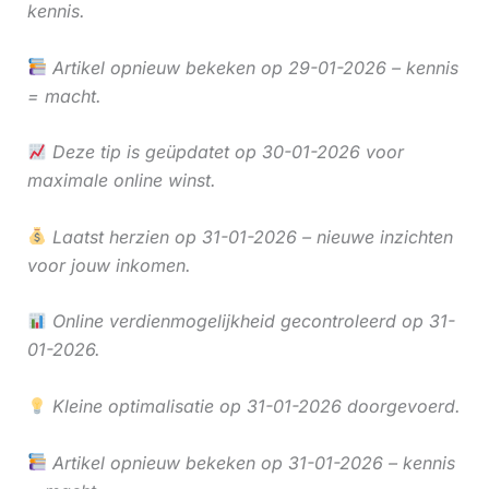
kennis.
Artikel opnieuw bekeken op 29-01-2026 – kennis
= macht.
Deze tip is geüpdatet op 30-01-2026 voor
maximale online winst.
Laatst herzien op 31-01-2026 – nieuwe inzichten
voor jouw inkomen.
Online verdienmogelijkheid gecontroleerd op 31-
01-2026.
Kleine optimalisatie op 31-01-2026 doorgevoerd.
Artikel opnieuw bekeken op 31-01-2026 – kennis