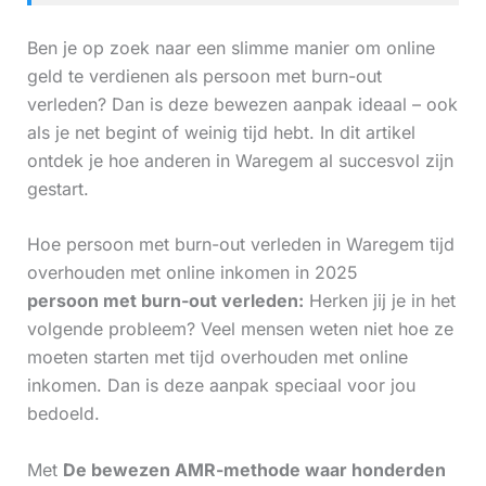
Ben je op zoek naar een slimme manier om online
geld te verdienen als persoon met burn-out
verleden? Dan is deze bewezen aanpak ideaal – ook
als je net begint of weinig tijd hebt. In dit artikel
ontdek je hoe anderen in Waregem al succesvol zijn
gestart.
Hoe persoon met burn-out verleden in Waregem tijd
overhouden met online inkomen in 2025
persoon met burn-out verleden:
Herken jij je in het
volgende probleem? Veel mensen weten niet hoe ze
moeten starten met tijd overhouden met online
inkomen. Dan is deze aanpak speciaal voor jou
bedoeld.
Met
De bewezen AMR-methode waar honderden