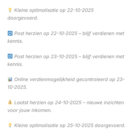
Kleine optimalisatie op 22-10-2025
doorgevoerd.
Post herzien op 22-10-2025 – blijf verdienen met
kennis.
Post herzien op 23-10-2025 – blijf verdienen met
kennis.
Online verdienmogelijkheid gecontroleerd op 23-
10-2025.
Laatst herzien op 24-10-2025 – nieuwe inzichten
voor jouw inkomen.
Kleine optimalisatie op 25-10-2025 doorgevoerd.