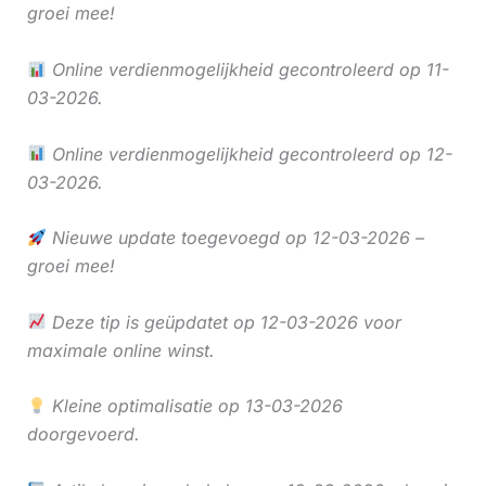
groei mee!
Online verdienmogelijkheid gecontroleerd op 11-
03-2026.
Online verdienmogelijkheid gecontroleerd op 12-
03-2026.
Nieuwe update toegevoegd op 12-03-2026 –
groei mee!
Deze tip is geüpdatet op 12-03-2026 voor
maximale online winst.
Kleine optimalisatie op 13-03-2026
doorgevoerd.