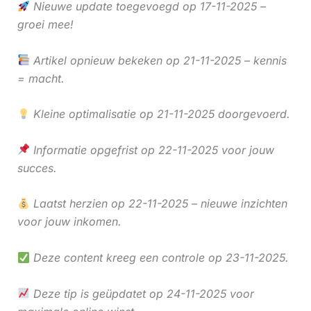
Nieuwe update toegevoegd op 17-11-2025 –
groei mee!
Artikel opnieuw bekeken op 21-11-2025 – kennis
= macht.
Kleine optimalisatie op 21-11-2025 doorgevoerd.
Informatie opgefrist op 22-11-2025 voor jouw
succes.
Laatst herzien op 22-11-2025 – nieuwe inzichten
voor jouw inkomen.
Deze content kreeg een controle op 23-11-2025.
Deze tip is geüpdatet op 24-11-2025 voor