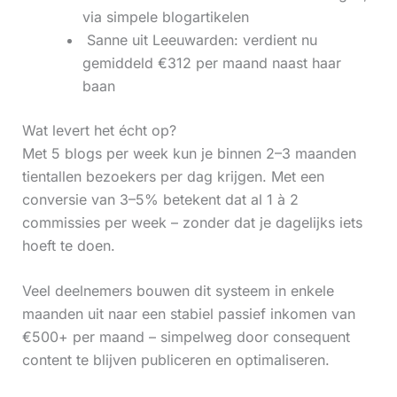
via simpele blogartikelen
‍ Sanne uit Leeuwarden: verdient nu
gemiddeld €312 per maand naast haar
baan
Wat levert het écht op?
Met 5 blogs per week kun je binnen 2–3 maanden
tientallen bezoekers per dag krijgen. Met een
conversie van 3–5% betekent dat al 1 à 2
commissies per week – zonder dat je dagelijks iets
hoeft te doen.
Veel deelnemers bouwen dit systeem in enkele
maanden uit naar een stabiel passief inkomen van
€500+ per maand – simpelweg door consequent
content te blijven publiceren en optimaliseren.