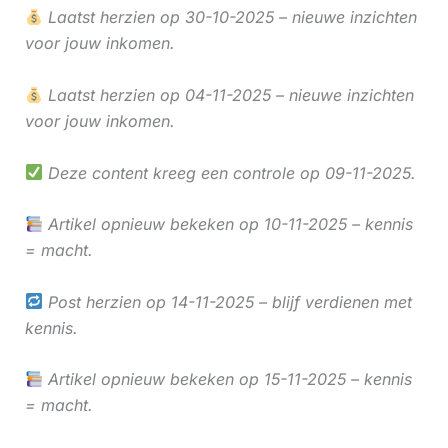
Laatst herzien op 30-10-2025 – nieuwe inzichten
voor jouw inkomen.
Laatst herzien op 04-11-2025 – nieuwe inzichten
voor jouw inkomen.
Deze content kreeg een controle op 09-11-2025.
Artikel opnieuw bekeken op 10-11-2025 – kennis
= macht.
Post herzien op 14-11-2025 – blijf verdienen met
kennis.
Artikel opnieuw bekeken op 15-11-2025 – kennis
= macht.