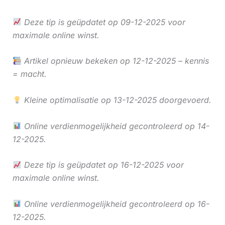
Deze tip is geüpdatet op 09-12-2025 voor
maximale online winst.
Artikel opnieuw bekeken op 12-12-2025 – kennis
= macht.
Kleine optimalisatie op 13-12-2025 doorgevoerd.
Online verdienmogelijkheid gecontroleerd op 14-
12-2025.
Deze tip is geüpdatet op 16-12-2025 voor
maximale online winst.
Online verdienmogelijkheid gecontroleerd op 16-
12-2025.