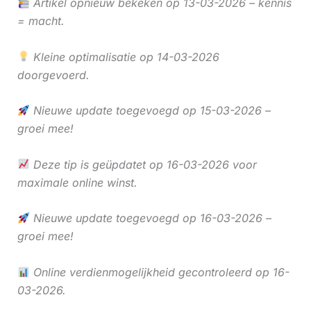
Artikel opnieuw bekeken op 13-03-2026 – kennis
= macht.
Kleine optimalisatie op 14-03-2026
doorgevoerd.
Nieuwe update toegevoegd op 15-03-2026 –
groei mee!
Deze tip is geüpdatet op 16-03-2026 voor
maximale online winst.
Nieuwe update toegevoegd op 16-03-2026 –
groei mee!
Online verdienmogelijkheid gecontroleerd op 16-
03-2026.