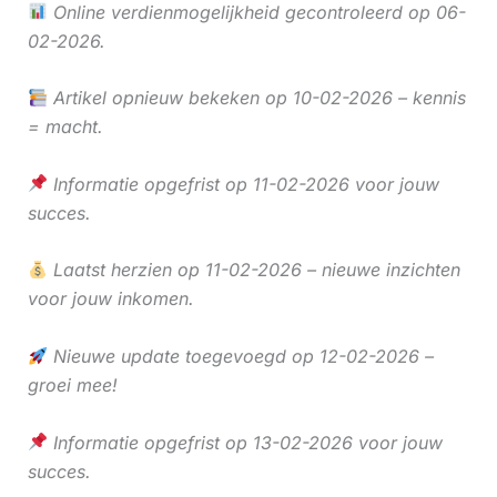
Online verdienmogelijkheid gecontroleerd op 06-
02-2026.
Artikel opnieuw bekeken op 10-02-2026 – kennis
= macht.
Informatie opgefrist op 11-02-2026 voor jouw
succes.
Laatst herzien op 11-02-2026 – nieuwe inzichten
voor jouw inkomen.
Nieuwe update toegevoegd op 12-02-2026 –
groei mee!
Informatie opgefrist op 13-02-2026 voor jouw
succes.