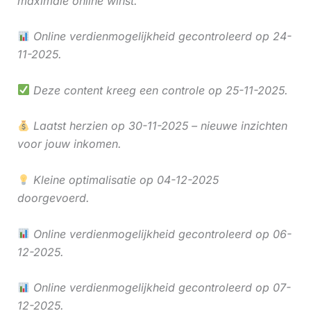
maximale online winst.
Online verdienmogelijkheid gecontroleerd op 24-
11-2025.
Deze content kreeg een controle op 25-11-2025.
Laatst herzien op 30-11-2025 – nieuwe inzichten
voor jouw inkomen.
Kleine optimalisatie op 04-12-2025
doorgevoerd.
Online verdienmogelijkheid gecontroleerd op 06-
12-2025.
Online verdienmogelijkheid gecontroleerd op 07-
12-2025.