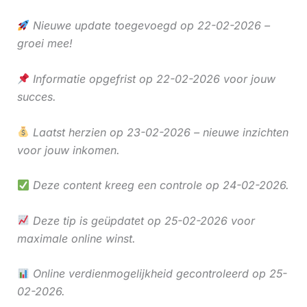
Nieuwe update toegevoegd op 22-02-2026 –
groei mee!
Informatie opgefrist op 22-02-2026 voor jouw
succes.
Laatst herzien op 23-02-2026 – nieuwe inzichten
voor jouw inkomen.
Deze content kreeg een controle op 24-02-2026.
Deze tip is geüpdatet op 25-02-2026 voor
maximale online winst.
Online verdienmogelijkheid gecontroleerd op 25-
02-2026.