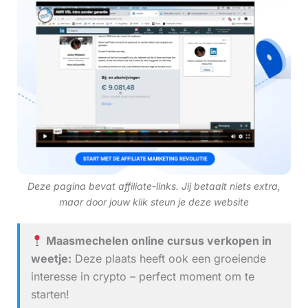
Deze pagina bevat affiliate-links. Jij betaalt niets extra,
maar door jouw klik steun je deze website
Maasmechelen online cursus verkopen in
weetje:
Deze plaats heeft ook een groeiende
interesse in crypto – perfect moment om te
starten!