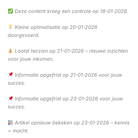
Deze content kreeg een controle op 18-01-2026.
Kleine optimalisatie op 20-01-2026
doorgevoerd.
Laatst herzien op 21-01-2026 – nieuwe inzichten
voor jouw inkomen.
Informatie opgefrist op 21-01-2026 voor jouw
succes.
Informatie opgefrist op 23-01-2026 voor jouw
succes.
Artikel opnieuw bekeken op 23-01-2026 – kennis
= macht.