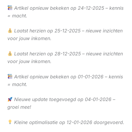
Artikel opnieuw bekeken op 24-12-2025 – kennis
= macht.
Laatst herzien op 25-12-2025 – nieuwe inzichten
voor jouw inkomen.
Laatst herzien op 28-12-2025 – nieuwe inzichten
voor jouw inkomen.
Artikel opnieuw bekeken op 01-01-2026 – kennis
= macht.
Nieuwe update toegevoegd op 04-01-2026 –
groei mee!
Kleine optimalisatie op 12-01-2026 doorgevoerd.