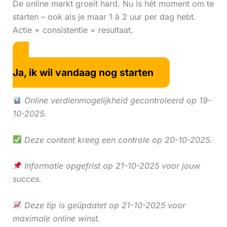
De online markt groeit hard. Nu is hét moment om te
starten – ook als je maar 1 à 2 uur per dag hebt.
Actie + consistentie = resultaat.
Ja, ik wil vandaag nog starten
Online verdienmogelijkheid gecontroleerd op 19-
10-2025.
Deze content kreeg een controle op 20-10-2025.
Informatie opgefrist op 21-10-2025 voor jouw
succes.
Deze tip is geüpdatet op 21-10-2025 voor
maximale online winst.