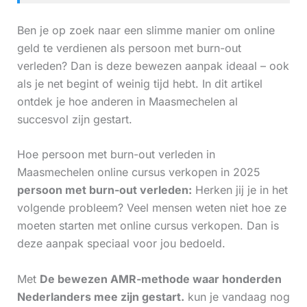
Ben je op zoek naar een slimme manier om online
geld te verdienen als persoon met burn-out
verleden? Dan is deze bewezen aanpak ideaal – ook
als je net begint of weinig tijd hebt. In dit artikel
ontdek je hoe anderen in Maasmechelen al
succesvol zijn gestart.
Hoe persoon met burn-out verleden in
Maasmechelen online cursus verkopen in 2025
persoon met burn-out verleden:
Herken jij je in het
volgende probleem? Veel mensen weten niet hoe ze
moeten starten met online cursus verkopen. Dan is
deze aanpak speciaal voor jou bedoeld.
Met
De bewezen AMR-methode waar honderden
Nederlanders mee zijn gestart.
kun je vandaag nog