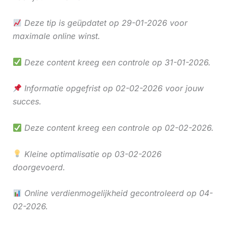
Deze tip is geüpdatet op 29-01-2026 voor
maximale online winst.
Deze content kreeg een controle op 31-01-2026.
Informatie opgefrist op 02-02-2026 voor jouw
succes.
Deze content kreeg een controle op 02-02-2026.
Kleine optimalisatie op 03-02-2026
doorgevoerd.
Online verdienmogelijkheid gecontroleerd op 04-
02-2026.