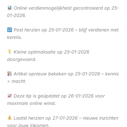
Online verdienmogelijkheid gecontroleerd op 25-
01-2026.
Post herzien op 25-01-2026 – blijf verdienen met
kennis.
Kleine optimalisatie op 25-01-2026
doorgevoerd.
Artikel opnieuw bekeken op 25-01-2026 – kennis
= macht.
Deze tip is geüpdatet op 26-01-2026 voor
maximale online winst.
Laatst herzien op 27-01-2026 – nieuwe inzichten
voor jouw inkomen.