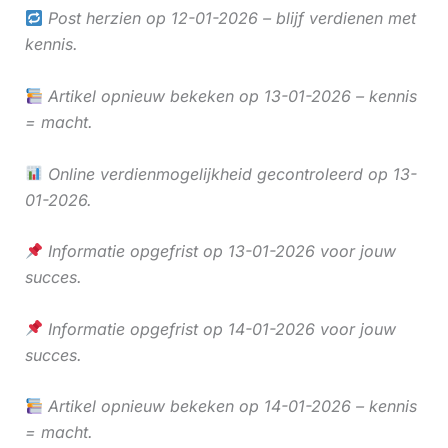
Post herzien op 12-01-2026 – blijf verdienen met
kennis.
Artikel opnieuw bekeken op 13-01-2026 – kennis
= macht.
Online verdienmogelijkheid gecontroleerd op 13-
01-2026.
Informatie opgefrist op 13-01-2026 voor jouw
succes.
Informatie opgefrist op 14-01-2026 voor jouw
succes.
Artikel opnieuw bekeken op 14-01-2026 – kennis
= macht.