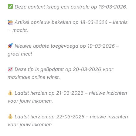
Deze content kreeg een controle op 18-03-2026.
Artikel opnieuw bekeken op 18-03-2026 – kennis
= macht.
Nieuwe update toegevoegd op 19-03-2026 –
groei mee!
Deze tip is geüpdatet op 20-03-2026 voor
maximale online winst.
Laatst herzien op 21-03-2026 – nieuwe inzichten
voor jouw inkomen.
Laatst herzien op 22-03-2026 – nieuwe inzichten
voor jouw inkomen.