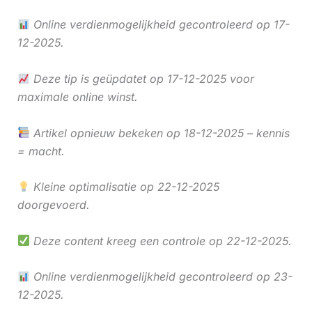
Online verdienmogelijkheid gecontroleerd op 17-
12-2025.
Deze tip is geüpdatet op 17-12-2025 voor
maximale online winst.
Artikel opnieuw bekeken op 18-12-2025 – kennis
= macht.
Kleine optimalisatie op 22-12-2025
doorgevoerd.
Deze content kreeg een controle op 22-12-2025.
Online verdienmogelijkheid gecontroleerd op 23-
12-2025.