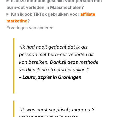
Is deze methode geschikt voor persoon met
burn-out verleden in Maasmechelen?
Kan ik ook TikTok gebruiken voor
affiliate
marketing
?
Ervaringen van anderen
“Ik had nooit gedacht dat ik als
persoon met burn-out verleden dit
kon bereiken. Dankzij deze methode
verdien ik nu structureel online.”
– Laura, zzp’er in Groningen
“Ik was eerst sceptisch, maar na 3