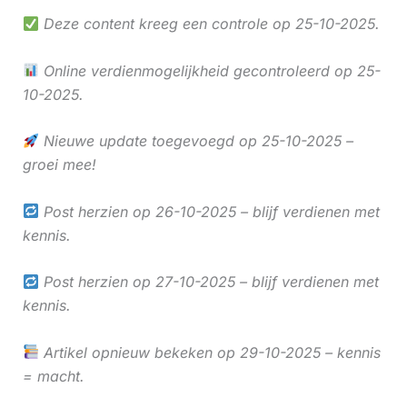
Deze content kreeg een controle op 25-10-2025.
Online verdienmogelijkheid gecontroleerd op 25-
10-2025.
Nieuwe update toegevoegd op 25-10-2025 –
groei mee!
Post herzien op 26-10-2025 – blijf verdienen met
kennis.
Post herzien op 27-10-2025 – blijf verdienen met
kennis.
Artikel opnieuw bekeken op 29-10-2025 – kennis
= macht.