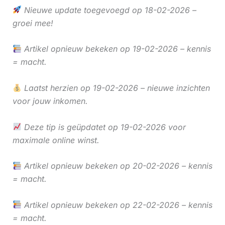
Nieuwe update toegevoegd op 18-02-2026 –
groei mee!
Artikel opnieuw bekeken op 19-02-2026 – kennis
= macht.
Laatst herzien op 19-02-2026 – nieuwe inzichten
voor jouw inkomen.
Deze tip is geüpdatet op 19-02-2026 voor
maximale online winst.
Artikel opnieuw bekeken op 20-02-2026 – kennis
= macht.
Artikel opnieuw bekeken op 22-02-2026 – kennis
= macht.