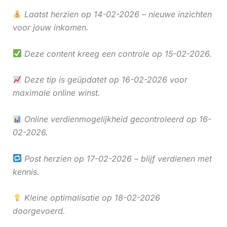
Laatst herzien op 14-02-2026 – nieuwe inzichten
voor jouw inkomen.
Deze content kreeg een controle op 15-02-2026.
Deze tip is geüpdatet op 16-02-2026 voor
maximale online winst.
Online verdienmogelijkheid gecontroleerd op 16-
02-2026.
Post herzien op 17-02-2026 – blijf verdienen met
kennis.
Kleine optimalisatie op 18-02-2026
doorgevoerd.