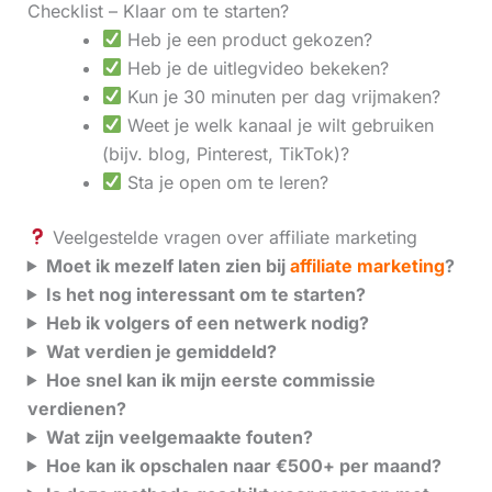
Checklist – Klaar om te starten?
Heb je een product gekozen?
Heb je de uitlegvideo bekeken?
Kun je 30 minuten per dag vrijmaken?
Weet je welk kanaal je wilt gebruiken
(bijv. blog, Pinterest, TikTok)?
Sta je open om te leren?
Veelgestelde vragen over affiliate marketing
Moet ik mezelf laten zien bij
affiliate marketing
?
Is het nog interessant om te starten?
Heb ik volgers of een netwerk nodig?
Wat verdien je gemiddeld?
Hoe snel kan ik mijn eerste commissie
verdienen?
Wat zijn veelgemaakte fouten?
Hoe kan ik opschalen naar €500+ per maand?