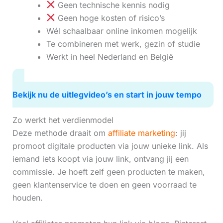
Geen technische kennis nodig
Geen hoge kosten of risico’s
Wél schaalbaar online inkomen mogelijk
Te combineren met werk, gezin of studie
Werkt in heel Nederland en België
Bekijk nu de uitlegvideo’s en start in jouw tempo
Zo werkt het verdienmodel
Deze methode draait om
affiliate marketing
: jij
promoot digitale producten via jouw unieke link. Als
iemand iets koopt via jouw link, ontvang jij een
commissie. Je hoeft zelf geen producten te maken,
geen klantenservice te doen en geen voorraad te
houden.