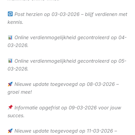
Post herzien op 03-03-2026 – blijf verdienen met
kennis.
Online verdienmogelijkheid gecontroleerd op 04-
03-2026.
Online verdienmogelijkheid gecontroleerd op 05-
03-2026.
Nieuwe update toegevoegd op 08-03-2026 –
groei mee!
Informatie opgefrist op 09-03-2026 voor jouw
succes.
Nieuwe update toegevoegd op 11-03-2026 –