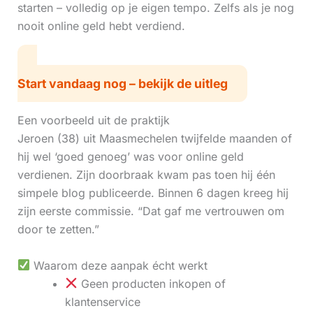
starten – volledig op je eigen tempo. Zelfs als je nog
nooit online geld hebt verdiend.
Start vandaag nog – bekijk de uitleg
Een voorbeeld uit de praktijk
Jeroen (38) uit Maasmechelen twijfelde maanden of
hij wel ‘goed genoeg’ was voor online geld
verdienen. Zijn doorbraak kwam pas toen hij één
simpele blog publiceerde. Binnen 6 dagen kreeg hij
zijn eerste commissie. “Dat gaf me vertrouwen om
door te zetten.”
Waarom deze aanpak écht werkt
Geen producten inkopen of
klantenservice