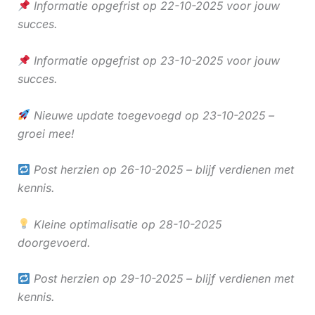
Informatie opgefrist op 22-10-2025 voor jouw
succes.
Informatie opgefrist op 23-10-2025 voor jouw
succes.
Nieuwe update toegevoegd op 23-10-2025 –
groei mee!
Post herzien op 26-10-2025 – blijf verdienen met
kennis.
Kleine optimalisatie op 28-10-2025
doorgevoerd.
Post herzien op 29-10-2025 – blijf verdienen met
kennis.