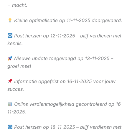
= macht.
Kleine optimalisatie op 11-11-2025 doorgevoerd.
Post herzien op 12-11-2025 – blijf verdienen met
kennis.
Nieuwe update toegevoegd op 13-11-2025 –
groei mee!
Informatie opgefrist op 16-11-2025 voor jouw
succes.
Online verdienmogelijkheid gecontroleerd op 16-
11-2025.
Post herzien op 18-11-2025 – blijf verdienen met