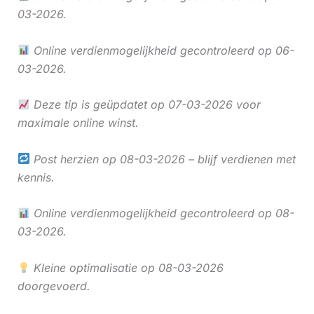
03-2026.
Online verdienmogelijkheid gecontroleerd op 06-
03-2026.
Deze tip is geüpdatet op 07-03-2026 voor
maximale online winst.
Post herzien op 08-03-2026 – blijf verdienen met
kennis.
Online verdienmogelijkheid gecontroleerd op 08-
03-2026.
Kleine optimalisatie op 08-03-2026
doorgevoerd.