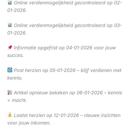
Online verdienmogelijkheid gecontroleerd op 02-
01-2026.
Online verdienmogelijkheid gecontroleerd op 03-
01-2026.
Informatie opgefrist op 04-01-2026 voor jouw
succes.
Post herzien op 05-01-2026 – blijf verdienen met
kennis.
Artikel opnieuw bekeken op 06-01-2026 – kennis
= macht.
Laatst herzien op 12-01-2026 – nieuwe inzichten
voor jouw inkomen.