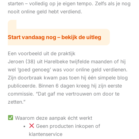
starten – volledig op je eigen tempo. Zelfs als je nog
nooit online geld hebt verdiend.
Start vandaag nog – bekijk de uitleg
Een voorbeeld uit de praktijk
Jeroen (38) uit Harelbeke twijfelde maanden of hij
wel ‘goed genoeg’ was voor online geld verdienen.
Zijn doorbraak kwam pas toen hij één simpele blog
publiceerde. Binnen 6 dagen kreeg hij zijn eerste
commissie. “Dat gaf me vertrouwen om door te
zetten.”
Waarom deze aanpak écht werkt
Geen producten inkopen of
klantenservice