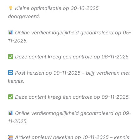
Kleine optimalisatie op 30-10-2025
doorgevoerd.
Online verdienmogelijkheid gecontroleerd op 05-
11-2025.
Deze content kreeg een controle op 06-11-2025.
Post herzien op 09-11-2025 – blijf verdienen met
kennis.
Deze content kreeg een controle op 09-11-2025.
Online verdienmogelijkheid gecontroleerd op 09-
11-2025.
Artikel opnieuw bekeken op 10-11-2025 – kennis