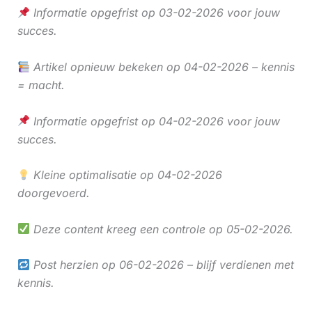
Informatie opgefrist op 03-02-2026 voor jouw
succes.
Artikel opnieuw bekeken op 04-02-2026 – kennis
= macht.
Informatie opgefrist op 04-02-2026 voor jouw
succes.
Kleine optimalisatie op 04-02-2026
doorgevoerd.
Deze content kreeg een controle op 05-02-2026.
Post herzien op 06-02-2026 – blijf verdienen met
kennis.