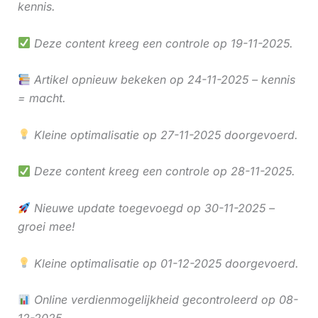
kennis.
Deze content kreeg een controle op 19-11-2025.
Artikel opnieuw bekeken op 24-11-2025 – kennis
= macht.
Kleine optimalisatie op 27-11-2025 doorgevoerd.
Deze content kreeg een controle op 28-11-2025.
Nieuwe update toegevoegd op 30-11-2025 –
groei mee!
Kleine optimalisatie op 01-12-2025 doorgevoerd.
Online verdienmogelijkheid gecontroleerd op 08-