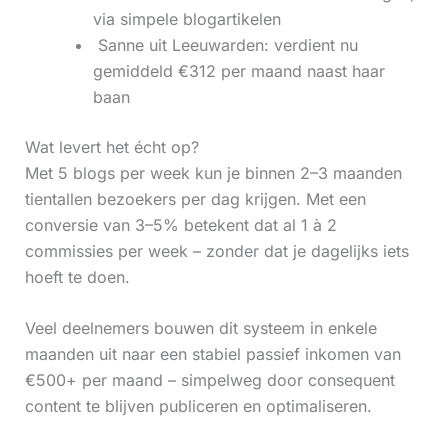
via simpele blogartikelen
‍ Sanne uit Leeuwarden: verdient nu
gemiddeld €312 per maand naast haar
baan
Wat levert het écht op?
Met 5 blogs per week kun je binnen 2–3 maanden
tientallen bezoekers per dag krijgen. Met een
conversie van 3–5% betekent dat al 1 à 2
commissies per week – zonder dat je dagelijks iets
hoeft te doen.
Veel deelnemers bouwen dit systeem in enkele
maanden uit naar een stabiel passief inkomen van
€500+ per maand – simpelweg door consequent
content te blijven publiceren en optimaliseren.