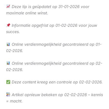
Deze tip is geüpdatet op 31-01-2026 voor
maximale online winst.
Informatie opgefrist op 01-02-2026 voor jouw
succes.
Online verdienmogelijkheid gecontroleerd op 01-
02-2026.
Online verdienmogelijkheid gecontroleerd op 02-
02-2026.
Deze content kreeg een controle op 02-02-2026.
Artikel opnieuw bekeken op 02-02-2026 – kennis
= macht.