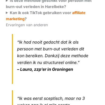
Is deze methode geschikt voor persoon met
burn-out verleden in Harelbeke?
Kan ik ook TikTok gebruiken voor
affiliate
marketing
?
Ervaringen van anderen
“Ik had nooit gedacht dat ik als
persoon met burn-out verleden dit
kon bereiken. Dankzij deze methode
verdien ik nu structureel online.”
– Laura, zzp’er in Groningen
“Ik was eerst sceptisch, maar na 3