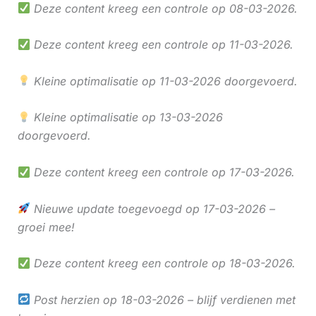
Deze content kreeg een controle op 08-03-2026.
Deze content kreeg een controle op 11-03-2026.
Kleine optimalisatie op 11-03-2026 doorgevoerd.
Kleine optimalisatie op 13-03-2026
doorgevoerd.
Deze content kreeg een controle op 17-03-2026.
Nieuwe update toegevoegd op 17-03-2026 –
groei mee!
Deze content kreeg een controle op 18-03-2026.
Post herzien op 18-03-2026 – blijf verdienen met