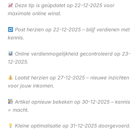
Deze tip is geüpdatet op 22-12-2025 voor
maximale online winst.
Post herzien op 22-12-2025 – blijf verdienen met
kennis.
Online verdienmogelijkheid gecontroleerd op 23-
12-2025.
Laatst herzien op 27-12-2025 – nieuwe inzichten
voor jouw inkomen.
Artikel opnieuw bekeken op 30-12-2025 – kennis
= macht.
Kleine optimalisatie op 31-12-2025 doorgevoerd.