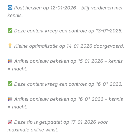
Post herzien op 12-01-2026 – blijf verdienen met
kennis.
Deze content kreeg een controle op 13-01-2026.
Kleine optimalisatie op 14-01-2026 doorgevoerd.
Artikel opnieuw bekeken op 15-01-2026 – kennis
= macht.
Deze content kreeg een controle op 16-01-2026.
Artikel opnieuw bekeken op 16-01-2026 – kennis
= macht.
Deze tip is geüpdatet op 17-01-2026 voor
maximale online winst.