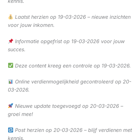
kennis.
Laatst herzien op 19-03-2026 – nieuwe inzichten
voor jouw inkomen.
Informatie opgefrist op 19-03-2026 voor jouw
succes.
Deze content kreeg een controle op 19-03-2026.
Online verdienmogelijkheid gecontroleerd op 20-
03-2026.
Nieuwe update toegevoegd op 20-03-2026 –
groei mee!
Post herzien op 20-03-2026 – blijf verdienen met
kennis.