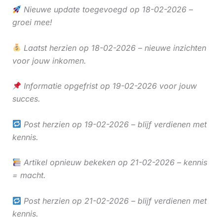
Nieuwe update toegevoegd op 18-02-2026 –
groei mee!
Laatst herzien op 18-02-2026 – nieuwe inzichten
voor jouw inkomen.
Informatie opgefrist op 19-02-2026 voor jouw
succes.
Post herzien op 19-02-2026 – blijf verdienen met
kennis.
Artikel opnieuw bekeken op 21-02-2026 – kennis
= macht.
Post herzien op 21-02-2026 – blijf verdienen met
kennis.