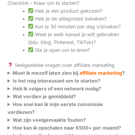
Checklist – Klaar om te starten?
Heb je een product gekozen?
Heb je de uitlegvideo bekeken?
Kun je 30 minuten per dag vrijmaken?
Weet je welk kanaal je wilt gebruiken
(bijv. blog, Pinterest, TikTok)?
Sta je open om te leren?
Veelgestelde vragen over affiliate marketing
Moet ik mezelf laten zien bij
affiliate marketing
?
Is het nog interessant om te starten?
Heb ik volgers of een netwerk nodig?
Wat verdien je gemiddeld?
Hoe snel kan ik mijn eerste commissie
verdienen?
Wat zijn veelgemaakte fouten?
Hoe kan ik opschalen naar €500+ per maand?