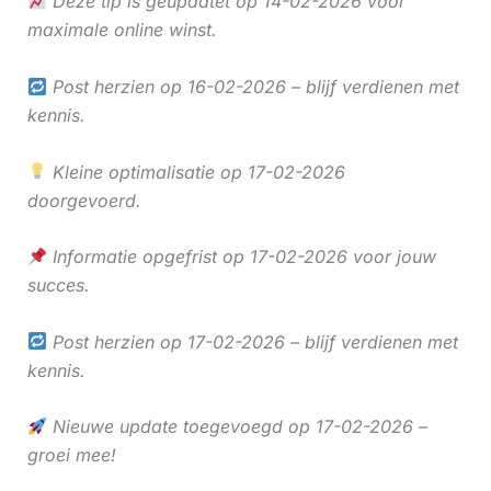
Deze tip is geüpdatet op 14-02-2026 voor
maximale online winst.
Post herzien op 16-02-2026 – blijf verdienen met
kennis.
Kleine optimalisatie op 17-02-2026
doorgevoerd.
Informatie opgefrist op 17-02-2026 voor jouw
succes.
Post herzien op 17-02-2026 – blijf verdienen met
kennis.
Nieuwe update toegevoegd op 17-02-2026 –
groei mee!