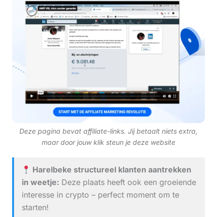
Deze pagina bevat affiliate-links. Jij betaalt niets extra,
maar door jouw klik steun je deze website
Harelbeke structureel klanten aantrekken
in weetje:
Deze plaats heeft ook een groeiende
interesse in crypto – perfect moment om te
starten!