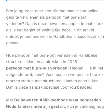
Ben je op zoek naar een slimme manier om online
geld te verdienen als persoon met burn-out
verleden? Dan is deze bewezen aanpak ideaal – ook
als je net begint of weinig tijd hebt. In dit artikel
ontdek je hoe anderen in Harelbeke al succesvol zijn
gestart.
Hoe persoon met burn-out verleden in Harelbeke
structureel klanten aantrekken in 2025
persoon met burn-out verleden:
Herken jij je in het
volgende probleem? Veel mensen weten niet hoe ze
moeten starten met structureel klanten aantrekken.
Dan is deze aanpak speciaal voor jou bedoeld.
Met
De bewezen AMR-methode waar honderden
Nederlanders mee zijn gestart.
kun je vandaag nog