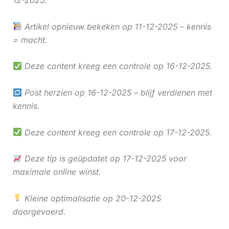
12-2025.
Artikel opnieuw bekeken op 11-12-2025 – kennis
= macht.
Deze content kreeg een controle op 16-12-2025.
Post herzien op 16-12-2025 – blijf verdienen met
kennis.
Deze content kreeg een controle op 17-12-2025.
Deze tip is geüpdatet op 17-12-2025 voor
maximale online winst.
Kleine optimalisatie op 20-12-2025
doorgevoerd.