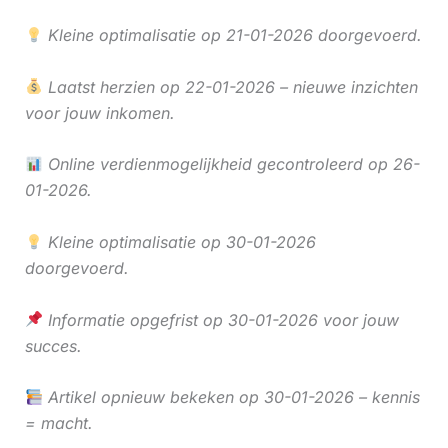
Kleine optimalisatie op 21-01-2026 doorgevoerd.
Laatst herzien op 22-01-2026 – nieuwe inzichten
voor jouw inkomen.
Online verdienmogelijkheid gecontroleerd op 26-
01-2026.
Kleine optimalisatie op 30-01-2026
doorgevoerd.
Informatie opgefrist op 30-01-2026 voor jouw
succes.
Artikel opnieuw bekeken op 30-01-2026 – kennis
= macht.