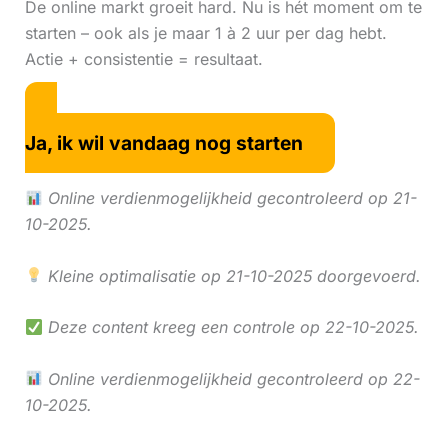
De online markt groeit hard. Nu is hét moment om te
starten – ook als je maar 1 à 2 uur per dag hebt.
Actie + consistentie = resultaat.
Ja, ik wil vandaag nog starten
Online verdienmogelijkheid gecontroleerd op 21-
10-2025.
Kleine optimalisatie op 21-10-2025 doorgevoerd.
Deze content kreeg een controle op 22-10-2025.
Online verdienmogelijkheid gecontroleerd op 22-
10-2025.