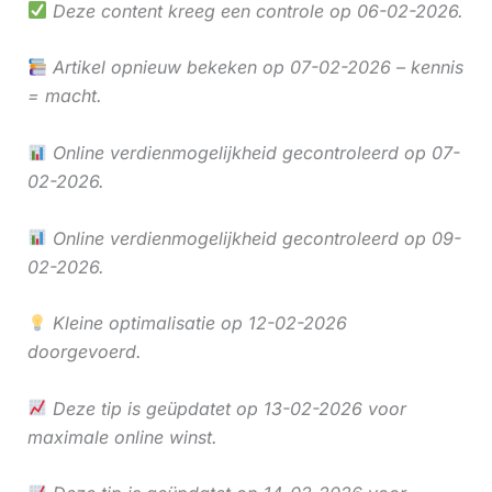
Deze content kreeg een controle op 06-02-2026.
Artikel opnieuw bekeken op 07-02-2026 – kennis
= macht.
Online verdienmogelijkheid gecontroleerd op 07-
02-2026.
Online verdienmogelijkheid gecontroleerd op 09-
02-2026.
Kleine optimalisatie op 12-02-2026
doorgevoerd.
Deze tip is geüpdatet op 13-02-2026 voor
maximale online winst.