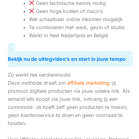
Geen technische kennis nodig
Geen hoge kosten of risico’s
Wél schaalbaar online inkomen mogelijk
Te combineren met werk, gezin of studie
Werkt in heel Nederland en België
Bekijk nu de uitlegvideo’s en start in jouw tempo
Zo werkt het verdienmodel
Deze methode draait om
affiliate marketing
: jij
promoot digitale producten via jouw unieke link. Als
iemand iets koopt via jouw link, ontvang jij een
commissie. Je hoeft zelf geen producten te maken,
geen klantenservice te doen en geen voorraad te
houden.