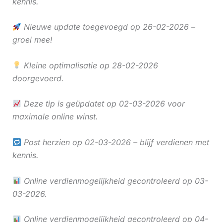
kennis.
Nieuwe update toegevoegd op 26-02-2026 –
groei mee!
Kleine optimalisatie op 28-02-2026
doorgevoerd.
Deze tip is geüpdatet op 02-03-2026 voor
maximale online winst.
Post herzien op 02-03-2026 – blijf verdienen met
kennis.
Online verdienmogelijkheid gecontroleerd op 03-
03-2026.
Online verdienmogelijkheid gecontroleerd op 04-