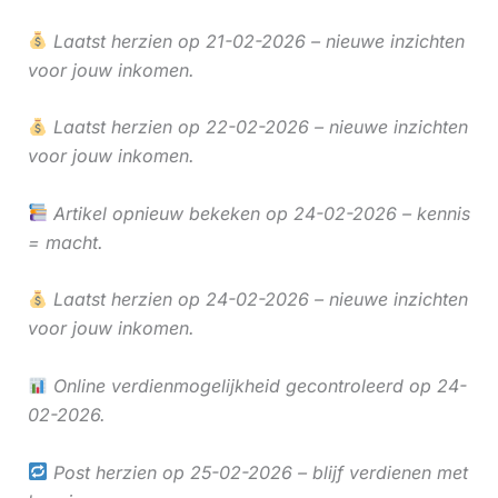
Laatst herzien op 21-02-2026 – nieuwe inzichten
voor jouw inkomen.
Laatst herzien op 22-02-2026 – nieuwe inzichten
voor jouw inkomen.
Artikel opnieuw bekeken op 24-02-2026 – kennis
= macht.
Laatst herzien op 24-02-2026 – nieuwe inzichten
voor jouw inkomen.
Online verdienmogelijkheid gecontroleerd op 24-
02-2026.
Post herzien op 25-02-2026 – blijf verdienen met