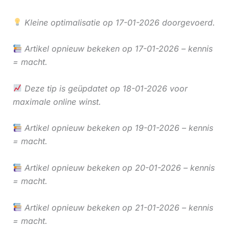
Kleine optimalisatie op 17-01-2026 doorgevoerd.
Artikel opnieuw bekeken op 17-01-2026 – kennis
= macht.
Deze tip is geüpdatet op 18-01-2026 voor
maximale online winst.
Artikel opnieuw bekeken op 19-01-2026 – kennis
= macht.
Artikel opnieuw bekeken op 20-01-2026 – kennis
= macht.
Artikel opnieuw bekeken op 21-01-2026 – kennis
= macht.