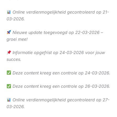
Online verdienmogelijkheid gecontroleerd op 21-
03-2026.
Nieuwe update toegevoegd op 22-03-2026 –
groei mee!
Informatie opgefrist op 24-03-2026 voor jouw
succes.
Deze content kreeg een controle op 24-03-2026.
Deze content kreeg een controle op 26-03-2026.
Online verdienmogelijkheid gecontroleerd op 27-
03-2026.