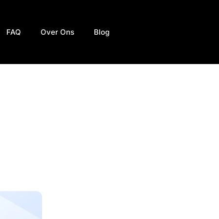
FAQ
Over Ons
Blog