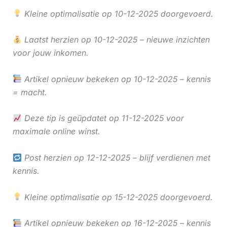
Kleine optimalisatie op 10-12-2025 doorgevoerd.
Laatst herzien op 10-12-2025 – nieuwe inzichten
voor jouw inkomen.
Artikel opnieuw bekeken op 10-12-2025 – kennis
= macht.
Deze tip is geüpdatet op 11-12-2025 voor
maximale online winst.
Post herzien op 12-12-2025 – blijf verdienen met
kennis.
Kleine optimalisatie op 15-12-2025 doorgevoerd.
Artikel opnieuw bekeken op 16-12-2025 – kennis