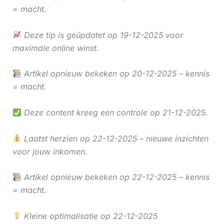
= macht.
Deze tip is geüpdatet op 19-12-2025 voor
maximale online winst.
Artikel opnieuw bekeken op 20-12-2025 – kennis
= macht.
Deze content kreeg een controle op 21-12-2025.
Laatst herzien op 22-12-2025 – nieuwe inzichten
voor jouw inkomen.
Artikel opnieuw bekeken op 22-12-2025 – kennis
= macht.
Kleine optimalisatie op 22-12-2025