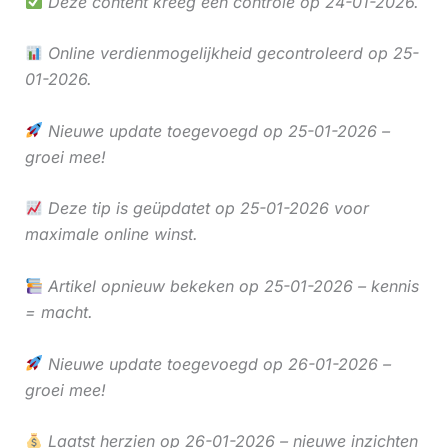
Deze content kreeg een controle op 24-01-2026.
Online verdienmogelijkheid gecontroleerd op 25-
01-2026.
Nieuwe update toegevoegd op 25-01-2026 –
groei mee!
Deze tip is geüpdatet op 25-01-2026 voor
maximale online winst.
Artikel opnieuw bekeken op 25-01-2026 – kennis
= macht.
Nieuwe update toegevoegd op 26-01-2026 –
groei mee!
Laatst herzien op 26-01-2026 – nieuwe inzichten