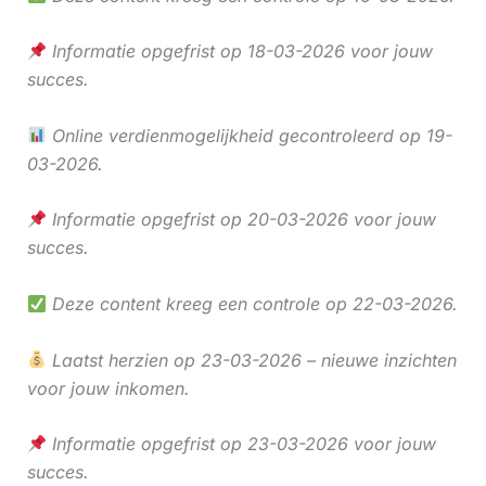
Informatie opgefrist op 18-03-2026 voor jouw
succes.
Online verdienmogelijkheid gecontroleerd op 19-
03-2026.
Informatie opgefrist op 20-03-2026 voor jouw
succes.
Deze content kreeg een controle op 22-03-2026.
Laatst herzien op 23-03-2026 – nieuwe inzichten
voor jouw inkomen.
Informatie opgefrist op 23-03-2026 voor jouw
succes.