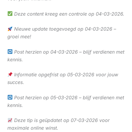
Deze content kreeg een controle op 04-03-2026.
Nieuwe update toegevoegd op 04-03-2026 –
groei mee!
Post herzien op 04-03-2026 – blijf verdienen met
kennis.
Informatie opgefrist op 05-03-2026 voor jouw
succes.
Post herzien op 05-03-2026 – blijf verdienen met
kennis.
Deze tip is geüpdatet op 07-03-2026 voor
maximale online winst.