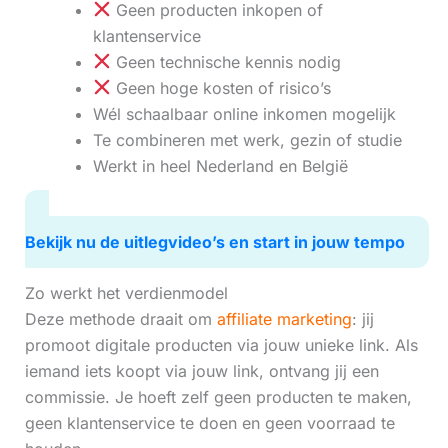
Geen producten inkopen of
klantenservice
Geen technische kennis nodig
Geen hoge kosten of risico’s
Wél schaalbaar online inkomen mogelijk
Te combineren met werk, gezin of studie
Werkt in heel Nederland en België
Bekijk nu de uitlegvideo’s en start in jouw tempo
Zo werkt het verdienmodel
Deze methode draait om
affiliate marketing
: jij
promoot digitale producten via jouw unieke link. Als
iemand iets koopt via jouw link, ontvang jij een
commissie. Je hoeft zelf geen producten te maken,
geen klantenservice te doen en geen voorraad te