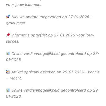
voor jouw inkomen.
Nieuwe update toegevoegd op 27-01-2026 –
groei mee!
Informatie opgefrist op 27-01-2026 voor jouw
succes.
Online verdienmogelijkheid gecontroleerd op 27-
01-2026.
Artikel opnieuw bekeken op 29-01-2026 – kennis
= macht.
Online verdienmogelijkheid gecontroleerd op 29-
01-2026.