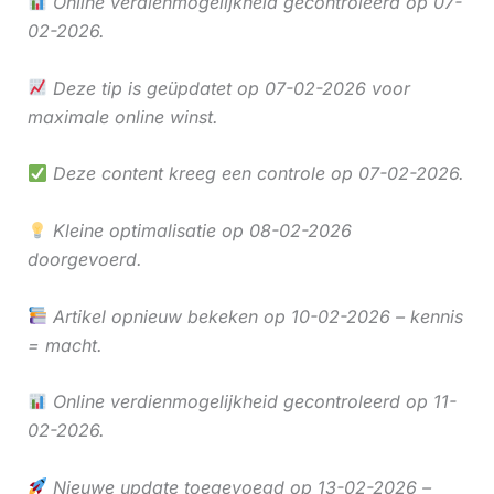
Online verdienmogelijkheid gecontroleerd op 07-
02-2026.
Deze tip is geüpdatet op 07-02-2026 voor
maximale online winst.
Deze content kreeg een controle op 07-02-2026.
Kleine optimalisatie op 08-02-2026
doorgevoerd.
Artikel opnieuw bekeken op 10-02-2026 – kennis
= macht.
Online verdienmogelijkheid gecontroleerd op 11-
02-2026.
Nieuwe update toegevoegd op 13-02-2026 –