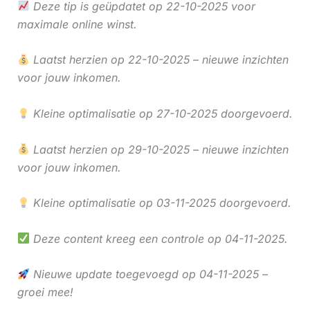
Deze tip is geüpdatet op 22-10-2025 voor
maximale online winst.
Laatst herzien op 22-10-2025 – nieuwe inzichten
voor jouw inkomen.
Kleine optimalisatie op 27-10-2025 doorgevoerd.
Laatst herzien op 29-10-2025 – nieuwe inzichten
voor jouw inkomen.
Kleine optimalisatie op 03-11-2025 doorgevoerd.
Deze content kreeg een controle op 04-11-2025.
Nieuwe update toegevoegd op 04-11-2025 –
groei mee!