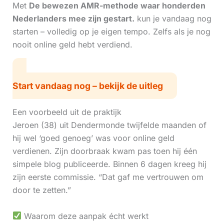
Met
De bewezen AMR-methode waar honderden
Nederlanders mee zijn gestart.
kun je vandaag nog
starten – volledig op je eigen tempo. Zelfs als je nog
nooit online geld hebt verdiend.
Start vandaag nog – bekijk de uitleg
Een voorbeeld uit de praktijk
Jeroen (38) uit Dendermonde twijfelde maanden of
hij wel ‘goed genoeg’ was voor online geld
verdienen. Zijn doorbraak kwam pas toen hij één
simpele blog publiceerde. Binnen 6 dagen kreeg hij
zijn eerste commissie. “Dat gaf me vertrouwen om
door te zetten.”
Waarom deze aanpak écht werkt