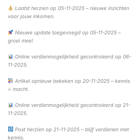
Laatst herzien op 05-11-2025 – nieuwe inzichten
voor jouw inkomen.
Nieuwe update toegevoegd op 05-11-2025 –
groei mee!
Online verdienmogelijkheid gecontroleerd op 06-
11-2025.
Artikel opnieuw bekeken op 20-11-2025 – kennis
= macht.
Online verdienmogelijkheid gecontroleerd op 21-
11-2025.
Post herzien op 21-11-2025 – blijf verdienen met
kennis.