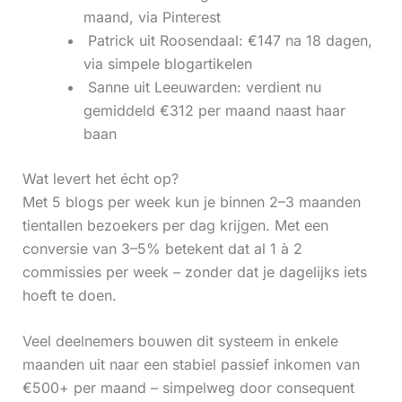
maand, via Pinterest
‍ Patrick uit Roosendaal: €147 na 18 dagen,
via simpele blogartikelen
‍ Sanne uit Leeuwarden: verdient nu
gemiddeld €312 per maand naast haar
baan
Wat levert het écht op?
Met 5 blogs per week kun je binnen 2–3 maanden
tientallen bezoekers per dag krijgen. Met een
conversie van 3–5% betekent dat al 1 à 2
commissies per week – zonder dat je dagelijks iets
hoeft te doen.
Veel deelnemers bouwen dit systeem in enkele
maanden uit naar een stabiel passief inkomen van
€500+ per maand – simpelweg door consequent