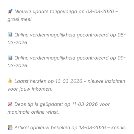
Nieuwe update toegevoegd op 08-03-2026 –
groei mee!
Online verdienmogelijkheid gecontroleerd op 08-
03-2026.
Online verdienmogelijkheid gecontroleerd op 09-
03-2026.
Laatst herzien op 10-03-2026 – nieuwe inzichten
voor jouw inkomen.
Deze tip is geüpdatet op 11-03-2026 voor
maximale online winst.
Artikel opnieuw bekeken op 13-03-2026 – kennis