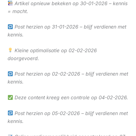
Artikel opnieuw bekeken op 30-01-2026 – kennis
= macht.
Post herzien op 31-01-2026 – blijf verdienen met
kennis.
Kleine optimalisatie op 02-02-2026
doorgevoerd.
Post herzien op 02-02-2026 – blijf verdienen met
kennis.
Deze content kreeg een controle op 04-02-2026.
Post herzien op 05-02-2026 – blijf verdienen met
kennis.