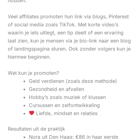
houden.
Veel affiliates promoten hun link via blogs, Pinterest
of social media zoals TikTok. Met korte video’s
waarin je iets uitlegt, een tip deelt of een ervaring
laat zien, kun je mensen via je bio-link naar een blog
of landingspagina sturen. Ook zonder volgers kun je
hiermee beginnen.
Wat kun je promoten?
Geld verdienen (zoals deze methode)
Gezondheid en afvallen
Hobby’s zoals muziek of klussen
Cursussen en zelfontwikkeling
Liefde, mindset en relaties
Resultaten uit de praktijk
Nora uit Den Haag: €86 in haar eerste