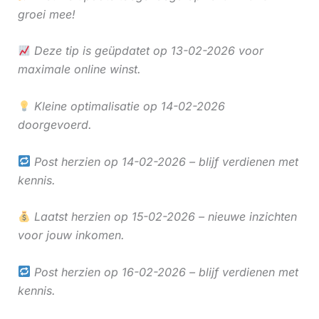
groei mee!
Deze tip is geüpdatet op 13-02-2026 voor
maximale online winst.
Kleine optimalisatie op 14-02-2026
doorgevoerd.
Post herzien op 14-02-2026 – blijf verdienen met
kennis.
Laatst herzien op 15-02-2026 – nieuwe inzichten
voor jouw inkomen.
Post herzien op 16-02-2026 – blijf verdienen met
kennis.