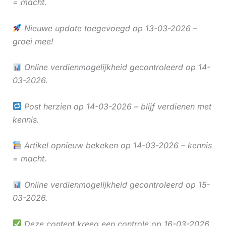
= macht.
Nieuwe update toegevoegd op 13-03-2026 –
groei mee!
Online verdienmogelijkheid gecontroleerd op 14-
03-2026.
Post herzien op 14-03-2026 – blijf verdienen met
kennis.
Artikel opnieuw bekeken op 14-03-2026 – kennis
= macht.
Online verdienmogelijkheid gecontroleerd op 15-
03-2026.
Deze content kreeg een controle op 16-03-2026.