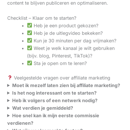
content te blijven publiceren en optimaliseren.
Checklist – Klaar om te starten?
Heb je een product gekozen?
Heb je de uitlegvideo bekeken?
Kun je 30 minuten per dag vrijmaken?
Weet je welk kanaal je wilt gebruiken
(bijv. blog, Pinterest, TikTok)?
Sta je open om te leren?
Veelgestelde vragen over affiliate marketing
Moet ik mezelf laten zien bij affiliate marketing?
Is het nog interessant om te starten?
Heb ik volgers of een netwerk nodig?
Wat verdien je gemiddeld?
Hoe snel kan ik mijn eerste commissie
verdienen?