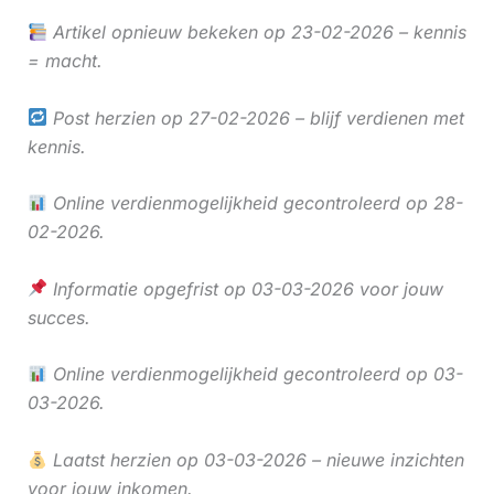
Artikel opnieuw bekeken op 23-02-2026 – kennis
= macht.
Post herzien op 27-02-2026 – blijf verdienen met
kennis.
Online verdienmogelijkheid gecontroleerd op 28-
02-2026.
Informatie opgefrist op 03-03-2026 voor jouw
succes.
Online verdienmogelijkheid gecontroleerd op 03-
03-2026.
Laatst herzien op 03-03-2026 – nieuwe inzichten
voor jouw inkomen.