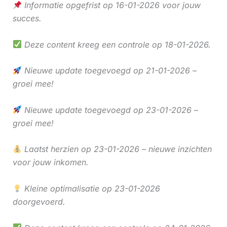
Informatie opgefrist op 16-01-2026 voor jouw
succes.
Deze content kreeg een controle op 18-01-2026.
Nieuwe update toegevoegd op 21-01-2026 –
groei mee!
Nieuwe update toegevoegd op 23-01-2026 –
groei mee!
Laatst herzien op 23-01-2026 – nieuwe inzichten
voor jouw inkomen.
Kleine optimalisatie op 23-01-2026
doorgevoerd.