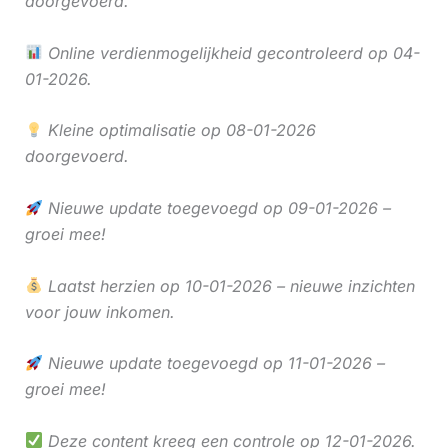
doorgevoerd.
Online verdienmogelijkheid gecontroleerd op 04-
01-2026.
Kleine optimalisatie op 08-01-2026
doorgevoerd.
Nieuwe update toegevoegd op 09-01-2026 –
groei mee!
Laatst herzien op 10-01-2026 – nieuwe inzichten
voor jouw inkomen.
Nieuwe update toegevoegd op 11-01-2026 –
groei mee!
Deze content kreeg een controle op 12-01-2026.