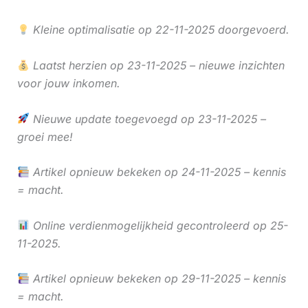
Kleine optimalisatie op 22-11-2025 doorgevoerd.
Laatst herzien op 23-11-2025 – nieuwe inzichten
voor jouw inkomen.
Nieuwe update toegevoegd op 23-11-2025 –
groei mee!
Artikel opnieuw bekeken op 24-11-2025 – kennis
= macht.
Online verdienmogelijkheid gecontroleerd op 25-
11-2025.
Artikel opnieuw bekeken op 29-11-2025 – kennis
= macht.