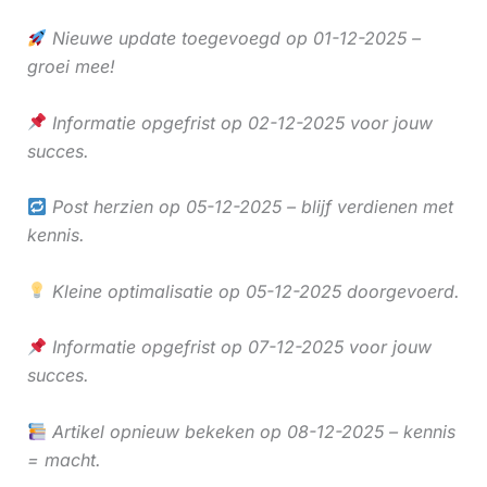
Nieuwe update toegevoegd op 01-12-2025 –
groei mee!
Informatie opgefrist op 02-12-2025 voor jouw
succes.
Post herzien op 05-12-2025 – blijf verdienen met
kennis.
Kleine optimalisatie op 05-12-2025 doorgevoerd.
Informatie opgefrist op 07-12-2025 voor jouw
succes.
Artikel opnieuw bekeken op 08-12-2025 – kennis
= macht.