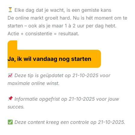
Elke dag dat je wacht, is een gemiste kans
De online markt groeit hard. Nu is hét moment om te
starten – ook als je maar 1 à 2 uur per dag hebt.
Actie + consistentie = resultaat.
Ja, ik wil vandaag nog starten
Deze tip is geüpdatet op 21-10-2025 voor
maximale online winst.
Informatie opgefrist op 21-10-2025 voor jouw
succes.
Deze content kreeg een controle op 21-10-2025.