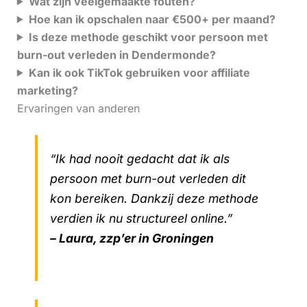
Wat zijn veelgemaakte fouten?
Hoe kan ik opschalen naar €500+ per maand?
Is deze methode geschikt voor persoon met
burn-out verleden in Dendermonde?
Kan ik ook TikTok gebruiken voor affiliate
marketing?
Ervaringen van anderen
“Ik had nooit gedacht dat ik als
persoon met burn-out verleden dit
kon bereiken. Dankzij deze methode
verdien ik nu structureel online.”
– Laura, zzp’er in Groningen