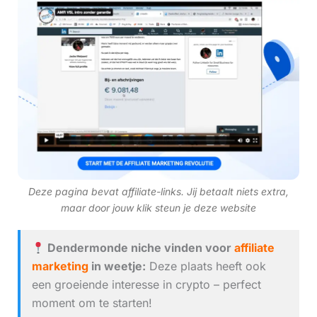
Deze pagina bevat affiliate-links. Jij betaalt niets extra,
maar door jouw klik steun je deze website
Dendermonde niche vinden voor
affiliate
marketing
in weetje:
Deze plaats heeft ook
een groeiende interesse in crypto – perfect
moment om te starten!