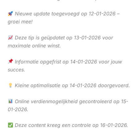
Nieuwe update toegevoegd op 12-01-2026 –
groei mee!
Deze tip is geüpdatet op 13-01-2026 voor
maximale online winst.
Informatie opgefrist op 14-01-2026 voor jouw
succes.
Kleine optimalisatie op 14-01-2026 doorgevoerd.
Online verdienmogelijkheid gecontroleerd op 15-
01-2026.
Deze content kreeg een controle op 16-01-2026.