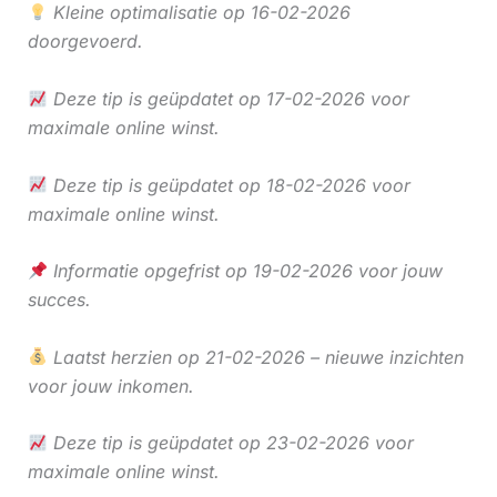
Kleine optimalisatie op 16-02-2026
doorgevoerd.
Deze tip is geüpdatet op 17-02-2026 voor
maximale online winst.
Deze tip is geüpdatet op 18-02-2026 voor
maximale online winst.
Informatie opgefrist op 19-02-2026 voor jouw
succes.
Laatst herzien op 21-02-2026 – nieuwe inzichten
voor jouw inkomen.
Deze tip is geüpdatet op 23-02-2026 voor
maximale online winst.