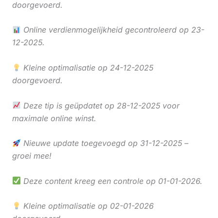
doorgevoerd.
Online verdienmogelijkheid gecontroleerd op 23-
12-2025.
Kleine optimalisatie op 24-12-2025
doorgevoerd.
Deze tip is geüpdatet op 28-12-2025 voor
maximale online winst.
Nieuwe update toegevoegd op 31-12-2025 –
groei mee!
Deze content kreeg een controle op 01-01-2026.
Kleine optimalisatie op 02-01-2026