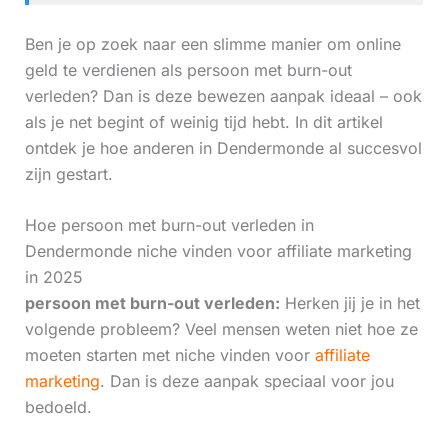
Ben je op zoek naar een slimme manier om online
geld te verdienen als persoon met burn-out
verleden? Dan is deze bewezen aanpak ideaal – ook
als je net begint of weinig tijd hebt. In dit artikel
ontdek je hoe anderen in Dendermonde al succesvol
zijn gestart.
Hoe persoon met burn-out verleden in
Dendermonde niche vinden voor affiliate marketing
in 2025
persoon met burn-out verleden:
Herken jij je in het
volgende probleem? Veel mensen weten niet hoe ze
moeten starten met niche vinden voor
affiliate
marketing
. Dan is deze aanpak speciaal voor jou
bedoeld.