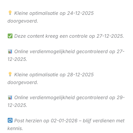
Kleine optimalisatie op 24-12-2025
doorgevoerd.
Deze content kreeg een controle op 27-12-2025.
Online verdienmogelijkheid gecontroleerd op 27-
12-2025.
Kleine optimalisatie op 28-12-2025
doorgevoerd.
Online verdienmogelijkheid gecontroleerd op 29-
12-2025.
Post herzien op 02-01-2026 – blijf verdienen met
kennis.