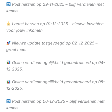
Post herzien op 29-11-2025 – blijf verdienen met
kennis.
Laatst herzien op 01-12-2025 – nieuwe inzichten
voor jouw inkomen.
Nieuwe update toegevoegd op 02-12-2025 –
groei mee!
Online verdienmogelijkheid gecontroleerd op 04-
12-2025.
Online verdienmogelijkheid gecontroleerd op 05-
12-2025.
Post herzien op 06-12-2025 – blijf verdienen met
kennis.