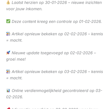
Laatst herzien op 30-01-2026 – nieuwe inzichten
voor jouw inkomen.
Deze content kreeg een controle op 01-02-2026.
Artikel opnieuw bekeken op 02-02-2026 – kennis
= macht.
Nieuwe update toegevoegd op 02-02-2026 –
groei mee!
Artikel opnieuw bekeken op 03-02-2026 – kennis
= macht.
Online verdienmogelijkheid gecontroleerd op 03-
02-2026.