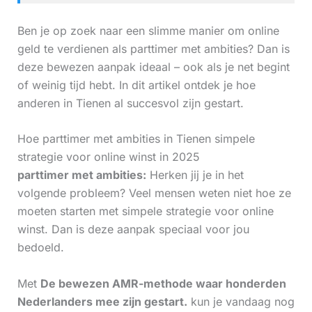
Ben je op zoek naar een slimme manier om online
geld te verdienen als parttimer met ambities? Dan is
deze bewezen aanpak ideaal – ook als je net begint
of weinig tijd hebt. In dit artikel ontdek je hoe
anderen in Tienen al succesvol zijn gestart.
Hoe parttimer met ambities in Tienen simpele
strategie voor online winst in 2025
parttimer met ambities:
Herken jij je in het
volgende probleem? Veel mensen weten niet hoe ze
moeten starten met simpele strategie voor online
winst. Dan is deze aanpak speciaal voor jou
bedoeld.
Met
De bewezen AMR-methode waar honderden
Nederlanders mee zijn gestart.
kun je vandaag nog