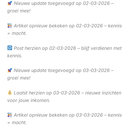
Nieuwe update toegevoegd op 02-03-2026 –
groei mee!
Artikel opnieuw bekeken op 02-03-2026 – kennis
= macht.
Post herzien op 02-03-2026 – blijf verdienen met
kennis.
Nieuwe update toegevoegd op 03-03-2026 –
groei mee!
Laatst herzien op 03-03-2026 – nieuwe inzichten
voor jouw inkomen.
Artikel opnieuw bekeken op 03-03-2026 – kennis
= macht.