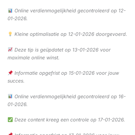
Online verdienmogelijkheid gecontroleerd op 12-
01-2026.
Kleine optimalisatie op 12-01-2026 doorgevoerd.
Deze tip is geüpdatet op 13-01-2026 voor
maximale online winst.
Informatie opgefrist op 15-01-2026 voor jouw
succes.
Online verdienmogelijkheid gecontroleerd op 16-
01-2026.
Deze content kreeg een controle op 17-01-2026.