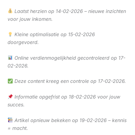
Laatst herzien op 14-02-2026 – nieuwe inzichten
voor jouw inkomen.
Kleine optimalisatie op 15-02-2026
doorgevoerd.
Online verdienmogelijkheid gecontroleerd op 17-
02-2026.
Deze content kreeg een controle op 17-02-2026.
Informatie opgefrist op 18-02-2026 voor jouw
succes.
Artikel opnieuw bekeken op 19-02-2026 – kennis
= macht.