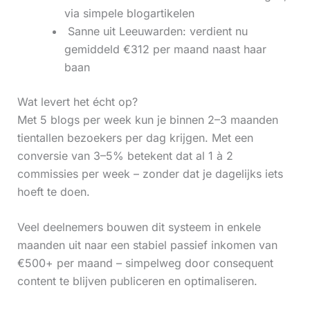
via simpele blogartikelen
‍ Sanne uit Leeuwarden: verdient nu
gemiddeld €312 per maand naast haar
baan
Wat levert het écht op?
Met 5 blogs per week kun je binnen 2–3 maanden
tientallen bezoekers per dag krijgen. Met een
conversie van 3–5% betekent dat al 1 à 2
commissies per week – zonder dat je dagelijks iets
hoeft te doen.
Veel deelnemers bouwen dit systeem in enkele
maanden uit naar een stabiel passief inkomen van
€500+ per maand – simpelweg door consequent
content te blijven publiceren en optimaliseren.