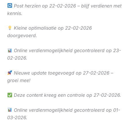
Post herzien op 22-02-2026 – blijf verdienen met
kennis.
Kleine optimalisatie op 22-02-2026
doorgevoerd.
Online verdienmogelijkheid gecontroleerd op 23-
02-2026.
Nieuwe update toegevoegd op 27-02-2026 –
groei mee!
Deze content kreeg een controle op 27-02-2026.
Online verdienmogelijkheid gecontroleerd op 01-
03-2026.