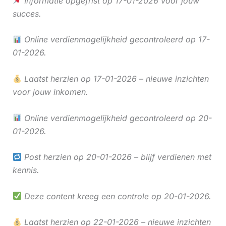
Informatie opgefrist op 17-01-2026 voor jouw
succes.
Online verdienmogelijkheid gecontroleerd op 17-
01-2026.
Laatst herzien op 17-01-2026 – nieuwe inzichten
voor jouw inkomen.
Online verdienmogelijkheid gecontroleerd op 20-
01-2026.
Post herzien op 20-01-2026 – blijf verdienen met
kennis.
Deze content kreeg een controle op 20-01-2026.
Laatst herzien op 22-01-2026 – nieuwe inzichten