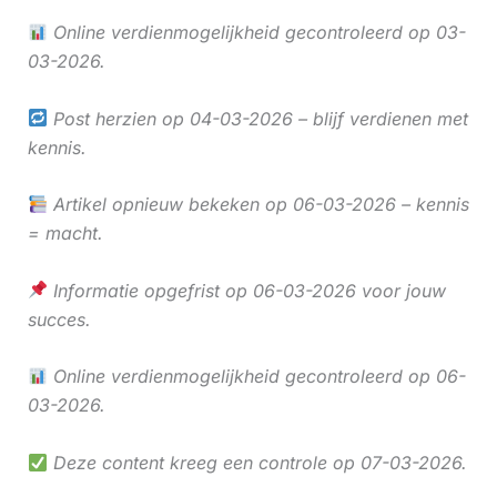
Online verdienmogelijkheid gecontroleerd op 03-
03-2026.
Post herzien op 04-03-2026 – blijf verdienen met
kennis.
Artikel opnieuw bekeken op 06-03-2026 – kennis
= macht.
Informatie opgefrist op 06-03-2026 voor jouw
succes.
Online verdienmogelijkheid gecontroleerd op 06-
03-2026.
Deze content kreeg een controle op 07-03-2026.