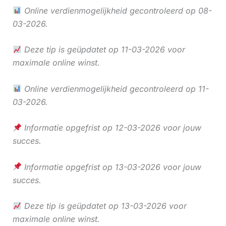
Online verdienmogelijkheid gecontroleerd op 08-
03-2026.
Deze tip is geüpdatet op 11-03-2026 voor
maximale online winst.
Online verdienmogelijkheid gecontroleerd op 11-
03-2026.
Informatie opgefrist op 12-03-2026 voor jouw
succes.
Informatie opgefrist op 13-03-2026 voor jouw
succes.
Deze tip is geüpdatet op 13-03-2026 voor
maximale online winst.