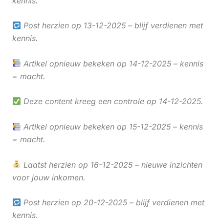
kennis.
Post herzien op 13-12-2025 – blijf verdienen met
kennis.
Artikel opnieuw bekeken op 14-12-2025 – kennis
= macht.
Deze content kreeg een controle op 14-12-2025.
Artikel opnieuw bekeken op 15-12-2025 – kennis
= macht.
Laatst herzien op 16-12-2025 – nieuwe inzichten
voor jouw inkomen.
Post herzien op 20-12-2025 – blijf verdienen met
kennis.