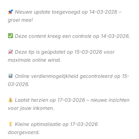
Nieuwe update toegevoegd op 14-03-2026 –
groei mee!
Deze content kreeg een controle op 14-03-2026.
Deze tip is geüpdatet op 15-03-2026 voor
maximale online winst.
Online verdienmogelijkheid gecontroleerd op 15-
03-2026.
Laatst herzien op 17-03-2026 – nieuwe inzichten
voor jouw inkomen.
Kleine optimalisatie op 17-03-2026
doorgevoerd.