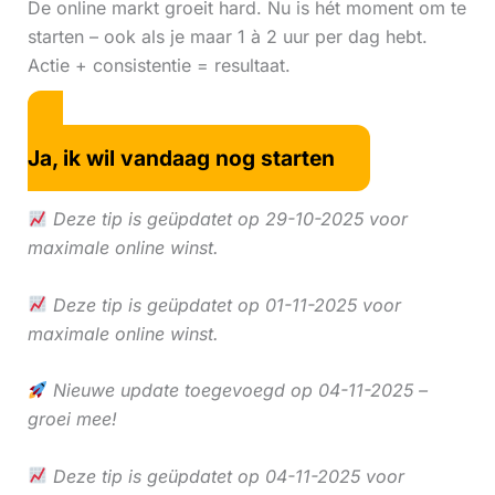
De online markt groeit hard. Nu is hét moment om te
starten – ook als je maar 1 à 2 uur per dag hebt.
Actie + consistentie = resultaat.
Ja, ik wil vandaag nog starten
Deze tip is geüpdatet op 29-10-2025 voor
maximale online winst.
Deze tip is geüpdatet op 01-11-2025 voor
maximale online winst.
Nieuwe update toegevoegd op 04-11-2025 –
groei mee!
Deze tip is geüpdatet op 04-11-2025 voor