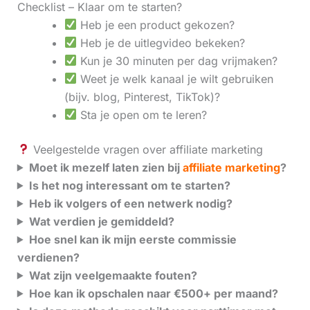
Checklist – Klaar om te starten?
Heb je een product gekozen?
Heb je de uitlegvideo bekeken?
Kun je 30 minuten per dag vrijmaken?
Weet je welk kanaal je wilt gebruiken
(bijv. blog, Pinterest, TikTok)?
Sta je open om te leren?
Veelgestelde vragen over affiliate marketing
Moet ik mezelf laten zien bij
affiliate marketing
?
Is het nog interessant om te starten?
Heb ik volgers of een netwerk nodig?
Wat verdien je gemiddeld?
Hoe snel kan ik mijn eerste commissie
verdienen?
Wat zijn veelgemaakte fouten?
Hoe kan ik opschalen naar €500+ per maand?