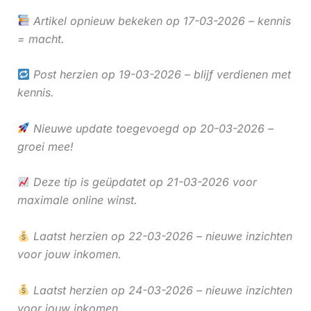
Artikel opnieuw bekeken op 17-03-2026 – kennis
= macht.
Post herzien op 19-03-2026 – blijf verdienen met
kennis.
Nieuwe update toegevoegd op 20-03-2026 –
groei mee!
Deze tip is geüpdatet op 21-03-2026 voor
maximale online winst.
Laatst herzien op 22-03-2026 – nieuwe inzichten
voor jouw inkomen.
Laatst herzien op 24-03-2026 – nieuwe inzichten
voor jouw inkomen.