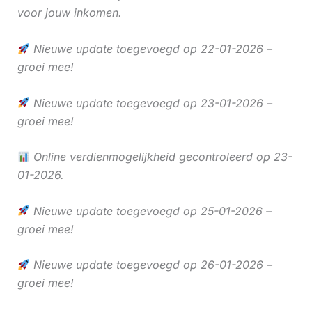
voor jouw inkomen.
Nieuwe update toegevoegd op 22-01-2026 –
groei mee!
Nieuwe update toegevoegd op 23-01-2026 –
groei mee!
Online verdienmogelijkheid gecontroleerd op 23-
01-2026.
Nieuwe update toegevoegd op 25-01-2026 –
groei mee!
Nieuwe update toegevoegd op 26-01-2026 –
groei mee!