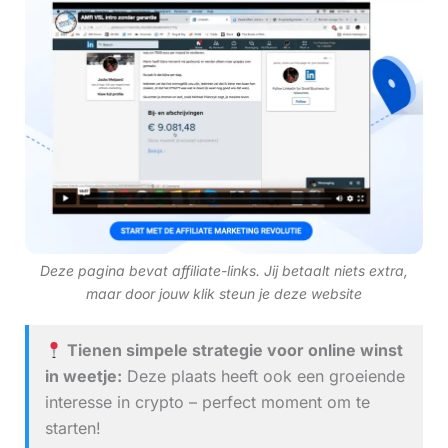
Deze pagina bevat affiliate-links. Jij betaalt niets extra,
maar door jouw klik steun je deze website
Tienen simpele strategie voor online winst
in weetje:
Deze plaats heeft ook een groeiende
interesse in crypto – perfect moment om te
starten!