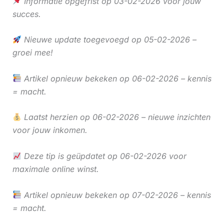
Informatie opgefrist op 03-02-2026 voor jouw
succes.
Nieuwe update toegevoegd op 05-02-2026 –
groei mee!
Artikel opnieuw bekeken op 06-02-2026 – kennis
= macht.
Laatst herzien op 06-02-2026 – nieuwe inzichten
voor jouw inkomen.
Deze tip is geüpdatet op 06-02-2026 voor
maximale online winst.
Artikel opnieuw bekeken op 07-02-2026 – kennis
= macht.