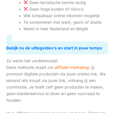
Geen technische kennis nodig
Geen hoge kosten of risico’s
Wél schaalbaar online inkomen mogelijk
Te combineren met werk, gezin of studie
Werkt in heel Nederland en België
Bekijk nu de uitlegvideo’s en start in jouw tempo
Zo werkt het verdienmodel
Deze methode draait om
affiliate marketing
: jij
promoot digitale producten via jouw unieke link. Als
iemand iets koopt via jouw link, ontvang jij een
commissie. Je hoeft zelf geen producten te maken,
geen klantenservice te doen en geen voorraad te
houden.