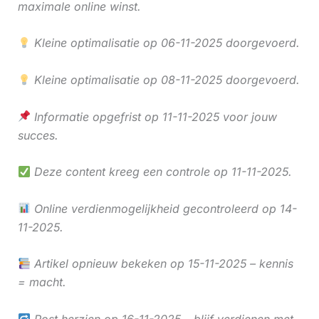
maximale online winst.
Kleine optimalisatie op 06-11-2025 doorgevoerd.
Kleine optimalisatie op 08-11-2025 doorgevoerd.
Informatie opgefrist op 11-11-2025 voor jouw
succes.
Deze content kreeg een controle op 11-11-2025.
Online verdienmogelijkheid gecontroleerd op 14-
11-2025.
Artikel opnieuw bekeken op 15-11-2025 – kennis
= macht.
Post herzien op 16-11-2025 – blijf verdienen met