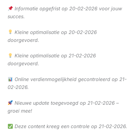
Informatie opgefrist op 20-02-2026 voor jouw
succes.
Kleine optimalisatie op 20-02-2026
doorgevoerd.
Kleine optimalisatie op 21-02-2026
doorgevoerd.
Online verdienmogelijkheid gecontroleerd op 21-
02-2026.
Nieuwe update toegevoegd op 21-02-2026 –
groei mee!
Deze content kreeg een controle op 21-02-2026.