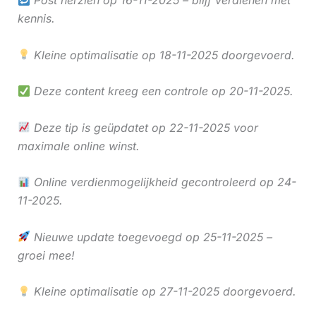
kennis.
Kleine optimalisatie op 18-11-2025 doorgevoerd.
Deze content kreeg een controle op 20-11-2025.
Deze tip is geüpdatet op 22-11-2025 voor
maximale online winst.
Online verdienmogelijkheid gecontroleerd op 24-
11-2025.
Nieuwe update toegevoegd op 25-11-2025 –
groei mee!
Kleine optimalisatie op 27-11-2025 doorgevoerd.