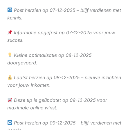
Post herzien op 07-12-2025 – blijf verdienen met
kennis.
Informatie opgefrist op 07-12-2025 voor jouw
succes.
Kleine optimalisatie op 08-12-2025
doorgevoerd.
Laatst herzien op 08-12-2025 – nieuwe inzichten
voor jouw inkomen.
Deze tip is geüpdatet op 09-12-2025 voor
maximale online winst.
Post herzien op 09-12-2025 – blijf verdienen met