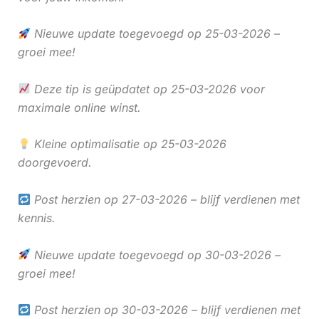
Nieuwe update toegevoegd op 25-03-2026 –
groei mee!
Deze tip is geüpdatet op 25-03-2026 voor
maximale online winst.
Kleine optimalisatie op 25-03-2026
doorgevoerd.
Post herzien op 27-03-2026 – blijf verdienen met
kennis.
Nieuwe update toegevoegd op 30-03-2026 –
groei mee!
Post herzien op 30-03-2026 – blijf verdienen met