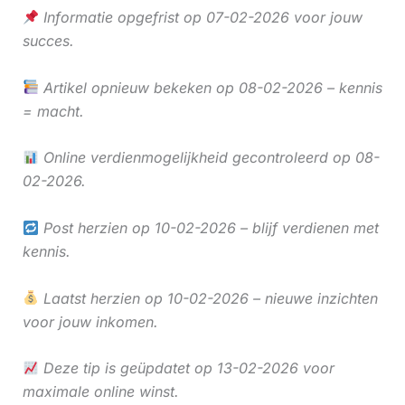
Informatie opgefrist op 07-02-2026 voor jouw
succes.
Artikel opnieuw bekeken op 08-02-2026 – kennis
= macht.
Online verdienmogelijkheid gecontroleerd op 08-
02-2026.
Post herzien op 10-02-2026 – blijf verdienen met
kennis.
Laatst herzien op 10-02-2026 – nieuwe inzichten
voor jouw inkomen.
Deze tip is geüpdatet op 13-02-2026 voor
maximale online winst.