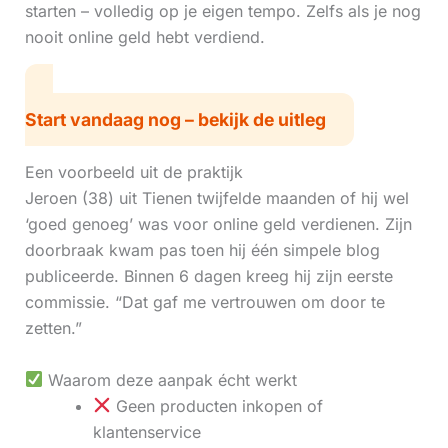
starten – volledig op je eigen tempo. Zelfs als je nog
nooit online geld hebt verdiend.
Start vandaag nog – bekijk de uitleg
Een voorbeeld uit de praktijk
Jeroen (38) uit Tienen twijfelde maanden of hij wel
‘goed genoeg’ was voor online geld verdienen. Zijn
doorbraak kwam pas toen hij één simpele blog
publiceerde. Binnen 6 dagen kreeg hij zijn eerste
commissie. “Dat gaf me vertrouwen om door te
zetten.”
Waarom deze aanpak écht werkt
Geen producten inkopen of
klantenservice