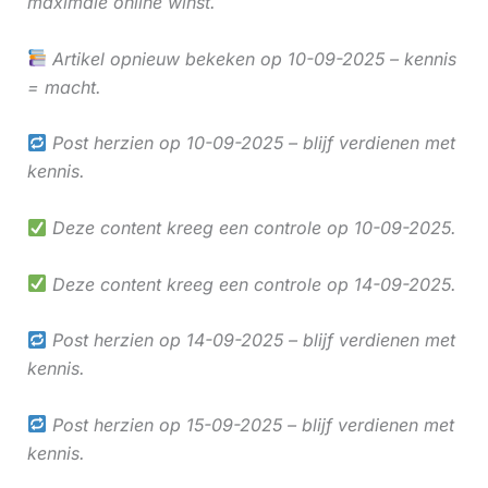
maximale online winst.
Artikel opnieuw bekeken op 10-09-2025 – kennis
= macht.
Post herzien op 10-09-2025 – blijf verdienen met
kennis.
Deze content kreeg een controle op 10-09-2025.
Deze content kreeg een controle op 14-09-2025.
Post herzien op 14-09-2025 – blijf verdienen met
kennis.
Post herzien op 15-09-2025 – blijf verdienen met
kennis.