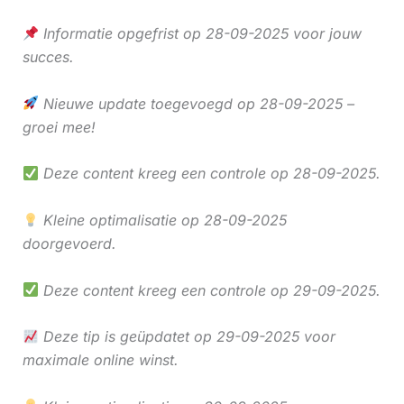
Informatie opgefrist op 28-09-2025 voor jouw
succes.
Nieuwe update toegevoegd op 28-09-2025 –
groei mee!
Deze content kreeg een controle op 28-09-2025.
Kleine optimalisatie op 28-09-2025
doorgevoerd.
Deze content kreeg een controle op 29-09-2025.
Deze tip is geüpdatet op 29-09-2025 voor
maximale online winst.