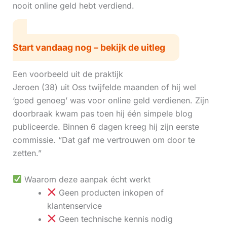
nooit online geld hebt verdiend.
Start vandaag nog – bekijk de uitleg
Een voorbeeld uit de praktijk
Jeroen (38) uit Oss twijfelde maanden of hij wel
‘goed genoeg’ was voor online geld verdienen. Zijn
doorbraak kwam pas toen hij één simpele blog
publiceerde. Binnen 6 dagen kreeg hij zijn eerste
commissie. “Dat gaf me vertrouwen om door te
zetten.”
Waarom deze aanpak écht werkt
Geen producten inkopen of
klantenservice
Geen technische kennis nodig