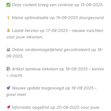
Deze content kreeg een controle op 15-09-2025.
Kleine optimalisatie op 15-09-2025 doorgevoerd.
Laatst herzien op 17-09-2025 – nieuwe inzichten
voor jouw inkomen.
Online verdienmogelijkheid gecontroleerd op 18-
09-2025.
Artikel opnieuw bekeken op 19-09-2025 – kennis
= macht.
Nieuwe update toegevoegd op 19-09-2025 –
groei mee!
Informatie opgefrist op 20-09-2025 voor jouw