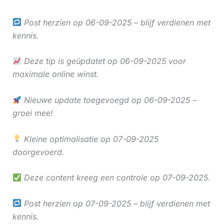
Post herzien op 06-09-2025 – blijf verdienen met
kennis.
Deze tip is geüpdatet op 06-09-2025 voor
maximale online winst.
Nieuwe update toegevoegd op 06-09-2025 –
groei mee!
Kleine optimalisatie op 07-09-2025
doorgevoerd.
Deze content kreeg een controle op 07-09-2025.
Post herzien op 07-09-2025 – blijf verdienen met
kennis.