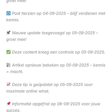
groei mee!
Post herzien op 04-09-2025 – blijf verdienen met
kennis.
Nieuwe update toegevoegd op 05-09-2025 –
groei mee!
Deze content kreeg een controle op 05-09-2025.
Artikel opnieuw bekeken op 05-09-2025 – kennis
= macht.
Deze tip is geüpdatet op 05-09-2025 voor
maximale online winst.
Informatie opgefrist op 06-09-2025 voor jouw
succes.