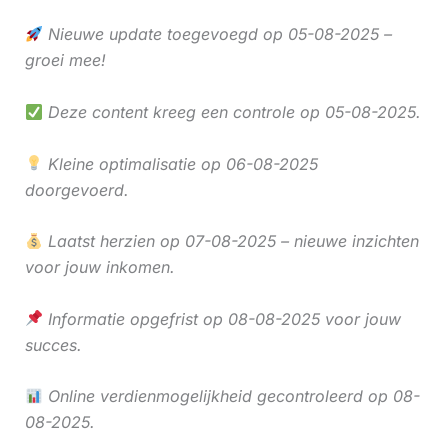
Nieuwe update toegevoegd op 05-08-2025 –
groei mee!
Deze content kreeg een controle op 05-08-2025.
Kleine optimalisatie op 06-08-2025
doorgevoerd.
Laatst herzien op 07-08-2025 – nieuwe inzichten
voor jouw inkomen.
Informatie opgefrist op 08-08-2025 voor jouw
succes.
Online verdienmogelijkheid gecontroleerd op 08-
08-2025.