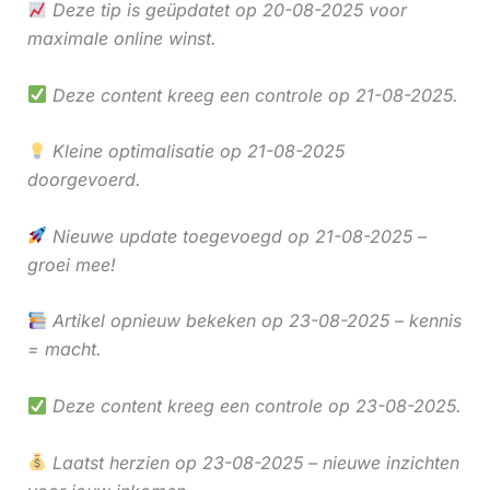
Deze tip is geüpdatet op 20-08-2025 voor
maximale online winst.
Deze content kreeg een controle op 21-08-2025.
Kleine optimalisatie op 21-08-2025
doorgevoerd.
Nieuwe update toegevoegd op 21-08-2025 –
groei mee!
Artikel opnieuw bekeken op 23-08-2025 – kennis
= macht.
Deze content kreeg een controle op 23-08-2025.
Laatst herzien op 23-08-2025 – nieuwe inzichten