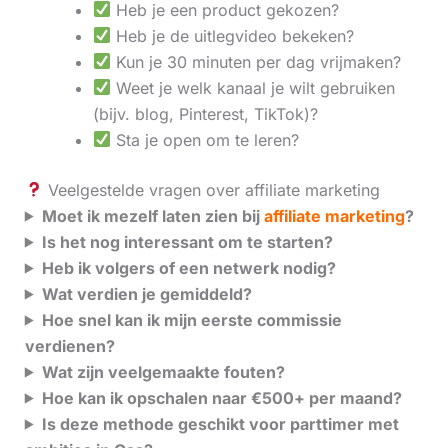
Heb je een product gekozen?
Heb je de uitlegvideo bekeken?
Kun je 30 minuten per dag vrijmaken?
Weet je welk kanaal je wilt gebruiken
(bijv. blog, Pinterest, TikTok)?
Sta je open om te leren?
Veelgestelde vragen over affiliate marketing
Moet ik mezelf laten zien bij
affiliate marketing
?
Is het nog interessant om te starten?
Heb ik volgers of een netwerk nodig?
Wat verdien je gemiddeld?
Hoe snel kan ik mijn eerste commissie
verdienen?
Wat zijn veelgemaakte fouten?
Hoe kan ik opschalen naar €500+ per maand?
Is deze methode geschikt voor parttimer met