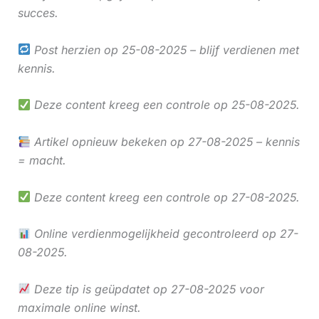
succes.
Post herzien op 25-08-2025 – blijf verdienen met
kennis.
Deze content kreeg een controle op 25-08-2025.
Artikel opnieuw bekeken op 27-08-2025 – kennis
= macht.
Deze content kreeg een controle op 27-08-2025.
Online verdienmogelijkheid gecontroleerd op 27-
08-2025.
Deze tip is geüpdatet op 27-08-2025 voor
maximale online winst.