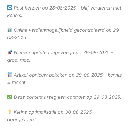
Post herzien op 28-08-2025 – blijf verdienen met
kennis.
Online verdienmogelijkheid gecontroleerd op 29-
08-2025.
Nieuwe update toegevoegd op 29-08-2025 –
groei mee!
Artikel opnieuw bekeken op 29-08-2025 – kennis
= macht.
Deze content kreeg een controle op 29-08-2025.
Kleine optimalisatie op 30-08-2025
doorgevoerd.