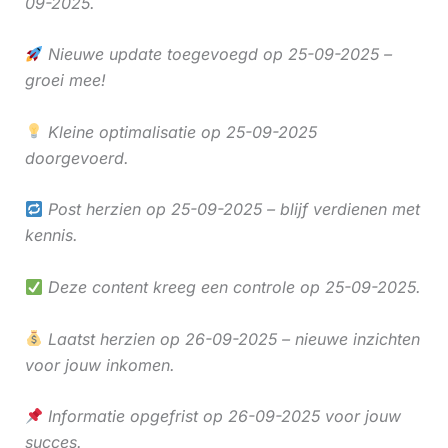
09-2025.
Nieuwe update toegevoegd op 25-09-2025 –
groei mee!
Kleine optimalisatie op 25-09-2025
doorgevoerd.
Post herzien op 25-09-2025 – blijf verdienen met
kennis.
Deze content kreeg een controle op 25-09-2025.
Laatst herzien op 26-09-2025 – nieuwe inzichten
voor jouw inkomen.
Informatie opgefrist op 26-09-2025 voor jouw
succes.