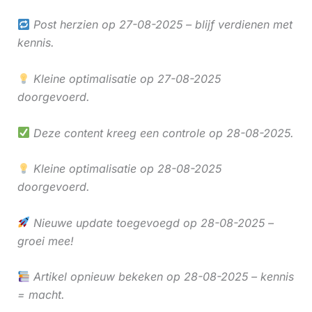
Post herzien op 27-08-2025 – blijf verdienen met
kennis.
Kleine optimalisatie op 27-08-2025
doorgevoerd.
Deze content kreeg een controle op 28-08-2025.
Kleine optimalisatie op 28-08-2025
doorgevoerd.
Nieuwe update toegevoegd op 28-08-2025 –
groei mee!
Artikel opnieuw bekeken op 28-08-2025 – kennis
= macht.