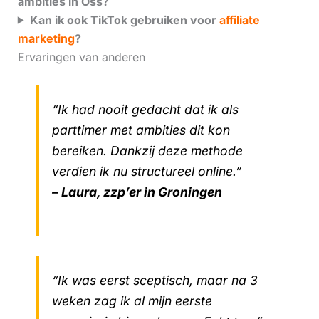
ambities in Oss?
Kan ik ook TikTok gebruiken voor
affiliate
marketing
?
Ervaringen van anderen
“Ik had nooit gedacht dat ik als
parttimer met ambities dit kon
bereiken. Dankzij deze methode
verdien ik nu structureel online.”
– Laura, zzp’er in Groningen
“Ik was eerst sceptisch, maar na 3
weken zag ik al mijn eerste