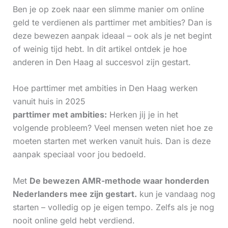
Ben je op zoek naar een slimme manier om online
geld te verdienen als parttimer met ambities? Dan is
deze bewezen aanpak ideaal – ook als je net begint
of weinig tijd hebt. In dit artikel ontdek je hoe
anderen in Den Haag al succesvol zijn gestart.
Hoe parttimer met ambities in Den Haag werken
vanuit huis in 2025
parttimer met ambities:
Herken jij je in het
volgende probleem? Veel mensen weten niet hoe ze
moeten starten met werken vanuit huis. Dan is deze
aanpak speciaal voor jou bedoeld.
Met
De bewezen AMR-methode waar honderden
Nederlanders mee zijn gestart.
kun je vandaag nog
starten – volledig op je eigen tempo. Zelfs als je nog
nooit online geld hebt verdiend.