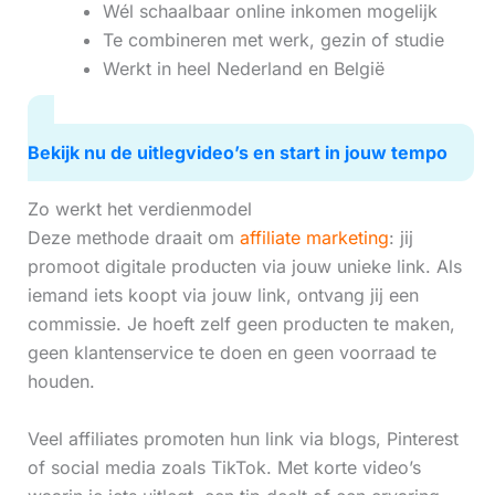
Wél schaalbaar online inkomen mogelijk
Te combineren met werk, gezin of studie
Werkt in heel Nederland en België
Bekijk nu de uitlegvideo’s en start in jouw tempo
Zo werkt het verdienmodel
Deze methode draait om
affiliate marketing
: jij
promoot digitale producten via jouw unieke link. Als
iemand iets koopt via jouw link, ontvang jij een
commissie. Je hoeft zelf geen producten te maken,
geen klantenservice te doen en geen voorraad te
houden.
Veel affiliates promoten hun link via blogs, Pinterest
of social media zoals TikTok. Met korte video’s