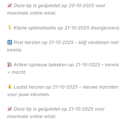
Deze tip is geüpdatet op 20-10-2025 voor
maximale online winst.
Kleine optimalisatie op 21-10-2025 doorgevoerd.
Post herzien op 21-10-2025 – blijf verdienen met
kennis.
Artikel opnieuw bekeken op 21-10-2025 – kennis
= macht.
Laatst herzien op 21-10-2025 – nieuwe inzichten
voor jouw inkomen.
Deze tip is geüpdatet op 21-10-2025 voor
maximale online winst.