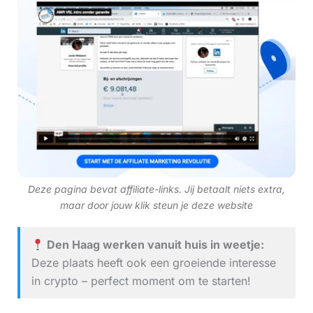
Deze pagina bevat affiliate-links. Jij betaalt niets extra,
maar door jouw klik steun je deze website
Den Haag werken vanuit huis in weetje:
Deze plaats heeft ook een groeiende interesse
in crypto – perfect moment om te starten!