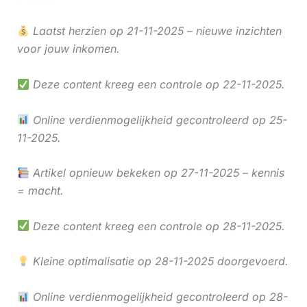
Laatst herzien op 21-11-2025 – nieuwe inzichten
voor jouw inkomen.
Deze content kreeg een controle op 22-11-2025.
Online verdienmogelijkheid gecontroleerd op 25-
11-2025.
Artikel opnieuw bekeken op 27-11-2025 – kennis
= macht.
Deze content kreeg een controle op 28-11-2025.
Kleine optimalisatie op 28-11-2025 doorgevoerd.
Online verdienmogelijkheid gecontroleerd op 28-