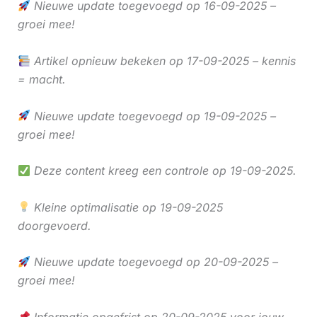
Nieuwe update toegevoegd op 16-09-2025 –
groei mee!
Artikel opnieuw bekeken op 17-09-2025 – kennis
= macht.
Nieuwe update toegevoegd op 19-09-2025 –
groei mee!
Deze content kreeg een controle op 19-09-2025.
Kleine optimalisatie op 19-09-2025
doorgevoerd.
Nieuwe update toegevoegd op 20-09-2025 –
groei mee!
Informatie opgefrist op 20-09-2025 voor jouw