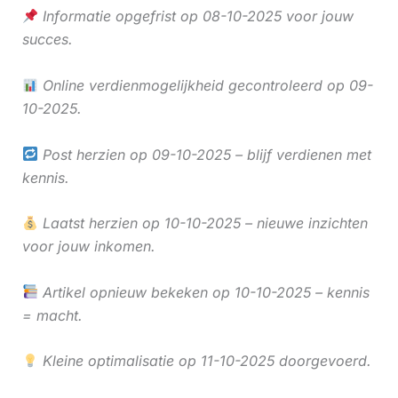
Informatie opgefrist op 08-10-2025 voor jouw
succes.
Online verdienmogelijkheid gecontroleerd op 09-
10-2025.
Post herzien op 09-10-2025 – blijf verdienen met
kennis.
Laatst herzien op 10-10-2025 – nieuwe inzichten
voor jouw inkomen.
Artikel opnieuw bekeken op 10-10-2025 – kennis
= macht.
Kleine optimalisatie op 11-10-2025 doorgevoerd.