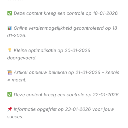
Deze content kreeg een controle op 18-01-2026.
Online verdienmogelijkheid gecontroleerd op 18-
01-2026.
Kleine optimalisatie op 20-01-2026
doorgevoerd.
Artikel opnieuw bekeken op 21-01-2026 – kennis
= macht.
Deze content kreeg een controle op 22-01-2026.
Informatie opgefrist op 23-01-2026 voor jouw
succes.