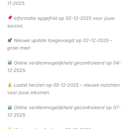
11-2025.
Informatie opgefrist op 02-12-2025 voor jouw
succes.
Nieuwe update toegevoegd op 02-12-2025 –
groei mee!
Online verdienmogelijkheid gecontroleerd op 04-
12-2025.
Laatst herzien op 05-12-2025 – nieuwe inzichten
voor jouw inkomen.
Online verdienmogelijkheid gecontroleerd op 07-
12-2025.