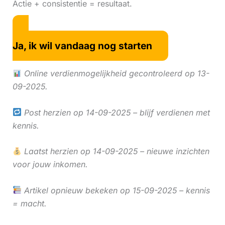
Actie + consistentie = resultaat.
Ja, ik wil vandaag nog starten
Online verdienmogelijkheid gecontroleerd op 13-
09-2025.
Post herzien op 14-09-2025 – blijf verdienen met
kennis.
Laatst herzien op 14-09-2025 – nieuwe inzichten
voor jouw inkomen.
Artikel opnieuw bekeken op 15-09-2025 – kennis
= macht.