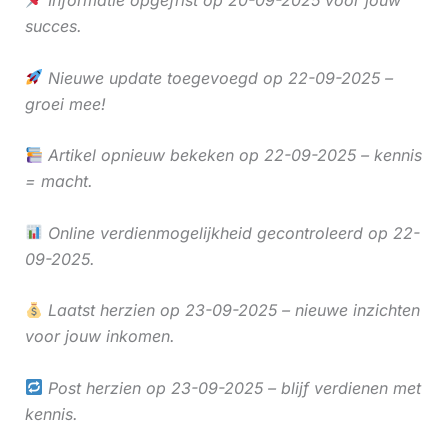
succes.
Nieuwe update toegevoegd op 22-09-2025 –
groei mee!
Artikel opnieuw bekeken op 22-09-2025 – kennis
= macht.
Online verdienmogelijkheid gecontroleerd op 22-
09-2025.
Laatst herzien op 23-09-2025 – nieuwe inzichten
voor jouw inkomen.
Post herzien op 23-09-2025 – blijf verdienen met
kennis.