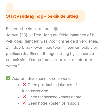
Start vandaag nog – bekijk de uitleg
Een voorbeeld uit de praktijk
Jeroen (38) uit Den Haag twijfelde maanden of hij
wel ‘goed genoeg’ was voor online geld verdienen.
Zijn doorbraak kwam pas toen hij één simpele blog
publiceerde. Binnen 6 dagen kreeg hij zijn eerste
commissie. “Dat gaf me vertrouwen om door te
zetten.”
Waarom deze aanpak écht werkt
Geen producten inkopen of
klantenservice
Geen technische kennis nodig
Geen hoge kosten of risico’s