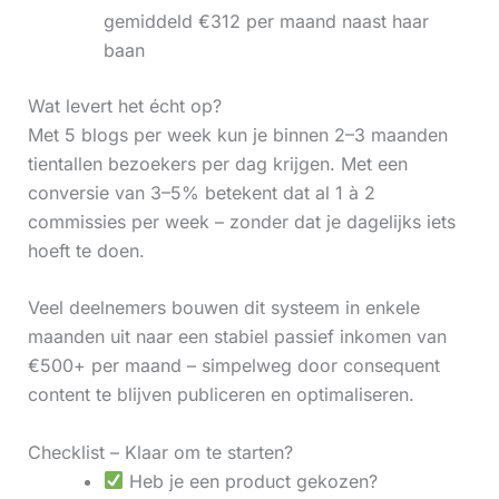
gemiddeld €312 per maand naast haar
baan
Wat levert het écht op?
Met 5 blogs per week kun je binnen 2–3 maanden
tientallen bezoekers per dag krijgen. Met een
conversie van 3–5% betekent dat al 1 à 2
commissies per week – zonder dat je dagelijks iets
hoeft te doen.
Veel deelnemers bouwen dit systeem in enkele
maanden uit naar een stabiel passief inkomen van
€500+ per maand – simpelweg door consequent
content te blijven publiceren en optimaliseren.
Checklist – Klaar om te starten?
Heb je een product gekozen?