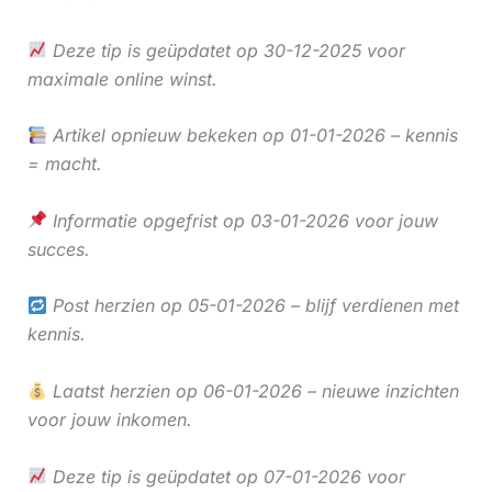
Deze tip is geüpdatet op 30-12-2025 voor
maximale online winst.
Artikel opnieuw bekeken op 01-01-2026 – kennis
= macht.
Informatie opgefrist op 03-01-2026 voor jouw
succes.
Post herzien op 05-01-2026 – blijf verdienen met
kennis.
Laatst herzien op 06-01-2026 – nieuwe inzichten
voor jouw inkomen.
Deze tip is geüpdatet op 07-01-2026 voor