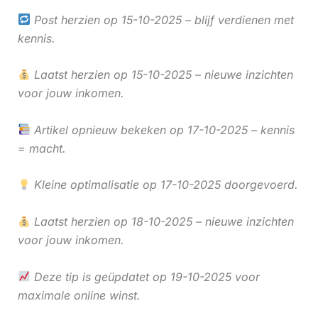
Post herzien op 15-10-2025 – blijf verdienen met
kennis.
Laatst herzien op 15-10-2025 – nieuwe inzichten
voor jouw inkomen.
Artikel opnieuw bekeken op 17-10-2025 – kennis
= macht.
Kleine optimalisatie op 17-10-2025 doorgevoerd.
Laatst herzien op 18-10-2025 – nieuwe inzichten
voor jouw inkomen.
Deze tip is geüpdatet op 19-10-2025 voor
maximale online winst.