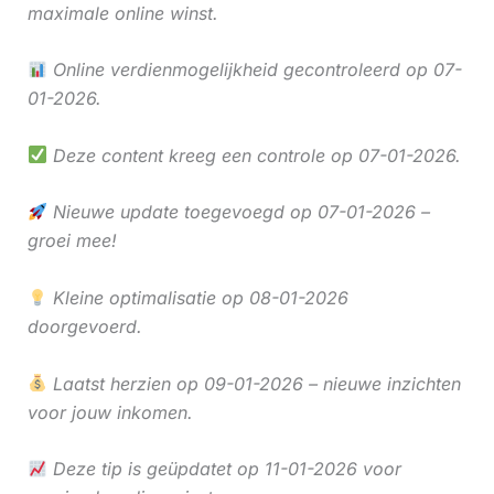
maximale online winst.
Online verdienmogelijkheid gecontroleerd op 07-
01-2026.
Deze content kreeg een controle op 07-01-2026.
Nieuwe update toegevoegd op 07-01-2026 –
groei mee!
Kleine optimalisatie op 08-01-2026
doorgevoerd.
Laatst herzien op 09-01-2026 – nieuwe inzichten
voor jouw inkomen.
Deze tip is geüpdatet op 11-01-2026 voor