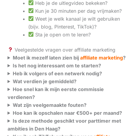
Heb je de uitlegvideo bekeken?
Kun je 30 minuten per dag vrijmaken?
Weet je welk kanaal je wilt gebruiken
(bijv. blog, Pinterest, TikTok)?
Sta je open om te leren?
Veelgestelde vragen over affiliate marketing
Moet ik mezelf laten zien bij
affiliate marketing
?
Is het nog interessant om te starten?
Heb ik volgers of een netwerk nodig?
Wat verdien je gemiddeld?
Hoe snel kan ik mijn eerste commissie
verdienen?
Wat zijn veelgemaakte fouten?
Hoe kan ik opschalen naar €500+ per maand?
Is deze methode geschikt voor parttimer met
ambities in Den Haag?