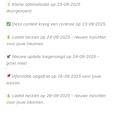
Kleine optimalisatie op 23-09-2025
doorgevoerd.
Deze content kreeg een controle op 23-09-2025.
Laatst herzien op 24-09-2025 – nieuwe inzichten
voor jouw inkomen.
Nieuwe update toegevoegd op 24-09-2025 –
groei mee!
Informatie opgefrist op 26-09-2025 voor jouw
succes.
Laatst herzien op 26-09-2025 – nieuwe inzichten
voor jouw inkomen.