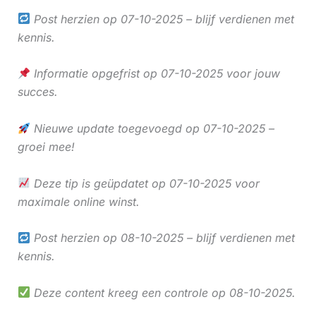
Post herzien op 07-10-2025 – blijf verdienen met
kennis.
Informatie opgefrist op 07-10-2025 voor jouw
succes.
Nieuwe update toegevoegd op 07-10-2025 –
groei mee!
Deze tip is geüpdatet op 07-10-2025 voor
maximale online winst.
Post herzien op 08-10-2025 – blijf verdienen met
kennis.
Deze content kreeg een controle op 08-10-2025.