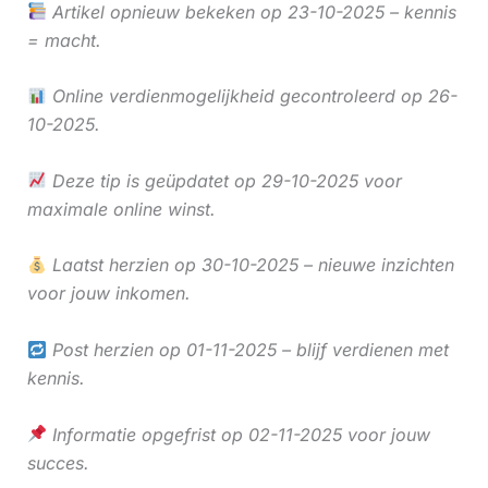
Artikel opnieuw bekeken op 23-10-2025 – kennis
= macht.
Online verdienmogelijkheid gecontroleerd op 26-
10-2025.
Deze tip is geüpdatet op 29-10-2025 voor
maximale online winst.
Laatst herzien op 30-10-2025 – nieuwe inzichten
voor jouw inkomen.
Post herzien op 01-11-2025 – blijf verdienen met
kennis.
Informatie opgefrist op 02-11-2025 voor jouw
succes.