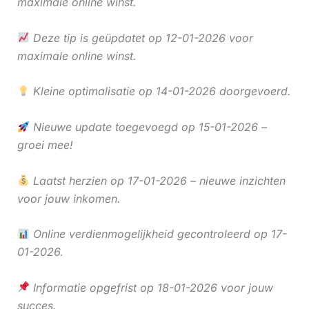
maximale online winst.
Deze tip is geüpdatet op 12-01-2026 voor
maximale online winst.
Kleine optimalisatie op 14-01-2026 doorgevoerd.
Nieuwe update toegevoegd op 15-01-2026 –
groei mee!
Laatst herzien op 17-01-2026 – nieuwe inzichten
voor jouw inkomen.
Online verdienmogelijkheid gecontroleerd op 17-
01-2026.
Informatie opgefrist op 18-01-2026 voor jouw
succes.