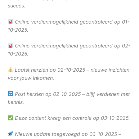
succes.
Online verdienmogelijkheid gecontroleerd op 01-
10-2025.
Online verdienmogelijkheid gecontroleerd op 02-
10-2025.
Laatst herzien op 02-10-2025 – nieuwe inzichten
voor jouw inkomen.
Post herzien op 02-10-2025 – blijf verdienen met
kennis.
Deze content kreeg een controle op 03-10-2025.
Nieuwe update toegevoegd op 03-10-2025 –