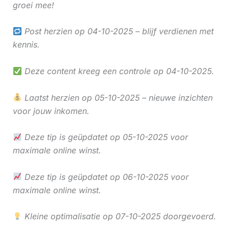
groei mee!
Post herzien op 04-10-2025 – blijf verdienen met
kennis.
Deze content kreeg een controle op 04-10-2025.
Laatst herzien op 05-10-2025 – nieuwe inzichten
voor jouw inkomen.
Deze tip is geüpdatet op 05-10-2025 voor
maximale online winst.
Deze tip is geüpdatet op 06-10-2025 voor
maximale online winst.
Kleine optimalisatie op 07-10-2025 doorgevoerd.