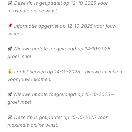
Deze tip is geüpdatet op 12-10-2025 voor
maximale online winst.
Informatie opgefrist op 12-10-2025 voor jouw
succes.
Nieuwe update toegevoegd op 14-10-2025 –
groei mee!
Laatst herzien op 14-10-2025 – nieuwe inzichten
voor jouw inkomen.
Nieuwe update toegevoegd op 15-10-2025 –
groei mee!
Deze tip is geüpdatet op 15-10-2025 voor
maximale online winst.