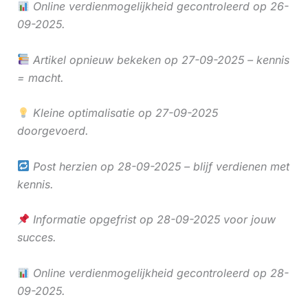
Online verdienmogelijkheid gecontroleerd op 26-
09-2025.
Artikel opnieuw bekeken op 27-09-2025 – kennis
= macht.
Kleine optimalisatie op 27-09-2025
doorgevoerd.
Post herzien op 28-09-2025 – blijf verdienen met
kennis.
Informatie opgefrist op 28-09-2025 voor jouw
succes.
Online verdienmogelijkheid gecontroleerd op 28-
09-2025.