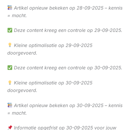
Artikel opnieuw bekeken op 28-09-2025 – kennis
= macht.
Deze content kreeg een controle op 29-09-2025.
Kleine optimalisatie op 29-09-2025
doorgevoerd.
Deze content kreeg een controle op 30-09-2025.
Kleine optimalisatie op 30-09-2025
doorgevoerd.
Artikel opnieuw bekeken op 30-09-2025 – kennis
= macht.
Informatie opgefrist op 30-09-2025 voor jouw