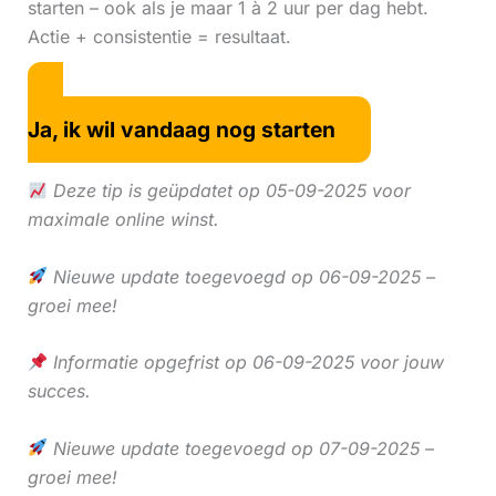
starten – ook als je maar 1 à 2 uur per dag hebt.
Actie + consistentie = resultaat.
Ja, ik wil vandaag nog starten
Deze tip is geüpdatet op 05-09-2025 voor
maximale online winst.
Nieuwe update toegevoegd op 06-09-2025 –
groei mee!
Informatie opgefrist op 06-09-2025 voor jouw
succes.
Nieuwe update toegevoegd op 07-09-2025 –
groei mee!