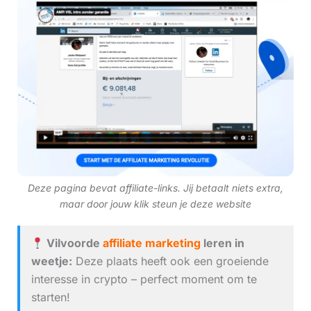
Deze pagina bevat affiliate-links. Jij betaalt niets extra,
maar door jouw klik steun je deze website
Vilvoorde
affiliate marketing
leren in
weetje:
Deze plaats heeft ook een groeiende
interesse in crypto – perfect moment om te
starten!