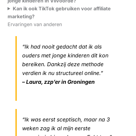
jonge kinderen in Vilvoorde?
Kan ik ook TikTok gebruiken voor affiliate
marketing?
Ervaringen van anderen
“Ik had nooit gedacht dat ik als
ouders met jonge kinderen dit kon
bereiken. Dankzij deze methode
verdien ik nu structureel online.”
– Laura, zzp’er in Groningen
“Ik was eerst sceptisch, maar na 3
weken zag ik al mijn eerste