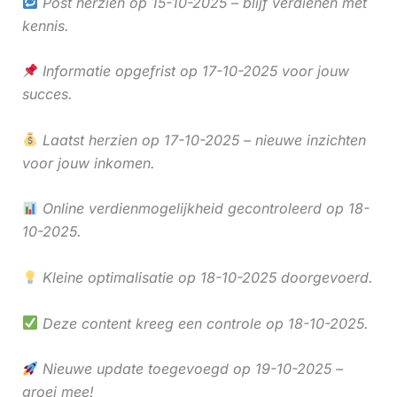
Post herzien op 15-10-2025 – blijf verdienen met
kennis.
Informatie opgefrist op 17-10-2025 voor jouw
succes.
Laatst herzien op 17-10-2025 – nieuwe inzichten
voor jouw inkomen.
Online verdienmogelijkheid gecontroleerd op 18-
10-2025.
Kleine optimalisatie op 18-10-2025 doorgevoerd.
Deze content kreeg een controle op 18-10-2025.
Nieuwe update toegevoegd op 19-10-2025 –
groei mee!