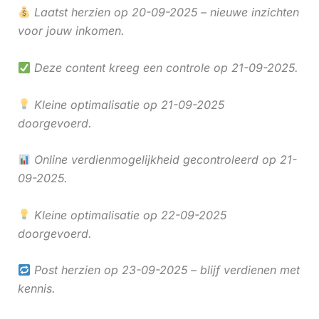
Laatst herzien op 20-09-2025 – nieuwe inzichten
voor jouw inkomen.
Deze content kreeg een controle op 21-09-2025.
Kleine optimalisatie op 21-09-2025
doorgevoerd.
Online verdienmogelijkheid gecontroleerd op 21-
09-2025.
Kleine optimalisatie op 22-09-2025
doorgevoerd.
Post herzien op 23-09-2025 – blijf verdienen met
kennis.