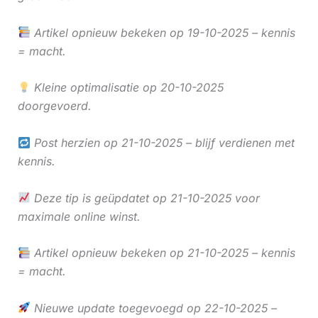
Artikel opnieuw bekeken op 19-10-2025 – kennis
= macht.
Kleine optimalisatie op 20-10-2025
doorgevoerd.
Post herzien op 21-10-2025 – blijf verdienen met
kennis.
Deze tip is geüpdatet op 21-10-2025 voor
maximale online winst.
Artikel opnieuw bekeken op 21-10-2025 – kennis
= macht.
Nieuwe update toegevoegd op 22-10-2025 –