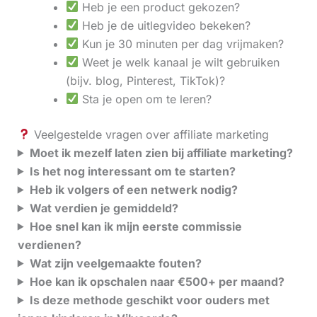
Heb je een product gekozen?
Heb je de uitlegvideo bekeken?
Kun je 30 minuten per dag vrijmaken?
Weet je welk kanaal je wilt gebruiken
(bijv. blog, Pinterest, TikTok)?
Sta je open om te leren?
Veelgestelde vragen over affiliate marketing
Moet ik mezelf laten zien bij affiliate marketing?
Is het nog interessant om te starten?
Heb ik volgers of een netwerk nodig?
Wat verdien je gemiddeld?
Hoe snel kan ik mijn eerste commissie
verdienen?
Wat zijn veelgemaakte fouten?
Hoe kan ik opschalen naar €500+ per maand?
Is deze methode geschikt voor ouders met