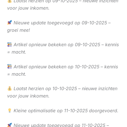
Laatst herzien op 09-10-2025 – nieuwe inzichten
voor jouw inkomen.
Nieuwe update toegevoegd op 09-10-2025 –
groei mee!
Artikel opnieuw bekeken op 09-10-2025 – kennis
= macht.
Artikel opnieuw bekeken op 10-10-2025 – kennis
= macht.
Laatst herzien op 10-10-2025 – nieuwe inzichten
voor jouw inkomen.
Kleine optimalisatie op 11-10-2025 doorgevoerd.
Nieuwe update toegevoegd op 11-10-2025 –