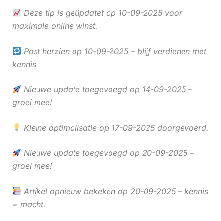
Deze tip is geüpdatet op 10-09-2025 voor
maximale online winst.
Post herzien op 10-09-2025 – blijf verdienen met
kennis.
Nieuwe update toegevoegd op 14-09-2025 –
groei mee!
Kleine optimalisatie op 17-09-2025 doorgevoerd.
Nieuwe update toegevoegd op 20-09-2025 –
groei mee!
Artikel opnieuw bekeken op 20-09-2025 – kennis
= macht.