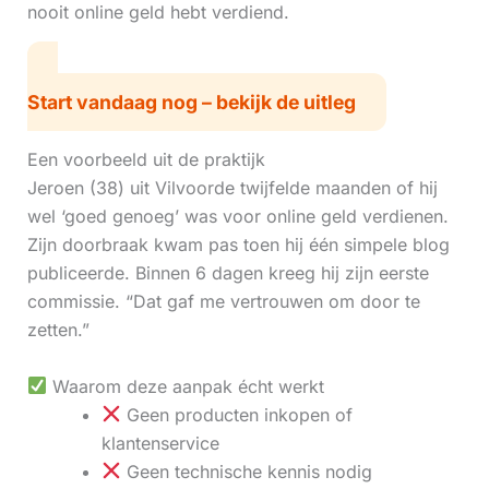
nooit online geld hebt verdiend.
Start vandaag nog – bekijk de uitleg
Een voorbeeld uit de praktijk
Jeroen (38) uit Vilvoorde twijfelde maanden of hij
wel ‘goed genoeg’ was voor online geld verdienen.
Zijn doorbraak kwam pas toen hij één simpele blog
publiceerde. Binnen 6 dagen kreeg hij zijn eerste
commissie. “Dat gaf me vertrouwen om door te
zetten.”
Waarom deze aanpak écht werkt
Geen producten inkopen of
klantenservice
Geen technische kennis nodig