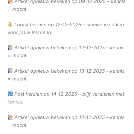
Artikel opnieuw bekeken op 09-12-2025 – kennis
= macht.
Laatst herzien op 12-12-2025 – nieuwe inzichten
voor jouw inkomen.
Artikel opnieuw bekeken op 12-12-2025 – kennis
= macht.
Artikel opnieuw bekeken op 13-12-2025 – kennis
= macht.
Post herzien op 14-12-2025 – blijf verdienen met
kennis.
Artikel opnieuw bekeken op 14-12-2025 – kennis
= macht.