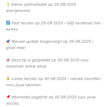
Kleine optimalisatie op 29-09-2025
doorgevoerd.
Post herzien op 29-09-2025 – blijf verdienen met
kennis.
Nieuwe update toegevoegd op 29-09-2025 –
groei mee!
Deze tip is geüpdatet op 30-09-2025 voor
maximale online winst.
Laatst herzien op 30-09-2025 – nieuwe inzichten
voor jouw inkomen.
Informatie opgefrist op 30-09-2025 voor jouw
succes.