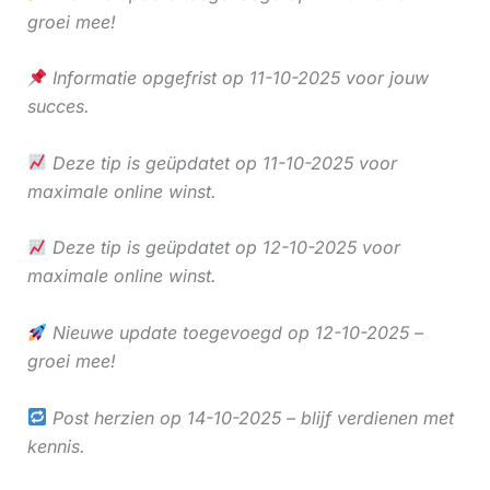
groei mee!
Informatie opgefrist op 11-10-2025 voor jouw
succes.
Deze tip is geüpdatet op 11-10-2025 voor
maximale online winst.
Deze tip is geüpdatet op 12-10-2025 voor
maximale online winst.
Nieuwe update toegevoegd op 12-10-2025 –
groei mee!
Post herzien op 14-10-2025 – blijf verdienen met
kennis.