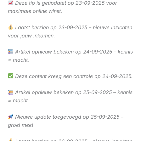
Deze tip is geüpdatet op 23-09-2025 voor
maximale online winst.
Laatst herzien op 23-09-2025 – nieuwe inzichten
voor jouw inkomen.
Artikel opnieuw bekeken op 24-09-2025 – kennis
= macht.
Deze content kreeg een controle op 24-09-2025.
Artikel opnieuw bekeken op 25-09-2025 – kennis
= macht.
Nieuwe update toegevoegd op 25-09-2025 –
groei mee!