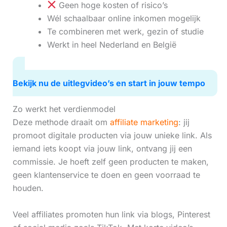
Geen hoge kosten of risico’s
Wél schaalbaar online inkomen mogelijk
Te combineren met werk, gezin of studie
Werkt in heel Nederland en België
Bekijk nu de uitlegvideo’s en start in jouw tempo
Zo werkt het verdienmodel
Deze methode draait om
affiliate marketing
: jij
promoot digitale producten via jouw unieke link. Als
iemand iets koopt via jouw link, ontvang jij een
commissie. Je hoeft zelf geen producten te maken,
geen klantenservice te doen en geen voorraad te
houden.
Veel affiliates promoten hun link via blogs, Pinterest