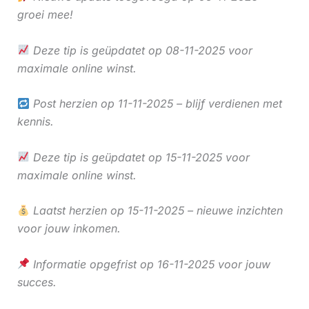
groei mee!
Deze tip is geüpdatet op 08-11-2025 voor
maximale online winst.
Post herzien op 11-11-2025 – blijf verdienen met
kennis.
Deze tip is geüpdatet op 15-11-2025 voor
maximale online winst.
Laatst herzien op 15-11-2025 – nieuwe inzichten
voor jouw inkomen.
Informatie opgefrist op 16-11-2025 voor jouw
succes.