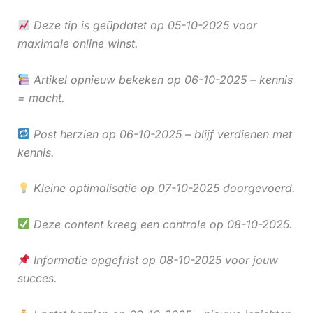
Deze tip is geüpdatet op 05-10-2025 voor
maximale online winst.
Artikel opnieuw bekeken op 06-10-2025 – kennis
= macht.
Post herzien op 06-10-2025 – blijf verdienen met
kennis.
Kleine optimalisatie op 07-10-2025 doorgevoerd.
Deze content kreeg een controle op 08-10-2025.
Informatie opgefrist op 08-10-2025 voor jouw
succes.