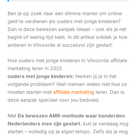
Ben je op zoek naar een slimme manier om online
geld te verdienen als ouders met jonge kinderen?
Dan is deze bewezen aanpak ideaal – ook als je net
begint of weinig tijd hebt. In dit artikel ontdek je hoe
anderen in Vilvoorde al succesvol zijn gestart.
Hoe ouders met jonge kinderen in Vilvoorde affiliate
marketing leren in 2025
ouders met jonge kinderen:
Herken jij je in het
volgende probleem? Veel mensen weten niet hoe ze
moeten starten met
affiliate marketing
leren. Dan is
deze aanpak speciaal voor jou bedoeld.
Met
De bewezen AMR-methode waar honderden
Nederlanders mee zijn gestart.
kun je vandaag nog
starten – volledig op je eigen tempo. Zelfs als je nog