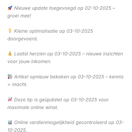
Nieuwe update toegevoegd op 02-10-2025 –
groei mee!
Kleine optimalisatie op 03-10-2025
doorgevoerd.
Laatst herzien op 03-10-2025 – nieuwe inzichten
voor jouw inkomen.
Artikel opnieuw bekeken op 03-10-2025 – kennis
= macht.
Deze tip is geüpdatet op 03-10-2025 voor
maximale online winst.
Online verdienmogelijkheid gecontroleerd op 03-
10-2025.