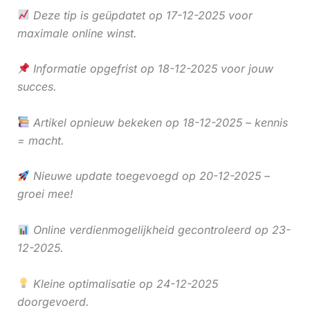
Deze tip is geüpdatet op 17-12-2025 voor
maximale online winst.
Informatie opgefrist op 18-12-2025 voor jouw
succes.
Artikel opnieuw bekeken op 18-12-2025 – kennis
= macht.
Nieuwe update toegevoegd op 20-12-2025 –
groei mee!
Online verdienmogelijkheid gecontroleerd op 23-
12-2025.
Kleine optimalisatie op 24-12-2025
doorgevoerd.