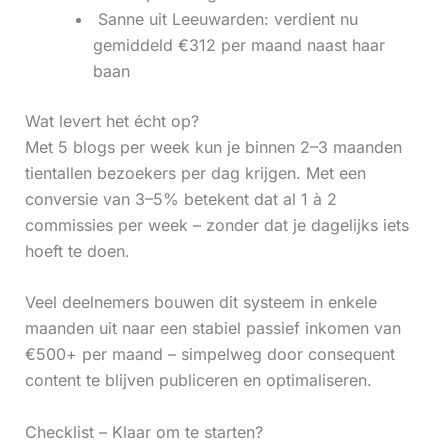
‍ Sanne uit Leeuwarden: verdient nu
gemiddeld €312 per maand naast haar
baan
Wat levert het écht op?
Met 5 blogs per week kun je binnen 2–3 maanden
tientallen bezoekers per dag krijgen. Met een
conversie van 3–5% betekent dat al 1 à 2
commissies per week – zonder dat je dagelijks iets
hoeft te doen.
Veel deelnemers bouwen dit systeem in enkele
maanden uit naar een stabiel passief inkomen van
€500+ per maand – simpelweg door consequent
content te blijven publiceren en optimaliseren.
Checklist – Klaar om te starten?