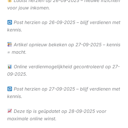
Laatst herzien op 26-09-2025 – nieuwe inzichten
voor jouw inkomen.
Post herzien op 26-09-2025 – blijf verdienen met
kennis.
Artikel opnieuw bekeken op 27-09-2025 – kennis
= macht.
Online verdienmogelijkheid gecontroleerd op 27-
09-2025.
Post herzien op 27-09-2025 – blijf verdienen met
kennis.
Deze tip is geüpdatet op 28-09-2025 voor
maximale online winst.