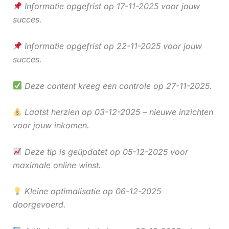
Informatie opgefrist op 17-11-2025 voor jouw
succes.
Informatie opgefrist op 22-11-2025 voor jouw
succes.
Deze content kreeg een controle op 27-11-2025.
Laatst herzien op 03-12-2025 – nieuwe inzichten
voor jouw inkomen.
Deze tip is geüpdatet op 05-12-2025 voor
maximale online winst.
Kleine optimalisatie op 06-12-2025
doorgevoerd.