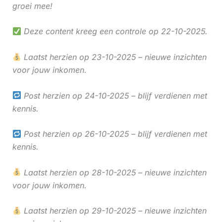
groei mee!
Deze content kreeg een controle op 22-10-2025.
Laatst herzien op 23-10-2025 – nieuwe inzichten
voor jouw inkomen.
Post herzien op 24-10-2025 – blijf verdienen met
kennis.
Post herzien op 26-10-2025 – blijf verdienen met
kennis.
Laatst herzien op 28-10-2025 – nieuwe inzichten
voor jouw inkomen.
Laatst herzien op 29-10-2025 – nieuwe inzichten