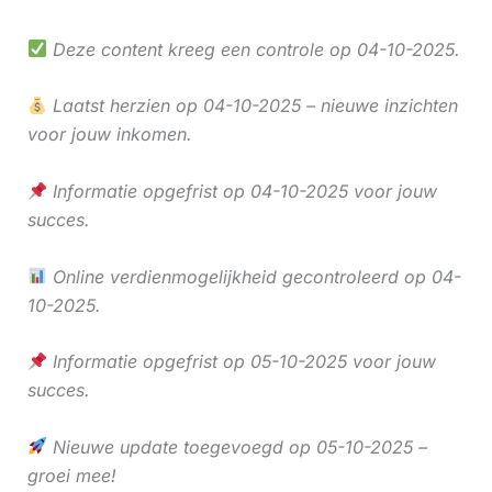
Deze content kreeg een controle op 04-10-2025.
Laatst herzien op 04-10-2025 – nieuwe inzichten
voor jouw inkomen.
Informatie opgefrist op 04-10-2025 voor jouw
succes.
Online verdienmogelijkheid gecontroleerd op 04-
10-2025.
Informatie opgefrist op 05-10-2025 voor jouw
succes.
Nieuwe update toegevoegd op 05-10-2025 –
groei mee!