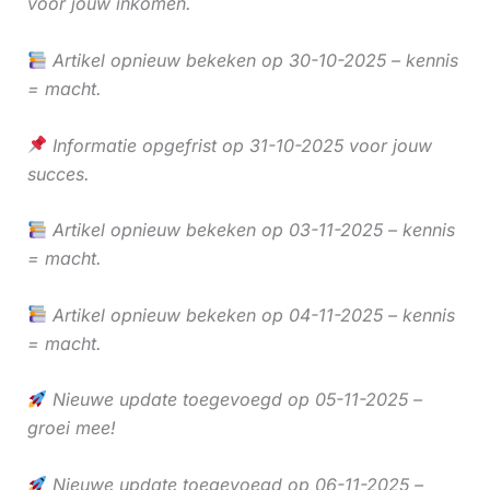
voor jouw inkomen.
Artikel opnieuw bekeken op 30-10-2025 – kennis
= macht.
Informatie opgefrist op 31-10-2025 voor jouw
succes.
Artikel opnieuw bekeken op 03-11-2025 – kennis
= macht.
Artikel opnieuw bekeken op 04-11-2025 – kennis
= macht.
Nieuwe update toegevoegd op 05-11-2025 –
groei mee!
Nieuwe update toegevoegd op 06-11-2025 –