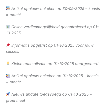
Artikel opnieuw bekeken op 30-09-2025 – kennis
= macht.
Online verdienmogelijkheid gecontroleerd op 01-
10-2025.
Informatie opgefrist op 01-10-2025 voor jouw
succes.
Kleine optimalisatie op 01-10-2025 doorgevoerd.
Artikel opnieuw bekeken op 01-10-2025 – kennis
= macht.
Nieuwe update toegevoegd op 01-10-2025 –
groei mee!