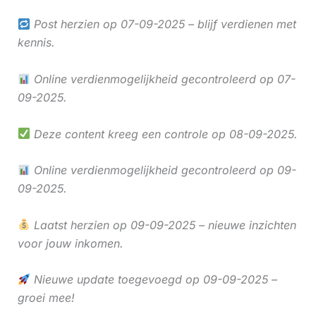
Post herzien op 07-09-2025 – blijf verdienen met
kennis.
Online verdienmogelijkheid gecontroleerd op 07-
09-2025.
Deze content kreeg een controle op 08-09-2025.
Online verdienmogelijkheid gecontroleerd op 09-
09-2025.
Laatst herzien op 09-09-2025 – nieuwe inzichten
voor jouw inkomen.
Nieuwe update toegevoegd op 09-09-2025 –
groei mee!