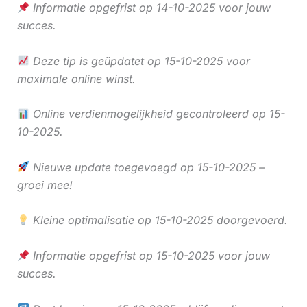
Informatie opgefrist op 14-10-2025 voor jouw
succes.
Deze tip is geüpdatet op 15-10-2025 voor
maximale online winst.
Online verdienmogelijkheid gecontroleerd op 15-
10-2025.
Nieuwe update toegevoegd op 15-10-2025 –
groei mee!
Kleine optimalisatie op 15-10-2025 doorgevoerd.
Informatie opgefrist op 15-10-2025 voor jouw
succes.